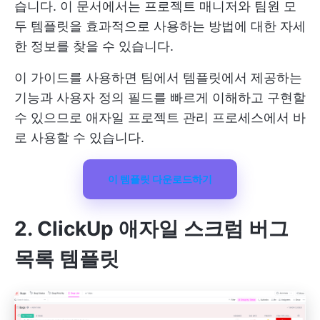
습니다. 이 문서에서는 프로젝트 매니저와 팀원 모
두 템플릿을 효과적으로 사용하는 방법에 대한 자세
한 정보를 찾을 수 있습니다.
이 가이드를 사용하면 팀에서 템플릿에서 제공하는
기능과 사용자 정의 필드를 빠르게 이해하고 구현할
수 있으므로 애자일 프로젝트 관리 프로세스에서 바
로 사용할 수 있습니다.
이 템플릿 다운로드하기
2. ClickUp 애자일 스크럼 버그
목록 템플릿