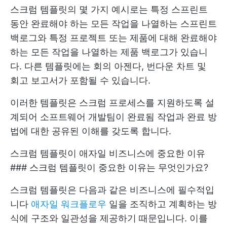
스크럼 템플릿의 몇 가지 예시로는 특정 스프린트
동안 완료해야 하는 모든 작업을 나열하는 스프린트
백로그와 특정 프로젝트 또는 제품에 대해 완료해야
하는 모든 작업을 나열하는 제품 백로그가 있습니
다. 다른 템플릿에는 회의 아젠다, 번다운 차트 및
회고 보고서가 포함될 수 있습니다.
이러한 템플릿은 스크럼 프로세스를 지원하도록 설
계되어 소프트웨어 개발팀이 완료됨 작업과 완료 방
법에 대한 공유된 이해를 갖도록 합니다.
스크럼 템플릿이 애자일 비즈니스에 중요한 이유
### 스크럼 템플릿이 중요한 이유는 무엇인가요?
스크럼 템플릿은 다음과 같은 비즈니스에 필수적입
니다
애자일 워크플로우
일을 조직하고 계획하는 방
식에 구조와 일관성을 제공하기 때문입니다. 이를