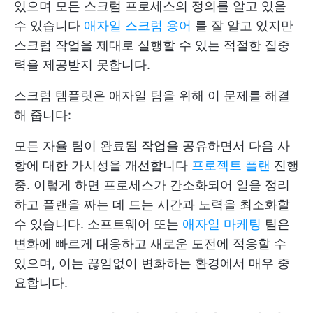
있으며 모든 스크럼 프로세스의 정의를 알고 있을
수 있습니다
애자일 스크럼 용어
를 잘 알고 있지만
스크럼 작업을 제대로 실행할 수 있는 적절한 집중
력을 제공받지 못합니다.
스크럼 템플릿은 애자일 팀을 위해 이 문제를 해결
해 줍니다:
모든 자율 팀이 완료됨 작업을 공유하면서 다음 사
항에 대한 가시성을 개선합니다
프로젝트 플랜
진행
중. 이렇게 하면 프로세스가 간소화되어 일을 정리
하고 플랜을 짜는 데 드는 시간과 노력을 최소화할
수 있습니다. 소프트웨어 또는
애자일 마케팅
팀은
변화에 빠르게 대응하고 새로운 도전에 적응할 수
있으며, 이는 끊임없이 변화하는 환경에서 매우 중
요합니다.