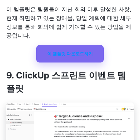
이 템플릿은 팀원들이 지난 회의 이후 달성한 사항,
현재 직면하고 있는 장애물, 당일 계획에 대한 세부
정보를 통해 회의에 쉽게 기여할 수 있는 방법을 제
공합니다.
이 템플릿 다운로드하기
9. ClickUp 스프린트 이벤트 템
플릿