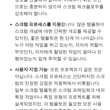
으로는 충분하지 않으며 스크럼 워크플로우를
강조해야 합니다.
스크럼 프로세스를 지원
합니다: 많은 템플릿이
스크럼 개념에 대한 간략한 개요를 제공할 수
있지만, 좋은 템플릿은 한 단계 더 나아갑니다.
누가 어떤 작업을 하고 있는지, 각자의 역할이
무엇인지, 각자에게 할당된 작업이 얼마나 진
행되었는지 쉽게 추적할 수 있습니다.
사용자 지정 가능
: 모든 프로젝트가 같은 것은
아닙니다. 스크럼 프로세스는 간단하지만 스크
럼의 진정한 강점은 적응력에서 비롯됩니다.
일부 스크럼 템플릿은 스크럼 프레임워크 내의
특정 작업이나 특정 유형의 프로젝트를 위해
설계되었지만, 각 템플릿은 필요한 모든 사용