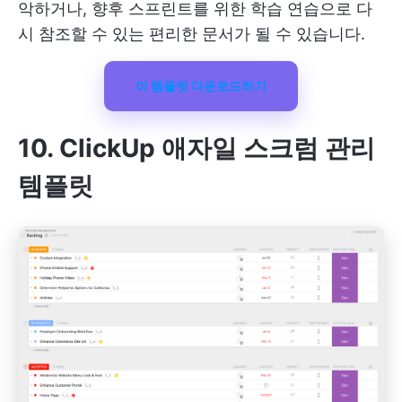
악하거나, 향후 스프린트를 위한 학습 연습으로 다
시 참조할 수 있는 편리한 문서가 될 수 있습니다.
이 템플릿 다운로드하기
10. ClickUp 애자일 스크럼 관리
템플릿