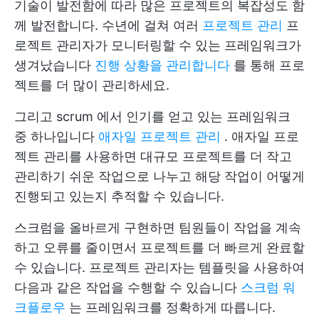
기술이 발전함에 따라 많은 프로젝트의 복잡성도 함
께 발전합니다. 수년에 걸쳐 여러
프로젝트 관리
프
로젝트 관리자가 모니터링할 수 있는 프레임워크가
생겨났습니다
진행 상황을 관리합니다
를 통해 프로
젝트를 더 많이 관리하세요.
그리고
scrum
에서 인기를 얻고 있는 프레임워크
중 하나입니다
애자일 프로젝트 관리
. 애자일 프로
젝트 관리를 사용하면 대규모 프로젝트를 더 작고
관리하기 쉬운 작업으로 나누고 해당 작업이 어떻게
진행되고 있는지 추적할 수 있습니다.
스크럼을 올바르게 구현하면 팀원들이 작업을 계속
하고 오류를 줄이면서 프로젝트를 더 빠르게 완료할
수 있습니다. 프로젝트 관리자는 템플릿을 사용하여
다음과 같은 작업을 수행할 수 있습니다
스크럼 워
크플로우
는 프레임워크를 정확하게 따릅니다.