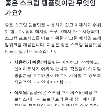
좋은 스크럼 템플릿이란 무엇인
가요?
좋은 스크럼 템플릿은 사용하기 쉽고 이해하기 쉬워
야 합니다. 팀의 애자일 도구 내에서 자주 사용되며,
스크럼 프로세스를 따르기 위한 견고한 애자일 프레
임워크를 제공합니다. 다음은 좋은 스크럼 템플릿을
만드는 몇 가지 요소입니다:
사용하기 쉬움
: 템플릿은 이해하고, 작성하고,
업데이트하기 쉬워야 합니다. 직원들이 애자일
방법론을 고수하면서 빠르게 시작할 수 있도록
직관적인 디자인이어야 합니다
삭제됨
: 템플릿은 스크럼 프로세스와 해당 프
로세스 내에서 프로젝트의 현재 상태에 대한
정보를 전달해야 합니다. 이해하기 쉬운 것만