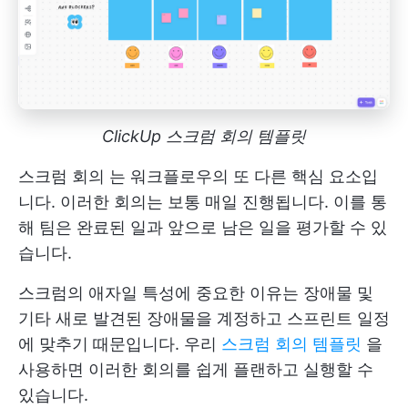
ClickUp 스크럼 회의 템플릿
스크럼 회의
는 워크플로우의 또 다른 핵심 요소입
니다. 이러한 회의는 보통 매일 진행됩니다. 이를 통
해 팀은 완료된 일과 앞으로 남은 일을 평가할 수 있
습니다.
스크럼의 애자일 특성에 중요한 이유는 장애물 및
기타 새로 발견된 장애물을 계정하고 스프린트 일정
에 맞추기 때문입니다. 우리
스크럼 회의 템플릿
을
사용하면 이러한 회의를 쉽게 플랜하고 실행할 수
있습니다.