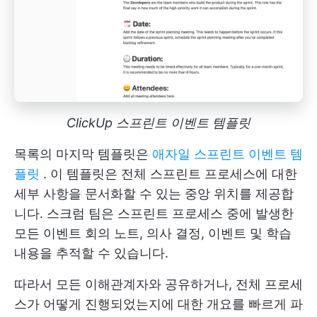
ClickUp 스프린트 이벤트 템플릿
목록의 마지막 템플릿은
애자일 스프린트 이벤트 템
플릿
. 이 템플릿은 전체 스프린트 프로세스에 대한
세부 사항을 문서화할 수 있는 중앙 위치를 제공합
니다. 스크럼 팀은 스프린트 프로세스 중에 발생한
모든 이벤트 회의 노트, 의사 결정, 이벤트 및 학습
내용을 추적할 수 있습니다.
따라서 모든 이해관계자와 공유하거나, 전체 프로세
스가 어떻게 진행되었는지에 대한 개요를 빠르게 파