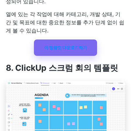
성되어 있습니다.
열에 있는 각 작업에 대해 카테고리, 개발 상태, 기
간 및 목표에 대한 중요한 정보를 추가 단계 없이 쉽
게 볼 수 있습니다.
이 템플릿 다운로드하기
8. ClickUp 스크럼 회의 템플릿