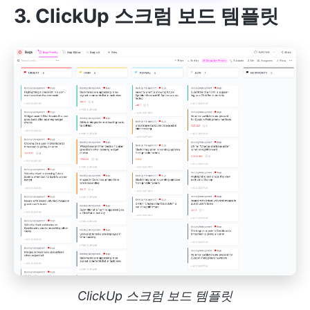
3. ClickUp 스크럼 보드 템플릿
ClickUp 스크럼 보드 템플릿