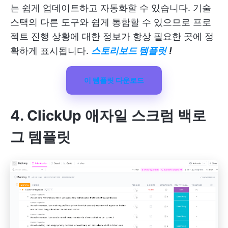
는 쉽게 업데이트하고 자동화할 수 있습니다. 기술
스택의 다른 도구와 쉽게 통합할 수 있으므로 프로
젝트 진행 상황에 대한 정보가 항상 필요한 곳에 정
확하게 표시됩니다.
스토리보드 템플릿
!
이 템플릿 다운로드
4. ClickUp 애자일 스크럼 백로
그 템플릿