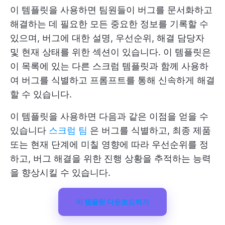
이 템플릿을 사용하면 팀원들이 버그를 문서화하고
해결하는 데 필요한 모든 중요한 정보를 기록할 수
있으며, 버그에 대한 설명, 우선순위, 해결 담당자
및 현재 상태를 위한 섹션이 있습니다. 이 템플릿은
이 목록에 있는 다른 스크럼 템플릿과 함께 사용하
여 버그를 식별하고 프롬프트를 통해 신속하게 해결
할 수 있습니다.
이 템플릿을 사용하면 다음과 같은 이점을 얻을 수
있습니다
스크럼 팀
은 버그를 식별하고, 최종 제품
또는 현재 단계에 미칠 영향에 따라 우선순위를 정
하고, 버그 해결을 위한 진행 상황을 추적하는 능력
을 향상시킬 수 있습니다.
이 템플릿 다운로드하기