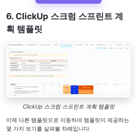
6. ClickUp 스크럼 스프린트 계
획 템플릿
ClickUp 스크럼 스프린트 계획 템플릿
이제 다른 템플릿으로 이동하여 템플릿이 제공하는
몇 가지 보기를 살펴볼 차례입니다.