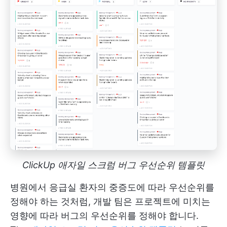
ClickUp 애자일 스크럼 버그 우선순위 템플릿
병원에서 응급실 환자의 중증도에 따라 우선순위를
정해야 하는 것처럼, 개발 팀은 프로젝트에 미치는
영향에 따라 버그의 우선순위를 정해야 합니다.