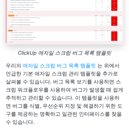
ClickUp 애자일 스크럼 버그 목록 템플릿
우리의
애자일 스크럼 버그 목록 템플릿
는 위에서
언급한 기본 애자일 스크럼 관리 템플릿을 추가로
살펴볼 수 있습니다. 버그 목록 보기를 사용하면 스
크럼 워크플로우를 사용하여 버그가 발생할 때 쉽게
추적하고 관리할 수 있습니다. 이 템플릿을 사용하
면 버그를 식별, 우선순위 지정 및 해결하기 위한 도
구를 제공하는 명확하고 일관된 인터페이스를 찾을
수 있습니다.