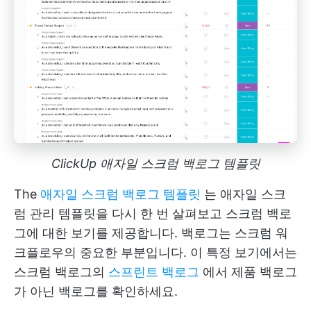
ClickUp 애자일 스크럼 백로그 템플릿
The
애자일 스크럼 백로그 템플릿
는 애자일 스크
럼 관리 템플릿을 다시 한 번 살펴보고 스크럼 백로
그에 대한 보기를 제공합니다. 백로그는 스크럼 워
크플로우의 중요한 부분입니다. 이 특정 보기에서는
스크럼 백로그의
스프린트 백로그
에서 제품 백로그
가 아닌 백로그를 확인하세요.