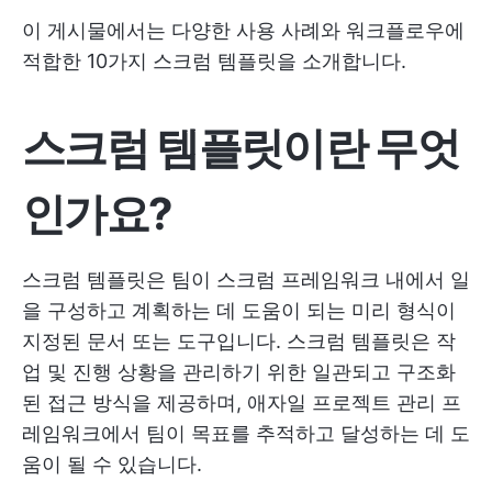
이 게시물에서는 다양한 사용 사례와 워크플로우에
적합한 10가지 스크럼 템플릿을 소개합니다.
스크럼 템플릿이란 무엇
인가요?
스크럼 템플릿은 팀이 스크럼 프레임워크 내에서 일
을 구성하고 계획하는 데 도움이 되는 미리 형식이
지정된 문서 또는 도구입니다. 스크럼 템플릿은 작
업 및 진행 상황을 관리하기 위한 일관되고 구조화
된 접근 방식을 제공하며, 애자일 프로젝트 관리 프
레임워크에서 팀이 목표를 추적하고 달성하는 데 도
움이 될 수 있습니다.