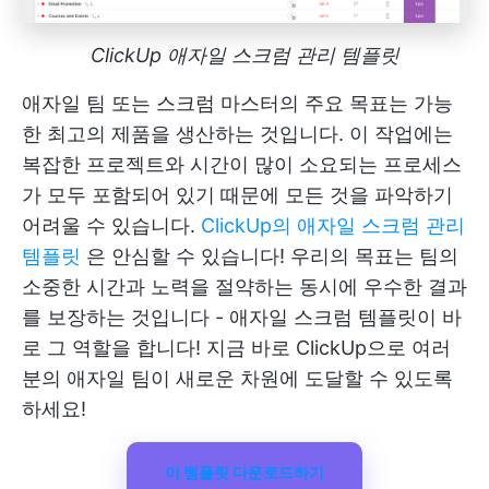
ClickUp 애자일 스크럼 관리 템플릿
애자일 팀 또는 스크럼 마스터의 주요 목표는 가능
한 최고의 제품을 생산하는 것입니다. 이 작업에는
복잡한 프로젝트와 시간이 많이 소요되는 프로세스
가 모두 포함되어 있기 때문에 모든 것을 파악하기
어려울 수 있습니다.
ClickUp의 애자일 스크럼 관리
템플릿
은 안심할 수 있습니다! 우리의 목표는 팀의
소중한 시간과 노력을 절약하는 동시에 우수한 결과
를 보장하는 것입니다 - 애자일 스크럼 템플릿이 바
로 그 역할을 합니다! 지금 바로 ClickUp으로 여러
분의 애자일 팀이 새로운 차원에 도달할 수 있도록
하세요!
이 템플릿 다운로드하기