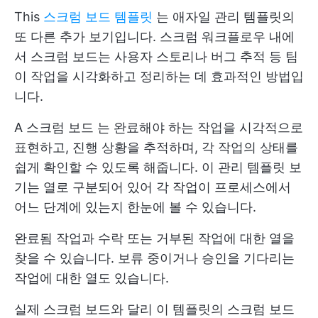
This
스크럼 보드 템플릿
는 애자일 관리 템플릿의
또 다른 추가 보기입니다. 스크럼 워크플로우 내에
서 스크럼 보드는 사용자 스토리나 버그 추적 등 팀
이 작업을 시각화하고 정리하는 데 효과적인 방법입
니다.
A
스크럼 보드
는 완료해야 하는 작업을 시각적으로
표현하고, 진행 상황을 추적하며, 각 작업의 상태를
쉽게 확인할 수 있도록 해줍니다. 이 관리 템플릿 보
기는 열로 구분되어 있어 각 작업이 프로세스에서
어느 단계에 있는지 한눈에 볼 수 있습니다.
완료됨 작업과 수락 또는 거부된 작업에 대한 열을
찾을 수 있습니다. 보류 중이거나 승인을 기다리는
작업에 대한 열도 있습니다.
실제 스크럼 보드와 달리 이 템플릿의 스크럼 보드