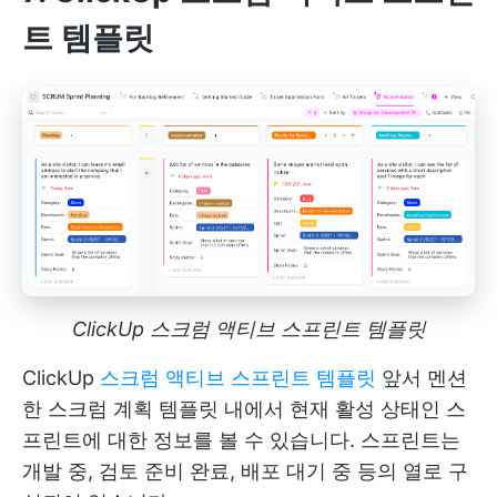
트 템플릿
ClickUp 스크럼 액티브 스프린트 템플릿
ClickUp
스크럼 액티브 스프린트 템플릿
앞서 멘션
한 스크럼 계획 템플릿 내에서 현재 활성 상태인 스
프린트에 대한 정보를 볼 수 있습니다. 스프린트는
개발 중, 검토 준비 완료, 배포 대기 중 등의 열로 구