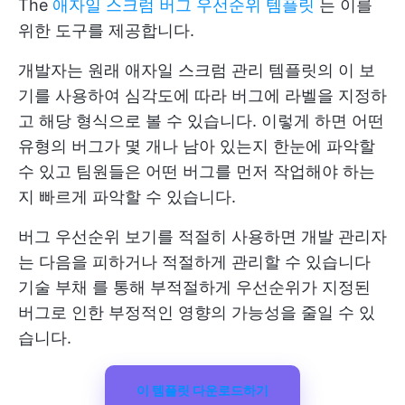
The
애자일 스크럼 버그 우선순위 템플릿
는 이를
위한 도구를 제공합니다.
개발자는 원래 애자일 스크럼 관리 템플릿의 이 보
기를 사용하여 심각도에 따라 버그에 라벨을 지정하
고 해당 형식으로 볼 수 있습니다. 이렇게 하면 어떤
유형의 버그가 몇 개나 남아 있는지 한눈에 파악할
수 있고 팀원들은 어떤 버그를 먼저 작업해야 하는
지 빠르게 파악할 수 있습니다.
버그 우선순위 보기를 적절히 사용하면 개발 관리자
는 다음을 피하거나 적절하게 관리할 수 있습니다
기술 부채
를 통해 부적절하게 우선순위가 지정된
버그로 인한 부정적인 영향의 가능성을 줄일 수 있
습니다.
이 템플릿 다운로드하기