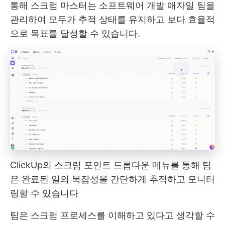
통해 스크럼 마스터는 소프트웨어 개발 애자일 팀을
관리하여 모두가 추적 상태를 유지하고 보다 효율적
으로 목표를 달성할 수 있습니다.
ClickUp의 스크럼 포인트 드롭다운 메뉴를 통해 팀
은 완료된 일의 복잡성을 간단하게 추적하고 모니터
링할 수 있습니다
팀은 스크럼 프로세스를 이해하고 있다고 생각할 수