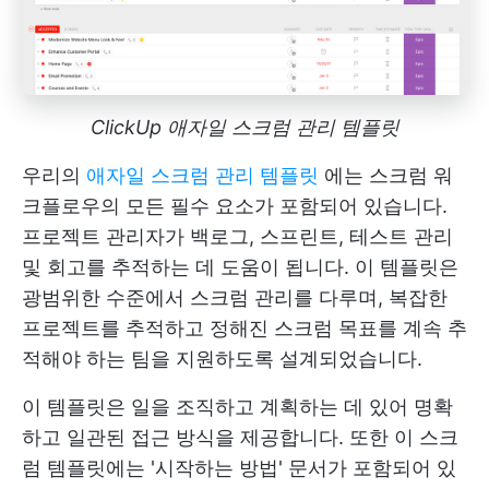
ClickUp 애자일 스크럼 관리 템플릿
우리의
애자일 스크럼 관리 템플릿
에는 스크럼 워
크플로우의 모든 필수 요소가 포함되어 있습니다.
프로젝트 관리자가 백로그, 스프린트, 테스트 관리
및 회고를 추적하는 데 도움이 됩니다. 이 템플릿은
광범위한 수준에서 스크럼 관리를 다루며, 복잡한
프로젝트를 추적하고 정해진 스크럼 목표를 계속 추
적해야 하는 팀을 지원하도록 설계되었습니다.
이 템플릿은 일을 조직하고 계획하는 데 있어 명확
하고 일관된 접근 방식을 제공합니다. 또한 이 스크
럼 템플릿에는 '시작하는 방법' 문서가 포함되어 있