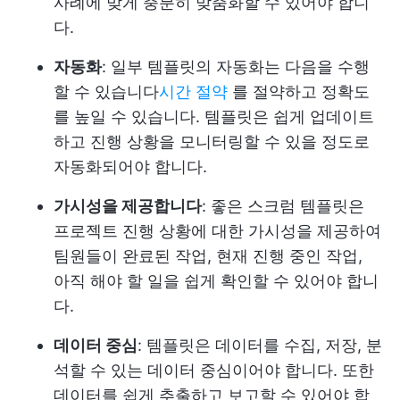
사례에 맞게 충분히 맞춤화할 수 있어야 합니
다.
자동화
: 일부 템플릿의 자동화는 다음을 수행
할 수 있습니다
시간 절약
를 절약하고 정확도
를 높일 수 있습니다. 템플릿은 쉽게 업데이트
하고 진행 상황을 모니터링할 수 있을 정도로
자동화되어야 합니다.
가시성을 제공합니다
: 좋은 스크럼 템플릿은
프로젝트 진행 상황에 대한 가시성을 제공하여
팀원들이 완료된 작업, 현재 진행 중인 작업,
아직 해야 할 일을 쉽게 확인할 수 있어야 합니
다.
데이터 중심
: 템플릿은 데이터를 수집, 저장, 분
석할 수 있는 데이터 중심이어야 합니다. 또한
데이터를 쉽게 추출하고 보고할 수 있어야 합