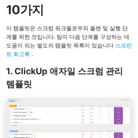
10가지
이 템플릿은 스크럼 워크플로우의 플랜 및 실행 단
계를 위한 것입니다. 팀이 다음 단계를 구성하는 데
도움이 되는 별도의 템플릿 목록이 있습니다
스프린
트 회고록
.
1. ClickUp 애자일 스크럼 관리
템플릿