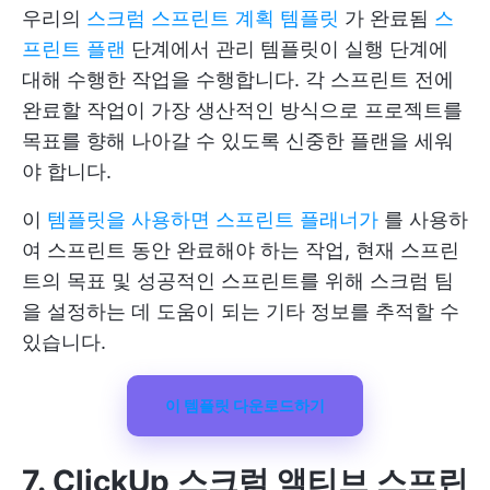
우리의
스크럼 스프린트 계획 템플릿
가 완료됨
스
프린트 플랜
단계에서 관리 템플릿이 실행 단계에
대해 수행한 작업을 수행합니다. 각 스프린트 전에
완료할 작업이 가장 생산적인 방식으로 프로젝트를
목표를 향해 나아갈 수 있도록 신중한 플랜을 세워
야 합니다.
이
템플릿을 사용하면 스프린트 플래너가
를 사용하
여 스프린트 동안 완료해야 하는 작업, 현재 스프린
트의 목표 및 성공적인 스프린트를 위해 스크럼 팀
을 설정하는 데 도움이 되는 기타 정보를 추적할 수
있습니다.
이 템플릿 다운로드하기
7. ClickUp 스크럼 액티브 스프린