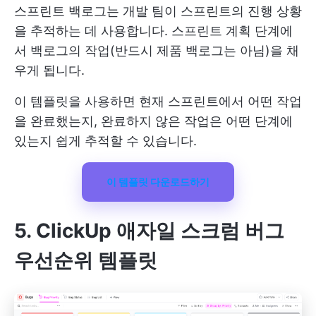
스프린트 백로그는 개발 팀이 스프린트의 진행 상황
을 추적하는 데 사용합니다. 스프린트 계획 단계에
서 백로그의 작업(반드시 제품 백로그는 아님)을 채
우게 됩니다.
이 템플릿을 사용하면 현재 스프린트에서 어떤 작업
을 완료했는지, 완료하지 않은 작업은 어떤 단계에
있는지 쉽게 추적할 수 있습니다.
이 템플릿 다운로드하기
5. ClickUp 애자일 스크럼 버그
우선순위 템플릿