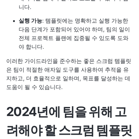
니다.
실행 가능
: 템플릿에는 명확하고 실행 가능한
다음 단계가 포함되어 있어야 하며, 팀의 일이
전체 프로젝트 플랜에 집중될 수 있도록 도와
야 합니다.
이러한 가이드라인을 준수하는 좋은 스크럼 템플릿
은 팀이 적절한 애자일 도구를 사용하여 추적을 유
지하고, 더 효율적으로 일하며, 목표를 달성하는 데
도움이 될 수 있습니다.
2024년에 팀을 위해 고
려해야 할 스크럼 템플릿