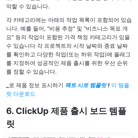
악할 수 있습니다.
각 카테고리에는 아래의 작업 목록이 포함되어 있습
니다. 예를 들어, "비용 추정" 및 "비즈니스 목표 개
요" 등의 작업이 포함된 가격 책정 카테고리가 있을
수 있습니다 각 프로젝트의 시작 날짜와 종료 날짜
를 확인하고 다양한 작업(또는 하위 작업)에 플래그
를 지정하여 성공적인 제품 출시를 위한 우선 순위
를 정할 수 있습니다.
_
로 제품 정보 표시하기
팩트 시트 템플릿
!
이 템플
릿 다운로드
6. ClickUp 제품 출시 보드 템플
릿