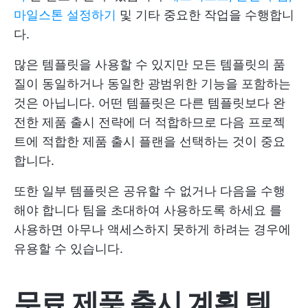
마일스톤 설정하기
및 기타 중요한 작업을 수행합니
다.
많은 템플릿을 사용할 수 있지만 모든 템플릿의 품
질이 동일하거나 동일한 광범위한 기능을 포함하는
것은 아닙니다. 어떤 템플릿은 다른 템플릿보다 완
전한 제품 출시 전략에 더 적합하므로 다음 프로젝
트에 적합한 제품 출시 플랜을 선택하는 것이 중요
합니다.
또한 일부 템플릿은 공유할 수 없거나 다음을 수행
해야 합니다
팀을 초대하여 사용하도록 하세요
를
사용하면 아무나 액세스하지 못하게 하려는 경우에
유용할 수 있습니다.
무료 제품 출시 계획 템