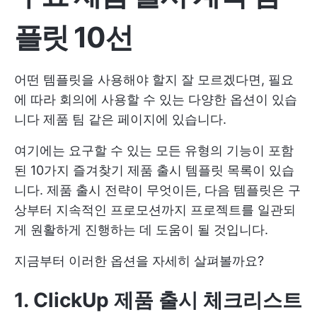
플릿 10선
어떤 템플릿을 사용해야 할지 잘 모르겠다면, 필요
에 따라 회의에 사용할 수 있는 다양한 옵션이 있습
니다
제품 팀
같은 페이지에 있습니다.
여기에는 요구할 수 있는 모든 유형의 기능이 포함
된 10가지 즐겨찾기 제품 출시 템플릿 목록이 있습
니다. 제품 출시 전략이 무엇이든, 다음 템플릿은 구
상부터 지속적인 프로모션까지 프로젝트를 일관되
게 원활하게 진행하는 데 도움이 될 것입니다.
지금부터 이러한 옵션을 자세히 살펴볼까요?
1. ClickUp 제품 출시 체크리스트