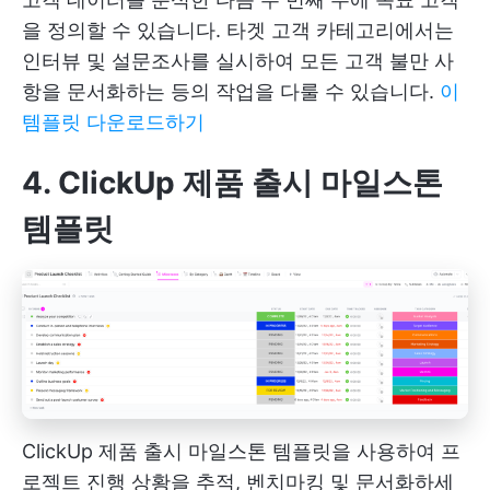
을 정의할 수 있습니다. 타겟 고객 카테고리에서는
인터뷰 및 설문조사를 실시하여 모든 고객 불만 사
항을 문서화하는 등의 작업을 다룰 수 있습니다.
이
템플릿 다운로드하기
4. ClickUp 제품 출시 마일스톤
템플릿
ClickUp 제품 출시 마일스톤 템플릿을 사용하여 프
로젝트 진행 상황을 추적, 벤치마킹 및 문서화하세