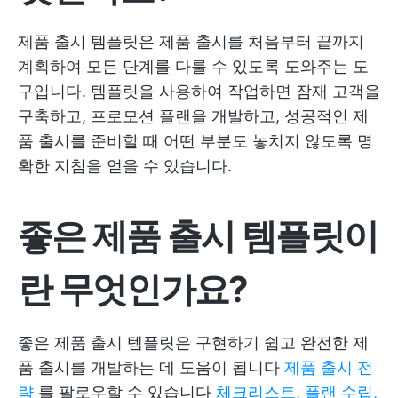
제품 출시 템플릿은 제품 출시를 처음부터 끝까지
계획하여 모든 단계를 다룰 수 있도록 도와주는 도
구입니다. 템플릿을 사용하여 작업하면 잠재 고객을
구축하고, 프로모션 플랜을 개발하고, 성공적인 제
품 출시를 준비할 때 어떤 부분도 놓치지 않도록 명
확한 지침을 얻을 수 있습니다.
좋은 제품 출시 템플릿이
란 무엇인가요?
좋은 제품 출시 템플릿은 구현하기 쉽고 완전한 제
품 출시를 개발하는 데 도움이 됩니다
제품 출시 전
략
를 팔로우할 수 있습니다
체크리스트, 플랜 수립,