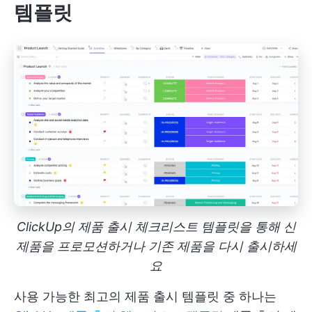
템플릿
ClickUp의 제품 출시 체크리스트 템플릿을 통해 신
제품을 프로모션하거나 기존 제품을 다시 출시하세
요
사용 가능한 최고의 제품 출시 템플릿 중 하나는