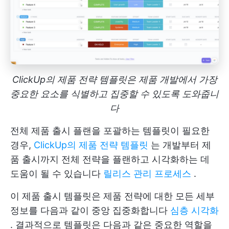
ClickUp의 제품 전략 템플릿은 제품 개발에서 가장
중요한 요소를 식별하고 집중할 수 있도록 도와줍니
다
전체 제품 출시 플랜을 포괄하는 템플릿이 필요한
경우,
ClickUp의 제품 전략 템플릿
는 개발부터 제
품 출시까지 전체 전략을 플랜하고 시각화하는 데
도움이 될 수 있습니다
릴리스 관리 프로세스
.
이 제품 출시 템플릿은 제품 전략에 대한 모든 세부
정보를 다음과 같이 중앙 집중화합니다
심층 시각화
. 결과적으로 템플릿은 다음과 같은 중요한 역할을