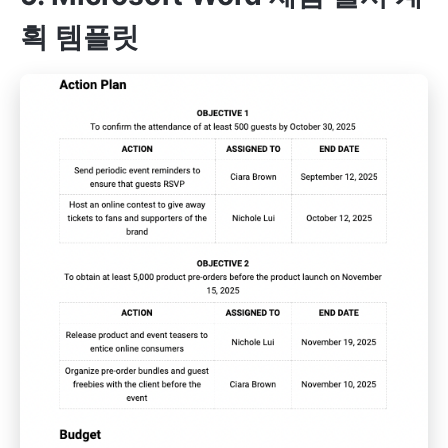
획 템플릿