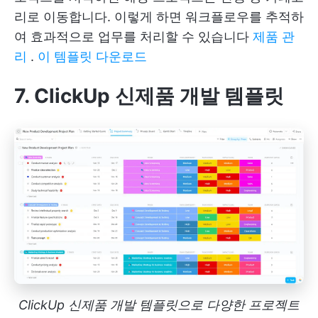
리로 이동합니다. 이렇게 하면 워크플로우를 추적하
여 효과적으로 업무를 처리할 수 있습니다
제품 관
리
.
이 템플릿 다운로드
7. ClickUp 신제품 개발 템플릿
ClickUp 신제품 개발 템플릿으로 다양한 프로젝트