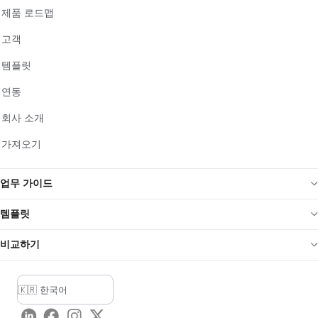
제품 로드맵
고객
템플릿
연동
회사 소개
가져오기
업무 가이드
템플릿
비교하기