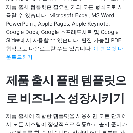
제품 출시 템플릿은 필요한 거의 모든 형식으로 사
용할 수 있습니다. Microsoft Excel, MS Word,
PowerPoint, Apple Pages, Apple Keynote,
Google Docs, Google 스프레드시트 및 Google
Slides에서 사용할 수 있습니다. 편집 가능한 PDF
형식으로 다운로드할 수도 있습니다.
이 템플릿 다
운로드하기
제품 출시 플랜 템플릿으
로 비즈니스 성장시키기
제품 출시에 적합한 템플릿을 사용하면 모든 단계에
서 모든 시스템이 정상적으로 작동하고 출시 준비가
완료되도록 할 수 있습니다. 전략의 어떤 부분도 간