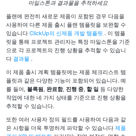
마일스톤과 결과물을 추적하세요
플랜에 완전히 새로운 제품이 포함된 경우 다음을
사용하여 다른 제품 출시 플랜 템플릿을 보완할 수
있습니다
ClickUp의 신제품 개발 템플릿
. 이 템플
릿을 통해 프로젝트 관리자는 특정 마일스톤을 기준
으로 각 프로젝트의 진행 상황을 추적할 수 있습니
다
결과물
.
이 제품 출시 계획 템플릿에는 제품 체크리스트 템
플릿과 같은 다양한 기능이 포함되어 있습니다. 예
를 들어,
블록됨
,
완료함
,
진행 중
,
할 일
등 다양한
작업에 대한 네 가지 상태를 기준으로 진행 상황을
추적할 수 있습니다.
또한 여러 사용자 정의 필드를 사용하여 다음과 같
은 사항을 더욱 투명하게 파악할 수 있습니다
제품