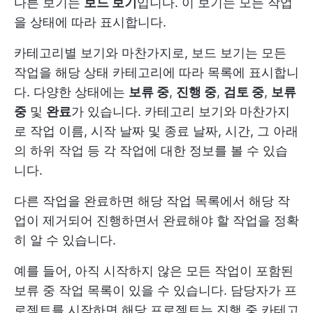
다른 보기는
보드 보기
입니다. 이 보기는 모든 작업
을 상태에 따라 표시합니다.
카테고리별 보기와 마찬가지로, 보드 보기는 모든
작업을 해당 상태 카테고리에 따라 목록에 표시합니
다. 다양한 상태에는
보류 중
,
진행 중
,
검토 중
,
보류
중
및
완료
가 있습니다. 카테고리 보기와 마찬가지
로 작업 이름, 시작 날짜 및 종료 날짜, 시간, 그 아래
의 하위 작업 등 각 작업에 대한 정보를 볼 수 있습
니다.
다른 작업을 완료하면 해당 작업 목록에서 해당 작
업이 제거되어 진행하면서 완료해야 할 작업을 정확
히 알 수 있습니다.
예를 들어, 아직 시작하지 않은 모든 작업이 포함된
보류 중 작업 목록이 있을 수 있습니다. 담당자가 프
로젝트를 시작하면 해당 프로젝트는 진행 중 카테고