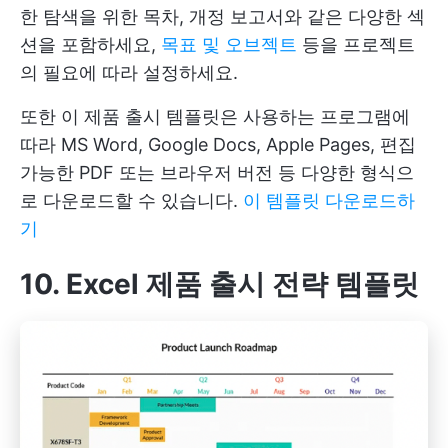
한 탐색을 위한 목차, 개정 보고서와 같은 다양한 섹
션을 포함하세요,
목표 및 오브젝트
등을 프로젝트
의 필요에 따라 설정하세요.
또한 이 제품 출시 템플릿은 사용하는 프로그램에
따라 MS Word, Google Docs, Apple Pages, 편집
가능한 PDF 또는 브라우저 버전 등 다양한 형식으
로 다운로드할 수 있습니다.
이 템플릿 다운로드하
기
10. Excel 제품 출시 전략 템플릿