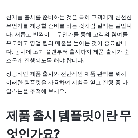
신제품 출시를 준비하는 것은 특히 고객에게 신선한
무언가를 제공할 준비를 하는 것처럼 설레는 일입니
다. 새롭고 반짝이는 무언가를 통해 고객의 참여를
유도하고 영업 팀의 매출을 높이는 것이 중요합니
다. 동시에 초기 플랜부터 출시까지 제품 출시가 순
조롭게 진행되도록 해야 합니다.
성공적인 제품 출시와 전반적인 제품 관리를 위해
이러한 템플릿을 사용하여 지침을 얻고 진행 중 마
일스톤을 추적해 보세요.
제품 출시 템플릿이란 무
엇인가요?