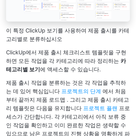
이 특정 ClickUp 보기를 사용하여 제품 출시를 카테
고리별로 분류하십시오
ClickUp에서 제품 출시 체크리스트 템플릿을 구현
하면 모든 작업을 각 카테고리에 따라 정리하는
카
테고리별 보기
에 액세스할 수 있습니다.
제품 출시 작업을 분류하는 것은 각 작업을 추적하
는 데 있어 핵심입니다
프로젝트의 단계
에서 처음
부터 끝까지
제품 로드맵
. 그리고 제품 출시 카테고
리 템플릿은 다음을 유지합니다
프로젝트 플랜
프로
세스가 간단합니다. 각 카테고리에서 아직 보류 중
인 작업을 확인하고 이미 완료한 작업은 생략할 수
있으므로 남은 프로젝트의 진행 상황을 명확하게 파