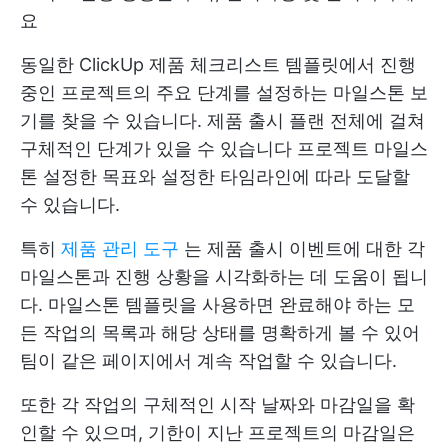
요
동일한 ClickUp 제품 체크리스트 템플릿에서 진행
중인 프로젝트의 주요 단계를 설정하는 마일스톤 보
기를 찾을 수 있습니다. 제품 출시 플랜 전체에 걸쳐
구체적인 단계가 있을 수 있습니다
프로젝트 마일스
톤
설정한 목표와 설정한 타임라인에 따라 도달할
수 있습니다.
특히
제품 관리 도구
는 제품 출시 이벤트에 대한 각
마일스톤과 진행 상황을 시각화하는 데 도움이 됩니
다. 마일스톤 템플릿을 사용하면 완료해야 하는 모
든 작업의 목록과 해당 상태를 명확하게 볼 수 있어
팀이 같은 페이지에서 계속 작업할 수 있습니다.
또한 각 작업의 구체적인 시작 날짜와 마감일을 확
인할 수 있으며, 기한이 지난 프로젝트의 마감일은