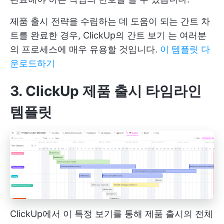
제품 출시 전략을 수립하는 데 도움이 되는 간트 차
트를 완료한 경우,
ClickUp의 간트 보기
는 여러분
의 프로세스에 매우 유용할 것입니다.
이 템플릿 다
운로드하기
3. ClickUp 제품 출시 타임라인
템플릿
ClickUp에서 이 특정 보기를 통해 제품 출시의 전체