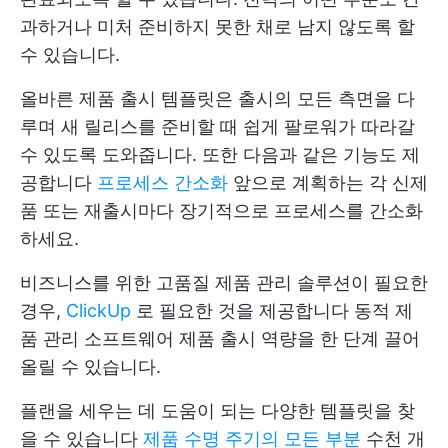
과하거나 미처 준비하지 못한 채로 남지 않도록 할
수 있습니다.
올바른 제품 출시 템플릿은 출시의 모든 측면을 다
루며 새 릴리스를 준비할 때 쉽게 팔로워가 따라갈
수 있도록 도와줍니다. 또한 다음과 같은 기능도 제
공합니다
프로세스 간소화
앞으로 계획하는 각 신제
품 또는 재출시마다 장기적으로 프로세스를 간소화
하세요.
비즈니스를 위한 고품질 제품 관리 솔루션이 필요한
경우,
ClickUp
로 필요한 것을 제공합니다
동적 제
품 관리 소프트웨어
제품 출시 역량을 한 단계 끌어
올릴 수 있습니다.
플랜을 세우는 데 도움이 되는 다양한 템플릿을 찾
을 수 있습니다
제품 수명 주기의 모든 부분
수천 개