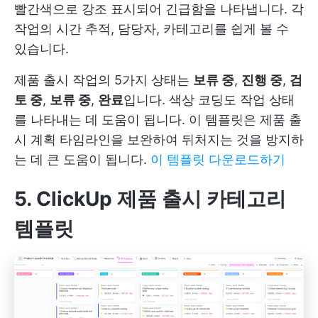
빨간색으로 강조 표시되어 긴급함을 나타냅니다. 각
작업의 시간 추적, 담당자, 카테고리를 쉽게 볼 수
있습니다.
제품 출시 작업의 5가지 상태는
보류 중
,
진행 중
,
검
토 중
,
보류 중
,
완료
입니다. 색상 코딩도 작업 상태
를 나타내는 데 도움이 됩니다. 이 템플릿은 제품 출
시 계획 타임라인을 보완하여 뒤처지는 것을 방지하
는 데 큰 도움이 됩니다.
이 템플릿 다운로드하기
5. ClickUp 제품 출시 카테고리
템플릿