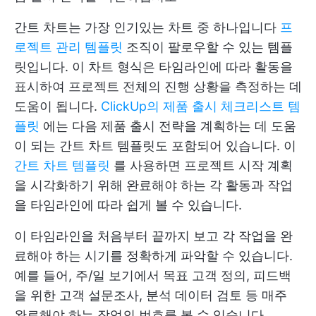
간트 차트는 가장 인기있는 차트 중 하나입니다
프
로젝트 관리 템플릿
조직이 팔로우할 수 있는 템플
릿입니다. 이 차트 형식은 타임라인에 따라 활동을
표시하여 프로젝트 전체의 진행 상황을 측정하는 데
도움이 됩니다.
ClickUp의 제품 출시 체크리스트 템
플릿
에는 다음 제품 출시 전략을 계획하는 데 도움
이 되는 간트 차트 템플릿도 포함되어 있습니다. 이
간트 차트 템플릿
를 사용하면 프로젝트 시작 계획
을 시각화하기 위해 완료해야 하는 각 활동과 작업
을 타임라인에 따라 쉽게 볼 수 있습니다.
이 타임라인을 처음부터 끝까지 보고 각 작업을 완
료해야 하는 시기를 정확하게 파악할 수 있습니다.
예를 들어, 주/일 보기에서 목표 고객 정의, 피드백
을 위한 고객 설문조사, 분석 데이터 검토 등 매주
완료해야 하는 작업의 번호를 볼 수 있습니다.