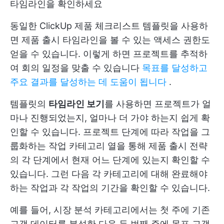
타임라인을 확인하세요
동일한 ClickUp 제품 체크리스트 템플릿을 사용하
면 제품 출시 타임라인을 볼 수 있는 액세스 권한도
얻을 수 있습니다. 이렇게 하면 프로젝트를 추적하
여 회의 일정을 맞출 수 있습니다
목표를 달성하고
주요 결과를 달성하는 데 도움이 됩니다
.
템플릿의
타임라인 보기
를 사용하면 프로젝트가 얼
마나 진행되었는지, 얼마나 더 가야 하는지 쉽게 확
인할 수 있습니다. 프로젝트 단계에 따라 작업을 그
룹화하는 작업 카테고리 열을 통해 제품 출시 전략
의 각 단계에서 현재 어느 단계에 있는지 확인할 수
있습니다. 그런 다음 각 카테고리에 대해 완료해야
하는 작업과 각 작업의 기간을 확인할 수 있습니다.
예를 들어, 시장 분석 카테고리에서는 첫 주에 기존
고객 데이터를 분석한 다음 두 번째 주에 목표 고객