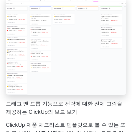
드래그 앤 드롭 기능으로 전략에 대한 전체 그림을
제공하는 ClickUp의 보드 보기
ClickUp 제품 체크리스트 템플릿으로 볼 수 있는 또