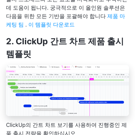
데 도움이 됩니다. 궁극적으로 이 올인원 솔루션은
다음을 위한 모든 기반을 포괄해야 합니다
제품 마
케팅 팀
.
이 템플릿 다운로드
2. ClickUp 간트 차트 제품 출시
템플릿
ClickUp의 간트 차트 보기를 사용하여 진행중인 제
품 출시 전략을 확인하십시오