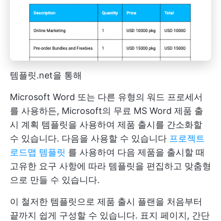
템플릿.net을 통해
Microsoft Word 또는 다른 유형의 워드 프로세서
를 사용하든, Microsoft의 무료 MS Word 제품 출
시 계획 템플릿을 사용하여 제품 출시를 간소화할
수 있습니다. 다음을 사용할 수 있습니다
프로젝트
로드맵 템플릿
를 사용하여 다음 제품을 출시할 때
고유한 요구 사항에 따라 템플릿을 편집하고 맞춤형
으로 만들 수 있습니다.
이 철저한 템플릿으로 제품 출시 플랜을 처음부터
끝까지 쉽게 구성할 수 있습니다. 표지 페이지, 간단