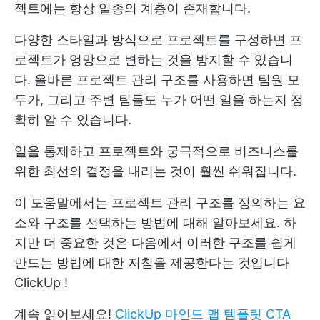
젝트에는 항상 일종의 계층이 존재합니다.
다양한 스타일과 방식으로 프로젝트를 구성하면 프
로젝트가 엉망으로 변하는 것을 방지할 수 있습니
다. 올바른 프로젝트 관리 구조를 사용하면 팀원 모
두가, 그리고 주변 팀들도 누가 어떤 일을 하는지 정
확히 알 수 있습니다.
일을 통제하고 프로젝트와 궁극적으로 비즈니스를
위한 최선의 결정을 내리는 것이 훨씬 쉬워집니다.
이 도움말에서는 프로젝트 관리 구조를 정의하는 요
소와 구조를 선택하는 방법에 대해 알아보세요. 하
지만 더 중요한 것은 다음에서 이러한 구조를 쉽게
만드는 방법에 대한 지침을 제공한다는 것입니다
ClickUp
!
계속 읽어보세요!
ClickUp 마인드 맵 템플릿 CTA