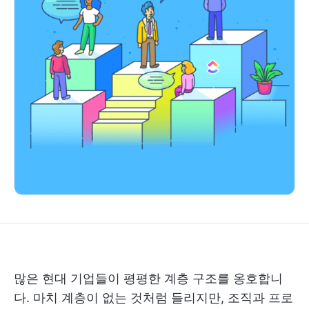
많은 현대 기업들이 평평한 계층 구조를 옹호합니
다. 마치 계층이 없는 것처럼 들리지만, 조직과 프로