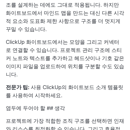
조를 설계하는 데에도 그대로 적용됩니다. 하지만
화이트보드에서 마인드 맵을 만드는 대신 다른 시각
적 요소와 도표화 제한 사항으로 구조를 더 멋지게
꾸밀 수 있습니다.
ClickUp 화이트보드에서는 모양을 그리고 커넥터
로 연결할 수 있습니다. 프로젝트 관리 구조에 스티
커 노트와 텍스트를 추가하고 헤드샷이나 기호 같은
이미지 파일을 업로드하여 위치를 구분할 수도 있습
니다.
전문가 팁:
사용
ClickUp의 화이트보드 소개 템플릿
를 사용하여 시작하세요.
염두에 두어야 할 ## 생각
프로젝트에 가장 적합한 조직 구조를 선택하면 인재
와 리소스를 최적화할 수 있습니다. 그리고 효율적