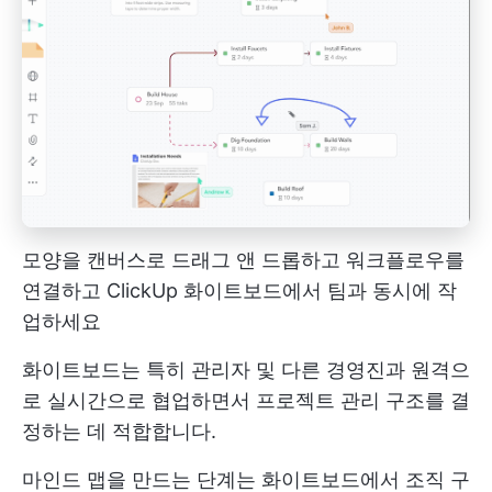
모양을 캔버스로 드래그 앤 드롭하고 워크플로우를
연결하고 ClickUp 화이트보드에서 팀과 동시에 작
업하세요
화이트보드는 특히 관리자 및 다른 경영진과 원격으
로 실시간으로 협업하면서 프로젝트 관리 구조를 결
정하는 데 적합합니다.
마인드 맵을 만드는 단계는 화이트보드에서 조직 구