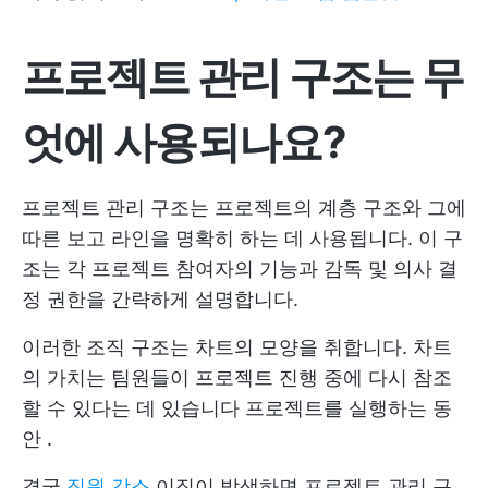
프로젝트 관리 구조는 무
엇에 사용되나요?
프로젝트 관리 구조는 프로젝트의 계층 구조와 그에
따른 보고 라인을 명확히 하는 데 사용됩니다. 이 구
조는 각 프로젝트 참여자의 기능과 감독 및 의사 결
정 권한을 간략하게 설명합니다.
이러한 조직 구조는 차트의 모양을 취합니다. 차트
의 가치는 팀원들이 프로젝트 진행 중에 다시 참조
할 수 있다는 데 있습니다
프로젝트를 실행하는 동
안
.
결국
직원 감소
이직이 발생하면 프로젝트 관리 구