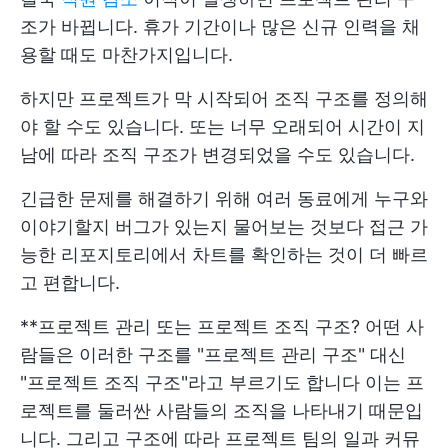
조가 바뀝니다. 휴가 기간이나 많은 신규 인력을 채
용할 때도 마찬가지입니다.
하지만 프로젝트가 막 시작되어 조직 구조를 정의해
야 할 수도 있습니다. 또는 너무 오래되어 시간이 지
남에 따라 조직 구조가 변경되었을 수도 있습니다.
긴급한 문제를 해결하기 위해 여러 동료에게 누구와
이야기할지 버그가 있는지 물어보는 것보다 접근 가
능한 리포지토리에서 차트를 확인하는 것이 더 빠르
고 편합니다.
**프로젝트 관리 또는 프로젝트 조직 구조? 어떤 사
람들은 이러한 구조를 "프로젝트 관리 구조" 대신
"프로젝트 조직 구조"라고 부르기도 합니다 이는 프
로젝트를 둘러싼 사람들의 조직을 나타내기 때문입
니다. 그리고 구조에 따라 프로젝트 팀의 일과 커뮤