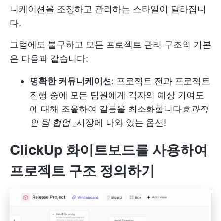
니케이션을 조정하고 관리하는 스타일이 달라집니
다.
그럼에도 불구하고 모든 프로젝트 관리 구조의 기본
은 다음과 같습니다:
명확한 커뮤니케이션
: 프로젝트 전과 프로젝트
진행 중에 모든 팀원에게 각자의 예상 기여도
에 대해 조율하여 갈등을 최소화합니다
효과적
인 팀 협업
_시장에 나와 있는 옵션!
ClickUp 화이트보드를 사용하여
프로젝트 구조 정의하기