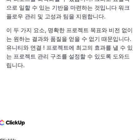
으로 일할 수 있는 기반을 마련하는 것입니다
워크
플로우 관리
및 고성과 팀을 지원합니다.
이 두 가지 요소, 명확한 프로젝트 목표와 비전 없이
는 원하는 결과와 품질을 얻을 수 없기 때문입니다.
유니티와 연결
! 프로젝트에 최고의 효과를 낼 수 있
는 프로젝트 관리 구조를 설정할 수 있도록 도와드
립니다.
ClickUp Logo