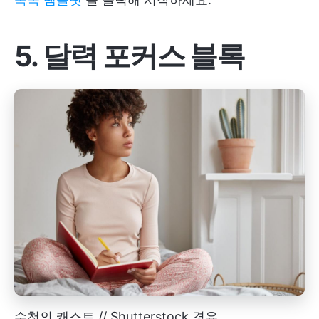
5. 달력 포커스 블록
수천의 캐스트 // Shutterstock 경유