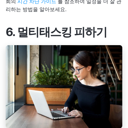
희의
시간 차단 가이드
를 참조하여 일정을 더 잘 관
리하는 방법을 알아보세요.
6. 멀티태스킹 피하기