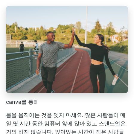
canva를 통해
몸을 움직이는 것을 잊지 마세요. 많은 사람들이 매
일 몇 시간 동안 컴퓨터 앞에 앉아 있고 스탠드업은
거의 하지 않습니다. 앉아있는 시간이 적은 사람들