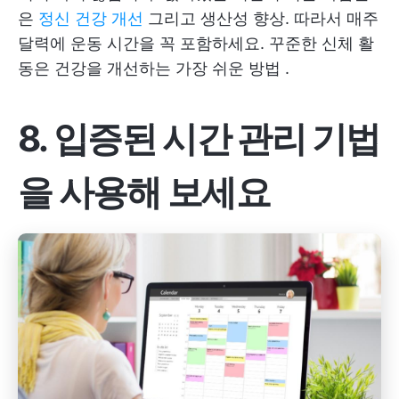
은
정신 건강 개선
그리고 생산성 향상. 따라서 매주
달력에 운동 시간을 꼭 포함하세요. 꾸준한 신체 활
동은
건강을 개선하는 가장 쉬운 방법
.
8. 입증된 시간 관리 기법
을 사용해 보세요