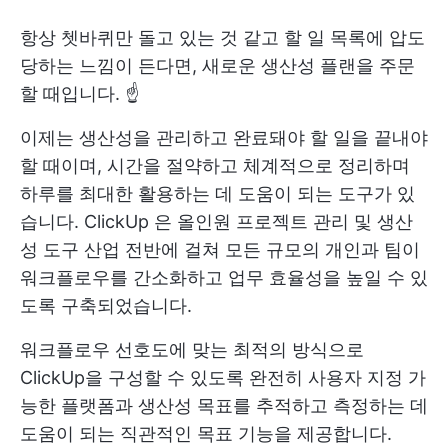
항상 쳇바퀴만 돌고 있는 것 같고 할 일 목록에 압도
당하는 느낌이 든다면, 새로운 생산성 플랜을 주문
할 때입니다. ☝️
이제는 생산성을 관리하고 완료돼야 할 일을 끝내야
할 때이며, 시간을 절약하고 체계적으로 정리하며
하루를 최대한 활용하는 데 도움이 되는 도구가 있
습니다.
ClickUp
은 올인원
프로젝트 관리
및
생산
성 도구
산업 전반에 걸쳐 모든 규모의 개인과 팀이
워크플로우를 간소화하고 업무 효율성을 높일 수 있
도록 구축되었습니다.
워크플로우 선호도에 맞는 최적의 방식으로
ClickUp을 구성할 수 있도록 완전히 사용자 지정 가
능한 플랫폼과 생산성 목표를 추적하고 측정하는 데
도움이 되는 직관적인 목표 기능을 제공합니다.