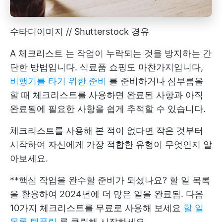
수타디이미지 // Shutterstock 경유
A
체크리스트
는 작업이 누락되는 것을 방지하는 간
단한 방법입니다. 식료품 쇼핑도 마찬가지입니다,
비행기를 타기 위한 준비
를 준비하거나 심부름을
할 때 체크리스트를 사용하면 완료된 사항과 아직
완료됨에 필요한 사항을 쉽게 추적할 수 있습니다.
체크리스트를 사용해 본 적이 없다면 작은 것부터
시작하여 자신에게 가장 적합한 유형이 무엇인지 알
아보세요.
**핵심 작업을 완수할 준비가 되셨나요? 할 일 목록
을 활용하여 2024년에 더 많은 일을 완료됨. 다음
10가지 체크리스트를 무료로 사용해 보세요
할 일
목록 템플릿
를 클릭해 시작하세요.