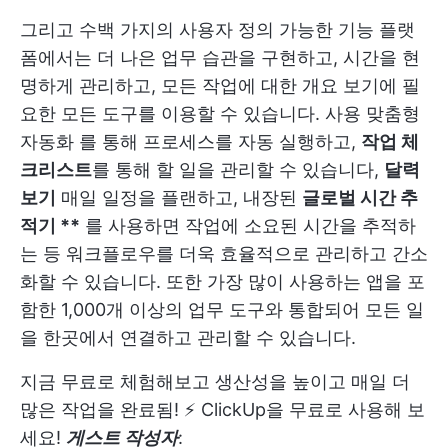
그리고 수백 가지의
사용자 정의 가능한 기능
플랫
폼에서는 더 나은 업무 습관을 구현하고, 시간을 현
명하게 관리하고, 모든 작업에 대한 개요 보기에 필
요한 모든 도구를 이용할 수 있습니다. 사용
맞춤형
자동화
를 통해 프로세스를 자동 실행하고,
작업 체
크리스트
를 통해 할 일을 관리할 수 있습니다,
달력
보기
매일 일정을 플랜하고, 내장된
글로벌 시간 추
적기
**
를 사용하면 작업에 소요된 시간을 추적하
는 등 워크플로우를 더욱 효율적으로 관리하고 간소
화할 수 있습니다. 또한 가장 많이 사용하는 앱을 포
함한 1,000개 이상의 업무 도구와 통합되어 모든 일
을 한곳에서 연결하고 관리할 수 있습니다.
지금 무료로 체험해보고 생산성을 높이고 매일 더
많은 작업을 완료됨! ⚡️
ClickUp을 무료로 사용해 보
세요!
게스트 작성자
: