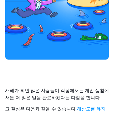
새해가 되면 많은 사람들이 직장에서든 개인 생활에
서든 더 많은 일을 완료하겠다는 다짐을 합니다.
그 결심은 다음과 같을 수 있습니다
해상도를 유지