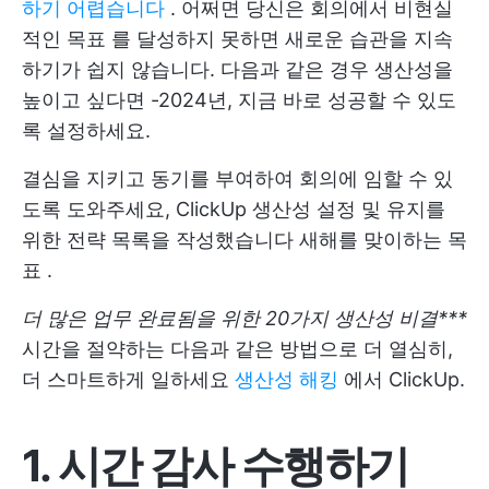
하기 어렵습니다
. 어쩌면 당신은 회의에서
비현실
적인 목표
를 달성하지 못하면 새로운 습관을 지속
하기가 쉽지 않습니다. 다음과 같은 경우
생산성을
높이고 싶다면
-2024년, 지금 바로 성공할 수 있도
록 설정하세요.
결심을 지키고 동기를 부여하여 회의에 임할 수 있
도록 도와주세요,
ClickUp
생산성 설정 및 유지를
위한 전략 목록을 작성했습니다
새해를 맞이하는 목
표
.
더 많은 업무 완료됨을 위한 20가지 생산성 비결***
시간을 절약하는 다음과 같은 방법으로 더 열심히,
더 스마트하게 일하세요
생산성 해킹
에서 ClickUp.
1. 시간 감사 수행하기