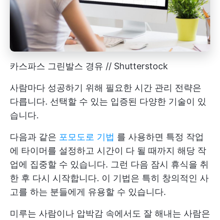
카스파스 그린발스 경유 // Shutterstock
사람마다 성공하기 위해 필요한 시간 관리 전략은
다릅니다. 선택할 수 있는 입증된 다양한 기술이 있
습니다.
다음과 같은
포모도로 기법
를 사용하면 특정 작업
에 타이머를 설정하고 시간이 다 될 때까지 해당 작
업에 집중할 수 있습니다. 그런 다음 잠시 휴식을 취
한 후 다시 시작합니다. 이 기법은 특히 창의적인 사
고를 하는 분들에게 유용할 수 있습니다.
미루는 사람이나 압박감 속에서도 잘 해내는 사람은