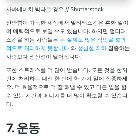
사바네비치 빅타르 경유 // Shutterstock
산만함이 가득한 세상에서 멀티태스킹은 흔한 일이
며 매력적으로 보일 수도 있습니다. 하지만 멀티태
스킹을 하는 사람들은
는 실제로 많은 작업을 효과
적으로 처리하지 못합니다
와
생산성 저하
집중하는
사람보다 생산성이 떨어집니다.
또한 스트레스를 더 많이 받습니다. 모든 것을 한꺼
번에 처리하는 대신 한 번에 한 가지 일에 집중하세
요. 더 효율적으로 더 잘 해낼 수 있고 다른 일을 할
수 있는 시간과 에너지를 더 많이 확보할 수 있습니
다.
7. 운동