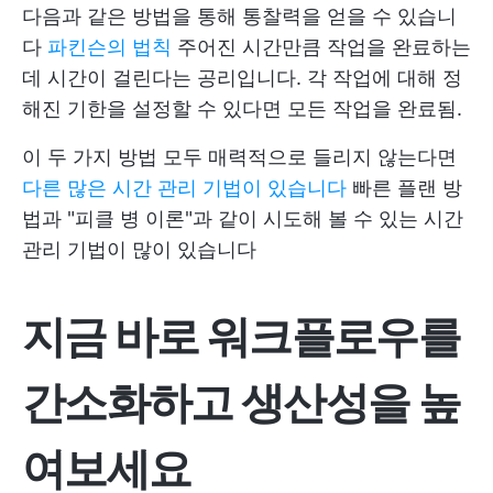
다음과 같은 방법을 통해 통찰력을 얻을 수 있습니
다
파킨슨의 법칙
주어진 시간만큼 작업을 완료하는
데 시간이 걸린다는 공리입니다. 각 작업에 대해 정
해진 기한을 설정할 수 있다면 모든 작업을 완료됨.
이 두 가지 방법 모두 매력적으로 들리지 않는다면
다른 많은 시간 관리 기법이 있습니다
빠른 플랜 방
법과 "피클 병 이론"과 같이 시도해 볼 수 있는 시간
관리 기법이 많이 있습니다
지금 바로 워크플로우를
간소화하고 생산성을 높
여보세요