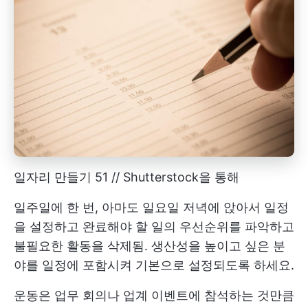
일자리 만들기 51 // Shutterstock을 통해
일주일에 한 번, 아마도 일요일 저녁에 앉아서 일정
을 설정하고 완료해야 할 일의 우선순위를 파악하고
불필요한 활동을 삭제됨. 생산성을 높이고 싶은 분
야를 일정에 포함시켜 기본으로 설정되도록 하세요.
운동은 업무 회의나 업계 이벤트에 참석하는 것만큼