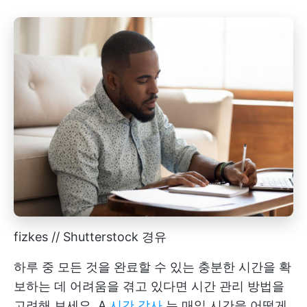
fizkes // Shutterstock 경유
하루 중 모든 것을 완료할 수 있는 충분한 시간을 확
보하는 데 어려움을 겪고 있다면 시간 관리 방법을
고려해 보세요. A
시간 감사
는 매일 시간을 어떻게