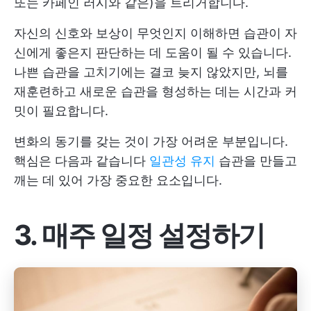
또는 카페인 러시와 같은)을 트리거합니다.
자신의 신호와 보상이 무엇인지 이해하면 습관이 자
신에게 좋은지 판단하는 데 도움이 될 수 있습니다.
나쁜 습관을 고치기에는 결코 늦지 않았지만, 뇌를
재훈련하고 새로운 습관을 형성하는 데는 시간과 커
밋이 필요합니다.
변화의 동기를 갖는 것이 가장 어려운 부분입니다.
핵심은 다음과 같습니다
일관성 유지
습관을 만들고
깨는 데 있어 가장 중요한 요소입니다.
3. 매주 일정 설정하기