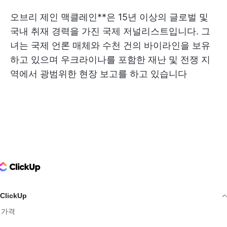
오브리 제인 맥클레인**은 15년 이상의 글로벌 및
국내 취재 경력을 가진 국제 저널리스트입니다. 그
녀는 국제 언론 매체와 수천 건의 바이라인을 보유
하고 있으며 우크라이나를 포함한 재난 및 전쟁 지
역에서 광범위한 현장 보고를 하고 있습니다
ClickUp Logo
ClickUp
가격