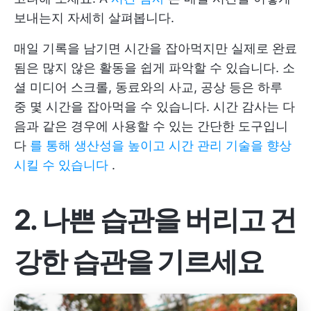
보내는지 자세히 살펴봅니다.
매일 기록을 남기면 시간을 잡아먹지만 실제로 완료
됨은 많지 않은 활동을 쉽게 파악할 수 있습니다. 소
셜 미디어 스크롤, 동료와의 사교, 공상 등은 하루
중 몇 시간을 잡아먹을 수 있습니다. 시간 감사는 다
음과 같은 경우에 사용할 수 있는 간단한 도구입니
다
를 통해 생산성을 높이고 시간 관리 기술을 향상
시킬 수 있습니다
.
2. 나쁜 습관을 버리고 건
강한 습관을 기르세요