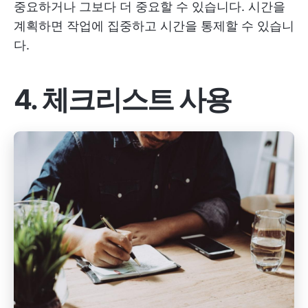
중요하거나 그보다 더 중요할 수 있습니다. 시간을
계획하면 작업에 집중하고 시간을 통제할 수 있습니
다.
4. 체크리스트 사용