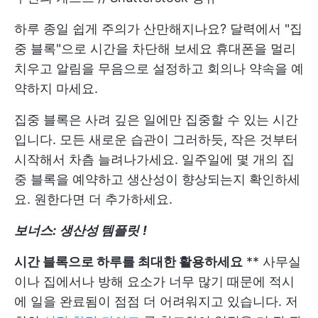
하루 종일 쉽게 주의가 산만해지나요? 달력에서 "집
중 블록"으로 시간을 차단해 보세요 휴대폰을 멀리
치우고 알림을 무음으로 설정하고 회의나 약속을 예
약하지 마세요.
집중 블록은 사려 깊은 일에만 집중할 수 있는 시간
입니다. 모든 새로운 습관이 그러하듯, 작은 것부터
시작해서 차츰 늘려나가세요. 일주일에 몇 개의 집
중 블록을 예약하고 생산성이 향상되는지 확인하세
요. 원한다면 더 추가하세요.
보너스:
생산성 템플릿
!
시간 블록으로 하루를 최대한 활용하세요
** 사무실
이나 집에서나 방해 요소가 너무 많기 때문에 적시
에 일을 완료됨이 점점 더 어려워지고 있습니다. 저