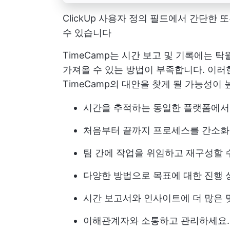
ClickUp 사용자 정의 필드에서 간단한
수 있습니다
TimeCamp는 시간 보고 및 기록에는
가져올 수 있는 방법이 부족합니다. 이러
TimeCamp의 대안을 찾게 될 가능성이 
시간을 추적하는 동일한 플랫폼에서
처음부터 끝까지 프로세스를 간소화
팀 간에 작업을 위임하고 재구성할 
다양한 방법으로 목표에 대한 진행 
시간 보고서와 인사이트에 더 많은 
이해관계자와 소통하고 관리하세요.