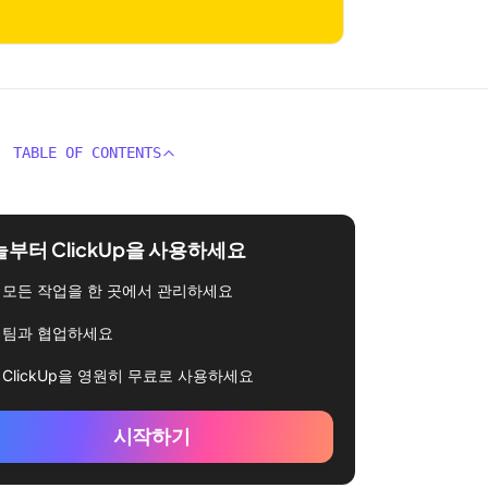
TABLE OF CONTENTS
부터 ClickUp을 사용하세요
모든 작업을 한 곳에서 관리하세요
팀과 협업하세요
ClickUp을 영원히 무료로 사용하세요
시작하기