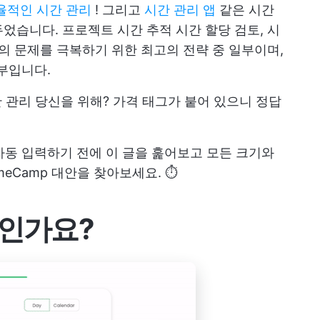
율적인 시간 관리
! 그리고
시간 관리 앱
같은 시간
두었습니다.
프로젝트 시간 추적
시간 할당 검토, 시
칙의 문제를 극복하기 위한 최고의 전략 중 일부이며,
일부입니다.
 관리
당신을 위해? 가격 태그가 붙어 있으니 정답
 자동 입력하기 전에 이 글을 훑어보고 모든 크기와
meCamp 대안을 찾아보세요. ⏱
엇인가요?