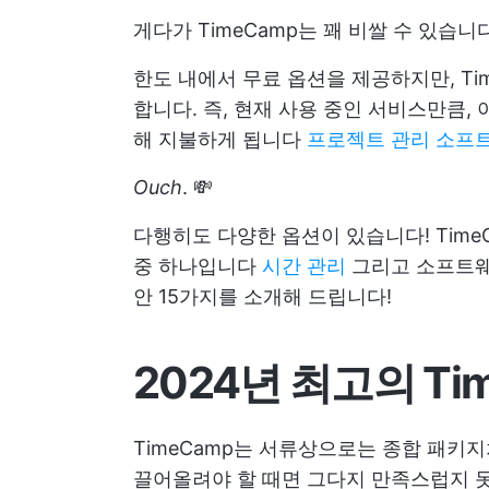
게다가 TimeCamp는 꽤 비쌀 수 있습니다.
한도 내에서 무료 옵션을 제공하지만, Tim
합니다. 즉, 현재 사용 중인 서비스만큼, 
해 지불하게 됩니다
프로젝트 관리 소프
Ouch
. 💸
다행히도 다양한 옵션이 있습니다! Time
중 하나입니다
시간 관리
그리고 소프트웨어
안 15가지를 소개해 드립니다!
2024년 최고의 Ti
TimeCamp는 서류상으로는 종합 패키지
끌어올려야 할 때면 그다지 만족스럽지 