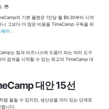
 😳
eCamp의 기본 플랜은 1인당 월 $6.30부터 시작
아니 그보다 더 많은 비용을 TimeCamp 구독을 위
트웨어
.
Camp는 팀과 비즈니스에 도움이 되는 여러 도구
 검색을 시작할 수 있는 최고의 TimeCamp 대
meCamp 대안 15선
처럼 들릴 수 있지만, 생산성을 의미 있는 단계로
못합니다.