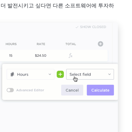
계 더 발전시키고 싶다면 다른 소프트웨어에 투자하