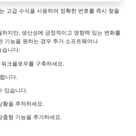
 또는 고급 수식을 사용하여 정확한 번호를 즉시 찾을
 탁월하지만, 생산성에 긍정적이고 영향력 있는 변화를
한 기능을 원하는 경우 추가 소프트웨어나
높습니다:
 워크플로우를 구축하세요.
합니다.
수 있습니다.
상황을 추적하세요.
맞춤형 기능을 추가하세요.