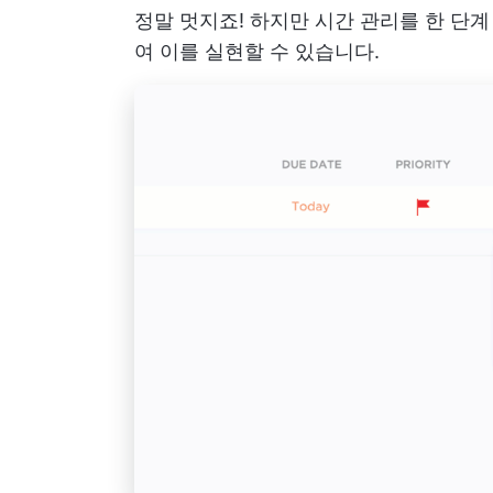
정말 멋지죠! 하지만 시간 관리를 한 단
여 이를 실현할 수 있습니다.