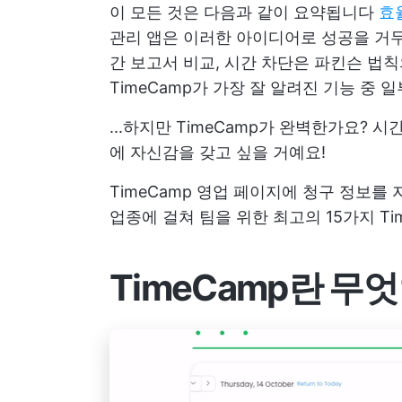
이 모든 것은 다음과 같이 요약됩니다
효
관리 앱은 이러한 아이디어로 성공을 거
간 보고서 비교, 시간 차단은 파킨슨 법
TimeCamp가 가장 잘 알려진 기능 중 
...하지만 TimeCamp가 완벽한가요?
시간
에 자신감을 갖고 싶을 거예요!
TimeCamp 영업 페이지에 청구 정보를
업종에 걸쳐 팀을 위한 최고의 15가지 Ti
TimeCamp란 무