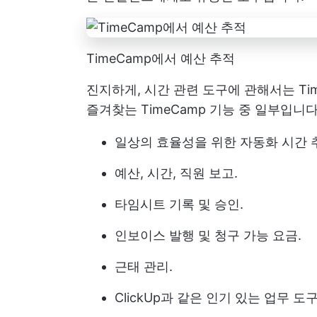
TimeCamp에서 예산 추적
진지하게, 시간 관련 도구에 관해서는 Ti
즐겨찾는 TimeCamp 기능 중 일부입니다
일상의 효율성을 위한 자동화 시간 
예산, 시간, 직원 보고.
타임시트 기록 및 승인.
인보이스 발행 및 청구 가능 요금.
근태 관리.
ClickUp과 같은 인기 있는 업무 도