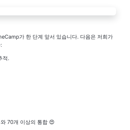
meCamp가 한 단계 앞서 있습니다. 다음은 저희가
:
추적.
구와 70개 이상의 통합 😍