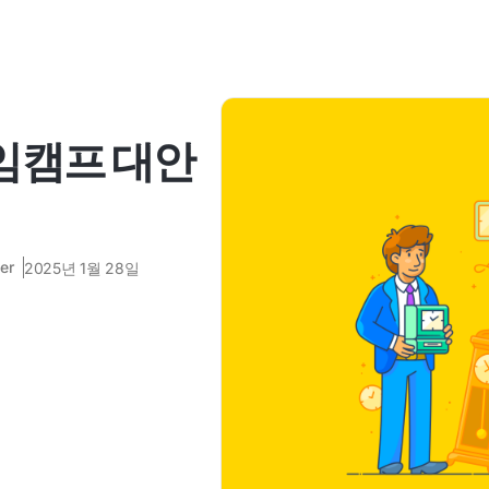
타임캠프 대안
er
2025년 1월 28일