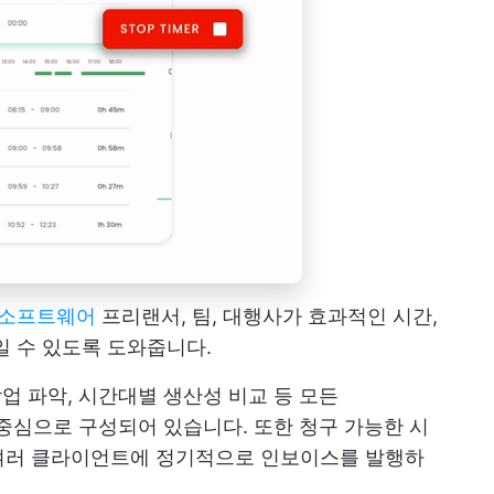
 소프트웨어
프리랜서, 팀, 대행사가 효과적인 시간,
일 수 있도록 도와줍니다.
작업 파악, 시간대별 생산성 비교 등 모든
를 중심으로 구성되어 있습니다. 또한 청구 가능한 시
여러 클라이언트에 정기적으로 인보이스를 발행하