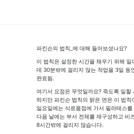
파킨슨의 법칙_에 대해 들어보셨나요?
이 법칙은 설정한 시간을 채우기 위해 일
데 30분밖에 걸리지 않는 작업을 3일 동
완료됨.
여기서 요점은 무엇일까요? 죽도록 일할 
하지만 파킨슨 법칙의 밝은 면은 이 법칙
일요일에는 식료품점에 가서 필라테스를 
다음 날에는 부서 전체를 재구성하고 비
8시간밖에 걸리지 않습니다.