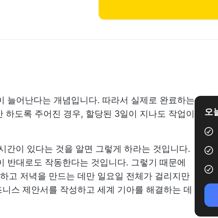
이 늘어난다는 개념입니다. 따라서 실제로 완료하는
오늘
안 하도록 주어진 경우, 할당된 3일이 지나도 작업이
시간이 있다는 것을 알면 그렇게 하라는 것입니다.
이 반대로도 작동한다는 것입니다. 그렇기 때문에
하고 저녁을 만드는 데만 일요일 전체가 걸리지만
즈니스 제안서를 작성하고 세계 기아를 해결하는 데