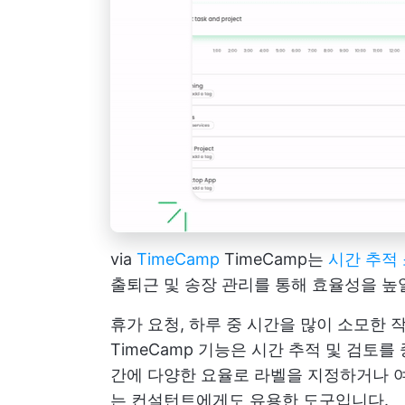
via
TimeCamp
TimeCamp는
시간 추적
출퇴근 및 송장 관리를 통해 효율성을 높
휴가 요청, 하루 중 시간을 많이 소모한 
TimeCamp 기능은 시간 추적 및 검토
간에 다양한 요율로 라벨을 지정하거나 
는 컨설턴트에게도 유용한 도구입니다.