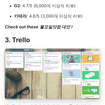
G2
: 4.7/5 (6,000개 이상의 리뷰)
카테라
: 4.6/5 (3,000개 이상의 리뷰)
Check out these
월요일닷컴 대안
!
3. Trello