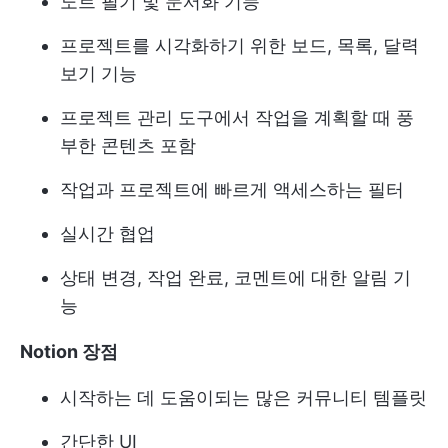
노트 필기 및 문서화 기능
프로젝트를 시각화하기 위한 보드, 목록, 달력
보기 기능
프로젝트 관리 도구에서 작업을 계획할 때 풍
부한 콘텐츠 포함
작업과 프로젝트에 빠르게 액세스하는 필터
실시간 협업
상태 변경, 작업 완료, 코멘트에 대한 알림 기
능
Notion 장점
시작하는 데 도움이되는 많은 커뮤니티 템플릿
간단한 UI