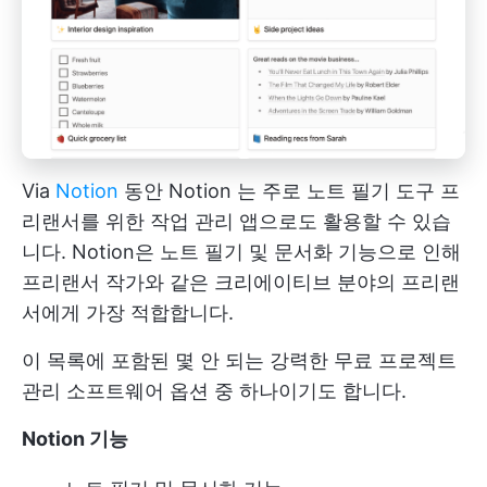
Via
Notion
동안
Notion
는 주로
노트 필기 도구
프
리랜서를 위한 작업 관리 앱으로도 활용할 수 있습
니다. Notion은 노트 필기 및 문서화 기능으로 인해
프리랜서 작가와 같은 크리에이티브 분야의 프리랜
서에게 가장 적합합니다.
이 목록에 포함된 몇 안 되는 강력한 무료 프로젝트
관리 소프트웨어 옵션 중 하나이기도 합니다.
Notion 기능