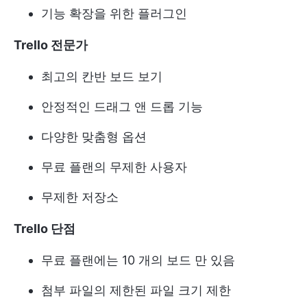
기능 확장을 위한 플러그인
Trello 전문가
최고의 칸반 보드 보기
안정적인 드래그 앤 드롭 기능
다양한 맞춤형 옵션
무료 플랜의 무제한 사용자
무제한 저장소
Trello 단점
무료 플랜에는 10 개의 보드 만 있음
첨부 파일의 제한된 파일 크기 제한