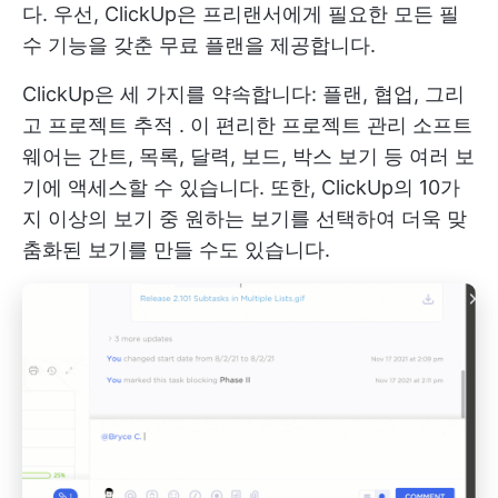
다. 우선, ClickUp은 프리랜서에게 필요한 모든 필
수 기능을 갖춘 무료 플랜을 제공합니다.
ClickUp은 세 가지를 약속합니다: 플랜, 협업, 그리
고
프로젝트 추적
. 이 편리한 프로젝트 관리 소프트
웨어는 간트, 목록, 달력, 보드, 박스 보기 등 여러 보
기에 액세스할 수 있습니다. 또한, ClickUp의 10가
지 이상의 보기 중 원하는 보기를 선택하여 더욱 맞
춤화된 보기를 만들 수도 있습니다.