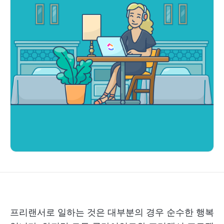
프리랜서로 일하는 것은 대부분의 경우 순수한 행복