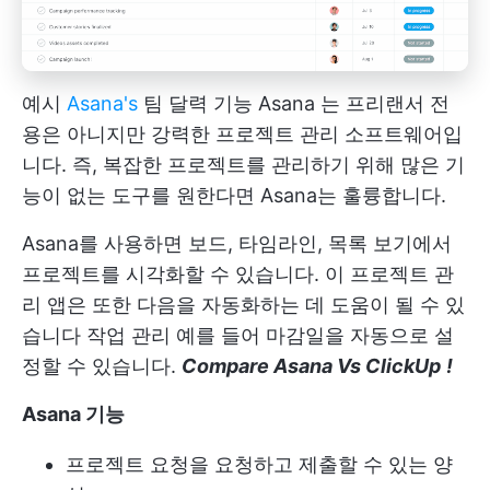
예시
Asana's
팀 달력 기능
Asana
는 프리랜서 전
용은 아니지만 강력한 프로젝트 관리 소프트웨어입
니다. 즉, 복잡한 프로젝트를 관리하기 위해 많은 기
능이 없는 도구를 원한다면 Asana는 훌륭합니다.
Asana를 사용하면 보드, 타임라인, 목록 보기에서
프로젝트를 시각화할 수 있습니다. 이 프로젝트 관
리 앱은 또한 다음을 자동화하는 데 도움이 될 수 있
습니다
작업 관리
예를 들어 마감일을 자동으로 설
정할 수 있습니다.
Compare Asana Vs ClickUp
!
Asana 기능
프로젝트 요청을 요청하고 제출할 수 있는 양