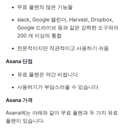
무료 플랜의 많은 기능들
slack, Google 캘린더, Harvest, Dropbox,
Google 드라이브 등과 같은 강력한 도구와의
200 개 이상의 통합
전문적이지만 직관적이고 사용하기 쉬움
Asana 단점
유료 플랜은 약간 비쌉니다
사용하기가 부담스러울 수 있습니다
Asana 가격
Asana에는 아래와 같이 무료 플랜과 두 가지 유료
플랜이 있습니다.