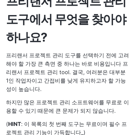
프리랜서 프로젝트 관리
도구에서 무엇을 찾아야
하나요?
프리랜서 프로젝트 관리 도구를 선택하기 전에 고려
해야 할 가장 큰 측면 중 하나는 바로 비용입니다
프
리랜서 프로젝트 관리
tool. 결국, 여러분은 대부분
1인 작업자이고 간접비를 낮게 유지하고자 할 가능
성이 높습니다.
하지만 많은 프로젝트 관리 소프트웨어를 무료로 이
용할 수 있기 때문에 큰 문제가 되지 않습니다.
(
HINT
: 이 목록의 첫 번째 도구는 무료이며 필수 프
로젝트 관리 기능이 가득합니다_)