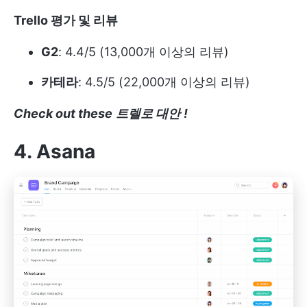
Trello 평가 및 리뷰
G2
: 4.4/5 (13,000개 이상의 리뷰)
카테라
: 4.5/5 (22,000개 이상의 리뷰)
Check out these
트렐로 대안
!
4. Asana