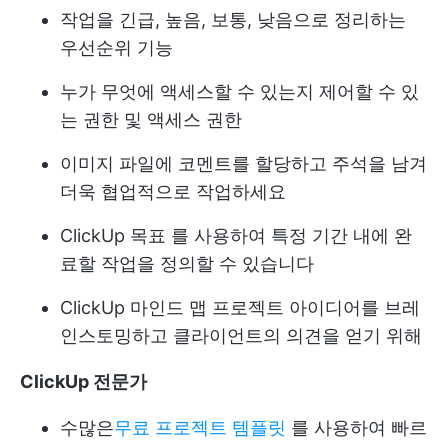
작업을 긴급, 높음, 보통, 낮음으로 정리하는
우선순위 기능
누가 무엇에 액세스할 수 있는지 제어할 수 있
는 권한 및 액세스 권한
이미지 파일에 코멘트를 할당하고 주석을 남겨
더욱 협업적으로 작업하세요
ClickUp 목표
를 사용하여 특정 기간 내에 완
료할 작업을 정의할 수 있습니다
ClickUp 마인드 맵
프로젝트 아이디어를 브레
인스토밍하고 클라이언트의 의견을 얻기 위해
ClickUp 전문가
수많은
무료 프로젝트 템플릿
를 사용하여 빠르