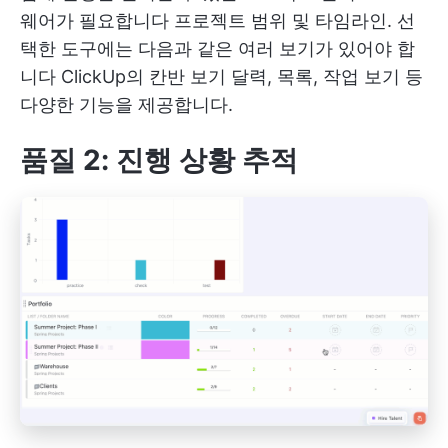
웨어가 필요합니다
프로젝트 범위
및 타임라인. 선
택한 도구에는 다음과 같은 여러 보기가 있어야 합
니다
ClickUp의 칸반 보기
달력, 목록, 작업 보기 등
다양한 기능을 제공합니다.
품질 2: 진행 상황 추적