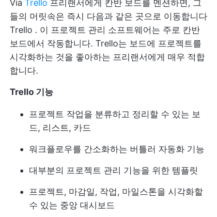
Via
Trello
프리랜서에게 칸반 보드를 멘션하면, 그
들의 머릿속은 즉시 다음과 같은 곳으로 이동합니다
Trello
. 이 프로젝트 관리 소프트웨어는 주로 칸반
보드에서 작동합니다. Trello는 보드에 프로젝트를
시각화하는 것을 좋아하는 프리랜서에게 매우 적합
합니다.
Trello 기능
프로젝트 작업을 분류하고 정리할 수 있는 보
드, 리스트, 카드
워크플로우를 간소화하는 버틀러 자동화 기능
대부분의 프로젝트 관리 기능을 위한 템플릿
프로젝트, 마감일, 작업, 마일스톤을 시각화할
수 있는 중앙 대시보드