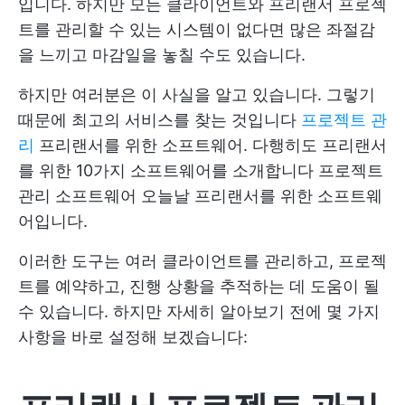
입니다. 하지만 모든 클라이언트와 프리랜서 프로젝
트를 관리할 수 있는 시스템이 없다면 많은 좌절감
을 느끼고 마감일을 놓칠 수도 있습니다.
하지만 여러분은 이 사실을 알고 있습니다. 그렇기
때문에 최고의 서비스를 찾는 것입니다
프로젝트 관
리
프리랜서를 위한 소프트웨어. 다행히도 프리랜서
를 위한 10가지 소프트웨어를 소개합니다
프로젝트
관리 소프트웨어
오늘날 프리랜서를 위한 소프트웨
어입니다.
이러한 도구는 여러 클라이언트를 관리하고, 프로젝
트를 예약하고, 진행 상황을 추적하는 데 도움이 될
수 있습니다. 하지만 자세히 알아보기 전에 몇 가지
사항을 바로 설정해 보겠습니다: