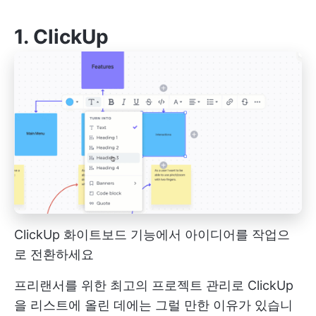
1.
ClickUp
ClickUp 화이트보드 기능에서 아이디어를 작업으
로 전환하세요
프리랜서를 위한 최고의 프로젝트 관리로 ClickUp
을 리스트에 올린 데에는 그럴 만한 이유가 있습니