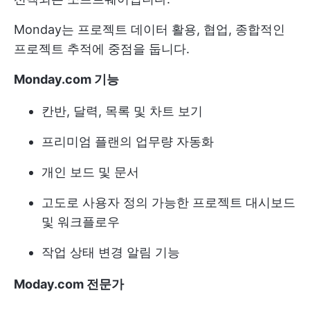
Monday는 프로젝트 데이터 활용, 협업, 종합적인
프로젝트 추적에 중점을 둡니다.
Monday.com 기능
칸반, 달력, 목록 및 차트 보기
프리미엄 플랜의 업무량 자동화
개인 보드 및 문서
고도로 사용자 정의 가능한 프로젝트 대시보드
및 워크플로우
작업 상태 변경 알림 기능
Moday.com 전문가