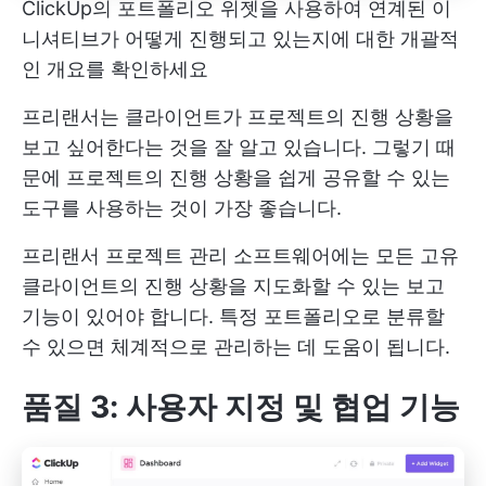
ClickUp의 포트폴리오 위젯을 사용하여 연계된 이
니셔티브가 어떻게 진행되고 있는지에 대한 개괄적
인 개요를 확인하세요
프리랜서는 클라이언트가 프로젝트의 진행 상황을
보고 싶어한다는 것을 잘 알고 있습니다. 그렇기 때
문에 프로젝트의 진행 상황을 쉽게 공유할 수 있는
도구를 사용하는 것이 가장 좋습니다.
프리랜서 프로젝트 관리 소프트웨어에는 모든 고유
클라이언트의 진행 상황을 지도화할 수 있는 보고
기능이 있어야 합니다. 특정 포트폴리오로 분류할
수 있으면 체계적으로 관리하는 데 도움이 됩니다.
품질 3: 사용자 지정 및 협업 기능