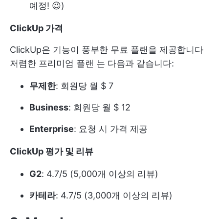
예정! 😉)
ClickUp 가격
ClickUp은 기능이 풍부한 무료 플랜을 제공합니다
저렴한 프리미엄 플랜
는 다음과 같습니다:
무제한
: 회원당 월 $ 7
Business
: 회원당 월 $ 12
Enterprise
: 요청 시 가격 제공
ClickUp 평가 및 리뷰
G2
: 4.7/5 (5,000개 이상의 리뷰)
카테라
: 4.7/5 (3,000개 이상의 리뷰)