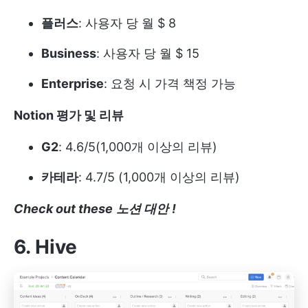
플러스
: 사용자 당 월 $ 8
Business
: 사용자 당 월 $ 15
Enterprise
: 요청 시 가격 책정 가능
Notion 평가 및 리뷰
G2
: 4.6/5(1,000개 이상의 리뷰)
카테라
: 4.7/5 (1,000개 이상의 리뷰)
Check out these
노션 대안
!
6. Hive