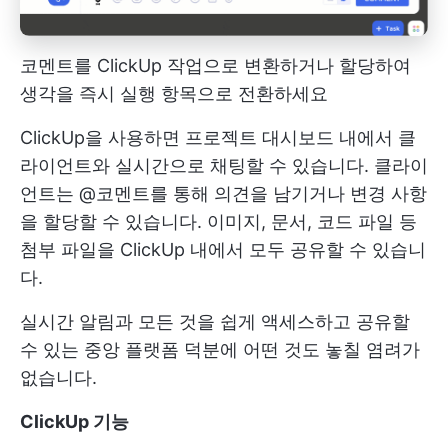
코멘트를 ClickUp 작업으로 변환하거나 할당하여
생각을 즉시 실행 항목으로 전환하세요
ClickUp을 사용하면 프로젝트 대시보드 내에서 클
라이언트와 실시간으로 채팅할 수 있습니다. 클라이
언트는 @코멘트를 통해 의견을 남기거나 변경 사항
을 할당할 수 있습니다. 이미지, 문서, 코드 파일 등
첨부 파일을 ClickUp 내에서 모두 공유할 수 있습니
다.
실시간 알림과 모든 것을 쉽게 액세스하고 공유할
수 있는 중앙 플랫폼 덕분에 어떤 것도 놓칠 염려가
없습니다.
ClickUp 기능