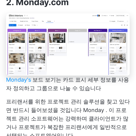
2. Monday.com
Monday's
보드 보기는 카드 표시 세부 정보를 사용
자 정의하고 그룹으로 나눌 수 있습니다
프리랜서를 위한 프로젝트 관리 솔루션을 찾고 있다
면 반드시 들어보셨을 것입니다
Monday
. 이 프로
젝트 관리 소프트웨어는 강력하며 클라이언트가 많
거나 프로젝트가 복잡한 프리랜서에게 일반적으로
선택되는 소프트웨어입니다.