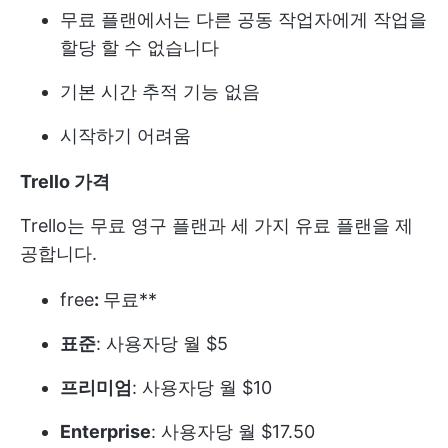
무료 플랜에서는 다른 공동 작업자에게 작업을
할당 할 수 없습니다
기본 시간 추적 기능 없음
시작하기 어려움
Trello 가격
Trello는 무료 영구 플랜과 세 가지 유료 플랜을 제
공합니다.
free
:
무료**
표준
: 사용자당 월 $5
프리미엄
: 사용자당 월 $10
Enterprise
: 사용자당 월 $17.50