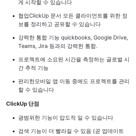
게 시작할 수 있습니다
협업
ClickUp 문서
모든 클라이언트를 위한 정
보를 정리하고 공유할 수 있습니다
강력한 통합 기능
quickbooks, Google Drive,
Teams, Jira 등과의 강력한 통합.
프로젝트에 소요된 시간을 측정하는 글로벌 시
간 추적 기능
편리한
모바일 앱
이동 중에도 프로젝트를 관리
할 수 있습니다
ClickUp 단점
광범위한 기능이 압도적 일 수 있습니다
검색 기능이 더 빨라질 수 있음 (곧 업데이트