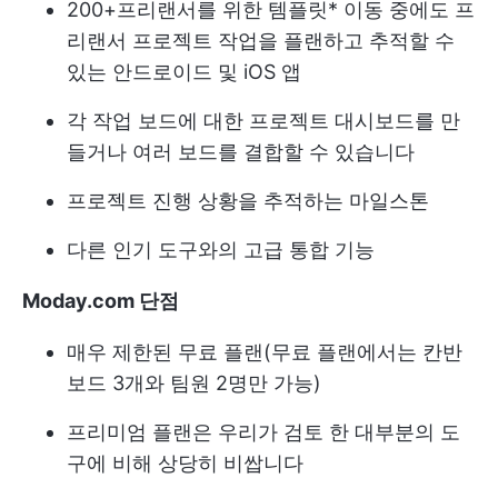
200+
프리랜서를 위한 템플릿
* 이동 중에도 프
리랜서 프로젝트 작업을 플랜하고 추적할 수
있는 안드로이드 및 iOS 앱
각 작업 보드에 대한 프로젝트 대시보드를 만
들거나 여러 보드를 결합할 수 있습니다
프로젝트 진행 상황을 추적하는 마일스톤
다른 인기 도구와의 고급 통합 기능
Moday.com 단점
매우 제한된 무료 플랜(무료 플랜에서는 칸반
보드 3개와 팀원 2명만 가능)
프리미엄 플랜은 우리가 검토 한 대부분의 도
구에 비해 상당히 비쌉니다