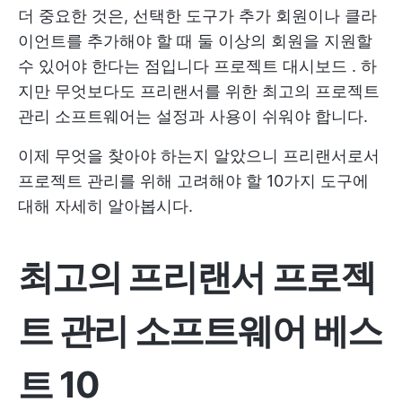
더 중요한 것은, 선택한 도구가 추가 회원이나 클라
이언트를 추가해야 할 때 둘 이상의 회원을 지원할
수 있어야 한다는 점입니다
프로젝트 대시보드
. 하
지만 무엇보다도 프리랜서를 위한 최고의 프로젝트
관리 소프트웨어는 설정과 사용이 쉬워야 합니다.
이제 무엇을 찾아야 하는지 알았으니 프리랜서로서
프로젝트 관리를 위해 고려해야 할 10가지 도구에
대해 자세히 알아봅시다.
최고의 프리랜서 프로젝
트 관리 소프트웨어 베스
트 10