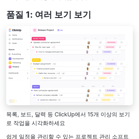
품질 1: 여러 보기 보기
목록, 보드, 달력 등 ClickUp에서 15개 이상의 보기
로 작업을 시각화하세요
쉽게 일정을 관리할 수 있는 프로젝트 관리 소프트