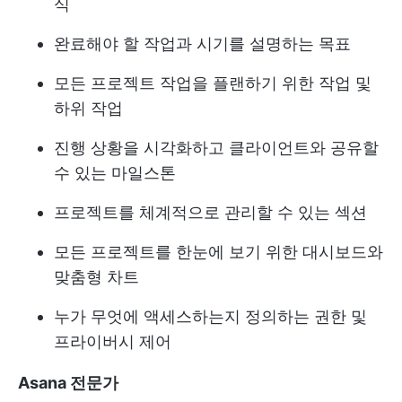
식
완료해야 할 작업과 시기를 설명하는 목표
모든 프로젝트 작업을 플랜하기 위한 작업 및
하위 작업
진행 상황을 시각화하고 클라이언트와 공유할
수 있는 마일스톤
프로젝트를 체계적으로 관리할 수 있는 섹션
모든 프로젝트를 한눈에 보기 위한 대시보드와
맞춤형 차트
누가 무엇에 액세스하는지 정의하는 권한 및
프라이버시 제어
Asana 전문가