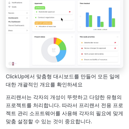
ClickUp에서 맞춤형 대시보드를 만들어 모든 일에
대한 개괄적인 개요를 확인하세요
프리랜서는 각자의 개성이 뚜렷하고 다양한 유형의
프로젝트를 처리합니다. 따라서 프리랜서 전용 프로
젝트 관리 소프트웨어를 사용해 각자의 필요에 맞게
맞춤 설정할 수 있는 것이 중요합니다.