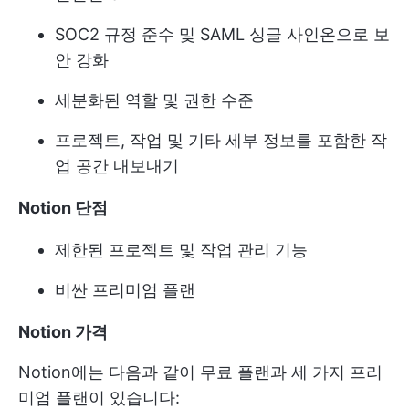
SOC2 규정 준수 및 SAML 싱글 사인온으로 보
안 강화
세분화된 역할 및 권한 수준
프로젝트, 작업 및 기타 세부 정보를 포함한 작
업 공간 내보내기
Notion 단점
제한된 프로젝트 및 작업 관리 기능
비싼 프리미엄 플랜
Notion 가격
Notion에는 다음과 같이 무료 플랜과 세 가지 프리
미엄 플랜이 있습니다: