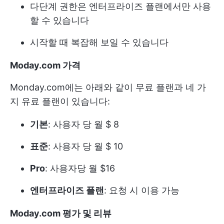
다단계 권한은 엔터프라이즈 플랜에서만 사용
할 수 있습니다
시작할 때 복잡해 보일 수 있습니다
Moday.com 가격
Monday.com에는 아래와 같이 무료 플랜과 네 가
지 유료 플랜이 있습니다:
기본
: 사용자 당 월 $ 8
표준
: 사용자 당 월 $ 10
Pro
: 사용자당 월 $16
엔터프라이즈 플랜
: 요청 시 이용 가능
Moday.com 평가 및 리뷰