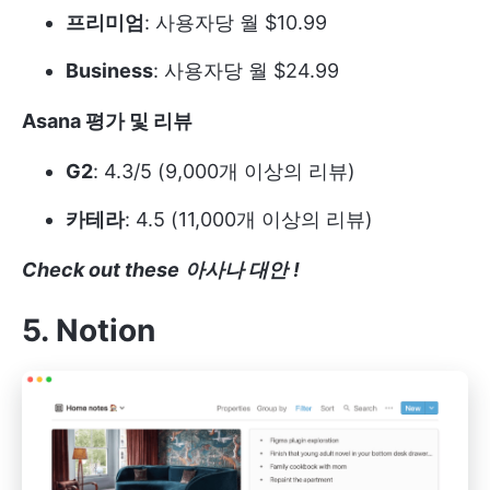
프리미엄
: 사용자당 월 $10.99
Business
: 사용자당 월 $24.99
Asana 평가 및 리뷰
G2
: 4.3/5 (9,000개 이상의 리뷰)
카테라
: 4.5 (11,000개 이상의 리뷰)
Check out these
아사나 대안
!
5. Notion