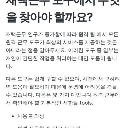
을 찾아야 할까요?
재택근무 인구가 증가함에 따라
원격 팀
에서 모든
원격 근무 도구가 최상의 서비스를 제공하는 것은
아니라는 점을 알아두세요. 이러한 도구 중 일부는
개인이 간단한 작업을 처리하는 데만 도움이 됩니
다.
다른 도구는 쉽게 구할 수 없으며, 시장에서 구하려
면 도움이 필요하기 때문에 운영에 어려움을 겪을
수 있습니다. 다음은 몇 가지 예입니다
원격 근무에
서 확인해야 할 기본적인 사항들
tools.
사용 편의성