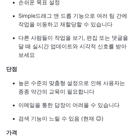
손쉬운 목표 설정
Simple
드래그 앤 드롭
기능으로 여러 팀 간에
작업을 이동하고 재할당할 수 있습니다
다른 사람들이 작업을 보기, 편집 또는 댓글을
달 때 실시간 업데이트와 시각적 신호를 받아
보세요
단점
높은 수준의 맞춤형 설정으로 인해 사용자는
종종 약간의 교육이 필요합니다
이메일을 통한 답장이 어려울 수 있습니다
검색 기능이 느릴 수 있음 (현재 😉)
가격