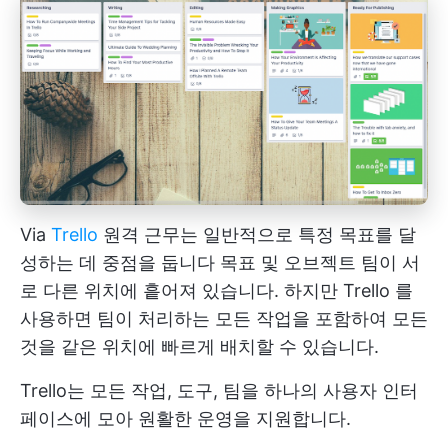
Via
Trello
원격 근무는 일반적으로 특정 목표를 달
성하는 데 중점을 둡니다
목표 및 오브젝트
팀이 서
로 다른 위치에 흩어져 있습니다. 하지만
Trello
를
사용하면 팀이 처리하는 모든 작업을 포함하여 모든
것을 같은 위치에 빠르게 배치할 수 있습니다.
Trello는 모든 작업, 도구, 팀을 하나의 사용자 인터
페이스에 모아 원활한 운영을 지원합니다.