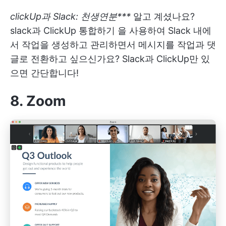
clickUp과 Slack: 천생연분***
알고 계셨나요?
slack과 ClickUp 통합하기
을 사용하여 Slack 내에
서 작업을 생성하고 관리하면서 메시지를 작업과 댓
글로 전환하고 싶으신가요? Slack과 ClickUp만 있
으면 간단합니다!
8. Zoom