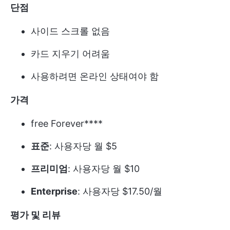
단점
사이드 스크롤 없음
카드 지우기 어려움
사용하려면 온라인 상태여야 함
가격
free Forever****
표준
: 사용자당 월 $5
프리미엄
: 사용자당 월 $10
Enterprise
: 사용자당 $17.50/월
평가 및 리뷰