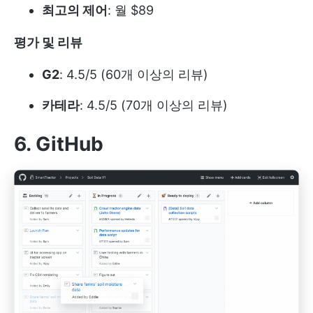
최고의 제어
: 월 $89
평가 및 리뷰
G2
: 4.5/5 (60개 이상의 리뷰)
카테라
: 4.5/5 (70개 이상의 리뷰)
6. GitHub