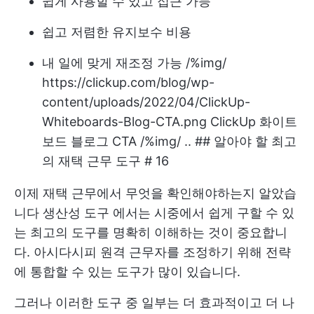
쉽게 사용할 수 있고 접근 가능
쉽고 저렴한 유지보수 비용
내 일에 맞게 재조정 가능
/%img/
https://clickup.com/blog/wp-
content/uploads/2022/04/ClickUp-
Whiteboards-Blog-CTA.png ClickUp 화이트
보드 블로그 CTA /%img/ ..
## 알아야 할 최고
의 재택 근무 도구 # 16
이제 재택 근무에서 무엇을 확인해야하는지 알았습
니다
생산성 도구
에서는 시중에서 쉽게 구할 수 있
는 최고의 도구를 명확히 이해하는 것이 중요합니
다. 아시다시피 원격 근무자를 조정하기 위해 전략
에 통합할 수 있는 도구가 많이 있습니다.
그러나 이러한 도구 중 일부는 더 효과적이고 더 나