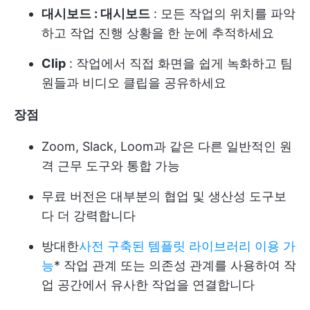
대시보드
: 대시보드
: 모든 작업의 위치를 파악
하고 작업 진행 상황을 한 눈에 추적하세요
Clip
: 작업에서 직접 화면을 쉽게 녹화하고 팀
원들과 비디오 클립을 공유하세요
장점
Zoom, Slack, Loom과 같은 다른 일반적인 원
격 근무 도구와 통합 가능
무료 버전은 대부분의 협업 및 생산성 도구보
다 더 강력합니다
방대한
사전 구축된 템플릿 라이브러리 이용 가
능
* 작업 관계 또는 의존성 관계를 사용하여 작
업 공간에서 유사한 작업을 연결합니다