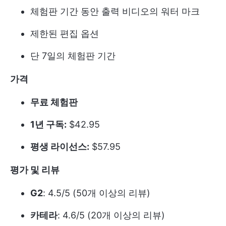
체험판 기간 동안 출력 비디오의 워터 마크
제한된 편집 옵션
단 7일의 체험판 기간
가격
무료 체험판
1년 구독:
$42.95
평생 라이선스:
$57.95
평가 및 리뷰
G2
: 4.5/5 (50개 이상의 리뷰)
카테라
: 4.6/5 (20개 이상의 리뷰)