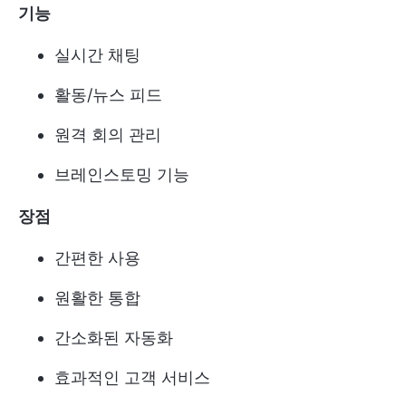
기능
실시간 채팅
활동/뉴스 피드
원격 회의 관리
브레인스토밍 기능
장점
간편한 사용
원활한 통합
간소화된 자동화
효과적인 고객 서비스