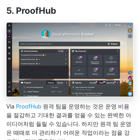
5. ProofHub
Via
ProofHub
원격 팀을 운영하는 것은 운영 비용
을 절감하고 기대한 결과를 얻을 수 있는 완벽한 아
이디어처럼 들릴 수 있습니다. 하지만 원격 팀 운영
은 때때로 더 관리하기 어려운 작업이라는 점을 강