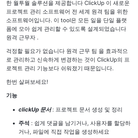
한 월투월 솔루션을 제공합니다
ClickUp
이 새로운
프로젝트 관리 소프트웨어
전 세계 원격 팀을 위한
소프트웨어입니다. 이 tool은 모든 일을 단일 플랫
폼에 모아 쉽게 관리할 수 있도록 설계되었습니다
원격 근무자
.
걱정할 필요가 없습니다
원격 근무 팀
을 효과적으
로 관리하고 신속하게 변경하는 것이 ClickUp의 프
로젝트 관리 기능보다 쉬워졌기 때문입니다.
한번 살펴보세요!
기능
clickUp 문서
: 프로젝트 문서 생성 및 정리
주석
: 쉽게 댓글을 남기거나, 사용자를 할당하
거나, 파일에 직접 작업을 생성하세요