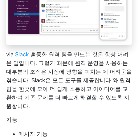
via
Slack
훌륭한 원격 팀을 만드는 것은 항상 어려
운 일입니다. 그렇기 때문에 원격 운영을 사용하는
대부분의 조직은 시장에 영향을 미치는 데 어려움을
겪습니다.
Slack은 모든 도구를 제공합니다
와 원격
팀을 한곳에 모아 더 쉽게 소통하고 아이디어를 교
환하며 기존 문제를 더 빠르게 해결할 수 있도록 지
원합니다.
기능
메시지 기능