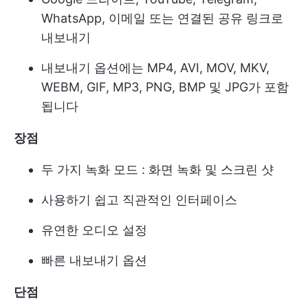
WhatsApp, 이메일 또는 연결된 공유 링크로
내보내기
내보내기 옵션에는 MP4, AVI, MOV, MKV,
WEBM, GIF, MP3, PNG, BMP 및 JPG가 포함
됩니다
장점
두 가지 녹화 모드 : 화면 녹화 및 스크린 샷
사용하기 쉽고 직관적인 인터페이스
유연한 오디오 설정
빠른 내보내기 옵션
단점