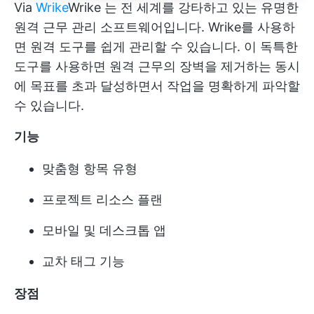
Via
Wrike
Wrike
는 전 세계를 강타하고 있는 유명한
원격 근무 관리 소프트웨어입니다. Wrike를 사용하
면 원격 도구를 쉽게 관리할 수 있습니다. 이 독특한
도구를 사용하면 원격 근무의 장벽을 제거하는 동시
에 목표를 초과 달성하면서 작업을 명확하게 파악할
수 있습니다.
기능
맞춤형 항목 유형
프로젝트 리소스 플랜
모바일 및 데스크톱 앱
교차 태그 기능
장점