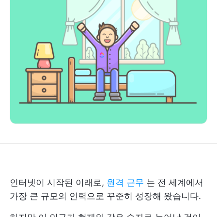
인터넷이 시작된 이래로,
원격 근무
는 전 세계에서
가장 큰 규모의 인력으로 꾸준히 성장해 왔습니다.