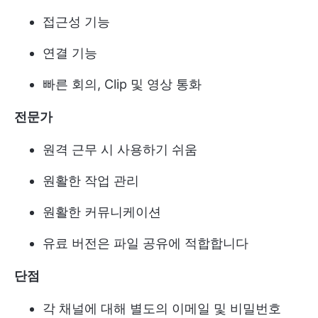
접근성 기능
연결 기능
빠른 회의, Clip 및 영상 통화
전문가
원격 근무 시 사용하기 쉬움
원활한 작업 관리
원활한 커뮤니케이션
유료 버전은 파일 공유에 적합합니다
단점
각 채널에 대해 별도의 이메일 및 비밀번호