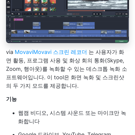
via
Movavi
Movavi 스크린 레코더
는 사용자가 화
면 활동, 프로그램 사용 및 화상 회의 통화(Skype,
Zoom, 행아웃)를 녹화할 수 있는 데스크톱 녹화 소
프트웨어입니다. 이 tool은 화면 녹화 및 스크린샷
의 두 가지 모드를 제공합니다.
기능
웹캠 비디오, 시스템 사운드 또는 마이크만 녹
화합니다
Google 드라이브, YouTube, Telegram,