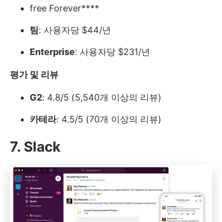
free Forever****
팀
: 사용자당 $44/년
Enterprise
: 사용자당 $231/년
평가 및 리뷰
G2
: 4.8/5 (5,540개 이상의 리뷰)
카테라
: 4.5/5 (70개 이상의 리뷰)
7. Slack