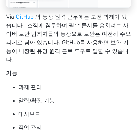
Via
GitHub
의 등장
원격 근무에는 도전 과제가 있
습니다
. 조직에 침투하여 필수 문서를 훔치려는 사
이버 보안 범죄자들의 등장으로 보안은 여전히 주요
과제로 남아 있습니다. GitHub를 사용하면 보안 기
능이 내장된 유명 원격 근무 도구로 일할 수 있습니
다.
기능
과제 관리
알림/확장 기능
대시보드
작업 관리