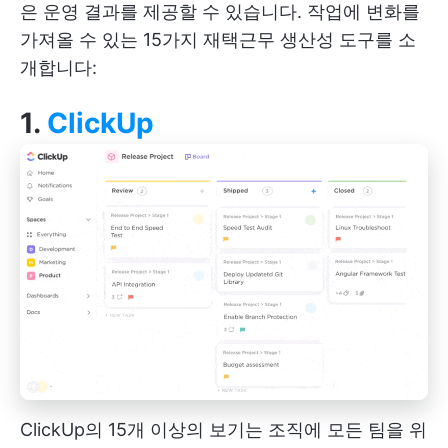
은 운영 결과를 제공할 수 있습니다. 작업에 변화를
가져올 수 있는 15가지 재택근무 생산성 도구를 소
개합니다:
1.
ClickUp
ClickUp의 15개 이상의 보기는 조직에 모든 팀을 위