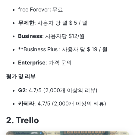
free Forever
:
무료
무제한
: 사용자 당 월 $ 5 / 월
Business
: 사용자당 $12/월
**Business Plus : 사용자 당 $ 19 / 월
Enterprise
: 가격 문의
평가 및 리뷰
G2
: 4.7/5 (2,000개 이상의 리뷰)
카테라
: 4.7/5 (2,000개 이상의 리뷰)
2. Trello