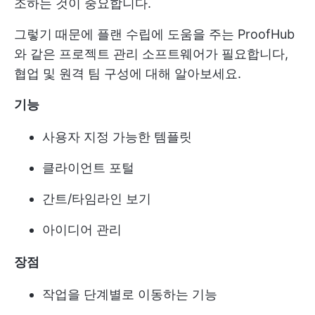
조하는 것이 중요합니다.
그렇기 때문에 플랜 수립에 도움을 주는 ProofHub
와 같은 프로젝트 관리 소프트웨어가 필요합니다,
협업
및 원격 팀 구성에 대해 알아보세요.
기능
사용자 지정 가능한 템플릿
클라이언트 포털
간트/타임라인 보기
아이디어 관리
장점
작업을 단계별로 이동하는 기능