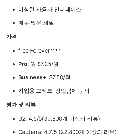
이상한 사용자 인터페이스
매우 많은 채널
가격
free Forever****
Pro
: 월 $7.25/월
Business+
: $7.50/월
기업용 그리드
: 영업팀에 문의
평가 및 리뷰
G2: 4.5/5(30,800개 이상의 리뷰)
Capterra: 4.7/5 (22,800개 이상의 리뷰)