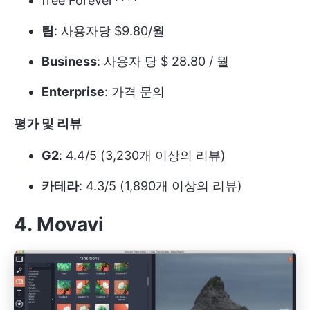
free Forever****
팀
: 사용자당 $9.80/월
Business
: 사용자 당 $ 28.80 / 월
Enterprise
: 가격 문의
평가 및 리뷰
G2
: 4.4/5 (3,230개 이상의 리뷰)
카테라
: 4.3/5 (1,890개 이상의 리뷰)
4. Movavi