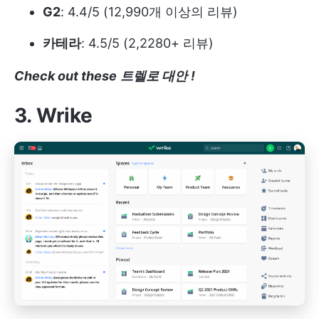
G2
: 4.4/5 (12,990개 이상의 리뷰)
카테라
: 4.5/5 (2,2280+ 리뷰)
Check out these
트렐로 대안
!
3. Wrike