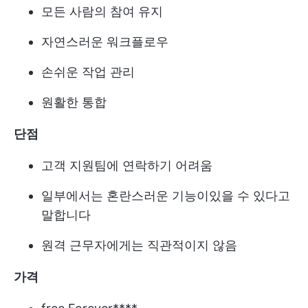
모든 사람의 참여 유지
자연스러운 워크플로우
손쉬운 작업 관리
원활한 통합
단점
고객 지원팀에 연락하기 어려움
일부에서는 혼란스러운 기능이있을 수 있다고
말합니다
원격 근무자에게는 직관적이지 않음
가격