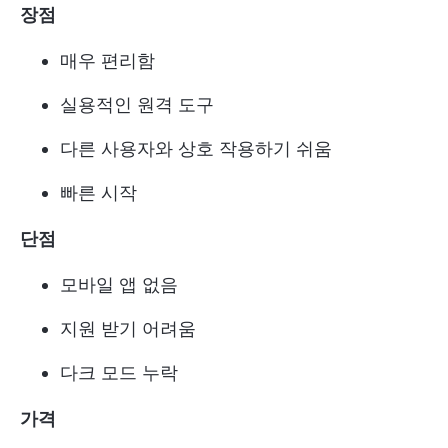
장점
매우 편리함
실용적인 원격 도구
다른 사용자와 상호 작용하기 쉬움
빠른 시작
단점
모바일 앱 없음
지원 받기 어려움
다크 모드 누락
가격