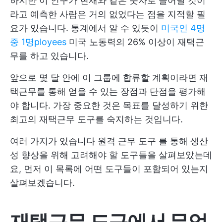
하지만 이 인구가 현재와 같은 숫자로 늘어날 것이
라고 예측한 사람은 거의 없었다는 점을 지적할 필
요가 있습니다. 통계에서 알 수 있듯이
미국인 4명
중 1명
pl
oyees
미국 노동력의 26% 이상이 재택근
무를 하고 있습니다.
앞으로 몇 달 안에 이 그룹에 합류할 계획이라면 재
택근무를 통해 얻을 수 있는 장점과 단점을 평가해
야 합니다. 가장 중요한 것은 목표를 달성하기 위한
최고의 재택근무 도구를 숙지하는 것입니다.
여러 가지가 있습니다
원격 근무 도구
를 통해 생산
성 향상을 위해 고려해야 할 도구들을 살펴보았는데
요, 먼저 이 목록에 어떤 도구들이 포함되어 있는지
살펴보겠습니다.
재택근무 도구에서 무엇