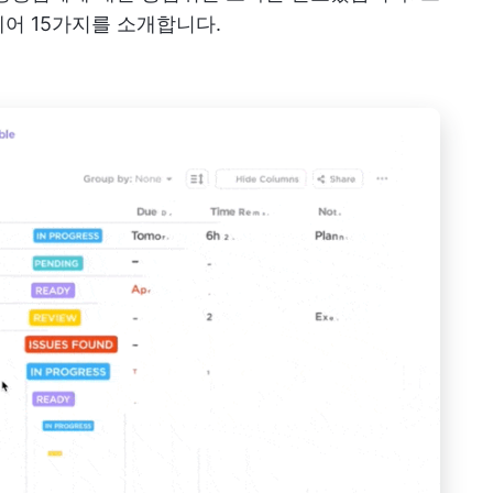
웨어 15가지를 소개합니다.