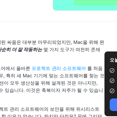
오래된 싸움은 대부분 마무리되었지만, Mac을 위해 완
단순히 더 잘 작동하는
몇 가지 도구가 여전히 존재
오늘
스토어에서 올바른
프로젝트 관리 소프트웨어
를 처음
 특히 새 Mac 기기에 맞는 소프트웨어를 찾는 것
옵션이 모두 생산성을 위해 설계된 것은 아니지만,
수 있습니다. 이것은 축복이자 저주가 될 수 있습니
로젝트 관리 소프트웨어의 보안을 위해 위시리스트
할 이유가 없습니다. 하지만 단점은? 꿈에 그리던