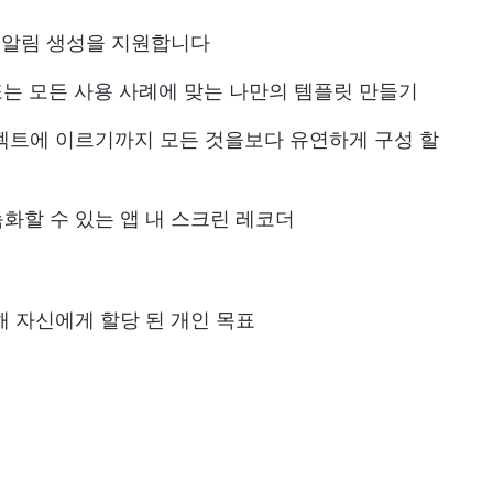
작업 및 알림 생성을 지원합니다
또는 모든 사용 사례에 맞는 나만의 템플릿 만들기
젝트에 이르기까지 모든 것을보다 유연하게 구성 할
화할 수 있는 앱 내 스크린 레코더
해 자신에게 할당 된 개인 목표