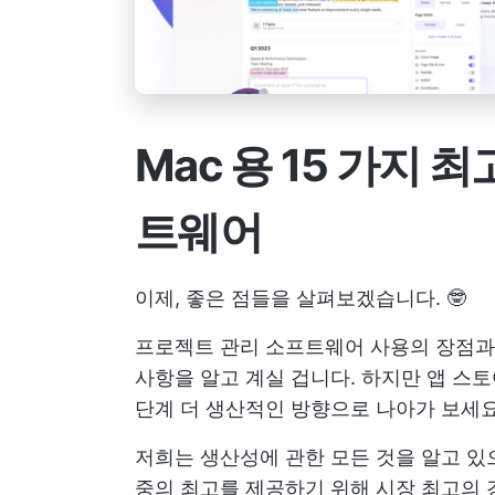
Mac 용 15 가지
트웨어
이제, 좋은 점들을 살펴보겠습니다. 🤓
프로젝트 관리 소프트웨어 사용의 장점과 
사항을 알고 계실 겁니다. 하지만 앱 스
단계 더 생산적인 방향으로 나아가 보세요
저희는 생산성에 관한 모든 것을 알고 있
중의 최고를 제공하기 위해 시장 최고의 