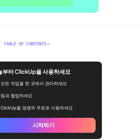
TABLE OF CONTENTS
부터 ClickUp을 사용하세요
모든 작업을 한 곳에서 관리하세요
팀과 협업하세요
ClickUp을 영원히 무료로 사용하세요
시작하기