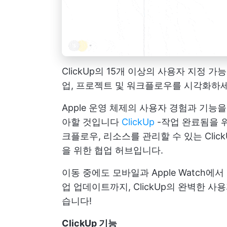
ClickUp의 15개 이상의 사용자 지정
업, 프로젝트 및 워크플로우를 시각화하
Apple 운영 체제의 사용자 경험과 기능
아할 것입니다
ClickUp
-작업 완료됨을 
크플로우, 리소스를 관리할 수 있는 Cli
을 위한 협업 허브입니다.
이동 중에도 모바일과 Apple Watch에서
업 업데이트까지, ClickUp의 완벽한 
습니다!
ClickUp 기능