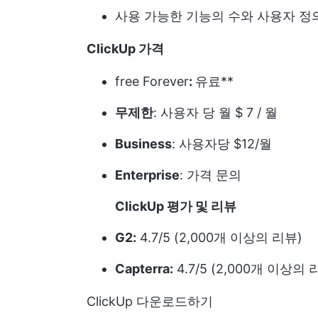
사용 가능한 기능의 수와 사용자 정
ClickUp 가격
free Forever
:
유료**
무제한
: 사용자 당 월 $ 7 / 월
Business
: 사용자당 $12/월
Enterprise
:
가격 문의
ClickUp 평가 및 리뷰
G2:
4.7/5 (2,000개 이상의 리뷰)
Capterra:
4.7/5 (2,000개 이상의 
ClickUp 다운로드하기