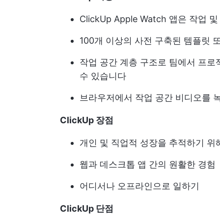
ClickUp Apple Watch 앱은 
100개 이상의 사전 구축된 템플릿 
작업 공간 계층 구조로 팀에서 프로
수 있습니다
브라우저에서 작업 공간 비디오를 녹
ClickUp 장점
개인 및 직업적 성장을 추적하기 위
웹과 데스크톱 앱 간의 원활한 경험
어디서나 오프라인으로 일하기
ClickUp 단점