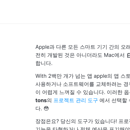
Apple과 다른 모든 스마트 기기 간의 
전히 개발된 것은 아니더라도 Mac에서
합니다.
With
2백만 개가 넘는 앱
apple의 앱 
사용하거나 소프트웨어를 교체하려는 경우,
이 어렵게 느껴질 수 있습니다. 이러한 
tons
의
프로젝트 관리 도구
에서 선택할 
다. 😳
장점은요? 당신의 도구가 있습니다! 프
기능을 타협하거나 전체 예산을 포기해야 