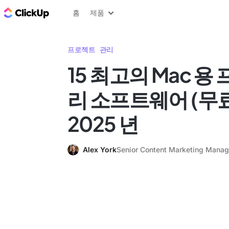
ClickUp 블로그
홈
제품
프로젝트 관리
15 최고의 Mac 용
리 소프트웨어 (무료
2025 년
Alex York
Senior Content Marketing Manag