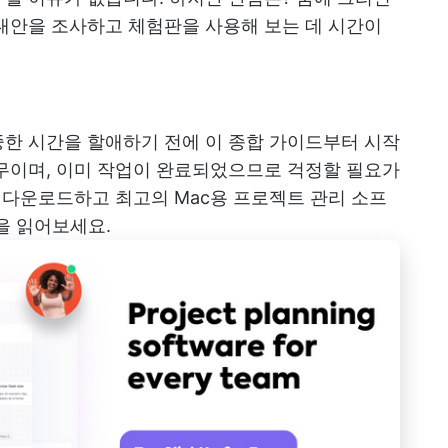
대안을 조사하고 체험판을 사용해 보는 데 시간이
한 시간을 할애하기 전에 이 종합 가이드부터 시작
무이며, 이미 작업이 완료되었으므로 걱정할 필요가
 다운로드하고 최고의 Mac용 프로젝트 관리 소프
을 읽어보세요.