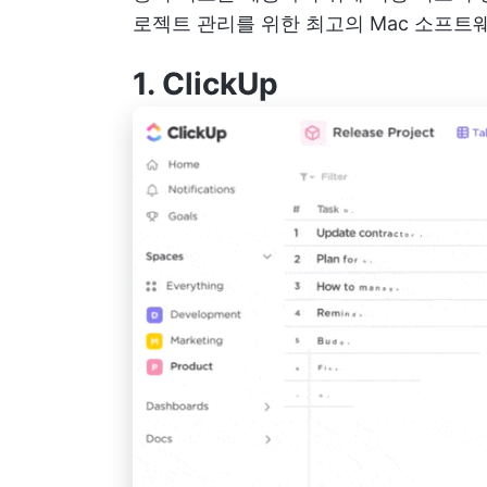
로젝트 관리를 위한 최고의 Mac 소프트
1.
ClickUp