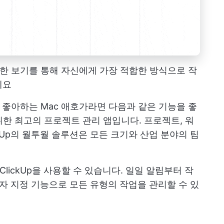
 가능한 보기를 통해 자신에게 가장 적합한 방식으로 작
세요
을 좋아하는 Mac 애호가라면 다음과 같은 기능을 좋
위한 최고의 프로젝트 관리 앱입니다. 프로젝트, 워
ckUp의 월투월 솔루션은 모든 크기와 산업 분야의 팀
 ClickUp을 사용할 수 있습니다. 일일 알림부터 작
사용자 지정 기능으로 모든 유형의 작업을 관리할 수 있