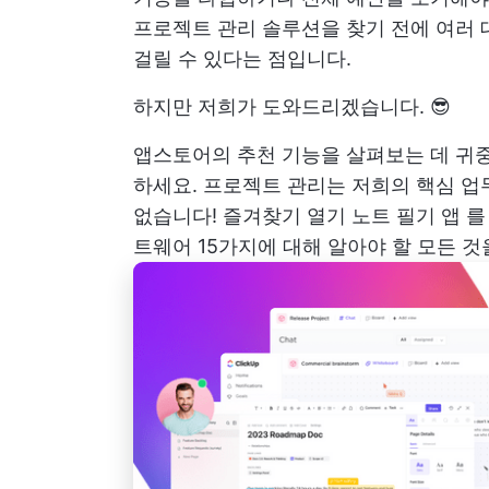
프로젝트 관리 솔루션을 찾기 전에 여러 
걸릴 수 있다는 점입니다.
하지만 저희가 도와드리겠습니다. 😎
앱스토어의 추천 기능을 살펴보는 데 귀중
하세요. 프로젝트 관리는 저희의 핵심 업
없습니다! 즐겨찾기 열기
노트 필기 앱
를
트웨어 15가지에 대해 알아야 할 모든 것