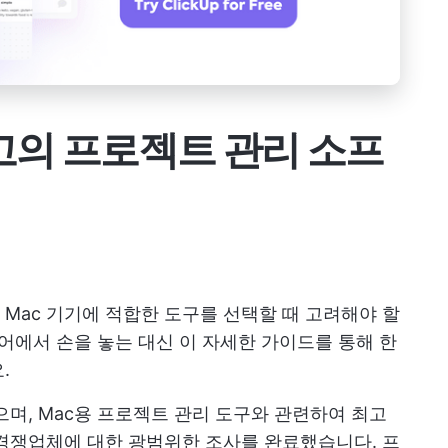
 최고의 프로젝트 관리 소프
Mac 기기에 적합한 도구를 선택할 때 고려해야 할
토어에서 손을 놓는 대신 이 자세한 가이드를 통해 한
.
으며, Mac용 프로젝트 관리 도구와 관련하여 최고
경쟁업체에 대한 광범위한 조사를 완료했습니다. 프