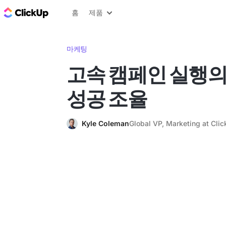
ClickUp 블로그
홈
제품
마케팅
고속 캠페인 실행의 
성공 조율
Kyle Coleman
Global VP, Marketing at Cli