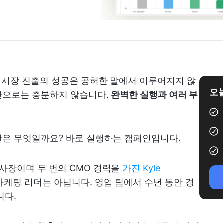
, 시장 진출의 성공은 공허한 말에서 이루어지지 않
오늘
만으로는 충분하지 않습니다.
완벽한 실행과 여러 부
단은 무엇일까요? 바로 실행하는 캠페인입니다.
 부사장이며 두 번의 CMO 경력을
가진 Kyle
마케팅 리더는 아닙니다. 영업 팀에서 수년 동안 경
니다.