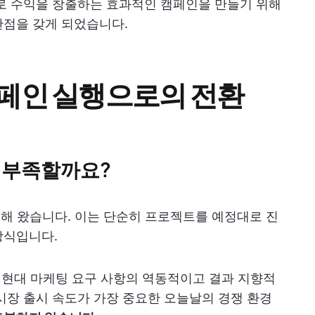
로 수익을 창출하는 효과적인 캠페인을 만들기 위해
관점을 갖게 되었습니다.
페인 실행으로의 전환
 부족할까요?
중해 왔습니다. 이는 단순히 프로젝트를 예정대로 진
방식입니다.
, 현대 마케팅 요구 사항의 역동적이고 결과 지향적
시장 출시 속도가 가장 중요한 오늘날의 경쟁 환경