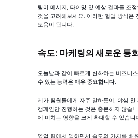
팀이 메시지, 타이밍 및 예상 결과를 조
것을 고려해보세요. 이러한 협업 방식은 
도움이 됩니다.
속도: 마케팅의 새로운 통
오늘날과 같이 빠르게 변화하는 비즈니
수 있는 능력은 매우 중요합니다
.
제가 팀원들에게 자주 말하듯이, 야심 찬
캠페인만 진행하는 것은 충분하지 않습니
에 미치는 영향을 크게 확대할 수 있습니
영업 팀에서 일하면서 속도의 가치를 배웠