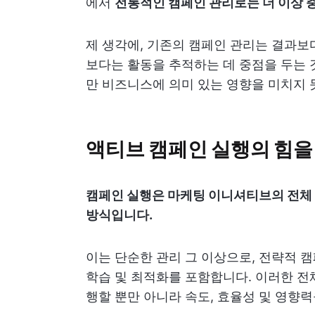
에서
전통적인 캠페인 관리로는 더 이상 
제 생각에, 기존의 캠페인 관리는 결과보
보다는 활동을 추적하는 데 중점을 두는 
만 비즈니스에 의미 있는 영향을 미치지 
액티브 캠페인 실행의 힘
캠페인 실행은 마케팅 이니셔티브의 전체 
방식입니다.
이는 단순한 관리 그 이상으로, 전략적 캠
학습 및 최적화를 포함합니다. 이러한 전
행할 뿐만 아니라 속도, 효율성 및 영향력