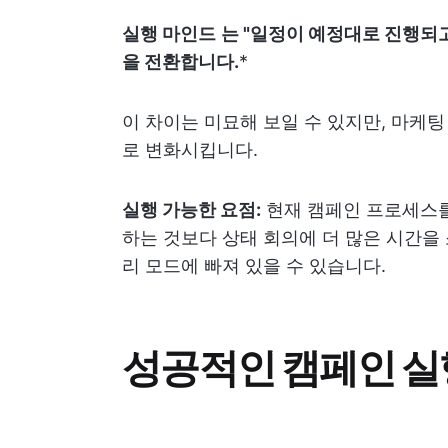
실행 마인드
는 "일정이 예정대로 진행되고
을 전환합니다.
*
이 차이는 미묘해 보일 수 있지만, 마케
로 변화시킵니다.
실행 가능한 요점:
현재 캠페인 프로세스를
하는 것보다 상태 회의에 더 많은 시간을
리 모드에 빠져 있을 수 있습니다.
성공적인 캠페인 실