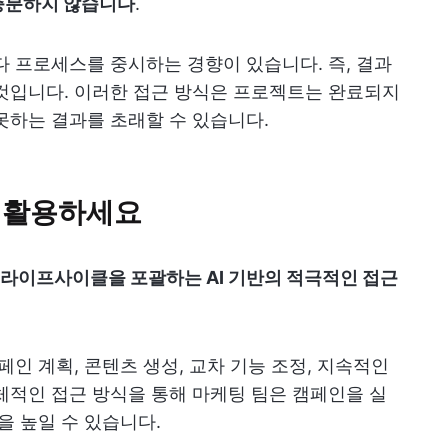
충분하지 않습니다
.
다 프로세스를 중시하는 경향이 있습니다. 즉, 결과
것입니다. 이러한 접근 방식은 프로젝트는 완료되지
못하는 결과를 초래할 수 있습니다.
을 활용하세요
라이프사이클을 포괄하는 AI 기반의 적극적인 접근
페인 계획, 콘텐츠 생성, 교차 기능 조정, 지속적인
체적인 접근 방식을 통해 마케팅 팀은 캠페인을 실
을 높일 수 있습니다.