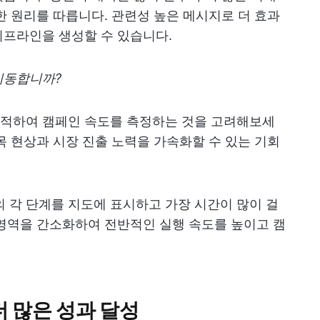
한 원리를 따릅니다. 관련성 높은 메시지로 더 효과
이프라인을 생성할 수 있습니다.
이동합니까?
적하여 캠페인 속도를 측정하는 것을 고려해보세
목 현상과 시장 진출 노력을 가속화할 수 있는 기회
 각 단계를 지도에 표시하고 가장 시간이 많이 걸
영역을 간소화하여 전반적인 실행 속도를 높이고 캠
더 많은 성과 달성