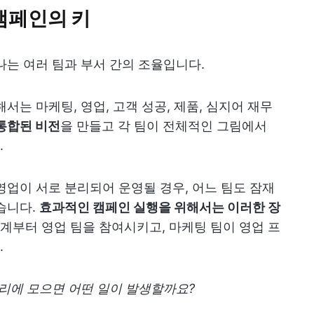
캠페인의 키
나는 여러 팀과 부서 간의 조율입니다.
서는 마케팅, 영업, 고객 성공, 제품, 심지어 재무
통합된 비전
을 만들고 각 팀이 전체적인 그림에서
.
영업이 서로 분리되어 운영될 경우, 어느 팀도 잠재
습니다.
효과적인 캠페인 실행을 위해서는 이러한 장
 단계부터 영업 팀을 참여시키고, 마케팅 팀이 영업 프
.
자리에 모으면 어떤 일이 발생할까요?