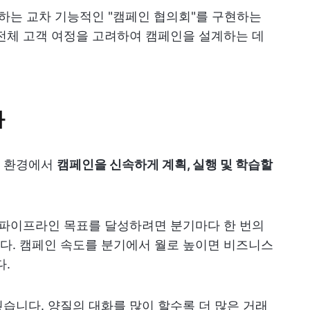
정하는 교차 기능적인 "캠페인 협의회"를 구현하는
전체 고객 여정을 고려하여 캠페인을 설계하는 데
화
스 환경에서
캠페인을 신속하게 계획, 실행 및 학습할
 파이프라인 목표를 달성하려면 분기마다 한 번의
다. 캠페인 속도를 분기에서 월로 높이면 비즈니스
다.
습니다. 양질의 대화를 많이 할수록 더 많은 거래