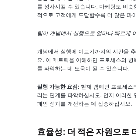
를 성사시킬 수 있습니다. 마케팅도 비슷
적으로 고객에게 도달할수록 더 많은 파
팀이 개념에서 실행으로 얼마나 빠르게 
개념에서 실행에 이르기까지의 시간을 추
요. 이 메트릭을 이해하면 프로세스의 병
를 파악하는 데 도움이 될 수 있습니다.
실행 가능한 요점:
현재 캠페인 프로세스의
리는 단계를 파악하십시오. 먼저 이러한 
페인 성과를 개선하는 데 집중하십시오.
효율성: 더 적은 자원으로 