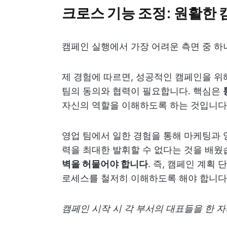
크로스 기능 조정: 원활한 
캠페인 실행에서 가장 어려운 측면 중 하
제 경험에 따르면, 성공적인 캠페인을 위해
팀의 동의와 협력이 필요합니다. 핵심은
자신의 역할을 이해하도록 하는 것입니다
영업 팀에서 일한 경험을 통해 마케팅과 
력을 최대한 발휘할 수 없다는 것을 배웠
벽을 허물어야 합니다
. 즉, 캠페인 계획
로세스를 철저히 이해하도록 해야 합니다
캠페인 시작 시 각 부서의 대표들을 한 