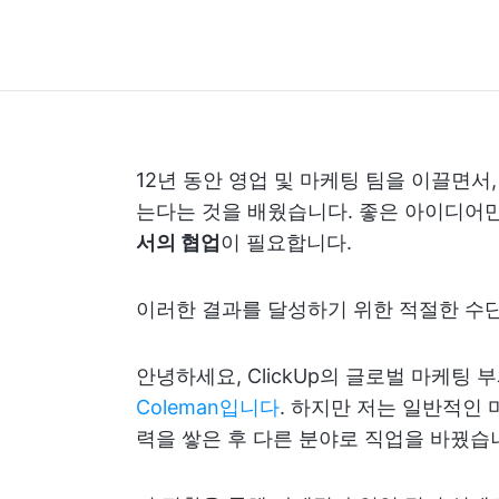
12년 동안 영업 및 마케팅 팀을 이끌면서
는다는 것을 배웠습니다. 좋은 아이디어
서의 협업
이 필요합니다.
이러한 결과를 달성하기 위한 적절한 수
안녕하세요, ClickUp의 글로벌 마케팅
Coleman입니다
. 하지만 저는 일반적인 
력을 쌓은 후 다른 분야로 직업을 바꿨습