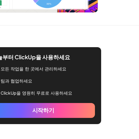
부터 ClickUp을 사용하세요
모든 작업을 한 곳에서 관리하세요
팀과 협업하세요
ClickUp을 영원히 무료로 사용하세요
시작하기