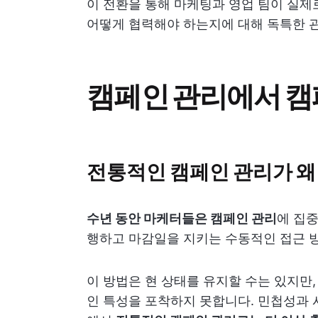
이 전환을 통해 마케팅과 영업 팀이 실제
어떻게 협력해야 하는지에 대해 독특한 
캠페인 관리에서 캠
전통적인 캠페인 관리가 왜
수년 동안 마케터들은 캠페인 관리
에 집
행하고 마감일을 지키는 수동적인 접근 
이 방법은 현 상태를 유지할 수는 있지만
인 특성을 포착하지 못합니다. 민첩성과 