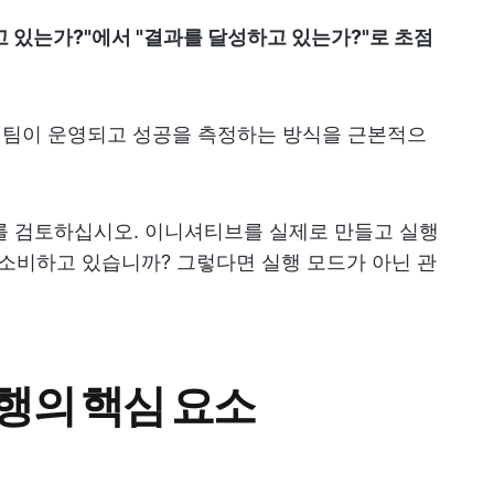
 있는가?"에서 "결과를 달성하고 있는가?"로 초점
팅 팀이 운영되고 성공을 측정하는 방식을 근본적으
 검토하십시오. 이니셔티브를 실제로 만들고 실행
 소비하고 있습니까? 그렇다면 실행 모드가 아닌 관
행의 핵심 요소