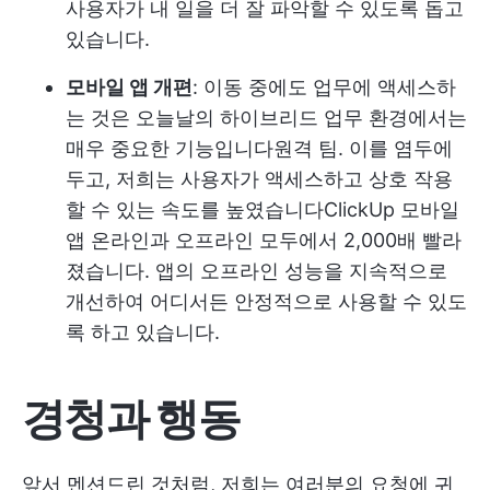
사용자가 내 일을 더 잘 파악할 수 있도록 돕고
있습니다.
모바일 앱 개편
: 이동 중에도 업무에 액세스하
는 것은 오늘날의 하이브리드 업무 환경에서는
매우 중요한 기능입니다
원격 팀
. 이를 염두에
두고, 저희는 사용자가 액세스하고 상호 작용
할 수 있는 속도를 높였습니다
ClickUp 모바일
앱
온라인과 오프라인 모두에서 2,000배 빨라
졌습니다. 앱의 오프라인 성능을 지속적으로
개선하여 어디서든 안정적으로 사용할 수 있도
록 하고 있습니다.
경청과 행동
앞서 멘션드린 것처럼, 저희는 여러분의 요청에 귀