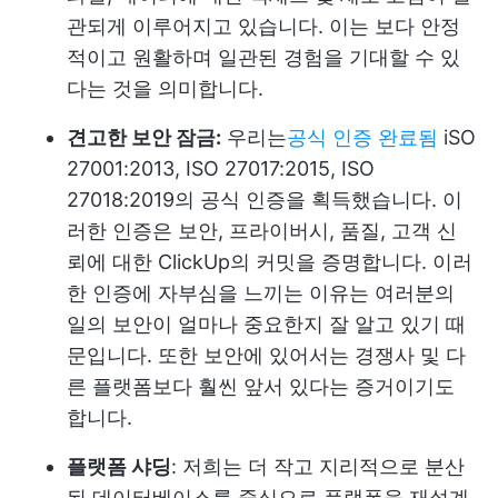
관되게 이루어지고 있습니다. 이는 보다 안정
적이고 원활하며 일관된 경험을 기대할 수 있
다는 것을 의미합니다.
견고한 보안 잠금:
우리는
공식 인증 완료됨
iSO
27001:2013, ISO 27017:2015, ISO
27018:2019의 공식 인증을 획득했습니다. 이
러한 인증은 보안, 프라이버시, 품질, 고객 신
뢰에 대한 ClickUp의 커밋을 증명합니다. 이러
한 인증에 자부심을 느끼는 이유는 여러분의
일의 보안이 얼마나 중요한지 잘 알고 있기 때
문입니다. 또한 보안에 있어서는 경쟁사 및 다
른 플랫폼보다 훨씬 앞서 있다는 증거이기도
합니다.
플랫폼 샤딩
: 저희는 더 작고 지리적으로 분산
된 데이터베이스를 중심으로 플랫폼을 재설계