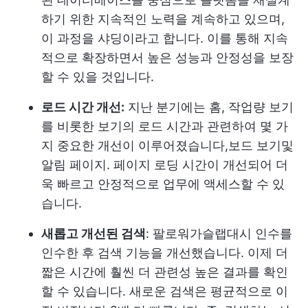
하기 위한 지속적인 노력을 계속하고 있으며,
이 과정을 샤딩이라고 합니다. 이를 통해 지속
적으로 확장하면서 높은 성능과 안정성을 보장
할 수 있을 것입니다.
로드 시간 개선:
지난 분기에는 홈, 작업량 보기
를 비롯한 보기의 로드 시간과 관련하여 몇 가
지 중요한 개선이 이루어졌습니다,
보드 보기
및
알림 페이지. 페이지 로딩 시간이 개선되어 더
욱 빠르고 안정적으로 업무에 액세스할 수 있
습니다.
새롭고 개선된 검색
: 팔로워가
슬랩대시 인수
를
인수한 후 검색 기능을 개선했습니다. 이제 더
짧은 시간에 훨씬 더 관련성 높은 결과를 확인
할 수 있습니다. 새로운 검색은 평균적으로 이