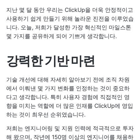
지난 몇 달 동안 우리는 ClickUp을 더욱 안정적이고
사용하기 쉽게 만들기 위해 놀라운 진전을 이루었습
니다. 오늘, 저희가 달성한 가장 혁신적인 마일스톤
몇 가지를 공유하게 되어 기쁘게 생각합니다.
강력한 기반 마련
기술 개선에 대해 자세히 알아보기 전에 조직 차원
에서 이뤄낸 몇 가지 변화를 인정하는 것이 중요하
다고 생각합니다. 특히 사용자 경험에 직접적인 영
향을 미치는 역할에 더 많은 인재를 ClickUp에 영입
하는 것이 최우선 순위였습니다.
저희는 엔지니어링 및 지원 인력에 적극적으로 투자
해 왔으며, 작년에 150명 이상의 엔지니어를 채용하