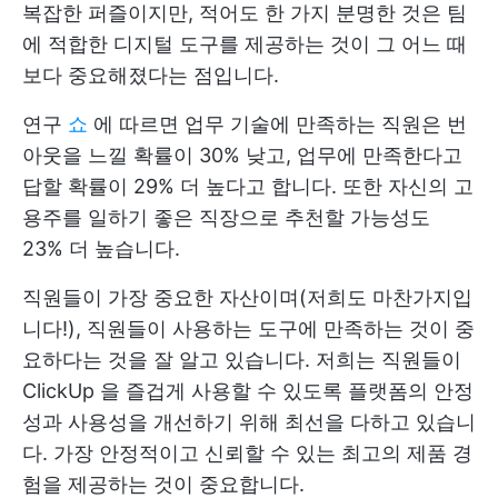
복잡한 퍼즐이지만, 적어도 한 가지 분명한 것은 팀
에 적합한 디지털 도구를 제공하는 것이 그 어느 때
보다 중요해졌다는 점입니다.
연구
쇼
에 따르면 업무 기술에 만족하는 직원은 번
아웃을 느낄 확률이 30% 낮고, 업무에 만족한다고
답할 확률이 29% 더 높다고 합니다. 또한 자신의 고
용주를 일하기 좋은 직장으로 추천할 가능성도
23% 더 높습니다.
직원들이 가장 중요한 자산이며(저희도 마찬가지입
니다!), 직원들이 사용하는 도구에 만족하는 것이 중
요하다는 것을 잘 알고 있습니다. 저희는 직원들이
ClickUp
을 즐겁게 사용할 수 있도록 플랫폼의 안정
성과 사용성을 개선하기 위해 최선을 다하고 있습니
다. 가장 안정적이고 신뢰할 수 있는 최고의 제품 경
험을 제공하는 것이 중요합니다.