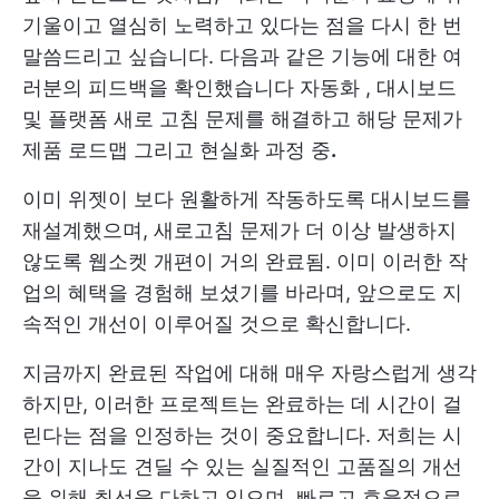
기울이고 열심히 노력하고 있다는 점을 다시 한 번
말씀드리고 싶습니다. 다음과 같은 기능에 대한 여
러분의 피드백을 확인했습니다
자동화
,
대시보드
및 플랫폼 새로 고침 문제를 해결하고 해당 문제가
제품 로드맵
그리고 현실화 과정 중
.
이미 위젯이 보다 원활하게 작동하도록 대시보드를
재설계했으며, 새로고침 문제가 더 이상 발생하지
않도록 웹소켓 개편이 거의 완료됨. 이미 이러한 작
업의 혜택을 경험해 보셨기를 바라며, 앞으로도 지
속적인 개선이 이루어질 것으로 확신합니다.
지금까지 완료된 작업에 대해 매우 자랑스럽게 생각
하지만, 이러한 프로젝트는 완료하는 데 시간이 걸
린다는 점을 인정하는 것이 중요합니다. 저희는 시
간이 지나도 견딜 수 있는 실질적인 고품질의 개선
을 위해 최선을 다하고 있으며, 빠르고 효율적으로