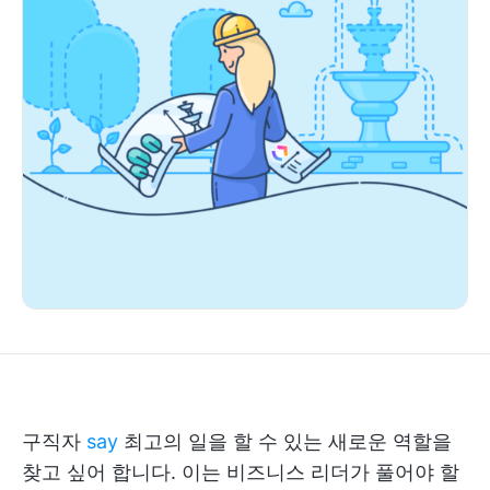
구직자
say
최고의 일을 할 수 있는 새로운 역할을
찾고 싶어 합니다. 이는 비즈니스 리더가 풀어야 할