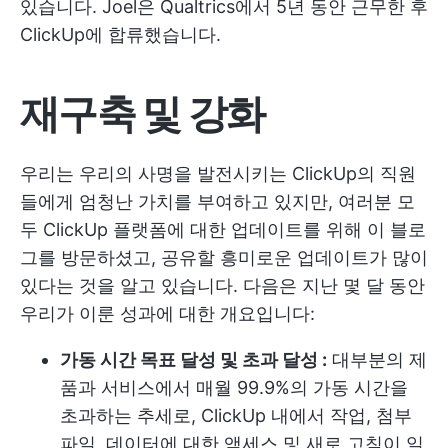
있습니다. Joel은 Qualtrics에서 5년 동안 근무한 후
ClickUp에 합류했습니다.
재구축 및 강화
우리는 우리의 사명을 발전시키는 ClickUp의 직원
들에게 엄청난 가치를 부여하고 있지만, 여러분 모
두 ClickUp 플랫폼에 대한 업데이트를 위해 이 블로
그를 방문하셨고, 공유할 흥미로운 업데이트가 많이
있다는 것을 알고 있습니다. 다음은 지난 몇 달 동안
우리가 이룬 성과에 대한 개요입니다:
가동 시간 목표 달성 및 초과 달성 :
대부분의 제
품과 서비스에서 매월 99.9%의 가동 시간을
초과하는 추세로, ClickUp 내에서 작업, 첨부
파일, 데이터에 대한 액세스 및 새로 고침이 일