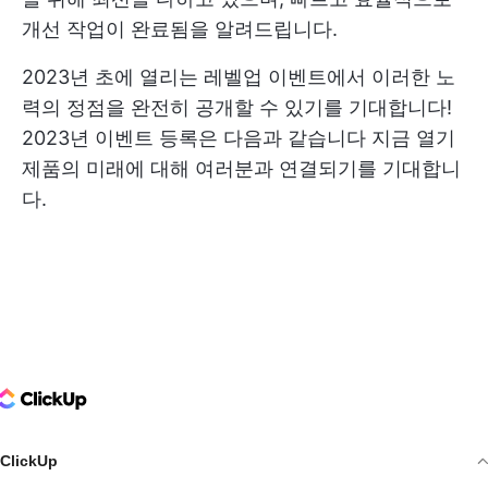
개선 작업이 완료됨을 알려드립니다.
2023년 초에 열리는 레벨업 이벤트에서 이러한 노
력의 정점을 완전히 공개할 수 있기를 기대합니다!
2023년 이벤트 등록은 다음과 같습니다
지금 열기
제품의 미래에 대해 여러분과 연결되기를 기대합니
다.
ClickUp Logo
ClickUp