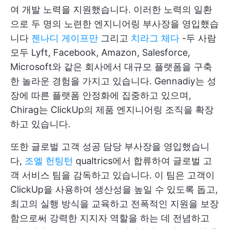
여 개발 노력을 지원했습니다. 이러한 노력의 일환
으로 두 명의 노련한 엔지니어링 부사장을 영입했습
니다
젠나디 게이프만
그리고
치라그 체다
-두 사람
모두 Lyft, Facebook, Amazon, Salesforce,
Microsoft와 같은 회사에서 대규모 플랫폼을 구축
한 놀라운 경험을 가지고 있습니다. Gennadiy는 성
장에 따른 플랫폼 안정화에 집중하고 있으며,
Chirag는 ClickUp의 제품 엔지니어링 조직을 확장
하고 있습니다.
또한 글로벌 고객 성공 담당 부사장을 영입했습니
다,
조엘 헌팅턴
qualtrics에서 합류하여 글로벌 고
객 서비스 팀을 감독하고 있습니다. 이 팀은 고객이
ClickUp을 사용하여 생산성을 높일 수 있도록 돕고,
최고의 실행 방식을 교육하고 전폭적인 지원을 보장
함으로써 강력한 지지자 역할을 하는 데 전념하고