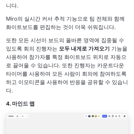
니다.
Miro의 실시간 커서 추적 기능으로 팀 전체와 함께
화이트보드를 편집하는 것이 더욱 쉬워집니다.
또한 모든 시선이 보드의 올바른 영역에 집중될 수
있도록 회의 진행자는
모두 내게로 가져오기
기능을
사용하여 참가자를 특정 화이트보드 위치로 자동으
로 끌어올 수 있습니다. 또한 진행자는 카운트다운
타이머를 사용하여 모든 사람이 회의에 참여하도록
하고 이모티콘을 사용하여 반응을 공유할 수 있습니
다.
4. 마인드 맵