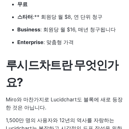
무료
스타터
:** 회원당 월 $8, 연 단위 청구
Business
: 회원당 월 $16, 매년 청구됩니다
Enterprise
: 맞춤형 가격
루시드차트란 무엇인가
요?
Miro와 마찬가지로 Lucidchart도 블록에 새로 등장
한 것은 아닙니다.
1,500만 명의 사용자와 12년의 역사를 자랑하는
Lucidchart는 복잡하고 시각적인 도표 작성을 위한