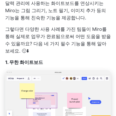
달력 관리에 사용하는 화이트보드를 연상시키는
Miro는 그림 그리기, 노트 필기, 이미지 추가 등의
기능을 통해 친숙한 기능을 제공합니다.
그렇다면 다양한 사용 사례를 가진 팀들이 Miro를
통해 실제로 업무가 완료됨으로써 어떤 도움을 받을
수 있을까요? 다음 네 가지 필수 기능을 통해 알아
보세요. 🙂⬇️
1. 무한 화이트보드