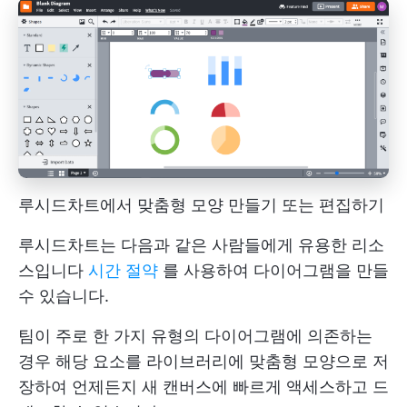
루시드차트에서 맞춤형 모양 만들기 또는 편집하기
루시드차트는 다음과 같은 사람들에게 유용한 리소
스입니다
시간 절약
를 사용하여 다이어그램을 만들
수 있습니다.
팀이 주로 한 가지 유형의 다이어그램에 의존하는
경우 해당 요소를 라이브러리에 맞춤형 모양으로 저
장하여 언제든지 새 캔버스에 빠르게 액세스하고 드