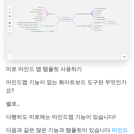
미로 마인드 맵 템플릿 사용하기
마인드맵 기능이 없는 화이트보드 도구란 무엇인가
요?
별로..
다행히도 미로에는 마인드맵 기능이 있습니다!
다음과 같은 많은 기능과 템플릿이 있습니다
마인드