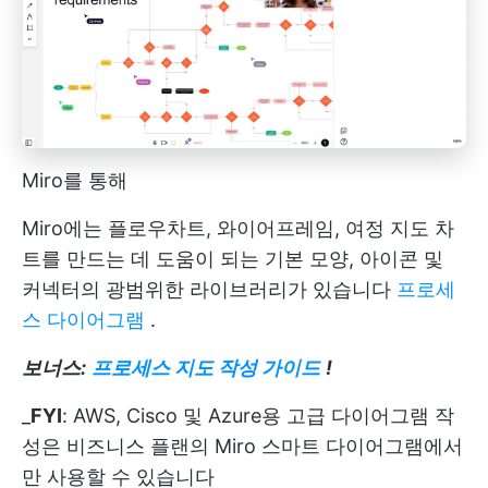
Miro를 통해
Miro에는 플로우차트, 와이어프레임, 여정 지도 차
트를 만드는 데 도움이 되는 기본 모양, 아이콘 및
커넥터의 광범위한 라이브러리가 있습니다
프로세
스 다이어그램
.
보너스:
프로세스 지도 작성 가이드
!
_
FYI
: AWS, Cisco 및 Azure용 고급 다이어그램 작
성은 비즈니스 플랜의 Miro 스마트 다이어그램에서
만 사용할 수 있습니다