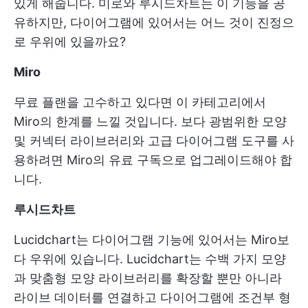
있게 해줍니다. 미로와 루시드차트는 이 기능을 공
유하지만, 다이어그램에 있어서는 어느 것이 진정으
로 우위에 있을까요?
Miro
무료 플랜을 고수하고 있다면 이 카테고리에서
Miro의 한계를 느낄 것입니다. 보다 광범위한 모양
및 커넥터 라이브러리와 고급 다이어그램 도구를 사
용하려면 Miro의 유료 구독으로 업그레이드해야 합
니다.
루시드차트
Lucidchart는 다이어그램 기능에 있어서는 Miro보
다 우위에 있습니다. Lucidchart는 수백 가지 모양
과 맞춤형 모양 라이브러리를 확장할 뿐만 아니라
라이브 데이터를 연결하고 다이어그램에 조건부 형