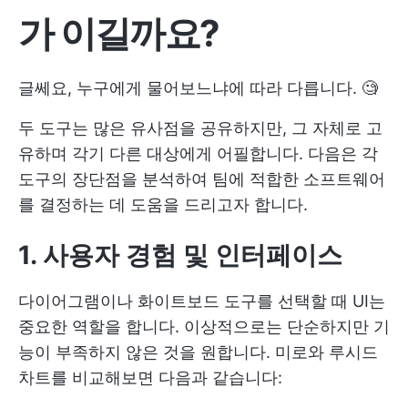
가 이길까요?
글쎄요, 누구에게 물어보느냐에 따라 다릅니다. 🧐
두 도구는 많은 유사점을 공유하지만, 그 자체로 고
유하며 각기 다른 대상에게 어필합니다. 다음은 각
도구의 장단점을 분석하여 팀에 적합한 소프트웨어
를 결정하는 데 도움을 드리고자 합니다.
1. 사용자 경험 및 인터페이스
다이어그램이나 화이트보드 도구를 선택할 때 UI는
중요한 역할을 합니다. 이상적으로는 단순하지만 기
능이 부족하지 않은 것을 원합니다. 미로와 루시드
차트를 비교해보면 다음과 같습니다: