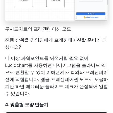
루시드차트의 프레젠테이션 모드
진행 상황을 경영진에게 프레젠테이션할 준비가 되
셨나요?
더 이상 파워포인트를 뒤적거릴 필요 없이
Lucidchart를 사용하면 다이어그램을 슬라이드 덱
으로 변환할 수 있어 이해관계자 회의와 프레젠테이
션에 적합합니다. 앱을 프레젠테이션 모드로 토글하
기만 하면 매끄러운 슬라이드 데크가 완성되어 일할
수 있습니다.
4. 맞춤형 모양 만들기