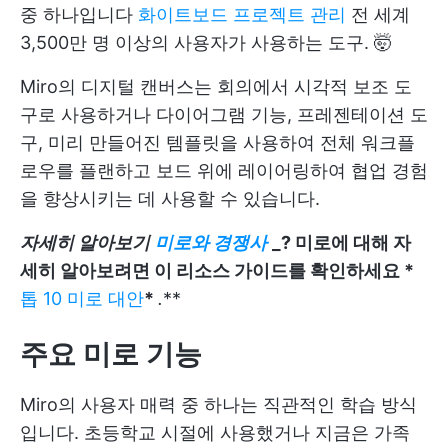
중 하나입니다
화이트보드 프로젝트 관리
전 세계
3,500만 명 이상의 사용자가 사용하는 도구. 🤯
Miro의 디지털 캔버스는 회의에서 시각적 보조 도
구로 사용하거나 다이어그램 기능, 프레젠테이션 도
구, 미리 만들어진 템플릿을 사용하여 전체 워크플
로우를 플랜하고 보드 위에 레이어링하여 협업 경험
을 향상시키는 데 사용할 수 있습니다.
자세히 알아보기
미로와 경쟁사
_? 미로에 대해 자
세히 알아보려면 이 리소스 가이드를 확인하세요 *
톱 10 미로 대안
*
.
**
주요 미로 기능
Miro의 사용자 매력 중 하나는 직관적인 학습 방식
입니다. 초등학교 시절에 사용했거나 지금은 가족