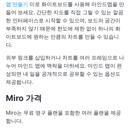
맵 만들기
미로 화이트보드를 사용해 마인드맵을 만
들어 보세요. 간단한 지도를 직접 그릴 수 있는 깔끔
한 인터페이스로 시작할 수 있으며, 보드의 공간이
부족하지 않기 때문에 한도에 제한 없이 하나의 화
이트보드에 원하는 만큼의 차트를 만들 수 있습니
다.
외부 링크를 삽입하거나 차트를 여러 프레임으로 나
누어 마인드 맵에 맥락을 더하세요. 마인드 맵이 완
성되면 내 일을 공개적으로 공유할 수 있는 옵션도
제공됩니다.
Miro 가격
Miro는 무료 영구 플랜을 포함한 여러 플랜을 제공
합니다.