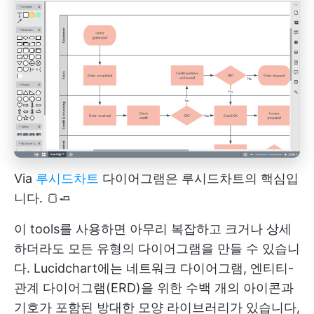
Via
루시드차트
다이어그램은 루시드차트의 핵심입
니다. 🍞🧈
이 tools를 사용하면 아무리 복잡하고 크거나 상세
하더라도 모든 유형의 다이어그램을 만들 수 있습니
다. Lucidchart에는 네트워크 다이어그램, 엔티티-
관계 다이어그램(ERD)을 위한 수백 개의 아이콘과
기호가 포함된 방대한 모양 라이브러리가 있습니다,