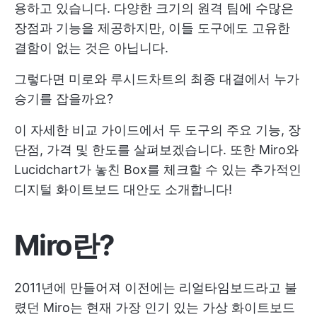
용하고 있습니다. 다양한 크기의 원격 팀에 수많은
장점과 기능을 제공하지만, 이들 도구에도 고유한
결함이 없는 것은 아닙니다.
그렇다면 미로와 루시드차트의 최종 대결에서 누가
승기를 잡을까요?
이 자세한 비교 가이드에서 두 도구의 주요 기능, 장
단점, 가격 및 한도를 살펴보겠습니다. 또한 Miro와
Lucidchart가 놓친 Box를 체크할 수 있는 추가적인
디지털 화이트보드 대안도 소개합니다!
Miro란?
2011년에 만들어져 이전에는 리얼타임보드라고 불
렸던 Miro는 현재 가장 인기 있는 가상 화이트보드