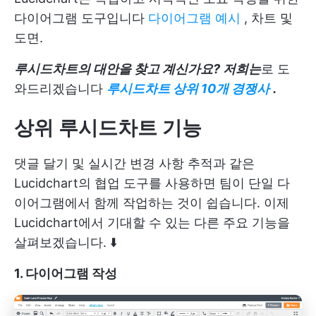
다이어그램 도구입니다
다이어그램 예시
, 차트 및
도면.
루시드차트의 대안을 찾고 계신가요? 저희는
로 도
와드리겠습니다
루시드차트 상위 10개 경쟁사
.
상위 루시드차트 기능
댓글 달기 및 실시간 변경 사항 추적과 같은
Lucidchart의 협업 도구를 사용하면 팀이 단일 다
이어그램에서 함께 작업하는 것이 쉽습니다. 이제
Lucidchart에서 기대할 수 있는 다른 주요 기능을
살펴보겠습니다. ⬇️
1. 다이어그램 작성