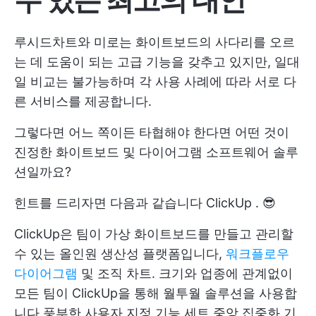
루시드차트와 미로는 화이트보드의 사다리를 오르
는 데 도움이 되는 고급 기능을 갖추고 있지만, 일대
일 비교는 불가능하며 각 사용 사례에 따라 서로 다
른 서비스를 제공합니다.
그렇다면 어느 쪽이든 타협해야 한다면 어떤 것이
진정한 화이트보드 및 다이어그램 소프트웨어 솔루
션일까요?
힌트를 드리자면 다음과 같습니다
ClickUp
. 😎
ClickUp은 팀이 가상 화이트보드를 만들고 관리할
수 있는 올인원 생산성 플랫폼입니다,
워크플로우
다이어그램
및 조직 차트. 크기와 업종에 관계없이
모든 팀이 ClickUp을 통해 월투월 솔루션을 사용합
니다
풍부한 사용자 지정 기능 세트
중앙 집중화 기