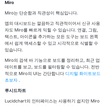
Miro
Miro는 단순함과 직관성이 핵심입니다.
앱의 대시보드는 깔끔하고 직관적이어서 신규 사용
자도 Miro를 빠르게 익힐 수 있습니다. 연결, 그림,
텍스트, 아이콘을 추가하는 모든 도구는 보드 왼쪽
에서 쉽게 액세스할 수 있고 시각적으로 식별할 수
있습니다.
Miro의 검색 바 기능으로 보드를 정리하고, 최근 업
데이트를 보고, 보드를 필터링할 수 있습니다. 전반
적으로 Miro의 UI는 간단합니다
디지털 화이트보드
초보자
.
루시드차트
Lucidchart의 인터페이스는 사용하기 쉽지만 Miro