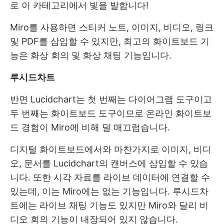
로 이 카테고리에서 빛을 발합니다!
Miro를 사용하면 스티커 노트, 이미지, 비디오, 링크
및 PDF를 삽입할 수 있지만, 최고의 화이트보드 기
능은 화상 회의 및 화상 채팅 기능입니다.
루시드차트
반면 Lucidchart는 첫 번째는 다이어그램 도구이고
두 번째는 화이트보드 도구이므로 온라인 화이트보
드 경험이 Miro에 비해 덜 매끄럽습니다.
디지털 화이트보드에서와 마찬가지로 이미지, 비디
오, 문서를 Lucidchart의 캔버스에 삽입할 수 있습
니다. 또한 시각 자료를 라이브 데이터에 연결할 수
있는데, 이는 Miro에는 없는 기능입니다. 루시드차
트에는 라이브 채팅 기능도 있지만 Miro와 달리 비
디오 회의 기능이 내장되어 있지 않습니다.