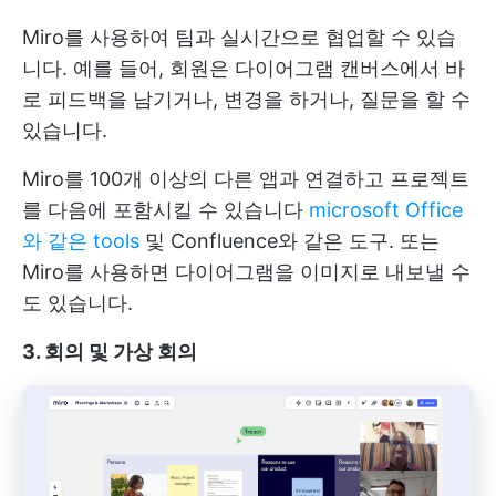
Miro를 사용하여 팀과 실시간으로 협업할 수 있습
니다. 예를 들어, 회원은 다이어그램 캔버스에서 바
로 피드백을 남기거나, 변경을 하거나, 질문을 할 수
있습니다.
Miro를 100개 이상의 다른 앱과 연결하고 프로젝트
를 다음에 포함시킬 수 있습니다
microsoft Office
와 같은 tools
및 Confluence와 같은 도구. 또는
Miro를 사용하면 다이어그램을 이미지로 내보낼 수
도 있습니다.
3. 회의 및 가상 회의