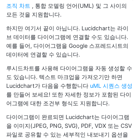
조직 차트
, 통합 모델링 언어(UML) 및 그 사이의
모든 것을 지원합니다.
하지만 여기서 끝이 아닙니다. Lucidchart는 라이
브 데이터를 다이어그램에 연결할 수도 있습니다.
예를 들어, 다이어그램을 Google 스프레드시트의
데이터에 연결할 수 있습니다.
루시드차트를 사용해 다이어그램을 자동 생성할 수
도 있습니다. 텍스트 마크업을 가져오기만 하면
Lucidchart가 다음을 수행합니다
uML 시퀀스 생성
를 만들어 보세요! 또한 자세한 정보가 포함된 다이
어그램에 대한 조건부 형식도 지원합니다.
다이어그램이 완료되면 Lucidchart는 다이어그램
을 이미지(JPEG, PNG, SVG), PDF, VDX 또는 CSV
파일로 공유할 수 있는 세부적인 내보내기 옵션을