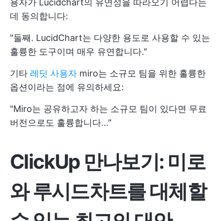
용자가 Lucidchart의 유연성을 따라오기 어렵다는
데 동의합니다:
"둘째. LucidChart는 다양한 용도로 사용할 수 있는
훌륭한 도구이며 매우 유연합니다."
기타
레딧 사용자
miro는 소규모 팀을 위한 훌륭한
옵션이라는 점에 유의하세요:
"Miro는 공유하고자 하는 소규모 팀이 있다면 무료
버전으로도 훌륭합니다..."
ClickUp 만나보기: 미로
와 루시드차트를 대체할
수 있는 최고의 대안