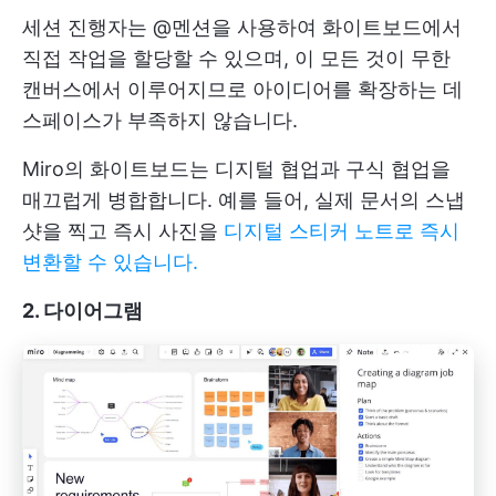
세션 진행자는 @멘션을 사용하여 화이트보드에서
직접 작업을 할당할 수 있으며, 이 모든 것이 무한
캔버스에서 이루어지므로 아이디어를 확장하는 데
스페이스가 부족하지 않습니다.
Miro의 화이트보드는 디지털 협업과 구식 협업을
매끄럽게 병합합니다. 예를 들어, 실제 문서의 스냅
샷을 찍고 즉시 사진을
디지털 스티커 노트로 즉시
변환할 수 있습니다.
2. 다이어그램