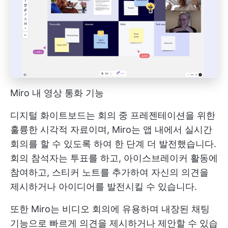
Miro 내 영상 통화 기능
디지털 화이트보드는 회의 중 프레젠테이션을 위한
훌륭한 시각적 자료이며, Miro는 앱 내에서 실시간
회의를 할 수 있도록 하여 한 단계 더 발전했습니다.
회의 참석자는 투표를 하고, 아이스브레이커 활동에
참여하고, 스티커 노트를 추가하여 자신의 의견을
제시하거나 아이디어를 발전시킬 수 있습니다.
또한 Miro는 비디오 회의에 유용하며 내장된 채팅
기능으로 빠르게 의견을 제시하거나 제안할 수 있습