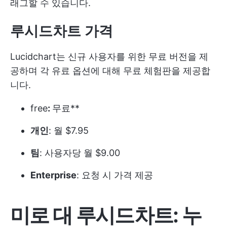
래그할 수 있습니다.
루시드차트 가격
Lucidchart는 신규 사용자를 위한 무료 버전을 제
공하며 각 유료 옵션에 대해 무료 체험판을 제공합
니다.
free
:
무료**
개인
: 월 $7.95
팀
: 사용자당 월 $9.00
Enterprise
: 요청 시 가격 제공
미로 대 루시드차트: 누