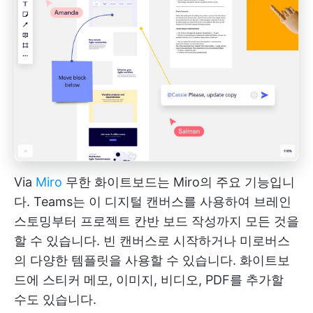
Via
Miro
무한 화이트보드는 Miro의 주요 기능입니
다. Teams는 이 디지털 캔버스를 사용하여 브레인
스토밍부터 프로젝트 칸반 보드 작성까지 모든 것을
할 수 있습니다. 빈 캔버스로 시작하거나 미로버스
의 다양한 템플릿을 사용할 수 있습니다. 화이트보
드에 스티커 메모, 이미지, 비디오, PDF를 추가할
수도 있습니다.