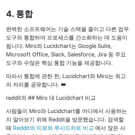
4. 통합
완벽한 소프트웨어는 기술 스택을 줄이고 다른 업무
도구와 통합하여 프로세스를 간소화하는 데 도움이
됩니다. Miro와 Lucidchart는 Google Suite,
Microsoft Office, Slack, Salesforce, Jira 등 주요
도구와 수많은 핵심 통합 기능을 제공합니다.
따라서 통합에 관한 한, Lucidchart와 Miro는 최고
의 자리를 공유합니다. 👑
reddit의 ## Miro 대 Lucidchart 비교
사람들이 Miro와 Lucidchart를 어디에서 사용하는
지 알아보기 위해 Reddit을 방문했습니다. 검색할
때
Reddit의 미로와 루시드차트 비교
에서 많은 사