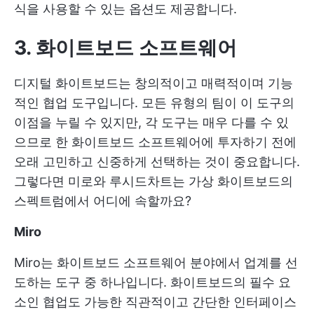
식을 사용할 수 있는 옵션도 제공합니다.
3. 화이트보드 소프트웨어
디지털 화이트보드는 창의적이고 매력적이며 기능
적인 협업 도구입니다. 모든 유형의 팀이 이 도구의
이점을 누릴 수 있지만, 각 도구는 매우 다를 수 있
으므로 한 화이트보드 소프트웨어에 투자하기 전에
오래 고민하고 신중하게 선택하는 것이 중요합니다.
그렇다면 미로와 루시드차트는 가상 화이트보드의
스펙트럼에서 어디에 속할까요?
Miro
Miro는 화이트보드 소프트웨어 분야에서 업계를 선
도하는 도구 중 하나입니다. 화이트보드의 필수 요
소인 협업도 가능한 직관적이고 간단한 인터페이스