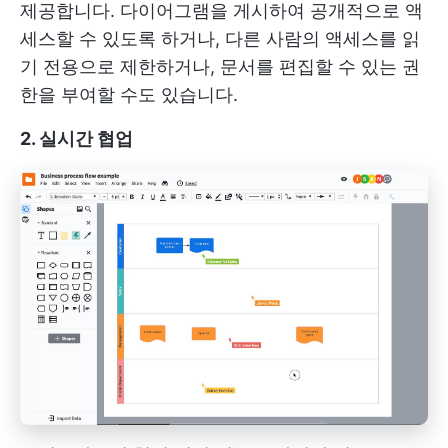
제공합니다. 다이어그램을 게시하여 공개적으로 액
세스할 수 있도록 하거나, 다른 사람의 액세스를 읽
기 전용으로 제한하거나, 문서를 편집할 수 있는 권
한을 부여할 수도 있습니다.
2. 실시간 협업