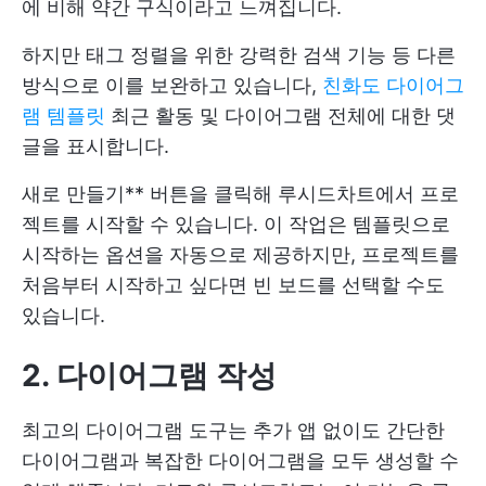
에 비해 약간 구식이라고 느껴집니다.
하지만 태그 정렬을 위한 강력한 검색 기능 등 다른
방식으로 이를 보완하고 있습니다,
친화도 다이어그
램 템플릿
최근 활동 및 다이어그램 전체에 대한 댓
글을 표시합니다.
새로 만들기** 버튼을 클릭해 루시드차트에서 프로
젝트를 시작할 수 있습니다. 이 작업은 템플릿으로
시작하는 옵션을 자동으로 제공하지만, 프로젝트를
처음부터 시작하고 싶다면 빈 보드를 선택할 수도
있습니다.
2. 다이어그램 작성
최고의 다이어그램 도구는 추가 앱 없이도 간단한
다이어그램과 복잡한 다이어그램을 모두 생성할 수