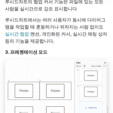
루시드차트의 협업 커서 기능은 파일에 있는 모든
사람을 실시간으로 강조 표시합니다
루시드차트에서는 여러 사용자가 동시에 다이어그
램을 작업할 때 혼동하거나 뒤처지는 사람 없이도
실시간 협업
멘션, 개인화된 커서, 실시간 채팅 상자
등의 기능을 제공합니다.
3. 프레젠테이션 모드