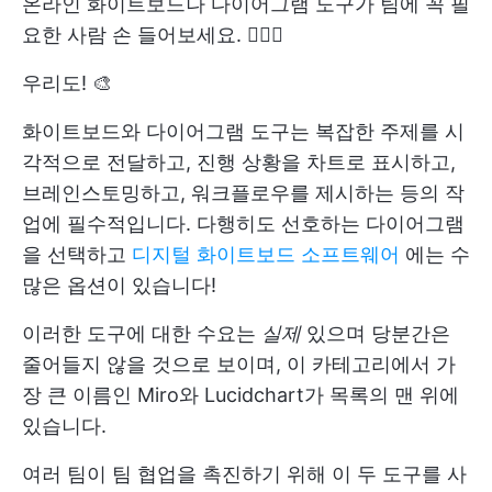
온라인 화이트보드나 다이어그램 도구가 팀에 꼭 필
요한 사람 손 들어보세요. 🙋🏼‍♀️
우리도! 🎨
화이트보드와 다이어그램 도구는 복잡한 주제를 시
각적으로 전달하고, 진행 상황을 차트로 표시하고,
브레인스토밍하고, 워크플로우를 제시하는 등의 작
업에 필수적입니다. 다행히도 선호하는 다이어그램
을 선택하고
디지털 화이트보드 소프트웨어
에는 수
많은 옵션이 있습니다!
이러한 도구에 대한 수요는
실제
있으며 당분간은
줄어들지 않을 것으로 보이며, 이 카테고리에서 가
장 큰 이름인 Miro와 Lucidchart가 목록의 맨 위에
있습니다.
여러 팀이 팀 협업을 촉진하기 위해 이 두 도구를 사