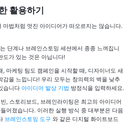
대한 활용하기
서 마법처럼 멋진 아이디어가 떠오르지는 않습니다.
는 단계나 브레인스토밍 세션에서 종종 느껴집니
한도가 있는 것은 아닙니다!
때, 마케팅 팀도 캠페인을 시작할 때, 디자이너도 새
박감을 느낍니다! 우리 모두는 창의력의 벽을 낮추
 있습니다
아이디어 발상 기법
방정식을 입력하세요.
로빈, 스토리보드, 브레인라이팅은 최고의 아이디어
 만들어졌습니다. 이러한 실행 방식 중 대부분은 다음
니다
브레인스토밍 도구
와 같은 디지털 화이트보드