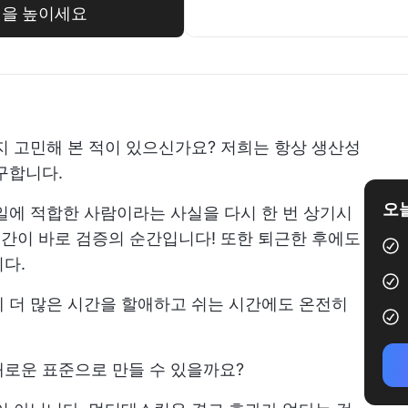
성을 높이세요
지 고민해 본 적이 있으신가요? 저희는 항상 생산성
구합니다.
오늘
일에 적합한 사람이라는 사실을 다시 한 번 상기시
순간이 바로 검증의 순간입니다! 또한 퇴근한 후에도
다.
 더 많은 시간을 할애하고 쉬는 시간에도 온전히
새로운 표준으로 만들 수 있을까요?