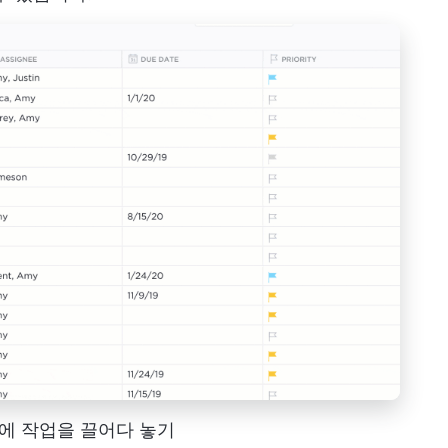
기에 작업을 끌어다 놓기