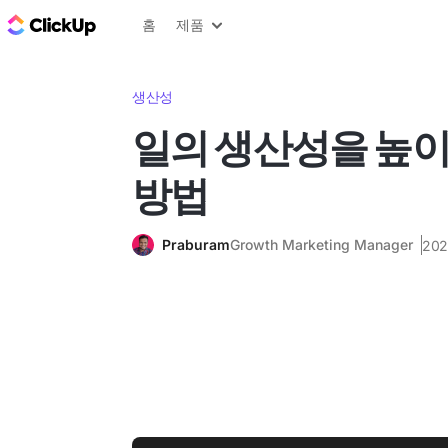
ClickUp 블로그
홈
제품
생산성
일의 생산성을 높이
방법
Praburam
Growth Marketing Manager
20