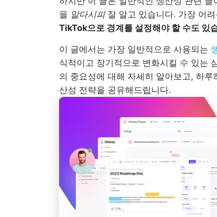
하지만 이 글은 일반적인 생산성 관련 글
을
알다시피
잘 알고 있습니다. 가장 어려
TikTok으로 경계를 설정해야 할 수도 있
이 글에서는 가장 일반적으로 사용되는
식적이고 장기적으로 변화시킬 수 있는 심
의 중요성에 대해 자세히 알아보고, 하루
산성 전략을 공유해드립니다.