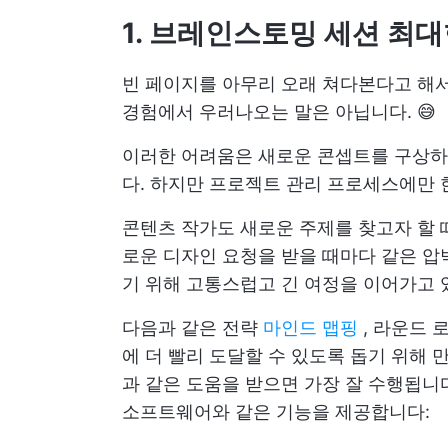
1. 브레인스토밍 세션 최
빈 페이지를 아무리 오래 쳐다본다고 해
경험에서 우러나오는 말은 아닙니다. 😅
이러한 어려움은 새로운 콘셉트를 구상하
다. 하지만 프로젝트 관리 프로세스에만 
콘텐츠 작가도 새로운 주제를 찾고자 할 
로운 디자인 요청을 받을 때마다 같은 압
기 위해 고통스럽고 긴 여정을 이어가고
다음과 같은 전략
마인드 맵핑
, 라운드 
에 더 빨리 도달할 수 있도록 돕기 위해
과 같은 도움을 받으면 가장 잘 수행됩
소프트웨어와 같은 기능을 제공합니다: