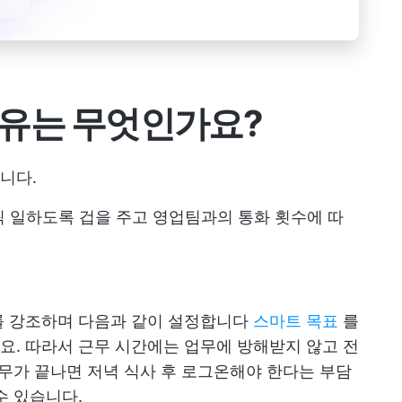
유는 무엇인가요?
니다.
씩 일하도록 겁을 주고 영업팀과의 통화 횟수에 따
를 강조하며 다음과 같이 설정합니다
스마트 목표
를
. 따라서 근무 시간에는 업무에 방해받지 않고 전
업무가 끝나면 저녁 식사 후 로그온해야 한다는 부담
수 있습니다.