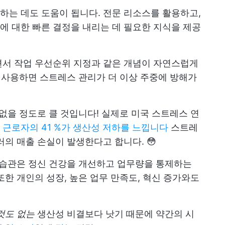
는 데도 도움이 됩니다. 전문 리소스를 활용하고,
 대한 빠른 결정을 내리는 데 필요한 지식을 제공
면서 작업 우선순위 지정과 같은 개념이 자연스럽게
 사용하면 스트레스 관리가 더 이상 주중에 방해가
 없을 정도로 클 것입니다! 실제로 미국 스트레스 연
다
근로자의 41 %가 생산성 저하를 느낍니다
스트레
의 매출 손실이 발생한다고 합니다. 😳
 습관은 정신 건강을 개선하고 업무량을 통제하는
또한 개인의 성장, 높은 업무 만족도, 혁신 증가와도
것도 없는
생산성 비결보다 낫기 때문에 약간의 시