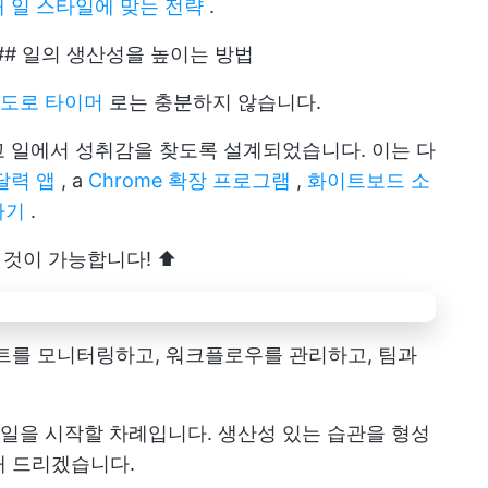
내 일 스타일에 맞는 전략
.
## 일의 생산성을 높이는 방법
도로 타이머
로는 충분하지 않습니다.
 일에서 성취감을 찾도록 설계되었습니다. 이는 다
달력 앱
, a
Chrome 확장 프로그램
,
화이트보드 소
하기
.
 것이 가능합니다! ⬆️
데이트를 모니터링하고, 워크플로우를 관리하고, 팀과
일을 시작할 차례입니다. 생산성 있는 습관을 형성
해 드리겠습니다.