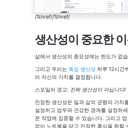
/%href/
/%href/
생산성이 중요한 이
삶에서 생산성의 중요성에는 한도가 없습
그리고 우리는
독성 생산성
하루 12시간
라 자신의 가치를 결정합니다.
스포일러 경고:
진짜 생산성이 아닙니다!
진정한 생산성은 일과 삶의 균형의 가치
설정하고 업무와 건강한 경계를 설정하세요
문 작업에 집중할 수 있습니다. 그리고 
없이 노트북을 닫고 진정한 휴식을 취할 