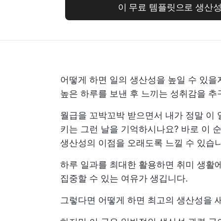
이 무료 템플릿으로 생산
어떻게 하면 일의 생산성을 높일 수 있을
높은 하루를 보낸 후 느끼는 성취감을 추
월급을 꼬박꼬박 받으면서 내가 정말 이 
키는 그런 날을 기억하시나요? 바로 이 
생산성의 이점을 오래도록 느낄 수 있습니
하루 일과를 최대한 활용하면 취미 생활에
집중할 수 있는 여유가 생깁니다.
그렇다면 어떻게 하면 최고의 생산성을 