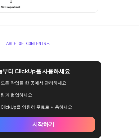
TABLE OF CONTENTS
부터 ClickUp을 사용하세요
모든 작업을 한 곳에서 관리하세요
팀과 협업하세요
ClickUp을 영원히 무료로 사용하세요
시작하기