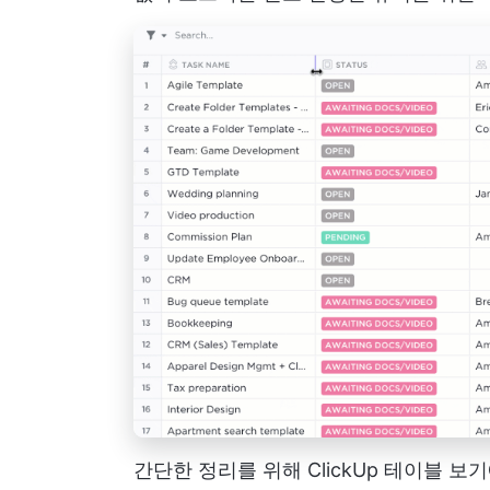
간단한 정리를 위해 ClickUp 테이블 보