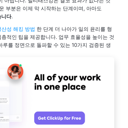
이 아닙니다. 멀티태스킹은 결코 효과가 없다는 것
운 부분은 이제 막 시작하는 단계이며, 아마도
습니다
.
생산성 해킹 방법
한 단계 더 나아가 일의 윤리를 형
층적인 팁을 제공합니다. 업무 효율성을 높이는 것
하루를 정면으로 돌파할 수 있는 10가지 검증된 생