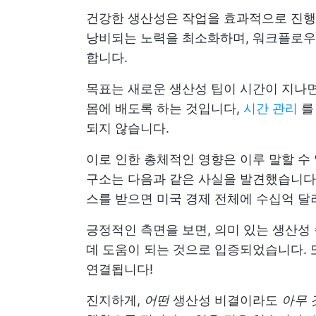
건강한 생산성은 작업을 효과적으로 진행하
낭비되는 노력을 최소화하며, 워크플로우에
합니다.
목표는 새로운 생산성 팁이 시간이 지나
몸에 배도록 하는 것입니다,
시간 관리
를
되지 않습니다.
이로 인한 총체적인 영향은 이루 말할 수
구소는 다음과 같은 사실을 발견했습니
스를 받으면 미국 경제 전체에 수십억 달러
긍정적인 측면을 보면, 의미 있는 생산성
데 도움이 되는 것으로 입증되었습니다. 
연결됩니다!
진지하게,
어떤
생산성 비결이라도
아무 