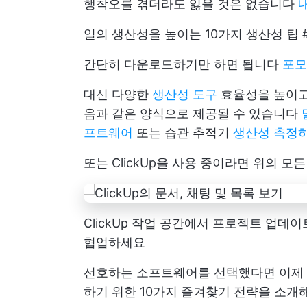
행착오를 겪더라도 잃을 것은 없습니다
일의 생산성을 높이는 10가지 생산성 팁 
간단히 다운로드하기만 하면 됩니다
포모
대신 다양한
생산성 도구
효율성을 높이고
음과 같은 양식으로 제공될 수 있습니다
프트웨어
또는 습관 추적기
생산성 측정
또는 ClickUp을 사용 중이라면 위의 모든
ClickUp 작업 공간에서 프로젝트 업
협업하세요
선호하는 소프트웨어를 선택했다면 이제 
하기 위한 10가지 즐겨찾기 전략을 소개