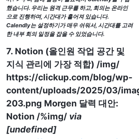
했습니다. 우리는 원격 근무를 하고, 회의는 온라인
으로 진행하며, 시간대가 흩어져 있습니다.
Calendly는 설정하기가 매우 쉬워서, 시간대를 고려
한 내부 회의 일정을 잡을 수 있었습니다.
7. Notion (올인원 작업 공간 및
지식 관리에 가장 적합)
/img/
https://clickup.com/blog/wp-
content/uploads/2025/03/ima
203.png
Morgen 달력 대안:
Notion /%img/
via
[undefined]