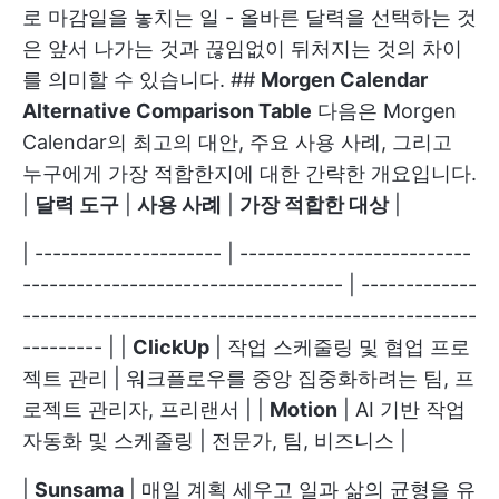
로 마감일을 놓치는 일 - 올바른 달력을 선택하는 것
은 앞서 나가는 것과 끊임없이 뒤처지는 것의 차이
를 의미할 수 있습니다. ##
Morgen Calendar
Alternative Comparison Table
다음은 Morgen
Calendar의 최고의 대안, 주요 사용 사례, 그리고
누구에게 가장 적합한지에 대한 간략한 개요입니다.
|
달력 도구
|
사용 사례
|
가장 적합한 대상
|
| --------------------- | --------------------------
------------------------------------ | -------------
---------------------------------------------------
--------- | |
ClickUp
| 작업 스케줄링 및 협업 프로
젝트 관리 | 워크플로우를 중앙 집중화하려는 팀, 프
로젝트 관리자, 프리랜서 | |
Motion
| AI 기반 작업
자동화 및 스케줄링 | 전문가, 팀, 비즈니스 |
|
Sunsama
| 매일 계획 세우고 일과 삶의 균형을 유