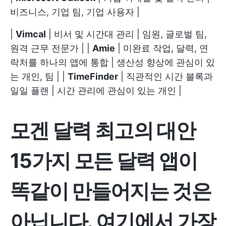
비즈니스, 기업 팀, 기업 사용자 |
|
Vimcal
| 비서 및 시간대 관리 | 임원, 글로벌 팀,
원격 근무 전문가 | |
Amie
| 미완료 작업, 달력, 연
락처를 하나의 앱에 통합 | 생산성 향상에 관심이 있
는 개인, 팀 | |
TimeFinder
| 직관적인 시간 블록과
일일 플랜 | 시간 관리에 관심이 있는 개인 |
모겐 달력 최고의 대안
15가지
모든 달력 앱이
똑같이 만들어지는 것은
아닙니다. 여기에서 가장