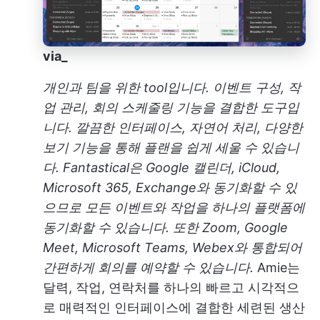
via_
개인과 팀을 위한 tool입니다. 이벤트 구성, 작
업 관리, 회의 스케줄링 기능을 결합한 도구입
니다. 깔끔한 인터페이스, 자연어 처리, 다양한
보기 기능을 통해 플랜을 쉽게 세울 수 있습니
다. Fantastical은 Google 캘린더, iCloud,
Microsoft 365, Exchange와 동기화할 수 있
으므로 모든 이벤트와 작업을 하나의 플랫폼에
동기화할 수 있습니다. 또한 Zoom, Google
Meet, Microsoft Teams, Webex와 통합되어
간편하게 회의를 예약할 수 있습니다.
Amie는
달력, 작업, 연락처를 하나의 빠르고 시각적으
로 매력적인 인터페이스에 결합한 세련된 생산