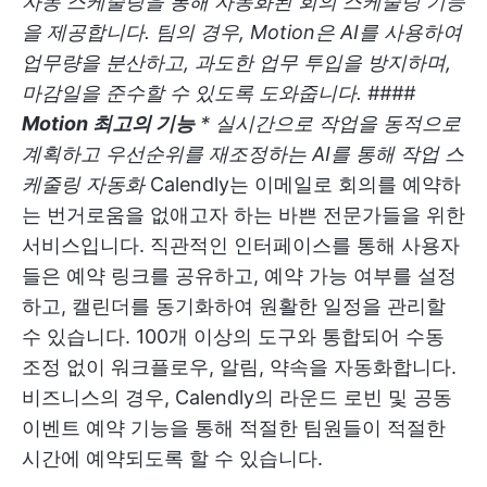
자동 스케줄링을 통해 자동화된 회의 스케줄링 기능
을 제공합니다. 팀의 경우, Motion은 AI를 사용하여
업무량을 분산하고, 과도한 업무 투입을 방지하며,
마감일을 준수할 수 있도록 도와줍니다. ####
Motion 최고의 기능
* 실시간으로 작업을 동적으로
계획하고 우선순위를 재조정하는 AI를 통해 작업 스
케줄링 자동화
Calendly는 이메일로 회의를 예약하
는 번거로움을 없애고자 하는 바쁜 전문가들을 위한
서비스입니다. 직관적인 인터페이스를 통해 사용자
들은 예약 링크를 공유하고, 예약 가능 여부를 설정
하고, 캘린더를 동기화하여 원활한 일정을 관리할
수 있습니다. 100개 이상의 도구와 통합되어 수동
조정 없이 워크플로우, 알림, 약속을 자동화합니다.
비즈니스의 경우, Calendly의 라운드 로빈 및 공동
이벤트 예약 기능을 통해 적절한 팀원들이 적절한
시간에 예약되도록 할 수 있습니다.