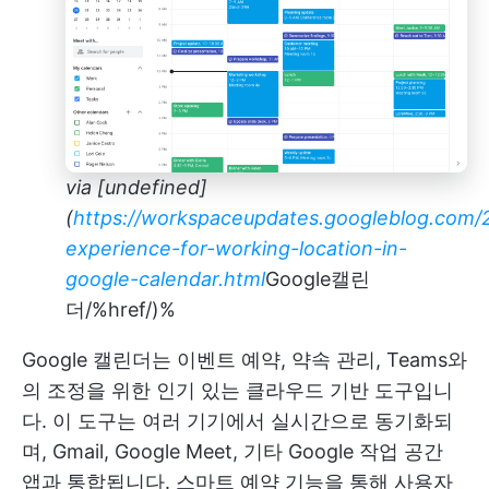
via
[undefined]
(
https://workspaceupdates.googleblog.com/
experience-for-working-location-in-
google-calendar.html
Google캘린
더/%href/)%
Google 캘린더는 이벤트 예약, 약속 관리, Teams와
의 조정을 위한 인기 있는 클라우드 기반 도구입니
다. 이 도구는 여러 기기에서 실시간으로 동기화되
며, Gmail, Google Meet, 기타 Google 작업 공간
앱과 통합됩니다. 스마트 예약 기능을 통해 사용자