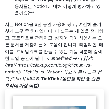
용자들은 Notion에 대해 어떻게 평가하고 있
을까요?**
저는 Notion을 6년 동안 사용해 왔고, 여전히 즐겨
찾기 도구 중 하나입니다. 이 도구는 제 일을 정리하
고, 프로젝트를 관리하고, 심지어 팀이 사용하는 모
든 문서를 저장하는 데 도움이 됩니다. 타임라인, 테
이블, 프레임워크를 만들 수 있는 기능 덕분에 강력
한 작업 공간이 됩니다.
undefined
➡️ 더 읽기:
/href/
https://clickup.com/blog/clickup-vs-
notion//
ClickUp vs. Notion: 최고의 문서 도구 선
택 /%href/ ###
8. TickTick (올인원 작업 및 습관
추적에 가장 적합)