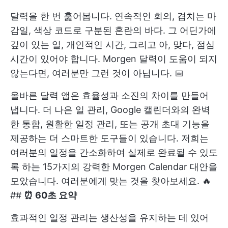
달력을 한 번 훑어봅니다. 연속적인 회의, 겹치는 마
감일, 색상 코드로 구분된 혼란의 바다. 그 어딘가에
깊이 있는 일, 개인적인 시간, 그리고 아, 맞다, 점심
시간이 있어야 합니다. Morgen 달력이 도움이 되지
않는다면, 여러분만 그런 것이 아닙니다. 📅
올바른 달력 앱은 효율성과 소진의 차이를 만들어
냅니다. 더 나은 일 관리, Google 캘린더와의 완벽
한 통합, 원활한 일정 관리, 또는 공개 초대 기능을
제공하는 더 스마트한 도구들이 있습니다. 저희는
여러분의 일정을 간소화하여 실제로 완료될 수 있도
록 하는 15가지의 강력한 Morgen Calendar 대안을
모았습니다. 여러분에게 맞는 것을 찾아보세요. 🔥
##
⏰ 60초 요약
효과적인 일정 관리는 생산성을 유지하는 데 있어