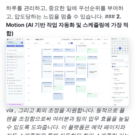
하루를 관리하고, 중요한 일에 우선순위를 부여하
고, 압도당하는 느낌을 멈출 수 있습니다. ###
2.
Motion (AI 기반 작업 자동화 및 스케줄링에 가장 적
합)
via
, 그리고 회의 조정을 지원합니다. 동적으로 플
랜을 조정함으로써 여러분과 팀의 업무 효율을 높일
수 있도록 도와줍니다. 이 플랫폼은 예약 페이지와