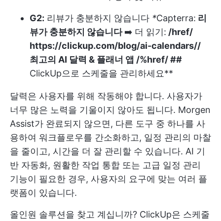
G2:
리뷰가 충분하지 않습니다
*
Capterra:
리
뷰가 충분하지 않습니다
➡️ 더 읽기:
/href/
https://clickup.com/blog/ai-calendars//
최고의 AI 달력 & 플래너 앱 /%href/ ##
ClickUp으로 스케줄을 관리하세요**
달력은 사용자를 위해 작동해야 합니다. 사용자가
너무 많은 노력을 기울이지 않아도 됩니다. Morgen
Assist가 완료되지 않으면, 다른 도구 중 하나를 사
용하여 워크플로우를 간소화하고, 일정 관리의 마찰
을 줄이고, 시간을 더 잘 관리할 수 있습니다. AI 기
반 자동화, 원활한 작업 통합 또는 고급 일정 관리
기능이 필요한 경우, 사용자의 요구에 맞는 여러 플
랫폼이 있습니다.
올인원 솔루션을 찾고 계십니까? ClickUp은 스케줄