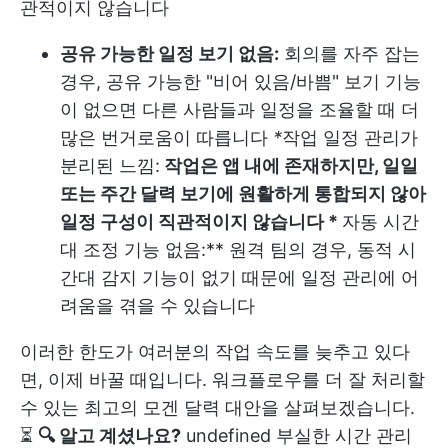
관적이지 않습니다
공유 가능한 일정 보기 없음:
회의를 자주 잡는
경우, 공유 가능한 "비어 있음/바쁨" 보기 기능
이 없으면 다른 사람들과 일정을 조율할 때 더
많은 번거로움이 따릅니다
*
작업 일정 관리가
분리된 느낌:
작업은 앱 내에 존재하지만, 일일
또는 주간 달력 보기에 원활하게 통합되지 않아
일정 구성이 직관적이지 않습니다 *
자동 시간
대 조정 기능 없음:** 원격 팀의 경우, 동적 시
간대 감지 기능이 없기 때문에 일정 관리에 어
려움을 겪을 수 있습니다
이러한 한도가 여러분의 작업 속도를 늦추고 있다
면, 이제 바꿀 때입니다. 워크플로우를 더 잘 처리할
수 있는 최고의 모겐 달력 대안을 살펴보겠습니다.
⏳
🔍 알고 계셨나요?
undefined
부실한 시간 관리