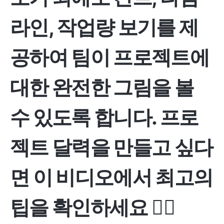
라인, 작업량 보기를 제
공하여 팀이 프로젝트에
대한 완전한 그림을 볼
수 있도록 합니다. 프로
젝트 달력을 만들고 싶다
면 이 비디오에서 최고의
팁을 확인하세요 👇🏽