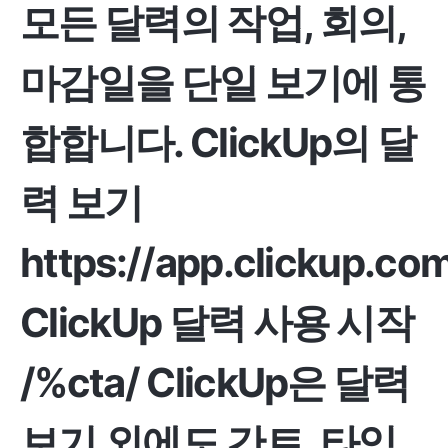
모든 달력의 작업, 회의,
마감일을 단일 보기에 통
합합니다.
ClickUp의 달
력 보기
https://app.clickup.co
ClickUp 달력 사용 시작
/%cta/ ClickUp은 달력
보기 외에도 간트, 타임