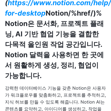
(
https://www.notion.com/help/
for-desktop
Notion/%href/)%
Notion은 문서화, 프로젝트 플래
닝, AI 기반 협업 기능을 결합한
다목적 올인원 작업 공간입니다.
Notion 달력을 사용하면 한 곳에
서 원활하게 생성, 정리, 협업이
가능합니다.
강력한 데이터베이스 기능을 갖춘 Notion은 사용자
가 워크플로우를 맞춤화하고, 프로젝트를 추적하고,
지식 허브를 만들 수 있도록 해줍니다. Notion AI는
콘텐츠를 요약하고, 아이디어를 생성하고, 작업을