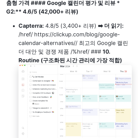
춤형 가격 ####
Google 캘린더 평가 및 리뷰
*
G2:** 4.6/5 (42,000+ 리뷰)
Capterra:
4.8/5 (3,400+ 리뷰)
➡️ 더 읽기:
/href/
https://clickup.com/blog/google-
calendar-alternatives//
최고의 Google 캘린
더 대안 및 경쟁 제품 /%href/ ###
10.
Routine (구조화된 시간 관리에 가장 적합)