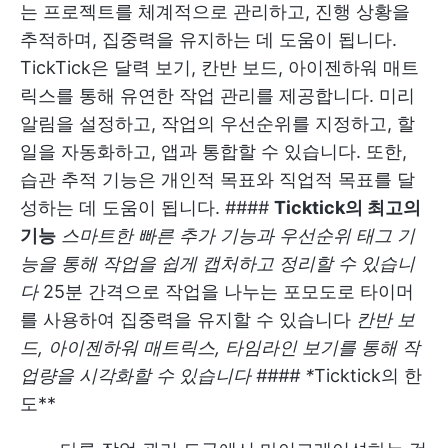
는 프로젝트를 체계적으로 관리하고, 진행 상황을
추적하며, 집중력을 유지하는 데 도움이 됩니다.
TickTick은 달력 보기, 칸반 보드, 아이젠하워 매트
릭스를 통해 유연한 작업 관리를 제공합니다. 미리
알림을 설정하고, 작업의 우선순위를 지정하고, 할
일을 자동화하고, 앱과 통합할 수 있습니다. 또한,
습관 추적 기능은 개인적 목표와 직업적 목표를 달
성하는 데 도움이 됩니다. ####
Ticktick의 최고의
기능
스마트한 빠른 추가 기능과 우선순위 태그 기
능을 통해 작업을 쉽게 캡처하고 정리할 수 있습니
다
25분 간격으로 작업을 나누는 포모도로 타이머
를 사용하여 집중력을 유지할 수 있습니다
칸반 보
드, 아이젠하워 매트릭스, 타임라인 보기를 통해 작
업량을 시각화할 수 있습니다 #### *
Ticktick의 한
도**