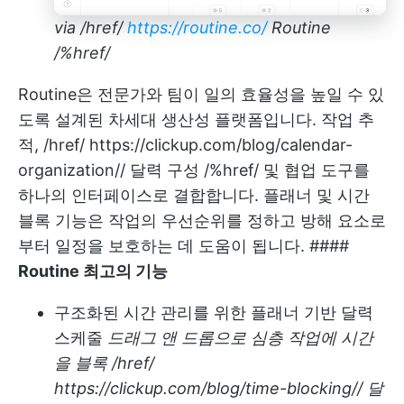
via
/href/
https://routine.co/
Routine
/%href/
Routine은 전문가와 팀이 일의 효율성을 높일 수 있
도록 설계된 차세대 생산성 플랫폼입니다. 작업 추
적, /href/
https://clickup.com/blog/calendar-
organization//
달력 구성 /%href/ 및 협업 도구를
하나의 인터페이스로 결합합니다. 플래너 및 시간
블록 기능은 작업의 우선순위를 정하고 방해 요소로
부터 일정을 보호하는 데 도움이 됩니다. ####
Routine 최고의 기능
구조화된 시간 관리를 위한 플래너 기반 달력
스케줄
드래그 앤 드롭으로 심층 작업에 시간
을 블록 /href/
https://clickup.com/blog/time-blocking//
달