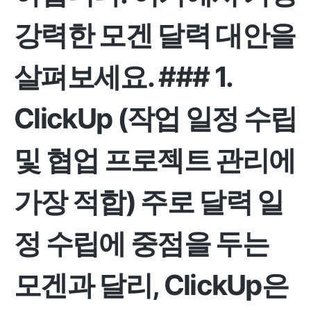
강력한 모겐 달력 대안을
살펴보세요. ###
1.
ClickUp (작업 일정 수립
및 협업 프로젝트 관리에
가장 적합)
주로 달력 일
정 수립에 중점을 두는
모겐과 달리, ClickUp은