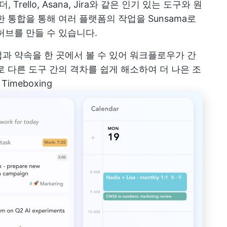
 Trello, Asana, Jira와 같은 인기 있는 도구와 원
 통합을 통해 여러 플랫폼의 작업을 Sunsama로
허브를 만들 수 있습니다.
과 약속을 한 곳에서 볼 수 있어 워크플로우가 간
서로 다른 도구 간의 격차를 쉽게 해소하여 더 나은 조
imeboxing