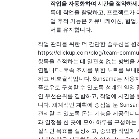
작업을 자동화하여 시간을 절약하세
록에 작업을 할당하고, 프로젝트가 어
업 추적 기능은 커뮤니케이션, 협업,
서를 유지합니다.
작업 관리를 위한 더 간단한 솔루션을 
https://clickup.com/blog/team-com
항목을 추적하는 데 일관성 없는 방법을 
연됩니다. 후속 조치를 위한 노트를 보내
하고 비효율적입니다.
Sunsama는 사
플로우로 구성할 수 있도록 설계된 일일 
인 우선순위를 결합하고, 작업에 시간을 
니다. 체계적인 계획에 중점을 둔 Suns
관리할 수 있도록 돕는 기능을 제공합니
과 일정을 한 곳에 모아 하루를 구성하는
실적인 목표를 설정하고, 중요한 작업에