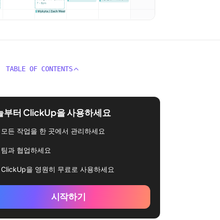
TABLE OF CONTENTS
부터 ClickUp을 사용하세요
모든 작업을 한 곳에서 관리하세요
팀과 협업하세요
ClickUp을 영원히 무료로 사용하세요
시작하기