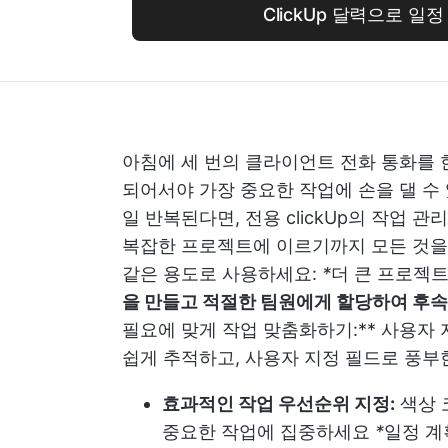
ClickUp 달력으로 일
아침에 세 번의 클라이언트 전화 통화를 한
되어서야 가장 중요한 작업에 손을 댈 수
일 반복된다면, 전용
clickUp의 작업 
복잡한 프로젝트에 이르기까지 모든 것을
같은 용도로 사용하세요:
*
더 큰 프로젝트
을 만들고 적절한 팀원에게 할당하여 후속
필요에 맞게 작업 맞춤화하기:** 사용자
쉽게 추적하고, 사용자 지정 필드로 풍부
효과적인 작업 우선순위 지정:
색상 
중요한 작업에 집중하세요
*
일정 계