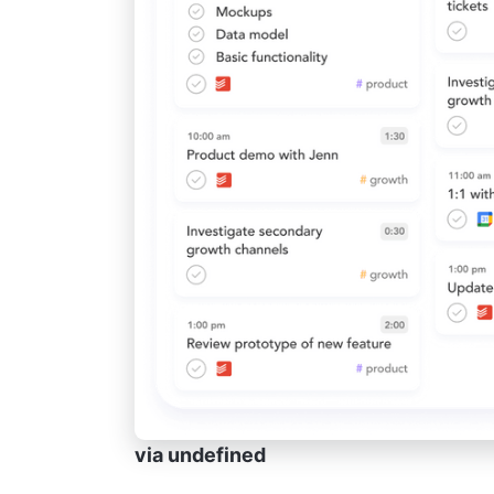
via
undefined