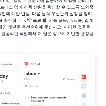
sama는 일일 우선순위에 집중하여 작업을 관리 가
트레스 없이 진행 상황을 확인할 수 있도록 도와줍
 작업에 대한 반성, 다음 날의 우선순위 설정을 장려
 촉진합니다. 💡
프로 팁:
기술 습득, 워크숍, 업계
개인 개발을 우선순위에 두십시오. 이러한 것들을
 일상적인 작업에서 더 많은 정보에 기반한 결정을