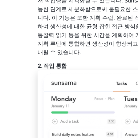
서 작업량을 시각화할 수 있습니다. Sun
능한 단계로 세분화함으로써 불필요한 스
니다. 이 기능은 또한 계획 수립, 완료된
하여 생산성에 대한 균형 잡힌 접근 방식을
통찰력 읽기 등을 위한 시간을 계획하여 
계획 루틴에 통합하면 생산성이 향상되고
내릴 수 있습니다.
2. 작업 통합