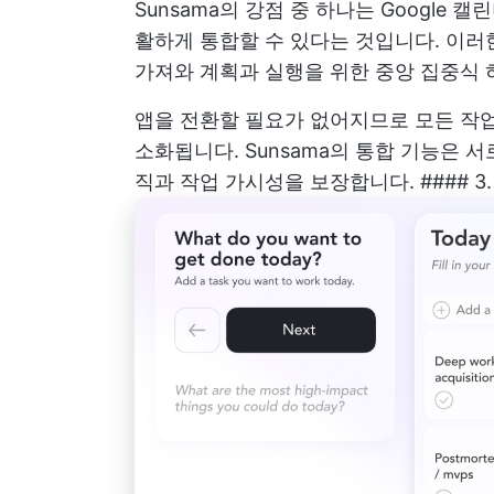
Sunsama의 강점 중 하나는 Google 캘린더,
활하게 통합할 수 있다는 것입니다. 이러한
가져와 계획과 실행을 위한 중앙 집중식 
앱을 전환할 필요가 없어지므로 모든 작업
소화됩니다. Sunsama의 통합 기능은 
직과 작업 가시성을 보장합니다. #### 3. T