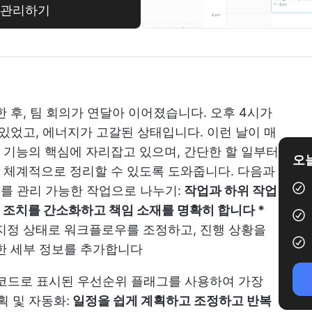
정 관리하기
 후, 팀 회의가 연달아 이어졌습니다. 오후 4시가
 있었고, 에너지가 고갈된 상태입니다. 이런 날이 매
관리 기능의 핵심에 자리잡고 있으며, 간단한 할 일부터
오늘
 체계적으로 정리할 수 있도록 도와줍니다. 다음과
를 관리 가능한 작업으로 나누기:
작업과 하위 작업
 조치를 간소화하고 책임 소재를 명확히 합니다 *
 지정 상태로 워크플로우를 조정하고, 진행 상황을
한 세부 정보를 추가합니다
코드로 표시된 우선순위 플래그를 사용하여 가장
획 및 자동화:
일정을 쉽게 계획하고 조정하고 반복