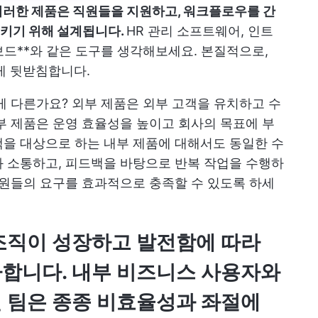
러한 제품은 직원들을 지원하고, 워크플로우를 간
키기 위해 설계됩니다.
HR 관리 소프트웨어, 인트
시보드**와 같은 도구를 생각해보세요. 본질적으로,
게 뒷받침합니다.
게 다른가요? 외부 제품은 외부 고객을 유치하고 수
부 제품은 운영 효율성을 높이고 회사의 목표에 부
을 대상으로 하는 내부 제품에 대해서도 동일한 수
 소통하고, 피드백을 바탕으로 반복 작업을 수행하
직원들의 요구를 효과적으로 충족할 수 있도록 하세
조직이 성장하고 발전함에 따라
가합니다. 내부 비즈니스 사용자와
 팀은 종종 비효율성과 좌절에