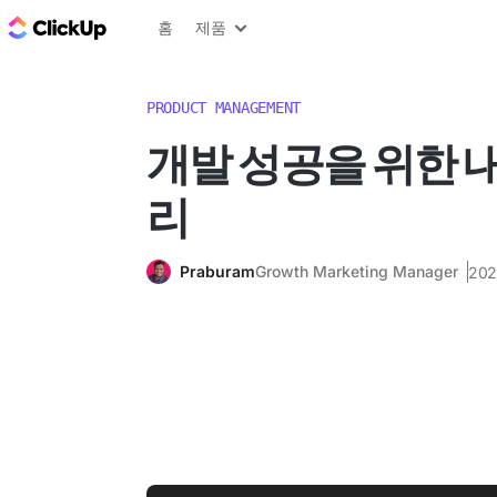
ClickUp 블로그
홈
제품
PRODUCT MANAGEMENT
개발 성공을 위한 내
리
Praburam
Growth Marketing Manager
20