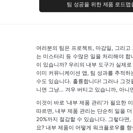
팀 성공을 위한 제품 로드맵
여러분의 팀은 프로젝트, 마감일, 그리고
는 미스터리 등 수많은 일을 처리해야 합
이 있습니까? 우리의 내부 도구가 실제로
이미 커뮤니케이션 앱, 팀 성과를 추적하
수도 있습니다. 훌륭합니다! 그러나 그것
니면 그냥… 겨우 버티고 있습니까, 아니
이것이 바로 '내부 제품 관리'가 필요한 이유입니
따르면, 내부 제품 관리는 단순히 일을 더
20%까지 절감할 수 있습니다. 그렇다면
요? 내부 제품이 어떻게 워크플로우를 향