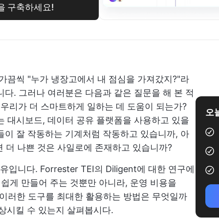
을 구축하세요!
 가끔씩 "누가 냉장고에서 내 점심을 가져갔지?"라
니다. 그러나 여러분은 다음과 같은 질문을 해 본 적
 우리가 더 스마트하게 일하는 데 도움이 되는가?
오늘
는 대시보드, 데이터 공유 플랫폼을 사용하고 있을
들이 잘 작동하는 기계처럼 작동하고 있습니까, 아
면 더 나쁜 것은 사일로에 존재하고 있습니까?
다. Forrester TEI의 Diligent에 대한 연구에
 쉽게 만들어 주는 것뿐만 아니라, 운영 비용을
, 이러한 도구를 최대한 활용하는 방법은 무엇일까
상시킬 수 있는지 살펴봅시다.