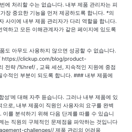
번에 처리할 수는 없습니다. 내부 제품 관리자는 피
여 가장 중요한 기능을 먼저 제공하도록 합니다.
*
의
용자 사이에 내부 제품 관리자가 다리 역할을 합니다.
 번역하고 모든 이해관계자가 같은 페이지에 있도록
품도 아무도 사용하지 않으면 성공할 수 없습니다.
/
https://clickup.com/blog/product-
 전략 /%href/ , 교육 세션, 지속적인 지원에 중점
수적인 부분이 되도록 합니다. ### 내부 제품에
합성'에 대해 자주 듣습니다. 그러나 내부 제품에 있
적으로, 내부 제품이 직원인 사용자의 요구를 완벽
 이를 분석하기 위해 다음 단계를 따를 수 있습니
 단계는 직원의 구체적인 문제점을 파악하는 것입니다
nagement-challenges//
제품 관리의 어려움