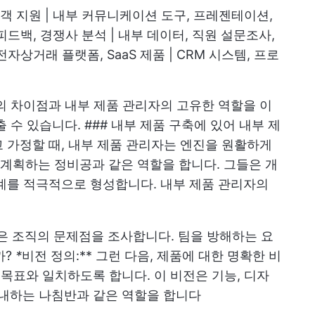
 고객 지원 | 내부 커뮤니케이션 도구, 프레젠테이션,
 피드백, 경쟁사 분석 | 내부 데이터, 직원 설문조사,
 전자상거래 플랫폼, SaaS 제품 | CRM 시스템, 프로
의 차이점과 내부 제품 관리자의 고유한 역할을 이
 수 있습니다. ### 내부 제품 구축에 있어 내부 제
 가정할 때, 내부 제품 관리자는 엔진을 원활하게
계획하는 정비공과 같은 역할을 합니다. 그들은 개
계를 적극적으로 형성합니다. 내부 제품 관리자의
 조직의 문제점을 조사합니다. 팀을 방해하는 요
까?
*
비전 정의:** 그런 다음, 제품에 대한 명확한 비
 목표와 일치하도록 합니다. 이 비전은 기능, 디자
안내하는 나침반과 같은 역할을 합니다