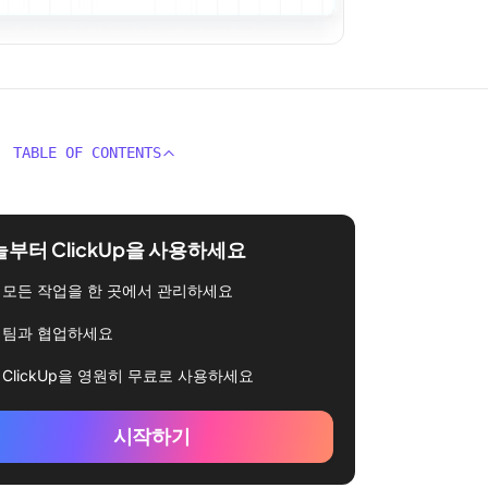
TABLE OF CONTENTS
부터 ClickUp을 사용하세요
모든 작업을 한 곳에서 관리하세요
팀과 협업하세요
ClickUp을 영원히 무료로 사용하세요
시작하기