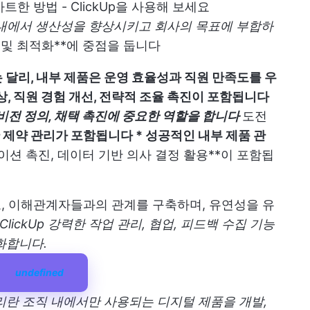
한 방법 - ClickUp을 사용해 보세요
 내에서 생산성을 향상시키고 회사의 목표에 부합하
및 최적화**에 중점을 둡니다
 달리, 내부 제품은 운영 효율성과 직원 만족도를 우
상, 직원 경험 개선, 전략적 조율 촉진이 포함됩니다
 비전 정의, 채택 촉진에 중요한 역할을 합니다
도전
 제약 관리가 포함됩니다 * 성공적인 내부 제품 관
케이션 촉진, 데이터 기반 의사 결정 활용**이 포함됩
, 이해관계자들과의 관계를 구축하며, 유연성을 유
ClickUp
강력한 작업 관리, 협업, 피드백 수집 기능
화합니다.
undefined
관리란 조직 내에서만 사용되는 디지털 제품을 개발,