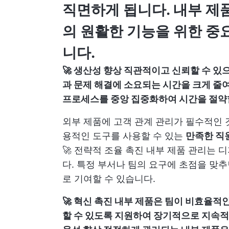
직면하게 됩니다. 내부 제
의 원활한 기능을 위한 중
니다.
🚀 생산성 향상 직관적이고 신뢰할 수 있
과 문제 해결에 소요되는 시간을 크게 줄
프로세스를 중앙 집중화하여 시간을 절약할
외부 제품에 고객 관계 관리가 필수적인 
용적인 도구를 사용할 수 있는
만족한 직
🚀 전략적 조율 촉진 내부 제품 관리는
다. 특정 부서나 팀의 요구에 초점을 맞
로 기여할 수 있습니다.
🚀 혁신 촉진 내부 제품은 팀이 비효율
할 수 있도록 지원하여 장기적으로 지속적인 