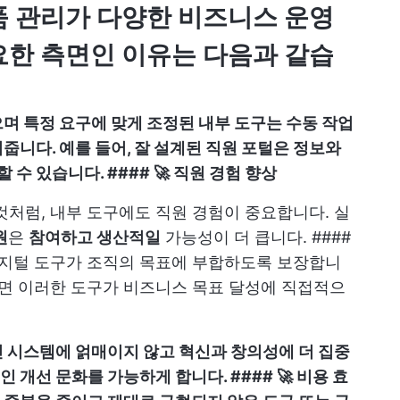
품 관리가 다양한 비즈니스 운영
요한 측면인 이유는 다음과 같습
으며 특정 요구에 맞게 조정된 내부 도구는 수동 작업
여줍니다.
예를 들어, 잘 설계된 직원 포털은 정보와
 수 있습니다.
#### 🚀 직원 경험 향상
것처럼, 내부 도구에도 직원 경험이 중요합니다. 실
원
은
참여하고 생산적일
가능성이 더 큽니다. ####
 디지털 도구가 조직의 목표에 부합하도록 보장합니
추면 이러한 도구가 비즈니스 목표 달성에 직접적으
적인 시스템에 얽매이지 않고
혁신과 창의성에 더 집중
개선 문화를 가능하게 합니다. #### 🚀 비용 효