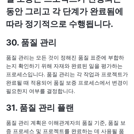
동안 그리고 각 단계가 완료됨에
따라 정기적으로 수행됩니다.
30. 품질 관리
품질 관리는 모든 것이 정해진 품질 표준에 부합하
는지 확인하기 위해 자재와 완료된 일을 평가하는
프로세스입니다. 품질 관리는 각 작업과 프로젝트가
완료될 때 적용되어 품질 보증 프로세스에서 변경이
필요한지 여부를 결정합니다.
31. 품질 관리 플랜
품질 관리 계획은 이해관계자의 품질 기준, 품질 보
증 프로세스 및 프로젝트를 완료하는 데 사용될 품