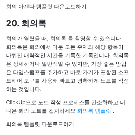
회의 아젠다 템플릿 다운로드하기
20. 회의록
회의가 열렸을 때,
회의록
를 촬영할 수 있습니다.
회의록은 회의에서 다룬 모든 주제와 해당 항목이
다뤄진 대략적인 시간을 기록한 기록입니다. 회의록
은 상세하거나 일반적일 수 있지만, 가장 좋은 방법
은 타임스탬프를 추가하고 바로 가기가 포함된 소프
트웨어 도구를 사용해 빠르고 명확하게 노트를 작성
하는 것입니다.
ClickUp으로 노트 작성 프로세스를 간소화하고 더
나은 회의 노트를 캡처하세요
회의록 템플릿
.
회의록 템플릿 다운로드하기