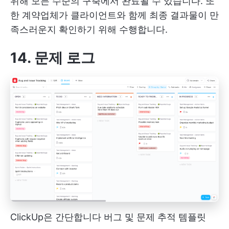
위해 모든 수준의 구축에서 완료될 수 있습니다. 또
한 계약업체가 클라이언트와 함께 최종 결과물이 만
족스러운지 확인하기 위해 수행합니다.
14. 문제 로그
ClickUp은 간단합니다
버그 및 문제 추적
템플릿