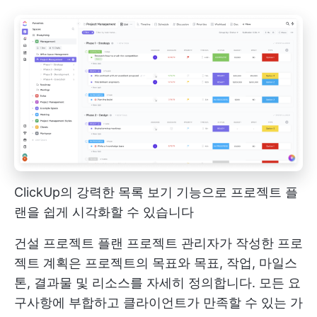
ClickUp의 강력한 목록 보기 기능으로 프로젝트 플
랜을 쉽게 시각화할 수 있습니다
건설
프로젝트 플랜
프로젝트 관리자가 작성한 프로
젝트 계획은 프로젝트의 목표와 목표, 작업, 마일스
톤, 결과물 및 리소스를 자세히 정의합니다. 모든 요
구사항에 부합하고 클라이언트가 만족할 수 있는 가