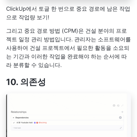
ClickUp에서 토글 한 번으로 중요 경로에 남은 작업
으로 작업량 보기!
그리고
중요 경로 방법
(CPM)은 건설 분야의 프로
젝트 일정 관리 방법입니다. 관리자는 소프트웨어를
사용하여 건설 프로젝트에서 필요한 활동을 소요되
는 기간과 이러한 작업을 완료해야 하는 순서에 따
라 분류할 수 있습니다.
10. 의존성