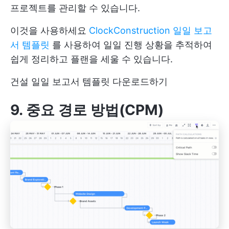
프로젝트를 관리할 수 있습니다.
이것을 사용하세요
ClockConstruction 일일 보고
서 템플릿
를 사용하여 일일 진행 상황을 추적하여
쉽게 정리하고 플랜을 세울 수 있습니다.
건설 일일 보고서 템플릿 다운로드하기
9.
중요 경로 방법(CPM)