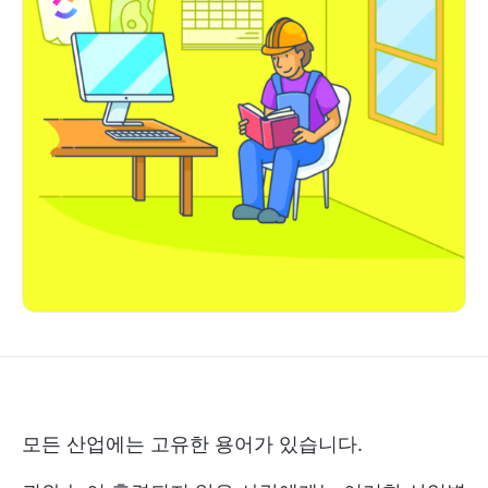
모든 산업에는 고유한 용어가 있습니다.