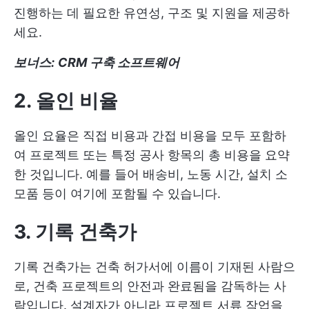
진행하는 데 필요한 유연성, 구조 및 지원을 제공하
세요.
보너스:
CRM 구축 소프트웨어
2. 올인 비율
올인 요율은 직접 비용과 간접 비용을 모두 포함하
여 프로젝트 또는 특정 공사 항목의 총 비용을 요약
한 것입니다. 예를 들어 배송비, 노동 시간, 설치 소
모품 등이 여기에 포함될 수 있습니다.
3. 기록 건축가
기록 건축가는 건축 허가서에 이름이 기재된 사람으
로, 건축 프로젝트의 안전과 완료됨을 감독하는 사
람입니다. 설계자가 아니라 프로젝트 서류 작업을