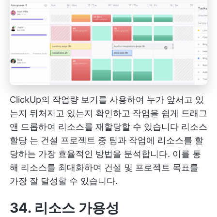
ClickUp의 작업량 보기를 사용하여 누가 앞서고 있
는지 뒤처지고 있는지 확인하고 작업을 쉽게 드래그
앤 드롭하여 리소스를 재할당할 수 있습니다
리소스
할당
는 건설 프로젝트 중 팀과 작업에 리소스를 할
당하는 가장 효율적인 방법을 분석합니다. 이를 통
해 리소스를 최대화하여 건설 및 프로젝트 목표를
가장 잘 달성할 수 있습니다.
34. 리소스 가용성