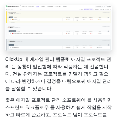
ClickUp 내 애자일 관리 템플릿
애자일 프로젝트 관
리
는 상황이 발전함에 따라 적응하는 데 전념합니
다. 건설 관리자는 프로젝트를 면밀히 탭하고 필요
에 따라 변경하거나 결정을 내림으로써 애자일 관리
를 달성할 수 있습니다.
좋은
애자일 프로젝트 관리 소프트웨어
를 사용하면
스프린트 워크플로우
를 사용하여 쉽게 작업을 시작
하고 빠르게 완료하고, 프로젝트 팀이 프로젝트를