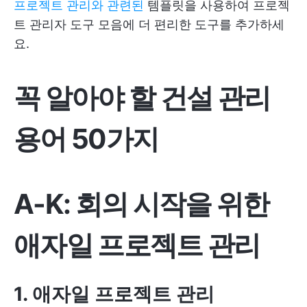
프로젝트 관리와 관련된
템플릿을 사용하여 프로젝
트 관리자 도구 모음에 더 편리한 도구를 추가하세
요.
꼭 알아야 할 건설 관리
용어 50가지
A-K: 회의 시작을 위한
애자일 프로젝트 관리
1. 애자일 프로젝트 관리