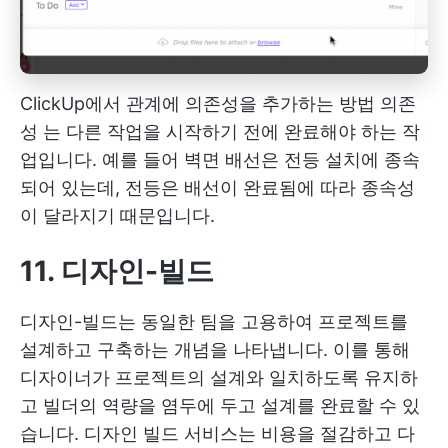
ClickUp에서 관계에 의존성을 추가하는 방법
의존
성
는 다른 작업을 시작하기 전에 완료해야 하는 작
업입니다. 예를 들어 벽면 배선은 전등 설치에 종속
되어 있는데, 전등은 배선이 완료됨에 따라 종속성
이 달라지기 때문입니다.
11. 디자인-빌드
디자인-빌드는 동일한 팀을 고용하여 프로젝트를
설계하고 구축하는 개념을 나타냅니다. 이를 통해
디자이너가 프로젝트의 설계와 일치하도록 유지하
고 빌더의 역량을 염두에 두고 설계를 완료할 수 있
습니다. 디자인 빌드 서비스는 비용을 절감하고 다