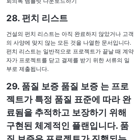
회의록 템플릿 다운로드하기
28. 펀치 리스트
건설의 펀치 리스트는 아직 완료하지 않았거나 고객
의 사양에 맞지 않는 모든 것을 나열한 문서입니다.
펀치 리스트는 일반적으로 프로젝트가 끝날 때 계약
자가 프로젝트를 닫고 결제를 받기 위한 서류의 일
부로 제출됩니다.
29. 품질 보증
품질 보증
는 프로
젝트가 특정 품질 표준에 따라 완
료됨을 추적하고 보장하기 위해
구현된 체계적인 플랜입니다. 품
질 보증은 프로젝트가 진행되는