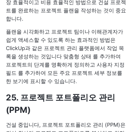
장 효율적이고 비용 효율적인 방법으로 건설 프로젝
트를 완료하는 프로젝트 플랜을 작성하는 것이 중요
합니다.
플랜을 시각화하고 프로젝트 팀이나 이해관계자가
쉽게 액세스할 수 있도록 하는 효과적인 방법은
ClickUp과 같은 프로젝트 관리 플랫폼에서 작업 목
록을 생성하는 것입니다
맞춤형 상태
를 추가하여
프로젝트의 단계를 명확하게 정의하고
사용자 지정
필드
를 추가하여 모든 주요 프로젝트 세부 정보를
한 보기에 표시할 수 있습니다.
25. 프로젝트 포트폴리오 관리
(PPM)
건설 중입니다,
프로젝트 포트폴리오 관리
(PPM)은