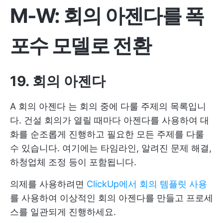
M-W: 회의 아젠다를 폭
포수 모델로 전환
19. 회의 아젠다
A
회의 아젠다
는 회의 중에 다룰 주제의 목록입니
다. 건설 회의가 열릴 때마다 아젠다를 사용하여 대
화를 순조롭게 진행하고 필요한 모든 주제를 다룰
수 있습니다. 여기에는 타임라인, 알려진 문제 해결,
하청업체 조정 등이 포함됩니다.
의제를 사용하려면
ClickUp에서 회의 템플릿 사용
를 사용하여 이상적인 회의 아젠다를 만들고 프로세
스를 일관되게 진행하세요.