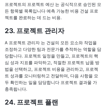
프로젝트의
프로젝트 예산
는 공식적으로 승인된 모
든 항목별 목록입니다
예측 가능한 비용
건설 프로
젝트를 완료하는 데 드는 비용.
23. 프로젝트 관리자
A
프로젝트 관리자
는 건설의 모든 요소와 작업을
조정하고 다양한 팀과 전문가를 추적하는 역할을 담
당합니다. 프로젝트 일정을 만들고, 프로젝트의 핵
심 성과 지표를 파악하고, 적절한 프로젝트 납품 방
법을 선택하고, 프로젝트 비용을 관리하고, 프로젝
트 성과를 모니터링하고 전달하며, 다음 사항을 모
두 확인하는 일을 담당합니다
프로젝트 결과물
가
충족됩니다.
24. 프로젝트 플랜