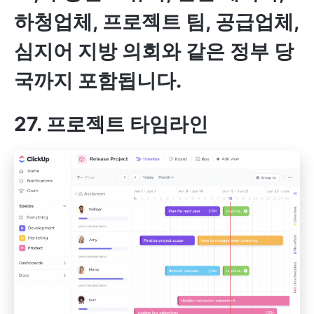
하청업체, 프로젝트 팀, 공급업체,
심지어 지방 의회와 같은 정부 당
국까지 포함됩니다.
27. 프로젝트 타임라인