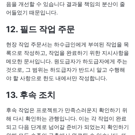
음을 개선할 수 있습니다
결과물
책임의 분산이 줄
어들었기 때문입니다.
12. 필드 작업 주문
현장 작업 주문서는 하수급인에게 부여된 작업을 목
록으로 작성하고, 작업을 완료하기 위한 지시사항을
메모한 문서입니다. 원도급자가 하도급자에게 주는
것으로, 그 범위는 하도급자가 반드시 알고 수행해
야 할 사항으로 한도 내에서만 작성합니다.
13. 후속 조치
후속 작업은 프로젝트가 만족스러운지 확인하기 위
해 다시 확인하는 관행입니다. 이는 각 작업이 완료
되고 다음 단계로 넘어갈 준비가 되었는지 확인하기