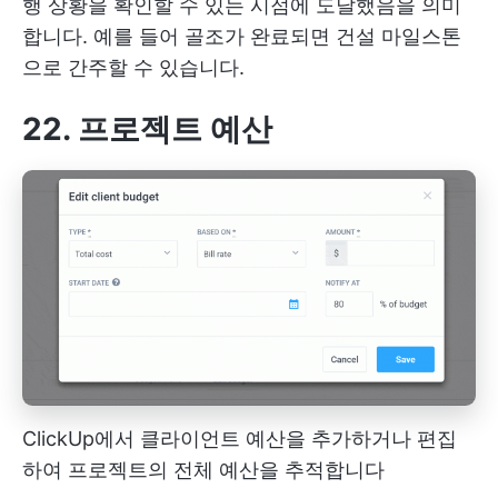
행 상황을 확인할 수 있는 시점에 도달했음을 의미
합니다. 예를 들어 골조가 완료되면 건설 마일스톤
으로 간주할 수 있습니다.
22. 프로젝트 예산
ClickUp에서 클라이언트 예산을 추가하거나 편집
하여 프로젝트의 전체 예산을 추적합니다