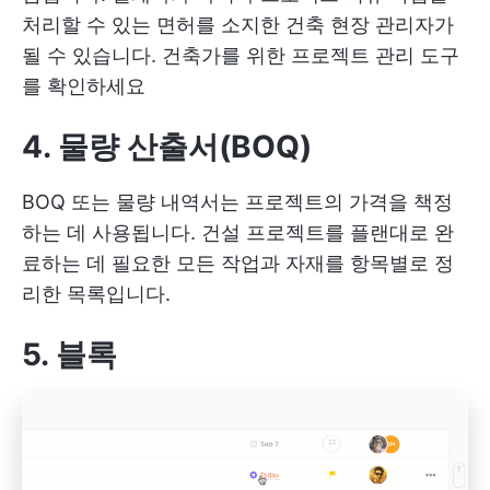
처리할 수 있는 면허를 소지한 건축 현장 관리자가
될 수 있습니다.
건축가를 위한 프로젝트 관리 도구
를 확인하세요
4. 물량 산출서(BOQ)
BOQ 또는 물량 내역서는 프로젝트의 가격을 책정
하는 데 사용됩니다. 건설 프로젝트를 플랜대로 완
료하는 데 필요한 모든 작업과 자재를 항목별로 정
리한 목록입니다.
5. 블록