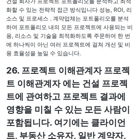
건설 회사가 프로젝트 포트폴리오를 분석하고 최적
화할 수 있는 전략적 접근 방식입니다
성능, ROI, 리
소스 및 프로세스
. 계약업체는 포트폴리오를 분석
하여 포트폴리오 내의 모든 프로젝트에 사용되는 비
용, 리소스 및 기술을 최적화하도록 주문하여 한 번
에 하나씩이 아닌 여러 프로젝트에 걸쳐 개선 및 비
용 효율성을 높일 수 있습니다.
26. 프로젝트 이해관계자
프로젝
트 이해관계자
에는 건설 프로젝
트에 관여하고 프로젝트 결과에
영향을 미칠 수 있는 모든 사람이
포함됩니다. 여기에는 클라이언
트, 부동산 소유자, 일반 계약자,