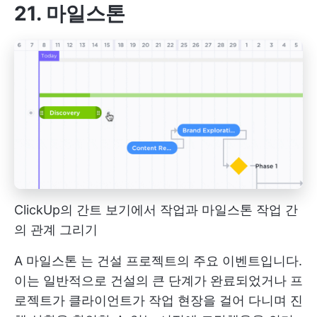
21. 마일스톤
ClickUp의 간트 보기에서 작업과 마일스톤 작업 간
의 관계 그리기
A
마일스톤
는 건설 프로젝트의 주요 이벤트입니다.
이는 일반적으로 건설의 큰 단계가 완료되었거나 프
로젝트가 클라이언트가 작업 현장을 걸어 다니며 진