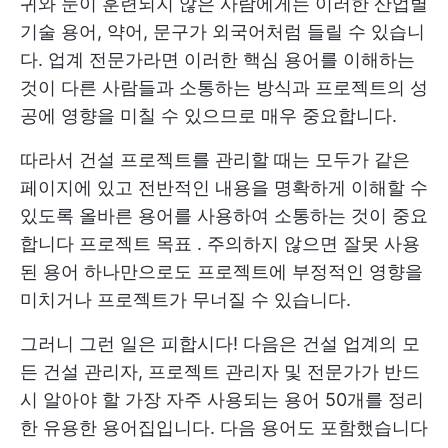
귀와 눈이 훈련되지 않은 사람에게는 이러한 산업별
기술 용어, 약어, 문구가 외국어처럼 들릴 수 있습니
다. 업계 전문가라면 이러한 핵심 용어를 이해하는
것이 다른 사람들과 소통하는 방식과 프로젝트의 성
공에 영향을 미칠 수 있으므로 매우 중요합니다.
따라서 건설 프로젝트를 관리할 때는 모두가 같은
페이지에 있고 전반적인 내용을 명확하게 이해할 수
있도록 올바른 용어를 사용하여 소통하는 것이 중요
합니다
프로젝트 목표
. 주의하지 않으면 잘못 사용
된 용어 하나만으로도 프로젝트에 부정적인 영향을
미치거나 프로젝트가 무너질 수 있습니다.
그러니 그런 일은 피합시다! 다음은 건설 업계의 모
든 건설 관리자, 프로젝트 관리자 및 전문가가 반드
시 알아야 할 가장 자주 사용되는 용어 50개를 정리
한 유용한 용어집입니다. 다음 용어도 포함했습니다