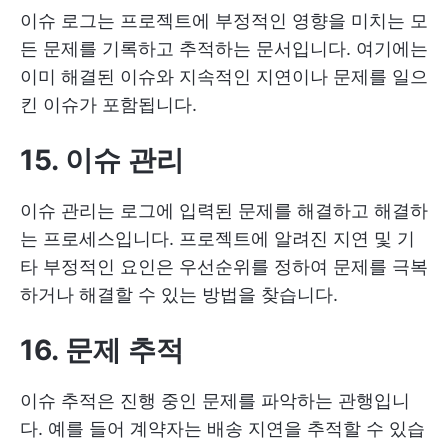
이슈 로그는 프로젝트에 부정적인 영향을 미치는 모
든 문제를 기록하고 추적하는 문서입니다. 여기에는
이미 해결된 이슈와 지속적인 지연이나 문제를 일으
킨 이슈가 포함됩니다.
15. 이슈 관리
이슈 관리는 로그에 입력된 문제를 해결하고 해결하
는 프로세스입니다. 프로젝트에 알려진 지연 및 기
타 부정적인 요인은 우선순위를 정하여 문제를 극복
하거나 해결할 수 있는 방법을 찾습니다.
16. 문제 추적
이슈 추적은 진행 중인 문제를 파악하는 관행입니
다. 예를 들어 계약자는 배송 지연을 추적할 수 있습