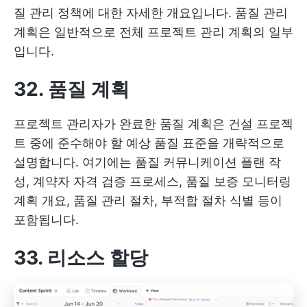
질 관리 정책에 대한 자세한 개요입니다. 품질 관리
계획은 일반적으로 전체 프로젝트 관리 계획의 일부
입니다.
32. 품질 계획
프로젝트 관리자가 완료한 품질 계획은 건설 프로젝
트 중에 준수해야 할 예상 품질 표준을 개략적으로
설명합니다. 여기에는 품질 커뮤니케이션 플랜 작
성, 계약자 자격 검증 프로세스, 품질 보증 모니터링
계획 개요, 품질 관리 절차, 부적합 절차 식별 등이
포함됩니다.
33. 리소스 할당