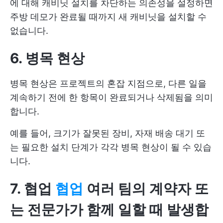
에 대해 캐비닛 설치를 차단하는 의존성을 설정하면
주방 데모가 완료될 때까지 새 캐비닛을 설치할 수
없습니다.
6. 병목 현상
병목 현상은 프로젝트의 혼잡 지점으로, 다른 일을
계속하기 전에 한 항목이 완료되거나 삭제됨을 의미
합니다.
예를 들어, 크기가 잘못된 장비, 자재 배송 대기 또
는 필요한 설치 단계가 각각 병목 현상이 될 수 있습
니다.
7. 협업
협업
여러 팀의 계약자 또
는 전문가가 함께 일할 때 발생합