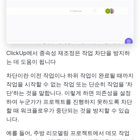
ClickUp에서 종속성 재조정은 작업 차단을 방지하
는 데 도움이 됩니다
차단이란 이전 작업이나 하위 작업이 완료될 때까지
작업을 시작할 수 없는 작업 또는 단순히 작업을 '차
단'하는 것을 말합니다. 이렇게 하면 의존성을 설정
하여 누군가가 프로젝트를 진행하지 못하도록 차단
할 때 워크플로우가 중단되는 것을 방지할 수 있습
니다.
예를 들어, 주방 리모델링 프로젝트에서 데모 작업