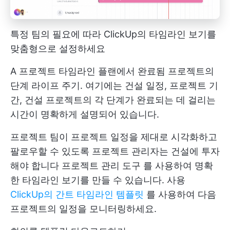
특정 팀의 필요에 따라 ClickUp의 타임라인 보기를
맞춤형으로 설정하세요
A
프로젝트 타임라인
플랜에서 완료됨
프로젝트의
단계
라이프 주기. 여기에는 건설 일정, 프로젝트 기
간, 건설 프로젝트의 각 단계가 완료되는 데 걸리는
시간이 명확하게 설명되어 있습니다.
프로젝트 팀이 프로젝트 일정을 제대로 시각화하고
팔로우할 수 있도록 프로젝트 관리자는 건설에 투자
해야 합니다
프로젝트 관리 도구
를 사용하여 명확
한 타임라인 보기를 만들 수 있습니다. 사용
ClickUp의 간트 타임라인 템플릿
를 사용하여 다음
프로젝트의 일정을 모니터링하세요.