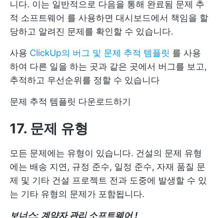
니다. 이는 일반적으로 다음을 통해 완료됨
문제 추
적 소프트웨어
를 사용하면 대시보드에서 책임을 할
당하고 알려진 문제를 확인할 수 있습니다.
사용
ClickUp의 버그 및 문제 추적 템플릿
를 사용
하여 다른 일을 하는 곳과 같은 곳에서 버그를 보고,
추적하고 우선순위를 정할 수 있습니다
문제 추적 템플릿 다운로드하기
17. 문제 유형
모든 문제에는 유형이 있습니다. 건설의 문제 유형
에는 배송 지연, 규정 준수, 일정 준수, 자재 품질 문
제 및 기타 건설 프로젝트 전과 도중에 발생할 수 있
는 기타 유형의 문제가 포함됩니다.
보너스:
계약자 관리 소프트웨어
!