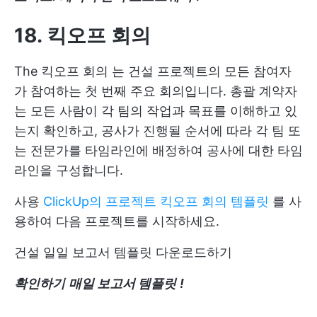
18. 킥오프 회의
The
킥오프 회의
는 건설 프로젝트의 모든 참여자
가 참여하는 첫 번째 주요 회의입니다. 총괄 계약자
는 모든 사람이 각 팀의 작업과 목표를 이해하고 있
는지 확인하고, 공사가 진행될 순서에 따라 각 팀 또
는 전문가를 타임라인에 배정하여 공사에 대한 타임
라인을 구성합니다.
사용
ClickUp의 프로젝트 킥오프 회의 템플릿
를 사
용하여 다음 프로젝트를 시작하세요.
건설 일일 보고서 템플릿 다운로드하기
확인하기
매일 보고서 템플릿
!