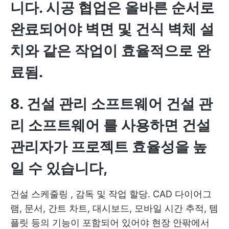
니다. 시공 협업은 올바른 순서로
완료되어야 벽면 및 건식 벽체 설
치와 같은 작업이 효율적으로 완
료됨.
8. 건설 관리 소프트웨어
건설 관
리 소프트웨어
를 사용하면 건설
관리자가 프로젝트 효율성을 높
일 수 있습니다,
건설 스케줄링
, 감독 및 작업 할당. CAD 다이어그
램, 문서, 간트 차트, 대시보드, 모바일 시간 추적, 템
플릿 등의 기능이 포함되어 있어야 현장 안팎에서