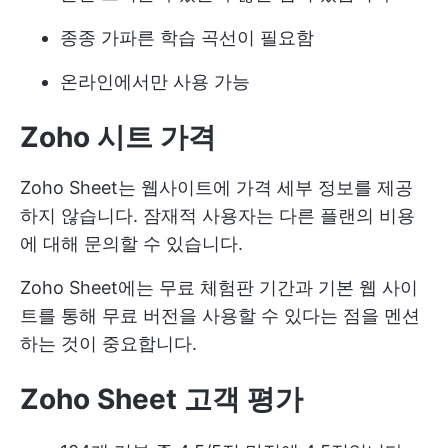
종종 가파른 학습 곡선이 필요함
온라인에서만 사용 가능
Zoho 시트 가격
Zoho Sheet는 웹사이트에 가격 세부 정보를 제공
하지 않습니다. 잠재적 사용자는 다른 플랜의 비용
에 대해 문의할 수 있습니다.
Zoho Sheet에는 무료 체험판 기간과 기본 웹 사이
트를 통해 무료 버전을 사용할 수 있다는 점을 멘션
하는 것이 중요합니다.
Zoho Sheet 고객 평가