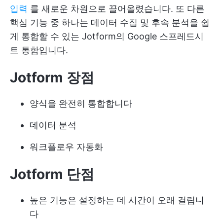
입력
를 새로운 차원으로 끌어올렸습니다. 또 다른
핵심 기능 중 하나는 데이터 수집 및 후속 분석을 쉽
게 통합할 수 있는 Jotform의 Google 스프레드시
트 통합입니다.
Jotform 장점
양식을 완전히 통합합니다
데이터 분석
워크플로우 자동화
Jotform 단점
높은 기능은 설정하는 데 시간이 오래 걸립니
다