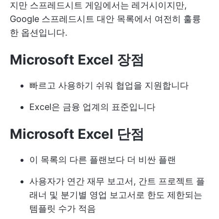
지만 스프레드시트 게임에서는 레거시이지만,
Google 스프레드시트 대안 목록에서 여전히 훌륭
한 옵션입니다.
Microsoft Excel 장점
빠르고 사용하기 쉬워 협업을 지원합니다
Excel은 금융 업계의 표준입니다
Microsoft Excel 단점
이 목록의 다른 플랜보다 더 비싼 플랜
사용자가 연간 재무 보고서, 간트 프로젝트 플
래너 및 분기별 영업 보고서로 한도 제한되는
템플릿 수가 적음