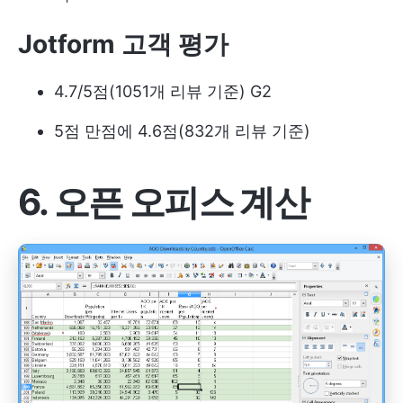
Jotform 고객 평가
4.7/5점(1051개 리뷰 기준) G2
5점 만점에 4.6점(832개 리뷰 기준)
6. 오픈 오피스 계산