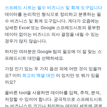
스프레드 시트는 필수 비즈니스 및 회계 도구입니다
데이터를 논리적인 형식으로 정리하고 분류하는 필
수 비즈니스 및 회계 도구입니다. 게다가 요즘에는
상세한 Excel 또는 Google 스프레드시트의 풍부한
데이터 없이는 비즈니스 의사 결정을 내릴 수 있는
경우가 많지 않습니다.
하지만 여러분은
Google
팀의 필요에 더 잘 맞는 스
프레드시트 대안을 선택하세요.
가장 인기 있는 두 가지 옵션 외에 어떤 것이 있을까
요? 이미
최고의 엑셀 대안
이 있지만 또 뭐가 있을
까요?
올바른 tool을 사용하면 데이터를 입력, 추적, 분석,
저장할 수 있어야 합니다. 궁극적으로 스프레드시트
는 비즈니스의 크기나 처리하는 데이터 세트에 관계