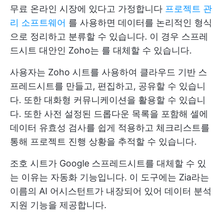
무료 온라인 시장에 있다고 가정합니다
프로젝트 관
리 소프트웨어
를 사용하면 데이터를 논리적인 형식
으로 정리하고 분류할 수 있습니다. 이 경우
스프레
드시트 대안인 Zoho는
를 대체할 수 있습니다.
사용자는 Zoho 시트를 사용하여 클라우드 기반 스
프레드시트를 만들고, 편집하고, 공유할 수 있습니
다. 또한 대화형 커뮤니케이션을 활용할 수 있습니
다. 또한 사전 설정된 드롭다운 목록을 포함해 셀에
데이터 유효성 검사를 쉽게 적용하고 체크리스트를
통해 프로젝트 진행 상황을 추적할 수 있습니다.
조호 시트가 Google 스프레드시트를 대체할 수 있
는 이유는 자동화 기능입니다. 이 도구에는 Zia라는
이름의 AI 어시스턴트가 내장되어 있어 데이터 분석
지원 기능을 제공합니다.