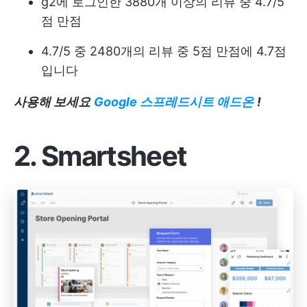
g2에 로그인한 3880개 이상의 리뷰 중 4.7/5
점 만점
4.7/5 중 2480개의 리뷰 중 5점 만점에 4.7점
입니다
사용해 보세요
Google 스프레드시트 애드온
!
2. Smartsheet