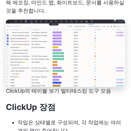
해 메모장, 마인드 맵, 화이트보드, 문서를 사용하실
것을 추천합니다.
ClickUp의 테이블 보기
멀티태스킹 도구 모음
ClickUp 장점
작업은 상태별로 구성되며, 각 작업에는 여러
개의 열이 주어집니다