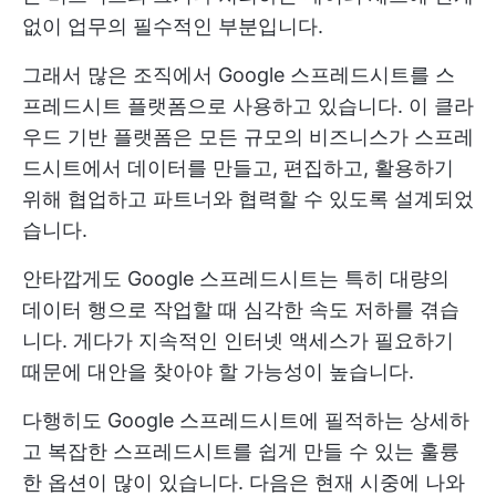
없이 업무의 필수적인 부분입니다.
그래서 많은 조직에서 Google 스프레드시트를 스
프레드시트 플랫폼으로 사용하고 있습니다. 이 클라
우드 기반 플랫폼은 모든 규모의 비즈니스가 스프레
드시트에서 데이터를 만들고, 편집하고, 활용하기
위해 협업하고 파트너와 협력할 수 있도록 설계되었
습니다.
안타깝게도 Google 스프레드시트는 특히 대량의
데이터 행으로 작업할 때 심각한 속도 저하를 겪습
니다. 게다가 지속적인 인터넷 액세스가 필요하기
때문에 대안을 찾아야 할 가능성이 높습니다.
다행히도 Google 스프레드시트에 필적하는 상세하
고 복잡한 스프레드시트를 쉽게 만들 수 있는 훌륭
한 옵션이 많이 있습니다. 다음은 현재 시중에 나와