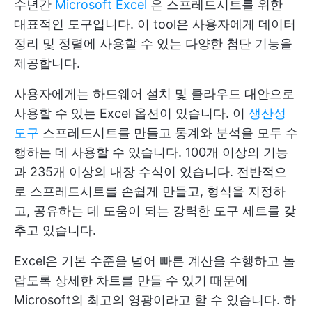
수년간
Microsoft Excel
은 스프레드시트를 위한
대표적인 도구입니다. 이 tool은 사용자에게 데이터
정리 및 정렬에 사용할 수 있는 다양한 첨단 기능을
제공합니다.
사용자에게는 하드웨어 설치 및 클라우드 대안으로
사용할 수 있는 Excel 옵션이 있습니다. 이
생산성
도구
스프레드시트를 만들고 통계와 분석을 모두 수
행하는 데 사용할 수 있습니다. 100개 이상의 기능
과 235개 이상의 내장 수식이 있습니다. 전반적으
로 스프레드시트를 손쉽게 만들고, 형식을 지정하
고, 공유하는 데 도움이 되는 강력한 도구 세트를 갖
추고 있습니다.
Excel은 기본 수준을 넘어 빠른 계산을 수행하고 놀
랍도록 상세한 차트를 만들 수 있기 때문에
Microsoft의 최고의 영광이라고 할 수 있습니다. 하