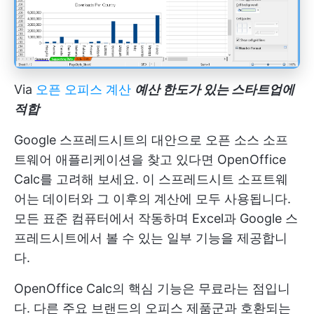
Via
오픈 오피스 계산
예산 한도가 있는 스타트업에
적합
Google 스프레드시트의 대안으로 오픈 소스 소프
트웨어 애플리케이션을 찾고 있다면 OpenOffice
Calc를 고려해 보세요. 이 스프레드시트 소프트웨
어는 데이터와 그 이후의 계산에 모두 사용됩니다.
모든 표준 컴퓨터에서 작동하며 Excel과 Google 스
프레드시트에서 볼 수 있는 일부 기능을 제공합니
다.
OpenOffice Calc의 핵심 기능은 무료라는 점입니
다. 다른 주요 브랜드의 오피스 제품군과 호환되는