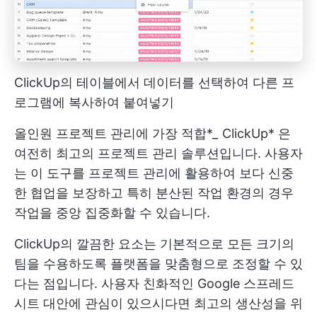
ClickUp의 테이블에서 데이터를 선택하여 다른 프
로그램에 복사하여 붙여넣기
올인원 프로젝트 관리에 가장 적합*
_
ClickUp
* 은
여전히 최고의 프로젝트 관리 솔루션입니다. 사용자
는 이 도구를 프로젝트 관리에 활용하여 보다 신중
한 협업을 보장하고 특히 분산된 작업 환경의 경우
작업을 중앙 집중화할 수 있습니다.
ClickUp의 깔끔한 요소는 기본적으로 모든 크기의
팀을 수용하도록 플랫폼을 맞춤형으로 조정할 수 있
다는 점입니다. 사용자 친화적인 Google 스프레드
시트 대안에 관심이 있으시다면 최고의 생산성을 위