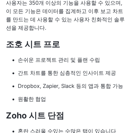
사용자는 350개 이상의 기능을 사용할 수 있으며,
이 모든 기능은 데이터를 집계하고 이후 보고 차트
를 만드는 데 사용할 수 있는 사용자 친화적인 솔루
션을 제공합니다.
조호 시트 프로
손쉬운 프로젝트 관리 및 플랜 수립
간트 차트를 통한 심층적인 인사이트 제공
Dropbox, Zapier, Slack 등의 앱과 통합 가능
원활한 협업
Zoho 시트 단점
혼란 스러울 수있는 수많은 탭이 있습니다