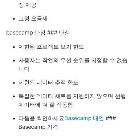
정 제공
고정 요금제
basecamp 단점 ### 단점
제한된 프로젝트 보기 한도
사용자는 작업의 우선 순위를 지정할 수 없습
니다
제한된 데이터 추적 한도
복잡한 데이터 세트를 지원하지 않으며 선형
데이터에 더 잘 작동함
다음을 확인하세요
Basecamp 대안
###
Basecamp 가격