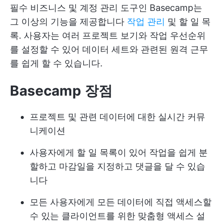
필수 비즈니스 및 계정 관리 도구인 Basecamp는
그 이상의 기능을 제공합니다
작업 관리
및 할 일 목
록. 사용자는 여러 프로젝트 보기와 작업 우선순위
를 설정할 수 있어 데이터 세트와 관련된 원격 근무
를 쉽게 할 수 있습니다.
Basecamp 장점
프로젝트 및 관련 데이터에 대한 실시간 커뮤
니케이션
사용자에게 할 일 목록이 있어 작업을 쉽게 분
할하고 마감일을 지정하고 댓글을 달 수 있습
니다
모든 사용자에게 모든 데이터에 직접 액세스할
수 있는 클라이언트를 위한 맞춤형 액세스 설