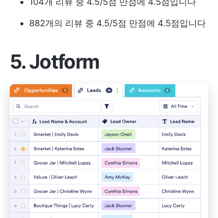
104개 리뷰 중 4.5/5점 만점에 4.5점입니다
882개의 리뷰 중 4.5/5점 만점에 4.5점입니다
5. Jotform