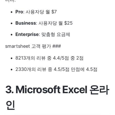
Pro
: 사용자당 월 $7
Business
: 사용자당 월 $25
Enterprise
: 맞춤형 요금제
smartsheet 고객 평가 ###
8213개의 리뷰 중 4.4/5점 중 2점
2330개의 리뷰 중 4.5/5점 만점에 4.5점
3. Microsoft Excel 온라
인