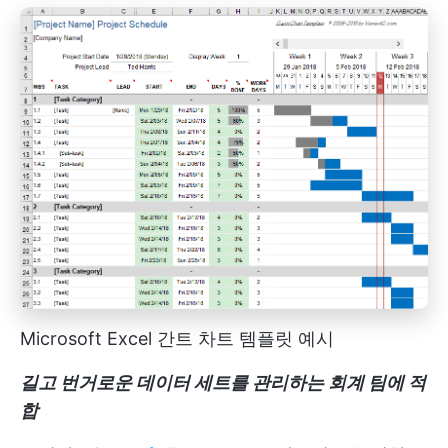
Microsoft Excel 간트 차트 템플릿 예시
길고 번거로운 데이터 세트를 관리하는 회계 팀에 적
합