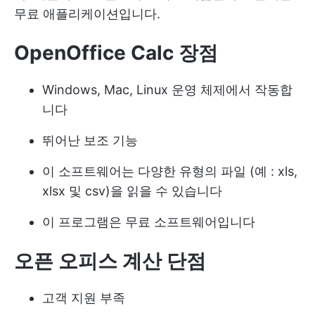
무료 애플리케이션입니다.
OpenOffice Calc 장점
Windows, Mac, Linux 운영 체제에서 작동합
니다
뛰어난 보조 기능
이 소프트웨어는 다양한 유형의 파일 (예 : xls,
xlsx 및 csv)을 읽을 수 있습니다
이 프로그램은 무료 소프트웨어입니다
오픈 오피스 계산 단점
고객 지원 부족