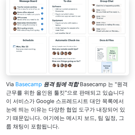
Via
Basecamp
원격 팀에 적합
Basecamp
는 "원격
근무를 위한 올인원 툴킷"으로 판매되고 있습니다
이 서비스가 Google 스프레드시트 대안 목록에서
눈에 띄는 이유는 다양한 협업 도구가 내장되어 있
기 때문입니다. 여기에는 메시지 보드, 팀 일정, 그
룹 채팅이 포함됩니다.