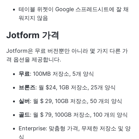
테이블 위젯이 Google 스프레드시트에 잘 채
워지지 않음
Jotform 가격
Jotform은 무료 버전뿐만 아니라 몇 가지 다른 가
격 옵션을 제공합니다.
무료
: 100MB 저장소, 5개 양식
브론즈
: 월 $24, 1GB 저장소, 25개 양식
실버
: 월 $ 29, 10GB 저장소, 50 개의 양식
골드
: 월 $ 79, 100GB 저장소, 100 개의 양식
Enterprise: 맞춤형 가격, 무제한 저장소 및 양
식