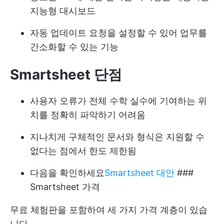
지능형 대시보드
자동 업데이트 요청을 설정할 수 있어 업무를
간소화할 수 있는 기능
Smartsheet
단점
사용자 오류가 전체 수학 실수에 기여하는 위
치를 정확히 파악하기 어려움
지나치게 구체적인 문서와 형식은 지원할 수
없다는 점에서 한도 제한됨
다음을 확인하세요
Smartsheet 대안
###
Smartsheet 가격
무료 체험판을 포함하여 세 가지 가격 계층이 있습
니다.