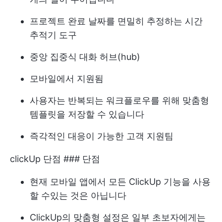
프로젝트 완료 날짜를 면밀히 추정하는 시간
추적기 도구
중앙 집중식 대화 허브(hub)
모바일에서 지원됨
사용자는 반복되는 워크플로우를 위해 맞춤형
템플릿을 저장할 수 있습니다
즉각적인 대응이 가능한 고객 지원팀
clickUp 단점 ### 단점
현재 모바일 앱에서 모든 ClickUp 기능을 사용
할 수있는 것은 아닙니다
ClickUp의 맞춤형 설정은 일부 초보자에게는