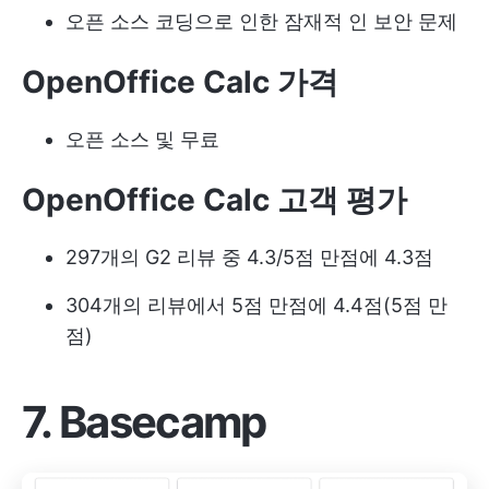
오픈 소스 코딩으로 인한 잠재적 인 보안 문제
OpenOffice Calc 가격
오픈 소스 및 무료
OpenOffice Calc 고객 평가
297개의 G2 리뷰 중 4.3/5점 만점에 4.3점
304개의 리뷰에서 5점 만점에 4.4점(5점 만
점)
7. Basecamp