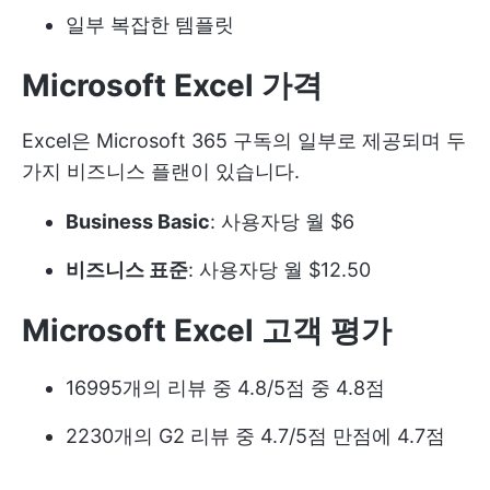
일부 복잡한 템플릿
Microsoft Excel 가격
Excel은 Microsoft 365 구독의 일부로 제공되며 두
가지 비즈니스 플랜이 있습니다.
Business Basic
: 사용자당 월 $6
비즈니스 표준
: 사용자당 월 $12.50
Microsoft Excel 고객 평가
16995개의 리뷰 중 4.8/5점 중 4.8점
2230개의 G2 리뷰 중 4.7/5점 만점에 4.7점