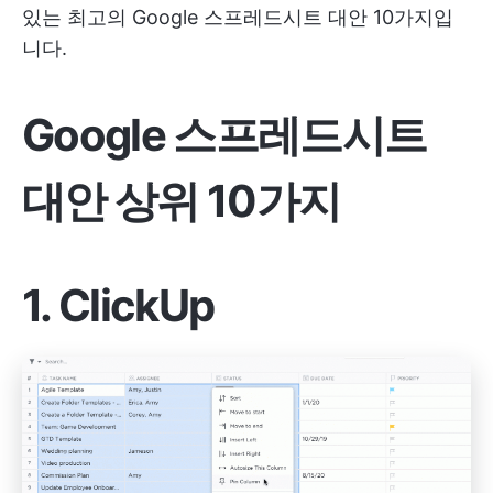
있는 최고의 Google 스프레드시트 대안 10가지입
니다.
Google 스프레드시트
대안 상위 10가지
1. ClickUp