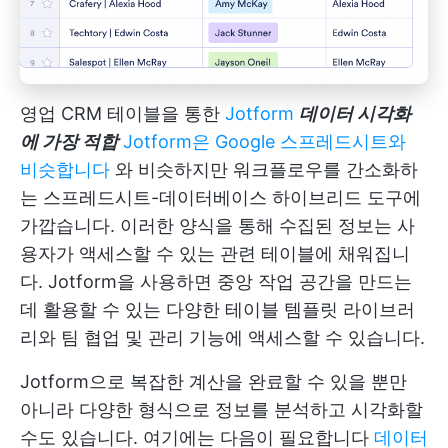
영업 CRM 테이블을 통한
Jotform
데이터 시각화
에 가장 적합
Jotform은 Google 스프레드시트와
비슷합니다
와 비슷하지만 워크플로우를 간소화하
는 스프레드시트-데이터베이스 하이브리드 도구에
가깝습니다. 이러한 양식을 통해 수집된 정보는 사
용자가 액세스할 수 있는 관련 테이블에 채워집니
다. Jotform을 사용하면 중앙 작업 공간을 만드는
데 활용할 수 있는 다양한 테이블 템플릿 라이브러
리와 팀 협업 및 관리 기능에 액세스할 수 있습니다.
Jotform으로 복잡한 계산을 완료할 수 있을 뿐만
아니라 다양한 형식으로 정보를 분석하고 시각화할
수도 있습니다. 여기에는 다음이 필요합니다
데이터