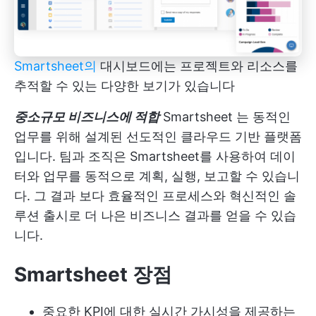
Smartsheet의
대시보드에는 프로젝트와 리소스를
추적할 수 있는 다양한 보기가 있습니다
중소규모 비즈니스에 적합
Smartsheet
는 동적인
업무를 위해 설계된 선도적인 클라우드 기반 플랫폼
입니다. 팀과 조직은 Smartsheet를 사용하여 데이
터와 업무를 동적으로 계획, 실행, 보고할 수 있습니
다. 그 결과 보다 효율적인 프로세스와 혁신적인 솔
루션 출시로 더 나은 비즈니스 결과를 얻을 수 있습
니다.
Smartsheet 장점
중요한 KPI에 대한 실시간 가시성을 제공하는