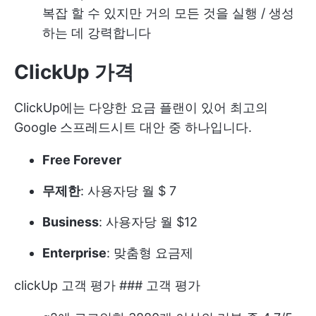
복잡 할 수 있지만 거의 모든 것을 실행 / 생성
하는 데 강력합니다
ClickUp 가격
ClickUp에는 다양한 요금 플랜이 있어 최고의
Google 스프레드시트 대안 중 하나입니다.
Free Forever
무제한
: 사용자당 월 $ 7
Business
: 사용자당 월 $12
Enterprise
: 맞춤형 요금제
clickUp 고객 평가 ### 고객 평가