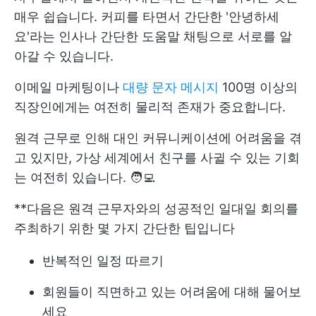
매우 쉽습니다. 커피를 타면서 간단한 '안녕하세
요'라는 인사나 간단한 도움말 채팅으로 서로를 알
아갈 수 있습니다.
이메일 마케팅이나
대량 문자 메시지
100명 이상의
직장인에게는 여전히 물리적 존재가 중요합니다.
원격 근무로 인해 대인 커뮤니케이션에 어려움을 겪
고 있지만, 가상 세계에서 친구를 사귈 수 있는 기회
는 여전히 있습니다. 🧑‍💻
**다음은 원격 근무자와의 성공적인 일대일 회의를
주최하기 위한 몇 가지 간단한 팁입니다
반복적인 일정 따르기
회원들이 직면하고 있는 어려움에 대해 물어보
세요