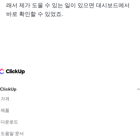
래서 제가 도울 수 있는 일이 있으면 대시보드에서
바로 확인할 수 있었죠.
ClickUp Logo
ClickUp
가격
제품
다운로드
도움말 문서