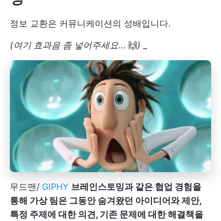
정보 교환은 커뮤니케이션의 성배입니다.
(여기 효과음 좀 넣어주세요...
🙌
)
_
무드맨/
GIPHY
브레인스토밍과 같은 협업 경험을
통해 가상 팀은 그동안 숨겨왔던 아이디어와 제안,
특정 주제에 대한 의견, 기존 문제에 대한 해결책을