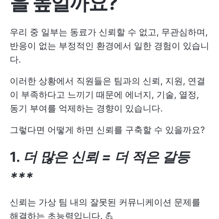
을 높일까요?
우리 중 일부는 동료가 신뢰할 수 없고, 무관심하며,
반응이 없는 부정적인 환경에서 일한 경험이 있습니
다.
이러한 상황에서 직원들은 팀과의 신뢰, 지원, 연결
이 부족하다고 느끼기 때문에 에너지, 기술, 열정,
동기 부여를 억제하는 경향이 있습니다.
그렇다면 어떻게 하면 신뢰를 구축할 수 있을까요?
1.
더 많은 신뢰 = 더 적은 갈등
***
신뢰는 가상 팀 내의 잘못된 커뮤니케이션 문제를
해결하는 초능력입니다. 💪