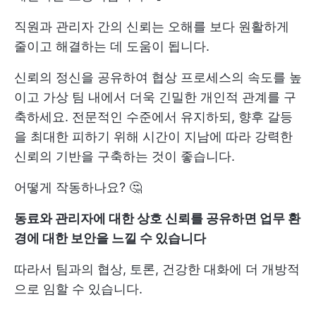
직원과 관리자 간의 신뢰는 오해를 보다 원활하게
줄이고 해결하는 데 도움이 됩니다.
신뢰의 정신을 공유하여 협상 프로세스의 속도를 높
이고 가상 팀 내에서 더욱 긴밀한 개인적 관계를 구
축하세요. 전문적인 수준에서 유지하되, 향후 갈등
을 최대한 피하기 위해 시간이 지남에 따라 강력한
신뢰의 기반을 구축하는 것이 좋습니다.
어떻게 작동하나요? 🤔
동료와 관리자에 대한 상호 신뢰를 공유하면 업무 환
경에 대한 보안을 느낄 수 있습니다
따라서 팀과의 협상, 토론, 건강한 대화에 더 개방적
으로 임할 수 있습니다.