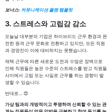
보너스:
커뮤니케이션 플랜 템플릿
3. 스트레스와 고립감 감소
오늘날 대부분의 기업은 하이브리드 근무 환경과 완
전한 원격 근무 문화로 전환하고 있지만, 모든 직원
과 경영진이 이에 대비하지는 못했습니다.
재택 근무에 따른 새로운 도전과 수많은 장벽으로
인해 직원들은 높은 수준의 스트레스를 받고 직원들
사이에서 고립 또는 사일로 근무를 하는 경향이 발
생할 수 있습니다.
반대로... 😍
가상 팀과의 개방적이고 투명하며 신뢰할 수 있는 관
계는 직원들이 업무 압박을 극복하고 참여 동기를 높