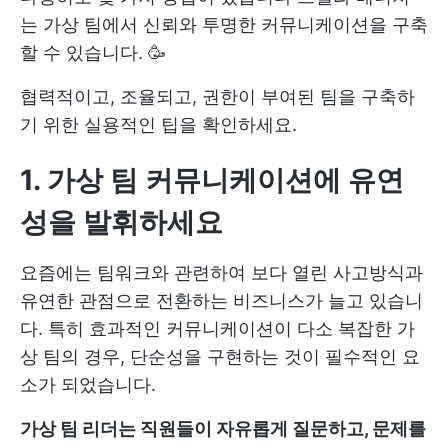
는 가상 팀에서 신뢰와 투명한 커뮤니케이션을 구축
할 수 있습니다. 🥳
협력적이고, 조율되고, 권한이 부여된 팀을 구축하
기 위한 실용적인 팁을 확인하세요.
1.
가상 팀 커뮤니케이션에 유연
성을 발휘하세요
요즘에는 팀워크와 관련하여 보다 열린 사고방식과
유연한 관점으로 전환하는 비즈니스가 늘고 있습니
다. 특히 효과적인 커뮤니케이션이 다소 복잡한 가
상 팀의 경우, 단순성을 구현하는 것이 필수적인 요
소가 되었습니다.
가상 팀 리더는 직원들이 자유롭게 질문하고, 문제를