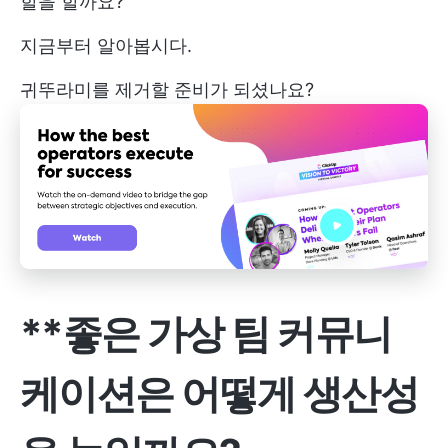
할을 할까요?
지금부터 알아봅시다.
귀뚜라미를 제거할 준비가 되셨나요?
**좋은 가상 팀 커뮤니
케이션은 어떻게 생산성