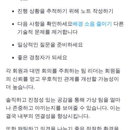
진행 상황을 추적하기 위해 노트 작성하기
다음 사항을 확인하세요
배경 소음 줄이기
다른
기술적 문제를 제거합니다
일상적인 질문을 준비하세요
좋은 경청자가 되세요
각 회원과 대면 회의를 주최하는 팀 리더는 회원들
의 신뢰를 얻고 우호적인 관계를 개선할 가능성이
더 높습니다.
솔직하고 진정성 있는 공감을 통해 가상 팀을 얼마
나 존중하고 아끼는지를 보여줄 수 있습니다. 이는
결국 내부의 연결성을 향상시킵니다.
또한 채팅하고 의견을 나누기 좋은 적절한 환경을