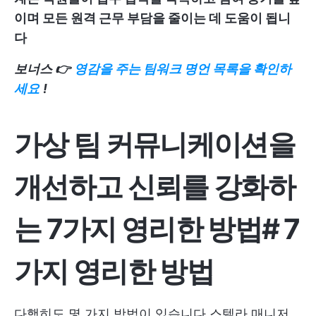
이며 모든 원격 근무 부담을 줄이는 데 도움이 됩니
다
보너스 👉
영감을 주는 팀워크 명언 목록을 확인하
세요
!
가상 팀 커뮤니케이션을
개선하고 신뢰를 강화하
는 7가지 영리한 방법
#
7
가지 영리한 방법
다행히도 몇 가지 방법이 있습니다
스텔라 매니저