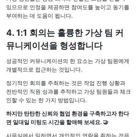
있으므로 인정을 제공하면 참여도를 높이고 동기를
부여하는 데 도움이 됩니다.
4.
1:1 회의는 훌륭한 가상 팀 커
뮤니케이션을 형성합니다
성공적인 커뮤니케이션의 한 요소는 가상 팀원에게
개별적으로 접근하는 것입니다.
정기적인 회의를 주최하는 것은 작업 진행 상황과
전반적인 직원 성과를 추적하고 가상 팀원들과 체크
인할 수 있는 한 가지 방법입니다.
하지만 탄탄한 신뢰와 협업 환경을 구축하고자 한다
면 일대일 미팅도 시간을 할애해 보세요. 🤝
사무실에서 일하면서 개인적인 연락을 취하는 것은