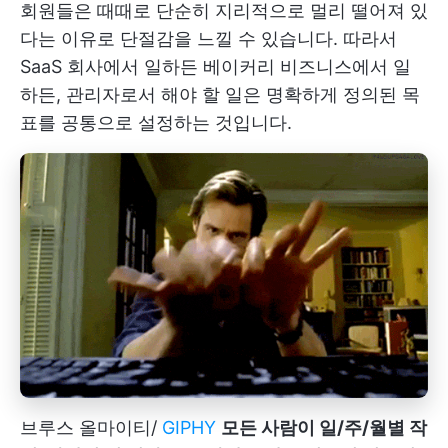
회원들은 때때로 단순히 지리적으로 멀리 떨어져 있
다는 이유로 단절감을 느낄 수 있습니다. 따라서
SaaS 회사에서 일하든 베이커리 비즈니스에서 일
하든, 관리자로서 해야 할 일은 명확하게 정의된 목
표를 공통으로 설정하는 것입니다.
브루스 올마이티/
GIPHY
모든 사람이 일/주/월별 작