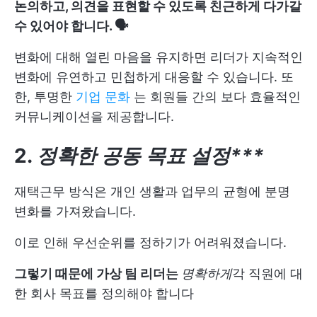
논의하고, 의견을 표현할 수 있도록 친근하게 다가갈
수 있어야 합니다. 🗣️
변화에 대해 열린 마음을 유지하면 리더가 지속적인
변화에 유연하고 민첩하게 대응할 수 있습니다. 또
한, 투명한
기업 문화
는 회원들 간의 보다 효율적인
커뮤니케이션을 제공합니다.
2.
정확한 공동 목표 설정***
재택근무 방식은 개인 생활과 업무의 균형에 분명
변화를 가져왔습니다.
이로 인해 우선순위를 정하기가 어려워졌습니다.
그렇기 때문에 가상 팀 리더는
명확하게
각 직원에 대
한 회사 목표를 정의해야 합니다