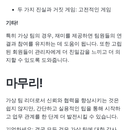
두 가지 진실과 거짓 게임: 고전적인 게임
기타!
특히 가상 팀의 경우, 재미를 제공하면 팀원들의 연
결과 참여를 유지하는 데 도움이 됩니다. 또한 고립
된 회원들이 관리자에게 더 친밀감을 느끼고 더 의
지할 수 있도록 도와줍니다.
마무리!
가상 팀 리더로서 신뢰와 협력을 향상시키는 것은
쉽지 않지만, 간단하고 실용적인 팁을 통해 시작하
고 업무 관계를 한 단계 더 발전시킬 수 있습니다. ️
기억하세요: 결국 모든 것은 가상 팀에 대한 감사,