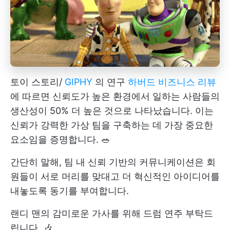
토이 스토리/
GIPHY
의 연구
하버드 비즈니스 리뷰
에 따르면 신뢰도가 높은 환경에서 일하는 사람들의
생산성이 50% 더 높은 것으로 나타났습니다. 이는
신뢰가 강력한 가상 팀을 구축하는 데 가장 중요한
요소임을 증명합니다. 🥗
간단히 말해, 팀 내 신뢰 기반의 커뮤니케이션은 회
원들이 서로 머리를 맞대고 더 혁신적인 아이디어를
내놓도록 동기를 부여합니다.
랜디 맨의 감미로운 가사를 위해 드럼 연주 부탁드
립니다. 🎶