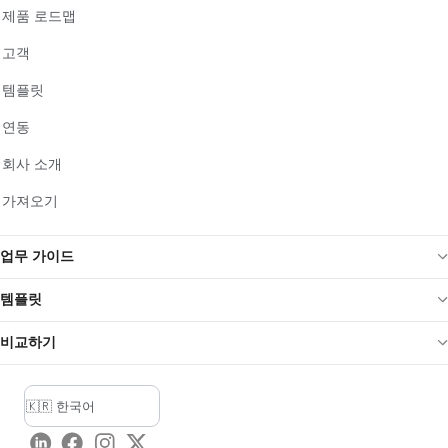
제품 로드맵
고객
템플릿
연동
회사 소개
가져오기
업무 가이드
템플릿
비교하기