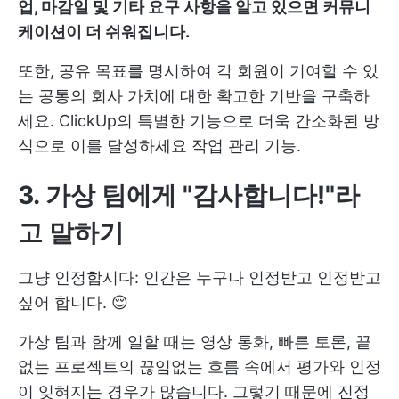
업, 마감일 및 기타 요구 사항을 알고 있으면 커뮤니
케이션이 더 쉬워집니다.
또한, 공유 목표를 명시하여 각 회원이 기여할 수 있
는 공통의 회사 가치에 대한 확고한 기반을 구축하
세요. ClickUp의 특별한 기능으로 더욱 간소화된 방
식으로 이를 달성하세요
작업 관리
기능.
3.
가상 팀에게 "감사합니다!"라
고 말하기
그냥 인정합시다: 인간은 누구나 인정받고 인정받고
싶어 합니다. 😌
가상 팀과 함께 일할 때는 영상 통화, 빠른 토론, 끝
없는 프로젝트의 끊임없는 흐름 속에서 평가와 인정
이 잊혀지는 경우가 많습니다. 그렇기 때문에 진정