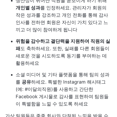
생산성이 뛰어난 직원을 돋보이게 하기 위해
개인별 성과
를 인정하세요. 관리자가 회원의
작은 성과를 강조하고 개인 전화를 통해 감사
인사를 전하면 회원은 자신이 가치 있다고 느
끼고 더 많이 참여하게 됩니다
위험을 감수하고 결단력을 지원하여 직원의 실
패
도 축하하세요. 또한, 실패를 다른 회원들이
새로운 것을 시도하도록 동기를 부여하는 데
활용하세요
소셜 미디어 및 기타 플랫폼을 통해 팀의 성과
를
공유
하세요. 특별한 Instagram 해시태그
(예: #이달의직원)를 사용하고 간단한
Facebook 게시물로 감사를 표현하여 팀원들
이 특별함을 느낄 수 있도록 하세요
가상 팀원들은 종종 회사와 단절된 느낌을 받을 수