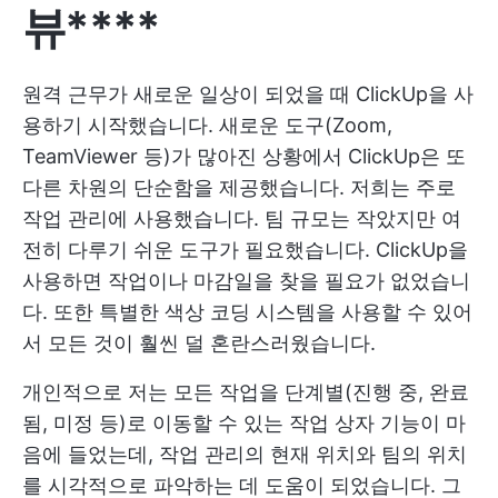
뷰****
원격 근무가 새로운 일상이 되었을 때 ClickUp을 사
용하기 시작했습니다. 새로운 도구(Zoom,
TeamViewer 등)가 많아진 상황에서 ClickUp은 또
다른 차원의 단순함을 제공했습니다. 저희는 주로
작업 관리에 사용했습니다. 팀 규모는 작았지만 여
전히 다루기 쉬운 도구가 필요했습니다. ClickUp을
사용하면 작업이나 마감일을 찾을 필요가 없었습니
다. 또한 특별한 색상 코딩 시스템을 사용할 수 있어
서 모든 것이 훨씬 덜 혼란스러웠습니다.
개인적으로 저는 모든 작업을 단계별(진행 중, 완료
됨, 미정 등)로 이동할 수 있는 작업 상자 기능이 마
음에 들었는데, 작업 관리의 현재 위치와 팀의 위치
를 시각적으로 파악하는 데 도움이 되었습니다. 그