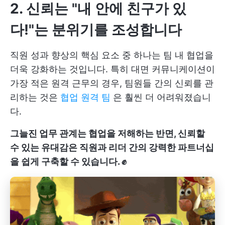
2. 신뢰는 "내 안에 친구가 있
다!"
는 분위기를 조성합니다
직원 성과 향상의 핵심 요소 중 하나는 팀 내 협업을
더욱 강화하는 것입니다. 특히 대면 커뮤니케이션이
가장 적은 원격 근무의 경우, 팀원들 간의 신뢰를 관
리하는 것은
협업 원격 팀
은 훨씬 더 어려워졌습니
다.
그늘진 업무 관계는 협업을 저해하는 반면, 신뢰할
수 있는 유대감은 직원과 리더 간의 강력한 파트너십
을 쉽게 구축할 수 있습니다. ✊