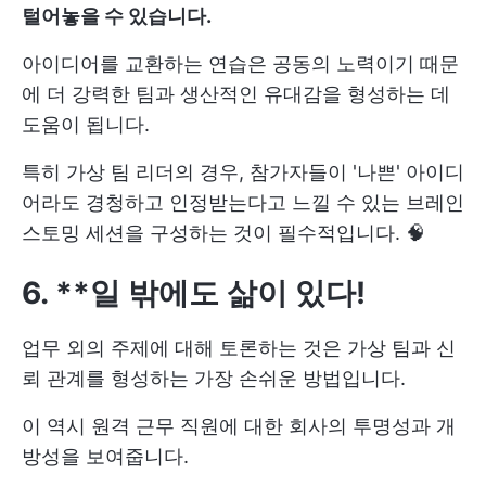
털어놓을 수 있습니다.
아이디어를 교환하는 연습은 공동의 노력이기 때문
에 더 강력한 팀과 생산적인 유대감을 형성하는 데
도움이 됩니다.
특히 가상 팀 리더의 경우, 참가자들이 '나쁜' 아이디
어라도 경청하고 인정받는다고 느낄 수 있는 브레인
스토밍 세션을 구성하는 것이 필수적입니다. 🧠
6. **일 밖에도 삶이 있다!
업무 외의 주제에 대해 토론하는 것은 가상 팀과 신
뢰 관계를 형성하는 가장 손쉬운 방법입니다.
이 역시 원격 근무 직원에 대한 회사의 투명성과 개
방성을 보여줍니다.