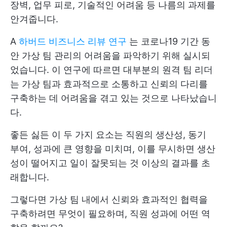
장벽, 업무 피로, 기술적인 어려움 등 나름의 과제를
안겨줍니다.
A
하버드 비즈니스 리뷰 연구
는 코로나19 기간 동
안 가상 팀 관리의 어려움을 파악하기 위해 실시되
었습니다. 이 연구에 따르면 대부분의 원격 팀 리더
는 가상 팀과 효과적으로 소통하고 신뢰의 다리를
구축하는 데 어려움을 겪고 있는 것으로 나타났습니
다.
좋든 싫든 이 두 가지 요소는 직원의 생산성, 동기
부여, 성과에 큰 영향을 미치며, 이를 무시하면 생산
성이 떨어지고 일이 잘못되는 것 이상의 결과를 초
래합니다.
그렇다면 가상 팀 내에서 신뢰와 효과적인 협력을
구축하려면 무엇이 필요하며, 직원 성과에 어떤 역