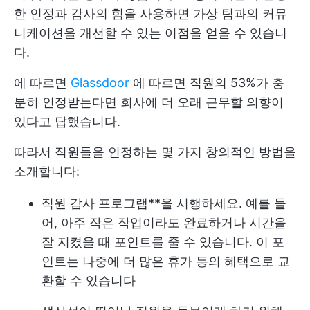
한 인정과 감사의 힘을 사용하면 가상 팀과의 커뮤
니케이션을 개선할 수 있는 이점을 얻을 수 있습니
다.
에 따르면
Glassdoor
에 따르면 직원의 53%가 충
분히 인정받는다면 회사에 더 오래 근무할 의향이
있다고 답했습니다.
따라서 직원들을 인정하는 몇 가지 창의적인 방법을
소개합니다:
직원 감사 프로그램**을 시행하세요. 예를 들
어, 아주 작은 작업이라도 완료하거나 시간을
잘 지켰을 때 포인트를 줄 수 있습니다. 이 포
인트는 나중에 더 많은 휴가 등의 혜택으로 교
환할 수 있습니다