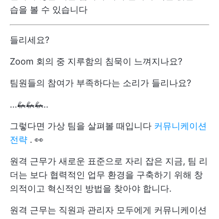
습을 볼 수 있습니다
들리세요?
Zoom 회의 중 지루함의 침묵이 느껴지나요?
팀원들의 참여가 부족하다는 소리가 들리나요?
...🦗🦗🦗..
그렇다면 가상 팀을 살펴볼 때입니다
커뮤니케이션
전략
. 👀
원격 근무가 새로운 표준으로 자리 잡은 지금, 팀 리
더는 보다 협력적인 업무 환경을 구축하기 위해 창
의적이고 혁신적인 방법을 찾아야 합니다.
원격 근무는 직원과 관리자 모두에게 커뮤니케이션