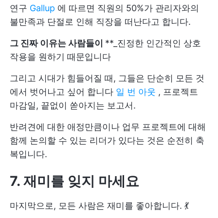
연구
Gallup
에 따르면 직원의 50%가 관리자와의
불만족과 단절로 인해 직장을 떠난다고 합니다.
그 진짜 이유는 사람들이
**_진정한 인간적인 상호
작용을 원하기 때문입니다
그리고 시대가 힘들어질 때, 그들은 단순히 모든 것
에서 벗어나고 싶어 합니다
일 번 아웃
, 프로젝트
마감일, 끝없이 쏟아지는 보고서.
반려견에 대한 애정만큼이나 업무 프로젝트에 대해
함께 논의할 수 있는 리더가 있다는 것은 순전히 축
복입니다.
7.
재미를 잊지 마세요
마지막으로, 모든 사람은 재미를 좋아합니다. 💃