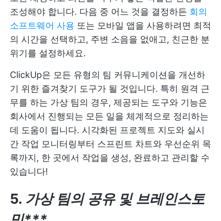
조성해야 합니다. 다음 중 어느 것을 결정하든
회의
소프트웨어 사용
또는 모바일 앱을 사용하려면 최적
의 시간을 선택하고, 주변 소음을 없애고, 친근한 분
위기를 설정하세요.
ClickUp은 모든 유형의 팀 커뮤니케이션을 개선하
기 위한 즐겨찾기 도구가 될 것입니다. 특히 원격 근
무를 하는 가상 팀의 경우, 제공되는 도구와 기능은
회사에서 진행되는 모든 일을 체계적으로 정리하는
데 도움이 됩니다. 시각화된 프로젝트 지도와 실시
간 작업 모니터링부터 스프린트 차트와 우선순위 목
록까지, 한 곳에서 작업을 생성, 완료하고 관리할 수
있습니다!
5.
가상 팀의 공유 및 브레인스토
밍***