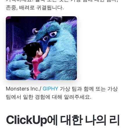
존중, 배려로 귀결됩니다.
Monsters Inc./
GIPHY
가상 팀과 함께 또는 가상
팀에서 일한 경험에 대해 알려주세요.
ClickUp에 대한 나의 리