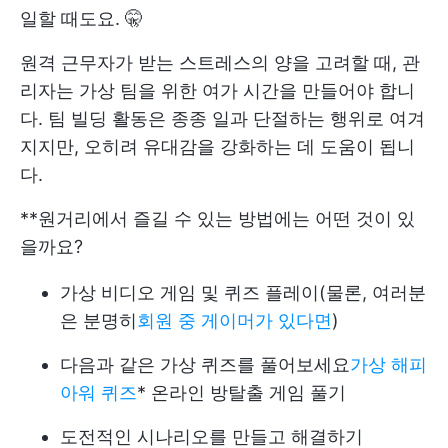
일할 때도요. 🤫
원격 근무자가 받는 스트레스의 양을 고려할 때, 관
리자는 가상 팀을 위한 여가 시간을 만들어야 합니
다. 팀 빌딩 활동은 종종 일과 단절하는 행위로 여겨
지지만, 오히려 유대감을 강화하는 데 도움이 됩니
다.
**원거리에서 즐길 수 있는 방법에는 어떤 것이 있
을까요?
가상 비디오 게임 및 퀴즈 플레이(물론, 여러분
은 분명히
회원 중 게이머가 있다면
)
다음과 같은 가상 퀴즈를 풀어보세요
가상 해피
아워 퀴즈
* 온라인 방탈출 게임 풀기
도전적인 시나리오를 만들고 해결하기