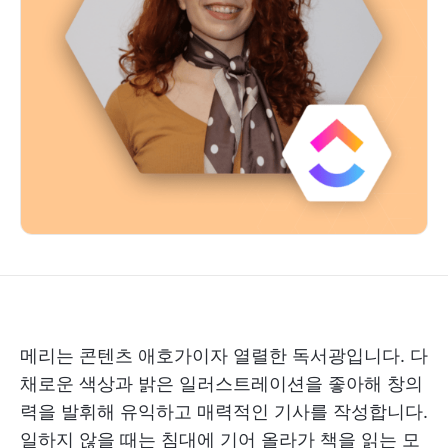
메리는 콘텐츠 애호가이자 열렬한 독서광입니다. 다
채로운 색상과 밝은 일러스트레이션을 좋아해 창의
력을 발휘해 유익하고 매력적인 기사를 작성합니다.
일하지 않을 때는 침대에 기어 올라가 책을 읽는 모