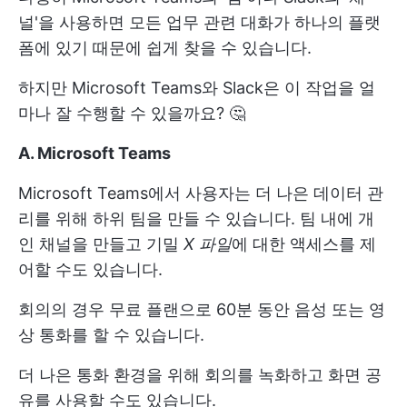
널'을 사용하면 모든 업무 관련 대화가 하나의 플랫
폼에 있기 때문에 쉽게 찾을 수 있습니다.
하지만 Microsoft Teams와 Slack은 이 작업을 얼
마나 잘 수행할 수 있을까요? 🤔
A. Microsoft Teams
Microsoft Teams에서 사용자는 더 나은 데이터 관
리를 위해 하위 팀을 만들 수 있습니다. 팀 내에 개
인 채널을 만들고 기밀
X 파일
에 대한 액세스를 제
어할 수도 있습니다.
회의의 경우 무료 플랜으로 60분 동안 음성 또는 영
상 통화를 할 수 있습니다.
더 나은 통화 환경을 위해 회의를 녹화하고 화면 공
유를 사용할 수도 있습니다.