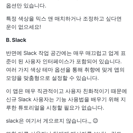
옵션만 있습니다.
특정 색상을 믹스 앤 매치하거나 조정하고 싶다면
운이 없으세요!
B. Slack
반면에 Slack 작업 공간에는 매우 매끄럽고 업계 표
준이 된 사용자 인터페이스가 포함되어 있습니다.
여러 가지 색상 테마 옵션을 통해 취향에 맞게 앱의
모양을 맞춤형으로 설정할 수 있습니다.
이 앱은 매우 직관적이고 사용자 친화적이기 때문에
신규 Slack 사용자는 기능 사용법을 배우기 위해 지
루한 튜토리얼을 시청할 필요가 없습니다.
slack은 여기서 게으르지 않습니다._ 😉