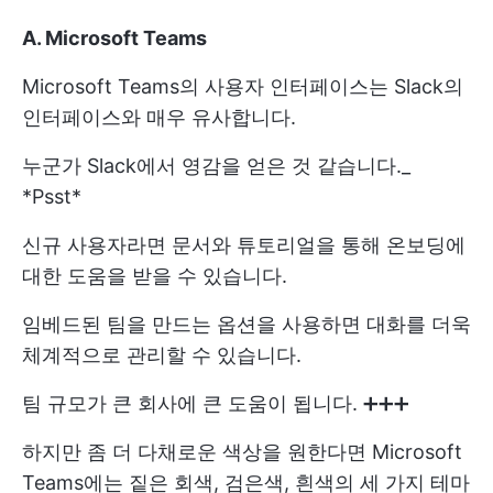
A. Microsoft Teams
Microsoft Teams의 사용자 인터페이스는 Slack의
인터페이스와 매우 유사합니다.
누군가 Slack에서 영감을 얻은 것 같습니다._
*Psst*
신규 사용자라면 문서와 튜토리얼을 통해 온보딩에
대한 도움을 받을 수 있습니다.
임베드된 팀을 만드는 옵션을 사용하면 대화를 더욱
체계적으로 관리할 수 있습니다.
팀 규모가 큰 회사에 큰 도움이 됩니다. ➕➕➕
하지만 좀 더 다채로운 색상을 원한다면 Microsoft
Teams에는 짙은 회색, 검은색, 흰색의 세 가지 테마