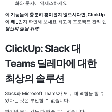
화와 문서에 액세스하세요
이 기능들이 충분히 흥미롭지 않으시다면, ClickUp
이 왜 _
인지 확인해 보세요
최고의 프로젝트 관리 앱
당신의 팀을 위해
!
ClickUp: Slack 대
Teams 딜레마에 대한
최상의 솔루션
Slack과 Microsoft Teams가 모두 제 역할을 할 수
있다는 것은 부인할 수 없습니다.
하지만 모든 것을 다 해줄 수는 없습니다.