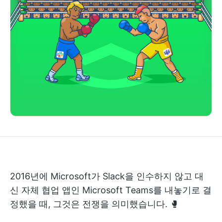
2016년에 Microsoft가 Slack을 인수하지 않고 대
신 자체 협업 앱인 Microsoft Teams를 내놓기로 결
정했을 때, 그것은 전쟁을 의미했습니다. 🥊