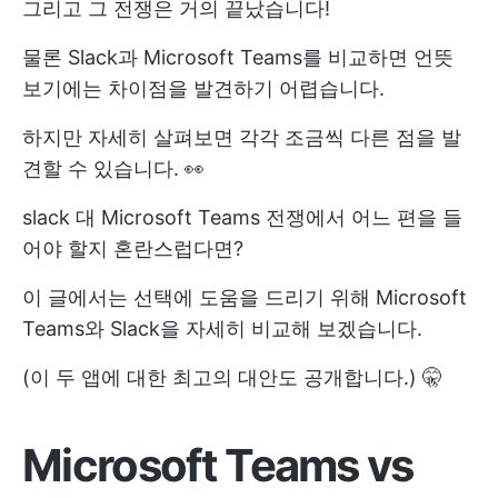
그리고 그 전쟁은 거의 끝났습니다!
물론 Slack과 Microsoft Teams를 비교하면 언뜻
보기에는 차이점을 발견하기 어렵습니다.
하지만 자세히 살펴보면 각각 조금씩 다른 점을 발
견할 수 있습니다. 👀
slack 대 Microsoft Teams 전쟁에서 어느 편을 들
어야 할지 혼란스럽다면?
이 글에서는 선택에 도움을 드리기 위해 Microsoft
Teams와 Slack을 자세히 비교해 보겠습니다.
(이 두 앱에 대한 최고의 대안도 공개합니다.) 🤫
Microsoft Teams vs