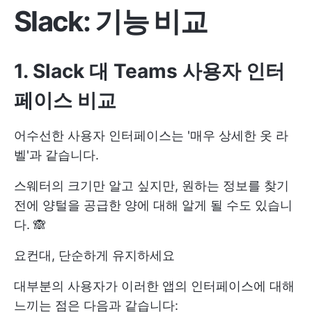
Slack: 기능 비교
1. Slack 대 Teams 사용자 인터
페이스 비교
어수선한 사용자 인터페이스는 '매우 상세한 옷 라
벨'과 같습니다.
스웨터의 크기만 알고 싶지만, 원하는 정보를 찾기
전에 양털을 공급한 양에 대해 알게 될 수도 있습니
다. 🙈
요컨대, 단순하게 유지하세요
대부분의 사용자가 이러한 앱의 인터페이스에 대해
느끼는 점은 다음과 같습니다: