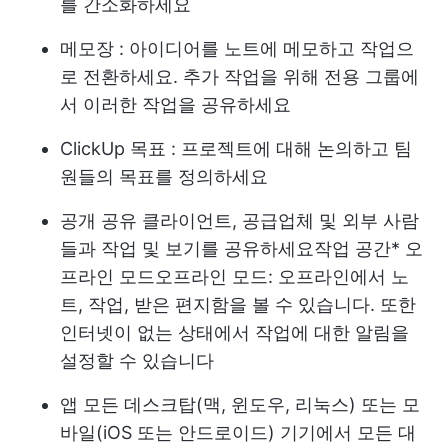
를 간소화하세요
메모장
: 아이디어를 노트에 메모하고 작업으
로 전환하세요. 추가 작업을 위해 전용 그룹에
서 이러한 작업을 공유하세요
ClickUp 목표
: 프로젝트에 대해 논의하고 팀
원들의 목표를 정의하세요
공개 공유
클라이언트, 공급업체 및 외부 사람
들과 작업 및 보기를 공유하세요
작업 공간
*
오
프라인 모드
오프라인 모드: 오프라인에서 노
트, 작업, 받은 편지함을 볼 수 있습니다. 또한
인터넷이 없는 상태에서 작업에 대한 알림을
설정할 수 있습니다
앱
모든 데스크탑(맥, 윈도우, 리눅스) 또는 모
바일(iOS 또는 안드로이드) 기기에서 모든 대