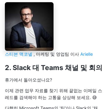
스티븐 맥코넬
, 마케팅 및 영업팀 이사
Arielle
2. Slack 대 Teams 채널 및 회의
휴가에서 돌아오셨나요?
이제 관련 업무 자료를 찾기 위해 끝없는 이메일 스
레드를 검색해야 하는 고통을 상상해 보세요. 😅
다행히 Microsoft Teams의 '팀'이나 Slack의 '채