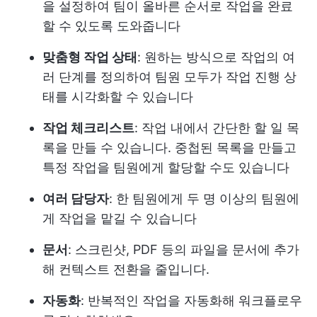
을 설정하여 팀이 올바른 순서로 작업을 완료
할 수 있도록 도와줍니다
맞춤형 작업 상태
: 원하는 방식으로 작업의 여
러 단계를 정의하여 팀원 모두가 작업 진행 상
태를 시각화할 수 있습니다
작업 체크리스트
: 작업 내에서 간단한 할 일 목
록을 만들 수 있습니다. 중첩된 목록을 만들고
특정 작업을 팀원에게 할당할 수도 있습니다
여러 담당자
: 한 팀원에게 두 명 이상의 팀원에
게 작업을 맡길 수 있습니다
문서
: 스크린샷, PDF 등의 파일을 문서에 추가
해 컨텍스트 전환을 줄입니다.
자동화
: 반복적인 작업을 자동화해 워크플로우