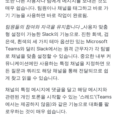
또한 다른 사용자나 팀에게 메시지를 보내는 것도
매우 쉽습니다. 팀원이나 채널을 태그하고 바로 가
기 기능을 사용하면 바로 작업이 완료됨
.
팀원들의 참여와 자극을 유지합니다
_사용자 맞춤
형 설정이 가능한 Slack의 기능으로. 진한 회색, 검
은색, 흰색의 세 가지 테마 옵션만 있는 Microsoft
Teams와 달리 Slack에서는 원격 근무자가 각 팀별
로 채널을 맞춤 설정할 수 있습니다. 중요한 내부 커
뮤니케이션에만 사용하는 특정 채널을 지정하면 모
든 질문과 쿼리도 해당 채널을 통해 전달되므로 쉽
게 찾고 읽을 수 있습니다.
채널의 특정 메시지에 댓글을 달고 해당 메시지와
관련된 개인 토론을 시작할 수 있는 '스레드'(Teams
에서는 제공하지 않음)와 같은 기능으로 대화를 팔
로우하는 것이 매우 쉽습니다.