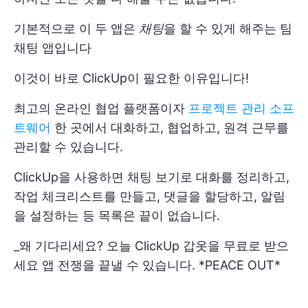
기본적으로 이 두 앱은
채팅
을 할 수 있게 해주는 팀
채팅 앱입니다
이것이 바로 ClickUp이 필요한 이유입니다!
최고의 온라인 협업 플랫폼이자
프로젝트 관리 소프
트웨어
한 곳에서 대화하고, 협업하고, 원격 근무를
관리할 수 있습니다.
ClickUp을 사용하면 채팅 보기로 대화를 정리하고,
작업 체크리스트를 만들고, 댓글을 할당하고, 알림
을 설정하는 등 목록은 끝이 없습니다.
_왜 기다리세요?
오늘 ClickUp 갑옷을 무료로 받으
세요
앱 전쟁을 끝낼 수 있습니다. *PEACE OUT*