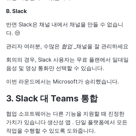
B. Slack
반면 Slack은 채널 내에서 채널을 만들 수 없습니
다. 😒
관리자 여러분, 수많은
협업
_채널을 잘 관리하세요
회의의 경우, Slack 사용자는 무료 플랜에서 일대일
음성 및 영상 통화만 선택할 수 있습니다.
이번 라운드에서는 Microsoft가 승리했습니다.
3. Slack 대 Teams 통합
협업 소프트웨어는 다른 기능을 지원할 때 진정한
가치가 있습니다
생산성 앱
. 단일 플랫폼에서 모든
작업을 수행할 수 있도록 도와줍니다.