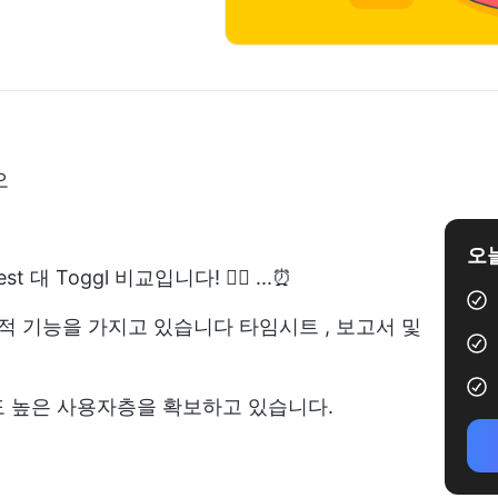
오
오늘
 Toggl 비교입니다! 🕵️‍♀️ ...⏰
추적 기능을 가지고 있습니다
타임시트
, 보고서 및
도 높은 사용자층을 확보하고 있습니다.