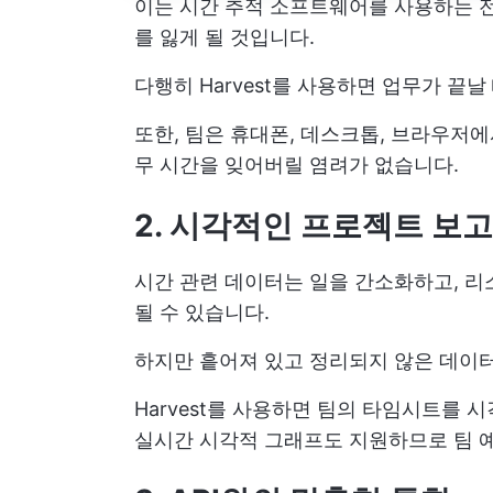
이는 시간 추적 소프트웨어를 사용하는 전
를 잃게 될 것입니다.
다행히 Harvest를 사용하면 업무가 끝
또한, 팀은 휴대폰, 데스크톱, 브라우저
무 시간을 잊어버릴 염려가 없습니다.
2. 시각적인 프로젝트 보
시간 관련 데이터는 일을 간소화하고, 리
될 수 있습니다.
하지만 흩어져 있고 정리되지 않은 데이터는
Harvest를 사용하면 팀의 타임시트를 시
실시간 시각적 그래프도 지원하므로 팀 예