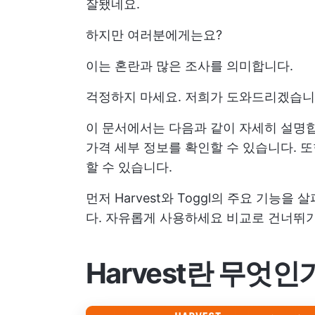
잘됐네요.
하지만 여러분에게는요?
이는 혼란과 많은 조사를 의미합니다.
걱정하지 마세요. 저희가 도와드리겠습니
이 문서에서는 다음과 같이 자세히 설명
가격 세부 정보를 확인할 수 있습니다. 
할 수 있습니다.
먼저 Harvest와 Toggl의 주요 기능
다. 자유롭게 사용하세요
비교로 건너뛰
Harvest란 무엇인