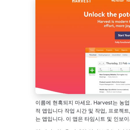
이름에 현혹되지 마세요. Harvest는 
적 앱입니다
작업 시간 및 작업, 프로젝트
는 앱입니다. 이 앱은 타임시트 및 인보