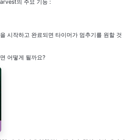
arvest의 주요 기능
:
을 시작하고 완료되면 타이머가 멈추기를 원할 것
면 어떻게 될까요?