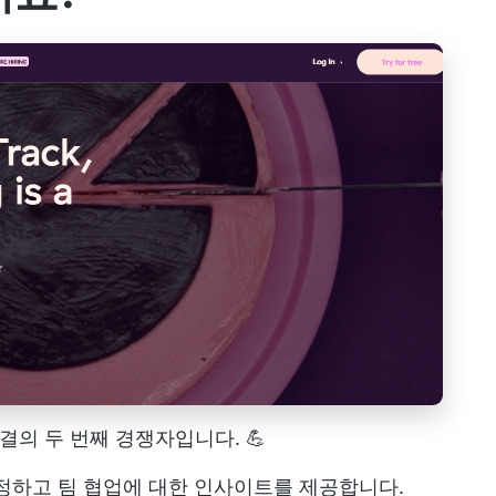
결의 두 번째 경쟁자입니다. 💪
 측정하고 팀 협업에 대한 인사이트를 제공합니다.