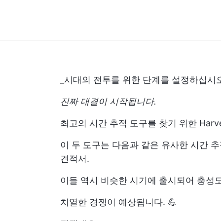
_시대의 전투를 위한 단계를 설정하십시
진짜 대결이 시작됩니다.
최고의 시간 추적 도구를 찾기 위한 Harvest 대
이 두 도구는 다음과 같은 유사한 시간 
견적서.
이들 역시 비슷한 시기에 출시되어 충성
치열한 경쟁이 예상됩니다. 💪