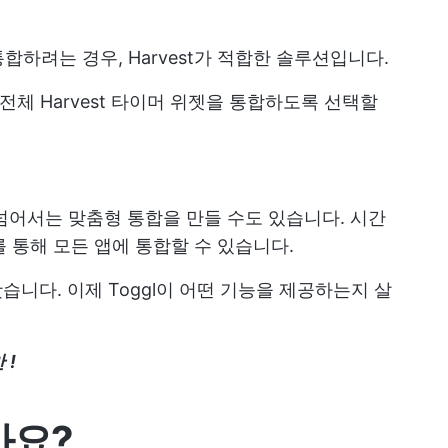
하려는 경우, Harvest가 적합한 솔루션입니다.
 전체 Harvest 타이머 위젯을 통합하도록 선택할
을 넘어서는 맞춤형 통합을 만들 수도 있습니다. 시간
를 통해 모든 앱에 통합할 수 있습니다.
습니다. 이제 Toggl이 어떤 기능을 제공하는지 살
안
!
가요?