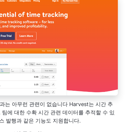
농업과는 아무런 관련이 없습니다
Harvest는 시간 추
, 팀에 대한 수확 시간 관련 데이터를 추적할 수 있
이스 발행과 같은 기능도 지원합니다.