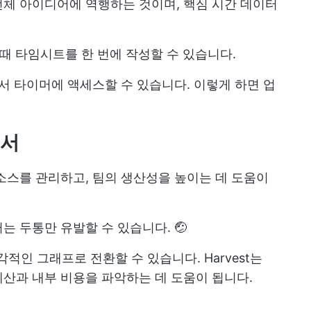
체 아이디어에 역행하는 것이며, 핵심 시간 데이터
날 때 타임시트를 한 번에 작성할 수 있습니다.
에서 타이머에 액세스할 수 있습니다. 이렇게 하면 업
고서
소스를 관리하고, 팀의 생산성을 높이는 데 도움이
 두통만 유발할 수 있습니다. 🤕
각적인 그래프로 전환할 수 있습니다. Harvest는
산과 내부 비용을 파악하는 데 도움이 됩니다.