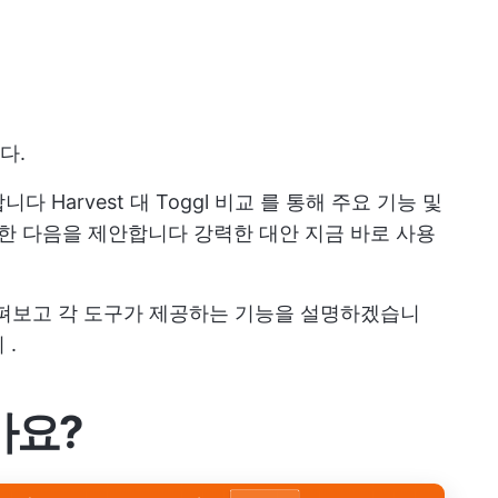
다.
합니다
Harvest 대 Toggl 비교
를 통해
주요 기능
및
또한 다음을 제안합니다
강력한 대안
지금 바로 사용
을 살펴보고 각 도구가 제공하는 기능을 설명하겠습니
기
.
가요?