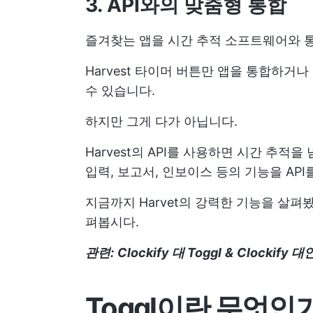
3. API와의 맞춤형 통합
즐겨찾는 앱을 시간 추적 소프트웨어와 통합
Harvest 타이머 버튼만 앱을 통합하거나
수 있습니다.
하지만 그게 다가 아닙니다.
Harvest의 API를 사용하면 시간 추적
입력, 보고서, 인보이스 등의 기능을 API
지금까지 Harvet의 강력한 기능을 살펴봤
펴봅시다.
관련:
Clockify 대 Toggl
&
Clockify 대
Toggl이란 무엇인