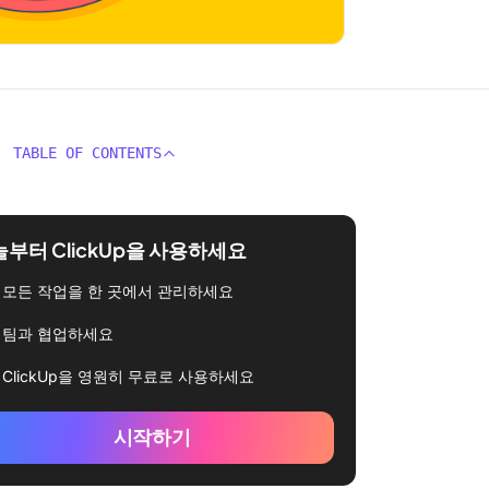
TABLE OF CONTENTS
부터 ClickUp을 사용하세요
모든 작업을 한 곳에서 관리하세요
팀과 협업하세요
ClickUp을 영원히 무료로 사용하세요
시작하기