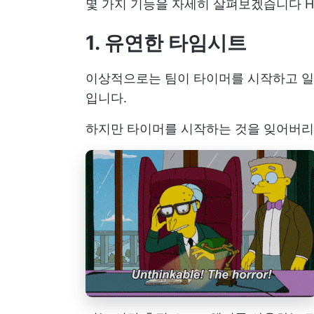
몇 가지 기능을 자세히 살펴보겠습니다
H
1. 유연한 타임시트
이상적으로는 팀이 타이머를 시작하고 일
입니다.
하지만 타이머를 시작하는 것을 잊어버리