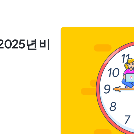
: 2025년 비