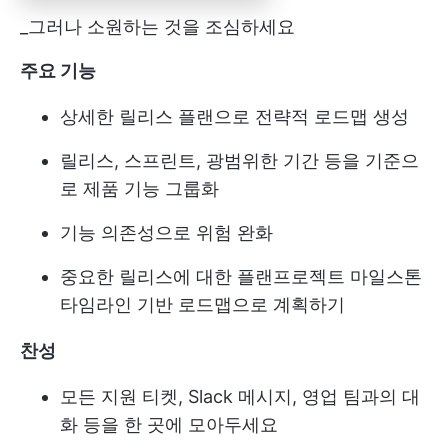
_그러나 소원하는 것을 조심하세요
주요 기능
상세한 릴리스 플랜으로 전략적 로드맵 생성
릴리스, 스프린트, 광범위한 기간 등을 기준으
로 제품 기능 그룹화
기능 의존성으로 위험 완화
중요한 릴리스에 대한 플랜
프로젝트 마일스톤
타임라인 기반 로드맵으로 계획하기
찬성
모든 지원 티켓, Slack 메시지, 영업 팀과의 대
화 등을 한 곳에 모아두세요