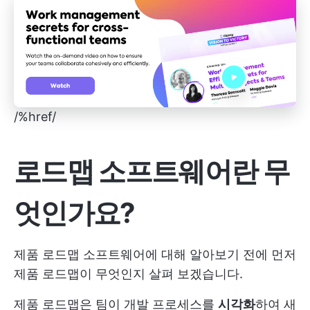
/%href/
로드맵 소프트웨어란 무
엇인가요?
제품 로드맵 소프트웨어에 대해 알아보기 전에 먼저
제품 로드맵이 무엇인지 살펴 보겠습니다.
제품 로드맵은 팀이 개발 프로세스를
시각화
하여 새