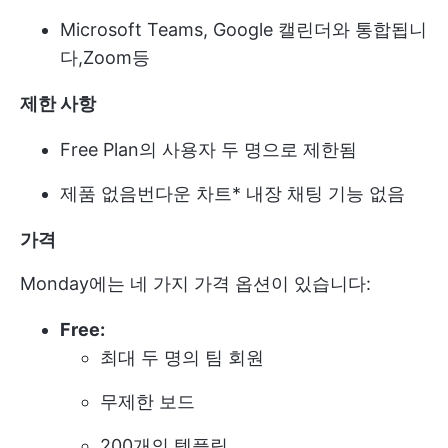
Microsoft Teams, Google 캘린더와 통합됩니
다,
Zoom
등
제한 사항
Free Plan의 사용자 두 명으로 제한됨
제품 없음
번다운 차트
* 내장 채팅 기능 없음
가격
Monday에는 네 가지 가격 옵션이 있습니다:
Free:
최대 두 명의 팀 회원
무제한 보드
200개의 템플릿