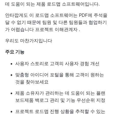
데 도움이 되는 제품 로드맵 소프트웨어입니다.
안타깝게도 이 로드맵 소프트웨어는 PDF에 주석을
달 수 없기 때문에 팀원 및 다른 팀원들과 협업하기
가 어렵습니다
프로젝트 이해관계자
.
우리도 마찬가지입니다
주요 기능
사용자 스토리로 고객의 사용자 경험 개선
맞춤형 아이디어 포털을 통해 고객이 원하는
것을 찾아보세요
제품 소유자가 관리하는 데 도움이 되는 플랜
보드
제품 백로그
관리 및 기능 우선순위 지정
프로젝트 로드맵 진행 상황을 추적할 수 있는