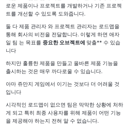
로운 제품이나 프로젝트를 개발하거나 기존 프로젝
트를 개선할 수 있도록 도와줍니다.
둘 다
제품 관리자
와 프로젝트 관리자는 로드맵을
통해 회사의 비전을 전달합니다. 이렇게 하면
애자
일 팀
는 목표를
중요한 오브젝트에
맞출** 수 있습
니다
하지만 훌륭한 제품을 만들고 올바른 제품 기능을
출시하는 것은 매우 까다로울 수 있습니다.
아마 쥬만지 게임에서 이기는 것보다 더 어려울 것
입니다
시각적인 로드맵이 없으면 팀은 막막한 상황에 처하
게 되고 특히 최종 사용자를 위해 제품이 어떤 기능
을 제공해야 하는지 전혀 알 수 없습니다.