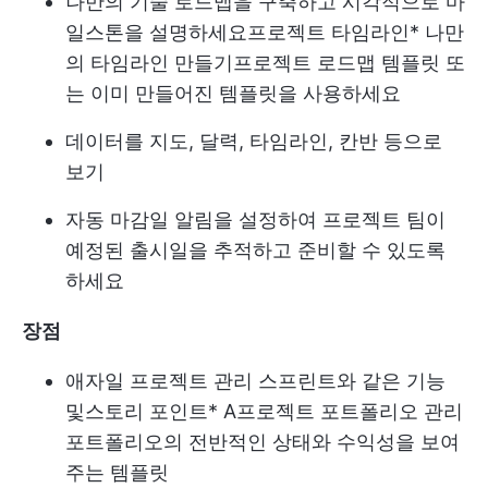
나만의 기술 로드맵을 구축하고 시각적으로 마
일스톤을 설명하세요
프로젝트 타임라인
* 나만
의 타임라인 만들기
프로젝트 로드맵 템플릿
또
는 이미 만들어진 템플릿을 사용하세요
데이터를 지도, 달력, 타임라인, 칸반 등으로
보기
자동 마감일 알림을 설정하여 프로젝트 팀이
예정된 출시일을 추적하고 준비할 수 있도록
하세요
장점
애자일 프로젝트 관리
스프린트와 같은 기능
및
스토리 포인트
* A
프로젝트 포트폴리오 관리
포트폴리오의 전반적인 상태와 수익성을 보여
주는 템플릿