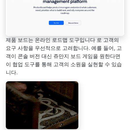
제품 보드는 온라인 로드맵 도구입니다
로 고객의
요구 사항을 우선적으로 고려합니다. 예를 들어, 고
객이 콘솔 버전 대신 쥬만지 보드 게임을 원한다면
이 협업 도구를 통해 고객의 소원을 실현할 수 있습
니다.