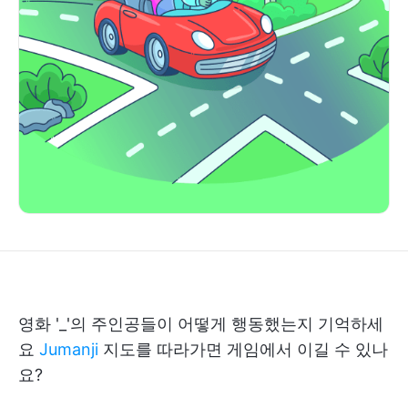
영화 '_'의 주인공들이 어떻게 행동했는지 기억하세
요
Jumanji
지도를 따라가면 게임에서 이길 수 있나
요?