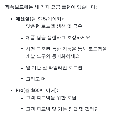
제품보드
에는 세 가지 요금 플랜이 있습니다:
에센셜
(월 $25/메이커):
맞춤형 로드맵 생성 및 공유
제품 팀을 플랜하고 조정하세요
사전 구축된 통합 기능을 통해 로드맵을
개발 도구와 동기화하세요
열 기반 및 타임라인 로드맵
그리고 더
Pro
(월 $60/메이커):
고객 피드백을 위한 포털
고객 피드백 및 기능 정렬 및 필터링