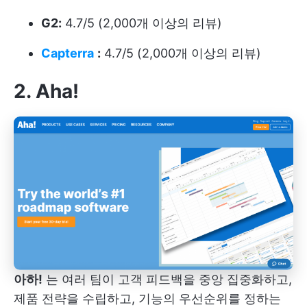
G2:
4.7/5 (2,000개 이상의 리뷰)
Capterra
:
4.7/5 (2,000개 이상의 리뷰)
2. Aha!
아하!
는 여러 팀이 고객 피드백을 중앙 집중화하고,
제품 전략을 수립하고, 기능의 우선순위를 정하는