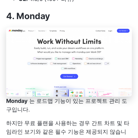
4. Monday
Monday
는 로드맵 기능이 있는 프로젝트 관리 도
구입니다.
하지만 무료 플랜을 사용하는 경우 간트 차트 및 타
임라인 보기와 같은 필수 기능은 제공되지 않습니