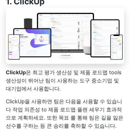
1.
ClickUp
ClickUp
은
최고 평가
생산성 및 제품 로드맵 tools
생산성이 뛰어난 팀이 사용하는 도구
중소기업 및
대기업에서 사용합니다.
ClickUp을 사용하면 팀은 다음을 사용할 수 있습니
다
작업 의존성
to
제품 로드맵 플랜 세우기
효과적
으로 계획하세요. 또한
목표
를 통해 팀은 길을 잃은
선수를 구하는 등 큰 승리를 축하할 수 있습니다.