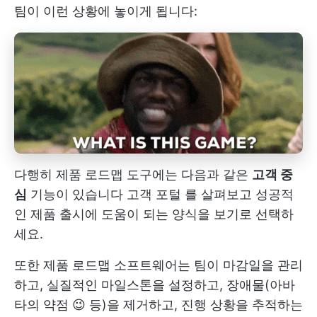
팀이 이런 상황에 놓이게 됩니다:
다행히 제품 로드맵 도구에는 다음과 같은
고객 중
심
기능이 있습니다
고객 포털
를 살펴보고 성공적
인 제품 출시에 도움이 되는 양식을 보기로 선택하
세요.
또한 제품 로드맵 소프트웨어는 팀이 마감일을 관리
하고, 실질적인 마일스톤을 설정하고, 장애물(아바
타의 약점 😉 등)을 제거하고, 진행 상황을 추적하는