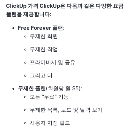
ClickUp 가격
ClickUp은 다음과 같은
다양한
요금
플랜을 제공합니다:
Free Forever 플랜
:
무제한 회원
무제한 작업
프라이버시 및 공유
그리고 더
무제한 플랜
(회원당 월 $5):
모든 "무료" 기능
무제한 목록, 보드 및 달력 보기
사용자 지정 필드