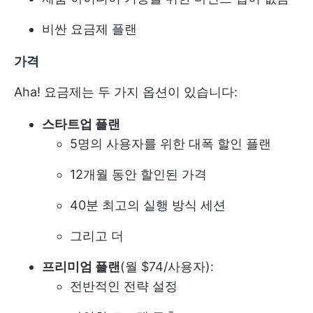
비싼 요금제 플랜
가격
Aha! 요금제는 두 가지 옵션이 있습니다:
스타트업 플랜
5명의 사용자를 위한 대폭 할인 플랜
12개월 동안 할인된 가격
40분 최고의 실행 방식 세션
그리고 더
프리미엄 플랜
(월 $74/사용자):
전반적인 전략 설정