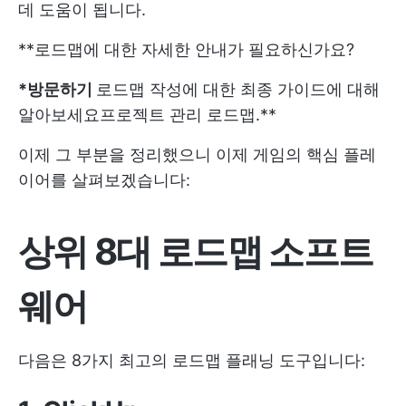
데 도움이 됩니다.
**로드맵에 대한 자세한 안내가 필요하신가요?
*방문하기
로드맵 작성에 대한 최종 가이드
에 대해
알아보세요
프로젝트 관리 로드맵
.**
이제 그 부분을 정리했으니 이제 게임의 핵심 플레
이어를 살펴보겠습니다:
상위 8대 로드맵 소프트
웨어
다음은 8가지 최고의 로드맵 플래닝 도구입니다: