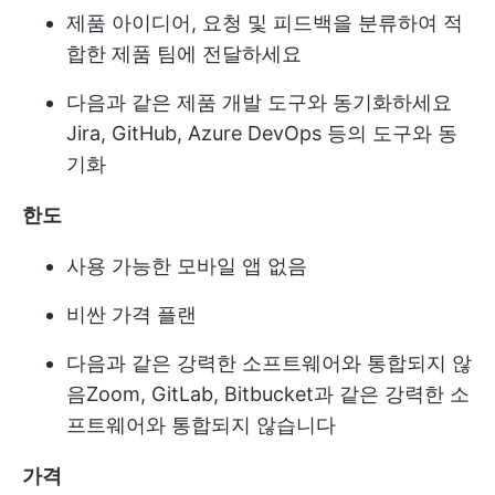
제품 아이디어, 요청 및 피드백을 분류하여 적
합한 제품 팀에 전달하세요
다음과 같은 제품 개발 도구와 동기화하세요
Jira
, GitHub, Azure DevOps 등의 도구와 동
기화
한도
사용 가능한 모바일 앱 없음
비싼 가격 플랜
다음과 같은 강력한 소프트웨어와 통합되지 않
음
Zoom
, GitLab, Bitbucket과 같은 강력한 소
프트웨어와 통합되지 않습니다
가격