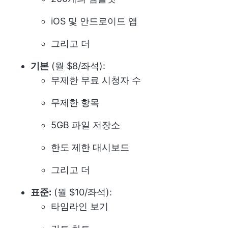
iOS 및 안드로이드 앱
그리고 더
기본
(월 $8/좌석):
무제한 무료 시청자 수
무제한 항목
5GB 파일 저장소
한도 제한 대시보드
그리고 더
표준:
(월 $10/좌석):
타임라인 보기