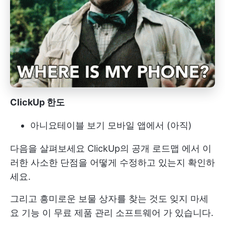
ClickUp 한도
아니요
테이블 보기
모바일 앱에서 (아직)
다음을 살펴보세요
ClickUp의 공개 로드맵
에서 이
러한 사소한 단점을 어떻게 수정하고 있는지 확인하
세요.
그리고 흥미로운 보물 상자를 찾는 것도 잊지 마세
요
기능
이
무료 제품 관리 소프트웨어
가 있습니다.