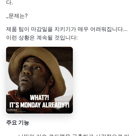
다.
_문제는?
제품 팀이 마감일을 지키기가 매우 어려워집니다...
이런 상황은 계속될 것입니다:
주요 기능