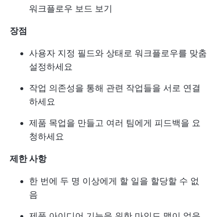
워크플로우 보드 보기
장점
사용자 지정 필드와 상태로 워크플로우를 맞춤
설정하세요
작업 의존성을 통해 관련 작업들을 서로 연결
하세요
제품 목업을 만들고 여러 팀에게 피드백을 요
청하세요
제한 사항
한 번에 두 명 이상에게 할 일을 할당할 수 없
음
제품 아이디어 기능을 위한 마인드 맵이 없음