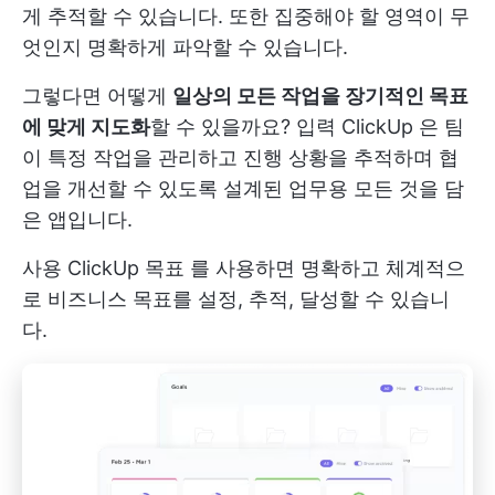
게 추적할 수 있습니다. 또한 집중해야 할 영역이 무
엇인지 명확하게 파악할 수 있습니다.
그렇다면 어떻게
일상의 모든 작업을 장기적인 목표
에 맞게 지도화
할 수 있을까요? 입력
ClickUp
은 팀
이 특정 작업을 관리하고 진행 상황을 추적하며 협
업을 개선할 수 있도록 설계된 업무용 모든 것을 담
은 앱입니다.
사용
ClickUp 목표
를 사용하면 명확하고 체계적으
로 비즈니스 목표를 설정, 추적, 달성할 수 있습니
다.