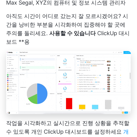
Max Segal, XYZ의 컴퓨터 및 정보 시스템 관리자
아직도 시간이 어디로 갔는지 잘 모르시겠어요? 시
간을 낭비한 부분을 시각화하여 집중해야 할 곳에
주의를 돌리세요.
사용할 수 있습니다
ClickUp 대시
보드
**용
작업을 시각화하고 실시간으로 진행 상황을 추적할
수 있도록 개인 ClickUp 대시보드를 설정하세요
개