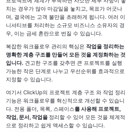
프로젝트에 체계가 부족하면 사소한 세부 사항이 놓
치는 경우가 많아 마감일을 놓치고, 목표가 어긋나
며, 결국에는 고객 불만을 초래하게 됩니다. 여러 이
니셔티브를 처리하는 소규모 비즈니스 소유자의 경
우, 이는 금세 혼란으로 번질 수 있습니다.
복잡한 워크플로우 관리의 핵심은
작업을 정리하는
명확한 계층 구조를 만들어 모든 것을 계정화하는 것
입니다.
견고한 구조를 갖추면 큰 프로젝트를 실행
가능한 작은 단계로 나누고 우선순위를 효과적으로
지정할 수 있습니다.
여기서
ClickUp의 프로젝트 계층 구조
와 작업 정리
기능은 워크플로우를 혁신적으로 개선할 수 있습니
다. 전용 폴더, 목록, 스페이스
를 사용해 프로젝트,
작업, 문서, 작업을
정리할 수 있어 모든 것을 체계적
으로 정리하고 쉽게 액세스할 수 있습니다.