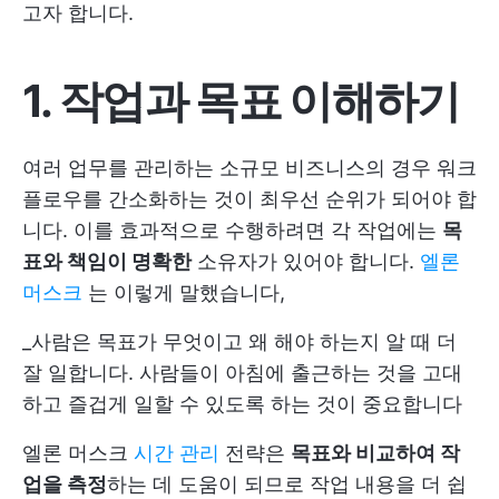
고자 합니다.
1. 작업과 목표 이해하기
여러 업무를 관리하는 소규모 비즈니스의 경우 워크
플로우를 간소화하는 것이 최우선 순위가 되어야 합
니다. 이를 효과적으로 수행하려면 각 작업에는
목
표와 책임이 명확한
소유자가 있어야 합니다.
엘론
머스크
는 이렇게 말했습니다,
_사람은 목표가 무엇이고 왜 해야 하는지 알 때 더
잘 일합니다. 사람들이 아침에 출근하는 것을 고대
하고 즐겁게 일할 수 있도록 하는 것이 중요합니다
엘론 머스크
시간 관리
전략은
목표와 비교하여 작
업을 측정
하는 데 도움이 되므로 작업 내용을 더 쉽