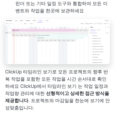
린더 또는 기타 일정 도구와 통합하여 모든 이
벤트와 작업을 한곳에 보관하세요
ClickUp 타임라인 보기로 모든 프로젝트의 향후 반
복 작업을 포함한 모든 작업을 시간 순서대로 확인
하세요
ClickUp에서 타임라인 보기
는 작업 일정과
작업량 관리에 대한
선형적이고 상세한 접근 방식을
제공합니다
. 프로젝트와 마감일을 한눈에 보기에 안
성맞춤입니다.