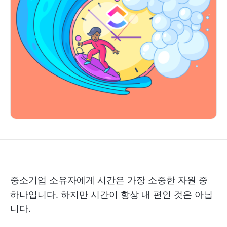
중소기업 소유자에게 시간은 가장 소중한 자원 중
하나입니다. 하지만 시간이 항상 내 편인 것은 아닙
니다.