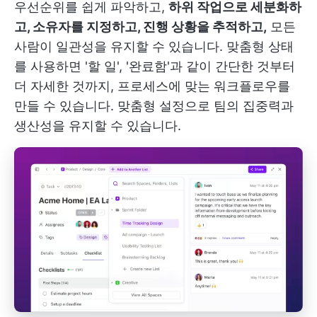
우선순위를 쉽게 파악하고,
하위 작업으로 세분화하
고, 소유자를 지정하고, 진행 상황을 추적하고,
모든
사람이 일관성을 유지할 수 있습니다. 맞춤형 상태
를 사용하면 '할 일', '완료함'과 같이 간단한 것부터
더 자세한 것까지, 프로세스에 맞는 워크플로우를
만들 수 있습니다. 맞춤형 설정으로 팀의 집중력과
생산성을 유지할 수 있습니다.