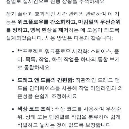
월별로 실시간으로 진행 상황을 추적하세요
장기 플랜과 효과적인 시간 관리와 관련하여 이 기
능은
워크플로우를 간소화하고, 마감일의 우선순위
를 정하고, 병목 현상을 제거
하는 데 도움이 되도록
설계되었습니다. 사용 방법은 다음과 같습니다:
**프로젝트 워크플로우 시각화: 스페이스, 폴
더, 목록, 작업, 하위 작업을 하나의 통합 보기
로 통합하세요
드래그 앤 드롭의 간편함:
직관적인 드래그 앤
드롭 인터페이스를 사용해 작업 타임라인과 의
존성을 손쉽게 조정하세요
색상 코드 조직 :
색상 코드를 사용하여 우선순
위, 상태 또는 팀원별로 작업을 분류하여 쉽게
식별하고 놓치는 것이 없도록 보장합니다