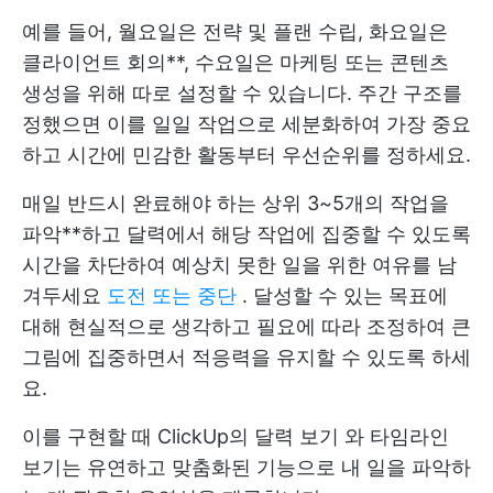
예를 들어, 월요일은 전략 및 플랜 수립, 화요일은
클라이언트 회의**, 수요일은 마케팅 또는 콘텐츠
생성을 위해 따로 설정할 수 있습니다. 주간 구조를
정했으면 이를 일일 작업으로 세분화하여 가장 중요
하고 시간에 민감한 활동부터 우선순위를 정하세요.
매일 반드시 완료해야 하는 상위 3~5개의 작업을
파악**하고 달력에서 해당 작업에 집중할 수 있도록
시간을 차단하여 예상치 못한 일을 위한 여유를 남
겨두세요
도전 또는 중단
. 달성할 수 있는 목표에
대해 현실적으로 생각하고 필요에 따라 조정하여 큰
그림에 집중하면서 적응력을 유지할 수 있도록 하세
요.
이를 구현할 때
ClickUp의 달력 보기
와 타임라인
보기는 유연하고 맞춤화된 기능으로 내 일을 파악하