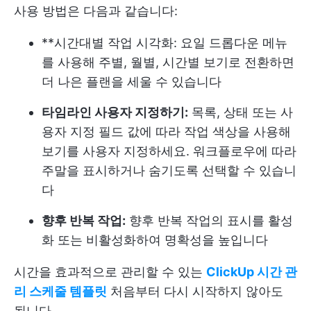
사용 방법은 다음과 같습니다:
**시간대별 작업 시각화: 요일 드롭다운 메뉴
를 사용해 주별, 월별, 시간별 보기로 전환하면
더 나은 플랜을 세울 수 있습니다
타임라인 사용자 지정하기:
목록, 상태 또는 사
용자 지정 필드 값에 따라 작업 색상을 사용해
보기를 사용자 지정하세요. 워크플로우에 따라
주말을 표시하거나 숨기도록 선택할 수 있습니
다
향후 반복 작업:
향후 반복 작업의 표시를 활성
화 또는 비활성화하여 명확성을 높입니다
시간을 효과적으로 관리할 수 있는
ClickUp 시간 관
리 스케줄 템플릿
처음부터 다시 시작하지 않아도
됩니다.