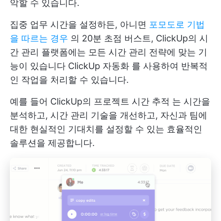
악할 수 있습니다.
집중 업무 시간을 설정하든, 아니면
포모도로 기법
을 따르는 경우
의 20분 초점 버스트,
ClickUp의 시
간 관리
플랫폼에는 모든 시간 관리 전략에 맞는 기
능이 있습니다
ClickUp 자동화
를 사용하여 반복적
인 작업을 처리할 수 있습니다.
예를 들어
ClickUp의 프로젝트 시간 추적
는 시간을
분석하고, 시간 관리 기술을 개선하고, 자신과 팀에
대한 현실적인 기대치를 설정할 수 있는 효율적인
솔루션을 제공합니다.