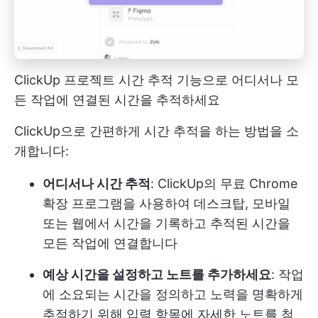
ClickUp 프로젝트 시간 추적 기능으로 어디서나 모
든 작업에 연결된 시간을 추적하세요
ClickUp으로 간편하게 시간 추적을 하는 방법을 소
개합니다:
어디서나 시간 추적
: ClickUp의 무료 Chrome
확장 프로그램을 사용하여 데스크탑, 모바일
또는 웹에서 시간을 기록하고 추적된 시간을
모든 작업에 연결합니다
예상 시간을 설정하고 노트를 추가하세요
: 작업
에 소요되는 시간을 정의하고 노력을 명확하게
추적하기 위해 입력 항목에 자세한 노트를 첨