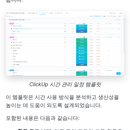
ClickUp 시간 관리 일정 템플릿
이 템플릿은 시간 사용 방식을 분석하고 생산성을
높이는 데 도움이 되도록 설계되었습니다.
포함된 내용은 다음과 같습니다: