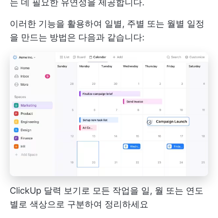
는 데 필요한 유연성을 제공합니다.
이러한 기능을 활용하여 일별, 주별 또는 월별 일정
을 만드는 방법은 다음과 같습니다:
ClickUp 달력 보기로 모든 작업을 일, 월 또는 연도
별로 색상으로 구분하여 정리하세요