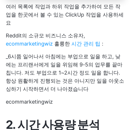
여러 목록에 작업과 하위 작업을 추가하여 모든 작
업을 한곳에서 볼 수 있는 ClickUp 작업을 사용하세
요
Reddit의 소규모 비즈니스 소유자,
ecommarketingwiz
훌륭한
시간 관리 팁
:
_6시쯤 일어나서 아침에는 부업으로 일을 하고, 낮
에는 프리랜서에게 일을 위임해 9-5의 업무를 끝마
칩니다. 저도 부업으로 1~2시간 정도 일을 합니다.
항상 원활하게 진행되는 것은 아니지만 일을 아웃소
싱하기 시작하면서 더 나아졌습니다
ecommarketingwiz
2. 시간 사용량 분석