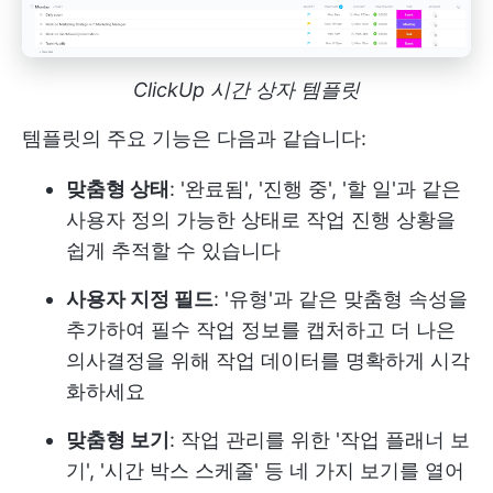
ClickUp 시간 상자 템플릿
템플릿의 주요 기능은 다음과 같습니다:
맞춤형 상태
: '완료됨', '진행 중', '할 일'과 같은
사용자 정의 가능한 상태로 작업 진행 상황을
쉽게 추적할 수 있습니다
사용자 지정 필드
: '유형'과 같은 맞춤형 속성을
추가하여 필수 작업 정보를 캡처하고 더 나은
의사결정을 위해 작업 데이터를 명확하게 시각
화하세요
맞춤형 보기
: 작업 관리를 위한 '작업 플래너 보
기', '시간 박스 스케줄' 등 네 가지 보기를 열어