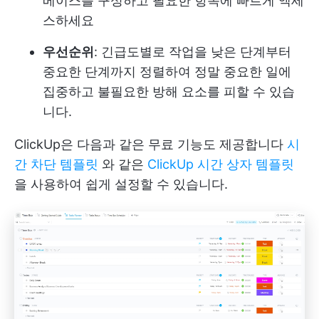
베이스를 구성하고 필요한 항목에 빠르게 액세
스하세요
우선순위
: 긴급도별로 작업을 낮은 단계부터
중요한 단계까지 정렬하여 정말 중요한 일에
집중하고 불필요한 방해 요소를 피할 수 있습
니다.
ClickUp은 다음과 같은 무료 기능도 제공합니다
시
간 차단 템플릿
와 같은
ClickUp 시간 상자 템플릿
을 사용하여 쉽게 설정할 수 있습니다.