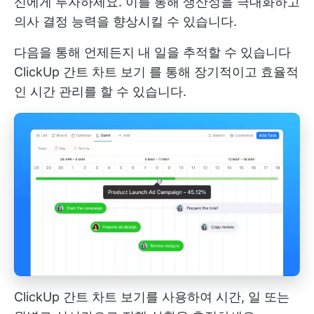
신에게 투자하세요. 이를 통해 생산성을 극대화하고
의사 결정 능력을 향상시킬 수 있습니다.
다음을 통해 언제든지 내 일을 추적할 수 있습니다
ClickUp 간트 차트 보기
를 통해 장기적이고 효율적
인 시간 관리를 할 수 있습니다.
ClickUp 간트 차트 보기를 사용하여 시간, 일 또는