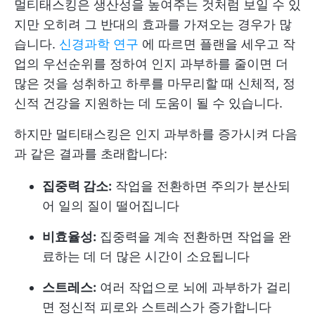
멀티태스킹은 생산성을 높여주는 것처럼 보일 수 있
지만 오히려 그 반대의 효과를 가져오는 경우가 많
습니다.
신경과학 연구
에 따르면 플랜을 세우고 작
업의 우선순위를 정하여 인지 과부하를 줄이면 더
많은 것을 성취하고 하루를 마무리할 때 신체적, 정
신적 건강을 지원하는 데 도움이 될 수 있습니다.
하지만 멀티태스킹은 인지 과부하를 증가시켜 다음
과 같은 결과를 초래합니다:
집중력 감소:
작업을 전환하면 주의가 분산되
어 일의 질이 떨어집니다
비효율성:
집중력을 계속 전환하면 작업을 완
료하는 데 더 많은 시간이 소요됩니다
스트레스:
여러 작업으로 뇌에 과부하가 걸리
면 정신적 피로와 스트레스가 증가합니다