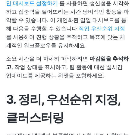
인 대시보드 설정하기
를 사용하면 생산성을 시각화
하고 집중력을 떨어뜨리는 시간 낭비적인 활동을 파
악할 수 있습니다. 이 개인화된 일일 대시보드를 통
해 다음을 수행할 수 있습니다
작업 우선순위 지정
를 사용하여 진행 상황을 추적하고 목표에 맞는 체
계적인 워크플로우를 유지하세요.
소요 시간을 더 자세히 파악하려면
마감일을 추적하
고
, 작업 상태를 표시하고, 팀 활동에 대한 실시간
업데이트를 제공하는 위젯을 포함하세요.
3. 정리, 우선순위 지정,
클러스터링