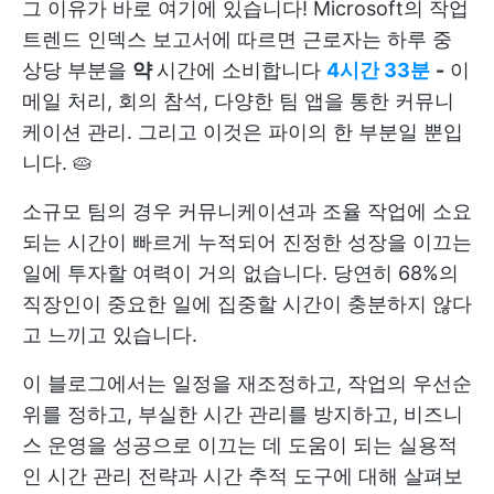
그 이유가 바로 여기에 있습니다! Microsoft의 작업
트렌드 인덱스 보고서에 따르면 근로자는 하루 중
상당 부분을
약
시간에 소비합니다
4시간 33분
-
이
메일 처리, 회의 참석, 다양한 팀 앱을 통한 커뮤니
케이션 관리. 그리고 이것은 파이의 한 부분일 뿐입
니다. 🥧
소규모 팀의 경우 커뮤니케이션과 조율 작업에 소요
되는 시간이 빠르게 누적되어 진정한 성장을 이끄는
일에 투자할 여력이 거의 없습니다. 당연히 68%의
직장인이 중요한 일에 집중할 시간이 충분하지 않다
고 느끼고 있습니다.
이 블로그에서는 일정을 재조정하고, 작업의 우선순
위를 정하고, 부실한 시간 관리를 방지하고, 비즈니
스 운영을 성공으로 이끄는 데 도움이 되는 실용적
인 시간 관리 전략과 시간 추적 도구에 대해 살펴보