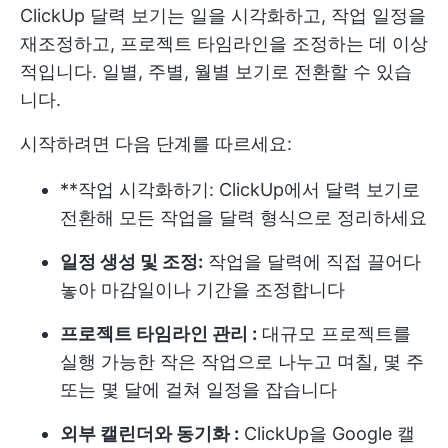
ClickUp 달력 보기는 일을 시각화하고, 작업 일정을
재조정하고, 프로젝트 타임라인을 조정하는 데 이상
적입니다. 일별, 주별, 월별 보기로 전환할 수 있습
니다.
시작하려면 다음 단계를 따르세요:
**작업 시각화하기: ClickUp에서 달력 보기로
전환해 모든 작업을 달력 형식으로 정리하세요
일정 생성 및 조정:
작업을 달력에 직접 끌어다
놓아 마감일이나 기간을 조정합니다
프로젝트 타임라인 관리 :
대규모 프로젝트를
실행 가능한 작은 작업으로 나누고 며칠, 몇 주
또는 몇 달에 걸쳐 일정을 잡습니다
외부 캘린더와 동기화 :
ClickUp을 Google 캘