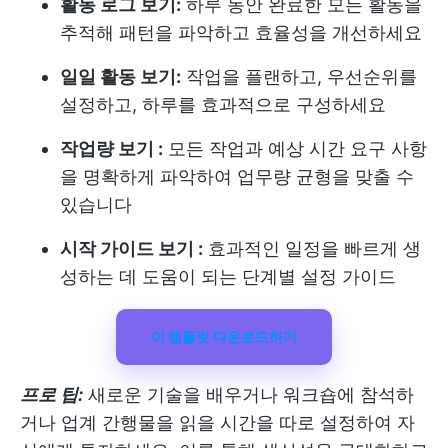
활동 로그 보기:
하루 동안 완료한 모든 활동을
추적해 패턴을 파악하고 효율성을 개선하세요
일일 활동 보기:
작업을 플랜하고, 우선순위를
설정하고, 하루를 효과적으로 구성하세요
작업량 보기 :
모든 작업과 예상 시간 요구 사항
을 명확하게 파악하여 업무량 균형을 맞출 수
있습니다
시작 가이드 보기 :
효과적인 일정을 빠르게 생
성하는 데 도움이 되는 단계별 설정 가이드
이 템플릿 다운로드하기
프로 팁:
새로운 기술을 배우거나 워크숍에 참석하
거나 업계 간행물을 읽을 시간을 따로 설정하여 자