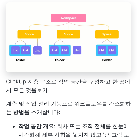
ClickUp 계층 구조로 작업 공간을 구성하고 한 곳에
서 모든 것을보기
계층 및 작업 정리 기능으로 워크플로우를 간소화하
는 방법을 소개합니다:
작업 공간 개요
: 회사 또는 조직 전체를 한눈에
시각화해 세부 사항을 놓치지 않고 '큰 그림 보