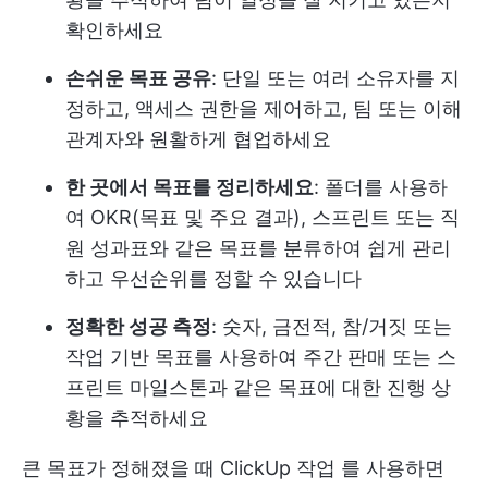
확인하세요
손쉬운 목표 공유
: 단일 또는 여러 소유자를 지
정하고, 액세스 권한을 제어하고, 팀 또는 이해
관계자와 원활하게 협업하세요
한 곳에서 목표를 정리하세요
: 폴더를 사용하
여 OKR(목표 및 주요 결과), 스프린트 또는 직
원 성과표와 같은 목표를 분류하여 쉽게 관리
하고 우선순위를 정할 수 있습니다
정확한 성공 측정
: 숫자, 금전적, 참/거짓 또는
작업 기반 목표를 사용하여 주간 판매 또는 스
프린트 마일스톤과 같은 목표에 대한 진행 상
황을 추적하세요
큰 목표가 정해졌을 때
ClickUp 작업
를 사용하면