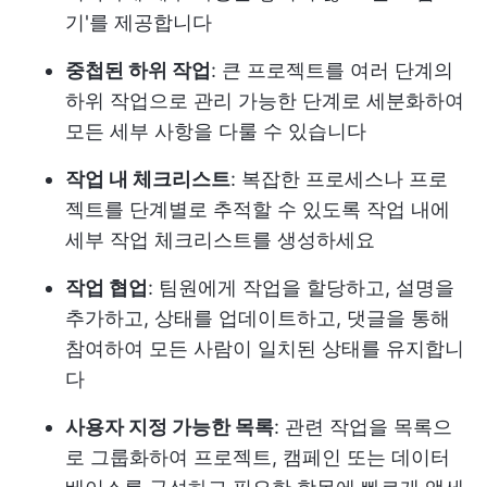
기'를 제공합니다
중첩된 하위 작업
: 큰 프로젝트를 여러 단계의
하위 작업으로 관리 가능한 단계로 세분화하여
모든 세부 사항을 다룰 수 있습니다
작업 내 체크리스트
: 복잡한 프로세스나 프로
젝트를 단계별로 추적할 수 있도록 작업 내에
세부 작업 체크리스트를 생성하세요
작업 협업
: 팀원에게 작업을 할당하고, 설명을
추가하고, 상태를 업데이트하고, 댓글을 통해
참여하여 모든 사람이 일치된 상태를 유지합니
다
사용자 지정 가능한 목록
: 관련 작업을 목록으
로 그룹화하여 프로젝트, 캠페인 또는 데이터