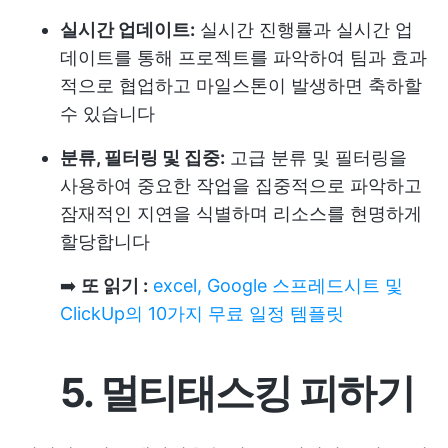
실시간 업데이트:
실시간 진행률과 실시간 업
데이트를 통해 프로젝트를 파악하여 팀과 효과
적으로 협업하고 마일스톤이 발생하면 축하할
수 있습니다
분류, 필터링 및 집중:
고급 분류 및 필터링을
사용하여 중요한 작업을 집중적으로 파악하고
잠재적인 지연을 식별하며 리소스를 현명하게
할당합니다
➡️
또 읽기 :
excel, Google 스프레드시트 및
ClickUp의 10가지 무료 일정 템플릿
5. 멀티태스킹 피하기