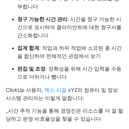
부합니다
청구 가능한 시간 관리
: 시간을 청구 가능한 시
간으로 표시하여 클라이언트에 대한 청구서를
간소화합니다
집계 합계
: 작업과 하위 작업에 소요된 총 시간
을 합산하여 전체적인 관점에서 보기
편집 및 조정
: 정확성을 위해 시간 입력을 수동
으로 더하거나 뺍니다
ClickUp 사용자,
맥스 시걸
xYZ의 컴퓨터 및 정보
시스템 관리자는 이렇게 말합니다:
_시간 추적 기능을 통해 경영진은 리소스를 더 잘 할
당하고 운영 비효율성을 찾을 수 있습니다