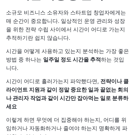
소규모 비즈니스 소유자와 스타트업 창업자에게는
매 순간이 중요합니다. 일상적인 운영 관리와 성장
을 위한 전략 수립 사이에서 시간이 어디로 가는지
추적하기란 쉽지 않습니다.
시간을 어떻게 사용하고 있는지 분석하는 가장 좋은
방법 중 하나는
일주일 정도 시간을 추적
하는 것입
니다.
시간이 어디로 흘러가는지 파악했다면,
전략이나 클
라이언트 지원과 같이 정말 중요한 일과 끝없는 회의
나 관리자 작업과 같이 시간만 잡아먹는 일로 분류하
세요
이렇게 하면 무엇에 더 집중해야 하는지, 어디를 위
임하거나 자동화하거나 줄여야 하는지 명확하게 파