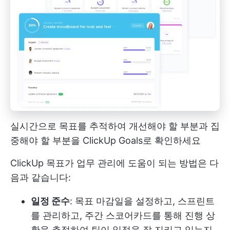
실시간으로 목표를 추적하여 개선해야 할 부분과 집
중해야 할 부분을 ClickUp Goals로 확인하세요
ClickUp 목표가 업무 관리에 도움이 되는 방법은 다
음과 같습니다:
일정 준수
: 목표 마감일을 설정하고, 스프린트
를 관리하고, 주간 스코어카드를 통해 진행 상
황을 추적하여 팀이 일정을 잘 지키고 있는지