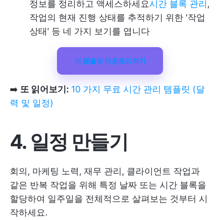
정보를 정리하고 액세스하세요
시간 블록 관리
,
작업의 현재 진행 상태를 추적하기 위한 '작업
상태' 등 네 가지 보기를 엽니다
이 템플릿 다운로드하기
➡️
또 읽어보기:
10 가지 무료 시간 관리 템플릿 (달
력 및 일정)
4. 일정 만들기
회의, 마케팅 노력, 재무 관리, 클라이언트 작업과
같은 반복 작업을 위해 특정 날짜 또는 시간 블록을
할당하여 일주일을 전체적으로 살펴보는 것부터 시
작하세요.