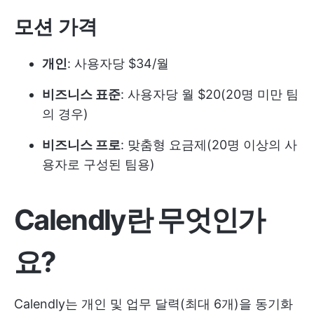
모션 가격
개인
: 사용자당 $34/월
비즈니스 표준
: 사용자당 월 $20(20명 미만 팀
의 경우)
비즈니스 프로
: 맞춤형 요금제(20명 이상의 사
용자로 구성된 팀용)
Calendly란 무엇인가
요?
Calendly는 개인 및 업무 달력(최대 6개)을 동기화