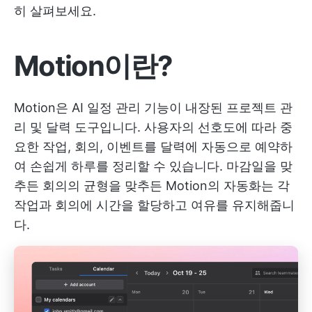
히 살펴보세요.
Motion이란?
Motion은 AI 일정 관리 기능이 내장된 프로젝트 관
리 및 달력 도구입니다. 사용자의 선호도에 따라 중
요한 작업, 회의, 이벤트를 달력에 자동으로 예약하
여 손쉽게 하루를 정리할 수 있습니다. 마감일을 맞
추든 회의의 균형을 맞추든 Motion의 자동화는 각
작업과 회의에 시간을 할당하고 여유를 유지해줍니
다.