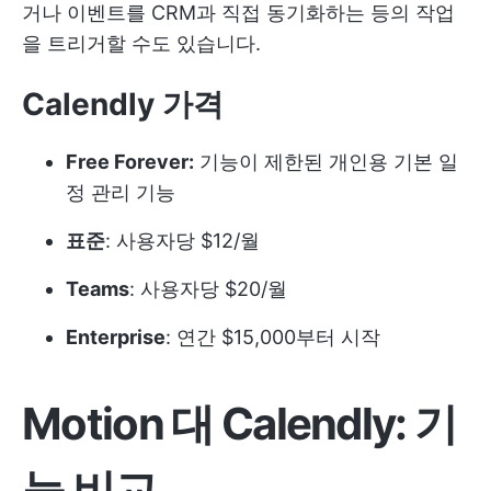
거나 이벤트를 CRM과 직접 동기화하는 등의 작업
을 트리거할 수도 있습니다.
Calendly 가격
Free Forever:
기능이 제한된 개인용 기본 일
정 관리 기능
표준
: 사용자당 $12/월
Teams
: 사용자당 $20/월
Enterprise
: 연간 $15,000부터 시작
Motion 대 Calendly: 기
능 비교