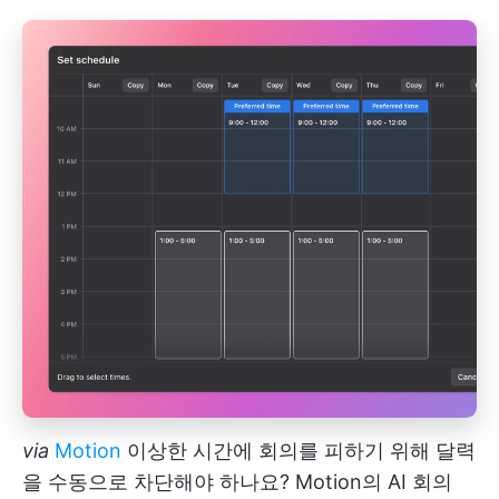
via
Motion
이상한 시간에 회의를 피하기 위해 달력
을 수동으로 차단해야 하나요? Motion의 AI 회의