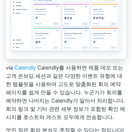
via
Calendly
Calendly를 사용하면 제품 데모 또는
고객 온보딩 세션과 같은 다양한 이벤트 유형에 대
한 템플릿을 사용하여 고도로 맞춤화된 회의 예약
페이지를 쉽게 만들 수 있습니다. 누군가가 회의를
예약하면 나머지는 Calendly가 알아서 처리합니다.
회의 링크 및 기타 관련 세부 정보가 포함된 확인 메
시지를 호스트와 게스트 모두에게 전송합니다.
멋진 점은 회의 분석도 추적할 수 있다는 점입니다!