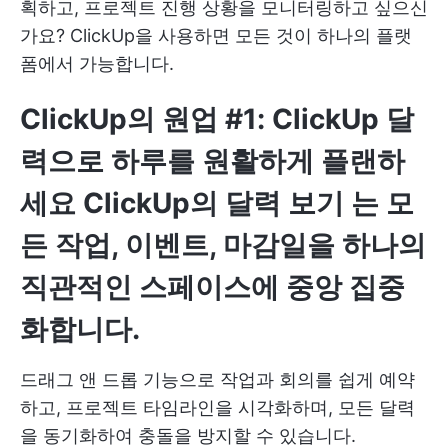
획하고, 프로젝트 진행 상황을 모니터링하고 싶으신
가요? ClickUp을 사용하면 모든 것이 하나의 플랫
폼에서 가능합니다.
ClickUp의 원업 #1: ClickUp 달
력으로 하루를 원활하게 플랜하
세요
ClickUp의 달력 보기
는 모
든 작업, 이벤트, 마감일을 하나의
직관적인 스페이스에 중앙 집중
화합니다.
드래그 앤 드롭 기능으로 작업과 회의를 쉽게 예약
하고, 프로젝트 타임라인을 시각화하며, 모든 달력
을 동기화하여 충돌을 방지할 수 있습니다.