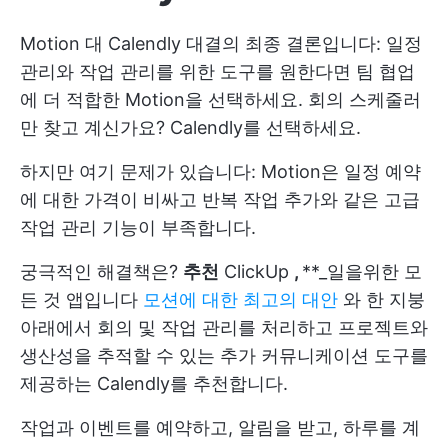
Motion 대 Calendly 대결의 최종 결론입니다: 일정
관리와 작업 관리를 위한 도구를 원한다면 팀 협업
에 더 적합한 Motion을 선택하세요. 회의 스케줄러
만 찾고 계신가요? Calendly를 선택하세요.
하지만 여기 문제가 있습니다: Motion은 일정 예약
에 대한 가격이 비싸고 반복 작업 추가와 같은 고급
작업 관리 기능이 부족합니다.
궁극적인 해결책은?
추천
ClickUp
,
**_일을위한 모
든 것 앱입니다
모션에 대한 최고의 대안
와 한 지붕
아래에서 회의 및 작업 관리를 처리하고 프로젝트와
생산성을 추적할 수 있는 추가 커뮤니케이션 도구를
제공하는 Calendly를 추천합니다.
작업과 이벤트를 예약하고, 알림을 받고, 하루를 계