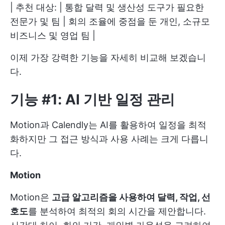
| 추천 대상: | 통합 달력 및 생산성 도구가 필요한
전문가 및 팀 | 회의 조율에 중점을 둔 개인, 소규모
비즈니스 및 영업 팀 |
이제 가장 강력한 기능을 자세히 비교해 보겠습니
다.
기능 #1: AI 기반 일정 관리
Motion과 Calendly는 AI를 활용하여 일정을 최적
화하지만 그 접근 방식과 사용 사례는 크게 다릅니
다.
Motion
Motion은
고급 알고리즘을 사용하여 달력, 작업, 선
호도
를 분석하여 최적의 회의 시간을 제안합니다.