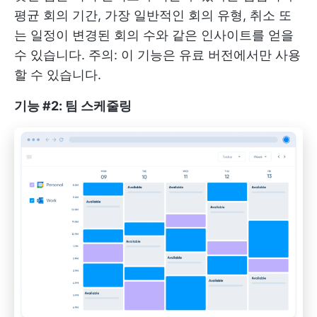
평균 회의 기간, 가장 일반적인 회의 유형, 취소 또
는 일정이 변경된 회의 수와 같은 인사이트를 얻을
수 있습니다. 주의: 이 기능은 유료 버전에서만 사용
할 수 있습니다.
기능 #2: 팀 스케줄링