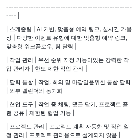
---------------------------------------------------
---- |
| 스케줄링 | AI 기반, 맞춤형 예약 링크, 실시간 가용
성 | 다양한 이벤트 유형에 대한 맞춤형 예약 링크,
맞춤형 워크플로우, 팀 달력 |
| 작업 관리 | 우선 순위 지정 기능이있는 강력한 작
업 관리자 | 한도 제한 작업 관리 |
| 달력 통합 | 작업, 회의 및 마감일을위한 통합 달력
| 외부 캘린더와 동기화 |
| 협업 도구 | 작업 중 채팅, 댓글 달기, 프로젝트 플
랜 공유 | 제한된 협업 기능 |
| 프로젝트 관리 | 프로젝트 계획 자동화 및 작업 일
정 관리 | 프로젝트 관리용으로 설계되지 않음 |