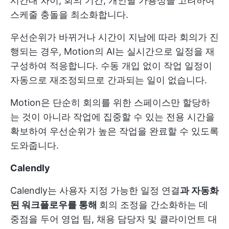
시간대 차이, 회의 기간, 개인별 가용성을 고려하여
스케줄 충돌을 최소화합니다.
우선순위가 바뀌거나 시간이 지남에 따라 회의가 진
행되는 경우, Motion의 AI는 실시간으로 일정을 재
구성하여 적응합니다. 수동 개입 없이 작업 일정이
자동으로 재조정되므로 간과되는 일이 없습니다.
Motion은 단순히 회의를 위한 스페이스만 할당하
는 것이 아니라 작업에 집중할 수 있는 전용 시간을
확보하여 우선순위가 높은 작업을 완료할 수 있도록
도와줍니다.
Calendly
Calendly는 사용자 지정 가능한 일정 연결
과 자동화
된 워크플로우를 통해
회의 조정을 간소화하는 데
중점을 두어 영업 팀, 채용 담당자 및 클라이언트 대