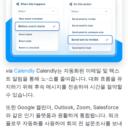
via
Calendly
Calendly는 자동화된 이메일 및 텍스
트 알림을 통해 노-쇼를 줄여줍니다. 대화 흐름을 유
지하기 위해 후속 메시지를 전송하여 시간을 절약할
수 있습니다.
또한 Google 캘린더, Outlook, Zoom, Salesforce
와 같은 인기 플랫폼과 원활하게 통합됩니다. 워크
플로우 자동화를 사용하여 회의 전 설문조사를 보내