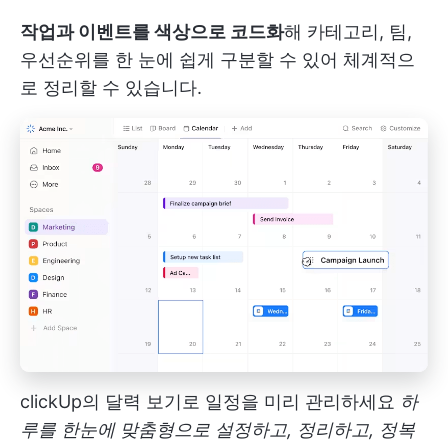
작업과 이벤트를 색상으로 코드화
해 카테고리, 팀,
우선순위를 한 눈에 쉽게 구분할 수 있어 체계적으
로 정리할 수 있습니다.
clickUp의 달력 보기로 일정을 미리 관리하세요
하
루를 한눈에 맞춤형으로 설정하고, 정리하고, 정복