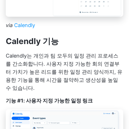
via
Calendly
Calendly 기능
Calendly는 개인과 팀 모두의 일정 관리 프로세스
를 간소화합니다. 사용자 지정 가능한 회의 연결부
터 가치가 높은 리드를 위한 일정 관리 양식까지, 유
용한 기능을 통해 시간을 절약하고 생산성을 높일
수 있습니다.
기능 #1: 사용자 지정 가능한 일정 링크