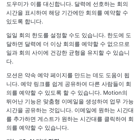
도우미가 이를 대신합니다. 달력에 선호하는 회의
시간을 표시하여 해당 기간에만 회의를 예약할 수
있도록 합니다.
일일 회의 한도를 설정할 수도 있습니다. 한도에 도
달하면 달력에 더 이상 회의를 예약할 수 없으므로
일과 회의 사이에 건강한 균형을 유지할 수 있습니
다.
모션은 약속 예약 페이지를 만드는 데도 도움이 됩
니다. 예약 링크를 쉽게 공유하여 다른 사람들이 회
의를 예약할 수 있도록 할 수 있습니다. Motion의
뛰어난 기능은 맞춤형 이메일을 생성하여 업무 가능
시간을 공유하는 것입니다. 이메일에 원하는 시간대
를 추가하면 게스트가 원하는 시간대를 클릭하여 회
의를 예약할 수 있습니다.