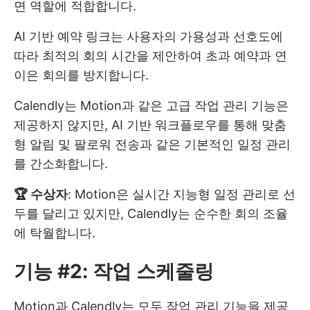
면 역할에 적합합니다.
AI 기반 예약 링크는 사용자의 가용성과 선호도에
따라 최적의 회의 시간을 제안하여 초과 예약과 연
이은 회의를 방지합니다.
Calendly는 Motion과 같은 고급 작업 관리 기능은
제공하지 않지만, AI 기반 워크플로우를 통해 맞춤
형 알림 및 팔로워 전송과 같은 기본적인 일정 관리
를 간소화합니다.
🏆 수상자
: Motion은 실시간 지능형 일정 관리로 선
두를 달리고 있지만, Calendly는 순수한 회의 조율
에 탁월합니다.
기능 #2: 작업 스케줄링
Motion과 Calendly는 모두 작업 관리 기능을 제공