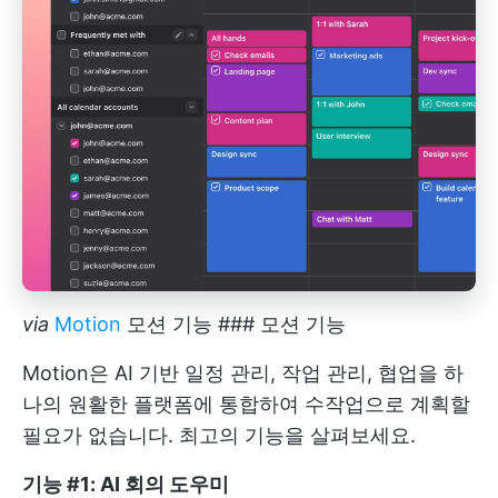
via
Motion
모션 기능 ### 모션 기능
Motion은 AI 기반 일정 관리, 작업 관리, 협업을 하
나의 원활한 플랫폼에 통합하여 수작업으로 계획할
필요가 없습니다. 최고의 기능을 살펴보세요.
기능 #1: AI 회의 도우미