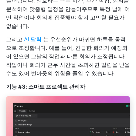
플랜합니다. 선호하는 근무 시간, 주간 작업, 회의를
분석하여 맞춤형 일정을 만들어주므로 특정 날에 어
떤 작업이나 회의에 집중해야 할지 고민할 필요가
없습니다.
그리고
AI 달력
는 우선순위가 바뀌면 하루를 동적
으로 조정합니다. 예를 들어, 긴급한 회의가 예정되
어 있으면 그날의 작업과 다른 회의가 조정됩니다.
작업이나 회의가 근무 시간을 초과하면 알림을 받을
수도 있어 번아웃의 위험을 줄일 수 있습니다.
기능 #3: 스마트 프로젝트 관리자