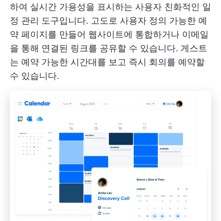
하여 실시간 가용성을 표시하는 사용자 친화적인 일
정 관리 도구입니다. 고도로 사용자 정의 가능한 예
약 페이지를 만들어 웹사이트에 통합하거나 이메일
을 통해 연결된 링크를 공유할 수 있습니다. 게스트
는 예약 가능한 시간대를 보고 즉시 회의를 예약할
수 있습니다.