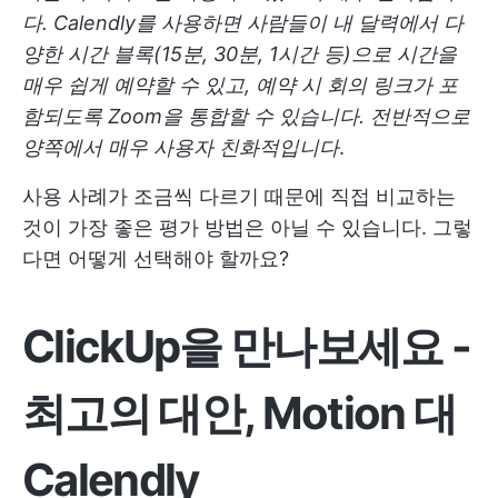
다. Calendly를 사용하면 사람들이 내 달력에서 다
양한 시간 블록(15분, 30분, 1시간 등)으로 시간을
매우 쉽게 예약할 수 있고, 예약 시 회의 링크가 포
함되도록 Zoom을 통합할 수 있습니다. 전반적으로
양쪽에서 매우 사용자 친화적입니다
.
사용 사례가 조금씩 다르기 때문에 직접 비교하는
것이 가장 좋은 평가 방법은 아닐 수 있습니다. 그렇
다면 어떻게 선택해야 할까요?
ClickUp을 만나보세요 -
최고의 대안, Motion 대
Calendly