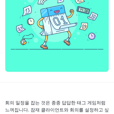
회의 일정을 잡는 것은 종종 답답한 태그 게임처럼
느껴집니다. 잠재 클라이언트와 회의를 설정하고 싶