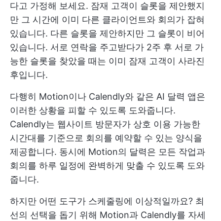
다고 가정해 보세요. 잠재 고객이 슬롯을 제안했지
만 그 시간에 이미 다른 클라이언트와 회의가 잡혀
있습니다. 다른 슬롯을 제안하지만 그 슬롯이 비어
있습니다. 서로 연락을 주고받다가 2주 후 서로 가
능한 슬롯을 찾았을 때는 이미 잠재 고객이 사라진
후입니다.
다행히 Motion이나 Calendly와 같은 AI 달력 앱은
이러한 상황을 피할 수 있도록 도와줍니다.
Calendly는 웹사이트 방문자가 상호 이용 가능한
시간대를 기준으로 회의를 예약할 수 있는 양식을
제공합니다. 동시에 Motion의 달력은 모든 작업과
회의를 하루 일정에 완벽하게 맞출 수 있도록 도와
줍니다.
하지만 어떤 도구가 스케줄링에 이상적일까요? 최
선의 선택을 돕기 위해 Motion과 Calendly를 자세