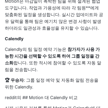
Motion은 마감일이 촉박한 팀을 위해 설계된 협업
도구입니다. 작업과 가용성에 따라 각 팀원**에게
맞춤화된 일정을 생성합니다. 실시간 업데이트와 공
유 달력을 통해 팀은 예기치 않은 변경 사항이 발생
하더라도 일관성과 효율성을 유지할 수 있습니다.
Calendly
Calendly의 팀 일정 예약 기능은
참가자가 사용 가
능한 시간을 선택할 수 있도록 하여 그룹 일정을 간
소화
합니다. 또한 적시에 참여할 수 있도록 자동 알
림을 전송합니다.
🏆 우승자
: 그룹 일정 예약 및 자동화 알림 전송을
위한 Calendly.
reddit의 ## Motion 대 Calendly 비교