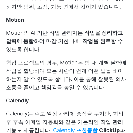
하지만 범위, 초점, 기능 면에서 차이가 있습니다.
Motion
Motion의 AI 기반 작업 관리자는
작업을 정리하고
달력에 통합
하여 마감 기한 내에 작업을 완료할 수
있도록 합니다.
협업 프로젝트의 경우, Motion은 팀 내 개별 달력에
작업을 할당하여 모든 사람이 언제 어떤 일을 해야
하는지 알 수 있도록 합니다. 이를 통해 잘못된 의사
소통을 줄이고 책임감을 높일 수 있습니다.
Calendly
Calendly는 주로 일정 관리에 중점을 두지만, 회의
후 후속 이메일 자동화와 같은 기본적인 작업 관리
기능도 제공합니다.
Calendly 또한
통합
ClickUp
과