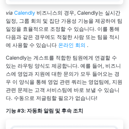
via
Calendly
비즈니스의 경우, Calendly는 실시간
일정, 그룹 회의 및 집단 가용성 기능을 제공하여 팀
일정을 효율적으로 조정할 수 있습니다. 이를 통해
다음과 같은 경우에도 적절한 사람 또는 팀을 적시
에 사용할 수 있습니다
온라인 회의
.
Calendly는 게스트를 적합한 팀원에게 연결할 수
있는 라우팅 양식도 제공합니다. 예를 들어, 비즈니
스에 영업과 지원에 대한 문의가 모두 들어오는 경
우 이 양식을 통해 영업 관련 쿼리는 영업팀에, 지원
관련 문제는 고객 서비스팀에 바로 보낼 수 있습니
다. 수동으로 저글링할 필요가 없습니다!
기능 #3: 자동화 알림 및 후속 조치