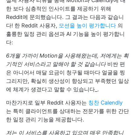
실제 사용자 리뷰를 통해 Motion과 Calendly에 대
한 보다 심층적인 인사이트를 제공하기 위해
Reddit에 문의했습니다. 그 결과는 다음과 같습니
다! 한 Reddit 사용자,
모션을 높이 평가합니다
의
훌륭한 일정 관리 옵션과 AI 기능을 높이 평가합니
다:
6개월 가까이 Motion을 사용해왔는데, 저에게는 획
기적인 서비스라고 말해야 할 것 같습니다
비싼 편
은 아니어서 매달 요금이 청구될 때마다 얼굴을 찡
그리지만, 확실히 생산성이 향상되고 부족했던 일상
에 체계가 생겼다고 말할 수 있습니다_.
마찬가지로 일부 Reddit 사용자는
칭찬 Calendly
는 특히 클라이언트를 상대하는 전문가를 위한 간단
한 일정 관리 기능을 제공합니다.
저는 이 서비스를 사용하고 있으며 매우 만족합니