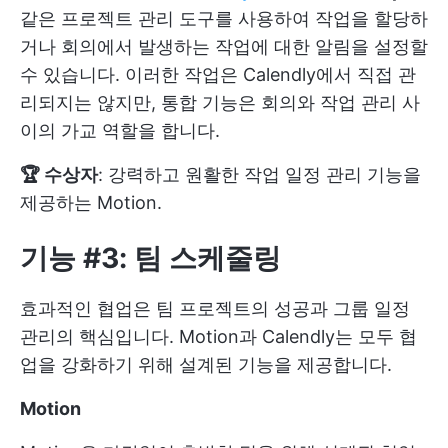
같은 프로젝트 관리 도구를 사용하여 작업을 할당하
거나 회의에서 발생하는 작업에 대한 알림을 설정할
수 있습니다. 이러한 작업은 Calendly에서 직접 관
리되지는 않지만, 통합 기능은 회의와 작업 관리 사
이의 가교 역할을 합니다.
🏆 수상자
: 강력하고 원활한 작업 일정 관리 기능을
제공하는 Motion.
기능 #3: 팀 스케줄링
효과적인 협업은 팀 프로젝트의 성공과 그룹 일정
관리의 핵심입니다. Motion과 Calendly는 모두 협
업을 강화하기 위해 설계된 기능을 제공합니다.
Motion