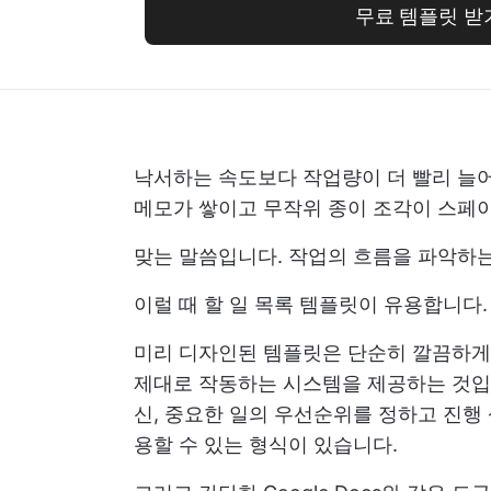
무료 템플릿 받
낙서하는 속도보다 작업량이 더 빨리 늘어
메모가 쌓이고 무작위 종이 조각이 스페이
맞는 말씀입니다. 작업의 흐름을 파악하는
이럴 때 할 일 목록 템플릿이 유용합니다.
미리 디자인된 템플릿은 단순히 깔끔하게 
제대로 작동하는 시스템을 제공하는 것입니
신, 중요한 일의 우선순위를 정하고 진행
용할 수 있는 형식이 있습니다.