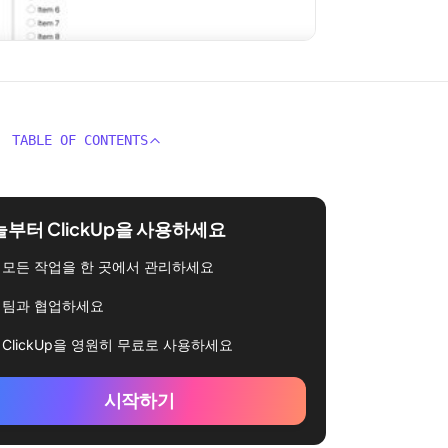
TABLE OF CONTENTS
부터 ClickUp을 사용하세요
모든 작업을 한 곳에서 관리하세요
팀과 협업하세요
ClickUp을 영원히 무료로 사용하세요
시작하기