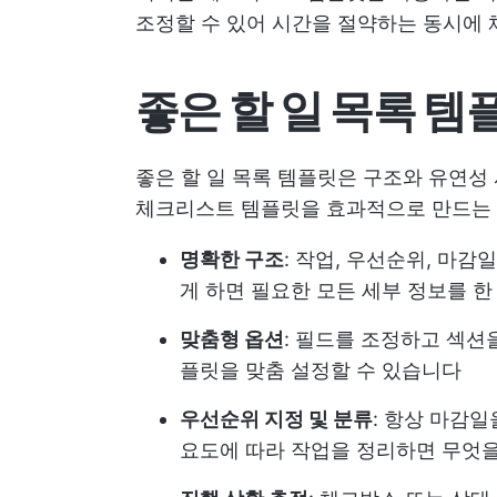
조정할 수 있어 시간을 절약하는 동시에 
좋은 할 일 목록 
좋은 할 일 목록 템플릿은 구조와 유연성 사
체크리스트 템플릿을 효과적으로 만드는 
명확한 구조
: 작업, 우선순위, 마
게 하면 필요한 모든 세부 정보를 한
맞춤형 옵션
: 필드를 조정하고 섹션
플릿을 맞춤 설정할 수 있습니다
우선순위 지정 및 분류
: 항상 마감
요도에 따라 작업을 정리하면 무엇을