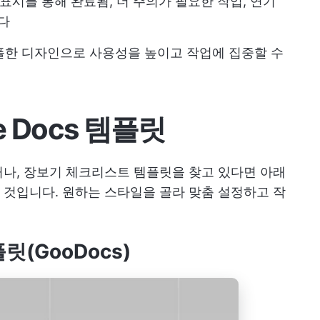
 표시를 통해 완료됨, 더 주의가 필요한 작업, 연기
다
심플한 디자인으로 사용성을 높이고 작업에 집중할 수
e Docs 템플릿
나, 장보기 체크리스트 템플릿을 찾고 있다면 아래
쓰일 것입니다. 원하는 스타일을 골라 맞춤 설정하고 작
릿(GooDocs)