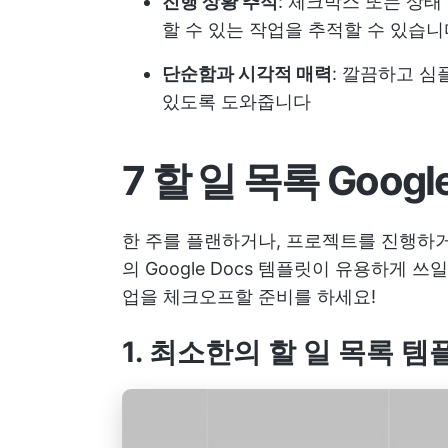
진행 상황 추적
: 체크박스 또는 상태
할 수 있는 작업을 추적할 수 있습니
단순함과 시각적 매력
: 깔끔하고 
있도록 도와줍니다
7 할 일 목록 Googl
한 주를 플랜하거나, 프로젝트를 진행하거
의 Google Docs 템플릿이 유용하게 
업을 체크오프할 준비를 하세요!
1. 최소한의 할 일 목록 템플