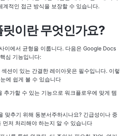
체계적인 접근 방식을 보장할 수 있습니다.
템플릿이란 무엇인가요?
이에서 균형을 이룹니다. 다음은 Google Docs
핵심 기능입니다:
감일 섹션이 있는 간결한 레이아웃은 필수입니다. 이렇
 눈에 쉽게 볼 수 있습니다
을 추가할 수 있는 기능으로 워크플로우에 맞게 템
일을 맞추기 위해 동분서주하시나요? 긴급성이나 중
 먼저 처리해야 하는지 알 수 있습니다