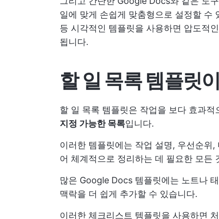
그리고 간단한 Google Docs와 같은 
일에 맞게 손쉽게 맞춤형으로 설정할 수 
등 시각적인 템플릿을 사용하면 압도적인
됩니다.
할 일 목록 템플릿
할 일 목록 템플릿은 작업을 보다 효과적
지정 가능한 목록
입니다.
이러한 템플릿에는 작업 설명, 우선순위,
어 체계적으로 정리하는 데 필요한 모든 
많은 Google Docs 템플릿에는 노트
맥락을 더 쉽게 추가할 수 있습니다.
이러한 체크리스트 템플릿을 사용하면 처