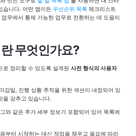
도구와 멋진 도구로
할 일 목록 앱
를 사용하면 내 스타
있습니다. 어떤 앱이든
우선순위 목록
체크리스트
 업무에서 통제 가능한 업무로 전환하는 데 도움이
이란 무엇인가요?
으로 정리할 수 있도록 설계된
사전 형식의 사용자
 마감일, 진행 상황 추적을 위한 섹션이 내장되어 있
것을 갖추고 있습니다.
나 태그와 같은 추가 세부 정보가 포함되어 있어 목록에
음부터 시작하는 대신 작업을 채우고 필요에 따라