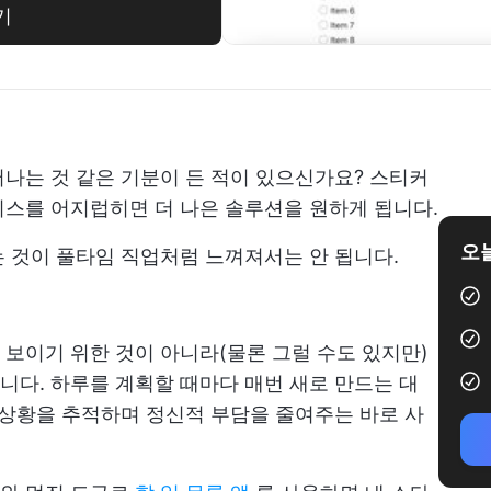
기
나는 것 같은 기분이 든 적이 있으신가요? 스티커
스를 어지럽히면 더 나은 솔루션을 원하게 됩니다.
오늘
 것이 풀타임 직업처럼 느껴져서는 안 됩니다.
보이기 위한 것이 아니라(물론 그럴 수도 있지만)
다. 하루를 계획할 때마다 매번 새로 만드는 대
 상황을 추적하며 정신적 부담을 줄여주는 바로 사