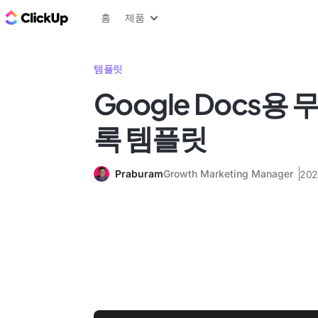
ClickUp 블로그
홈
제품
템플릿
Google Docs용 
록 템플릿
Praburam
Growth Marketing Manager
20