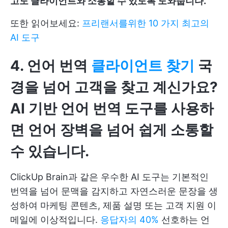
고도 클라이언트와 소통할 수 있도록 도와줍니다.
또한 읽어보세요:
프리랜서를위한 10 가지 최고의
AI 도구
4. 언어 번역
클라이언트 찾기
국
경을 넘어 고객을 찾고 계신가요?
AI 기반 언어 번역 도구를 사용하
면 언어 장벽을 넘어 쉽게 소통할
수 있습니다.
ClickUp Brain과 같은 우수한 AI 도구는 기본적인
번역을 넘어 문맥을 감지하고 자연스러운 문장을 생
성하여 마케팅 콘텐츠, 제품 설명 또는 고객 지원 이
메일에 이상적입니다.
응답자의 40%
선호하는 언