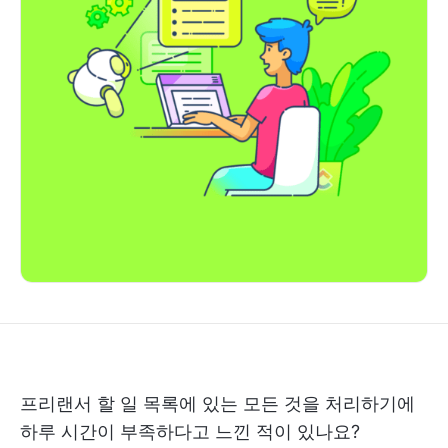
프리랜서 할 일 목록에 있는 모든 것을 처리하기에
하루 시간이 부족하다고 느낀 적이 있나요?