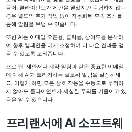
들어, 클라이언트가 제안을 열었지만 응답하지 않는
경우 별도의 추가 작업 없이 자동화된 후속 조치를
통해 알림을 보낼 수 있습니다.
또한 AI는 이메일 오픈율, 클릭률, 참여도를 분석하
여 향후 캠페인을 미세 조정하여 더 나은 결과를 얻
을 수 있도록 도와줍니다.
프로 팁: 제안서나 계약 알림과 같은 중요한 이메일
에 대해 AI가 트리거하는 팔로워 알림을 설정하세
요. 이렇게 하면 모든 상호 작용을 수동으로 추적하
지 않아도 클라이언트가 세심한 주의를 기울이고 있
음을 알 수 있습니다.
프리랜서에 AI 소프트웨