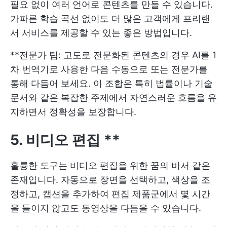
필요 없이 여러 언어로 콘텐츠를 만들 수 있습니다.
가파른 학습 곡선 없이도 더 많은 고객에게 프리랜
서 서비스를 제공할 수 있는 좋은 방법입니다.
**전문가 팁: 고도로 전문화된 콘텐츠의 경우 AI를 1
차 번역기로 사용한 다음 수동으로 또는 전문가를
통해 다듬어 보세요. 이 조합은 특히 법률이나 기술
문서와 같은 복잡한 주제에서 자연스러운 흐름을 유
지하면서 정확성을 보장합니다.
5. 비디오 편집 **
훌륭한 도구는 비디오 편집을 위한 꿈의 비서 같은
존재입니다. 자동으로 장면을 선택하고, 색상을 조
정하고, 캡션을 추가하여 편집 제품군에서 몇 시간
을 들이지 않고도 동영상을 다듬을 수 있습니다.