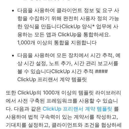
다음을 사용하여 클라이언트 정보 및 요구 사
항을 수집하기 위해 완전히 사용자 정의 가능
한 양식을 만듭니다
ClickUp 양식
* 업무에 사
용하는 모든 앱과 ClickUp을 통합하세요.
1,000개 이상의 통합을 지원합니다
다음을 사용하여 모든 장치에서 시간 추적, 예
상 시간 설정, 노트 추가, 시간 관리 보고서를
볼 수 있습니다
ClickUp 시간 추적
####
ClickUp 프리랜서 계약 템플릿
또한 ClickUp의 1000개 이상의 템플릿 라이브러리
에서 사전 구축된 프레임워크를 사용할 수 있습니
다. 다음과 같은
ClickUp 프리랜서 계약 템플릿
를
사용하여 법적 구속력이 있는 계약서를 작성하고,
기대치를 설정하고, 클라이언트와 조건을 협상하세