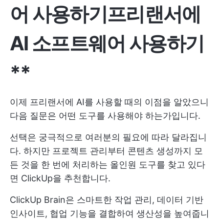
어 사용하기
프리랜서에
AI 소프트웨어 사용하기
**
이제 프리랜서에 AI를 사용할 때의 이점을 알았으니
다음 질문은 어떤 도구를 사용해야 하는가입니다.
선택은 궁극적으로 여러분의 필요에 따라 달라집니
다. 하지만 프로젝트 관리부터 콘텐츠 생성까지 모
든 것을 한 번에 처리하는 올인원 도구를 찾고 있다
면 ClickUp을 추천합니다.
ClickUp Brain은 스마트한 작업 관리, 데이터 기반
인사이트, 협업 기능을 결합하여 생산성을 높여줍니