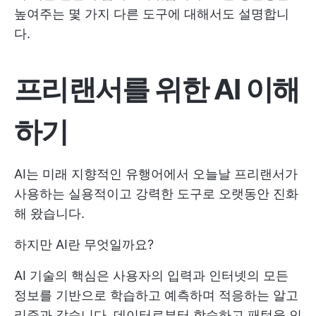
높여주는 몇 가지 다른 도구에 대해서도 설명합니
다.
프리랜서를 위한 AI 이해
하기
AI는 미래 지향적인 유행어에서 오늘날 프리랜서가
사용하는 실용적이고 강력한 도구로 오랫동안 진화
해 왔습니다.
하지만 AI란 무엇일까요?
AI 기술의 핵심은 사용자의 입력과 인터넷의 모든
정보를 기반으로 학습하고 예측하며 적응하는 알고
리즘과 같습니다. 데이터로부터 학습하고 패턴을 인