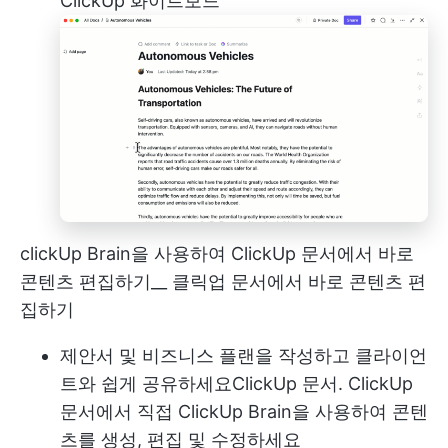
ClickUp 화이트보드
clickUp Brain을 사용하여 ClickUp 문서에서 바로
콘텐츠 편집하기__ 클릭업 문서에서 바로 콘텐츠 편
집하기
제안서 및 비즈니스 플랜을 작성하고 클라이언
트와 쉽게 공유하세요
ClickUp 문서
. ClickUp
문서에서 직접 ClickUp Brain을 사용하여 콘텐
츠를 생성, 편집 및 수정하세요