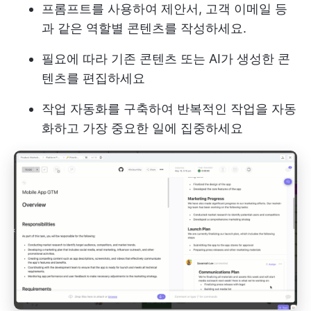
프롬프트를 사용하여 제안서, 고객 이메일 등
과 같은 역할별 콘텐츠를 작성하세요.
필요에 따라 기존 콘텐츠 또는 AI가 생성한 콘
텐츠를 편집하세요
작업 자동화를 구축하여 반복적인 작업을 자동
화하고 가장 중요한 일에 집중하세요