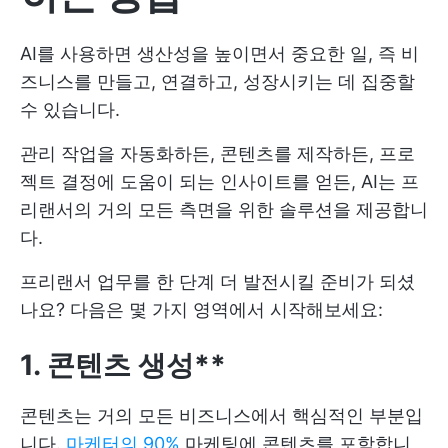
AI를 사용하면 생산성을 높이면서 중요한 일, 즉 비
즈니스를 만들고, 연결하고, 성장시키는 데 집중할
수 있습니다.
관리 작업을 자동화하든, 콘텐츠를 제작하든, 프로
젝트 결정에 도움이 되는 인사이트를 얻든, AI는 프
리랜서의 거의 모든 측면을 위한 솔루션을 제공합니
다.
프리랜서 업무를 한 단계 더 발전시킬 준비가 되셨
나요? 다음은 몇 가지 영역에서 시작해보세요:
1. 콘텐츠 생성**
콘텐츠는 거의 모든 비즈니스에서 핵심적인 부분입
니다.
마케터의 90%
마케팅에 콘텐츠를 포함합니