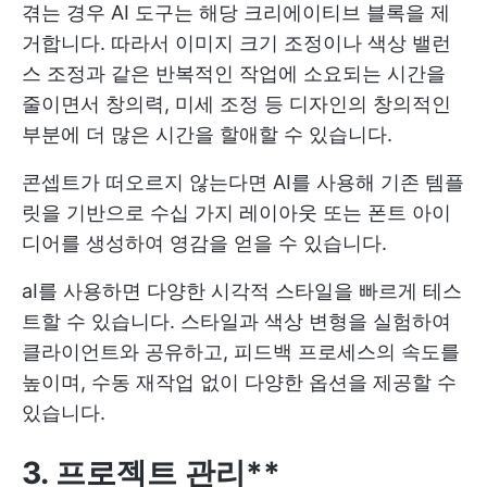
겪는 경우 AI 도구는 해당 크리에이티브 블록을 제
거합니다. 따라서 이미지 크기 조정이나 색상 밸런
스 조정과 같은 반복적인 작업에 소요되는 시간을
줄이면서 창의력, 미세 조정 등 디자인의 창의적인
부분에 더 많은 시간을 할애할 수 있습니다.
콘셉트가 떠오르지 않는다면 AI를 사용해 기존 템플
릿을 기반으로 수십 가지 레이아웃 또는 폰트 아이
디어를 생성하여 영감을 얻을 수 있습니다.
aI를 사용하면 다양한 시각적 스타일을 빠르게 테스
트할 수 있습니다. 스타일과 색상 변형을 실험하여
클라이언트와 공유하고, 피드백 프로세스의 속도를
높이며, 수동 재작업 없이 다양한 옵션을 제공할 수
있습니다.
3. 프로젝트 관리**