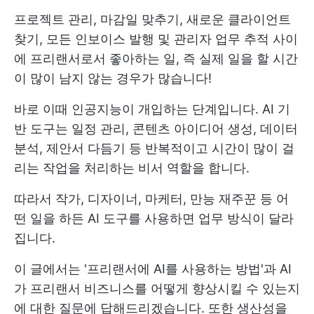
프로젝트 관리, 마감일 맞추기, 새로운 클라이언트
찾기, 모든 인보이스 발행 및 관리자 업무 추적 사이
에 프리랜서로서 좋아하는 일, 즉 실제 일을 할 시간
이 많이 남지 않는 경우가 많습니다!
바로 이때 인공지능이 개입하는 단계입니다. AI 기
반 도구는 일정 관리, 콘텐츠 아이디어 생성, 데이터
분석, 제안서 다듬기 등 반복적이고 시간이 많이 걸
리는 작업을 처리하는 비서 역할을 합니다.
따라서 작가, 디자이너, 마케터, 만능 재주꾼 등 어
떤 일을 하든 AI 도구를 사용하면 업무 방식이 달라
집니다.
이 글에서는 '프리랜서에 AI를 사용하는 방법'과 AI
가 프리랜서 비즈니스를 어떻게 향상시킬 수 있는지
에 대한 질문에 답해드리겠습니다. 또한 생산성을