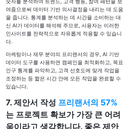
숫자를 분석하여 트렌드, 고객 행동, 참여 패턴을 보
여줌으로써 데이터 기반 의사결정을 내리는 데 도움
을 줍니다. 통계를 분석하는 데 시간을 소비하는 대
신 AI가 데이터를 해석해 주므로, 사용자는 이러한
인사이트를 전략적으로 자유롭게 적용할 수 있습니
다.
마케팅이나 재무 분야의 프리랜서의 경우, AI 기반
데이터 도구를 사용하면 캠페인을 최적화하고, 목표
인구 통계를 파악하고, 고객 선호도에 맞게 작업을
조정하는 등 짧은 시간 안에 모든 작업을 완료할 수
있습니다.
7. 제안서 작성
프리랜서의 57%
는 프로젝트 확보가 가장 큰 어려
움이라고 생각합니다. 좋은 제안