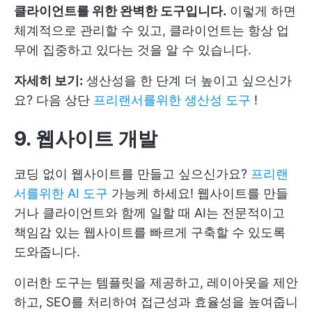
클라이언트를 위한 완벽한 도구입니다.
이렇게 하면
체계적으로 관리할 수 있고, 클라이언트는 항상 업
무에 집중하고 있다는 것을 알 수 있습니다.
자세히 보기:
생산성을 한 단계 더 높이고 싶으신가
요? 다음 상단
프리랜서를위한 생산성 도구
!
9. 웹사이트 개발
코딩 없이 웹사이트를 만들고 싶으신가요?
프리랜
서를위한 AI 도구
가능케 하세요! 웹사이트를 만들
거나 클라이언트와 함께 일할 때 AI는 전문적이고
책임감 있는 웹사이트를 빠르게 구축할 수 있도록
도와줍니다.
이러한 도구는 템플릿을 제공하고, 레이아웃을 제안
하고, SEO를 처리하여 접근성과 효율성을 높여줍니