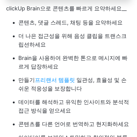
clickUp Brain으로 콘텐츠를 빠르게 요약하세요__
콘텐츠, 댓글 스레드, 채팅 등을 요약하세요
더 나은 접근성을 위해 음성 클립을 트랜스크
립션하세요
Brain을 사용하여 완벽한 톤으로 메시지에 빠
르게 답장하세요
만들기
프리랜서 템플릿
일관성, 효율성 및 손
쉬운 적응성을 보장합니다
데이터를 해석하고 유익한 인사이트와 분석적
접근 방식을 얻으세요
콘텐츠를 다른 언어로 번역하고 현지화하세요