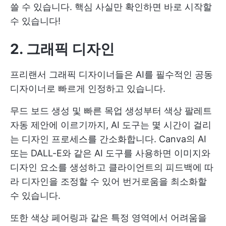
쓸 수 있습니다. 핵심 사실만 확인하면 바로 시작할
수 있습니다!
2. 그래픽 디자인
프리랜서 그래픽 디자이너들은 AI를 필수적인 공동
디자이너로 빠르게 인정하고 있습니다.
무드 보드 생성 및 빠른 목업 생성부터 색상 팔레트
자동 제안에 이르기까지, AI 도구는 몇 시간이 걸리
는 디자인 프로세스를 간소화합니다. Canva의 AI
또는 DALL-E와 같은 AI 도구를 사용하면 이미지와
디자인 요소를 생성하고 클라이언트의 피드백에 따
라 디자인을 조정할 수 있어 번거로움을 최소화할
수 있습니다.
또한 색상 페어링과 같은 특정 영역에서 어려움을