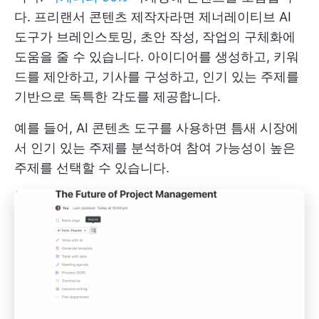
다. 프리랜서 콘텐츠 제작자라면 제너레이티브 AI
도구가 브레인스토밍, 초안 작성, 작업의 구체화에
도움을 줄 수 있습니다. 아이디어를 생성하고, 키워
드를 제안하고, 기사를 구성하고, 인기 있는 주제를
기반으로 독특한 각도를 제공합니다.
예를 들어, AI 콘텐츠 도구를 사용하면 틈새 시장에
서 인기 있는 주제를 분석하여 참여 가능성이 높은
주제를 선택할 수 있습니다.