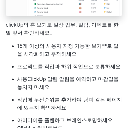
clickUp의 홈 보기로 일상 업무, 알림, 이벤트를 한
발 앞서 확인하세요_
15개 이상의 사용자 지정 가능한 보기**로 일
을 시각화하고 추적하세요
프로젝트를 작업과 하위 작업으로 분류하세요
사용
ClickUp 알림
알림을 예약하고 마감일을
놓치지 마세요
작업에 우선순위를 추가하여 팀과 같은 페이지
에 있는지 확인하세요
아이디어를 플랜하고 브레인스토밍하세요