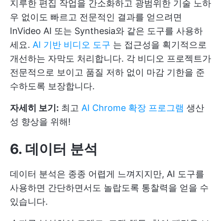
지루한 편집 작업을 간소화하고 광범위한 기술 노하
우 없이도 빠르고 전문적인 결과를 얻으려면
InVideo AI 또는 Synthesia와 같은 도구를 사용하
세요.
AI 기반 비디오 도구
는 접근성을 획기적으로
개선하는 자막도 처리합니다. 각 비디오 프로젝트가
전문적으로 보이고 품질 저하 없이 마감 기한을 준
수하도록 보장합니다.
자세히 보기:
최고
AI Chrome 확장 프로그램
생산
성 향상을 위해!
6. 데이터 분석
데이터 분석은 종종 어렵게 느껴지지만, AI 도구를
사용하면 간단하면서도 놀랍도록 통찰력을 얻을 수
있습니다.