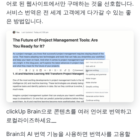
어로 된 웹사이트에서만 구매하는 것을 선호합니다.
서비스 번역은 전 세계 고객에게 다가갈 수 있는 좋
은 방법입니다.
clickUp Brain으로 콘텐츠를 여러 언어로 번역하고
로컬라이즈하세요__
Brain의 AI 번역 기능을 사용하면 번역사를 고용할