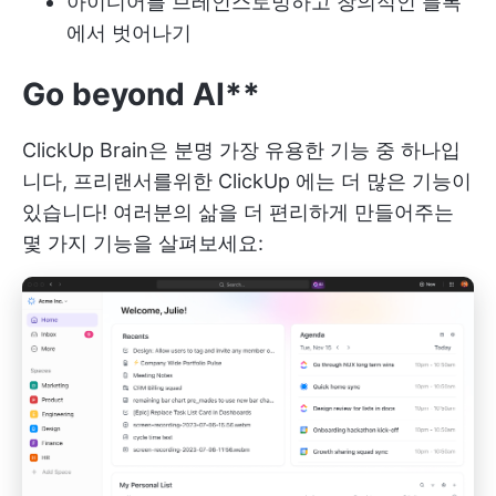
아이디어를 브레인스토밍하고 창의적인 블록
에서 벗어나기
Go beyond AI**
ClickUp Brain은 분명 가장 유용한 기능 중 하나입
니다,
프리랜서를위한 ClickUp
에는 더 많은 기능이
있습니다! 여러분의 삶을 더 편리하게 만들어주는
몇 가지 기능을 살펴보세요: