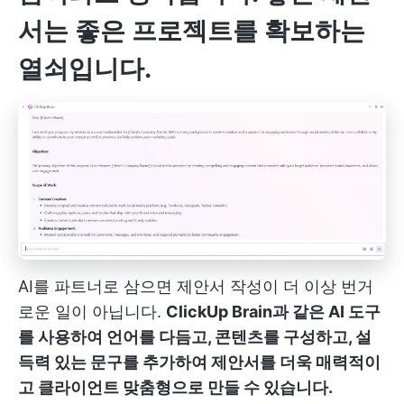
서는 좋은 프로젝트를 확보하는
열쇠입니다.
AI를 파트너로 삼으면 제안서 작성이 더 이상 번거
로운 일이 아닙니다.
ClickUp Brain과 같은 AI 도구
를 사용하여 언어를 다듬고, 콘텐츠를 구성하고, 설
득력 있는 문구를 추가하여 제안서를 더욱 매력적이
고 클라이언트 맞춤형으로 만들 수 있습니다.