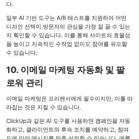
다.
일부 AI 기반 도구는 A/B 테스트를 지원하여 어떤
디자인 선택이 방문자의 관심을 가장 잘 끌 수 있는
지 확인할 수 있습니다. 이를 통해 사이트의 효율성
을 높이고 지속적인 수작업 없이도 참여를 유도할
수 있습니다.
10. 이메일 마케팅 자동화 및 팔
로워 관리
이메일 마케팅은 프리랜서에게 필수이지만, 이를 따
라잡는 것은 지칠 수 있습니다.
ClickUp과 같은 AI 도구를 사용하면 캠페인을 자동
화하고, 클라이언트와 후속 조치를 예약하고, 참여
도에 따라 메시지를 맞춤 설정할 수 있습니다. 예를