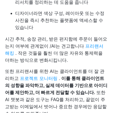
리서치를 정리하는 데 도움을 줍니다
디자이너라면 색상 구성, 레이아웃 또는 수정
사진을 즉시 추천하는 플랫폼에 액세스할 수
있습니다
시간 추적, 송장 관리, 받은 편지함에 주문이 들어오
는지 여부에 관계없이 /AI는 견고합니다
프리랜서
해킹
. 작은 것들을 훨씬 더 많은 자유와 통제력을
더하는 방식으로 변화시킵니다.
또한 프리랜서를 위한 AI는 클라이언트를 더 잘 관
리하고
프로젝트 모니터링
.
이를 통해 클라이언트
의 성향을 파악하고, 실제 데이터를 기반으로 아이디
어를 제안하고, 더 빠르게 전달할 수 있습니다.
또한
AI 챗봇과 같은 도구는 FAQ를 처리하고, 끝없이 주
고받는 이메일에서 벗어나 중요한 경우에만 응답할