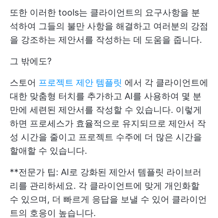
또한 이러한 tools는 클라이언트의 요구사항을 분
석하여 그들의 불만 사항을 해결하고 여러분의 강점
을 강조하는 제안서를 작성하는 데 도움을 줍니다.
그 밖에도?
스토어
프로젝트 제안 템플릿
에서 각 클라이언트에
대한 맞춤형 터치를 추가하고 AI를 사용하여 몇 분
만에 세련된 제안서를 작성할 수 있습니다. 이렇게
하면 프로세스가 효율적으로 유지되므로 제안서 작
성 시간을 줄이고 프로젝트 수주에 더 많은 시간을
할애할 수 있습니다.
**전문가 팁: AI로 강화된 제안서 템플릿 라이브러
리를 관리하세요. 각 클라이언트에 맞게 개인화할
수 있으며, 더 빠르게 응답을 보낼 수 있어 클라이언
트의 호응이 높습니다.