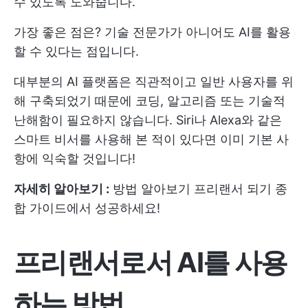
수 있도록 도와줍니다.
가장 좋은 점은? 기술 전문가가 아니어도 AI를 활용
할 수 있다는 점입니다.
대부분의 AI 플랫폼은 직관적이고 일반 사용자를 위
해 구축되었기 때문에 코딩, 알고리즘 또는 기술적
난해함이 필요하지 않습니다. Siri나 Alexa와 같은
스마트 비서를 사용해 본 적이 있다면 이미 기본 사
항에 익숙할 것입니다!
자세히 알아보기 :
방법 알아보기
프리랜서 되기
종
합 가이드에서 성공하세요!
프리랜서로서 AI를 사용
하는 방법