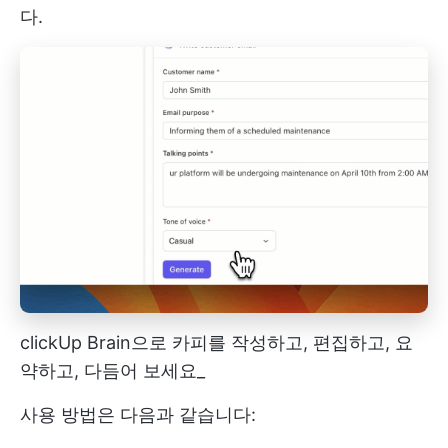
다.
clickUp Brain으로 카피를 작성하고, 편집하고, 요
약하고, 다듬어 보세요_
사용 방법은 다음과 같습니다: