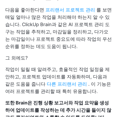
다음을 좋아한다면
프리랜서 프로젝트 관리
를 보면
매일 얼마나 많은 작업을 처리해야 하는지 알 수 있
습니다. ClickUp Brain과 같은 AI 프로젝트 관리 도
구는 작업을 추적하고, 마감일을 정리하고, 다가오
는 마감일이나 프로젝트 중요도에 따라 작업의 우선
순위를 정하는 데도 도움이 됩니다.
그 외에도?
작업이 밀릴 때 알려주고, 효율적인 작업 일정을 제
안하고, 프로젝트 업데이트를 자동화하며, 다음과
같은 도움을 줍니다
다른 프리랜서 관리
. 이 기능은
여러 프로젝트를 관리할 때 특히 유용합니다.
또한 Brain은 진행 상황 보고서와 작업 요약을 생성
하여 업데이트를 작성하는 데 추가 시간을 들이지 않