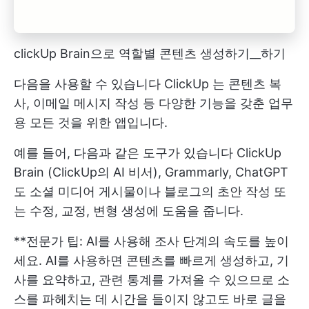
clickUp Brain으로 역할별 콘텐츠 생성하기__하기
다음을 사용할 수 있습니다
ClickUp
는 콘텐츠 복
사, 이메일 메시지 작성 등 다양한 기능을 갖춘 업무
용 모든 것을 위한 앱입니다.
예를 들어, 다음과 같은 도구가 있습니다
ClickUp
Brain
(ClickUp의 AI 비서), Grammarly, ChatGPT
도 소셜 미디어 게시물이나 블로그의 초안 작성 또
는 수정, 교정, 변형 생성에 도움을 줍니다.
**전문가 팁: AI를 사용해 조사 단계의 속도를 높이
세요. AI를 사용하면 콘텐츠를 빠르게 생성하고, 기
사를 요약하고, 관련 통계를 가져올 수 있으므로 소
스를 파헤치는 데 시간을 들이지 않고도 바로 글을