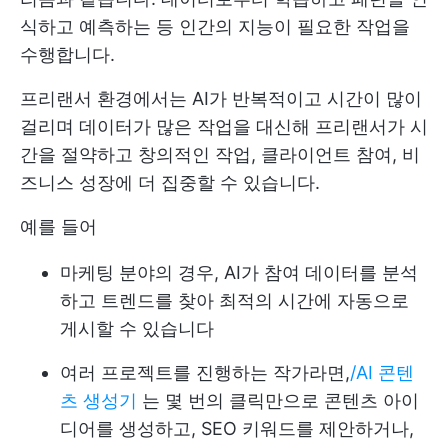
식하고 예측하는 등 인간의 지능이 필요한 작업을
수행합니다.
프리랜서 환경에서는 AI가 반복적이고 시간이 많이
걸리며 데이터가 많은 작업을 대신해 프리랜서가 시
간을 절약하고 창의적인 작업, 클라이언트 참여, 비
즈니스 성장에 더 집중할 수 있습니다.
예를 들어
마케팅 분야의 경우, AI가 참여 데이터를 분석
하고 트렌드를 찾아 최적의 시간에 자동으로
게시할 수 있습니다
여러 프로젝트를 진행하는 작가라면,
/AI 콘텐
츠 생성기
는 몇 번의 클릭만으로 콘텐츠 아이
디어를 생성하고, SEO 키워드를 제안하거나,