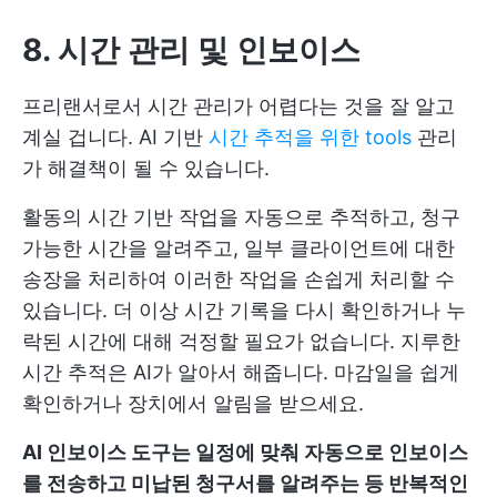
8. 시간 관리 및 인보이스
프리랜서로서 시간 관리가 어렵다는 것을 잘 알고
계실 겁니다. AI 기반
시간 추적을 위한 tools
관리
가 해결책이 될 수 있습니다.
활동의 시간 기반 작업을 자동으로 추적하고, 청구
가능한 시간을 알려주고, 일부 클라이언트에 대한
송장을 처리하여 이러한 작업을 손쉽게 처리할 수
있습니다. 더 이상 시간 기록을 다시 확인하거나 누
락된 시간에 대해 걱정할 필요가 없습니다. 지루한
시간 추적은 AI가 알아서 해줍니다. 마감일을 쉽게
확인하거나 장치에서 알림을 받으세요.
AI 인보이스 도구는 일정에 맞춰 자동으로 인보이스
를 전송하고 미납된 청구서를 알려주는 등 반복적인