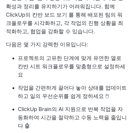
확성과 정리를 유지하기가 어려워집니다. 함께
ClickUp의 칸반 보드 보기
를 통해 배포된 팀의 워
크플로우를 시각화하고, 각 작업의 진행 상황을 최
적화하고, 협업을 강화할 수 있습니다.
다음은 몇 가지 강력한 이유입니다:
프로젝트의 고유한 단계에 맞게 유연한 열로
칸반 시트 워크플로우를 맞춤형으로 설정하세
요
작업을 간편하게 끌어다 놓아 상태를 업데이트
하고 일의 우선순위를 쉽게 정하세요 🖱️
ClickUp Brain의 AI 지원으로 반복 작업을 자
동화하여 시간을 절약하고 수동 노력을 줄입니
다 🤖