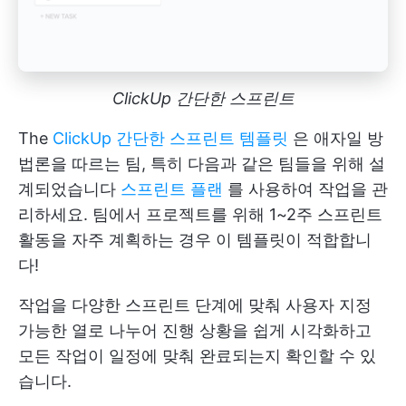
ClickUp 간단한 스프린트
The
ClickUp 간단한 스프린트 템플릿
은 애자일 방
법론을 따르는 팀, 특히 다음과 같은 팀들을 위해 설
계되었습니다
스프린트 플랜
를 사용하여 작업을 관
리하세요. 팀에서 프로젝트를 위해 1~2주 스프린트
활동을 자주 계획하는 경우 이 템플릿이 적합합니
다!
작업을 다양한 스프린트 단계에 맞춰 사용자 지정
가능한 열로 나누어 진행 상황을 쉽게 시각화하고
모든 작업이 일정에 맞춰 완료되는지 확인할 수 있
습니다.