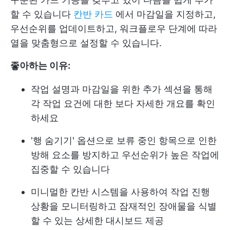
할 수 있습니다
칸반 카드
에서 마감일을 지정하고,
우선순위를 업데이트하고, 워크플로우 단계에 따라
열을 맞춤형으로 설정할 수 있습니다.
좋아하는 이유:
작업 설명과 마감일을 위한 추가 섹션을 통해
각 작업 요건에 대한 보다 자세한 개요를 확인
하세요
'행 숨기기' 옵션으로 보류 중인 항목으로 인한
방해 요소를 방지하고 우선순위가 높은 작업에
집중할 수 있습니다
미니멀한 칸반 시스템을 사용하여 작업 진행
상황을 모니터링하고 잠재적인 장애물을 식별
할 수 있는 상세한 대시보드 제공