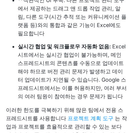
**직관적인 UI 부족: 다른 프로젝트 관리 도구
에서 제공하는 드래그 앤 드롭 작업 관리, 알
림, 다른 도구(시간 추적 또는 커뮤니케이션 플
랫폼 등)와의 통합과 같은 기능이 Excel에도
필요합니다
실시간 협업 및 워크플로우 자동화 없음:
Excel
시트에서는 실시간 협업이 불가능하며, 메인
스프레드시트의 콘텐츠를 수동으로 업데이트
해야 하므로 버전 관리 문제가 발생하고 데이
터 업데이트가 지연될 수 있습니다. Google 스
프레드시트에서는 이를 허용하지만, 여러 부서
의 여러 팀원이 참여하는 경우 문제가 됩니다
이러한 한도를 극복하기 위해 많은 팀에서 전용 스
프레드시트를 사용합니다
프로젝트 계획 도구
는 작
업과 프로젝트를 효율적으로 관리할 수 있는 보다