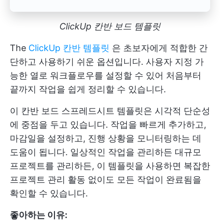
ClickUp 칸반 보드 템플릿
The
ClickUp 칸반 템플릿
은 초보자에게 적합한 간
단하고 사용하기 쉬운 옵션입니다. 사용자 지정 가
능한 열로 워크플로우를 설정할 수 있어 처음부터
끝까지 작업을 쉽게 정리할 수 있습니다.
이 칸반 보드 스프레드시트 템플릿은 시각적 단순성
에 중점을 두고 있습니다. 작업을 빠르게 추가하고,
마감일을 설정하고, 진행 상황을 모니터링하는 데
도움이 됩니다. 일상적인 작업을 관리하든 대규모
프로젝트를 관리하든, 이 템플릿을 사용하면 복잡한
프로젝트 관리 활동 없이도 모든 작업이 완료됨을
확인할 수 있습니다.
좋아하는 이유: