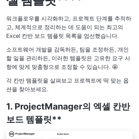
워크플로우를 시각화하고, 프로젝트 단계를 추적하
고, 체계적으로 정리하는 데 도움이 되는 최고의
Excel 칸반 보드 템플릿 목록을 엄선했습니다.
소프트웨어 개발을 감독하든, 팀을 조정하든, 개인
할 일을 관리하든, 이러한 템플릿은 고유한 요구 사
항에 맞게 맞춤형으로 조정할 수 있습니다. 🤩
각 칸반 템플릿을 살펴보고 프로젝트에 딱 맞는 옵
션을 찾아보세요.
1. ProjectManager의 엑셀 칸반
보드 템플릿**