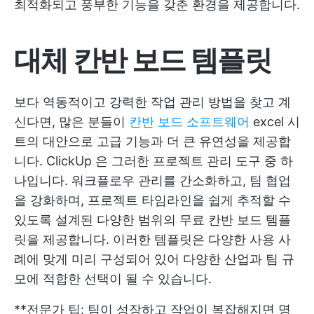
최적화되고 풍부한 기능을 갖춘 환경을 제공합니다.
대체 칸반 보드 템플릿
보다 역동적이고 강력한 작업 관리 방법을 찾고 계
신다면, 많은 분들이
칸반 보드 소프트웨어
excel 시
트의 대안으로 고급 기능과 더 큰 유연성을 제공합
니다.
ClickUp
은 그러한 프로젝트 관리 도구 중 하
나입니다. 워크플로우 관리를 간소화하고, 팀 협업
을 강화하며, 프로젝트 타임라인을 쉽게 추적할 수
있도록 설계된 다양한 범위의 무료 칸반 보드 템플
릿을 제공합니다. 이러한 템플릿은 다양한 사용 사
례에 맞게 미리 구성되어 있어 다양한 산업과 팀 규
모에 적합한 선택이 될 수 있습니다.
**전문가 팁: 팀이 성장하고 작업이 복잡해지면 명