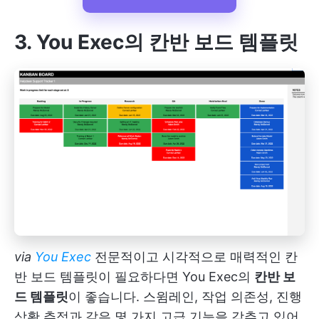
3. You Exec
의 칸반 보드 템플릿
via
You Exec
전문적이고 시각적으로 매력적인 칸
반 보드 템플릿이 필요하다면 You Exec의
칸반 보
드 템플릿
이 좋습니다. 스윔레인, 작업 의존성, 진행
상황 추적과 같은 몇 가지 고급 기능을 갖추고 있어