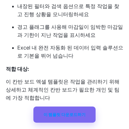
내장된 필터와 검색 옵션으로 특정 작업을 찾
고 진행 상황을 모니터링하세요
경고 플래그를 사용해 마감일이 임박한 마감일
과 기한이 지난 작업을 표시하세요
Excel 내 완전 자동화 된 데이터 입력 솔루션으
로 기본을 뛰어 넘습니다
적합 대상:
이 칸반 보드 엑셀 템플릿은 작업을 관리하기 위해
상세하고 체계적인 칸반 보드가 필요한 개인 및 팀
에 가장 적합합니다
이 템플릿 다운로드하기