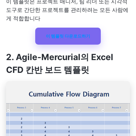
이 템플릿은 프로젝트 매니저, 팀 리더 또는 시각적
도구로 간단한 프로젝트를 관리하려는 모든 사람에
게 적합합니다
이 템플릿 다운로드하기
2. Agile-Mercurial
의 Excel
CFD 칸반 보드 템플릿