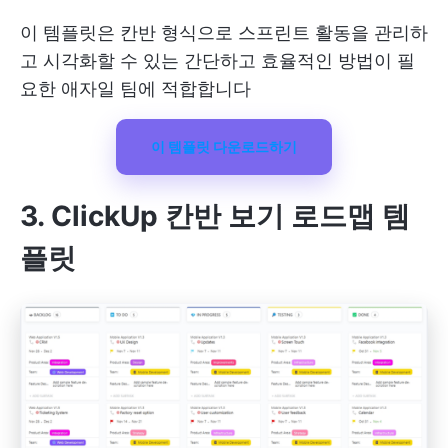
이 템플릿은 칸반 형식으로 스프린트 활동을 관리하
고 시각화할 수 있는 간단하고 효율적인 방법이 필
요한 애자일 팀에 적합합니다
이 템플릿 다운로드하기
3. ClickUp 칸반 보기 로드맵 템
플릿