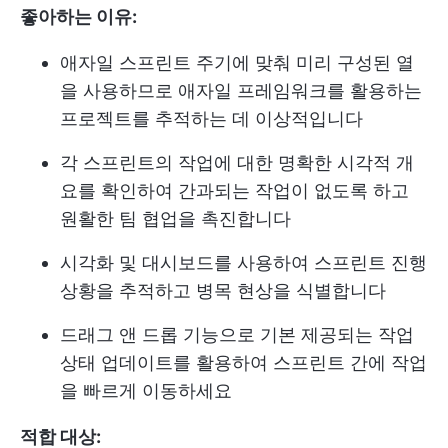
좋아하는 이유:
애자일 스프린트 주기에 맞춰 미리 구성된 열
을 사용하므로 애자일 프레임워크를 활용하는
프로젝트를 추적하는 데 이상적입니다
각 스프린트의 작업에 대한 명확한 시각적 개
요를 확인하여 간과되는 작업이 없도록 하고
원활한 팀 협업을 촉진합니다
시각화 및 대시보드를 사용하여 스프린트 진행
상황을 추적하고 병목 현상을 식별합니다
드래그 앤 드롭 기능으로 기본 제공되는 작업
상태 업데이트를 활용하여 스프린트 간에 작업
을 빠르게 이동하세요
적합 대상: