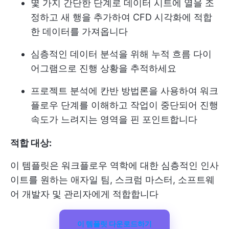
몇 가지 간단한 단계로 데이터 시트에 열을 조
정하고 새 행을 추가하여 CFD 시각화에 적합
한 데이터를 가져옵니다
심층적인 데이터 분석을 위해 누적 흐름 다이
어그램으로 진행 상황을 추적하세요
프로젝트 분석에 칸반 방법론을 사용하여 워크
플로우 단계를 이해하고 작업이 중단되어 진행
속도가 느려지는 영역을 핀 포인트합니다
적합 대상:
이 템플릿은 워크플로우 역학에 대한 심층적인 인사
이트를 원하는 애자일 팀, 스크럼 마스터, 소프트웨
어 개발자 및 관리자에게 적합합니다
이 템플릿 다운로드하기