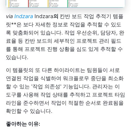
via
Indzara
Indzara
의
칸반 보드 작업 추적기 템플
릿**은 보다 자세한 정보로 작업을 추적할 수 있도
록 맞춤화되어 있습니다. 작업 우선순위, 담당자, 완
료율 등 칸반 보드의 세부적인 프로젝트 관리 필드
를 통해 프로젝트 진행 상황을 심도 있게 추적할 수
있습니다.
이 템플릿의 또 다른 하이라이트는 팀원들이 서로
연결된 작업을 식별하여 워크플로우 중단을 최소화
할 수 있는 '작업 의존성' 기능입니다. 관리자는 이
도구를 사용해 작업 상태를 추적하고 프로젝트 타임
라인을 준수하면서 작업이 적절한 순서로 완료됨을
확인할 수 있습니다.
좋아하는 이유: