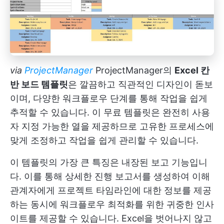
via
ProjectManager
ProjectManager의
Excel 칸
반 보드 템플릿
은 깔끔하고 직관적인 디자인이 돋보
이며, 다양한 워크플로우 단계를 통해 작업을 쉽게
추적할 수 있습니다. 이 무료 템플릿은 완전히 사용
자 지정 가능한 열을 제공하므로 고유한 프로세스에
맞게 조정하고 작업을 쉽게 관리할 수 있습니다.
이 템플릿의 가장 큰 특징은 내장된 보고 기능입니
다. 이를 통해 상세한 진행 보고서를 생성하여 이해
관계자에게 프로젝트 타임라인에 대한 정보를 제공
하는 동시에 워크플로우 최적화를 위한 귀중한 인사
이트를 제공할 수 있습니다. Excel을 벗어나지 않고