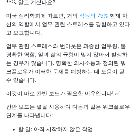
**🔍 알고 계셨나요?
미국 심리학회에 따르면, 거의
직원의 79%
현재 자
신의 역할에서 업무 관련 스트레스를 경험하고 있다
고 보고합니다.
업무 관련 스트레스와 번아웃은 과중한 업무량, 불
명확한 역할, 일과 삶의 균형이 맞지 않아서 발생하
는 경우가 많습니다. 명확한 의사소통과 정의된 워
크플로우가 이러한 문제를 예방하는 데 도움이 될
수 있습니다.
이것이 바로 칸반 보드가 필요한 이유입니다! ✅
칸반 보드는 열을 사용하여 다음과 같은 워크플로우
단계를 나타냅니다:
할 일: 아직 시작하지 않은 작업