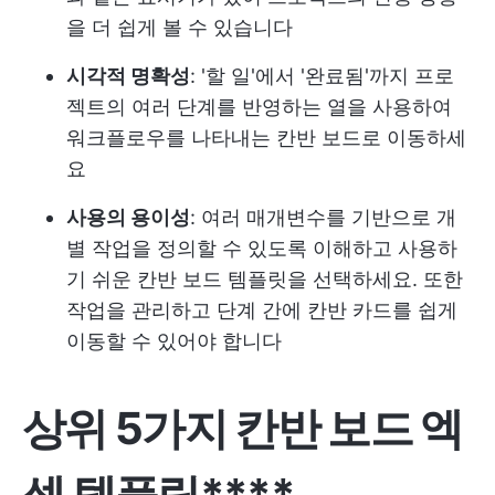
을 더 쉽게 볼 수 있습니다
시각적 명확성
: '할 일'에서 '완료됨'까지 프로
젝트의 여러 단계를 반영하는 열을 사용하여
워크플로우를 나타내는 칸반 보드로 이동하세
요
사용의 용이성
: 여러 매개변수를 기반으로 개
별 작업을 정의할 수 있도록 이해하고 사용하
기 쉬운 칸반 보드 템플릿을 선택하세요. 또한
작업을 관리하고 단계 간에 칸반 카드를 쉽게
이동할 수 있어야 합니다
상위 5가지 칸반 보드 엑
셀 템플릿****