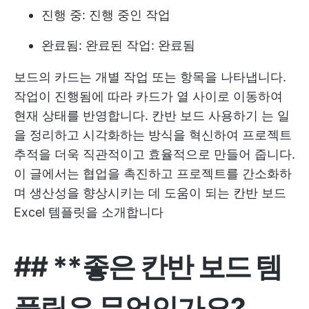
진행 중: 진행 중인 작업
완료됨: 완료된 작업: 완료됨
보드의 카드는 개별 작업 또는 항목을 나타냅니다.
작업이 진행됨에 따라 카드가 열 사이로 이동하여
현재 상태를 반영합니다.
칸반 보드 사용하기
는 일
을 정리하고 시각화하는 방식을 혁신하여 프로젝트
추적을 더욱 직관적이고 효율적으로 만들어 줍니다.
이 글에서는 협업을 촉진하고 프로젝트를 간소화하
며 생산성을 향상시키는 데 도움이 되는 칸반 보드
Excel 템플릿을 소개합니다
## **좋은 칸반 보드 템
플릿은 무엇인가요?