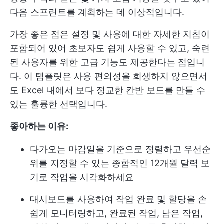
다음 스프린트를 계획하는 데 이상적입니다.
가장 좋은 점은 설정 및 사용에 대한 자세한 지침이
포함되어 있어 초보자도 쉽게 사용할 수 있고, 숙련
된 사용자를 위한 고급 기능도 제공한다는 점입니
다. 이 템플릿은 사용 편의성을 희생하지 않으면서
도 Excel 내에서 보다 정교한 칸반 보드를 만들 수
있는 훌륭한 선택입니다.
좋아하는 이유:
다가오는 마감일을 기준으로 정렬하고 우선순
위를 지정할 수 있는 종합적인 12개월 달력 보
기로 작업을 시각화하세요
대시보드를 사용하여 작업 완료 및 할당을 손
쉽게 모니터링하고, 완료된 작업, 남은 작업,