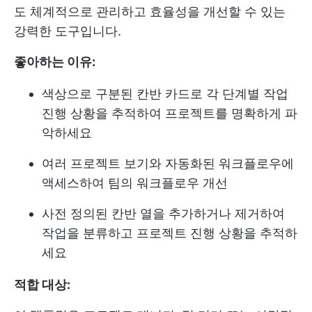
도 체계적으로 관리하고 효율성을 개선할 수 있는
강력한 도구입니다.
좋아하는 이유:
색상으로 구분된 칸반 카드로 각 단계별 작업
진행 상황을 추적하여 프로젝트를 명확하게 파
악하세요
여러 프로젝트 보기와 자동화된 워크플로우에
액세스하여 팀의 워크플로우 개선
사전 정의된 칸반 열을 추가하거나 제거하여
작업을 분류하고 프로젝트 진행 상황을 추적하
세요
적합 대상: