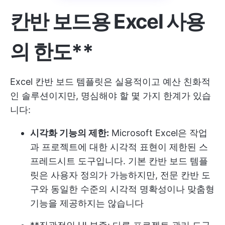
칸반 보드용 Excel 사용
의 한도**
Excel 칸반 보드 템플릿은 실용적이고 예산 친화적
인 솔루션이지만, 명심해야 할 몇 가지 한계가 있습
니다:
시각화 기능의 제한:
Microsoft Excel은 작업
과 프로젝트에 대한 시각적 표현이 제한된 스
프레드시트 도구입니다. 기본 칸반 보드 템플
릿은 사용자 정의가 가능하지만, 전문 칸반 도
구와 동일한 수준의 시각적 명확성이나 맞춤형
기능을 제공하지는 않습니다