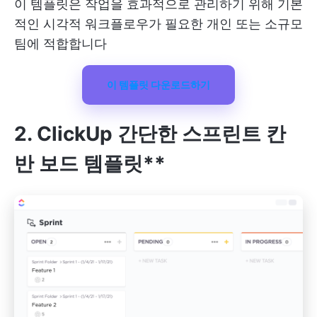
이 템플릿은 작업을 효과적으로 관리하기 위해 기본
적인 시각적 워크플로우가 필요한 개인 또는 소규모
팀에 적합합니다
이 템플릿 다운로드하기
2. ClickUp 간단한 스프린트 칸
반 보드 템플릿**