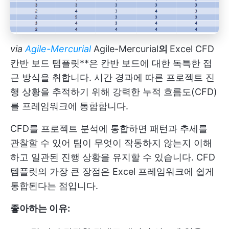
via
Agile-Mercurial
Agile-Mercurial
의
Excel CFD
칸반 보드 템플릿**은 칸반 보드에 대한 독특한 접
근 방식을 취합니다. 시간 경과에 따른 프로젝트 진
행 상황을 추적하기 위해 강력한 누적 흐름도(CFD)
를 프레임워크에 통합합니다.
CFD를 프로젝트 분석에 통합하면 패턴과 추세를
관찰할 수 있어 팀이 무엇이 작동하지 않는지 이해
하고 일관된 진행 상황을 유지할 수 있습니다. CFD
템플릿의 가장 큰 장점은 Excel 프레임워크에 쉽게
통합된다는 점입니다.
좋아하는 이유: