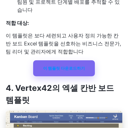
팀원 및 프로젝트 단계별 배포를 추적할 수 있
습니다
적합 대상:
이 템플릿은 보다 세련되고 사용자 정의 가능한 칸
반 보드 Excel 템플릿을 선호하는 비즈니스 전문가,
팀 리더 및 관리자에게 적합합니다
이 템플릿 다운로드하기
4. Vertex42
의 엑셀 칸반 보드
템플릿