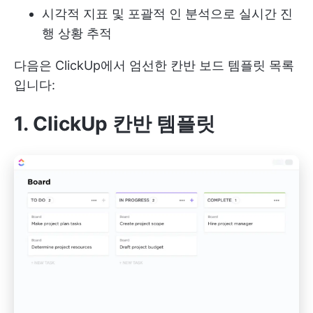
시각적 지표 및 포괄적 인 분석으로 실시간 진
행 상황 추적
다음은 ClickUp에서 엄선한 칸반 보드 템플릿 목록
입니다:
1. ClickUp 칸반 템플릿