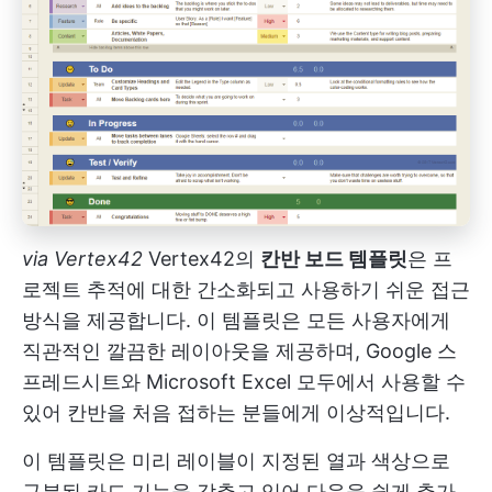
via
Vertex42
Vertex42의
칸반 보드 템플릿
은 프
로젝트 추적에 대한 간소화되고 사용하기 쉬운 접근
방식을 제공합니다. 이 템플릿은 모든 사용자에게
직관적인 깔끔한 레이아웃을 제공하며, Google 스
프레드시트와 Microsoft Excel 모두에서 사용할 수
있어 칸반을 처음 접하는 분들에게 이상적입니다.
이 템플릿은 미리 레이블이 지정된 열과 색상으로
구분된 카드 기능을 갖추고 있어 다음을 쉽게 추가