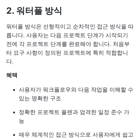
2. 워터폴 방식
워터폴 방식은 선형적이고 순차적인 접근 방식을 따
릅니다. 사용자는 다음 프로젝트 단계가 시작되기
전에 각 프로젝트 단계를 완료해야 합니다. 처음부
터 요구 사항이 정의된 프로젝트에 특히 적합합니
다.
혜택
사용자가 워크플로우와 다음 작업을 이해할 수
있는 명확한 구조
정확한 프로젝트 플랜과 엄격한 일정 준수 가
능
매우 체계적인 접근 방식으로 사용자에게 쉽고