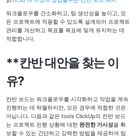
워크플로우를 간소화하고, 팀 생산성을 높이고, 모
든 프로젝트에 적용할 수 있도록 설계되어 프로젝트
관리를 개선하고 목표를 목표에 맞게 유지하는 데
적합합니다.
**칸반 대안을 찾는 이
유?
칸반 보드는 워크플로우를 시각화하고 작업을 계속
진행하는 데 탁월하지만, 모든 경우에 적합한 것은
아닙니다. 다음과 같은 tools
ClickUp의 칸반 보드
는 프로젝트 진행 상황에 대한
완전한 가시성
을 확
보할 수 있는 간단하고 강력한 방법을 제공하여 팀