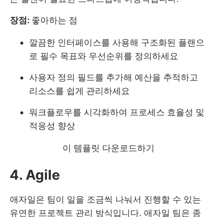
장점:
좋아하는 점
깔끔한 인터페이스를 사용해 구조화된 플랜으
로 필수 목표와 우선순위를 정의하세요
사용자 정의 필드를 추가해 예산을 추적하고
리소스를 쉽게 관리하세요
워크플로우를 시각화하여 프로세스 효율성 및
적응성 향상
이 템플릿 다운로드하기
4. Agile
애자일은 팀이 일을 조금씩 나눠서 진행할 수 있는
유연한 프로젝트 관리 방식입니다. 애자일 팀은 종