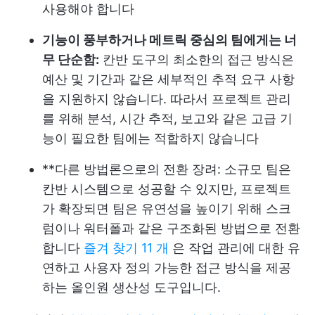
사용해야 합니다
기능이 풍부하거나 메트릭 중심의 팀에게는 너
무 단순함:
칸반 도구의 최소한의 접근 방식은
예산 및 기간과 같은 세부적인 추적 요구 사항
을 지원하지 않습니다. 따라서 프로젝트 관리
를 위해 분석, 시간 추적, 보고와 같은 고급 기
능이 필요한 팀에는 적합하지 않습니다
**다른 방법론으로의 전환 장려: 소규모 팀은
칸반 시스템으로 성공할 수 있지만, 프로젝트
가 확장되면 팀은 유연성을 높이기 위해 스크
럼이나 워터폴과 같은 구조화된 방법으로 전환
합니다
즐겨 찾기 11 개
은 작업 관리에 대한 유
연하고 사용자 정의 가능한 접근 방식을 제공
하는 올인원 생산성 도구입니다.