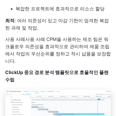
복잡한 프로젝트에 효과적으로 리소스 할당
최적
: 여러 의존성이 있고 마감 기한이 엄격한 복잡
한 과제 및 작업.
사용 사례
사용 사례 CPM을 사용하는 제조 팀은 워
크플로우 의존성을 효과적으로 관리하여 제품 조립
에서 작업의 우선순위를 정하고 적시 납품을 보장합
니다.
ClickUp 중요 경로 분석 템플릿으로 효율적인 플랜
수립