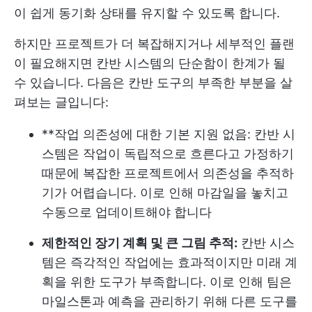
이 쉽게 동기화 상태를 유지할 수 있도록 합니다.
하지만 프로젝트가 더 복잡해지거나 세부적인 플랜
이 필요해지면 칸반 시스템의 단순함이 한계가 될
수 있습니다. 다음은 칸반 도구의 부족한 부분을 살
펴보는 글입니다:
**작업 의존성에 대한 기본 지원 없음: 칸반 시
스템은 작업이 독립적으로 흐른다고 가정하기
때문에 복잡한 프로젝트에서 의존성을 추적하
기가 어렵습니다. 이로 인해 마감일을 놓치고
수동으로 업데이트해야 합니다
제한적인 장기 계획 및 큰 그림 추적:
칸반 시스
템은 즉각적인 작업에는 효과적이지만 미래 계
획을 위한 도구가 부족합니다. 이로 인해 팀은
마일스톤과 예측을 관리하기 위해 다른 도구를