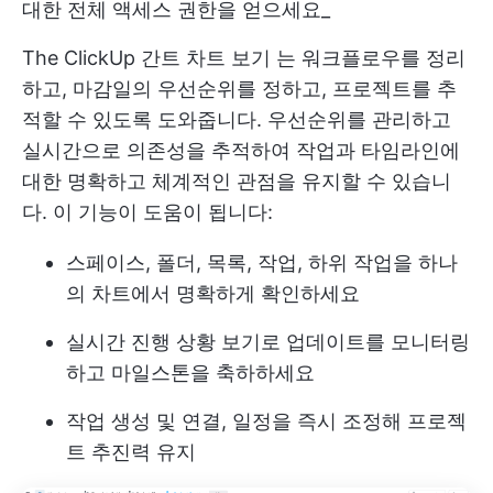
대한 전체 액세스 권한을 얻으세요_
The
ClickUp 간트 차트 보기
는 워크플로우를 정리
하고, 마감일의 우선순위를 정하고, 프로젝트를 추
적할 수 있도록 도와줍니다. 우선순위를 관리하고
실시간으로 의존성을 추적하여 작업과 타임라인에
대한 명확하고 체계적인 관점을 유지할 수 있습니
다. 이 기능이 도움이 됩니다:
스페이스, 폴더, 목록, 작업, 하위 작업을 하나
의 차트에서 명확하게 확인하세요
실시간 진행 상황 보기로 업데이트를 모니터링
하고 마일스톤을 축하하세요
작업 생성 및 연결, 일정을 즉시 조정해 프로젝
트 추진력 유지