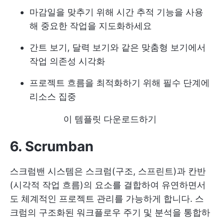
마감일을 맞추기 위해 시간 추적 기능을 사용
해 중요한 작업을 지도화하세요
간트 보기, 달력 보기와 같은 맞춤형 보기에서
작업 의존성 시각화
프로젝트 흐름을 최적화하기 위해 필수 단계에
리소스 집중
이 템플릿 다운로드하기
6. Scrumban
스크럼밴 시스템은 스크럼(구조, 스프린트)과 칸반
(시각적 작업 흐름)의 요소를 결합하여 유연하면서
도 체계적인 프로젝트 관리를 가능하게 합니다. 스
크럼의 구조화된 워크플로우 주기 및 분석을 통합하