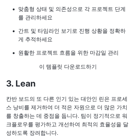
맞춤형 상태 및 의존성으로 각 프로젝트 단계
를 관리하세요
간트 및 타임라인 보기로 진행 상황을 정확하
게 추적하세요
원활한 프로젝트 흐름을 위한 마감일 관리
이 템플릿 다운로드하기
3. Lean
칸반 보드의 또 다른 인기 있는 대안인 린은 프로세
스 낭비를 제거하여 더 적은 자원으로 더 많은 가치
를 창출하는 데 중점을 둡니다. 팀이 정기적으로 워
크플로우를 평가하고 개선하여 최적의 효율성을 달
성하도록 장려합니다.