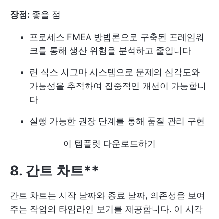
장점:
좋을 점
프로세스 FMEA 방법론으로 구축된 프레임워
크를 통해 생산 위험을 분석하고 줄입니다
린 식스 시그마 시스템으로 문제의 심각도와
가능성을 추적하여 집중적인 개선이 가능합니
다
실행 가능한 권장 단계를 통해 품질 관리 구현
이 템플릿 다운로드하기
8. 간트 차트**
간트 차트는 시작 날짜와 종료 날짜, 의존성을 보여
주는 작업의 타임라인 보기를 제공합니다. 이 시각