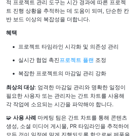
적 프로젝트 관리 도구는 시간 경과에 따른 프로젝
트 진행 상황을 추적하는 데 도움이 되며, 단순한 칸
반 보드 이상의 복잡성을 더합니다.
혜택
프로젝트 타임라인 시각화 및 의존성 관리
실시간 협업 촉진
프로젝트 플랜
조정
복잡한 프로젝트의 마감일 관리 강화
최상의 대상
: 엄격한 마감일 관리와 명확한 일정이
필요한 사용자 또는 관리자는 간트 차트를 사용해
각 작업에 소요되는 시간을 파악해야 합니다.
🧩
사용 사례
마케팅 팀은 간트 차트를 통해 콘텐츠
생성, 소셜 미디어 게시물, PR 타임라인을 추적하여
모든 것이 일정에 맞게 진행되도록 함으로써 제품을