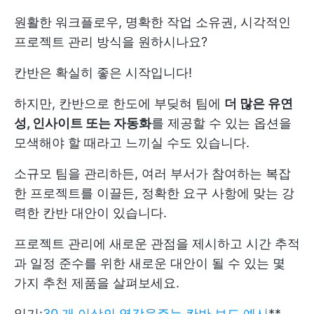
원활한 워크플로우, 명확한 작업 소유권, 시각적인
프로젝트 관리 방식을 원하시나요?
칸반은 확실히 좋은 시작입니다!
하지만, 칸반으로 한도에 부딪혀 팀에
더 많은 유연
성, 인사이트 또는 자동화
를 제공할 수 있는 옵션을
모색해야 할 때라고 느끼실 수도 있습니다.
소규모 팀을 관리하든, 여러 부서가 참여하는 복잡
한 프로젝트를 이끌든, 정확한 요구 사항에 맞는 강
력한 칸반 대안이 있습니다.
프로젝트 관리에 새로운 관점을 제시하고 시간 추적
과 일정 준수를 위한 새로운 대안이 될 수 있는 몇
가지 추천 제품을 살펴보세요.
읽기:
30 개 이상의 영감을주는 칸반 보드 예시
**