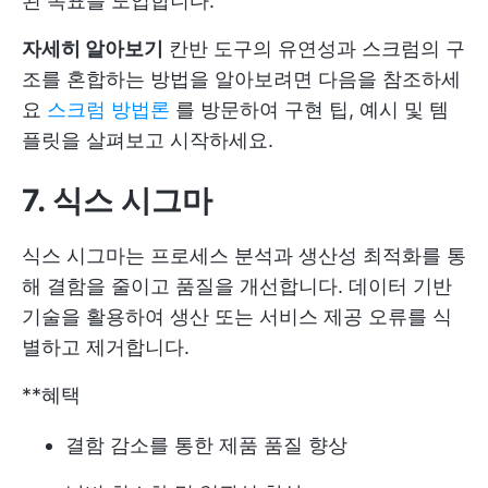
된 목표를 도입합니다.
자세히 알아보기
칸반 도구의 유연성과 스크럼의 구
조를 혼합하는 방법을 알아보려면 다음을 참조하세
요
스크럼 방법론
를 방문하여 구현 팁, 예시 및 템
플릿을 살펴보고 시작하세요.
7. 식스 시그마
식스 시그마는 프로세스 분석과 생산성 최적화를 통
해 결함을 줄이고 품질을 개선합니다. 데이터 기반
기술을 활용하여 생산 또는 서비스 제공 오류를 식
별하고 제거합니다.
**혜택
결함 감소를 통한 제품 품질 향상