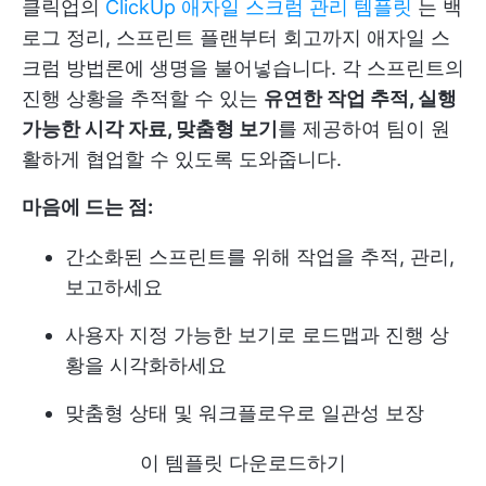
클릭업의
ClickUp 애자일 스크럼 관리 템플릿
는 백
로그 정리, 스프린트 플랜부터 회고까지 애자일 스
크럼 방법론에 생명을 불어넣습니다. 각 스프린트의
진행 상황을 추적할 수 있는
유연한 작업 추적, 실행
가능한 시각 자료, 맞춤형 보기
를 제공하여 팀이 원
활하게 협업할 수 있도록 도와줍니다.
마음에 드는 점:
간소화된 스프린트를 위해 작업을 추적, 관리,
보고하세요
사용자 지정 가능한 보기로 로드맵과 진행 상
황을 시각화하세요
맞춤형 상태 및 워크플로우로 일관성 보장
이 템플릿 다운로드하기