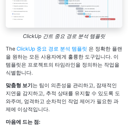
ClickUp 간트 중요 경로 분석 템플릿
The
ClickUp 중요 경로 분석 템플릿
은 정확한 플랜
을 원하는 모든 사용자에게 훌륭한 도구입니다. 이
템플릿은 프로젝트의 타임라인을 정의하는 작업을
식별합니다.
맞춤형 보기
는 팀이 의존성을 관리하고, 잠재적인
지연을 감지하고, 추적 상태를 유지할 수 있도록 도
와주며, 엄격하고 순차적인 작업 제어가 필요한 과
제에 이상적입니다.
마음에 드는 점: