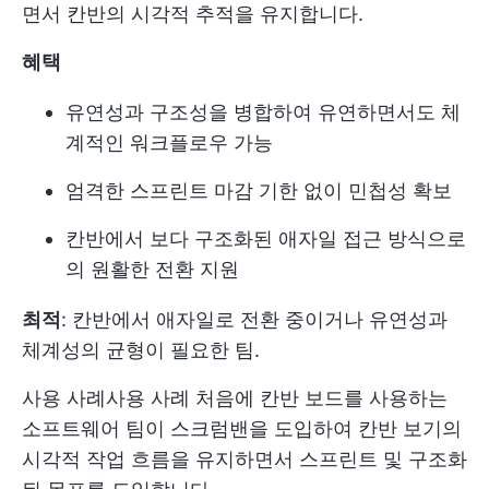
면서 칸반의 시각적 추적을 유지합니다.
혜택
유연성과 구조성을 병합하여 유연하면서도 체
계적인 워크플로우 가능
엄격한 스프린트 마감 기한 없이 민첩성 확보
칸반에서 보다 구조화된 애자일 접근 방식으로
의 원활한 전환 지원
최적
: 칸반에서 애자일로 전환 중이거나 유연성과
체계성의 균형이 필요한 팀.
사용 사례
사용 사례 처음에 칸반 보드를 사용하는
소프트웨어 팀이 스크럼밴을 도입하여 칸반 보기의
시각적 작업 흐름을 유지하면서 스프린트 및 구조화