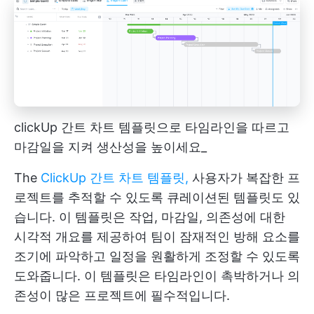
clickUp 간트 차트 템플릿으로 타임라인을 따르고
마감일을 지켜 생산성을 높이세요_
The
ClickUp 간트 차트 템플릿,
사용자가 복잡한 프
로젝트를 추적할 수 있도록 큐레이션된 템플릿도 있
습니다. 이 템플릿은 작업, 마감일, 의존성에 대한
시각적 개요를 제공하여 팀이 잠재적인 방해 요소를
조기에 파악하고 일정을 원활하게 조정할 수 있도록
도와줍니다. 이 템플릿은 타임라인이 촉박하거나 의
존성이 많은 프로젝트에 필수적입니다.