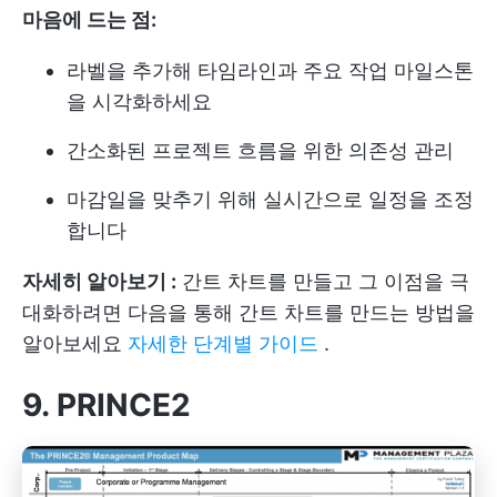
마음에 드는 점:
라벨을 추가해 타임라인과 주요 작업 마일스톤
을 시각화하세요
간소화된 프로젝트 흐름을 위한 의존성 관리
마감일을 맞추기 위해 실시간으로 일정을 조정
합니다
자세히 알아보기 :
간트 차트를 만들고 그 이점을 극
대화하려면 다음을 통해 간트 차트를 만드는 방법을
알아보세요
자세한 단계별 가이드
.
9. PRINCE2