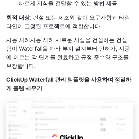
빠르게 지식을 전달할 수 있는 방법 제공
최적 대상
: 건설 또는 제조와 같이 요구사항과 타임
라인이 고정된 프로젝트에 적합합니다.
사용 사례
사용 사례 새로운 시설을 건설하는 건설
팀이 Waterfall을 따라 부지 설계부터 인허가, 시공
에 이르는 각 단계를 완료하고 규정 준수와 구조를
보장합니다.
ClickUp Waterfall 관리 템플릿을 사용하여 정밀하
게 플랜 세우기