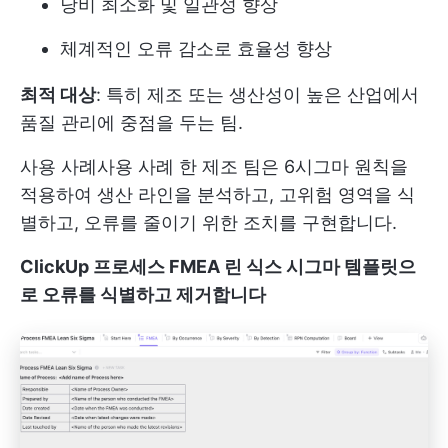
낭비 최소화 및 일관성 향상
체계적인 오류 감소로 효율성 향상
최적 대상
: 특히 제조 또는 생산성이 높은 산업에서
품질 관리에 중점을 두는 팀.
사용 사례
사용 사례 한 제조 팀은 6시그마 원칙을
적용하여 생산 라인을 분석하고, 고위험 영역을 식
별하고, 오류를 줄이기 위한 조치를 구현합니다.
ClickUp 프로세스 FMEA 린 식스 시그마 템플릿으
로 오류를 식별하고 제거
합니다