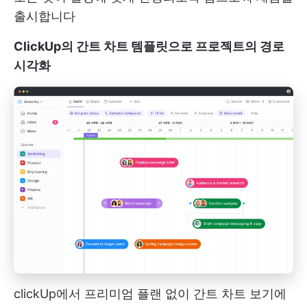
출시합니다
ClickUp의 간트 차트 템플릿으로 프로젝트의 경로
시각화
clickUp에서 프리미엄 플랜 없이 간트 차트 보기에