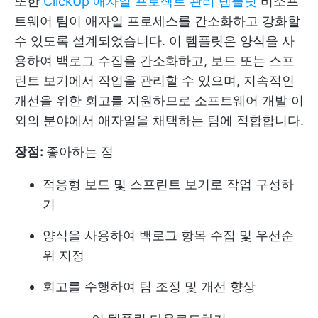
또한
ClickUp 애자일 프로젝트 관리 템플릿
비소프
트웨어 팀이 애자일 프로세스를 간소화하고 강화할
수 있도록 설계되었습니다. 이 템플릿은 양식을 사
용하여 백로그 수집을 간소화하고, 보드 또는 스프
린트 보기에서 작업을 관리할 수 있으며, 지속적인
개선을 위한 회고를 지원하므로 소프트웨어 개발 이
외의 분야에서 애자일을 채택하는 팀에 적합합니다.
장점:
좋아하는 점
적응형 보드 및 스프린트 보기로 작업 구성하
기
양식을 사용하여 백로그 항목 수집 및 우선순
위 지정
회고를 수행하여 팀 조정 및 개선 향상