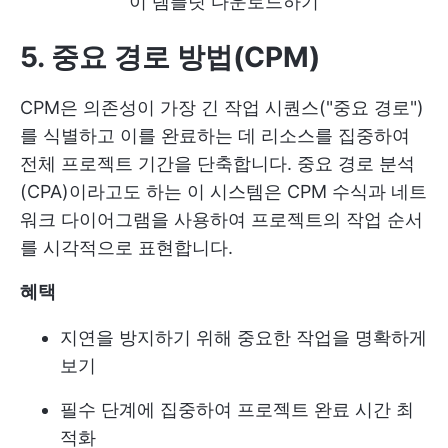
이 템플릿 다운로드하기
5. 중요 경로 방법(CPM)
CPM은 의존성이 가장 긴 작업 시퀀스("중요 경로")
를 식별하고 이를 완료하는 데 리소스를 집중하여
전체 프로젝트 기간을 단축합니다. 중요 경로 분석
(CPA)이라고도 하는 이 시스템은 CPM 수식과 네트
워크 다이어그램을 사용하여 프로젝트의 작업 순서
를 시각적으로 표현합니다.
혜택
지연을 방지하기 위해 중요한 작업을 명확하게
보기
필수 단계에 집중하여 프로젝트 완료 시간 최
적화