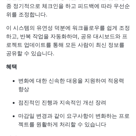
종 정기적으로 체크인을 하고 피드백에 따라 우선순
위를 조정합니다.
이 시스템의 유연성 덕분에 워크플로우를 쉽게 조정
하고, 반복 작업을 자동화하며, 공유 대시보드와 프
로젝트 업데이트를 통해 모든 사람이 최신 정보를
공유할 수 있습니다.
혜택
변화에 대한 신속한 대응을 지원하여 적응력
향상
점진적인 진행과 지속적인 개선 장려
마감일 변경과 같이 요구사항이 변화하는 프로
젝트를 원활하게 처리할 수 있습니다