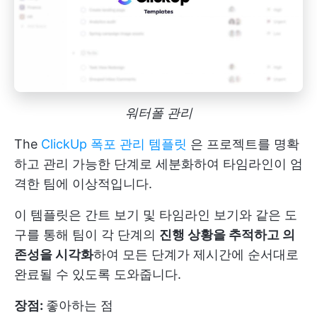
워터폴 관리
The
ClickUp 폭포 관리 템플릿
은 프로젝트를 명확
하고 관리 가능한 단계로 세분화하여 타임라인이 엄
격한 팀에 이상적입니다.
이 템플릿은 간트 보기 및 타임라인 보기와 같은 도
구를 통해 팀이 각 단계의
진행 상황을 추적하고 의
존성을 시각화
하여 모든 단계가 제시간에 순서대로
완료될 수 있도록 도와줍니다.
장점:
좋아하는 점