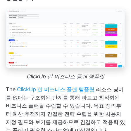
ClickUp 린 비즈니스 플랜 템플릿
The
ClickUp 린 비즈니스 플랜 템플릿
리소스 낭비
를 없애는 구조화된 단계를 통해 빠르고 최적화된
비즈니스 플랜을 수립할 수 있습니다. 목표 정의부
터 예산 추적까지 간결한 전략 수립을 위한 사용자
지정 필드와 보기를 제공하므로 간결하고 적응력 있
는 플랜이 필요한 스타트업에 이상적입니다.