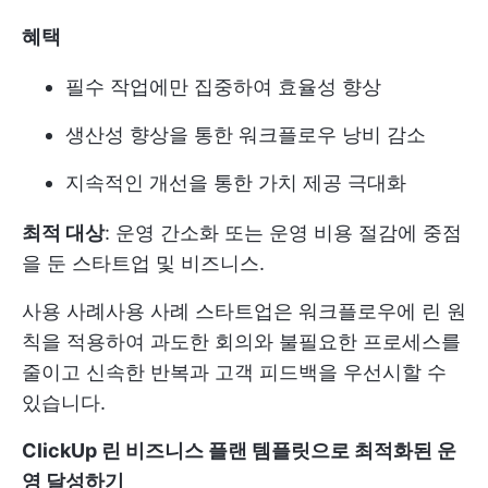
혜택
필수 작업에만 집중하여 효율성 향상
생산성 향상을 통한 워크플로우 낭비 감소
지속적인 개선을 통한 가치 제공 극대화
최적 대상
: 운영 간소화 또는 운영 비용 절감에 중점
을 둔 스타트업 및 비즈니스.
사용 사례
사용 사례 스타트업은 워크플로우에 린 원
칙을 적용하여 과도한 회의와 불필요한 프로세스를
줄이고 신속한 반복과 고객 피드백을 우선시할 수
있습니다.
ClickUp 린 비즈니스 플랜 템플릿으로 최적화된 운
영 달성하기