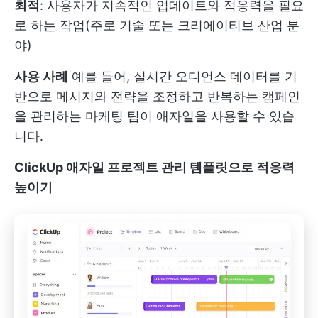
최적
: 사용자가 지속적인 업데이트와 적응력을 필요
로 하는 작업(주로 기술 또는 크리에이티브 산업 분
야)
사용 사례
예를 들어, 실시간 오디언스 데이터를 기
반으로 메시지와 전략을 조정하고 반복하는 캠페인
을 관리하는 마케팅 팀이 애자일을 사용할 수 있습
니다.
ClickUp 애자일 프로젝트 관리 템플릿으로 적응력
높이기