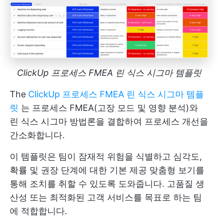
ClickUp 프로세스 FMEA 린 식스 시그마 템플릿
The
ClickUp 프로세스 FMEA 린 식스 시그마 템플
릿
는 프로세스 FMEA(고장 모드 및 영향 분석)와
린 식스 시그마 방법론을 결합하여 프로세스 개선을
간소화합니다.
이 템플릿은 팀이 잠재적 위험을 식별하고 심각도,
확률 및 권장 단계에 대한 기본 제공 맞춤형 보기를
통해 조치를 취할 수 있도록 도와줍니다. 고품질 생
산성 또는 최적화된 고객 서비스를 목표로 하는 팀
에 적합합니다.