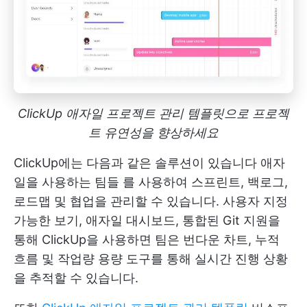
ClickUp 애자일 프로젝트 관리 템플릿으로 프로젝
트 유연성을 향상하세요
ClickUp에는 다음과 같은 솔루션이 있습니다
애자
일을 사용하는 팀들
를 사용하여 스프린트, 백로그,
로드맵 및 협업을 관리할 수 있습니다. 사용자 지정
가능한 보기, 애자일 대시보드, 통합된 Git 지원을
통해 ClickUp을 사용하면 팀은 번다운 차트, 누적
흐름 및 작업량 용량 도구를 통해 실시간 진행 상황
을 추적할 수 있습니다.