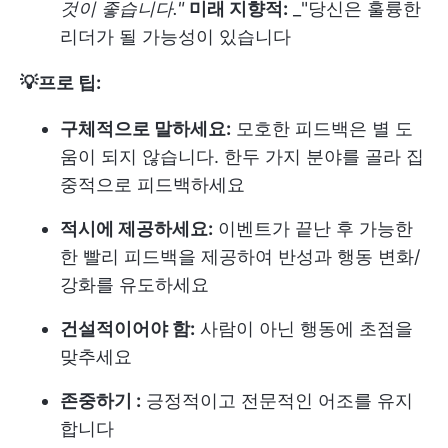
것이 좋습니다."
미래 지향적:
_"당신은 훌륭한
리더가 될 가능성이 있습니다
💡프로 팁:
구체적으로 말하세요:
모호한 피드백은 별 도
움이 되지 않습니다. 한두 가지 분야를 골라 집
중적으로 피드백하세요
적시에 제공하세요:
이벤트가 끝난 후 가능한
한 빨리 피드백을 제공하여 반성과 행동 변화/
강화를 유도하세요
건설적이어야 함:
사람이 아닌 행동에 초점을
맞추세요
존중하기 :
긍정적이고 전문적인 어조를 유지
합니다