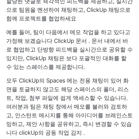
할당된 댓글로 즉각적인 피드백을 제공하고, 실시간
으로 팀원을 멘션하여 채팅하고, ClickUp 채팅으로
함께 프로젝트를 협업하세요
예를 들어, 팀이 다음에서 메모 작업을 하고 있다고
가정해 보겠습니다
ClickUp 문서
. 문서 내에서 바
로 협업하고 단방향 피드백을 실시간으로 공유할 수
있지만, ClickUp 채팅은 보다 포괄적인 대화를 할
수 있는 스페이스를 제공합니다.
모두
ClickUp의 Spaces
에는 전용 채팅이 있어 화
면을 토글하지 않고도 해당 스페이스의 폴더, 리스
트, 작업, 첨부 파일에 쉽게 액세스할 수 있습니다.
여러분과 팀은 채팅 창에서 메모를 불러와 검토하
고, 인스턴트 메시지를 통해 아이디어를 브레인스토
밍하고, 제안 사항을 공유하고, 즉시 변경할 수 있습
니다
clickUp의 공동 작업 감지
.