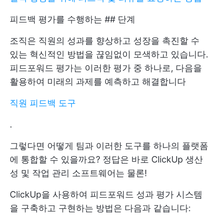
피드백 평가를 수행하는 ## 단계
조직은 직원의 성과를 향상하고 성장을 촉진할 수
있는 혁신적인 방법을 끊임없이 모색하고 있습니다.
피드포워드 평가는 이러한 평가 중 하나로, 다음을
활용하여 미래의 과제를 예측하고 해결합니다
직원 피드백 도구
.
그렇다면 어떻게 팀과 이러한 도구를 하나의 플랫폼
에 통합할 수 있을까요? 정답은 바로
ClickUp
생산
성 및 작업 관리 소프트웨어는 물론!
ClickUp을 사용하여 피드포워드 성과 평가 시스템
을 구축하고 구현하는 방법은 다음과 같습니다: