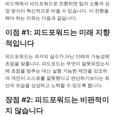
피드백에서 피드포워드로 전환하면 팀의 소통과 성
장 방식이 혁신적으로 바뀔 수 있습니다. 이 전환을
해야 하는 이유는 다음과 같습니다:
이점 #1: 피드포워드는 미래 지향
적입니다
피드포워드는 과거의 실수가 아닌 미래의 가능성에
초점을 맞춥니다. 피드포드는 무엇이 잘못되었는지
에 초점을 맞추는 대신 실행 가능한 제안을 강조하
여 개인이 스스로를 잘못했다고 판단하기보다는 최
선의 모습을 상상하고 노력할 수 있도록 합니다.
장점 #2: 피드포워드는 비판적이
지 않습니다