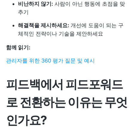
비난하지 않기:
사람이 아닌 행동에 초점을 맞
추기
해결책을 제시하세요:
개선에 도움이 되는 구
체적인 전략이나 기술을 제안하세요
함께 읽기:
관리자를 위한 360 평가 질문 및 예시
피드백에서 피드포워드
로 전환하는 이유는 무엇
인가요?