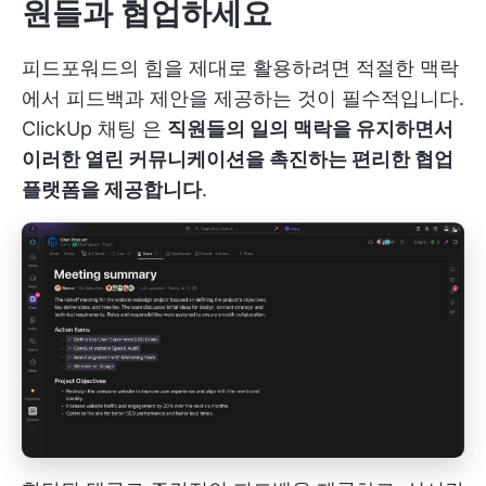
원들과 협업하세요
피드포워드의 힘을 제대로 활용하려면 적절한 맥락
에서 피드백과 제안을 제공하는 것이 필수적입니다.
ClickUp 채팅
은
직원들의 일의 맥락을 유지하면서
이러한 열린 커뮤니케이션을 촉진하는 편리한 협업
플랫폼을 제공합니다
.