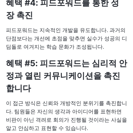
혜택 #4: 피드포워드를 통한 성
장 촉진
피드포워드는 지속적인 개발을 유도합니다. 과거의
단점보다는 개선에 초점을 맞추면 실수가 성공의 디
딤돌로 여겨지는 학습 문화가 조성됩니다.
혜택 #5: 피드포워드는 심리적 안
정과 열린 커뮤니케이션을 촉진
합니다
이 접근 방식은 신뢰와 개방적인 분위기를 촉진합니
다. 팀원들은 자신의 생각과 아이디어를 표현하면
비판이 아닌 격려로 회의가 진행될 것이라는 사실을
알고 안심하고 표현할 수 있습니다.