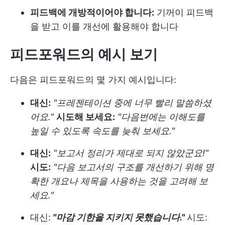
피드백에 개방적이어야 합니다:
기꺼이 피드백
을 받고 이를 개선에 활용해야 합니다
피드포워드의 예시 보기
다음은 피드포워드의 몇 가지 예시입니다:
대신:
"프레젠테이션 중에 너무 빨리 말씀하셨
어요."
시도해 보세요:
"다음번에는 이해도를
높일 수 있도록 속도를 늦춰 보세요."
대신:
"보고서 정리가 제대로 되지 않았군요!"
시도:
"다음 보고서의 구조를 개선하기 위해 명
확한 개요나 제목을 사용하는 것을 고려해 보
세요."
대신:
"마감 기한을 지키지 못했습니다."
시도: