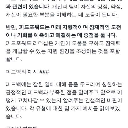
과 관련이 있습니다
. 개인과 팀이 자신의 강점, 약점,
개선이 필요한 부분을 이해하는 데 도움이 됩니다.
반면,
피드포워드는 미래 지향적이며 잠재적인 도전
이나 기회를 예측하고 해결하는 데 중점을 둡니다
.
피드포워드 리더십은 개인이 도움을 구하고 잠재력
을 개발할 수 있는 지원 환경을 조성하는 것을 포함
합니다.
피드백의 예시 ###
피드백에는 잘한 일에 대해 등을 두드리며 칭찬하는
긍정적인 피드백과 부족한 점을 알려주고 앞으로 어
떻게 고쳐나갈 수 있는지 알려주는 건설적인 비판이
있습니다. 각 유형에 대한 몇 가지 예시를 읽어보겠
습니다.