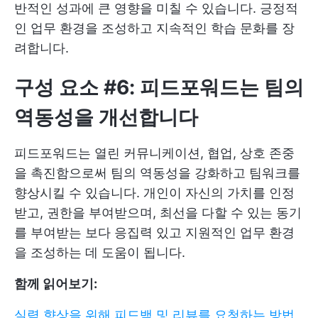
반적인 성과에 큰 영향을 미칠 수 있습니다. 긍정적
인 업무 환경을 조성하고 지속적인 학습 문화를 장
려합니다.
구성 요소 #6: 피드포워드는 팀의
역동성을 개선합니다
피드포워드는 열린 커뮤니케이션, 협업, 상호 존중
을 촉진함으로써 팀의 역동성을 강화하고 팀워크를
향상시킬 수 있습니다. 개인이 자신의 가치를 인정
받고, 권한을 부여받으며, 최선을 다할 수 있는 동기
를 부여받는 보다 응집력 있고 지원적인 업무 환경
을 조성하는 데 도움이 됩니다.
함께 읽어보기:
실력 향상을 위해 피드백 및 리뷰를 요청하는 방법