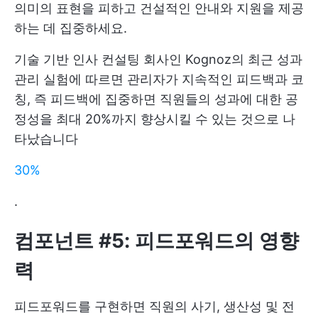
의미의 표현을 피하고 건설적인 안내와 지원을 제공
하는 데 집중하세요.
기술 기반 인사 컨설팅 회사인 Kognoz의 최근 성과
관리 실험에 따르면 관리자가 지속적인 피드백과 코
칭, 즉 피드백에 집중하면 직원들의 성과에 대한 공
정성을 최대 20%까지 향상시킬 수 있는 것으로 나
타났습니다
30%
.
컴포넌트 #5: 피드포워드의 영향
력
피드포워드를 구현하면 직원의 사기, 생산성 및 전