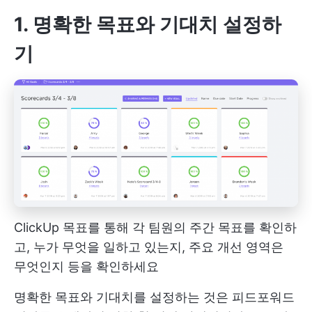
1. 명확한 목표와 기대치 설정하
기
ClickUp 목표를 통해 각 팀원의 주간 목표를 확인하
고, 누가 무엇을 일하고 있는지, 주요 개선 영역은
무엇인지 등을 확인하세요
명확한 목표와 기대치를 설정하는 것은 피드포워드