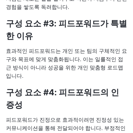
경험을 쌓도록 독려합니다.
구성 요소 #3: 피드포워드가 특별
한 이유
효과적인 피드포워드는 개인 또는 팀의 구체적인 요
구와 목표에 맞게 맞춤화됩니다. 이는 일률적인 접
근 방식이 아니라 성공을 위한 개인 맞춤형 로드맵
입니다.
구성 요소 #4: 피드포워드의 인
증성
피드포워드가 진정으로 효과적이려면 진정성 있는
커뮤니케이션을 통해 전달되어야 합니다. 부정적인