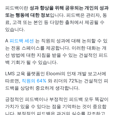
피드백이란
성과 향상을 위해 공유되는 개인의 성과
또는 행동에 대한 정보
입니다. 피드백은 관리자, 동
료, 고객 또는 본인 등 다양한 출처에서 제공될 수
있습니다.
A
피드백 세션
는 직원의 성과에 대해 논의할 수 있
는 전용 스페이스를 제공합니다. 이러한 대화는 개
선 방법에 대한 지침을 받을 수 있는 건설적인 피드
백 기회가 될 수 있습니다.
LMS 교육 플랫폼인 Eloomi의 인재 개발 보고서에
따르면,
직원의 64%
와 리더의 72%는 건설적인 피
드백을 상당히 중요하게 생각합니다.
긍정적인 피드백이나 부정적인 피드백 모두 똑같이
가치가 있을 수 있다는 점을 기억하는 것이 중요합
니다. 부정적인 피드백은 과거의 실수를 강조하고