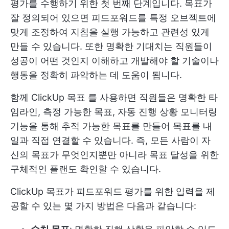
평가를 수행하기 위한 첫 번째 단계입니다. 목표가
잘 정의되어 있으면 피드포워드를 특정 오브젝트에
맞게 조정하여 지침을 실행 가능하고 관련성 있게
만들 수 있습니다. 또한 명확한 기대치는 직원들이
성공이 어떤 것인지 이해하고 개발해야 할 기술이나
행동을 정확히 파악하는 데 도움이 됩니다.
함께
ClickUp 목표
를 사용하면 직원들은 명확한 타
임라인, 측정 가능한 목표, 자동 진행 상황 모니터링
기능을 통해 추적 가능한 목표를 만들어 목표를 내
일과 직접 연결할 수 있습니다. 즉, 모든 사람이 자
신의 목표가 무엇인지뿐만 아니라 목표 달성을 위한
구체적인 플랜도 확인할 수 있습니다.
ClickUp 목표가 피드포워드 평가를 위한 입력을 제
공할 수 있는 몇 가지 방법은 다음과 같습니다: