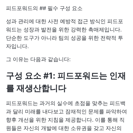
피드포워드의 ## 필수 구성 요소
성과 관리에 대한 사전 예방적 접근 방식인 피드포
워드는 성장과 발전을 위한 강력한 촉매제입니다.
단순한 도구가 아니라 팀의 성공을 위한 전략적 투
자입니다.
그 이유는 다음과 같습니다:
구성 요소 #1: 피드포워드는 인재
를 재생산합니다
피드포워드는 과거의 실수에 초점을 맞추는 피드백
과 달리 미래를 내다보고 잠재적인 문제를 파악하여
향후 개선을 위한 지침을 제공합니다. 이를 통해 직
원들은 자신의 개발에 대한 소유권을 갖고 자신의