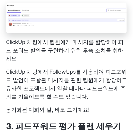
ClickUp 채팅에서 팀원에게 메시지를 할당하여 피
드 포워드 발언을 구현하기 위한 후속 조치를 취하
세요
ClickUp 채팅에서 FollowUps를 사용하여 피드포워
드 발언이 포함된 메시지를 관련 팀원에게 할당하고
유사한 프로젝트에서 일할 때마다 피드포워드에 주
의를 기울이도록 할 수도 있습니다.
동기화된 대화와 일, 바로 그거예요!
3. 피드포워드 평가 플랜 세우기