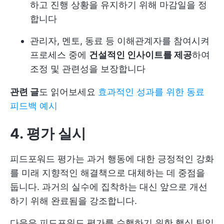
하고 진행 상황을 유지하기 위해 마감일을 정
합니다
관리자, 멘토, 동료 등 이해관계자를 참여시켜
프로세스 중에
건설적인 인사이트를 제공
하여
조정 및 관련성을 보장합니다
관련 글
도 읽어보세요
효과적인 성과를 위한 동료
피드백 예시
4. 평가 실시
피드포워드 평가는 과거 행동에 대한 긍정적인 강화
를 미래 지향적인 해결책으로 대체하는 데 중점을
둡니다. 과거의 실수에 집착하는 대신 앞으로 개선
하기 위해 완료됨을 강조합니다.
다음은 피드포워드 평가를 수행하기 위한 핵심 팁입