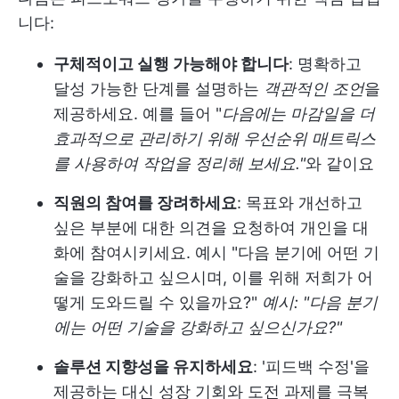
니다:
구체적이고 실행 가능해야 합니다
: 명확하고
달성 가능한 단계를 설명하는
객관적인 조언
을
제공하세요. 예를 들어 "
다음에는 마감일을 더
효과적으로 관리하기 위해 우선순위 매트릭스
를 사용하여 작업을 정리해 보세요."
와 같이요
직원의 참여를 장려하세요
: 목표와 개선하고
싶은 부분에 대한 의견을 요청하여 개인을 대
화에 참여시키세요. 예시 "다음 분기에 어떤 기
술을 강화하고 싶으시며, 이를 위해 저희가 어
떻게 도와드릴 수 있을까요?"
예시: "다음 분기
에는 어떤 기술을 강화하고 싶으신가요?"
솔루션 지향성을 유지하세요
: '피드백 수정'을
제공하는 대신 성장 기회와 도전 과제를 극복