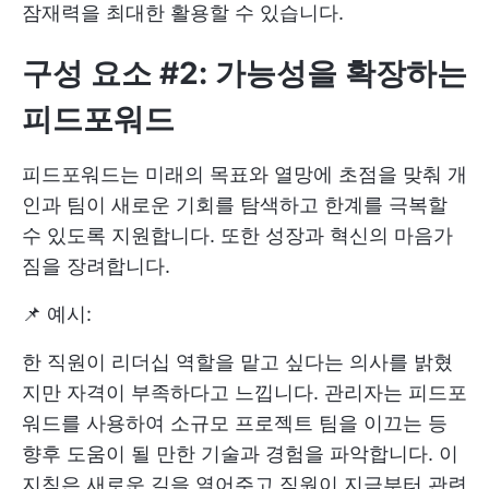
잠재력을 최대한 활용할 수 있습니다.
구성 요소 #2: 가능성을 확장하는
피드포워드
피드포워드는 미래의 목표와 열망에 초점을 맞춰 개
인과 팀이 새로운 기회를 탐색하고 한계를 극복할
수 있도록 지원합니다. 또한 성장과 혁신의 마음가
짐을 장려합니다.
📌 예시:
한 직원이 리더십 역할을 맡고 싶다는 의사를 밝혔
지만 자격이 부족하다고 느낍니다. 관리자는 피드포
워드를 사용하여 소규모 프로젝트 팀을 이끄는 등
향후 도움이 될 만한 기술과 경험을 파악합니다. 이
지침은 새로운 길을 열어주고 직원이 지금부터 관련