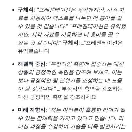
구체적:
"프레젠테이션은 유익했지만, 시각 자
료를 사용하여 텍스트를 나누면 더 흥미를 끌
수 있을 것 같습니다."
"프레젠테이션은 유익했
지만, 시각 자료를 사용하면 더 흥미를 끌 수
있을 것 같습니다."
구체적:
_"프레젠테이션은
유익했습니다
해결책 중심:
"부정적인 측면에 집중하는 대신
상황의 긍정적인 측면을 강조해 보세요. 이는
보다 긍정적인 팀 분위기를 조성하는 데 도움
이 될 것입니다."
_"부정적인 측면을 강조하는
대신 긍정적인 측면을 강조하세요
미래 지향적:
"저는 여러분이 훌륭한 리더가 될
수 있는 잠재력을 가지고 있다고 믿습니다. 리
더십 과정을 수강하여 기술을 더욱 발전시키는