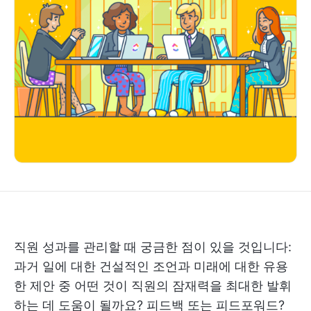
직원 성과를 관리할 때 궁금한 점이 있을 것입니다:
과거 일에 대한 건설적인 조언과 미래에 대한 유용
한 제안 중 어떤 것이 직원의 잠재력을 최대한 발휘
하는 데 도움이 될까요? 피드백 또는 피드포워드?