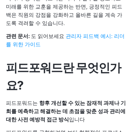
미래를 위한 교훈을 제공하는 반면, 긍정적인 피드
백은 직원의 강점을 강화하고 올바른 길을 계속 가
도록 격려할 수 있습니다.
관련 문서:
도 읽어보세요
관리자 피드백 예시: 리더
를 위한 가이드
피드포워드란 무엇인가
요?
피드포워드는
향후 개선할 수 있는 잠재적 과제나 기
회를 예측하고 해결하는 데 초점을 맞춘 성과 관리에
대한 사전 예방적 접근 방식
입니다