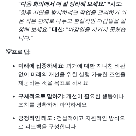
"다음 회의에서 더 잘 정리해 보세요."
*시도:
"향후 지연을 방지하려면 작업을 관리하기 쉬
운 작은 단계로 나누고 현실적인 마감일을 설
정해 보세요."
대신:
"마감일을 지키지 못했습
니다."
💡프로 팁:
미래에 집중하세요:
과거에 대한 지나친 비판
없이 미래의 개선을 위한 실행 가능한 조언을
제공하는 것을 목표로 하세요
구체적으로 말하기:
개선이 필요한 행동이나
조치를 명확하게 파악하세요
긍정적인 태도 :
건설적이고 지원적인 방식으
로 피드백을 구성합니다