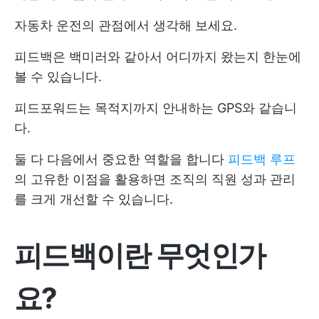
자동차 운전의 관점에서 생각해 보세요.
피드백은 백미러와 같아서 어디까지 왔는지 한눈에
볼 수 있습니다.
피드포워드는 목적지까지 안내하는 GPS와 같습니
다.
둘 다 다음에서 중요한 역할을 합니다
피드백 루프
의 고유한 이점을 활용하면 조직의 직원 성과 관리
를 크게 개선할 수 있습니다.
피드백이란 무엇인가
요?