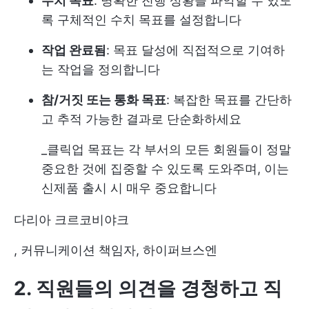
수치 목표
: 명확한 진행 상황을 파악할 수 있도
록 구체적인 수치 목표를 설정합니다
작업 완료됨
: 목표 달성에 직접적으로 기여하
는 작업을 정의합니다
참/거짓 또는 통화 목표
: 복잡한 목표를 간단하
고 추적 가능한 결과로 단순화하세요
_클릭업 목표는 각 부서의 모든 회원들이 정말
중요한 것에 집중할 수 있도록 도와주며, 이는
신제품 출시 시 매우 중요합니다
다리아 크르코비야크
, 커뮤니케이션 책임자, 하이퍼브스엔
2. 직원들의 의견을 경청하고 직