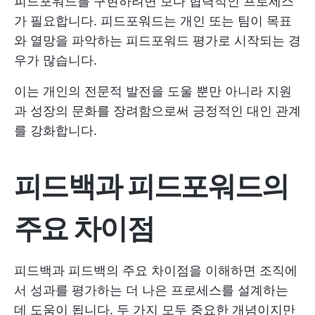
피드포워드를 구현하려면 보다 협력적인 프로세스
가 필요합니다. 피드포워드는 개인 또는 팀이 목표
와 열망을 파악하는 피드포워드 평가로 시작되는 경
우가 많습니다.
이는 개인의 전문적 발전을 도울 뿐만 아니라 지원
과 성장의 문화를 장려함으로써 긍정적인 대인 관계
를 강화합니다.
피드백과 피드포워드의
주요 차이점
피드백과 피드백의 주요 차이점을 이해하면 조직에
서 성과를 평가하는 더 나은 프로세스를 설계하는
데 도움이 됩니다. 두 가지 모두 중요한 개념이지만