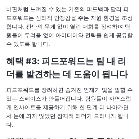
비판처럼 느껴질 수 있는 기존의 피드백과 달리 피
드포워드는 심리적 안정감을 주는 지원 환경을 조성
합니다. 판단의 무게 없이 열린 대화를 장려하여 팀
원들이 두려움 없이 아이디어와 전략을 쉽게 공유할
수 있도록 합니다.
혜택 #3: 피드포워드는 팀 내 리
더를 발견하는 데 도움이 됩니다
피드포워드를 장려하면 숨겨진 인재가 빛을 발할 수
있는 스페이스가 만들어집니다. 팀원들이 자연스럽
게 인사이트를 제공하기 위해 한 단계 더 나아가면
서 눈에 띄지 않았던 잠재적 리더가 드러나게 됩니
다.