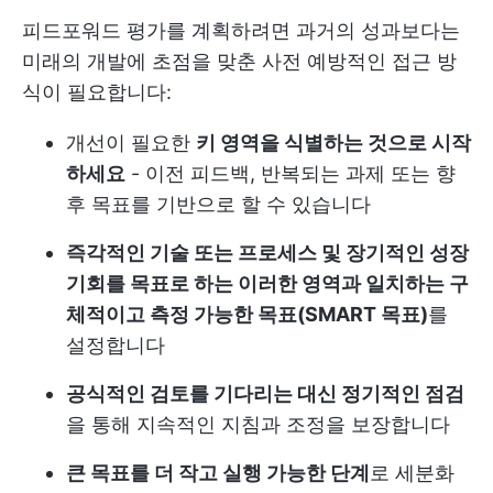
피드포워드 평가를 계획하려면 과거의 성과보다는
미래의 개발에 초점을 맞춘 사전 예방적인 접근 방
식이 필요합니다:
개선이 필요한
키 영역을 식별하는 것으로 시작
하세요
- 이전 피드백, 반복되는 과제 또는 향
후 목표를 기반으로 할 수 있습니다
즉각적인 기술 또는 프로세스 및 장기적인 성장
기회를 목표로 하는 이러한 영역과 일치하는 구
체적이고 측정 가능한 목표(SMART 목표)
를
설정합니다
공식적인 검토를 기다리는 대신 정기적인 점검
을 통해 지속적인 지침과 조정을 보장합니다
큰 목표를 더 작고 실행 가능한 단계
로 세분화