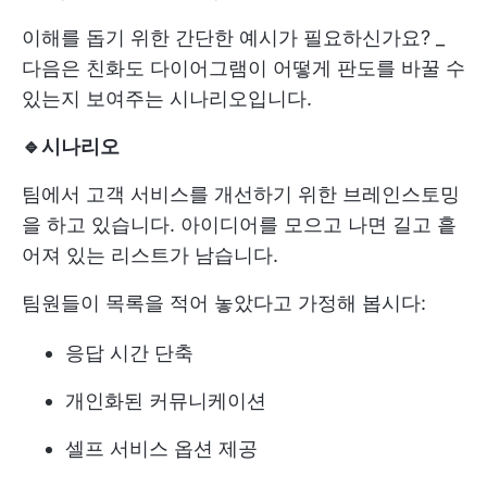
이해를 돕기 위한 간단한 예시가 필요하신가요? _
다음은 친화도 다이어그램이 어떻게 판도를 바꿀 수
있는지 보여주는 시나리오입니다.
🔹
시나리오
팀에서 고객 서비스를 개선하기 위한 브레인스토밍
을 하고 있습니다. 아이디어를 모으고 나면 길고 흩
어져 있는 리스트가 남습니다.
팀원들이 목록을 적어 놓았다고 가정해 봅시다:
응답 시간 단축
개인화된 커뮤니케이션
셀프 서비스 옵션 제공