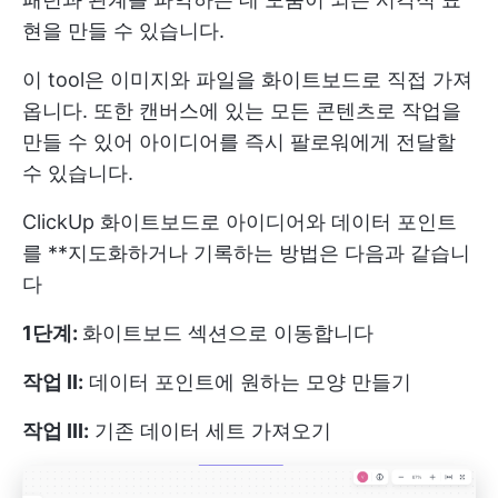
현을 만들 수 있습니다.
이 tool은 이미지와 파일을 화이트보드로 직접 가져
옵니다. 또한 캔버스에 있는 모든 콘텐츠로 작업을
만들 수 있어 아이디어를 즉시 팔로워에게 전달할
수 있습니다.
ClickUp 화이트보드로 아이디어와 데이터 포인트
를 **지도화하거나 기록하는 방법은 다음과 같습니
다
1단계:
화이트보드 섹션으로 이동합니다
작업 II:
데이터 포인트에 원하는 모양 만들기
작업 III:
기존 데이터 세트 가져오기