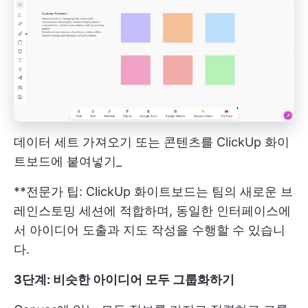
데이터 세트 가져오기 또는 콘텐츠를 ClickUp 화이
트보드에 붙여넣기_
**전문가 팁: ClickUp 화이트보드는 팀의 새로운 브
레인스토밍 세션에 적합하며, 동일한 인터페이스에
서 아이디어 도출과 지도 작성을 수행할 수 있습니
다.
3단계: 비슷한 아이디어 모두 그룹화하기