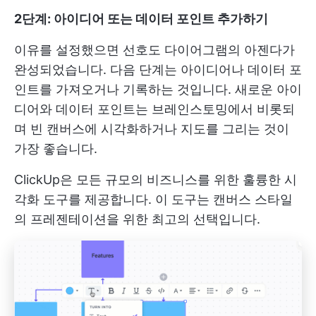
2단계: 아이디어 또는 데이터 포인트 추가하기
이유를 설정했으면 선호도 다이어그램의 아젠다가
완성되었습니다. 다음 단계는 아이디어나 데이터 포
인트를 가져오거나 기록하는 것입니다. 새로운 아이
디어와 데이터 포인트는 브레인스토밍에서 비롯되
며 빈 캔버스에 시각화하거나 지도를 그리는 것이
가장 좋습니다.
ClickUp은 모든 규모의 비즈니스를 위한 훌륭한 시
각화 도구를 제공합니다. 이 도구는 캔버스 스타일
의 프레젠테이션을 위한 최고의 선택입니다.