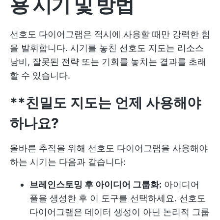
용 시기 및 방법
선호도 다이어그램은 적시에 사용할 때만 강력한 힘
을 발휘합니다. 시기를 놓친 선호도 지도는 리소스
낭비, 잘못된 전략 또는 기회를 놓치는 결과를 초래
할 수 있습니다.
**친밀도 지도는 언제 사용해야
하나요?
올바른 추적을 위해 선호도 다이어그램을 사용해야
하는 시기는 다음과 같습니다:
브레인스토밍 후 아이디어 그룹화:
아이디어
풀을 생성한 후 이 도구를 선택하세요. 선호도
다이어그램은 데이터 생성이 아닌 논리적 그룹