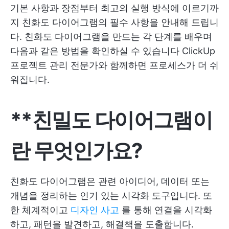
기본 사항과 장점부터 최고의 실행 방식에 이르기까
지 친화도 다이어그램의 필수 사항을 안내해 드립니
다. 친화도 다이어그램을 만드는 각 단계를 배우며
다음과 같은 방법을 확인하실 수 있습니다
ClickUp
프로젝트 관리 전문가와 함께하면 프로세스가 더 쉬
워집니다.
**친밀도 다이어그램이
란 무엇인가요?
친화도 다이어그램은 관련 아이디어, 데이터 또는
개념을 정리하는 인기 있는 시각화 도구입니다. 또
한 체계적이고
디자인 사고
를 통해 연결을 시각화
하고, 패턴을 발견하고, 해결책을 도출합니다.