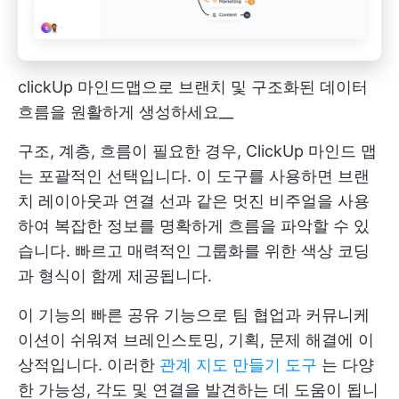
clickUp 마인드맵으로 브랜치 및 구조화된 데이터
흐름을 원활하게 생성하세요__
구조, 계층, 흐름이 필요한 경우,
ClickUp 마인드 맵
는 포괄적인 선택입니다. 이 도구를 사용하면 브랜
치 레이아웃과 연결 선과 같은 멋진 비주얼을 사용
하여 복잡한 정보를 명확하게 흐름을 파악할 수 있
습니다. 빠르고 매력적인 그룹화를 위한 색상 코딩
과 형식이 함께 제공됩니다.
이 기능의 빠른 공유 기능으로 팀 협업과 커뮤니케
이션이 쉬워져 브레인스토밍, 기획, 문제 해결에 이
상적입니다. 이러한
관계 지도 만들기 도구
는 다양
한 가능성, 각도 및 연결을 발견하는 데 도움이 됩니