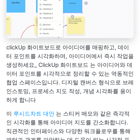
clickUp 화이트보드로 아이디어를 매핑하고, 데이
터 포인트를 시각화하며, 아이디어에서 즉시 작업을
생성하세요_
ClickUp 화이트보드
는 아이디어와 데
이터 포인트를 시각적으로 정리할 수 있는 역동적인
협업 스페이스입니다. 디지털 캔버스 형식으로 브레
인스토밍, 프로세스 지도 작성, 개념 시각화를 용이
하게 합니다
이
루시드차트 대안
는 스티커 메모와 같은 즉각적
인 시각화를 통해 아이디어 지도를 간소화합니다.
직관적인 인터페이스와 다양한 워크플로우를 통해
패턴과 관계를 파악하는 데 도움이 되는 시각적 표