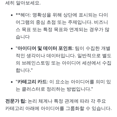
세히 알아보세요.
**헤더: 명확성을 위해 상단에 표시되는 다이
어그램의 중심 초점 또는 주제입니다. 비즈니
스 목표 또는 특정 목표와 연계되는 경우가 많
습니다
"
아이디어 및 데이터 포인트
: 팀이 수집한 개별
적인 생각이나 데이터입니다. 일반적으로 별도
의 브레인스토밍 또는 아이디어 세션에서 수집
합니다."
"
카테고리 카드
: 이 요소는 아이디어를 의미 있
는 클러스터로 정리하는 방법입니다."
전문가 팁:
논리 체계나 특정 관계에 따라 각 주요
카테고리 아래에 아이디어를 그룹화할 수 있습니다.