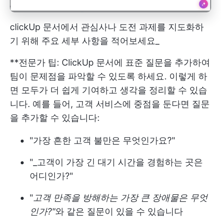
clickUp 문서에서 관심사나 도전 과제를 지도화하
기 위해 주요 세부 사항을 적어보세요_
**전문가 팁: ClickUp 문서에 표준 질문을 추가하여
팀이 문제점을 파악할 수 있도록 하세요. 이렇게 하
면 모두가 더 쉽게 기여하고 생각을 정리할 수 있습
니다. 예를 들어, 고객 서비스에 중점을 둔다면 질문
을 추가할 수 있습니다:
"가장 흔한 고객 불만은 무엇인가요?"
"_고객이 가장 긴 대기 시간을 경험하는 곳은
어디인가?"
"
고객 만족을 방해하는 가장 큰 장애물은 무엇
인가?"
와 같은 질문이 있을 수 있습니다