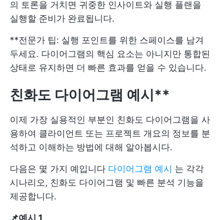
의 토론을 거치면 귀중한 인사이트와 실행 플랜을
실행할 준비가 완료됩니다.
**전문가 팁: 실행 포인트를 위한 스페이스를 남겨
두세요. 다이어그램의 핵심 요소는 아니지만 통합된
상태로 유지하면 더 빠른 효과를 얻을 수 있습니다.
친화도 다이어그램 예시**
이제 가장 실용적인 부분인 친화도 다이어그램을 사
용하여 클라이언트 또는 프로젝트 개요의 정보를 분
석하고 이해하는 방법에 대해 알아봅시다.
다음은 몇 가지 예입니다
다이어그램 예시
는 각각
시나리오, 친화도 다이어그램 및 빠른 분석 기능을
제공합니다.
📌
예시 1