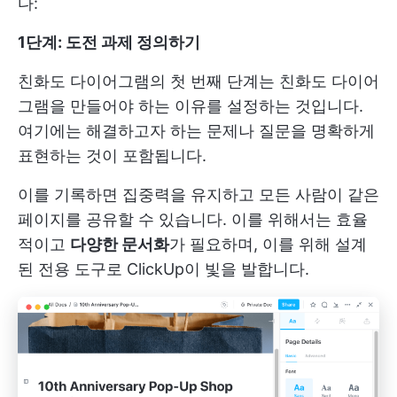
다:
1단계: 도전 과제 정의하기
친화도 다이어그램의 첫 번째 단계는 친화도 다이어
그램을 만들어야 하는 이유를 설정하는 것입니다.
여기에는 해결하고자 하는 문제나 질문을 명확하게
표현하는 것이 포함됩니다.
이를 기록하면 집중력을 유지하고 모든 사람이 같은
페이지를 공유할 수 있습니다. 이를 위해서는 효율
적이고
다양한 문서화
가 필요하며, 이를 위해 설계
된 전용 도구로 ClickUp이 빛을 발합니다.