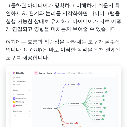
그룹화된 아이디어가 명확하고 이해하기 쉬운지 확
인하세요. 관계와 논리를 시각화하면 다이어그램을
실행 가능한 상태로 유지하고 아이디어가 서로 어떻
게 연결되고 영향을 미치는지 보여줄 수 있습니다.
여기에는 흐름과 의존성을 나타내는 도구가 필수적
입니다. ClickUp은 바로 이러한 목적을 위해 설계된
도구를 제공합니다.