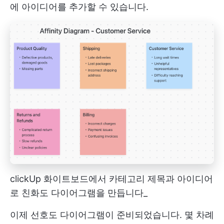
에 아이디어를 추가할 수 있습니다.
clickUp 화이트보드에서 카테고리 제목과 아이디어
로 친화도 다이어그램을 만듭니다_
이제 선호도 다이어그램이 준비되었습니다. 몇 차례