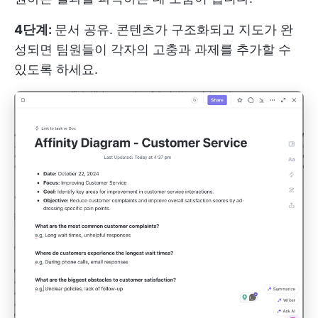
4단계:
문서 공유. 콘텐츠가 구조화되고 지도가 완
성되면 팀원들이 각자의 고충과 과제를 추가할 수
있도록 하세요.