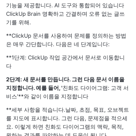
기능을 제공합니다. AI 도구와 통합되어 있습니다
ClickUp Brain
명확하고 간결하며 오류 없는 글쓰
기를 위해.
**ClickUp 문서를 사용하여 문제를 정의하는 방법
은 매우 간단합니다. 다음은 네 단계입니다:
**1단계: ClickUp 작업 공간에서 문서로 이동합니
다
2단계: 새 문서를 만듭니다. 그런 다음 문서 이름을
지정합니다. 예를 들어, '
친화도 다이어그램: 고객 서
비스'**와 같이 이름을 지정합니다
**세부 사항을 적습니다.날짜, 초점, 목표, 오브젝트
를 지도에 표시합니다. 그런 다음, 문제점을 적으세
요. 이렇게 하면 친화도 다이어그램의 맥락, 목적,
원하는 결과를 파악하는 데 도움이 됩니다.