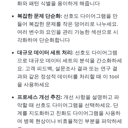
화와 패턴 식별을 용이하게 해줍니다
복잡한 문제 단순화:
선호도 다이어그램을 만
들어 복잡한 문제를 작은 덩어리로 나누세요.
여러 변수와 요인을 관리 가능한 섹션으로 시
각화하여 단순화합니다
대규모 데이터 세트 처리:
선호도 다이어그램
으로 대규모 데이터 세트의 분석을 간소화하세
요. 고객 피드백, 설문조사 결과 또는 연구 결
과와 같은 정성적 데이터를 처리할 때 이 tool
을 사용하세요
프로세스 개선 추진:
개선 사항을 설명하고 파
악할 때 선호도 다이어그램을 선택하세요. 단
계를 지도화하고 친화도 다이어그램을 사용하
여 병목 현상이나 비효율적인 부분을 파악하세