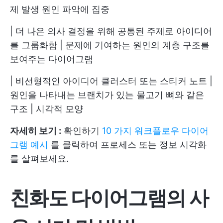
제 발생 원인 파악에 집중
| 더 나은 의사 결정을 위해 공통된 주제로 아이디어
를 그룹화함 | 문제에 기여하는 원인의 계층 구조를
보여주는 다이어그램
| 비선형적인 아이디어 클러스터 또는 스티커 노트 |
원인을 나타내는 브랜치가 있는 물고기 뼈와 같은
구조 | 시각적 모양
자세히 보기 :
확인하기
10 가지 워크플로우 다이어
그램 예시
를 클릭하여 프로세스 또는 정보 시각화
를 살펴보세요.
친화도 다이어그램의 사