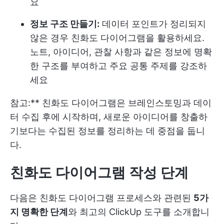
요
정보 구조 만들기:
데이터 포인트가 정리되지
않은 경우 친화도 다이어그램을 활용하세요.
노트, 아이디어, 관찰 사항과 같은 정보에 명확
한 구조를 부여하고 주요 공통 주제를 강조하
세요
참고:** 친화도 다이어그램은 브레인스토밍과 데이
터 수집 후에 시작하며, 새로운 아이디어를 창출하
기보다는 수집된 정보를 정리하는 데 중점을 둡니
다.
친화도 다이어그램 작성 단계
다음은 친화도 다이어그램 프로세스와 관련된
5가
지 명확한 단계
와 최고의 ClickUp 도구를 소개합니