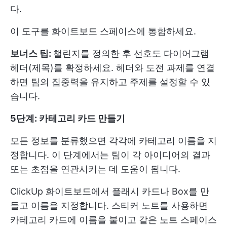
다.
이 도구를 화이트보드 스페이스에 통합하세요.
보너스 팁:
챌린지를 정의한 후 선호도 다이어그램
헤더(제목)를 확정하세요. 헤더와 도전 과제를 연결
하면 팀의 집중력을 유지하고 주제를 설정할 수 있
습니다.
5단계: 카테고리 카드 만들기
모든 정보를 분류했으면 각각에 카테고리 이름을 지
정합니다. 이 단계에서는 팀이 각 아이디어의 결과
또는 초점을 연관시키는 데 도움이 됩니다.
ClickUp 화이트보드에서 플래시 카드나 Box를 만
들고 이름을 지정합니다. 스티커 노트를 사용하면
카테고리 카드에 이름을 붙이고 같은 노트 스페이스