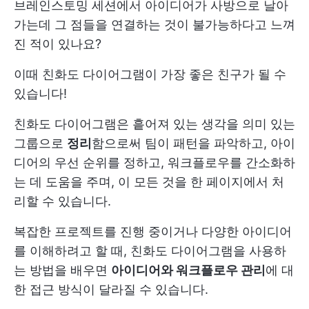
브레인스토밍 세션에서 아이디어가 사방으로 날아
가는데 그 점들을 연결하는 것이 불가능하다고 느껴
진 적이 있나요?
이때 친화도 다이어그램이 가장 좋은 친구가 될 수
있습니다!
친화도 다이어그램은 흩어져 있는 생각을 의미 있는
그룹으로
정리
함으로써 팀이 패턴을 파악하고, 아이
디어의 우선 순위를 정하고, 워크플로우를 간소화하
는 데 도움을 주며, 이 모든 것을 한 페이지에서 처
리할 수 있습니다.
복잡한 프로젝트를 진행 중이거나 다양한 아이디어
를 이해하려고 할 때, 친화도 다이어그램을 사용하
는 방법을 배우면
아이디어와 워크플로우 관리
에 대
한 접근 방식이 달라질 수 있습니다.