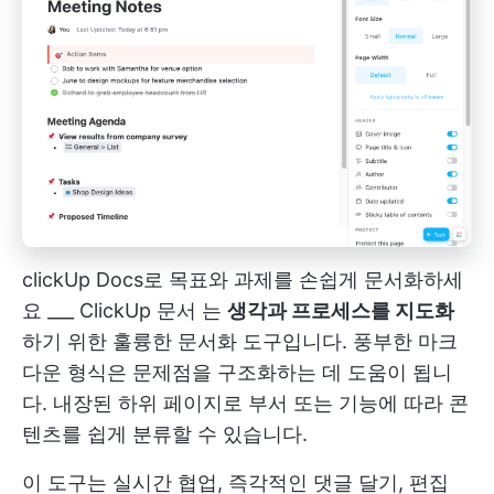
clickUp Docs로 목표와 과제를 손쉽게 문서화하세
요 ___
ClickUp 문서
는
생각과 프로세스를 지도화
하기 위한 훌륭한 문서화 도구입니다. 풍부한 마크
다운 형식은 문제점을 구조화하는 데 도움이 됩니
다. 내장된 하위 페이지로 부서 또는 기능에 따라 콘
텐츠를 쉽게 분류할 수 있습니다.
이 도구는 실시간 협업, 즉각적인 댓글 달기, 편집