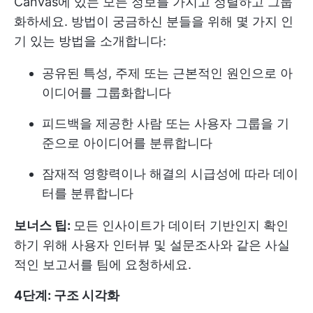
Canvas에 있는 모든 정보를 가지고 정렬하고 그룹
화하세요. 방법이 궁금하신 분들을 위해 몇 가지 인
기 있는 방법을 소개합니다:
공유된 특성, 주제 또는 근본적인 원인으로 아
이디어를 그룹화합니다
피드백을 제공한 사람 또는 사용자 그룹을 기
준으로 아이디어를 분류합니다
잠재적 영향력이나 해결의 시급성에 따라 데이
터를 분류합니다
보너스 팁:
모든 인사이트가 데이터 기반인지 확인
하기 위해 사용자 인터뷰 및 설문조사와 같은 사실
적인 보고서를 팀에 요청하세요.
4단계: 구조 시각화