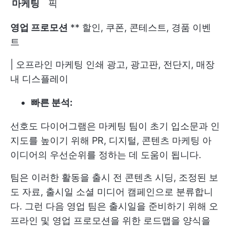
마케팅
픽
영업 프로모션
** 할인, 쿠폰, 콘테스트, 경품 이벤
트
| 오프라인 마케팅
인쇄 광고, 광고판, 전단지, 매장
내 디스플레이
빠른 분석:
선호도 다이어그램은 마케팅 팀이 초기 입소문과 인
지도를 높이기 위해 PR, 디지털, 콘텐츠 마케팅 아
이디어의 우선순위를 정하는 데 도움이 됩니다.
팀은 이러한 활동을 출시 전 콘텐츠 시딩, 조정된 보
도 자료, 출시일 소셜 미디어 캠페인으로 분류합니
다. 그런 다음 영업 팀은 출시일을 준비하기 위해 오
프라인 및 영업 프로모션을 위한 로드맵을 양식을