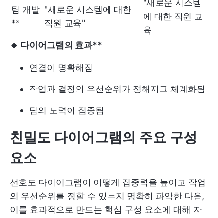
"새로운 시스템
팀 개발
"새로운 시스템에 대한
에 대한 직원 교
**
직원 교육"
육
🔹
다이어그램의 효과**
연결이 명확해짐
작업과 결정의 우선순위가 정해지고 체계화됨
팀의 노력이 집중됨
친밀도 다이어그램의 주요 구성
요소
선호도 다이어그램이 어떻게 집중력을 높이고 작업
의 우선순위를 정할 수 있는지 명확히 파악한 다음,
이를 효과적으로 만드는 핵심 구성 요소에 대해 자