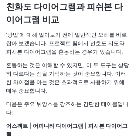
친화도 다이어그램과 피쉬본 다
이어그램 비교
'방법'에 대해 알아보기 전에 일반적인 오해를 바로
잡아 보겠습니다. 프로젝트 팀에서 선호도 지도와
피시본 다이어그램을 혼동하는 경우가 있습니다.
혼동하는 것은 이해할 수 있지만, 이 두 도구는 상당
히 다르다는 점을 기억하는 것이 중요합니다. 이러
한 차이점을 아는 것은 효과적으로 사용하기 위해
매우 중요합니다.
다음은 주요 뉘앙스를 강조하는 간단한 테이블입니
다:
어스펙트
|
어피니티 다이어그램
|
피시본 다이어그
램
|