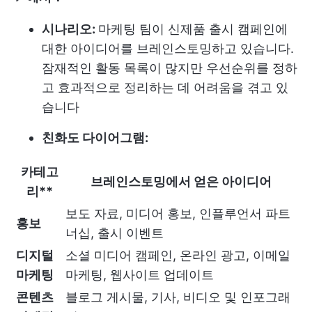
시나리오:
마케팅 팀이 신제품 출시 캠페인에
대한 아이디어를 브레인스토밍하고 있습니다.
잠재적인 활동 목록이 많지만 우선순위를 정하
고 효과적으로 정리하는 데 어려움을 겪고 있
습니다
친화도 다이어그램:
카테고
브레인스토밍에서 얻은 아이디어
리**
보도 자료, 미디어 홍보, 인플루언서 파트
홍보
너십, 출시 이벤트
디지털
소셜 미디어 캠페인, 온라인 광고, 이메일
마케팅
마케팅, 웹사이트 업데이트
콘텐츠
블로그 게시물, 기사, 비디오 및 인포그래