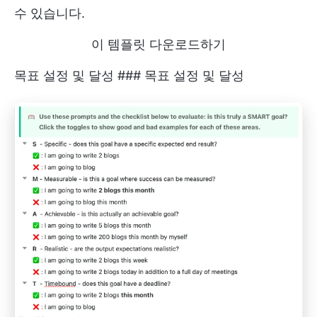
수 있습니다.
이 템플릿 다운로드하기
목표 설정 및 달성 ### 목표 설정 및 달성