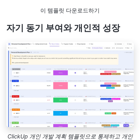
이 템플릿 다운로드하기
자기 동기 부여와 개인적 성장
ClickUp 개인 개발 계획 템플릿으로 통제하고 개인