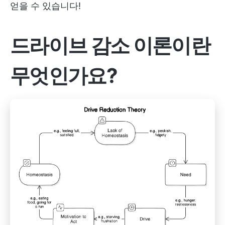
얻을 수 있습니다!
드라이브 감소 이론이란
무엇인가요?