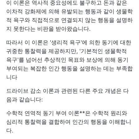
이 이론은 역사적 중요성에도 불구하고 돈과 같은
이차적 강화제에 의해 유발되는 행동과 같이 생물학
적 욕구와 직접적으로 연결되지 않는 행동을 설명하
지 못한다는 비판을 받아왔습니다.
따라서 이 이론은 '생리적 욕구'에 의한 동기에 대한
귀중한 통찰력을 제공하지만, '기본적인 생물학적
욕구'를 넘어선 추상적인 목표와 보상에 의해 동기
부여되는 복잡한 인간 행동을 설명하는 데는 부족합
니다
드라이브 감소 이론과 관련된 다른 주요 개념은 다
음과 같습니다:
수학적 연역적 동기 부여 이론**은 수학적 원리와
심리적 통찰력을 결합하여 인간의 행동을 이해합니
다.