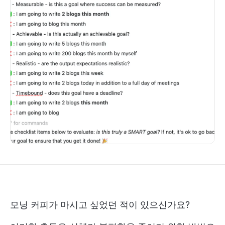
모닝 커피가 마시고 싶었던 적이 있으신가요?