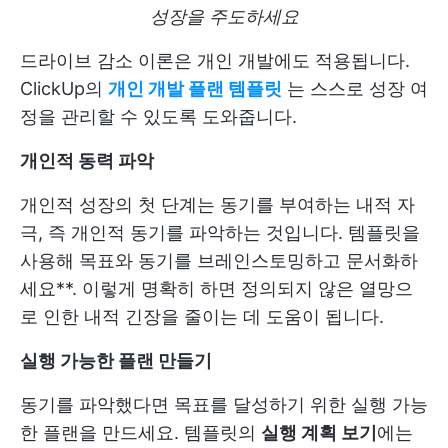
성장을 주도하세요
드라이브 감소 이론은 개인 개발에도 적용됩니다.
ClickUp의
개인 개발 플랜 템플릿
는 스스로 성장 여
정을 관리할 수 있도록 도와줍니다.
개인적 동력 파악
개인적 성장의 첫 단계는 동기를 부여하는 내적 자
극, 즉 개인적 동기를 파악하는 것입니다. 템플릿을
사용해 목표와 동기를 브레인스토밍하고 문서화하
세요**. 이렇게 명확히 하면 정의되지 않은 열망으
로 인한 내적 긴장을 줄이는 데 도움이 됩니다.
실행 가능한 플랜 만들기
동기를 파악했다면 목표를 달성하기 위한 실행 가능
한 플랜을 만드세요. 템플릿의
실행 계획 보기
에는