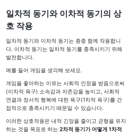
일차적 동기와 이차적 동기의 상
호 작용
일차적 동기와 이차적 동기는 종종 함께 작용합니
다. 이차적 동기는 일차적 동기를 충족시키기 위해
발전합니다.
예를 들어 게임을 생각해 보세요.
게임을 좋아하는 이유는 사회적 인정을 받음으로써
(이차적 욕구) 소속감과 자존감을 높이고, 사회적
연결과 정서적 행복에 대한 욕구(1차적 욕구)를 간
접적으로 충족시키기 때문일 수 있습니다.
이러한 상호작용은 내적 긴장을 줄이고 균형을 유지
하는 것을 목표로 하는
2차적 동기가 어떻게 1차적