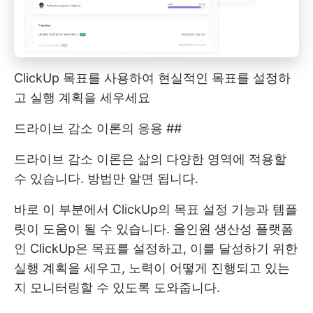
ClickUp 목표를 사용하여 현실적인 목표를 설정하
고 실행 계획을 세우세요
드라이브 감소 이론의 응용 ##
드라이브 감소 이론은 삶의 다양한 영역에 적용할
수 있습니다. 방법만 알면 됩니다.
바로 이 부분에서 ClickUp의 목표 설정 기능과 템플
릿이 도움이 될 수 있습니다. 올인원 생산성 플랫폼
인 ClickUp은 목표를 설정하고, 이를 달성하기 위한
실행 계획을 세우고, 노력이 어떻게 진행되고 있는
지 모니터링할 수 있도록 도와줍니다.