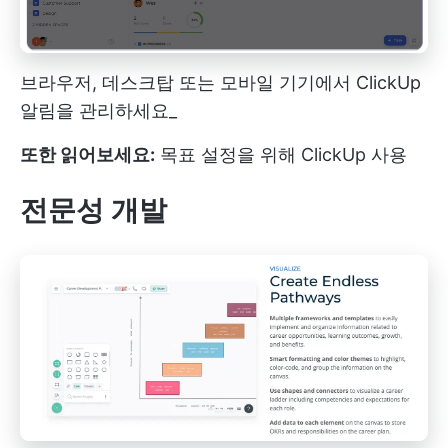
브라우저, 데스크탑 또는 모바일 기기에서 ClickUp
알림을 관리하세요_
또한 읽어보세요:
목표 설정을 위해 ClickUp 사용
전문성 개발