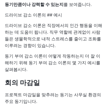
동기만큼이나 강력할 수 있는지
를 보여줍니다.
드라이브 감소 이론의 ## 예시
드라이브 감소 이론은 직장에서의 인간 행동을 이해
하는 데 도움이 됩니다. 직무 역할에 관계없이 사람
들은 생물학적으로 내적 스트레스를 줄이고 조화를
이루려는 경향이 있습니다.
동기 부여 감소 이론이 어떻게 작동하는지 더 잘 이
해하기 위해 동기 부여 감소 이론의 몇 가지 예시를
살펴봅시다.
회의 마감일
프로젝트 마감일을 맞추려는 동기는 사무실 환경의
주요 동기입니다.