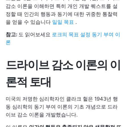
감소 이론을 이해하면 특히 개인 개발 퀘스트를 설
정할 때 인간의 행동과 동기에 대한 귀중한 통찰력
을 얻을 수 있습니다
일일 목표
.
참고:
도 읽어보세요
로크의 목표 설정 동기 부여 이
론
드라이브 감소 이론의 이
론적 토대
미국의 저명한 심리학자인 클라크 헐은 1943년 행
동 심리학의 동기 부여 이론의 기초 개념으로 드라
이브 감소 이론을 개발했습니다.