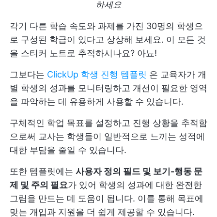
하세요
각기 다른 학습 속도와 과제를 가진 30명의 학생으
로 구성된 학급이 있다고 상상해 보세요. 이 모든 것
을 스티커 노트로 추적하시나요? 아뇨!
그보다는
ClickUp 학생 진행 템플릿
은 교육자가 개
별 학생의 성과를 모니터링하고 개선이 필요한 영역
을 파악하는 데 유용하게 사용할 수 있습니다.
구체적인 학업 목표를 설정하고 진행 상황을 추적함
으로써 교사는 학생들이 일반적으로 느끼는 성적에
대한 부담을 줄일 수 있습니다.
또한 템플릿에는
사용자 정의 필드 및 보기-행동 문
제 및 주의 필요
가 있어 학생의 성과에 대한 완전한
그림을 만드는 데 도움이 됩니다. 이를 통해 목표에
맞는 개입과 지원을 더 쉽게 제공할 수 있습니다.