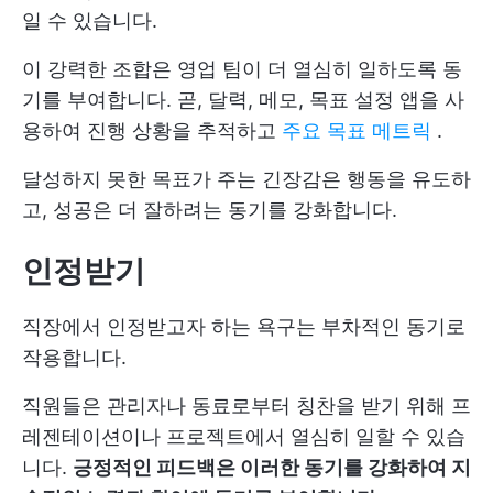
일 수 있습니다.
이 강력한 조합은 영업 팀이 더 열심히 일하도록 동
기를 부여합니다. 곧, 달력, 메모, 목표 설정 앱을 사
용하여 진행 상황을 추적하고
주요 목표 메트릭
.
달성하지 못한 목표가 주는 긴장감은 행동을 유도하
고, 성공은 더 잘하려는 동기를 강화합니다.
인정받기
직장에서 인정받고자 하는 욕구는 부차적인 동기로
작용합니다.
직원들은 관리자나 동료로부터 칭찬을 받기 위해 프
레젠테이션이나 프로젝트에서 열심히 일할 수 있습
니다.
긍정적인 피드백은 이러한 동기를 강화하여 지