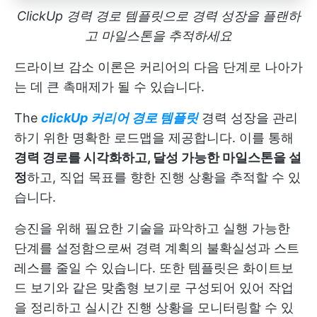
ClickUp 경력 경로 템플릿으로 경력 성장을 플랜하
고 마일스톤을 추적하세요
드라이브 감소 이론은 커리어의 다음 단계로 나아가
는 데 큰 촉매제가 될 수 있습니다.
The
clickUp 커리어 경로 템플릿
경력 성장을 관리
하기 위한 명확한 로드맵을 제공합니다. 이를 통해
경력 경로를 시각화하고, 달성 가능한 마일스톤을 설
정
하고, 직업 목표를 향한 진행 상황을 추적할 수 있
습니다.
승진을 위해 필요한 기술을 파악하고 실행 가능한
단계를 설정함으로써 경력 계획의 불확실성과 스트
레스를 줄일 수 있습니다. 또한 템플릿은 화이트보
드 보기와 같은 맞춤형 보기로 구성되어 있어 작업
을 정리하고 실시간 진행 상황을 모니터링할 수 있