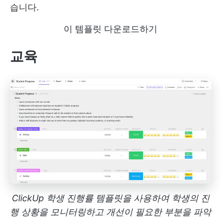
습니다.
이 템플릿 다운로드하기
교육
ClickUp 학생 진행률 템플릿을 사용하여 학생의 진
행 상황을 모니터링하고 개선이 필요한 부분을 파악