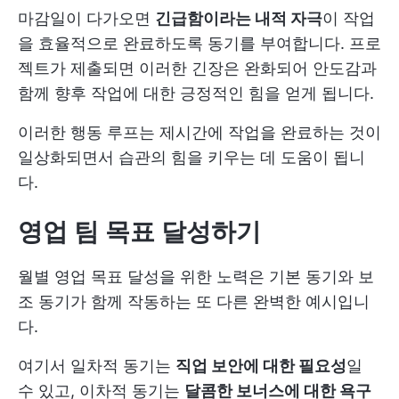
마감일이 다가오면
긴급함이라는 내적 자극
이 작업
을 효율적으로 완료하도록 동기를 부여합니다. 프로
젝트가 제출되면 이러한 긴장은 완화되어 안도감과
함께 향후 작업에 대한 긍정적인 힘을 얻게 됩니다.
이러한 행동 루프는 제시간에 작업을 완료하는 것이
일상화되면서 습관의 힘을 키우는 데 도움이 됩니
다.
영업 팀 목표 달성하기
월별 영업 목표 달성을 위한 노력은 기본 동기와 보
조 동기가 함께 작동하는 또 다른 완벽한 예시입니
다.
여기서 일차적 동기는
직업 보안에 대한 필요성
일
수 있고, 이차적 동기는
달콤한 보너스에 대한 욕구