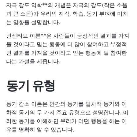
자극 강도 역학**의 개념은 자극의 강도(작은 소음
과 큰 소음)가 우리의 지각, 학습, 동기 부여에 미치
는 영향을 설명합니다.
인센티브 이론**은 사람들이 긍정적인 결과를 가져
올 것이라고 믿는 행동에 더 많이 참여하고 부정적
인 결과를 가져올 것이라고 믿는 행동에 덜 참여한
다는 가설을 세웁니다.
동기 유형
동기 감소 이론은 인간의 동기를 일차적 동기와 이
차적 동기의 두 가지 주요 유형으로 설명합니다. 이
러한 동기를 이해하면 우리가 어떤 행동을 하는 이
유를 명확히 알 수 있습니다.