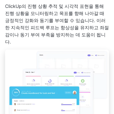
ClickUp의 진행 상황 추적 및 시각적 표현을 통해
진행 상황을 모니터링하고 목표를 향해 나아갈 때
긍정적인 강화와 동기를 부여할 수 있습니다. 이러
한 지속적인 피드백 루프는 항상성을 유지하고 좌절
감이나 동기 부여 부족을 방지하는 데 도움이 됩니
다.