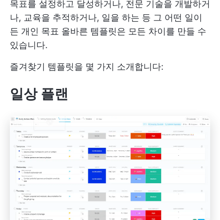
목표를 설정하고 달성하거나, 전문 기술을 개발하거
나, 교육을 추적하거나, 일을 하는 등 그 어떤 일이
든
개인 목표
올바른 템플릿은 모든 차이를 만들 수
있습니다.
즐겨찾기 템플릿을 몇 가지 소개합니다:
일상 플랜