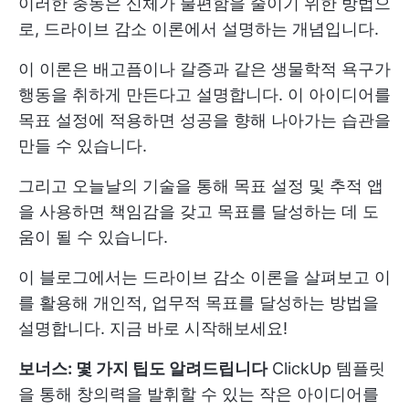
이러한 충동은 신체가 불편함을 줄이기 위한 방법으
로, 드라이브 감소 이론에서 설명하는 개념입니다.
이 이론은 배고픔이나 갈증과 같은 생물학적 욕구가
행동을 취하게 만든다고 설명합니다. 이 아이디어를
목표 설정에 적용하면 성공을 향해 나아가는 습관을
만들 수 있습니다.
그리고 오늘날의 기술을 통해 목표 설정 및 추적 앱
을 사용하면 책임감을 갖고 목표를 달성하는 데 도
움이 될 수 있습니다.
이 블로그에서는 드라이브 감소 이론을 살펴보고 이
를 활용해 개인적, 업무적 목표를 달성하는 방법을
설명합니다. 지금 바로 시작해보세요!
보너스: 몇 가지 팁도 알려드립니다
ClickUp
템플릿
을 통해 창의력을 발휘할 수 있는 작은 아이디어를