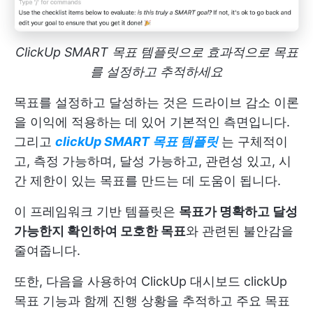
ClickUp SMART 목표 템플릿으로 효과적으로 목표
를 설정하고 추적하세요
목표를 설정하고 달성하는 것은 드라이브 감소 이론
을 이익에 적용하는 데 있어 기본적인 측면입니다.
그리고
clickUp SMART 목표 템플릿
는 구체적이
고, 측정 가능하며, 달성 가능하고, 관련성 있고, 시
간 제한이 있는 목표를 만드는 데 도움이 됩니다.
이 프레임워크 기반 템플릿은
목표가 명확하고 달성
가능한지 확인하여 모호한 목표
와 관련된 불안감을
줄여줍니다.
또한, 다음을 사용하여
ClickUp 대시보드
clickUp
목표 기능과 함께 진행 상황을 추적하고 주요 목표