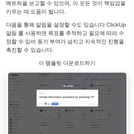
메트릭을 보고할 수 있으며, 이 모든 것이 책임감을
키우는 데 도움이 됩니다.
다음을 통해 알림을 설정할 수도 있습니다
ClickUp
알림
를 사용하면 목표를 추적하고 필요에 따라 수
정할 수 있어 동기 부여가 넘치고 지속적인 진행을
촉진할 수 있습니다.
이 템플릿 다운로드하기