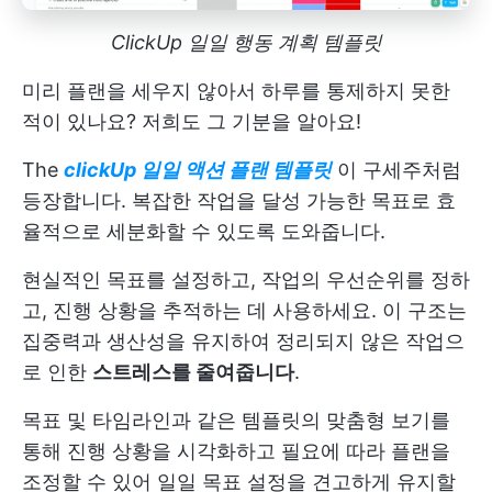
ClickUp 일일 행동 계획 템플릿
미리 플랜을 세우지 않아서 하루를 통제하지 못한
적이 있나요? 저희도 그 기분을 알아요!
The
clickUp 일일 액션 플랜 템플릿
이 구세주처럼
등장합니다. 복잡한 작업을 달성 가능한 목표로 효
율적으로 세분화할 수 있도록 도와줍니다.
현실적인 목표를 설정하고, 작업의 우선순위를 정하
고, 진행 상황을 추적하는 데 사용하세요. 이 구조는
집중력과 생산성을 유지하여 정리되지 않은 작업으
로 인한
스트레스를 줄여줍니다
.
목표 및 타임라인과 같은 템플릿의 맞춤형 보기를
통해 진행 상황을 시각화하고 필요에 따라 플랜을
조정할 수 있어 일일 목표 설정을 견고하게 유지할