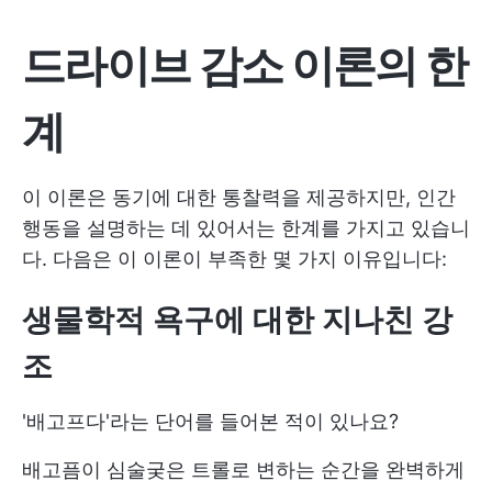
드라이브 감소 이론의 한
계
이 이론은 동기에 대한 통찰력을 제공하지만, 인간
행동을 설명하는 데 있어서는 한계를 가지고 있습니
다. 다음은 이 이론이 부족한 몇 가지 이유입니다:
생물학적 욕구에 대한 지나친 강
조
'배고프다'라는 단어를 들어본 적이 있나요?
배고픔이 심술궂은 트롤로 변하는 순간을 완벽하게