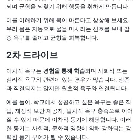
되며 균형을 되찾기 위해 행동을 취하게 만듭니다.
이를 이해하기 위해 목이 마른다고 상상해 보세요.
우리 몸은 자동으로 물을 마시라는 신호를 보내 갈
증 욕구를 줄이고 균형을 회복합니다.
2차 드라이브
이차적 욕구는
경험을 통해 학습
되며 사회적 또는
심리적 욕구와 관련이 있는 경우가 많습니다. 생존
과 직결되지는 않지만 원초적 욕구와 연결됩니다.
예를 들어, 학교에서 성공하고 싶은 욕구는 좋은 직
업, 재정적 보안 제공자, 일차적 욕구 충족으로 이어
질 수 있기 때문에 이차적 동기에 해당합니다. 이러
한 동기는 사회적, 문화적 영향에 의해 강화되는 강
력한 동기 부여가 될 수 있습니다.