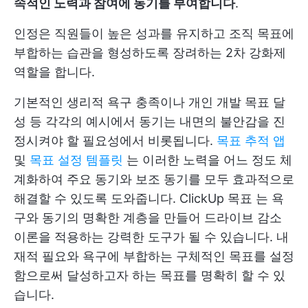
속적인 노력과 참여에 동기를 부여합니다
.
인정은 직원들이 높은 성과를 유지하고 조직 목표에
부합하는 습관을 형성하도록 장려하는 2차 강화제
역할을 합니다.
기본적인 생리적 욕구 충족이나 개인 개발 목표 달
성 등 각각의 예시에서 동기는 내면의 불안감을 진
정시켜야 할 필요성에서 비롯됩니다.
목표 추적 앱
및
목표 설정 템플릿
는 이러한 노력을 어느 정도 체
계화하여 주요 동기와 보조 동기를 모두 효과적으로
해결할 수 있도록 도와줍니다.
ClickUp 목표
는 욕
구와 동기의 명확한 계층을 만들어 드라이브 감소
이론을 적용하는 강력한 도구가 될 수 있습니다. 내
재적 필요와 욕구에 부합하는 구체적인 목표를 설정
함으로써 달성하고자 하는 목표를 명확히 할 수 있
습니다.