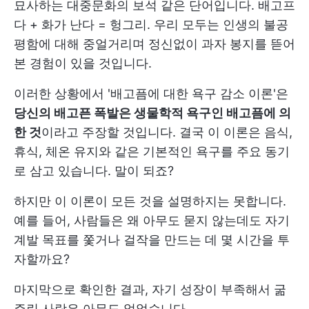
묘사하는 대중문화의 보석 같은 단어입니다. 배고프
다 + 화가 난다 = 헝그리. 우리 모두는 인생의 불공
평함에 대해 중얼거리며 정신없이 과자 봉지를 뜯어
본 경험이 있을 것입니다.
이러한 상황에서 '배고픔에 대한 욕구 감소 이론'은
당신의 배고픈 폭발은 생물학적 욕구인 배고픔에 의
한 것
이라고 주장할 것입니다. 결국 이 이론은 음식,
휴식, 체온 유지와 같은 기본적인 욕구를 주요 동기
로 삼고 있습니다. 말이 되죠?
하지만 이 이론이 모든 것을 설명하지는 못합니다.
예를 들어, 사람들은 왜 아무도 묻지 않는데도 자기
계발 목표를 쫓거나 걸작을 만드는 데 몇 시간을 투
자할까요?
마지막으로 확인한 결과, 자기 성장이 부족해서 굶
주린 사람은 아무도 없었습니다.