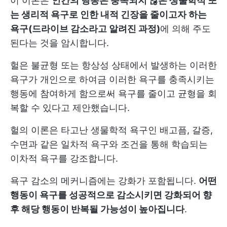
이 이론은
인간의 행동은 충족되지 않은 생물학적 또
는 생리적 욕구로 인한 내적 긴장을 줄이고자 하는
욕구(드라이브 감소라고 알려진 과정)
에 의해 주도
된다는 것을 암시합니다.
헐은 불균형 또는 항상성 상태에서 발생하는 이러한
욕구가 개인으로 하여금 이러한 욕구를 충족시키는
행동에 참여하게 함으로써 욕구를 줄이고 균형을 회
복할 수 있다고 제안했습니다.
헐의 이론은 타고난 생물학적 욕구인 배고픔, 갈증,
수면과 같은 일차적 욕구와 조건을 통해 학습되는
이차적 욕구를 강조합니다.
욕구 감소의 메커니즘에는 강화가 포함됩니다.
어떤
행동이 욕구를 성공적으로 감소시키면 강화되어 향
후 해당 행동이 반복될 가능성이 높아집니다
.