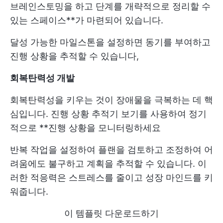
브레인스토밍을 하고 단계를 개략적으로 정리할 수
있는 스페이스**가 마련되어 있습니다.
달성 가능한 마일스톤을 설정하면 동기를 부여하고
진행 상황을 추적할 수 있습니다,
회복탄력성 개발
회복탄력성을 키우는 것이 장애물을 극복하는 데 핵
심입니다. 진행 상황 추적기 보기를 사용하여 정기
적으로 **진행 상황을 모니터링하세요
반복 작업을 설정하여 플랜을 검토하고 조정하여 어
려움에도 불구하고 계획을 추적할 수 있습니다. 이
러한 적응력은 스트레스를 줄이고 성장 마인드를 키
워줍니다.
이 템플릿 다운로드하기