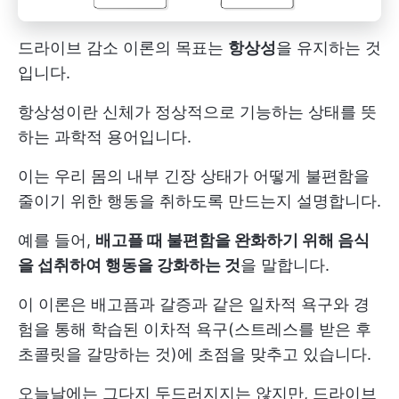
드라이브 감소 이론의 목표는
항상성
을 유지하는 것
입니다.
항상성이란 신체가 정상적으로 기능하는 상태를 뜻
하는 과학적 용어입니다.
이는 우리 몸의 내부 긴장 상태가 어떻게 불편함을
줄이기 위한 행동을 취하도록 만드는지 설명합니다.
예를 들어,
배고플 때 불편함을 완화하기 위해 음식
을 섭취하여 행동을 강화하는 것
을 말합니다.
이 이론은 배고픔과 갈증과 같은 일차적 욕구와 경
험을 통해 학습된 이차적 욕구(스트레스를 받은 후
초콜릿을 갈망하는 것)에 초점을 맞추고 있습니다.
오늘날에는 그다지 두드러지지는 않지만, 드라이브