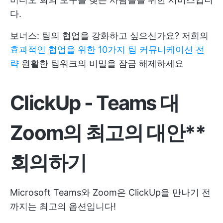
다.
보너스: 팀의 협업을 강화하고 싶으신가요? 저희의
효과적인 협업을 위한 10가지 팀 커뮤니케이션 전
략
원활한 팀워크의 비밀을 잠금 해제하세요
ClickUp - Teams 대
Zoom의 최고의 대안**
회의하기
Microsoft Teams와 Zoom은 ClickUp을 만나기 전
까지는 최고의 옵션입니다!