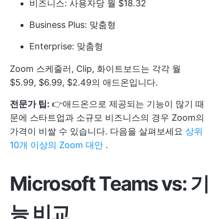
비즈니스: 사용자당 월 $18.32
Business Plus: 맞춤형
Enterprise: 맞춤형
Zoom 스케줄러, Clip, 화이트보드는 각각 월
$5.99, $6.99, $2.49의 애드온입니다.
전문가 팁:
👉애드온으로 제공되는 기능이 많기 때
문에 스타트업과 소규모 비즈니스의 경우 Zoom의
가격이 비쌀 수 있습니다. 다음을 살펴보세요
상위
10개 이상의 Zoom 대안
.
Microsoft Teams vs: 기
능 비교