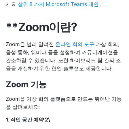
세요
상위 8 가지 Microsoft Teams 대안
.
**Zoom이란?
Zoom은 널리 알려진
온라인 회의 도구
가상 회의,
음성 통화, 웨비나 등을 설정하여 커뮤니케이션을
간소화할 수 있습니다. 또한 하이브리드 팀 간의 조
율을 개선하기 위한 협업 솔루션도 제공합니다.
Zoom 기능
Zoom을 가상 회의 플랫폼으로 만드는 뛰어난 기능
을 살펴보세요:
1. 작업 공간 예약
2\