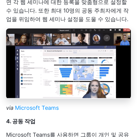
면 각 웹 세미나에 대한 등록을 맞춤형으로 설정할
수 있습니다. 또한 최대 10명의 공동 주최자에게 작
업을 위임하여 웹 세미나 설정을 도울 수 있습니다.
via
Microsoft Teams
4. 공동 작업
Microsoft Teams를 사용하면 그룹이 개인 및 공유