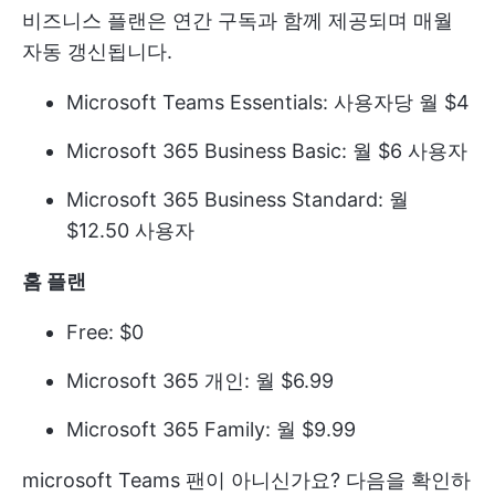
비즈니스 플랜은 연간 구독과 함께 제공되며 매월
자동 갱신됩니다.
Microsoft Teams Essentials: 사용자당 월 $4
Microsoft 365 Business Basic: 월 $6 사용자
Microsoft 365 Business Standard: 월
$12.50 사용자
홈 플랜
Free: $0
Microsoft 365 개인: 월 $6.99
Microsoft 365 Family: 월 $9.99
microsoft Teams 팬이 아니신가요? 다음을 확인하