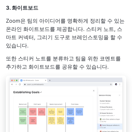
3. 화이트보드
Zoom은 팀의 아이디어를 명확하게 정리할 수 있는
온라인 화이트보드를 제공합니다. 스티커 노트, 스
마트 커넥터, 그리기 도구로 브레인스토밍을 할 수
있습니다.
또한 스티커 노트를 분류하고 팀을 위한 코멘트를
추가하고 화이트보드를 공유할 수 있습니다.