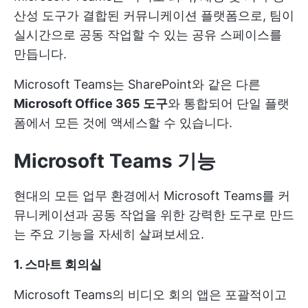
산성 도구가 결합된 커뮤니케이션 플랫폼으로, 팀이
실시간으로 공동 작업할 수 있는 공유 스페이스를
만듭니다.
Microsoft Teams는 SharePoint와 같은 다른
Microsoft Office 365 도구
와 통합되어 단일 플랫
폼에서 모든 것에 액세스할 수 있습니다.
Microsoft Teams 기능
현대의 모든 업무 환경에서 Microsoft Teams를 커
뮤니케이션과 공동 작업을 위한 강력한 도구로 만드
는 주요 기능을 자세히 살펴보세요.
1. 스마트 회의실
Microsoft Teams의 비디오 회의 앱은 포괄적이고