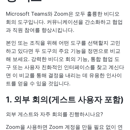
Microsoft Teams와 Zoom은 모두 훌륭한 비디오
회의 도구입니다. 커뮤니케이션을 간소화하고 협업
과 직원 참여를 향상시킵니다.
본인 또는 조직을 위해 어떤 도구를 선택할지 고민
하고 있다면 두 도구의 주요 기능을 정면으로 비교
해 보세요. 강력한 비디오 회의 기능, 통합 협업 도
구 또는 사용자 친화적인 인터페이스를 찾고 계신다
면 이 비교를 통해 결정을 내리는 데 유용한 인사이
트를 얻을 수 있을 것입니다.
1. 외부 회의
(게스트 사용자 포함)
외부 게스트와 자주 회의를 진행하시나요?
Zoom을 사용하면 Zoom 계정을 만들 필요 없이 연