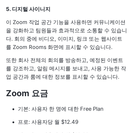
5. 디지털 사이니지
이 Zoom 작업 공간 기능을 사용하면 커뮤니케이션
을 강화하고 팀원들과 효과적으로 소통할 수 있습니
다. 회의 중에 비디오, 이미지, 링크 또는 웹사이트
를 Zoom Rooms 화면에 표시할 수 있습니다.
또한 회사 전체의 회의를 방송하고, 예정된 이벤트
를 강조하고, 알림 메시지를 보내고, 사용 가능한 작
업 공간과 룸에 대한 정보를 표시할 수 있습니다.
Zoom 요금
기본: 사용자 한 명에 대한 Free Plan
프로: 사용자당 월 $12.49