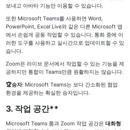
보내고 아바타 기능만 이용할 수 있습니다.
또한 Microsoft Teams를 사용하면 Word,
PowerPoint, Excel Live와 같은 다른 Microsoft 앱
에서 손쉽게 공동 작업할 수 있습니다. 통화 중에 이
러한 도구를 사용하고 실시간으로 업데이트할 수 있
습니다.
Zoom은 라이브 문서에서 작업할 수 있는 기능을 제
공하지만 통합이 Teams만큼 원활하지는 않습니다.
🏆승자
: Microsoft Teams는 보다 간소화된 협업
환경을 제공하는 확실한 승자입니다.
3. 작업 공간**
Microsoft Teams 룸과 Zoom 작업 공간은
대화형