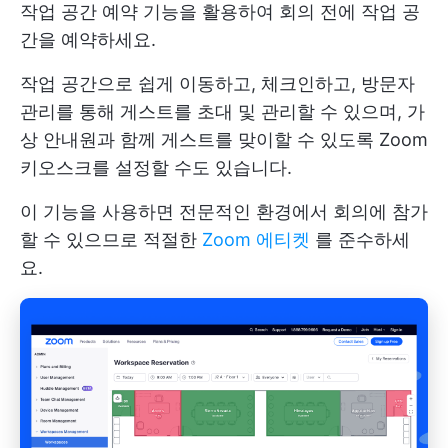
작업 공간 예약 기능을 활용하여 회의 전에 작업 공
간을 예약하세요.
작업 공간으로 쉽게 이동하고, 체크인하고, 방문자
관리를 통해 게스트를 초대 및 관리할 수 있으며, 가
상 안내원과 함께 게스트를 맞이할 수 있도록 Zoom
키오스크를 설정할 수도 있습니다.
이 기능을 사용하면 전문적인 환경에서 회의에 참가
할 수 있으므로 적절한
Zoom 에티켓
를 준수하세
요.