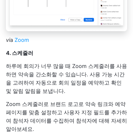
vi
a
Zoom
4. 스케줄러
하루에 회의가 너무 많을 때 Zoom 스케줄러를 사용
하면 약속을 간소화할 수 있습니다. 사용 가능 시간
을 고려하여 자동으로 회의 일정을 예약하고 확인
및 알림 알림을 보냅니다.
Zoom 스케줄러로 브랜드 로고로 약속 링크와 예약
페이지를 맞춤 설정하고 사용자 지정 필드를 추가하
여 참석자 데이터를 수집하여 참석자에 대해 자세히
알아보세요.