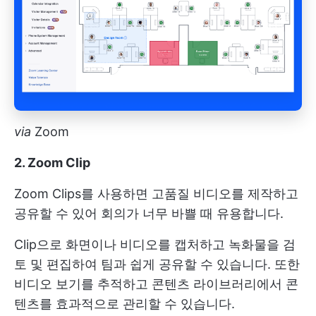
via
Zoom
2. Zoom Clip
Zoom Clips를 사용하면 고품질 비디오를 제작하고
공유할 수 있어 회의가 너무 바쁠 때 유용합니다.
Clip으로 화면이나 비디오를 캡처하고 녹화물을 검
토 및 편집하여 팀과 쉽게 공유할 수 있습니다. 또한
비디오 보기를 추적하고 콘텐츠 라이브러리에서 콘
텐츠를 효과적으로 관리할 수 있습니다.