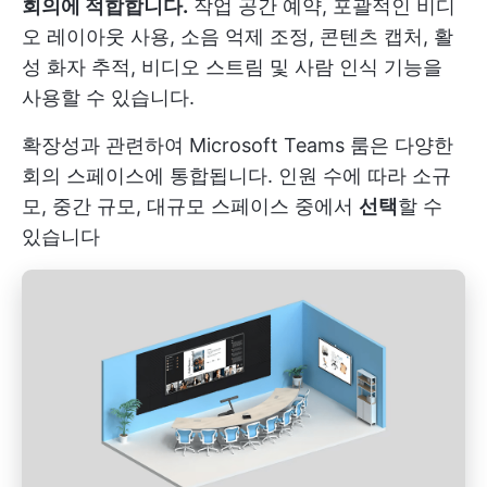
회의에 적합합니다.
작업 공간 예약, 포괄적인 비디
오 레이아웃 사용, 소음 억제 조정, 콘텐츠 캡처, 활
성 화자 추적, 비디오 스트림 및 사람 인식 기능을
사용할 수 있습니다.
확장성과 관련하여 Microsoft Teams 룸은 다양한
회의 스페이스에 통합됩니다. 인원 수에 따라 소규
모, 중간 규모, 대규모 스페이스 중에서
선택
할 수
있습니다