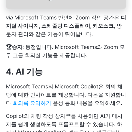
via
Microsoft Teams
반면에 Zoom 작업 공간은
디
지털 사이니지, 스케줄링 디스플레이, 키오스크
, 방
문자 관리와 같은 기능이 뛰어납니다.
🏆승자
: 동점입니다. Microsoft Teams와 Zoom 모
두 고급 회의실 기능을 제공합니다.
4. AI 기능
Microsoft Teams의 Microsoft Copilot은 회의 채
팅에 대한 인사이트를 제공합니다. 다음을 지원합니
다
회의록 요약하기
음성 통화 내용을 요약하세요.
Copilot의 채팅 작성 상자**를 사용하면 AI가 메시
지를 쉽게 생성하도록 프롬프트할 수 있습니다. 하