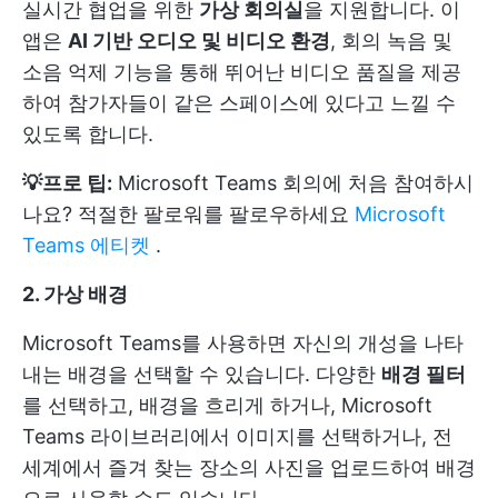
실시간 협업을 위한
가상 회의실
을 지원합니다. 이
앱은
AI 기반 오디오 및 비디오 환경
, 회의 녹음 및
소음 억제 기능을 통해 뛰어난 비디오 품질을 제공
하여 참가자들이 같은 스페이스에 있다고 느낄 수
있도록 합니다.
💡프로 팁:
Microsoft Teams 회의에 처음 참여하시
나요? 적절한 팔로워를 팔로우하세요
Microsoft
Teams 에티켓
.
2. 가상 배경
Microsoft Teams를 사용하면 자신의 개성을 나타
내는 배경을 선택할 수 있습니다. 다양한
배경 필터
를 선택하고, 배경을 흐리게 하거나, Microsoft
Teams 라이브러리에서 이미지를 선택하거나, 전
세계에서 즐겨 찾는 장소의 사진을 업로드하여 배경