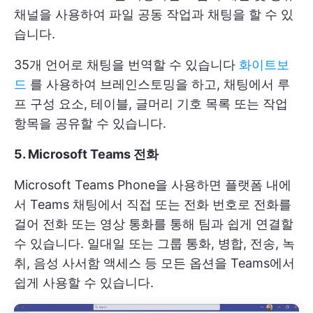
채널을 사용하여 파일 공동 작업과 채팅을 할 수 있
습니다.
35개 언어로 채팅을 번역할 수 있습니다
화이트보
드
를 사용하여 브레인스토밍을 하고, 채팅에서 루
프 구성 요소, 테이블, 글머리 기호 목록 또는 작업
항목을 공유할 수 있습니다.
5. Microsoft Teams 전화
Microsoft Teams Phone을 사용하면 플랫폼 내에
서 Teams 채팅에서 직접 또는 전화 번호로 전화를
걸어 전화 또는 영상 통화를 통해 팀과 쉽게 연결할
수 있습니다. 일대일 또는 그룹 통화, 병합, 전송, 녹
취, 음성 사서함 액세스 등 모든 옵션을 Teams에서
쉽게 사용할 수 있습니다.