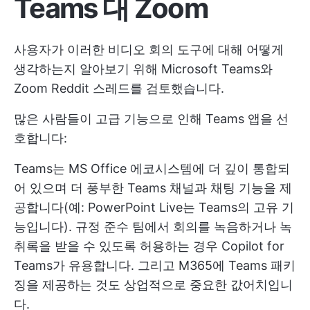
Teams 대 Zoom
사용자가 이러한 비디오 회의 도구에 대해 어떻게
생각하는지 알아보기 위해 Microsoft Teams와
Zoom Reddit 스레드를 검토했습니다.
많은 사람들이 고급 기능으로 인해 Teams 앱을 선
호합니다:
Teams는 MS Office 에코시스템에 더 깊이 통합되
어 있으며 더 풍부한 Teams 채널과 채팅 기능을 제
공합니다(예: PowerPoint Live는 Teams의 고유 기
능입니다). 규정 준수 팀에서 회의를 녹음하거나 녹
취록을 받을 수 있도록 허용하는 경우 Copilot for
Teams가 유용합니다. 그리고 M365에 Teams 패키
징을 제공하는 것도 상업적으로 중요한 값어치입니
다.