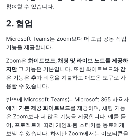
참여할 수 있습니다.
2. 협업
Microsoft Teams는 Zoom보다 더 고급 공동 작업
기능을 제공합니다.
Zoom은
화이트보드, 채팅 및 라이브 노트를 제공하
지만
그 기능은 기본입니다. 또한 화이트보드와 같
은 기능은 추가 비용을 지불하고 애드온 도구로 사
용할 수 있습니다.
반면에 Microsoft Teams는 Microsoft 365 사용자
에게
기본 제공 화이트보드
를 제공하며, 채팅 기능
은 Zoom보다 더 많은 기능을 제공합니다. 예를 들
어, 프로젝트에 따라 개인화된 스티커를 동료에게
보낼 수 있습니다. 하지만 Zoom에서는 이모티콘을