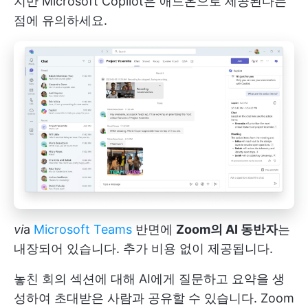
지만 Microsoft Copilot은 애드온으로 제공된다는
점에 유의하세요.
vi
a
Microsoft Teams
반면에
Zoom의 AI 동반자
는
내장되어 있습니다. 추가 비용 없이 제공됩니다.
놓친 회의 섹션에 대해 AI에게 질문하고 요약을 생
성하여 초대받은 사람과 공유할 수 있습니다. Zoom