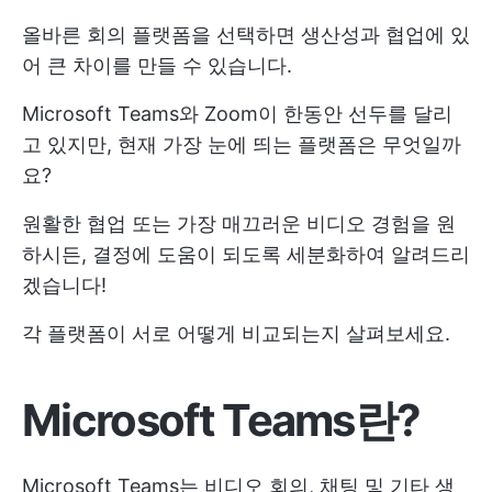
올바른 회의 플랫폼을 선택하면 생산성과 협업에 있
어 큰 차이를 만들 수 있습니다.
Microsoft Teams와 Zoom이 한동안 선두를 달리
고 있지만, 현재 가장 눈에 띄는 플랫폼은 무엇일까
요?
원활한 협업 또는 가장 매끄러운 비디오 경험을 원
하시든, 결정에 도움이 되도록 세분화하여 알려드리
겠습니다!
각 플랫폼이 서로 어떻게 비교되는지 살펴보세요.
Microsoft Teams란?
Microsoft Teams는 비디오 회의, 채팅 및 기타 생