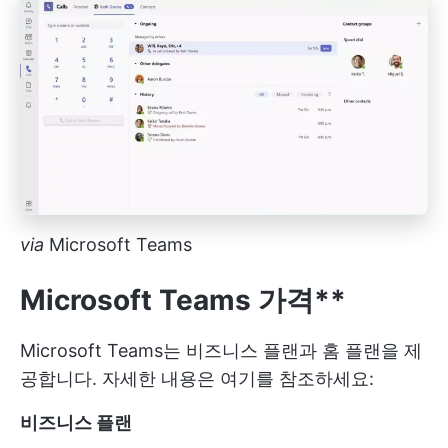
via
Microsoft Teams
Microsoft Teams 가격**
Microsoft Teams는 비즈니스 플랜과 홈 플랜을 제
공합니다. 자세한 내용은 여기를 참조하세요:
비즈니스 플랜