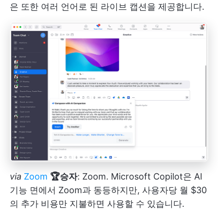
은 또한 여러 언어로 된 라이브 캡션을 제공합니다.
via
Zoom
🏆승자
: Zoom. Microsoft Copilot은 AI
기능 면에서 Zoom과 동등하지만, 사용자당 월 $30
의 추가 비용만 지불하면 사용할 수 있습니다.