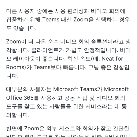
다른 사용자 중에는 사용 편의성과 비디오 회의에
집중하기 위해 Teams 대신 Zoom을 선택하는 경우
도 있습니다.
Zoom이 더 나은 순수 비디오 회의 솔루션이라고 생
각합니다. 클라이언트가 가볍고 안정적입니다. 비디
오 레이아웃이 좋습니다. 혁신 속도(예: Neat for
Rooms)가 Teams보다 빠릅니다. 그냥 좋은 경험입
니다.
대부분의 사용자는 Microsoft Teams가 Microsoft
Office 365를 사용하고 공동 작업 및 비디오 회의
도구를 찾고 있는 사람들을 위한 서비스라는 데 동
의합니다.
반면에 Zoom은 외부 게스트와 회의가 잦고 간단한
비디오 회의 도구를 찾는 사람들을 위한 서비스입니