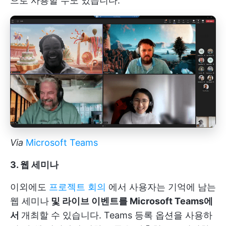
으로 사용할 수도 있습니다.
Via
Microsoft Teams
3. 웹 세미나
이외에도
프로젝트 회의
에서 사용자는 기억에 남는
웹 세미나
및 라이브 이벤트를 Microsoft Teams에
서
개최할 수 있습니다. Teams 등록 옵션을 사용하