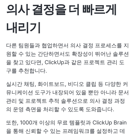
의사 결정을 더 빠르게
내리기
다른 팀원들과 협업하면서 의사 결정 프로세스를 지
원할 수 있는 간단하면서도 확장성이 뛰어난 솔루션
을 찾고 있다면, ClickUp과 같은 프로젝트 관리 도
구를 추천합니다.
실시간 채팅, 화이트보드, 비디오 클립 등 다양한 커
뮤니케이션 도구가 내장되어 있을 뿐만 아니라 문서
관리 및 프로젝트 추적 솔루션으로 의사 결정 과정
의 운영 측면을 처리할 수 있도록 도와줍니다.
또한, 1000개 이상의 무료 템플릿과 ClickUp Brain
을 통해 신뢰할 수 있는 프레임워크를 설정하고 데