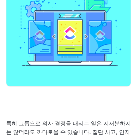
특히 그룹으로 의사 결정을 내리는 일은 지저분하지
는 않더라도 까다로울 수 있습니다. 집단 사고, 인지