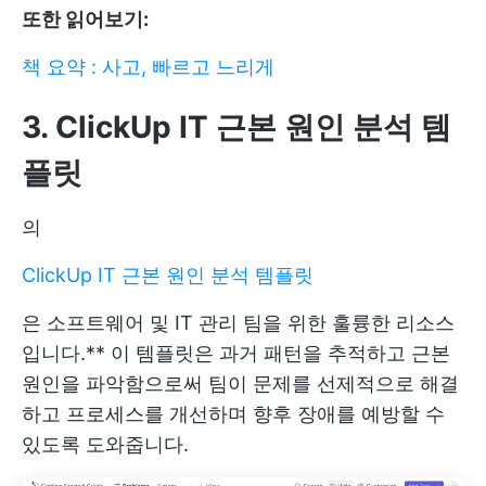
또한 읽어보기:
책 요약 : 사고, 빠르고 느리게
3. ClickUp IT 근본 원인 분석 템
플릿
의
ClickUp IT 근본 원인 분석 템플릿
은 소프트웨어 및 IT 관리 팀을 위한 훌륭한 리소스
입니다.** 이 템플릿은 과거 패턴을 추적하고 근본
원인을 파악함으로써 팀이 문제를 선제적으로 해결
하고 프로세스를 개선하며 향후 장애를 예방할 수
있도록 도와줍니다.