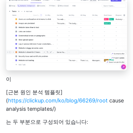
이
[근본 원인 분석 템플릿]
(
https://clickup.com/ko/blog/66269/root
cause
analysis templates/)
는 두 부분으로 구성되어 있습니다: