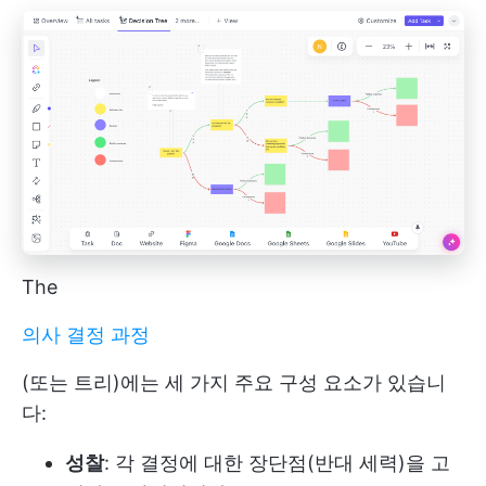
The
의사 결정 과정
(또는 트리)에는 세 가지 주요 구성 요소가 있습니
다:
성찰
: 각 결정에 대한 장단점(반대 세력)을 고