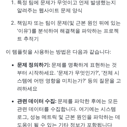
특정 팀에 문제가 무엇이고 언제 발생했는지
알려주는 웹사이트 문제 양식
책임자 또는 팀이 문제(및 근본 원인 뒤에 있는
'이유')를 분석하여 해결책을 파악하는 프로젝
트 추적기
이 템플릿을 사용하는 방법은 다음과 같습니다:
문제 정의하기:
문제를 명확하게 표현하는 것
부터 시작하세요. '문제가 무엇인가?', '전체 시
스템에 어떤 영향을 미치는가?' 등의 질문을 고
려하세요
관련 데이터 수집:
문제를 파악한 후에는 모든
관련 데이터를 수집합니다. 여기에는 시스템
로그, 성능 메트릭 및 근본 원인을 파악하는 데
도움이 될 수 있는 기타 정보가 포함됩니다