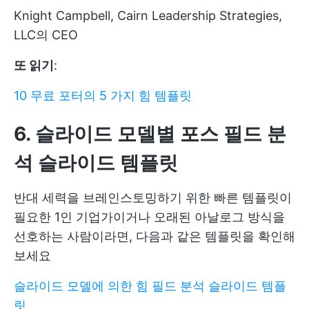
Knight Campbell, Cairn Leadership Strategies,
LLC의 CEO
또 읽기
:
10 무료 포터의 5 가지 힘 템플릿
6. 슬라이드 모델별 포스 필드 분
석 슬라이드 템플릿
반대 세력을 브레인스토밍하기 위한 빠른 템플릿이
필요한 1인 기업가이거나 오래된 아날로그 방식을
선호하는 사람이라면, 다음과 같은 템플릿을 확인해
보세요
슬라이드 모델에 의한 힘 필드 분석 슬라이드 템플
릿