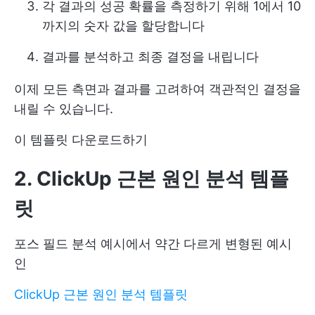
각 결과의 성공 확률을 측정하기 위해 1에서 10
까지의 숫자 값을 할당합니다
결과를 분석하고 최종 결정을 내립니다
이제 모든 측면과 결과를 고려하여 객관적인 결정을
내릴 수 있습니다.
이 템플릿 다운로드하기
2. ClickUp 근본 원인 분석 템플
릿
포스 필드 분석 예시에서 약간 다르게 변형된 예시
인
ClickUp 근본 원인 분석 템플릿