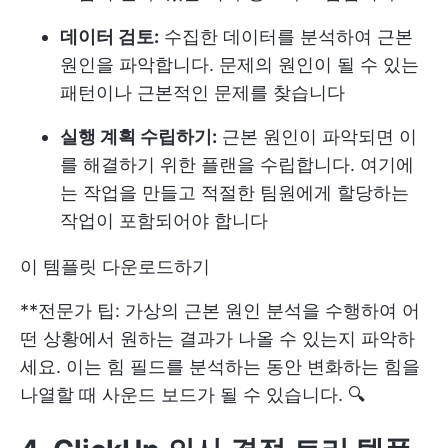
데이터 검토:
수집한 데이터를 분석하여 근본
원인을 파악합니다. 문제의 원인이 될 수 있는
패턴이나 근본적인 문제를 찾습니다
실행 계획 수립하기:
근본 원인이 파악되면 이
를 해결하기 위한 플랜을 수립합니다. 여기에
는 작업을 만들고 적절한 팀원에게 할당하는
작업이 포함되어야 합니다
이 템플릿 다운로드하기
**전문가 팁: 가상의 근본 원인 분석을 수행하여 어
떤 상황에서 원하는 결과가 나올 수 있는지 파악하
세요. 이는 힘 필드를 분석하는 동안 변화하는 힘을
나열할 때 사운드 보드가 될 수 있습니다. 🔍