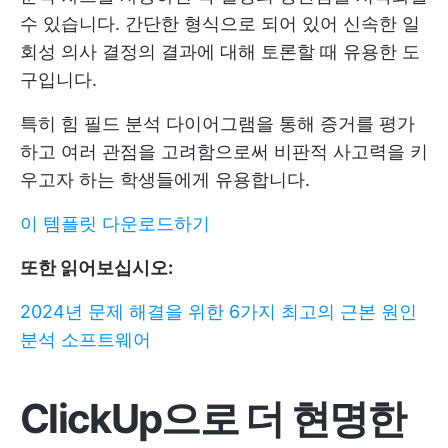
수 있습니다. 간단한 형식으로 되어 있어 신속한 일
회성 의사 결정의 결과에 대해 토론할 때 유용한 도
구입니다.
특히 힘 필드 분석 다이어그램을 통해 증거를 평가
하고 여러 관점을 고려함으로써 비판적 사고력을 키
우고자 하는 학생들에게 유용합니다.
이 템플릿 다운로드하기
또한 읽어보십시오:
2024년 문제 해결을 위한 6가지 최고의 근본 원인
분석 소프트웨어
ClickUp으로 더 현명한