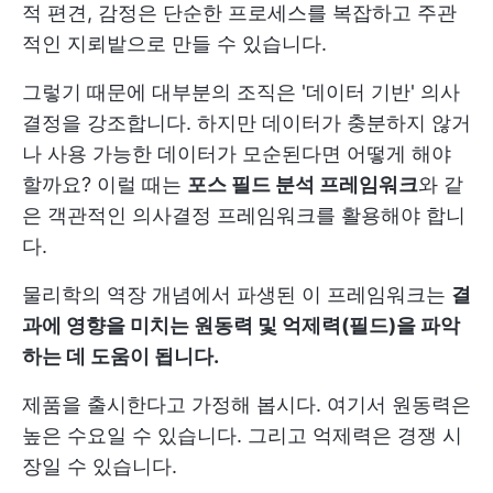
적 편견, 감정은 단순한 프로세스를 복잡하고 주관
적인 지뢰밭으로 만들 수 있습니다.
그렇기 때문에 대부분의 조직은 '데이터 기반' 의사
결정을 강조합니다. 하지만 데이터가 충분하지 않거
나 사용 가능한 데이터가 모순된다면 어떻게 해야
할까요? 이럴 때는
포스 필드 분석 프레임워크
와 같
은 객관적인 의사결정 프레임워크를 활용해야 합니
다.
물리학의 역장 개념에서 파생된 이 프레임워크는
결
과에 영향을 미치는 원동력 및 억제력(필드)을 파악
하는 데 도움이 됩니다.
제품을 출시한다고 가정해 봅시다. 여기서 원동력은
높은 수요일 수 있습니다. 그리고 억제력은 경쟁 시
장일 수 있습니다.