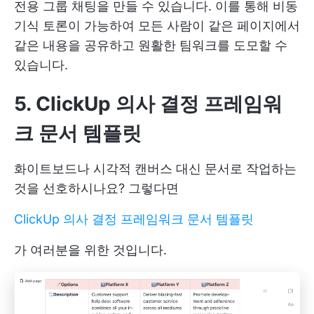
전용 그룹 채팅을 만들 수 있습니다. 이를 통해 비동
기식 토론이 가능하여 모든 사람이 같은 페이지에서
같은 내용을 공유하고 원활한 팀워크를 도모할 수
있습니다.
5. ClickUp 의사 결정 프레임워
크 문서 템플릿
화이트보드나 시각적 캔버스 대신 문서로 작업하는
것을 선호하시나요? 그렇다면
ClickUp 의사 결정 프레임워크 문서 템플릿
가 여러분을 위한 것입니다.