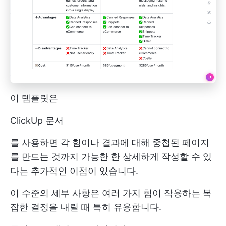
이 템플릿은
ClickUp 문서
를 사용하면 각 힘이나 결과에 대해 중첩된 페이지
를 만드는 것까지 가능한 한 상세하게 작성할 수 있
다는 추가적인 이점이 있습니다.
이 수준의 세부 사항은 여러 가지 힘이 작용하는 복
잡한 결정을 내릴 때 특히 유용합니다.