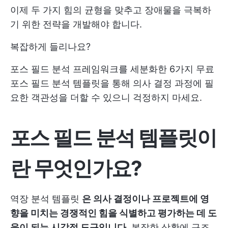
이제 두 가지 힘의 균형을 맞추고 장애물을 극복하
기 위한 전략을 개발해야 합니다.
복잡하게 들리나요?
포스 필드 분석 프레임워크를 세분화한 6가지 무료
포스 필드 분석 템플릿을 통해 의사 결정 과정에 필
요한 객관성을 더할 수 있으니 걱정하지 마세요.
포스 필드 분석 템플릿이
란 무엇인가요?
역장 분석 템플릿
은 의사 결정이나 프로젝트에 영
향을 미치는 경쟁적인 힘을 식별하고 평가하는 데 도
움이 되는 시각적 도구입니다
. 복잡한 상황에 구조