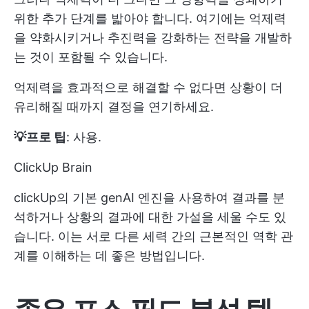
위한 추가 단계를 밟아야 합니다. 여기에는 억제력
을 약화시키거나 추진력을 강화하는 전략을 개발하
는 것이 포함될 수 있습니다.
억제력을 효과적으로 해결할 수 없다면 상황이 더
유리해질 때까지 결정을 연기하세요.
💡프로 팁
: 사용.
ClickUp Brain
clickUp의 기본 genAI 엔진을 사용하여 결과를 분
석하거나 상황의 결과에 대한 가설을 세울 수도 있
습니다. 이는 서로 다른 세력 간의 근본적인 역학 관
계를 이해하는 데 좋은 방법입니다.