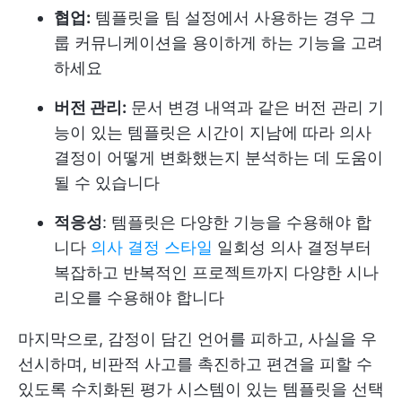
협업:
템플릿을 팀 설정에서 사용하는 경우 그
룹 커뮤니케이션을 용이하게 하는 기능을 고려
하세요
버전 관리:
문서 변경 내역과 같은 버전 관리 기
능이 있는 템플릿은 시간이 지남에 따라 의사
결정이 어떻게 변화했는지 분석하는 데 도움이
될 수 있습니다
적응성
: 템플릿은 다양한 기능을 수용해야 합
니다
의사 결정 스타일
일회성 의사 결정부터
복잡하고 반복적인 프로젝트까지 다양한 시나
리오를 수용해야 합니다
마지막으로, 감정이 담긴 언어를 피하고, 사실을 우
선시하며, 비판적 사고를 촉진하고 편견을 피할 수
있도록 수치화된 평가 시스템이 있는 템플릿을 선택