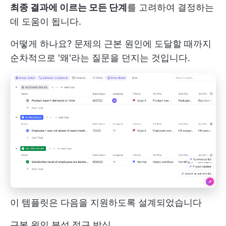
최종 결과에 이르는 모든 단계
를 고려하여 결정하는
데 도움이 됩니다.
어떻게 하나요? 문제의 근본 원인에 도달할 때까지
순차적으로 '왜'라는 질문을 던지는 것입니다.
이 템플릿은 다음을 지원하도록 설계되었습니다
근본 원인 분석 접근 방식