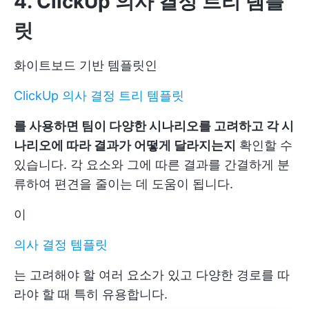
4. ClickUp 의사 결정 트리 템플
릿
화이트보드 기반 템플릿인
ClickUp 의사 결정 트리 템플릿
를 사용하면 팀이 다양한 시나리오를 고려하고 각 시
나리오에 따라 결과가 어떻게 달라지는지
확인할 수
있습니다. 각 요소와 그에 따른 결과를 간결하게 분
류하여 편견을 줄이는 데 도움이 됩니다.
이
의사 결정 템플릿
는 고려해야 할 여러 요소가 있고 다양한 경로를 따
라야 할 때 특히 유용합니다.