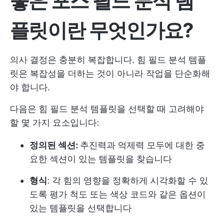
좋은 포스 필드 분석 템
플릿이란 무엇인가요?
의사 결정은 충분히 복잡합니다. 힘 필드 분석 템플
릿은 복잡성을 더하는 것이 아니라 작업을 단순화해
야 합니다.
다음은 힘 필드 분석 템플릿을 선택할 때 고려해야
할 몇 가지 요소입니다:
정의된 섹션:
추진력과 억제력 모두에 대한 중
요한 섹션이 있는 템플릿을 찾습니다
형식
: 각 힘의 영향을 정확하게 시각화할 수 있
도록 평가 척도 또는 색상 코드와 같은 옵션이
있는 템플릿을 선택합니다