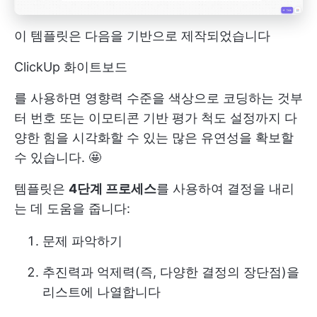
이 템플릿은 다음을 기반으로 제작되었습니다
ClickUp 화이트보드
를 사용하면 영향력 수준을 색상으로 코딩하는 것부
터 번호 또는 이모티콘 기반 평가 척도 설정까지 다
양한 힘을 시각화할 수 있는 많은 유연성을 확보할
수 있습니다. 🤩
템플릿은
4단계 프로세스
를 사용하여 결정을 내리
는 데 도움을 줍니다:
문제 파악하기
추진력과 억제력(즉, 다양한 결정의 장단점)을
리스트에 나열합니다