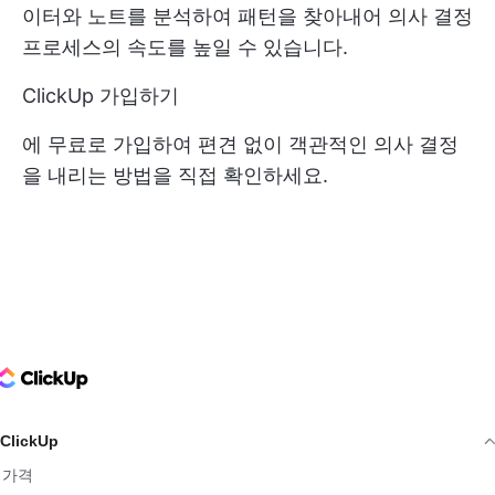
이터와 노트를 분석하여 패턴을 찾아내어 의사 결정
프로세스의 속도를 높일 수 있습니다.
ClickUp 가입하기
에 무료로 가입하여 편견 없이 객관적인 의사 결정
을 내리는 방법을 직접 확인하세요.
ClickUp Logo
ClickUp
가격