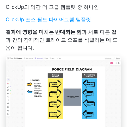
ClickUp의 약간 더 고급 템플릿 중 하나인
ClickUp 포스 필드 다이어그램 템플릿
결과에 영향을 미치는 반대되는 힘
과 서로 다른 결
과 간의 잠재적인 트레이드 오프를 식별하는 데 도
움이 됩니다.