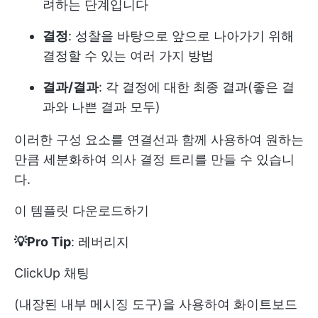
려하는 단계입니다
결정
: 성찰을 바탕으로 앞으로 나아가기 위해
결정할 수 있는 여러 가지 방법
결과/결과
: 각 결정에 대한 최종 결과(좋은 결
과와 나쁜 결과 모두)
이러한 구성 요소를 연결선과 함께 사용하여 원하는
만큼 세분화하여 의사 결정 트리를 만들 수 있습니
다.
이 템플릿 다운로드하기
💡Pro Tip
: 레버리지
ClickUp 채팅
(내장된 내부 메시징 도구)을 사용하여 화이트보드