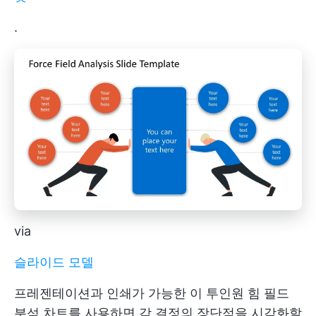
.
via
슬라이드 모델
프레젠테이션과 인쇄가 가능한 이 투인원 힘 필드
분석 차트를 사용하면 각 결정의 장단점을 시각화할