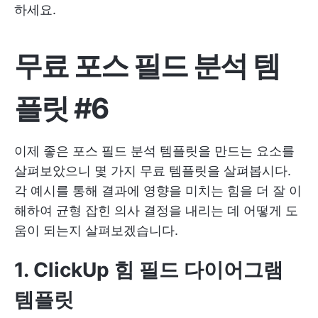
하세요.
무료 포스 필드 분석 템
플릿 #6
이제 좋은 포스 필드 분석 템플릿을 만드는 요소를
살펴보았으니 몇 가지 무료 템플릿을 살펴봅시다.
각 예시를 통해 결과에 영향을 미치는 힘을 더 잘 이
해하여 균형 잡힌 의사 결정을 내리는 데 어떻게 도
움이 되는지 살펴보겠습니다.
1. ClickUp 힘 필드 다이어그램
템플릿