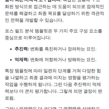
화된 방식으로 접근하는 데 도움이 되므로 잠재적인
문제를 해결하고 최종 목표를 달성하기 위한 객관적
인 전략을 개발할 수 있습니다.
포스 필드 분석 템플릿은 두 가지 주요 구성 요소를
중심으로 이루어집니다:
추진력:
변화를 촉진하거나 장려하는 요인.
억제력:
변화에 저항하거나 방해하는 요인.
특정 템플릿에 따라 일련의 단계를 거쳐 다양한 힘
을 나열하고 최종 결과에 미치는 영향을 평가하는
작업을 수행하게 됩니다. 그런 다음 추진력이 억제
력보다 더 큰지 평가합니다. 그렇게 되면 결정이 완
료됨.
그러나 억제력이 더 크다면 그 영향력을 상쇄하기