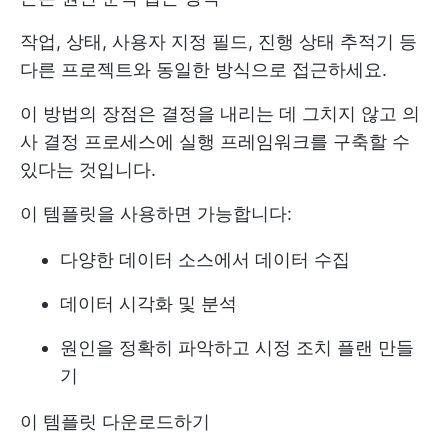
작업, 상태, 사용자 지정 필드, 진행 상태 추적기 등
다른 프로젝트와 동일한 방식으로 접근하세요.
이 방법의 장점은 결정을 내리는 데 그치지 않고 의
사 결정 프로세스에 실행 프레임워크를 구축할 수
있다는 것입니다.
이 템플릿을 사용하면 가능합니다:
다양한 데이터 소스에서 데이터 수집
데이터 시각화 및 분석
원인을 정확히 파악하고 시정 조치 플랜 만들
기
이 템플릿 다운로드하기