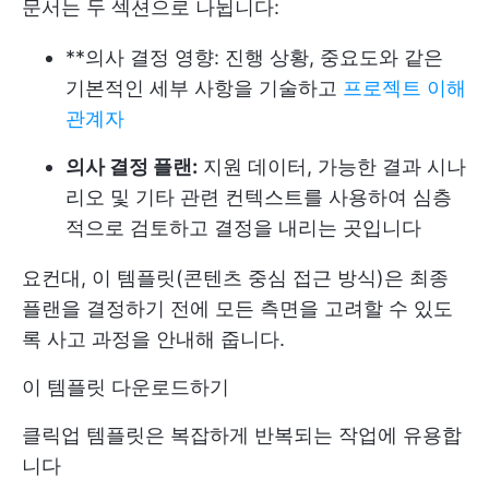
문서는 두 섹션으로 나뉩니다:
**의사 결정 영향: 진행 상황, 중요도와 같은
기본적인 세부 사항을 기술하고
프로젝트 이해
관계자
의사 결정 플랜:
지원 데이터, 가능한 결과 시나
리오 및 기타 관련 컨텍스트를 사용하여 심층
적으로 검토하고 결정을 내리는 곳입니다
요컨대, 이 템플릿(콘텐츠 중심 접근 방식)은 최종
플랜을 결정하기 전에 모든 측면을 고려할 수 있도
록 사고 과정을 안내해 줍니다.
이 템플릿 다운로드하기
클릭업 템플릿은 복잡하게 반복되는 작업에 유용합
니다