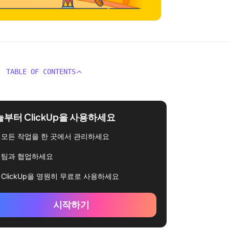
TABLE OF CONTENTS
부터 ClickUp을 사용하세요
모든 작업을 한 곳에서 관리하세요
팀과 협업하세요
ClickUp을 영원히 무료로 사용하세요
시작하기