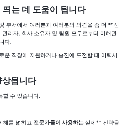
에 띄는 데 도움이 됩니다
및 부서에서 여러분과 여러분의 의견을 좀 더 **신
품 관리자, 회사 소유자 및 팀원 모두로부터 이해관
니다.
새로운 직장에 지원하거나 승진에 도전할 때 이력서
 향상됩니다
득할 수 있습니다.
 이해를 넓히고
전문가들이 사용하는
실제** 전략을