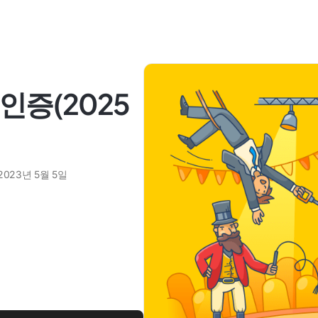
인증(2025
2023년 5월 5일