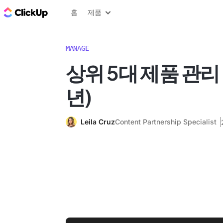
ClickUp 블로그
홈
제품
MANAGE
상위 5대 제품 관리 
년)
Leila Cruz
Content Partnership Specialist