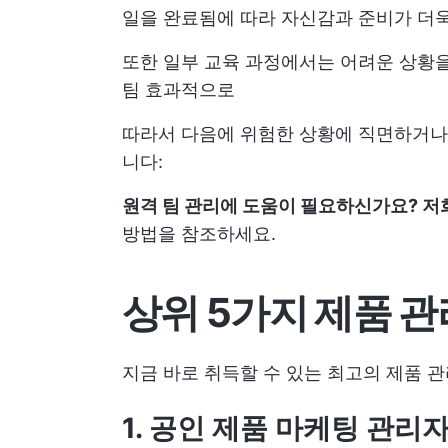
일을 완료됨에 따라 자신감과 준비가 더
또한 일부 교육 과정에서는 어려운 상황
팀
효과적으로
따라서 다음에 위험한 상황에 직면하거나 
니다:
원격 팀 관리에 도움이 필요하신가요? 저
방법을 참조하세요.
상위 5가지 제품 관
지금 바로 취득할 수 있는 최고의 제품 
1. 공인 제품 마케팅 관리자