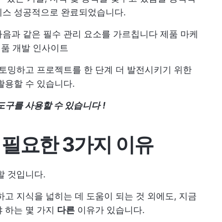
세스
성공적으로 완료되었습니다.
다음과 같은 필수 관리 요소를 가르칩니다
제품 마케
제품 개발
인사이트
토밍하고 프로젝트를 한 단계 더 발전시키기 위한
활용할 수 있습니다.
 도구를 사용할 수 있습니다
!
 필요한 3가지 이유
 것입니다.
하고 지식을 넓히는 데 도움이 되는 것 외에도, 지금
 하는 몇 가지
다른
이유가 있습니다.