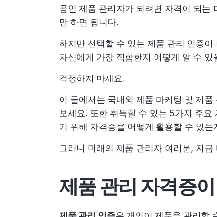
공인 제품 관리자가 되려면 자격이 되는 
만 하면 됩니다.
하지만 선택할 수 있는 제품 관리 인증이
자신에게 가장 적합한지 어떻게 알 수 있
걱정하지 마세요.
이 글에서는 국내외 제품 마케팅 및 제품
보세요. 또한 취득할 수 있는 5가지 주요
기 위해 자격증을 어떻게 활용할 수 있는
그러니 미래의 제품 관리자 여러분, 지금
제품 관리 자격증이
제품 관리 인증
은 개인이 제품을 관리할 