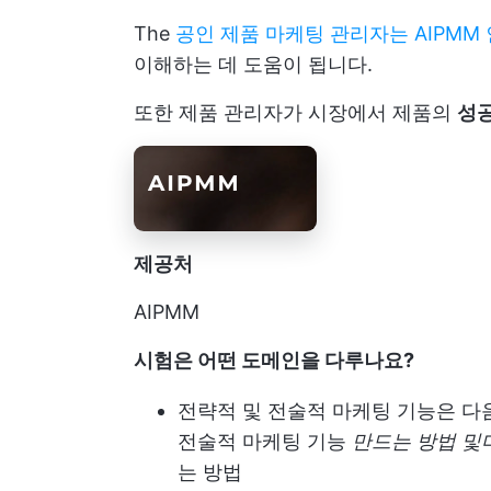
The
공인 제품 마케팅 관리자는 AIPMM
이해하는 데 도움이 됩니다.
또한 제품 관리자가 시장에서 제품의
성
제공처
AIPMM
시험은 어떤 도메인을 다루나요?
전략적 및 전술적 마케팅 기능은 다
전술적 마케팅 기능
만드는 방법 및
는 방법