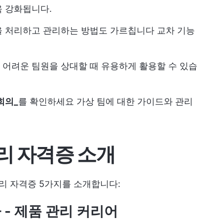
욱 강화됩니다.
을 처리하고 관리하는 방법도 가르칩니다
교차 기능
어려운 팀원을 상대할 때 유용하게 활용할 수 있습
희의_
를 확인하세요
가상 팀에 대한 가이드와 관리
리 자격증 소개
관리 자격증 5가지를 소개합니다:
 - 제품 관리 커리어