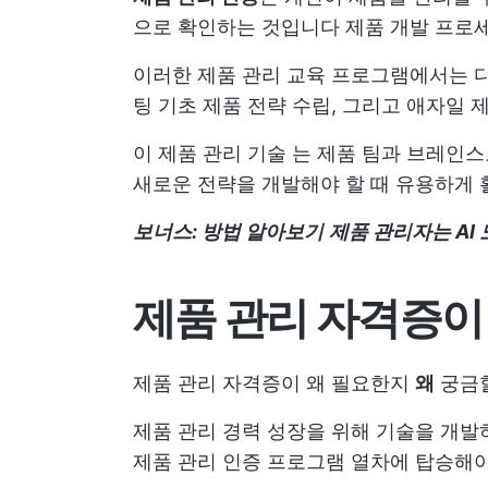
으로 확인하는 것입니다
제품 개발 프로
이러한 제품 관리 교육 프로그램에서는 
팅 기초
제품 전략 수립, 그리고
애자일 
이
제품 관리 기술
는 제품 팀과 브레인스
새로운 전략을 개발해야 할 때 유용하게 
보너스: 방법 알아보기
제품 관리자는 AI
제품 관리 자격증이
제품 관리 자격증이 왜 필요한지
왜
궁금할
제품 관리 경력 성장을 위해 기술을 개발
제품 관리 인증 프로그램 열차에 탑승해야