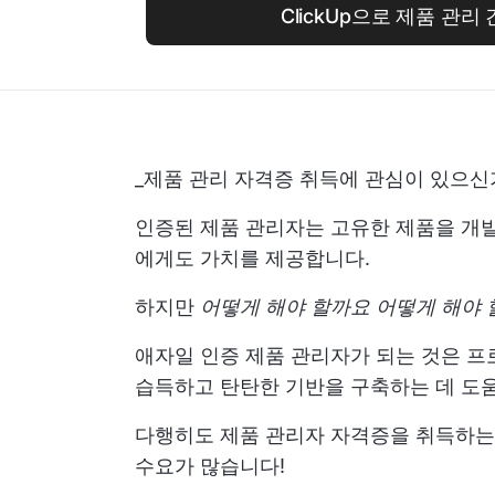
ClickUp으로 제품 관
_제품 관리 자격증 취득에 관심이 있으신
인증된 제품 관리자는 고유한 제품을 개
에게도 가치를 제공합니다.
하지만
어떻게 해야 할까요
어떻게 해야 
애자일 인증 제품 관리자가 되는 것은 프
습득하고 탄탄한 기반을 구축하는 데 도움
다행히도 제품 관리자 자격증을 취득하는
수요가 많습니다!