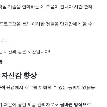
핵심 기술을 연마하는 데 도움이 됩니다
시간 관리
 프로그램을 통해 이러한 것들을 단기간에 배울 수
습니다
는 시간과 같은 시간입니다!
음
의 자신감 향상
적 관점
에서 직무를 이해할 수 있는 능력이 있음을
기 때문에 공인 제품 관리자로서
올바른 방식으로