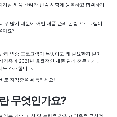
디지털 제품 관리자 인증 시험에 등록하고 합격하기
 너무 많기 때문에 어떤 제품 관리 인증 프로그램이
을까요?
 관리 인증 프로그램이 무엇이고 왜 필요한지 알아
 자격증과 2021년 효율적인 제품 관리 전문가가 되
지도 소개합니다.
 바로 자격증을 취득하세요!
란 무엇인가요?
수 있는 기술, 지식 및 능력을 갖추고 있음을 공식적