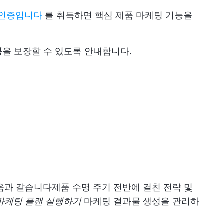
 인증입니다
를 취득하면 핵심 제품 마케팅 기능을
공
을 보장할 수 있도록 안내합니다.
음과 같습니다
제품 수명 주기 전반에 걸친 전략 및
마케팅 플랜 실행하기
마케팅 결과물 생성을 관리하