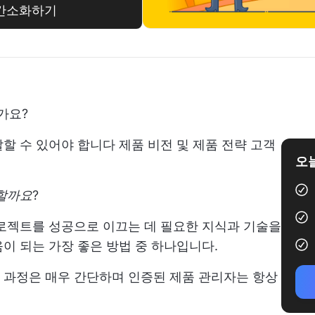
리 간소화하기
가요?
발할 수 있어야 합니다
제품 비전 및 제품 전략
고객
오늘
할까요
?
로젝트를 성공으로 이끄는 데 필요한 지식과 기술을
이 되는 가장 좋은 방법 중 하나입니다.
 과정은 매우 간단하며 인증된 제품 관리자는 항상