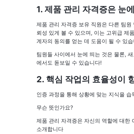
1. 제품 관리 자격증은 눈
제품 관리 자격증 보유 직원은 다른 팀원 
뢰성 있게 볼 수 있으며, 이는 고위급 제
계자의 동의를 얻는 데 도움이 될 수 있습
팀원들 사이에서 눈에 띄는 것은 물론, 
에서도 돋보일 수 있습니다!
2. 핵심 작업의 효율성이
인증 과정을 통해 상황에 맞는 지식을 습
무슨 뜻인가요?
제품 관리 자격증은 자신의 역할에 대한
소개합니다