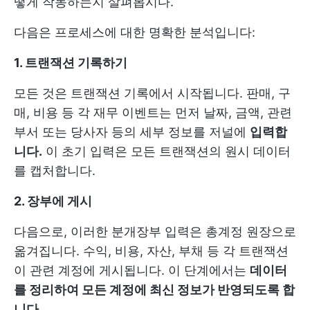
떻게 작동하는지 살펴봅시다.
다음은 프로세스에 대한 명확한 분석입니다:
1. 트랜잭션 기록하기
모든 것은 트랜잭션 기록에서 시작됩니다. 판매, 구
매, 비용 등 각 재무 이벤트는 먼저 날짜, 금액, 관련
부서 또는 당사자 등의 세부 정보를 저널에
입력합
니다.
이 초기 입력은 모든 트랜잭션의 원시 데이터
를 캡처합니다.
2. 장부에 게시
다음으로, 이러한 분개장부 입력은 총계정 원장으로
옮겨집니다. 수익, 비용, 자산, 부채 등 각 트랜잭션
이 관련 계정에 게시됩니다. 이 단계에서는
데이터
를 정리하여 모든 계정에 최신 정보가 반영되도록 합
니다