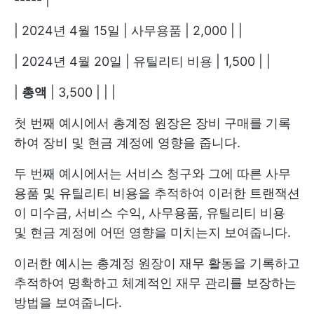
| 2024년 4월 15일 | 사무용품 | 2,000 | |
| 2024년 4월 20일 | 유틸리티 비용 | 1,500 | |
|
총액
| 3,500 | | |
첫 번째 예시에서 총계정 원장은 장비 구매를 기록
하여 장비 및 현금 계정에 영향을 줍니다.
두 번째 예시에서는 서비스 청구와 그에 따른 사무
용품 및 유틸리티 비용을 추적하여 이러한 트랜잭션
이 미수금, 서비스 수익, 사무용품, 유틸리티 비용
및 현금 계정에 어떤 영향을 미치는지 보여줍니다.
이러한 예시는 총계정 원장이 재무 활동을 기록하고
추적하여 명확하고 체계적인 재무 관리를 보장하는
방법을 보여줍니다.