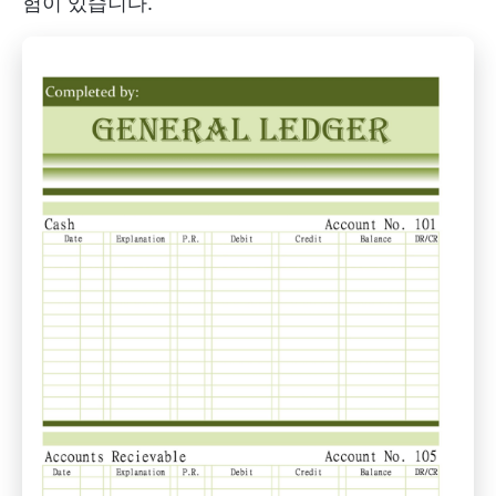
험이 있습니다.