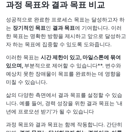
과정 목표와 결과 목표 비교
성공적으로 완료한 프로세스 목표는 달성하고자 하
는
장기적인 목표
인
결과 목표
에 기여합니다. 이러
한 목표는 명확한 방향을 제시하고 앞으로 달성하고
자 하는 목표에 집중할 수 있도록 도와줍니다.
이러한 목표는
시간 제한이 있고, 마일스톤에 묶여
있으며,
부분적으로 제어할 수 있습니다**. 변수와
예상치 못한 장애물이 목표를 완료하는 데 영향을
미칠 수 있습니다.
삶의 다양한 측면에서 결과 목표를 설정할 수 있습
니다. 예를 들어, 경력 성장을 위한 결과 목표는 '내
년에 프로모션 받기'가 될 수 있습니다
과정 목표와 결과 목표는 함께 작동합니다. 간단히