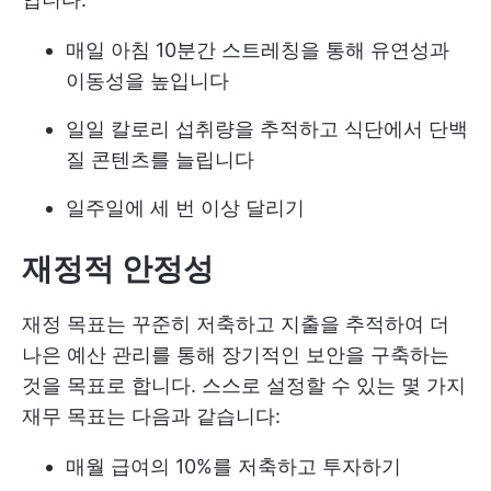
매일 아침 10분간 스트레칭을 통해 유연성과
이동성을 높입니다
일일 칼로리 섭취량을 추적하고 식단에서 단백
질 콘텐츠를 늘립니다
일주일에 세 번 이상 달리기
재정적 안정성
재정 목표는 꾸준히 저축하고 지출을 추적하여 더
나은 예산 관리를 통해 장기적인 보안을 구축하는
것을 목표로 합니다. 스스로 설정할 수 있는 몇 가지
재무 목표는 다음과 같습니다:
매월 급여의 10%를 저축하고 투자하기