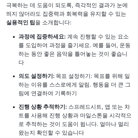
극복하는 데 도움이 되도록, 즉각적인 결과가 눈에
띄지 않더라도 집중력과 회복력을 유지할 수 있는
실용적인 팁
을 소개합니다:
과정에 집중하세요:
계속 진행할 수 있는 요소
를 도입하여 과정을 즐기세요. 예를 들어, 운동
하는 동안 좋은 음악을 틀어놓는 것이 좋습니
다
의도 설정하기:
목표 설정하기: 목표를 위해 일
하는 이유를 스스로에게 알림. 행동을 더 큰 그
림에 연결하여 기록하기
진행 상황 추적하기:
스프레드시트, 앱 또는 차
트를 사용해 진행 상황과 마일스톤을 시각적으
로 추적하는 것이 도움이 됩니다. 얼마나 멀리
왔는지 확인할 수 있습니다