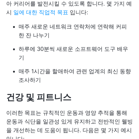
아 커리어를 발전시킬 수 있도록 합니다. 몇 가지 예
시
일에 대한 직업적 목표
입니다:
매주 새로운 네트워크 연락처에 연락해 커피
한 잔 나누기
하루에 30분씩 새로운 소프트웨어 도구 배우
기
매주 1시간을 할애하여 관련 업계의 최신 동향
조사하기
건강 및 피트니스
이러한 목표는 규칙적인 운동과 영양 추적을 통해
운동과 식단을 일관성 있게 유지하고 전반적인 웰빙
을 개선하는 데 도움이 됩니다. 다음은 몇 가지 예시
입니다: