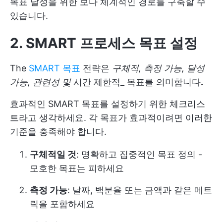
목표 달성을 위한 보다 체계적인 경로를 구축할 수
있습니다.
2. SMART 프로세스 목표 설정
The
SMART 목표
전략은
구체적, 측정 가능, 달성
가능, 관련성 및
시간 제한적_ 목표를 의미합니다
.
효과적인 SMART 목표를 설정하기 위한 체크리스
트라고 생각하세요. 각 목표가 효과적이려면 이러한
기준을 충족해야 합니다.
구체적일 것
: 명확하고 집중적인 목표 정의 -
모호한 목표는 피하세요
측정 가능
: 날짜, 백분율 또는 금액과 같은 메트
릭을 포함하세요