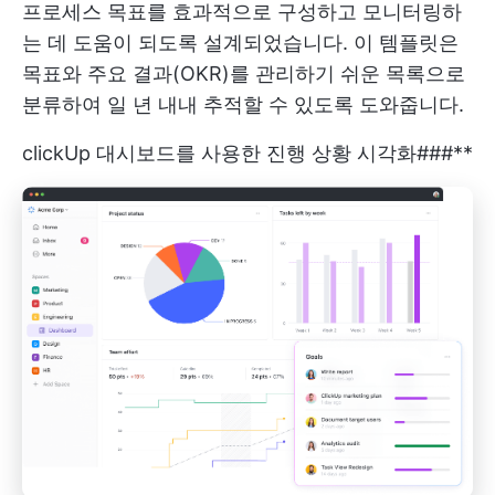
프로세스 목표를 효과적으로 구성하고 모니터링하
는 데 도움이 되도록 설계되었습니다. 이 템플릿은
목표와 주요 결과(OKR)를 관리하기 쉬운 목록으로
분류하여 일 년 내내 추적할 수 있도록 도와줍니다.
clickUp 대시보드를 사용한 진행 상황 시각화
###**