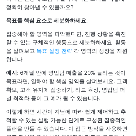
정확히 찾아낼 수 있을까요?
목표를 핵심 요소로 세분화하세요
.
집중해야 할 영역을 파악했다면, 진행 상황을 촉진
할 수 있는 구체적인 행동으로 세분화하세요. 활동
을 살펴보고
목표 설정 전략
각 영역의 성장을 지원
합니다.
예시:
6개월 안에 영업팀 매출을 20% 늘리는 것이
목표라면, 일해야 할 핵심 영역을 살펴보세요. 고객
확보, 고객 유지에 집중하기, 리드 육성, 영업팀 퍼
널 최적화 등이 그 예가 될 수 있습니다.
이렇게 하면 시간이 지남에 따라 쉽게 제어하고 추
적할 수 있는 실행 가능한 단계로 구성된 집중적인
플랜을 만들 수 있습니다. 이 접근 방식을 사용하면