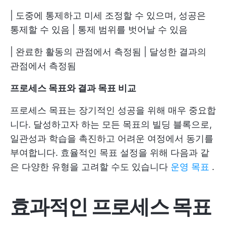
| 도중에 통제하고 미세 조정할 수 있으며, 성공은
통제할 수 있음 | 통제 범위를 벗어날 수 있음
| 완료한 활동의 관점에서 측정됨 | 달성한 결과의
관점에서 측정됨
프로세스 목표와 결과 목표 비교
프로세스 목표는 장기적인 성공을 위해 매우 중요합
니다. 달성하고자 하는 모든 목표의 빌딩 블록으로,
일관성과 학습을 촉진하고 어려운 여정에서 동기를
부여합니다. 효율적인 목표 설정을 위해 다음과 같
은 다양한 유형을 고려할 수도 있습니다
운영 목표
.
효과적인 프로세스 목표