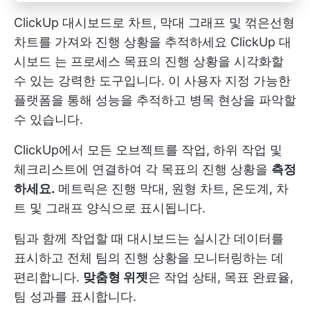
ClickUp 대시보드로 차트, 막대 그래프 및 꺾은선형
차트를 가져와 진행 상황을 추적하세요
ClickUp 대
시보드
는 프로세스 목표의 진행 상황을 시각화할
수 있는 강력한 도구입니다. 이 사용자 지정 가능한
플랫폼을 통해 성능을 추적하고 병목 현상을 파악할
수 있습니다.
ClickUp에서 모든 오브젝트를 작업, 하위 작업 및
체크리스트에 연결하여 각 목표의 진행 상황을
측정
하세요.
메트릭은 진행 막대, 원형 차트, 온도계, 차
트 및 그래프 양식으로 표시됩니다.
팀과 함께 작업할 때 대시보드는 실시간 데이터를
표시하고 전체 팀의 진행 상황을 모니터링하는 데
편리합니다.
맞춤형 위젯
은 작업 상태, 목표 완료율,
팀 성과를 표시합니다.