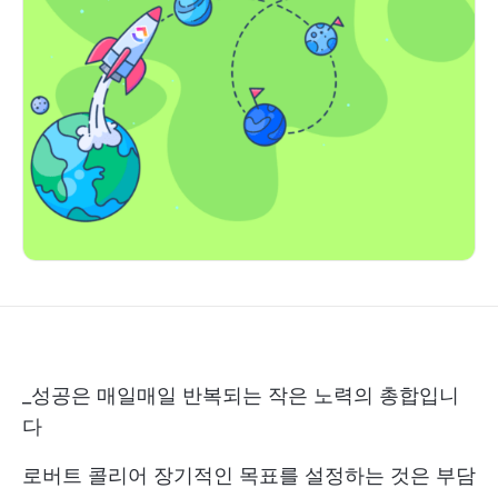
_성공은 매일매일 반복되는 작은 노력의 총합입니
다
로버트 콜리어 장기적인 목표를 설정하는 것은 부담