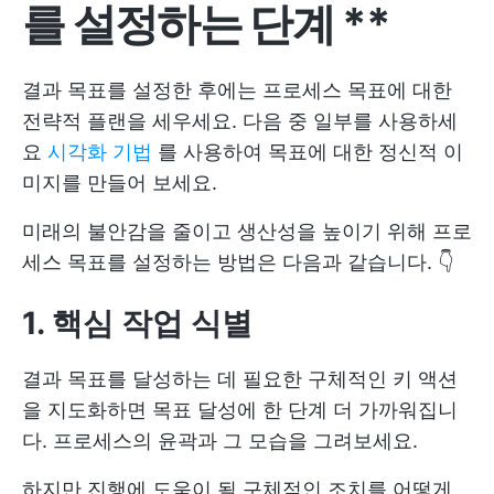
를 설정하는 단계
**
결과 목표를 설정한 후에는 프로세스 목표에 대한
전략적 플랜을 세우세요. 다음 중 일부를 사용하세
요
시각화 기법
를 사용하여 목표에 대한 정신적 이
미지를 만들어 보세요.
미래의 불안감을 줄이고 생산성을 높이기 위해 프로
세스 목표를 설정하는 방법은 다음과 같습니다. 👇
1. 핵심 작업 식별
결과 목표를 달성하는 데 필요한 구체적인 키 액션
을 지도화하면 목표 달성에 한 단계 더 가까워집니
다. 프로세스의 윤곽과 그 모습을 그려보세요.
하지만 진행에 도움이 될 구체적인 조치를 어떻게