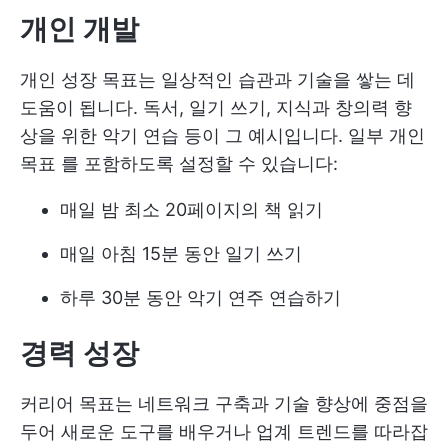
개인 개발
개인 성장 목표는 일상적인 습관과 기술을 쌓는 데
도움이 됩니다. 독서, 일기 쓰기, 지식과 창의력 향
상을 위한 악기 연습 등이 그 예시입니다. 일부
개인
목표
를 포함하도록 설정할 수 있습니다:
매일 밤 최소 20페이지의 책 읽기
매일 아침 15분 동안 일기 쓰기
하루 30분 동안 악기 연주 연습하기
경력 성장
커리어 목표는 네트워크 구축과 기술 향상에 중점을
두어 새로운 도구를 배우거나 업계 트렌드를 따라잡