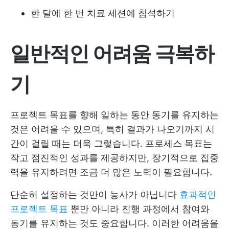
한 달에 한 번 치료 세션에 참석하기
일반적인 어려움 극복하
기
프로젝트 목표를 향해 일하는 동안 동기를 유지하는
것은 어려울 수 있으며, 특히 결과가 나오기까지 시
간이 걸릴 때는 더욱 그렇습니다. 프로세스 목표는
작고 점진적인 성과를 제공하지만, 장기적으로 집중
력을 유지하려면 조금 더 많은 노력이 필요합니다.
단순히 설정하는 것만이 능사가 아닙니다
효과적인
프로젝트 목표
뿐만 아니라 진행 과정에서 참여와
동기를 유지하는 것도 중요합니다. 이러한 어려움을