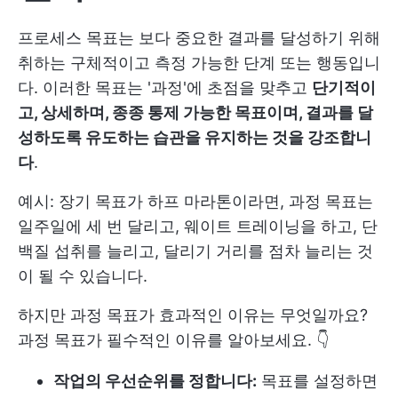
프로세스 목표는 보다 중요한 결과를 달성하기 위해
취하는 구체적이고 측정 가능한 단계 또는 행동입니
다. 이러한 목표는 '과정'에 초점을 맞추고
단기적이
고, 상세하며, 종종 통제 가능한 목표이며, 결과를 달
성하도록 유도하는 습관을 유지하는 것을 강조합니
다
.
예시: 장기 목표가 하프 마라톤이라면, 과정 목표는
일주일에 세 번 달리고, 웨이트 트레이닝을 하고, 단
백질 섭취를 늘리고, 달리기 거리를 점차 늘리는 것
이 될 수 있습니다.
하지만 과정 목표가 효과적인 이유는 무엇일까요?
과정 목표가 필수적인 이유를 알아보세요. 👇
작업의 우선순위를 정합니다:
목표를 설정하면