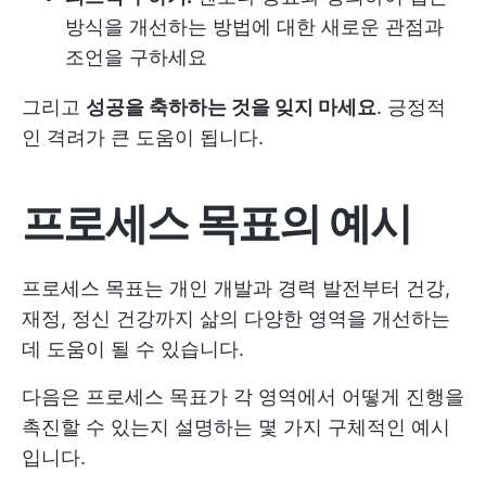
방식을 개선하는 방법에 대한 새로운 관점과
조언을 구하세요
그리고
성공을 축하하는 것을 잊지 마세요
. 긍정적
인 격려가 큰 도움이 됩니다.
프로세스 목표의 예시
프로세스 목표는 개인 개발과 경력 발전부터 건강,
재정, 정신 건강까지 삶의 다양한 영역을 개선하는
데 도움이 될 수 있습니다.
다음은 프로세스 목표가 각 영역에서 어떻게 진행을
촉진할 수 있는지 설명하는 몇 가지 구체적인 예시
입니다.