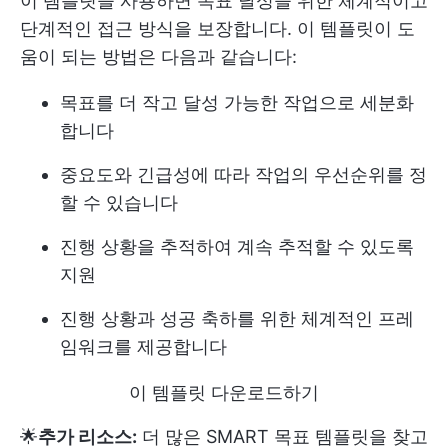
이 템플릿을 사용하면 목표 달성을 위한 체계적이고
단계적인 접근 방식을 보장합니다. 이 템플릿이 도
움이 되는 방법은 다음과 같습니다:
목표를 더 작고 달성 가능한 작업으로 세분화
합니다
중요도와 긴급성에 따라 작업의 우선순위를 정
할 수 있습니다
진행 상황을 추적하여 계속 추적할 수 있도록
지원
진행 상황과 성공 축하를 위한 체계적인 프레
임워크를 제공합니다
이 템플릿 다운로드하기
🌟
추가 리소스:
더 많은 SMART 목표 템플릿을 찾고