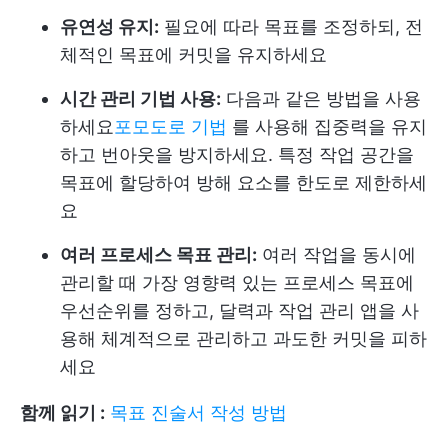
유연성 유지:
필요에 따라 목표를 조정하되, 전
체적인 목표에 커밋을 유지하세요
시간 관리 기법 사용:
다음과 같은 방법을 사용
하세요
포모도로 기법
를 사용해 집중력을 유지
하고 번아웃을 방지하세요. 특정 작업 공간을
목표에 할당하여 방해 요소를 한도로 제한하세
요
여러 프로세스 목표 관리:
여러 작업을 동시에
관리할 때 가장 영향력 있는 프로세스 목표에
우선순위를 정하고, 달력과 작업 관리 앱을 사
용해 체계적으로 관리하고 과도한 커밋을 피하
세요
함께 읽기 :
목표 진술서 작성 방법