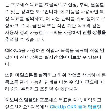
는 프로세스 목표를 효율적으로 설정, 추적, 달성할
수 있는 강력한 도구입니다. 이 기능을 사용하면 특
정 목표를
정의
하고, 더 나은 관리를 위해 폴더로 구
성하고, 수치, 금전적 또는 작업 기반 목표와 같은
사용자 정의 가능한 메트릭을 사용하여
진행 상황을
추적
할 수 있습니다.
ClickUp을 사용하면 작업과 목록을 목표에 직접 연
결하여 진행 상황을
실시간 업데이트
할 수 있습니
다.
또한
마일스톤을 설정
하고 하위 작업을 생성하여 큰
목표를 관리 가능한 단계로 나눌 수 있어 필요에 따
라 쉽게 추적하고 조정할 수 있습니다.
💡
보너스 템플릿:
프로세스 목표를 계속 파악하고
싶으신가요? 다음에서
ClickUp OKR 폴더 템플릿