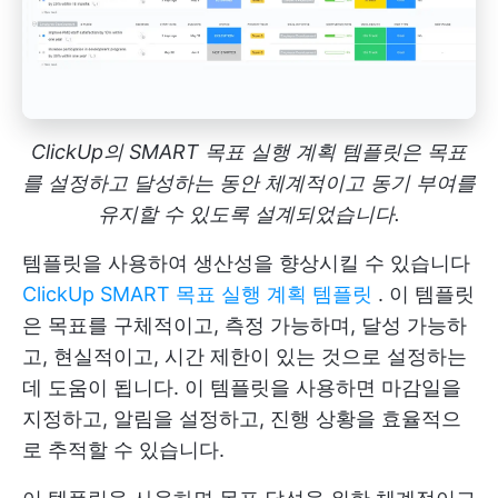
ClickUp의 SMART 목표 실행 계획 템플릿은 목표
를 설정하고 달성하는 동안 체계적이고 동기 부여를
유지할 수 있도록 설계되었습니다.
템플릿을 사용하여 생산성을 향상시킬 수 있습니다
ClickUp SMART 목표 실행 계획 템플릿
. 이 템플릿
은 목표를 구체적이고, 측정 가능하며, 달성 가능하
고, 현실적이고, 시간 제한이 있는 것으로 설정하는
데 도움이 됩니다. 이 템플릿을 사용하면 마감일을
지정하고, 알림을 설정하고, 진행 상황을 효율적으
로 추적할 수 있습니다.