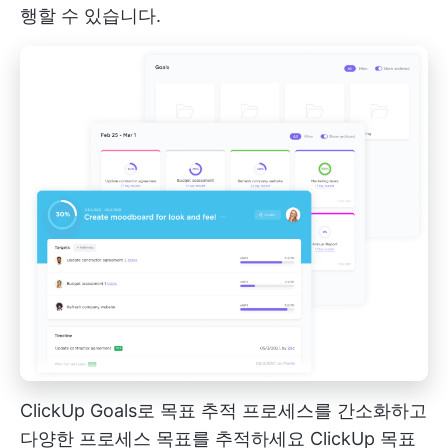
행할 수 있습니다.
ClickUp Goals로 목표 추적 프로세스를 간소화하고
다양한 프로세스 목표를 추적하세요
ClickUp 목표