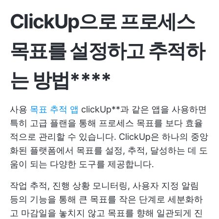
ClickUp으로 프로세스
목표를 설정하고 추적하
는 방법****
사용
목표 추적 앱
clickUp**과 같은 앱을 사용하면
특히 고급 플랜을 통해 프로세스 목표를 보다 효율
적으로 관리할 수 있습니다. ClickUp은 하나의 중앙
화된 플랫폼에서 목표를 설정, 추적, 달성하는 데 도
움이 되는 다양한 도구를 제공합니다.
작업 추적, 진행 상황 모니터링, 사용자 지정 알림
등의 기능을 통해 큰 목표를 작은 단계로 세분화하
고 마감일을 놓치지 않고 목표를 향해 일관되게 진