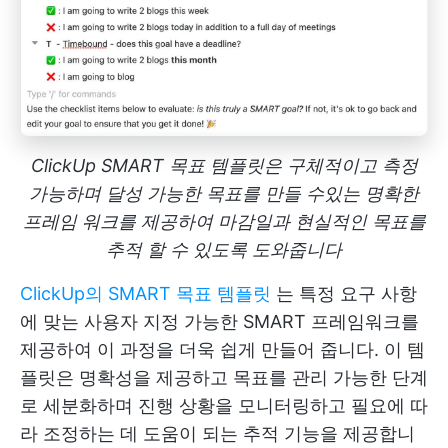
ClickUp SMART 목표 템플릿은 구체적이고 측정
가능하며 달성 가능한 목표를 만들 수있는 명확한
프레임 워크를 제공하여 마감일과 현실적인 목표를
추적 할 수 있도록 도와줍니다
ClickUp의 SMART 목표 템플릿
는 특정 요구 사항
에 맞는 사용자 지정 가능한 SMART 프레임워크를
제공하여 이 과정을 더욱 쉽게 만들어 줍니다. 이 템
플릿은 명확성을 제공하고 목표를 관리 가능한 단계
로 세분화하며 진행 상황을 모니터링하고 필요에 따
라 조정하는 데 도움이 되는 추적 기능을 제공합니