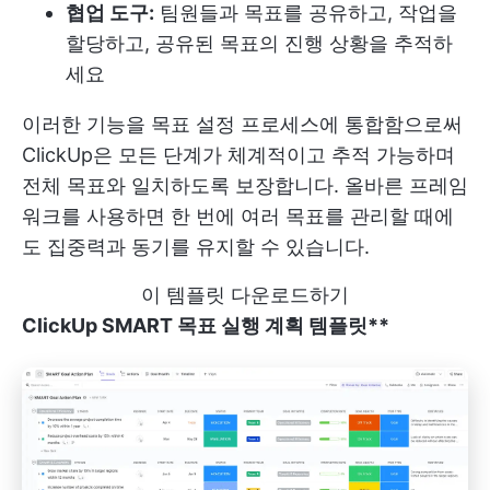
협업 도구:
팀원들과 목표를 공유하고, 작업을
할당하고, 공유된 목표의 진행 상황을 추적하
세요
이러한 기능을 목표 설정 프로세스에 통합함으로써
ClickUp은 모든 단계가 체계적이고 추적 가능하며
전체 목표와 일치하도록 보장합니다. 올바른 프레임
워크를 사용하면 한 번에 여러 목표를 관리할 때에
도 집중력과 동기를 유지할 수 있습니다.
이 템플릿 다운로드하기
ClickUp SMART 목표 실행 계획 템플릿**