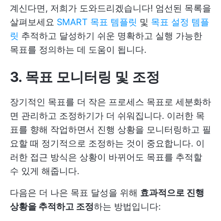
계신다면, 저희가 도와드리겠습니다! 엄선된 목록을
살펴보세요
SMART 목표 템플릿
및
목표 설정 템플
릿
추적하고 달성하기 쉬운 명확하고 실행 가능한
목표를 정의하는 데 도움이 됩니다.
3. 목표 모니터링 및 조정
장기적인 목표를 더 작은 프로세스 목표로 세분화하
면 관리하고 조정하기가 더 쉬워집니다. 이러한 목
표를 향해 작업하면서 진행 상황을 모니터링하고 필
요할 때 정기적으로 조정하는 것이 중요합니다. 이
러한 접근 방식은 상황이 바뀌어도 목표를 추적할
수 있게 해줍니다.
다음은 더 나은 목표 달성을 위해
효과적으로 진행
상황을 추적하고 조정
하는 방법입니다: