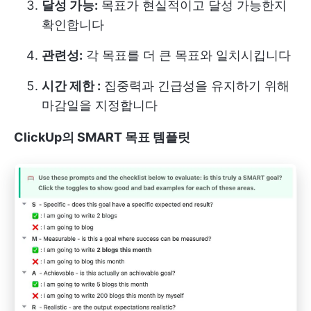
달성 가능:
목표가 현실적이고 달성 가능한지
확인합니다
관련성:
각 목표를 더 큰 목표와 일치시킵니다
시간 제한 :
집중력과 긴급성을 유지하기 위해
마감일을 지정합니다
ClickUp의 SMART 목표 템플릿