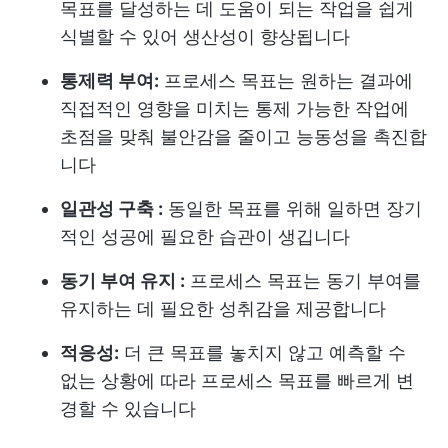
목표를 달성하는 데 도움이 되는 작업을 쉽게
식별할 수 있어 생산성이 향상됩니다
통제력 부여:
프로세스 목표는 원하는 결과에
직접적인 영향을 미치는 통제 가능한 작업에
초점을 맞춰 불안감을 줄이고 능동성을 촉진합
니다
일관성 구축 :
동일한 목표를 위해 일하면 장기
적인 성공에 필요한 습관이 생깁니다
동기 부여 유지 :
프로세스 목표는 동기 부여를
유지하는 데 필요한 성취감을 제공합니다
적응성:
더 큰 목표를 놓치지 않고 예측할 수
없는 상황에 따라 프로세스 목표를 빠르게 변
경할 수 있습니다