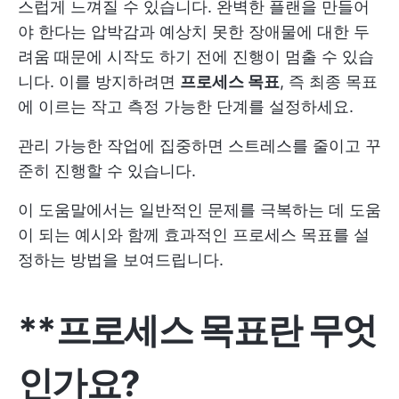
스럽게 느껴질 수 있습니다. 완벽한 플랜을 만들어
야 한다는 압박감과 예상치 못한 장애물에 대한 두
려움 때문에 시작도 하기 전에 진행이 멈출 수 있습
니다. 이를 방지하려면
프로세스 목표
, 즉 최종 목표
에 이르는 작고 측정 가능한 단계를 설정하세요.
관리 가능한 작업에 집중하면 스트레스를 줄이고 꾸
준히 진행할 수 있습니다.
이 도움말에서는 일반적인 문제를 극복하는 데 도움
이 되는 예시와 함께 효과적인 프로세스 목표를 설
정하는 방법을 보여드립니다.
**프로세스 목표란 무엇
인가요?