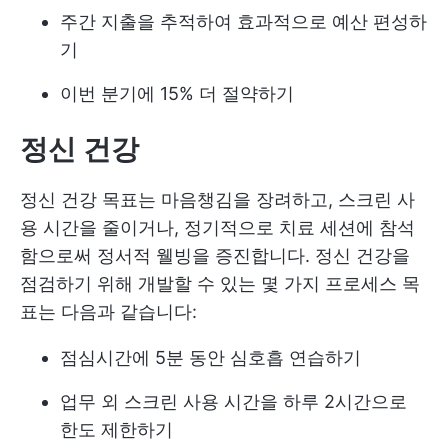
주간 지출을 추적하여 효과적으로 예산 편성하
기
이번 분기에 15% 더 절약하기
정신 건강
정신 건강 목표는 마음챙김을 장려하고, 스크린 사
용 시간을 줄이거나, 정기적으로 치료 세션에 참석
함으로써 정서적 웰빙을 증진합니다. 정신 건강을
점검하기 위해 개발할 수 있는 몇 가지 프로세스 목
표는 다음과 같습니다:
점심시간에 5분 동안 심호흡 연습하기
업무 외 스크린 사용 시간을 하루 2시간으로
한도 제한하기