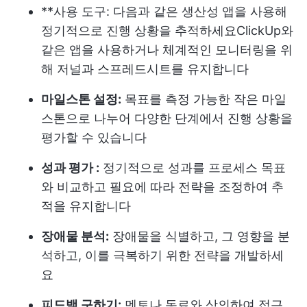
**사용 도구: 다음과 같은 생산성 앱을 사용해
정기적으로 진행 상황을 추적하세요
ClickUp
와
같은 앱을 사용하거나 체계적인 모니터링을 위
해 저널과 스프레드시트를 유지합니다
마일스톤 설정:
목표를 측정 가능한 작은 마일
스톤으로 나누어 다양한 단계에서 진행 상황을
평가할 수 있습니다
성과 평가 :
정기적으로 성과를 프로세스 목표
와 비교하고 필요에 따라 전략을 조정하여 추
적을 유지합니다
장애물 분석:
장애물을 식별하고, 그 영향을 분
석하고, 이를 극복하기 위한 전략을 개발하세
요
피드백 구하기:
멘토나 동료와 상의하여 접근