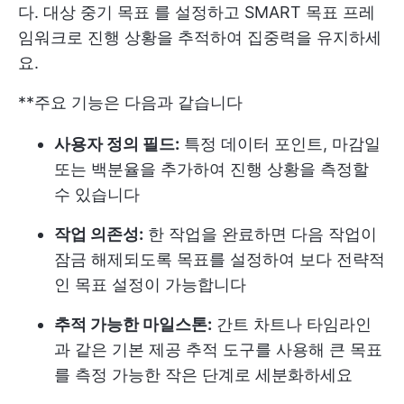
다. 대상
중기 목표
를 설정하고 SMART 목표 프레
임워크로 진행 상황을 추적하여 집중력을 유지하세
요.
**주요 기능은 다음과 같습니다
사용자 정의 필드:
특정 데이터 포인트, 마감일
또는 백분율을 추가하여 진행 상황을 측정할
수 있습니다
작업 의존성:
한 작업을 완료하면 다음 작업이
잠금 해제되도록 목표를 설정하여 보다 전략적
인 목표 설정이 가능합니다
추적 가능한 마일스톤:
간트 차트나 타임라인
과 같은 기본 제공 추적 도구를 사용해 큰 목표
를 측정 가능한 작은 단계로 세분화하세요