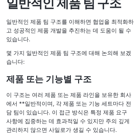
일반적인 제품 팀 구조
일반적인 제품 팀 구조를 이해하면 협업을 최적화하
고 성공적인 제품 개발을 추진하는 데 도움이 될 수
있습니다.
몇 가지 일반적인 제품 팀 구조에 대해 논의해 보겠
습니다:
제품 또는 기능별 구조
이 구조는 여러 제품 또는 제품 라인을 보유한 회사
에서 **일반적이며, 각 제품 또는 기능 세트마다 전
담 팀이 있습니다. 이 접근 방식은 특정 제품 요구
사항에 집중하는 데 효과적일 수 있지만 주의 깊게
관리하지 않으면 사일로가 생길 수 있습니다.