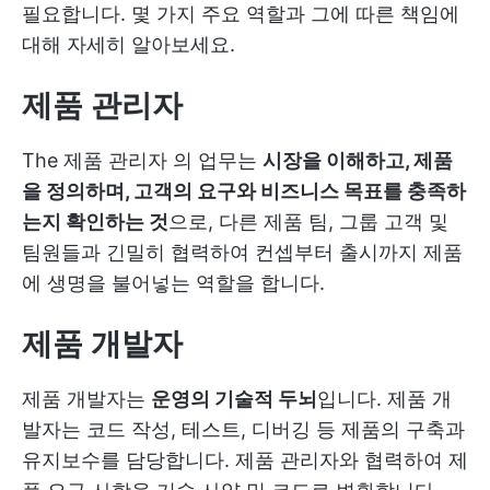
필요합니다. 몇 가지 주요 역할과 그에 따른 책임에
대해 자세히 알아보세요.
제품 관리자
The
제품 관리자
의 업무는
시장을 이해하고, 제품
을 정의하며, 고객의 요구와 비즈니스 목표를 충족하
는지 확인하는 것
으로, 다른 제품 팀, 그룹 고객 및
팀원들과 긴밀히 협력하여 컨셉부터 출시까지 제품
에 생명을 불어넣는 역할을 합니다.
제품 개발자
제품 개발자는
운영의 기술적 두뇌
입니다. 제품 개
발자는 코드 작성, 테스트, 디버깅 등 제품의 구축과
유지보수를 담당합니다. 제품 관리자와 협력하여 제