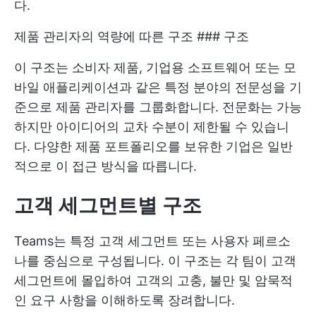
다.
제품 관리자의 역량에 따른 구조 ### 구조
이 구조는 소비자 제품, 기업용 소프트웨어 또는 모
바일 애플리케이션과 같은 특정 분야의 전문성을 기
준으로 제품 관리자를 그룹화합니다. 전문화는 가능
하지만 아이디어의 교차 수분이 제한될 수 있습니
다. 다양한 제품 포트폴리오를 보유한 기업은 일반
적으로 이 접근 방식을 따릅니다.
고객 세그먼트별 구조
Teams는 특정 고객 세그먼트 또는 사용자 페르소
나를 중심으로 구성됩니다. 이 구조는 각 팀이 고객
세그먼트에 몰입하여 고객의 고충, 불만 및 암묵적
인 요구 사항을 이해하도록 장려합니다.