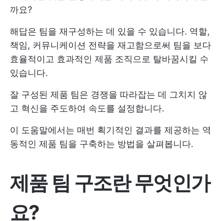
까요?
해답은 팀을 재구성하는 데 있을 수 있습니다. 역할,
책임, 커뮤니케이션 전략을 재고함으로써 팀을 보다
효율적이고 효과적인 제품 조직으로 탈바꿈시킬 수
있습니다.
잘 구성된 제품 팀은 경쟁을 따라잡는 데 그치지 않
고 혁신을 주도하여 속도를 설정합니다.
이 도움말에서는 매번 획기적인 결과를 제공하는 역
동적인 제품 팀을 구축하는 방법을 살펴봅니다.
제품 팀 구조란 무엇인가
요?