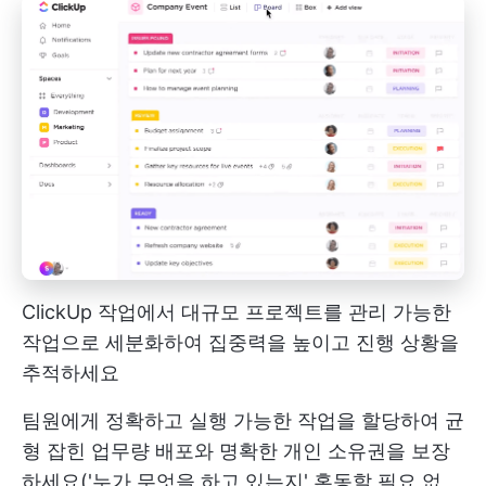
ClickUp 작업에서 대규모 프로젝트를 관리 가능한
작업으로 세분화하여 집중력을 높이고 진행 상황을
추적하세요
팀원에게 정확하고 실행 가능한 작업을 할당하여 균
형 잡힌 업무량 배포와 명확한 개인 소유권을 보장
하세요('누가 무엇을 하고 있는지' 혼동할 필요 없