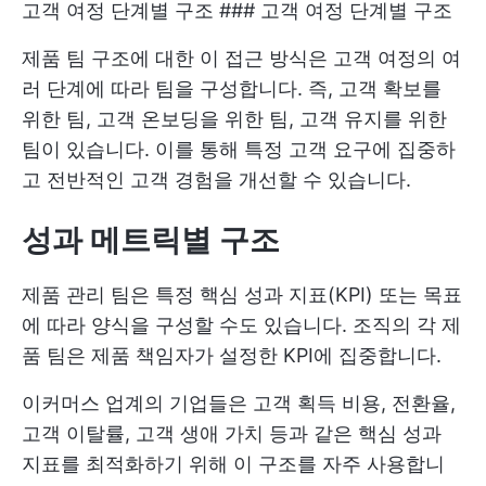
고객 여정 단계별 구조 ### 고객 여정 단계별 구조
제품 팀 구조에 대한 이 접근 방식은 고객 여정의 여
러 단계에 따라 팀을 구성합니다. 즉, 고객 확보를
위한 팀, 고객 온보딩을 위한 팀, 고객 유지를 위한
팀이 있습니다. 이를 통해 특정 고객 요구에 집중하
고 전반적인 고객 경험을 개선할 수 있습니다.
성과 메트릭별 구조
제품 관리 팀은 특정 핵심 성과 지표(KPI) 또는 목표
에 따라 양식을 구성할 수도 있습니다. 조직의 각 제
품 팀은 제품 책임자가 설정한 KPI에 집중합니다.
이커머스 업계의 기업들은 고객 획득 비용, 전환율,
고객 이탈률, 고객 생애 가치 등과 같은 핵심 성과
지표를 최적화하기 위해 이 구조를 자주 사용합니