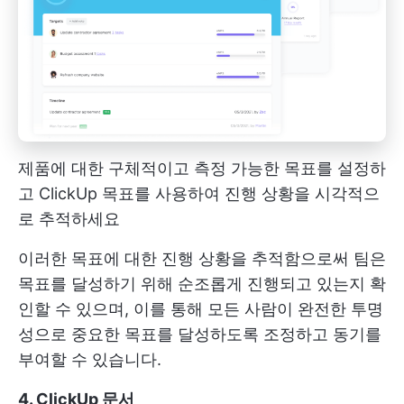
제품에 대한 구체적이고 측정 가능한 목표를 설정하
고 ClickUp 목표를 사용하여 진행 상황을 시각적으
로 추적하세요
이러한 목표에 대한 진행 상황을 추적함으로써 팀은
목표를 달성하기 위해 순조롭게 진행되고 있는지 확
인할 수 있으며, 이를 통해 모든 사람이 완전한 투명
성으로 중요한 목표를 달성하도록 조정하고 동기를
부여할 수 있습니다.
4. ClickUp 문서