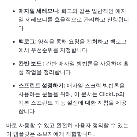
애자일 세레모니:
회고와 같은 일반적인 애자
일 세레모니를 효율적으로 관리하고 진행합니
다
백로그
: 양식을 통해 요청을 캡처하고 백로그
에서 우선순위를 지정합니다
칸반 보드 :
칸반 애자일 방법론을 사용하여 활
성 작업을 정리합니다
스프린트 설정하기:
애자일 스크럼 방법론을
사용하는 분들을 위해, 이 문서는 ClickUp의
기본 스프린트 기능 설정에 대한 지침을 제공
합니다
바로 사용할 수 있고 완전히 사용자 정의할 수 있는
이 템플릿은 초보자에게 적합합니다.