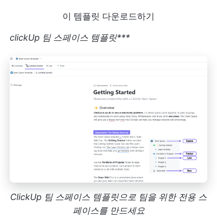
이 템플릿 다운로드하기
clickUp 팀 스페이스 템플릿***
ClickUp 팀 스페이스 템플릿으로 팀을 위한 전용 스
페이스를 만드세요