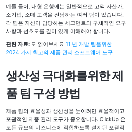
예를 들어, 대형 은행에는 일반적으로 고액 자산가,
소기업, 소매 고객을 전담하는 여러 팀이 있습니다.
각 팀은 자신이 담당하는 세그먼트의 구체적인 요구
사항과 선호도를 깊이 있게 이해해야 합니다.
관련 자료:
도 읽어보세요
11 년 개발 팀을위한
2024 가지 최고의 제품 관리 소프트웨어 도구
생산성 극대화를위한 제
품 팀 구성 방법
제품 팀의 효율성과 생산성을 높이려면 효율적이고
포괄적인 제품 관리 도구가 중요합니다.
ClickUp
은
모든 규모의 비즈니스에 적합하도록 설계된 포괄적