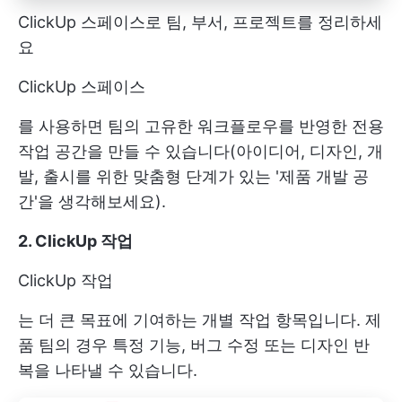
ClickUp 스페이스로 팀, 부서, 프로젝트를 정리하세
요
ClickUp 스페이스
를 사용하면 팀의 고유한 워크플로우를 반영한 전용
작업 공간을 만들 수 있습니다(아이디어, 디자인, 개
발, 출시를 위한 맞춤형 단계가 있는 '제품 개발 공
간'을 생각해보세요).
2. ClickUp 작업
ClickUp 작업
는 더 큰 목표에 기여하는 개별 작업 항목입니다. 제
품 팀의 경우 특정 기능, 버그 수정 또는 디자인 반
복을 나타낼 수 있습니다.