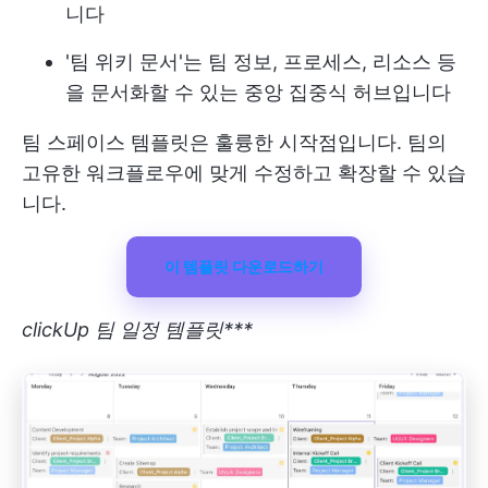
니다
'팀 위키 문서'는 팀 정보, 프로세스, 리소스 등
을 문서화할 수 있는 중앙 집중식 허브입니다
팀 스페이스 템플릿은 훌륭한 시작점입니다. 팀의
고유한 워크플로우에 맞게 수정하고 확장할 수 있습
니다.
이 템플릿 다운로드하기
clickUp 팀 일정 템플릿***