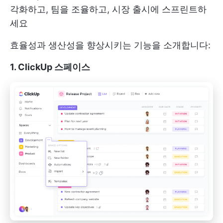
각화하고, 팀을 조율하고, 시장 출시에 스프린트하
세요
효율성과 생산성을 향상시키는 기능을 소개합니다:
1. ClickUp 스페이스