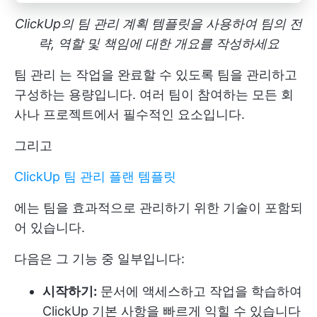
ClickUp의 팀 관리 계획 템플릿을 사용하여 팀의 전
략, 역할 및 책임에 대한 개요를 작성하세요
팀 관리
는 작업을 완료할 수 있도록 팀을 관리하고
구성하는 용량입니다. 여러 팀이 참여하는 모든 회
사나 프로젝트에서 필수적인 요소입니다.
그리고
ClickUp 팀 관리 플랜 템플릿
에는 팀을 효과적으로 관리하기 위한 기술이 포함되
어 있습니다.
다음은 그 기능 중 일부입니다:
시작하기:
문서에 액세스하고 작업을 학습하여
ClickUp 기본 사항을 빠르게 익힐 수 있습니다