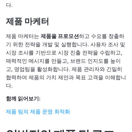
다.
제품 마케터
제품 마케터는
제품을 프로모션
하고 수요를 창출하
기 위한 전략을 개발 및 실행합니다. 사용자 조사 및
시장 조사를 기반으로 시장 진출 전략을 수립하고,
매력적인 메시지를 만들고, 브랜드 인지도를 높이
고, 영업팀을 활성화합니다. 제품 관리자와 긴밀히
협력하여 제품의 가치 제안과 목표 고객을 이해합니
다.
함께 읽어보기:
제품 팀의 제품 운영 최적화