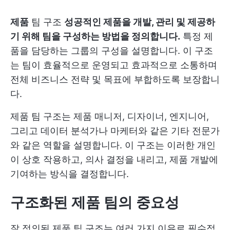
제품
팀 구조
성공적인 제품을 개발, 관리 및 제공하
기 위해 팀을 구성하는 방법을 정의합니다.
특정 제
품을 담당하는 그룹의 구성을 설명합니다. 이 구조
는 팀이 효율적으로 운영되고 효과적으로 소통하며
전체 비즈니스 전략 및 목표에 부합하도록 보장합니
다.
제품 팀 구조는 제품 매니저, 디자이너, 엔지니어,
그리고 데이터 분석가나 마케터와 같은 기타 전문가
와 같은 역할을 설명합니다. 이 구조는 이러한 개인
이 상호 작용하고, 의사 결정을 내리고, 제품 개발에
기여하는 방식을 결정합니다.
구조화된 제품 팀의 중요성
잘 정의된 제품 팀 구조는 여러 가지 이유로 필수적