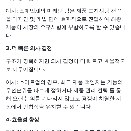
예시: 소매업체의 마케팅 팀은 제품 포지셔닝 전략
을 디자인 및 개발 팀에 효과적으로 전달하여 최종
제품이 시장의 요구사항에 부합하도록 할 수 있습니
다.
3. 더 빠른 의사 결정
구조가 명확해지면 의사 결정이 더 빠르고 효율적으
로 이루어집니다.
예시: 스타트업의 경우, 최고 제품 책임자는 기능의
우선순위를 빠르게 정하거나
제품 관리 전략
를 통
해 오랜 논의를 기다리지 않고도 경쟁이 치열한 시
장에서 민첩성을 유지할 수 있습니다.
4. 효율성 향상