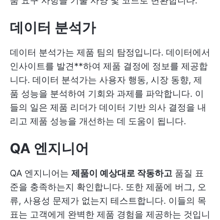
품 요구 사항을 기술 사양 및 코드로 변환합니다.
데이터 분석가
데이터 분석가는 제품 팀의 탐정입니다. 데이터에서
인사이트를 발견**하여 제품 결정에 정보를 제공합
니다. 데이터 분석가는 사용자 행동, 시장 동향, 제
품 성능을 분석하여 기회와 과제를 파악합니다. 이
들의 일은 제품 리더가 데이터 기반 의사 결정을 내
리고 제품 성능을 개선하는 데 도움이 됩니다.
QA 엔지니어
QA 엔지니어는
제품이 예상대로 작동하고
품질 표
준을 충족하는지 확인합니다. 또한 제품에 버그, 오
류, 사용성 문제가 없는지 테스트합니다. 이들의 목
표는 고객에게 완벽한 제품 경험을 제공하는 것입니