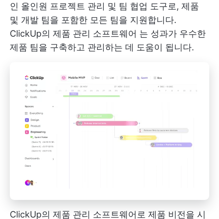
인 올인원 프로젝트 관리 및 팀 협업 도구로, 제품
및 개발 팀을 포함한 모든 팀을 지원합니다.
ClickUp의 제품 관리 소프트웨어
는 성과가 우수한
제품 팀을 구축하고 관리하는 데 도움이 됩니다.
ClickUp의 제품 관리 소프트웨어로 제품 비전을 시