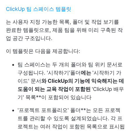
ClickUp 팀 스페이스 템플릿
는 사용자 지정 가능한 목록, 폴더 및 작업 보기를
완료한 템플릿으로, 제품 팀을 위해 미리 구축된 작
업 공간 구조입니다.
이 템플릿은 다음을 제공합니다:
팀 스페이스는 두 개의 폴더와 팀 위키 문서로
구성됩니다. '시작하기'
폴더
에는
'시작하기 가
이드' 문서
와 ClickUp의 기능에 익숙해지는 데
도움이 되는 교육 작업이 포함된
'ClickUp 배우
기' 목록**이 포함되어 있습니다
'프로젝트 포트폴리오' 폴더**는 모든 프로젝
트를 관리할 수 있도록 설계되었습니다. 각 프
로젝트는 여러 작업이 포함된 목록으로 표시됩