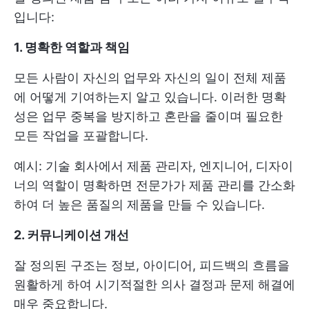
입니다:
1. 명확한 역할과 책임
모든 사람이 자신의 업무와 자신의 일이 전체 제품
에 어떻게 기여하는지 알고 있습니다. 이러한 명확
성은 업무 중복을 방지하고 혼란을 줄이며 필요한
모든 작업을 포괄합니다.
예시: 기술 회사에서 제품 관리자, 엔지니어, 디자이
너의 역할이 명확하면 전문가가 제품 관리를 간소화
하여 더 높은 품질의 제품을 만들 수 있습니다.
2. 커뮤니케이션 개선
잘 정의된 구조는 정보, 아이디어, 피드백의 흐름을
원활하게 하여 시기적절한 의사 결정과 문제 해결에
매우 중요합니다.