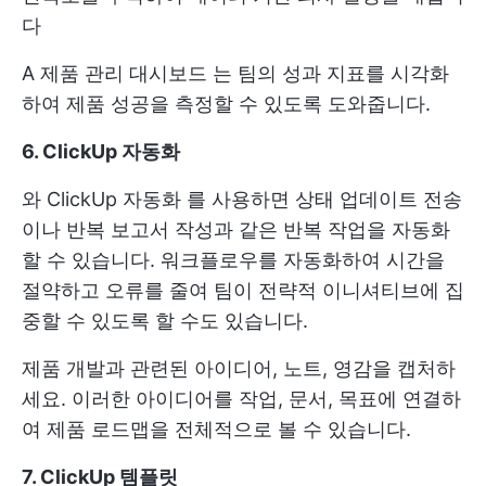
다
A
제품 관리 대시보드
는 팀의 성과 지표를 시각화
하여 제품 성공을 측정할 수 있도록 도와줍니다.
6. ClickUp 자동화
와
ClickUp 자동화
를 사용하면 상태 업데이트 전송
이나 반복 보고서 작성과 같은 반복 작업을 자동화
할 수 있습니다. 워크플로우를 자동화하여 시간을
절약하고 오류를 줄여 팀이 전략적 이니셔티브에 집
중할 수 있도록 할 수도 있습니다.
제품 개발과 관련된 아이디어, 노트, 영감을 캡처하
세요. 이러한 아이디어를 작업, 문서, 목표에 연결하
여 제품 로드맵을 전체적으로 볼 수 있습니다.
7. ClickUp 템플릿