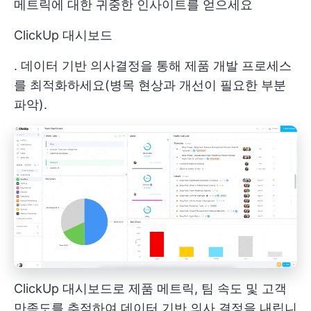
메트릭에 대한 귀중한 인사이트를 얻으세요
ClickUp 대시보드
. 데이터 기반 의사결정을 통해 제품 개발 프로세스
를 최적화하세요(병목 현상과 개선이 필요한 부분
파악).
ClickUp 대시보드로 제품 메트릭, 팀 속도 및 고객
만족도를 추적하여 데이터 기반 의사 결정을 내립니