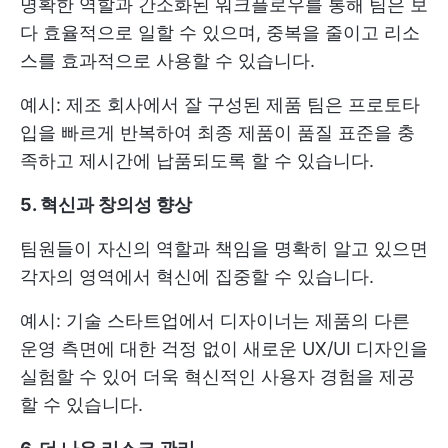
명확한 역할과 간소화된 워크플로우를 통해 팀은 보
다 효율적으로 일할 수 있으며, 중복을 줄이고 리소
스를 효과적으로 사용할 수 있습니다.
예시: 제조 회사에서 잘 구성된 제품 팀은 프로토타
입을 빠르게 반복하여 최종 제품이 품질 표준을 충
족하고 제시간에 납품되도록 할 수 있습니다.
5. 혁신과 창의성 향상
팀원들이 자신의 역할과 책임을 명확히 알고 있으면
각자의 영역에서 혁신에 집중할 수 있습니다.
예시: 기술 스타트업에서 디자이너는 제품의 다른
운영 측면에 대한 걱정 없이 새로운 UX/UI 디자인을
실험할 수 있어 더욱 혁신적인 사용자 경험을 제공
할 수 있습니다.