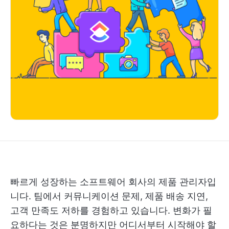
빠르게 성장하는 소프트웨어 회사의 제품 관리자입
니다. 팀에서 커뮤니케이션 문제, 제품 배송 지연,
고객 만족도 저하를 경험하고 있습니다. 변화가 필
요하다는 것은 분명하지만 어디서부터 시작해야 할