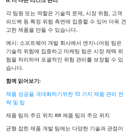
6. 더 나은 리스크 관리
각 팀원 또는 역할은 기술적 문제, 시장 위험, 고객
피드백 등 특정 위험 측면에 집중할 수 있어 더욱 견
고한 제품을 만들 수 있습니다.
예시: 소프트웨어 개발 회사에서 엔지니어링 팀은
기술적 위험에 집중하고 마케팅 팀은 시장 채택 위
험을 처리하여 포괄적인 위험 관리를 보장할 수 있
습니다.
함께 읽어보기:
제품 성공을 극대화하기위한 10 가지 제품 관리 전
략 및 팁
제품 팀의 주요 위치 ## 제품 팀의 주요 위치
균형 잡힌 제품 개발 팀에는 다양한 기술과 관점이