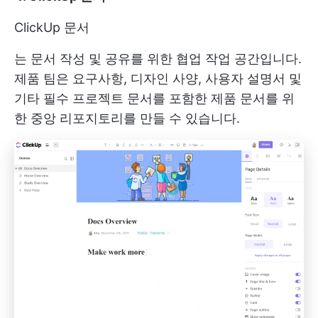
ClickUp 문서
는 문서 작성 및 공유를 위한 협업 작업 공간입니다.
제품 팀은 요구사항, 디자인 사양, 사용자 설명서 및
기타 필수 프로젝트 문서를 포함한 제품 문서를 위
한 중앙 리포지토리를 만들 수 있습니다.