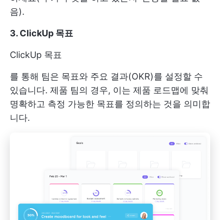
음).
3. ClickUp 목표
ClickUp 목표
를 통해 팀은 목표와 주요 결과(OKR)를 설정할 수
있습니다. 제품 팀의 경우, 이는 제품 로드맵에 맞춰
명확하고 측정 가능한 목표를 정의하는 것을 의미합
니다.