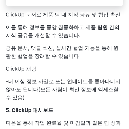
ClickUp 문서로 제품 팀 내 지식 공유 및 협업 촉진
이를 통해 정보를 중앙 집중화하고 제품 팀원 간의
지식 공유를 개선할 수 있습니다.
공유 문서, 댓글 섹션, 실시간 협업 기능을 통해 원
활한 협업을 장려할 수 있습니다
ClickUp 채팅
-더 이상 정보 사일로 또는 업데이트를 쫓아다니지
않아도 됩니다(모든 사람이 최신 정보에 액세스할
수 있음).
5. ClickUp 대시보드
다음을 통해 작업 완료율 및 마감일과 같은 팀 성과