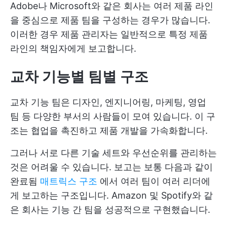
Adobe나 Microsoft와 같은 회사는 여러 제품 라인
을 중심으로 제품 팀을 구성하는 경우가 많습니다.
이러한 경우 제품 관리자는 일반적으로 특정 제품
라인의 책임자에게 보고합니다.
교차 기능별 팀별 구조
교차 기능 팀은 디자인, 엔지니어링, 마케팅, 영업
팀 등 다양한 부서의 사람들이 모여 있습니다. 이 구
조는 협업을 촉진하고 제품 개발을 가속화합니다.
그러나 서로 다른 기술 세트와 우선순위를 관리하는
것은 어려울 수 있습니다. 보고는 보통 다음과 같이
완료됨
매트릭스 구조
에서 여러 팀이 여러 리더에
게 보고하는 구조입니다. Amazon 및 Spotify와 같
은 회사는 기능 간 팀을 성공적으로 구현했습니다.