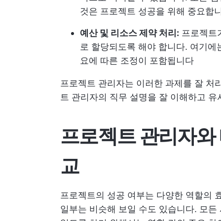
것은 프로젝트 성공을 위해 중요합
예산 및 리소스 제약 처리:
프로젝트가
로 할당되도록 해야 합니다. 여기에는
요에 따른 조정이 포함됩니다
프로젝트 관리자는 이러한 과제를 잘 처리
트 관리자의 직무 설명을 잘 이해하고 유
프로젝트 관리자와 
교
프로젝트의 성공 여부는 다양한 역할의 효
일부는 비슷해 보일 수도 있습니다. 모든