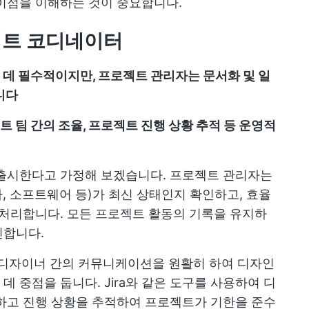
이점을 이해하는 것이 중요합니다.
젝트 코디네이터
 데 필수적이지만, 프로젝트 관리자는 문서화 및 일
니다
 팀 간의 조율, 프로젝트 진행 상황 추적 등 운영적
 출시한다고 가정해 보겠습니다. 프로젝트 관리자는
자, 소프트웨어 등)가 최신 상태인지 확인하고, 효율
 처리합니다. 모든 프로젝트 활동의 기록을 유지하
인합니다.
 디자이너 간의 커뮤니케이션을 원활히 하여 디자인
 중점을 둡니다. Jira와 같은 도구를 사용하여 디
하고 진행 상황을 추적하여 프로젝트가 기한을 준수