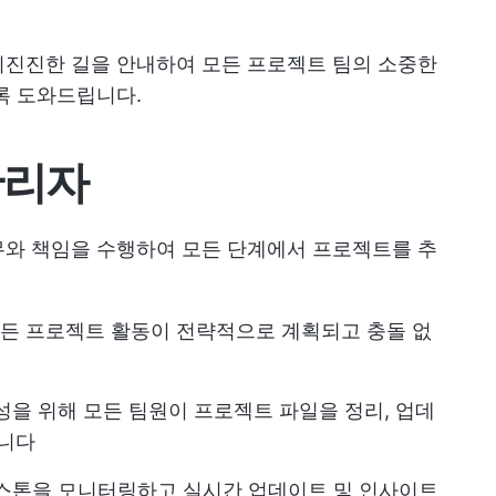
미진진한 길을 안내하여 모든 프로젝트 팀의 소중한
록 도와드립니다.
관리자
무와 책임을 수행하여 모든 단계에서 프로젝트를 추
든 프로젝트 활동이 전략적으로 계획되고 충돌 없
을 위해 모든 팀원이 프로젝트 파일을 정리, 업데
합니다
스톤을 모니터링하고 실시간 업데이트 및 인사이트