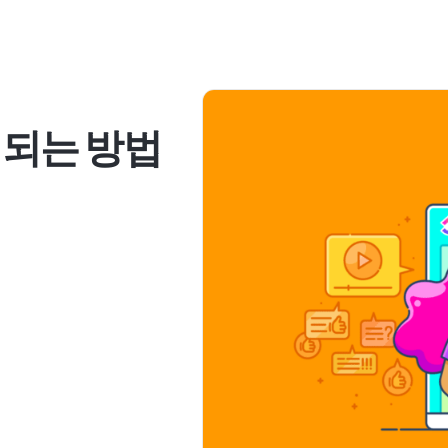
 되는 방법