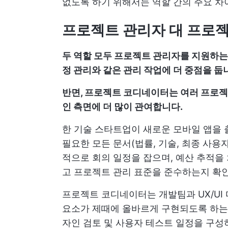
없도록 하기 위해서는 역할 간의 주요 차
프로젝트 관리자 대 프로
두 역할 모두 프로젝트 관리자를 지원하는
정 관리와 같은 관리 작업에 더 중점을 둡
반면, 프로젝트 코디네이터는 여러 프로젝트
인 측면에 더 많이 관여합니다.
한 기술 스타트업이 새로운 모바일 앱을
필요한 모든 문서(법률, 기술, 최종 사용
적으로 회의 일정을 잡으며, 예산 추적을
고 프로젝트 관리 표준을 준수하는지 확
프로젝트 코디네이터는 개발팀과 UX/UI
요소가 제때에 올바르게 구현되도록 하는 데
자인 검토 및 사용자 테스트 일정을 구성