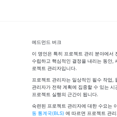
에드먼드 버크
이 명언은 특히 프로젝트 관리 분야에서 
수립하고 핵심적인 결정을 내리는 동안, 
로젝트 관리자입니다.
프로젝트 관리자는 일상적인 필수 작업, 
관리자가 전략 계획에 집중할 수 있는 시
프로젝트 실행의 근간이 됩니다.
숙련된 프로젝트 관리자에 대한 수요는 
동 통계국(BLS)
에 따르면 프로젝트 관리자