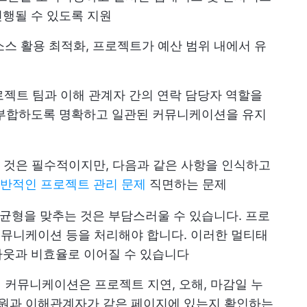
행될 수 있도록 지원
소스 활용 최적화, 프로젝트가 예산 범위 내에서 유
젝트 팀과 이해 관계자 간의 연락 담당자 역할을
 부합하도록 명확하고 일관된 커뮤니케이션을 유지
 것은 필수적이지만, 다음과 같은 사항을 인식하고
반적인 프로젝트 관리 문제
직면하는 문제
균형을 맞추는 것은 부담스러울 수 있습니다. 프로
 커뮤니케이션 등을 처리해야 합니다. 이러한 멀티태
아웃과 비효율로 이어질 수 있습니다
 커뮤니케이션은 프로젝트 지연, 오해, 마감일 누
팀원과 이해관계자가 같은 페이지에 있는지 확인하는