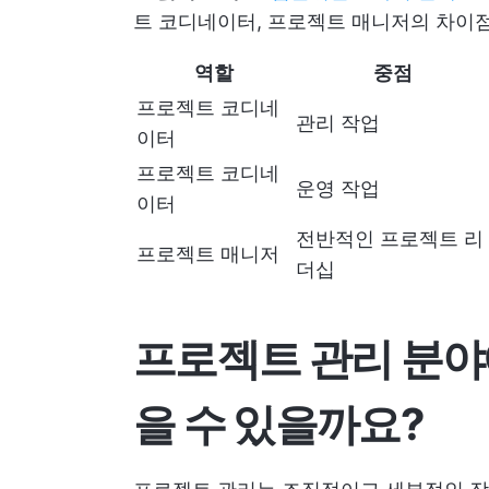
트 코디네이터, 프로젝트 매니저의 차이
역할
중점
프로젝트 코디네
관리 작업
이터
프로젝트 코디네
운영 작업
이터
전반적인 프로젝트 리
프로젝트 매니저
더십
프로젝트 관리 분야
을 수 있을까요?