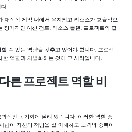
니다
 재정적 제약 내에서 유지되고 리소스가 효율적으
 정기적인 예산 검토, 리소스 플랜, 프로젝트의 필
할 수 있는 역량을 갖추고 있어야 합니다. 프로젝
사한 역할과 차별화하는 것이 그 시작입니다.
다른 프로젝트 역할 비
과적인 동기화에 달려 있습니다. 이러한 역할 중
 사람이 자신의 책임을 잘 이해하고 노력의 중복이