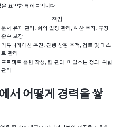
점을 요약한 테이블입니다:
책임
문서 유지 관리, 회의 일정 관리, 예산 추적, 규정
준수 보장
커뮤니케이션 촉진, 진행 상황 추적, 검토 및 테스
트 관리
프로젝트 플랜 작성, 팀 관리, 마일스톤 정의, 위험
관리
에서 어떻게 경력을 쌓