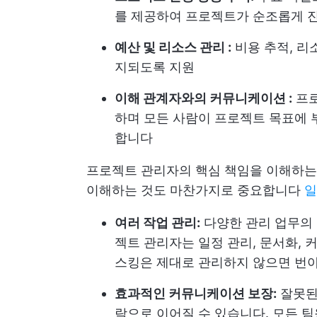
를 제공하여 프로젝트가 순조롭게 진
예산 및 리소스 관리 :
비용 추적, 리
지되도록 지원
이해 관계자와의 커뮤니케이션 :
프로
하며 모든 사람이 프로젝트 목표에
합니다
프로젝트 관리자의 핵심 책임을 이해하는
이해하는 것도 마찬가지로 중요합니다
일
여러 작업 관리:
다양한 관리 업무의 
젝트 관리자는 일정 관리, 문서화,
스킹은 제대로 관리하지 않으면 번
효과적인 커뮤니케이션 보장:
잘못된
락으로 이어질 수 있습니다. 모든 