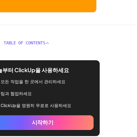
TABLE OF CONTENTS
부터 ClickUp을 사용하세요
모든 작업을 한 곳에서 관리하세요
팀과 협업하세요
ClickUp을 영원히 무료로 사용하세요
시작하기