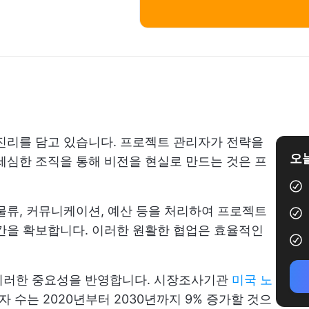
진리를 담고 있습니다. 프로젝트 관리자가 전략을
오늘
세심한 조직을 통해 비전을 현실로 만드는 것은 프
물류, 커뮤니케이션, 예산 등을 처리하여 프로젝트
간을 확보합니다. 이러한 원활한 협업은 효율적인
이러한 중요성을 반영합니다. 시장조사기관
미국 노
 수는 2020년부터 2030년까지 9% 증가할 것으