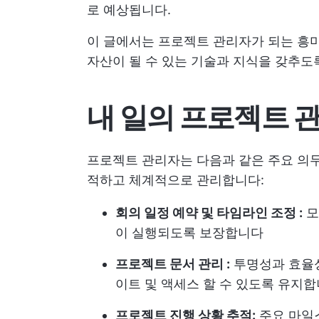
로 예상됩니다.
이 글에서는 프로젝트 관리자가 되는 흥
자산이 될 수 있는 기술과 지식을 갖추도
내 일의 프로젝트 
프로젝트 관리자는 다음과 같은 주요 의
적하고 체계적으로 관리합니다:
회의 일정 예약 및 타임라인 조정 :
모
이 실행되도록 보장합니다
프로젝트 문서 관리 :
투명성과 효율성
이트 및 액세스 할 수 있도록 유지
프로젝트 진행 상황 추적:
주요 마일