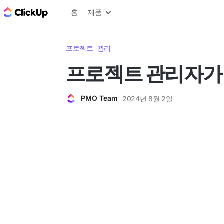
ClickUp 블로그
홈
제품
프로젝트 관리
프로젝트 관리자가
PMO Team
2024년 8월 2일