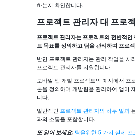
하는지 확인합니다.
프로젝트 관리자 대 프로
프로젝트 관리자는 프로젝트의 전반적인 플
트 목표를 정의하고 팀을 관리하며 프로젝
반면 프로젝트 관리자는 관리 작업을 처
프로젝트 관리자를 지원합니다.
모바일 앱 개발 프로젝트의 예시에서 프
톤을 정의하며 개발팀을 관리하여 앱이 제
니다.
일반적인
프로젝트 관리자의 하루 일과
는
과의 소통을 포함합니다.
또 읽어 보세요:
팀을위한 5 가지 실제 