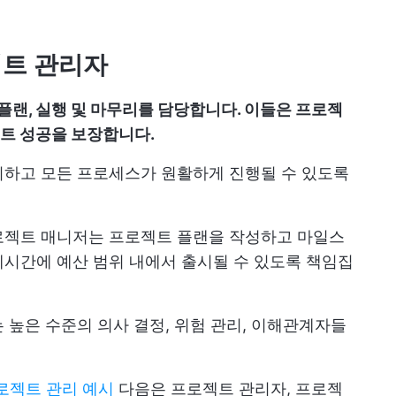
젝트 관리자
랜, 실행 및 마무리를 담당합니다. 이들은 프로젝
트 성공을 보장합니다.
리하고 모든 프로세스가 원활하게 진행될 수 있도록
로젝트 매니저는 프로젝트 플랜을 작성하고 마일스
시간에 예산 범위 내에서 출시될 수 있도록 책임집
 높은 수준의 의사 결정, 위험 관리, 이해관계자들
프로젝트 관리 예시
다음은 프로젝트 관리자, 프로젝