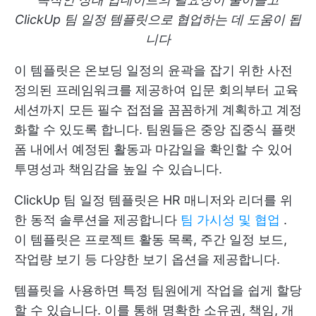
ClickUp 팀 일정 템플릿으로 협업하는 데 도움이 됩
니다
이 템플릿은 온보딩 일정의 윤곽을 잡기 위한 사전
정의된 프레임워크를 제공하여 입문 회의부터 교육
세션까지 모든 필수 접점을 꼼꼼하게 계획하고 계정
화할 수 있도록 합니다. 팀원들은 중앙 집중식 플랫
폼 내에서 예정된 활동과 마감일을 확인할 수 있어
투명성과 책임감을 높일 수 있습니다.
ClickUp 팀 일정 템플릿은 HR 매니저와 리더를 위
한 동적 솔루션을 제공합니다
팀 가시성 및 협업
.
이 템플릿은 프로젝트 활동 목록, 주간 일정 보드,
작업량 보기 등 다양한 보기 옵션을 제공합니다.
템플릿을 사용하면 특정 팀원에게 작업을 쉽게 할당
할 수 있습니다. 이를 통해 명확한 소유권, 책임, 개