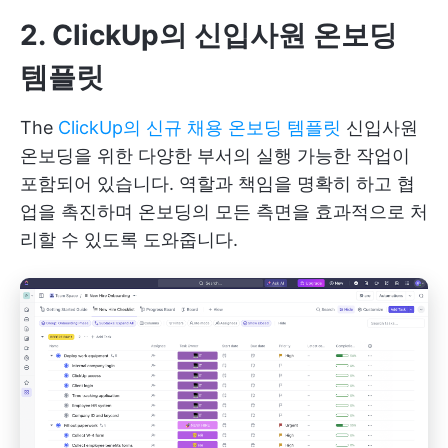
2. ClickUp
의 신입사원 온보딩
템플릿
The
ClickUp의 신규 채용 온보딩 템플릿
신입사원
온보딩을 위한 다양한 부서의 실행 가능한 작업이
포함되어 있습니다. 역할과 책임을 명확히 하고 협
업을 촉진하며 온보딩의 모든 측면을 효과적으로 처
리할 수 있도록 도와줍니다.