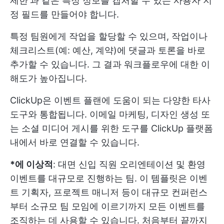
제한'과 같은 특정 정보를 캡처할 수 있는 사용자 지
정 필드를 만들어야 합니다.
특정 팀원에게 작업을 할당할 수 있으며, 작업이나
체크리스트(예: 예산, 계약)에 댓글과 토론을 바로
추가할 수 있습니다. 그 결과 워크플로우에 대한 이
해도가 높아집니다.
ClickUp은 이벤트 플랜에 도움이 되는 다양한 타사
도구와 통합됩니다. 이메일 마케팅, 디자인 생성 또
는 소셜 미디어 게시를 위한 도구를 ClickUp 플랫폼
내에서 바로 연결할 수 있습니다.
*에 이상적
: 대면 신입 직원 오리엔테이션 및 환영
이벤트를 대규모로 진행하는 팀. 이 템플릿은 이벤
트 기획자, 프로젝트 매니저 등이 대규모 컨퍼런스
부터 소규모 팀 모임에 이르기까지 모든 이벤트를
조직하는 데 사용할 수 있습니다. 처음부터 끝까지