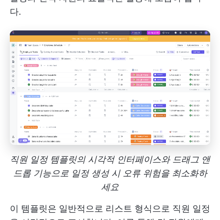
다.
직원 일정 템플릿의 시각적 인터페이스와 드래그 앤
드롭 기능으로 일정 생성 시 오류 위험을 최소화하
세요
이 템플릿은 일반적으로 리스트 형식으로 직원 일정