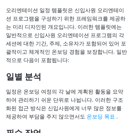
오리엔테이션 일정 템플릿은 신입사원 오리엔테이
션 프로그램을 구성하기 위한 프레임워크를 제공하
는 미리 디자인된 개요입니다. 이러한 템플릿에는
일반적으로 신입사원 오리엔테이션 프로그램의 각
세션에 대한 기간, 주제, 소유자가 포함되어 있어 포
괄적이고 체계적인 온보딩 경험을 보장합니다. 일반
적으로 다음이 포함됩니다:
일별 분석
일정은 온보딩 여정의 각 날에 계획된 활동을 요약
하여 관리하기 쉬운 단위로 나뉩니다. 이러한 구조
화된 접근 방식은 신입사원에게 너무 많은 정보를
제공하여 부담을 주지 않으면서도
온보딩 목표
.