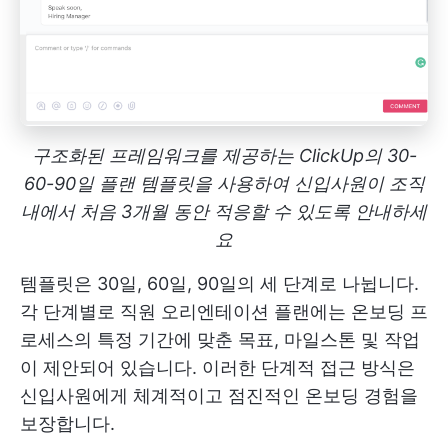
구조화된 프레임워크를 제공하는 ClickUp의 30-
60-90일 플랜 템플릿을 사용하여 신입사원이 조직
내에서 처음 3개월 동안 적응할 수 있도록 안내하세
요
템플릿은 30일, 60일, 90일의 세 단계로 나뉩니다.
각 단계별로 직원 오리엔테이션 플랜에는 온보딩 프
로세스의 특정 기간에 맞춘 목표, 마일스톤 및 작업
이 제안되어 있습니다. 이러한 단계적 접근 방식은
신입사원에게 체계적이고 점진적인 온보딩 경험을
보장합니다.