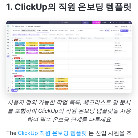
1. ClickUp의 직원 온보딩 템플릿
사용자 정의 가능한 작업 목록, 체크리스트 및 문서
를 포함하여 ClickUp의 직원 온보딩 템플릿을 사용
하여 필수 온보딩 단계를 다루세요
The
ClickUp 직원 온보딩 템플릿
는 신입 사원을 조