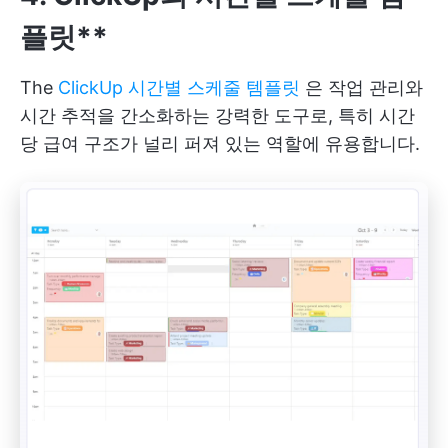
플릿**
The
ClickUp 시간별 스케줄 템플릿
은 작업 관리와
시간 추적을 간소화하는 강력한 도구로, 특히 시간
당 급여 구조가 널리 퍼져 있는 역할에 유용합니다.