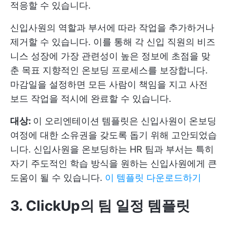
적응할 수 있습니다.
신입사원의 역할과 부서에 따라 작업을 추가하거나
제거할 수 있습니다. 이를 통해 각 신입 직원의 비즈
니스 성장에 가장 관련성이 높은 정보에 초점을 맞
춘 목표 지향적인 온보딩 프로세스를 보장합니다.
마감일을 설정하면 모든 사람이 책임을 지고 사전
보드 작업을 적시에 완료할 수 있습니다.
대상:
이 오리엔테이션 템플릿은 신입사원이 온보딩
여정에 대한 소유권을 갖도록 돕기 위해 고안되었습
니다. 신입사원을 온보딩하는 HR 팀과 부서는 특히
자기 주도적인 학습 방식을 원하는 신입사원에게 큰
도움이 될 수 있습니다.
이 템플릿 다운로드하기
3. ClickUp
의 팀 일정 템플릿