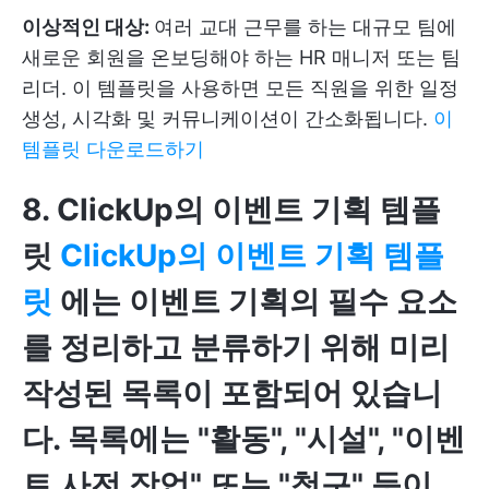
이상적인 대상:
여러 교대 근무를 하는 대규모 팀에
새로운 회원을 온보딩해야 하는 HR 매니저 또는 팀
리더. 이 템플릿을 사용하면 모든 직원을 위한 일정
생성, 시각화 및 커뮤니케이션이 간소화됩니다.
이
템플릿 다운로드하기
8. ClickUp
의 이벤트 기획 템플
릿
ClickUp의 이벤트 기획 템플
릿
에는 이벤트 기획의 필수 요소
를 정리하고 분류하기 위해 미리
작성된 목록이 포함되어 있습니
다. 목록에는 "활동", "시설", "이벤
트 사전 작업" 또는 "청구" 등이