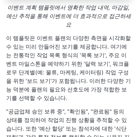
이벤트 계획 템플릿에서 명확한 작업 내역, 마감일,
예산 추적을 통해 이벤트에 더 효과적으로 접근하세
요
이 템플릿은 이벤트 플랜의 다양한 측면을 시각화할
수 있는 미리 만들어진 보기를 제공합니다. 여기에
는 전통적인 작업 목록 형식의 '목록 보기', 주요 이
벤트 마일스톤을 예약하기 위한 '달력 보기', 워크플
로우 단계별(예: 물류, 마케팅, 케이터링) 작업 구성
을 위한 '보드 보기'가 포함됩니다. 이러한 다양한 기
능 덕분에 플랜의 필요와 선호도에 가장 적합한 보
기를 선택할 수 있습니다.
"공급업체 승인 보류 중", "확인됨", "완료됨" 등의
상태를 정의하여 작업의 진행 상황을 추적할 수 있
습니다. 또한 '예산 할당' 또는 참석자에 대한 '식단