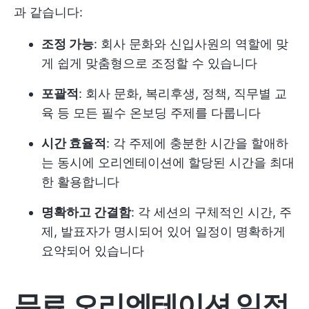
과 같습니다:
조정 가능
: 회사 문화와 신입사원의 역할에 맞
게 쉽게 맞춤형으로 조정할 수 있습니다
포괄적
: 회사 문화, 복리후생, 정책, 직무별 교
육 등 모든 필수 온보딩 주제를 다룹니다
시간 효율적
: 각 주제에 충분한 시간을 할애하
는 동시에 오리엔테이션에 할당된 시간을 최대
한 활용합니다
명확하고 간결함
: 각 세션의 구체적인 시간, 주
제, 발표자가 명시되어 있어 일정이 명확하게
요약되어 있습니다
무료 오리엔테이션 일정