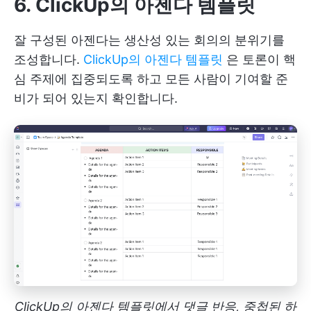
6. ClickUp
의 아젠다 템플릿
잘 구성된 아젠다는 생산성 있는 회의의 분위기를
조성합니다.
ClickUp의 아젠다 템플릿
은 토론이 핵
심 주제에 집중되도록 하고 모든 사람이 기여할 준
비가 되어 있는지 확인합니다.
ClickUp의 아젠다 템플릿에서 댓글 반응, 중첩된 하