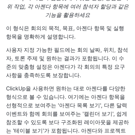
위 작업, 각 아젠다 항목에 여러 참석자 할당과 같은
기능을 활용하세요
이 형식은 회의의 목적, 목표, 아젠다 항목 및 실행
항목을 명확하게 설명합니다.
사용자 지정 가능한 필드에는 회의 날짜, 위치, 참석
자, 토론 주제 및 원하는 결과가 포함됩니다. 이 수
준의 맞춤형 설정은 아젠다가 각 회의의 특정 요구
사항을 충족하도록 보장합니다.
ClickUp을 사용하면 원하는 대로 아젠다를 다양한
형식으로 볼 수 있습니다. 여기에는 아젠다 항목을
선형적으로 보여주는 '아젠다 목록 보기', 다른 달력
이벤트와 함께 회의를 보여주는 '캘린더 보기', 쉽게
참조할 수 있도록 보다 구조화된 레이아웃을 제공하
는 '테이블 보기'가 포함됩니다. 아젠다와 프로젝트