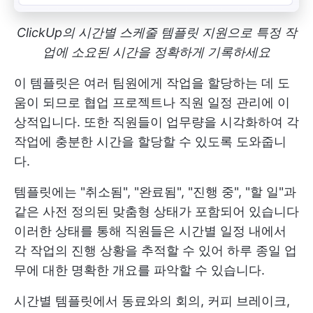
ClickUp의 시간별 스케줄 템플릿 지원으로 특정 작
업에 소요된 시간을 정확하게 기록하세요
이 템플릿은 여러 팀원에게 작업을 할당하는 데 도
움이 되므로 협업 프로젝트나 직원 일정 관리에 이
상적입니다. 또한 직원들이 업무량을 시각화하여 각
작업에 충분한 시간을 할당할 수 있도록 도와줍니
다.
템플릿에는 "취소됨", "완료됨", "진행 중", "할 일"과
같은 사전 정의된 맞춤형 상태가 포함되어 있습니다
이러한 상태를 통해 직원들은 시간별 일정 내에서
각 작업의 진행 상황을 추적할 수 있어 하루 종일 업
무에 대한 명확한 개요를 파악할 수 있습니다.
시간별 템플릿에서 동료와의 회의, 커피 브레이크,