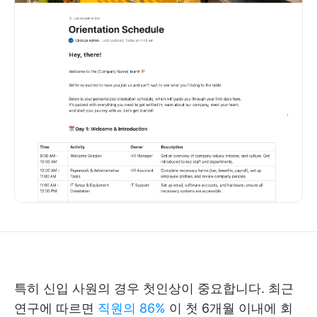
특히 신입 사원의 경우 첫인상이 중요합니다. 최근
연구에 따르면
직원의 86%
이 첫 6개월 이내에 회