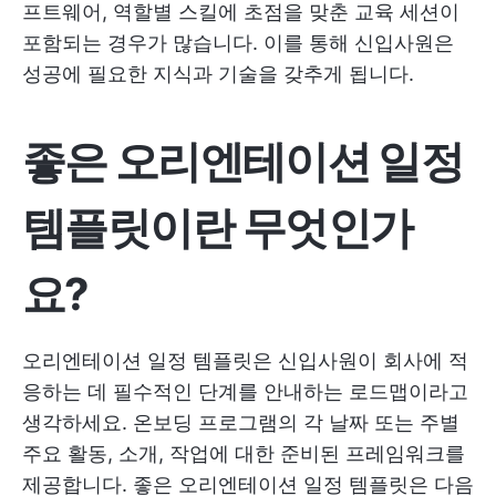
프트웨어, 역할별 스킬에 초점을 맞춘 교육 세션이
포함되는 경우가 많습니다. 이를 통해 신입사원은
성공에 필요한 지식과 기술을 갖추게 됩니다.
좋은 오리엔테이션 일정
템플릿이란 무엇인가
요?
오리엔테이션 일정 템플릿은 신입사원이 회사에 적
응하는 데 필수적인 단계를 안내하는 로드맵이라고
생각하세요. 온보딩 프로그램의 각 날짜 또는 주별
주요 활동, 소개, 작업에 대한 준비된 프레임워크를
제공합니다. 좋은 오리엔테이션 일정 템플릿은 다음