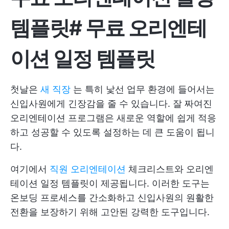
템플릿
#
무료 오리엔테
이션 일정 템플릿
첫날은
새 직장
는 특히 낯선 업무 환경에 들어서는
신입사원에게 긴장감을 줄 수 있습니다. 잘 짜여진
오리엔테이션 프로그램은 새로운 역할에 쉽게 적응
하고 성공할 수 있도록 설정하는 데 큰 도움이 됩니
다.
여기에서
직원 오리엔테이션
체크리스트와 오리엔
테이션 일정 템플릿이 제공됩니다. 이러한 도구는
온보딩 프로세스를 간소화하고 신입사원의 원활한
전환을 보장하기 위해 고안된 강력한 도구입니다.