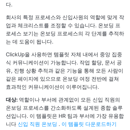
다.
회사의 특정 프로세스와 신입사원의 역할에 맞게 작
업과 체크리스트를 조정할 수 있습니다. 온보딩 프
로세스 보기는 온보딩 프로세스의 각 단계를 추적하
는 데 도움이 됩니다.
ClickUp을 사용하면 템플릿 자체 내에서 중앙 집중
식 커뮤니케이션이 가능합니다. 작업 할당, 문서 공
유, 진행 상황 추적과 같은 기능을 통해 모든 사람이
같은 페이지에 있으므로 온보딩 여정 전반에 걸쳐
효과적인 커뮤니케이션이 이루어집니다.
대상:
역할이나 부서에 관계없이 모든 신입 직원의
온보딩 프로세스를 간소화하도록 설계된 종합 솔루
션입니다. 이 템플릿은 HR 팀과 부서에 가장 유용합
니다
신입 직원 온보딩
.
이 템플릿 다운로드하기