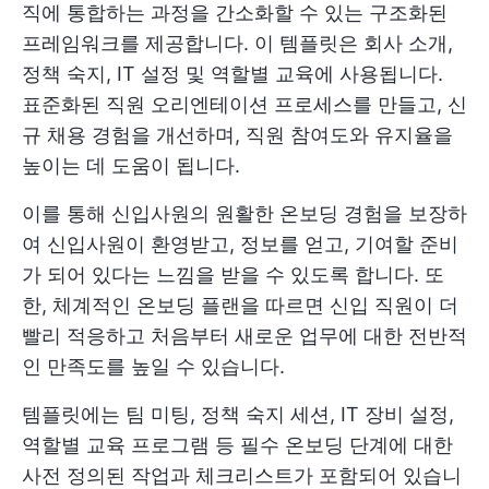
직에 통합하는 과정을 간소화할 수 있는 구조화된
프레임워크를 제공합니다. 이 템플릿은 회사 소개,
정책 숙지, IT 설정 및 역할별 교육에 사용됩니다.
표준화된 직원 오리엔테이션 프로세스를 만들고, 신
규 채용 경험을 개선하며, 직원 참여도와 유지율을
높이는 데 도움이 됩니다.
이를 통해 신입사원의 원활한 온보딩 경험을 보장하
여 신입사원이 환영받고, 정보를 얻고, 기여할 준비
가 되어 있다는 느낌을 받을 수 있도록 합니다. 또
한, 체계적인 온보딩 플랜을 따르면 신입 직원이 더
빨리 적응하고 처음부터 새로운 업무에 대한 전반적
인 만족도를 높일 수 있습니다.
템플릿에는 팀 미팅, 정책 숙지 세션, IT 장비 설정,
역할별 교육 프로그램 등 필수 온보딩 단계에 대한
사전 정의된 작업과 체크리스트가 포함되어 있습니