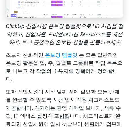
ClickUp 신입사원 온보딩 템플릿으로 HR 시간을 절
약하고, 신입사원 오리엔테이션 체크리스트를 개선
하며, 보다 긍정적인 온보딩 경험을 만들어보세요
초보자 친화적인
온보딩 템플릿
는 모든 일반적인
온보딩 활동을 일, 주, 월별로 그룹화된 작업 목록으
로 나누고 각 작업의 소유자를 명확하게 정의합니
다.
또한 신입사원의 시작 날짜 전에 필요한 모든 단계
를 완료할 수 있도록 사전 입사 직원 체크리스트도
제공합니다. 여기에는 환영 이메일 보내기, 서류 수
집, IT 액세스 설정이 포함됩니다. 체크리스트가 완
료되면 신입사원이 입사 첫날부터 원활하게 업무에