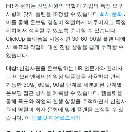
HR 전문가는 신입사원의 역할과 기업의 특정 요구
사항에 맞게 플랜을 조정할 수 있습니다
회사 문화
.
이를 통해 온보딩 경험이 적절하게 이루어지고 특정
위치에서 성공할 수 있도록 준비할 수 있습니다.
ClickUp 플랫폼을 사용하면 30-60-90일 플랜 내에
서 목표와 작업에 대한 진행 상황을 쉽게 추적할 수
있습니다.
대상:
신입사원을 온보딩하는 HR 전문가와 관리자
는 이 오리엔테이션 일정 템플릿을 사용하여 관리
가능한 30일, 60일, 90일 단계로 세분화된 단계별
온보딩 접근 방식을 계획할 수 있습니다. 템플릿을
통해 목표와 작업의 진행 상황을 추적하면서 신입사
원의 역할과 회사 문화에 맞게 플랜을 조정할 수 있
습니다.
이 템플릿 다운로드하기