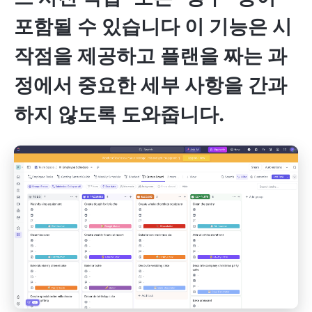
포함될 수 있습니다 이 기능은 시
작점을 제공하고 플랜을 짜는 과
정에서 중요한 세부 사항을 간과
하지 않도록 도와줍니다.