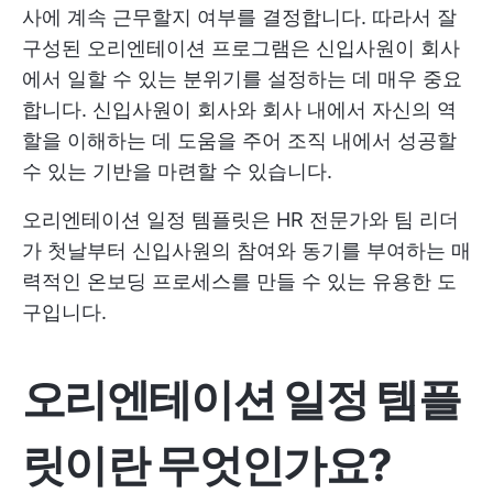
사에 계속 근무할지 여부를 결정합니다. 따라서 잘
구성된 오리엔테이션 프로그램은 신입사원이 회사
에서 일할 수 있는 분위기를 설정하는 데 매우 중요
합니다. 신입사원이 회사와 회사 내에서 자신의 역
할을 이해하는 데 도움을 주어 조직 내에서 성공할
수 있는 기반을 마련할 수 있습니다.
오리엔테이션 일정 템플릿은 HR 전문가와 팀 리더
가 첫날부터 신입사원의 참여와 동기를 부여하는 매
력적인 온보딩 프로세스를 만들 수 있는 유용한 도
구입니다.
오리엔테이션 일정 템플
릿이란 무엇인가요?