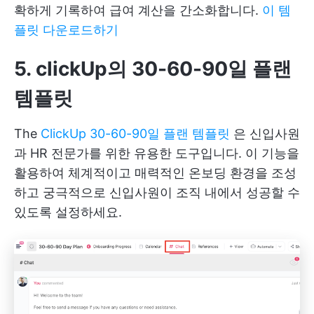
확하게 기록하여 급여 계산을 간소화합니다.
이 템
플릿 다운로드하기
5. clickUp
의 30-60-90일 플랜
템플릿
The
ClickUp 30-60-90일 플랜 템플릿
은 신입사원
과 HR 전문가를 위한 유용한 도구입니다. 이 기능을
활용하여 체계적이고 매력적인 온보딩 환경을 조성
하고 궁극적으로 신입사원이 조직 내에서 성공할 수
있도록 설정하세요.