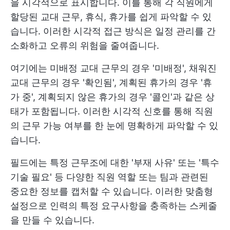
을 시각적으로 표시합니다. 이를 통해 각 직원에게
할당된 교대 근무, 휴식, 휴가를 쉽게 파악할 수 있
습니다. 이러한 시각적 접근 방식은 일정 관리를 간
소화하고 오류의 위험을 줄여줍니다.
여기에는 미배정 교대 근무의 경우 '미배정', 채워진
교대 근무의 경우 '확인됨', 계획된 휴가의 경우 '휴
가 중', 계획되지 않은 휴가의 경우 '콜인'과 같은 상
태가 포함됩니다. 이러한 시각적 신호를 통해 직원
의 근무 가능 여부를 한 눈에 명확하게 파악할 수 있
습니다.
필드에는 특정 근무조에 대한 '부재 사유' 또는 '특수
기술 필요' 등 다양한 직원 역할 또는 팀과 관련된
중요한 정보를 캡처할 수 있습니다. 이러한 맞춤형
설정으로 인력의 특정 요구사항을 충족하는 스케줄
을 만들 수 있습니다.