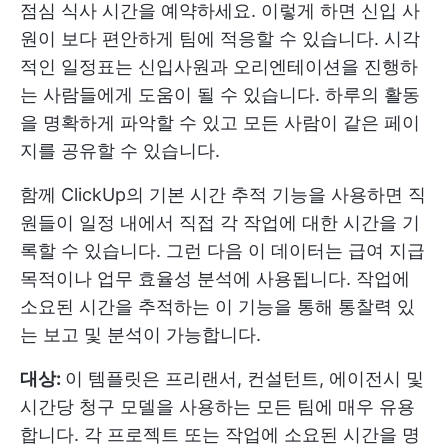
점심 식사 시간을 예약하세요. 이렇게 하면 신입 사
원이 보다 편안하게 팀에 적응할 수 있습니다. 시각
적인 일정표는 신입사원과 오리엔테이션을 진행하
는 사람들에게 도움이 될 수 있습니다. 하루의 활동
을 명확하게 파악할 수 있고 모든 사람이 같은 페이
지를 공유할 수 있습니다.
함께
ClickUp의 기본 시간 추적
기능을 사용하면 직
원들이 일정 내에서 직접 각 작업에 대한 시간을 기
록할 수 있습니다. 그런 다음 이 데이터는 급여 지급
목적이나 업무 효율성 분석에 사용됩니다. 작업에
소요된 시간을 추적하는 이 기능을 통해 통찰력 있
는 보고 및 분석이 가능합니다.
대상:
이 템플릿은 프리랜서, 컨설턴트, 에이전시 및
시간당 청구 모델을 사용하는 모든 팀에 매우 유용
합니다. 각 프로젝트 또는 작업에 소요된 시간을 명