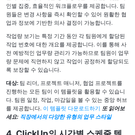
인별 집중, 효율적인 워크플로우를 제공합니다. 팀
원들은 변경 사항을 즉시 확인할 수 있어 원활한 협
업과 정보에 기반한 의사 결정이 가능합니다.
작업량 보기는 특정 기간 동안 각 팀원에게 할당된
작업 번호에 대한 개요를 제공합니다. 이를 통해 사
전 예방적인 업무량 관리가 가능하므로 팀원이 업무
량 문제에 직면하지 않고 작업이 공정하게 할당되도
록 보장할 수 있습니다.
대상:
팀 리더, 프로젝트 매니저, 협업 프로젝트를
진행하는 모든 팀이 이 템플릿을 활용할 수 있습니
다. 팀원 일정, 작업, 마감일을 볼 수 있는 중앙 허브
를 제공합니다.
이 템플릿 다운로드하기
또 읽어보
세요:
직장에서의 다양한 유형의 업무 스타일
4. ClickUp의 시간별 스케줄 템