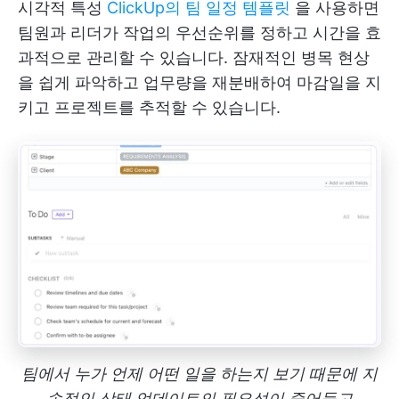
시각적 특성
ClickUp의 팀 일정 템플릿
을 사용하면
팀원과 리더가 작업의 우선순위를 정하고 시간을 효
과적으로 관리할 수 있습니다. 잠재적인 병목 현상
을 쉽게 파악하고 업무량을 재분배하여 마감일을 지
키고 프로젝트를 추적할 수 있습니다.
팀에서 누가 언제 어떤 일을 하는지 보기 때문에 지
속적인 상태 업데이트의 필요성이 줄어들고