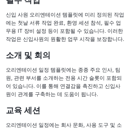
필수 작업
신입 사원 오리엔테이션 템플릿에 미리 정의된 작업
에는 첫날 서류 작업 완료, 환영 세션 참석, 필수 업
무용 IT 장비 설정 등이 포함될 수 있습니다. 이러한
작업은 신입사원의 원활한 업무 시작을 보장합니다.
소개 및 회의
오리엔테이션 일정 템플릿에는 종종 주요 인사, 팀
원, 관련 부서를 소개하는 전용 시간 슬롯이 포함되
어 있습니다. 이를 통해 연결감을 촉진하고 신입사
원이 관계를 구축하는 데 도움이 됩니다.
교육 세션
오리엔테이션 일정에는 회사 문화, 사용 도구 및 소