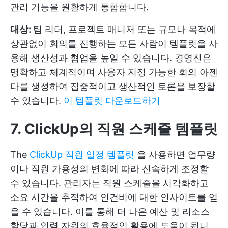
관리 기능을 원활하게 통합합니다.
대상:
팀 리더, 프로젝트 매니저 또는 규모나 목적에
상관없이 회의를 진행하는 모든 사람이 템플릿을 사
용해 생산성과 협업을 높일 수 있습니다. 경영진은
명확하고 체계적이며 사용자 지정 가능한 회의 아젠
다를 생성하여 집중적이고 생산적인 토론을 보장할
수 있습니다.
이 템플릿 다운로드하기
7. ClickUp
의 직원 스케줄 템플릿
The
ClickUp 직원 일정 템플릿
을 사용하면 업무량
이나 직원 가용성의 변화에 따라 신속하게 조정할
수 있습니다. 관리자는 직원 스케줄을 시각화하고
소요 시간을 추적하여 인건비에 대한 인사이트를 얻
을 수 있습니다. 이를 통해 더 나은 예산 및 리소스
할당과 인력 자원의 효율적인 활용에 도움이 됩니