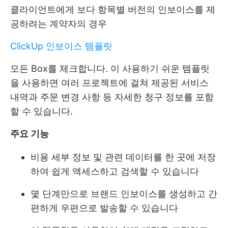
클라이언트에게 보다 항목별 버전의 인보이스를 제
공하려는 계약자의 경우
ClickUp 인보이스 템플릿
모든 Box를 체크합니다. 이 사용하기 쉬운 템플릿
을 사용하면 여러 프로젝트에 걸쳐 제공된 서비스
내역과 주문 변경 사항 등 자세한 청구 정보를 포함
할 수 있습니다.
주요 기능
비용 세부 정보 및 관련 데이터를 한 곳에 저장
하여 쉽게 액세스하고 검색할 수 있습니다
몇 단계만으로 브랜드 인보이스를 생성하고 간
편하게 우편으로 발송할 수 있습니다