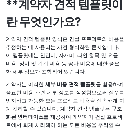
**계약자 견적 템플릿이
란 무엇인가요?
계약자 견적 템플릿 양식은 건설 프로젝트의 비용을
추정하는 데 사용되는 사전 형식화된 문서입니다.
이 템플릿에는 인건비, 자재비, 라인 항목 및 요율
비용, 장비 및 기계 비용 등 공사 비용에 대한 중요
한 세부 정보가 포함되어 있습니다.
계약자는 이러한
세부 비용 견적 템플릿
을 활용하여
중요한 비용 관련 세부 정보를 작성함으로써 실수를
방지하고 가능한 모든 프로젝트 비용을 신속하게 회
계 처리할 수 있습니다. 계약자 견적 템플릿은
구조
화된 인터페이스
를 제공하여 계약자가 건설 프로젝
트에서 회계 처리해야 하는 모든 비용을 추적할 수