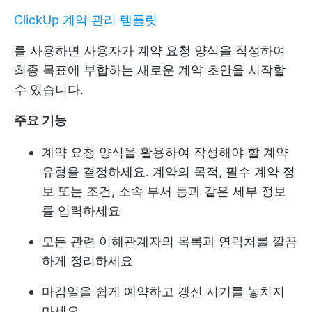
ClickUp 계약 관리 템플릿
를 사용하면 사용자가 계약 요청 양식을 작성하여
최종 목표에 부합하는 새로운 계약 초안을 시작할
수 있습니다.
주요 기능
계약 요청 양식을 활용하여 작성해야 할 계약
유형을 결정하세요. 계약의 목적, 필수 계약 정
보 또는 조건, 소속 부서 등과 같은 세부 정보
를 입력하세요
모든 관련 이해관계자의 목록과 연락처를 깔끔
하게 정리하세요
마감일을 쉽게 예약하고 갱신 시기를 놓치지
마세요