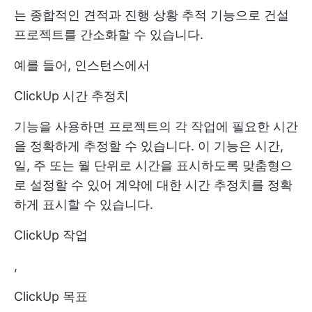
는 종합적인 견적과 진행 상황 추적 기능으로 건설
프로젝트를 간소화할 수 있습니다.
예를 들어, 인스턴스에서
ClickUp 시간 추정치
기능을 사용하면 프로젝트의 각 작업에 필요한 시간
을 정확하게 추정할 수 있습니다. 이 기능은 시간,
일, 주 또는 월 단위로 시간을 표시하도록 맞춤형으
로 설정할 수 있어 계약에 대한 시간 추정치를 정확
하게 표시할 수 있습니다.
ClickUp 작업
,
ClickUp 목표