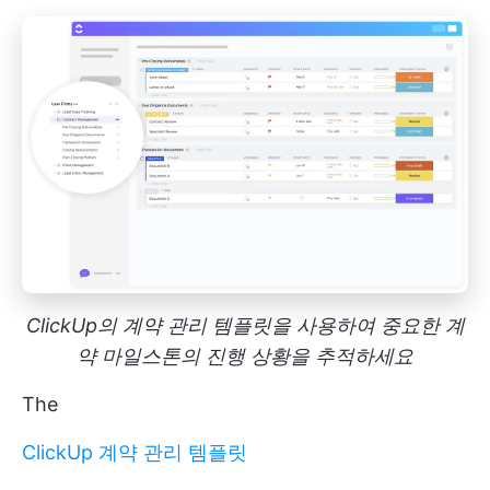
ClickUp의 계약 관리 템플릿을 사용하여 중요한 계
약 마일스톤의 진행 상황을 추적하세요
The
ClickUp 계약 관리 템플릿