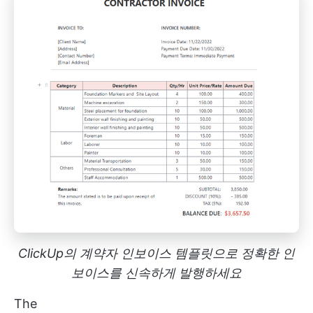
ClickUp의 계약자 인보이스 템플릿으로 정확한 인
보이스를 신속하게 발행하세요
The