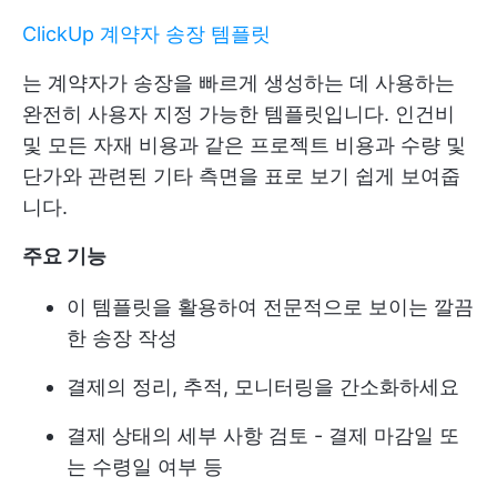
ClickUp 계약자 송장 템플릿
는 계약자가 송장을 빠르게 생성하는 데 사용하는
완전히 사용자 지정 가능한 템플릿입니다. 인건비
및 모든 자재 비용과 같은 프로젝트 비용과 수량 및
단가와 관련된 기타 측면을 표로 보기 쉽게 보여줍
니다.
주요 기능
이 템플릿을 활용하여 전문적으로 보이는 깔끔
한 송장 작성
결제의 정리, 추적, 모니터링을 간소화하세요
결제 상태의 세부 사항 검토 - 결제 마감일 또
는 수령일 여부 등