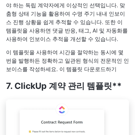
야 하는 독립 계약자에게 이상적인 선택입니다. 맞
춤형 상태 기능을 활용하여 수명 주기 내내 인보이
스 진행 상황을 쉽게 추적할 수 있습니다. 또한 이
템플릿을 사용하면 댓글 반응, 태그, AI 및 자동화를
사용하여 인보이스 추적을 개선할 수 있습니다.
이 템플릿을 사용하여 시간을 절약하는 동시에 몇
번을 발행하든 정확하고 일관된 형식의 전문적인 인
보이스를 작성하세요.
이 템플릿 다운로드하기
7. ClickUp 계약 관리 템플릿**