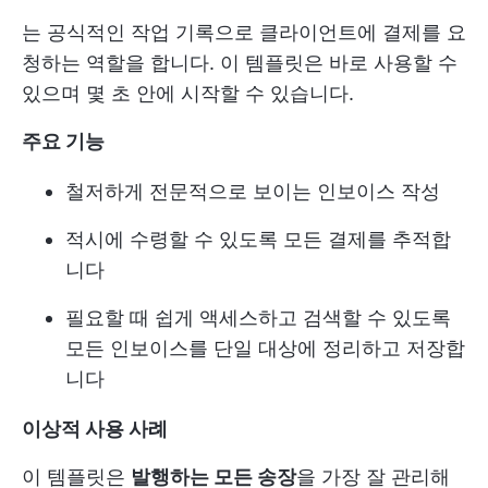
는 공식적인 작업 기록으로 클라이언트에 결제를 요
청하는 역할을 합니다. 이 템플릿은 바로 사용할 수
있으며 몇 초 안에 시작할 수 있습니다.
주요 기능
철저하게 전문적으로 보이는 인보이스 작성
적시에 수령할 수 있도록 모든 결제를 추적합
니다
필요할 때 쉽게 액세스하고 검색할 수 있도록
모든 인보이스를 단일 대상에 정리하고 저장합
니다
이상적 사용 사례
이 템플릿은
발행하는 모든 송장
을 가장 잘 관리해