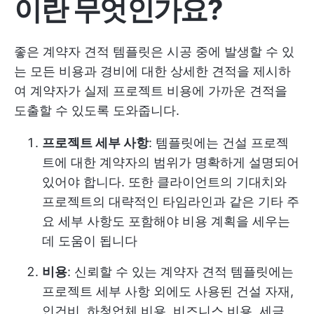
이란 무엇인가요?
좋은 계약자 견적 템플릿은 시공 중에 발생할 수 있
는 모든 비용과 경비에 대한 상세한 견적을 제시하
여 계약자가 실제 프로젝트 비용에 가까운 견적을
도출할 수 있도록 도와줍니다.
프로젝트 세부 사항
: 템플릿에는 건설 프로젝
트에 대한 계약자의 범위가 명확하게 설명되어
있어야 합니다. 또한 클라이언트의 기대치와
프로젝트의 대략적인 타임라인과 같은 기타 주
요 세부 사항도 포함해야 비용 계획을 세우는
데 도움이 됩니다
비용
: 신뢰할 수 있는 계약자 견적 템플릿에는
프로젝트 세부 사항 외에도 사용된 건설 자재,
인건비, 하청업체 비용, 비즈니스 비용, 세금,