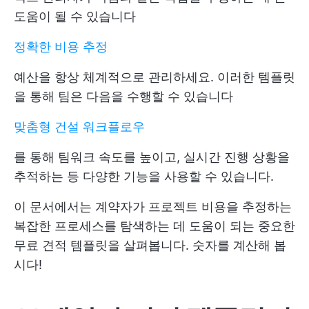
도움이 될 수 있습니다
정확한 비용 추정
예산을 항상 체계적으로 관리하세요. 이러한 템플릿
을 통해 팀은 다음을 수행할 수 있습니다
맞춤형 건설 워크플로우
를 통해 팀워크 속도를 높이고, 실시간 진행 상황을
추적하는 등 다양한 기능을 사용할 수 있습니다.
이 문서에서는 계약자가 프로젝트 비용을 추정하는
복잡한 프로세스를 탐색하는 데 도움이 되는 중요한
무료 견적 템플릿을 살펴봅니다. 숫자를 계산해 봅
시다!