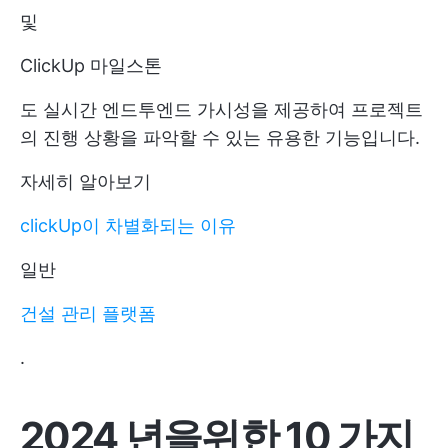
및
ClickUp 마일스톤
도 실시간 엔드투엔드 가시성을 제공하여 프로젝트
의 진행 상황을 파악할 수 있는 유용한 기능입니다.
자세히 알아보기
clickUp이 차별화되는 이유
일반
건설 관리 플랫폼
.
2024 년을위한 10 가지