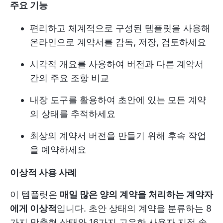
주요 기능
편리하고 체계적으로 구성된 템플릿을 사용해
온라인으로 계약서를 감독, 저장, 검토하세요
시각적 개요를 사용하여 버전과 다른 계약서
간의 주요 조항 비교
내장 도구를 활용하여 초안에 있는 모든 계약
의 상태를 추적하세요
최상의 계약서 버전을 만들기 위해 후속 작업
을 예약하세요
이상적 사용 사례
이 템플릿은
매일 많은 양의 계약을 처리하는 계약자
에게 이상적
입니다. 초안 상태의 계약을 분류하는 8
가지 맞춤형 상태와 16가지 고유한 사용자 지정 속