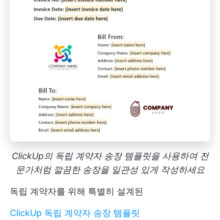
ClickUp의 독립 계약자 송장 템플릿을 사용하여 전
문가처럼 깔끔한 송장을 일관성 있게 작성하세요
독립 계약자를 위해 특별히 설계된
ClickUp 독립 계약자 송장 템플릿