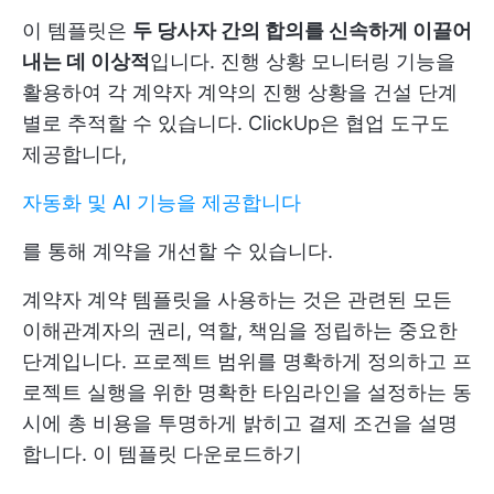
이 템플릿은
두 당사자 간의 합의를 신속하게 이끌어
내는 데 이상적
입니다. 진행 상황 모니터링 기능을
활용하여 각 계약자 계약의 진행 상황을 건설 단계
별로 추적할 수 있습니다. ClickUp은 협업 도구도
제공합니다,
자동화 및 AI 기능을 제공합니다
를 통해 계약을 개선할 수 있습니다.
계약자 계약 템플릿을 사용하는 것은 관련된 모든
이해관계자의 권리, 역할, 책임을 정립하는 중요한
단계입니다. 프로젝트 범위를 명확하게 정의하고 프
로젝트 실행을 위한 명확한 타임라인을 설정하는 동
시에 총 비용을 투명하게 밝히고 결제 조건을 설명
합니다.
이 템플릿 다운로드하기