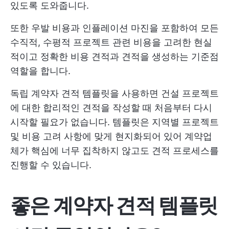
있도록 도와줍니다.
또한 우발 비용과 인플레이션 마진을 포함하여 모든
수직적, 수평적 프로젝트 관련 비용을 고려한 현실
적이고 정확한 비용 견적과 견적을 생성하는 기준점
역할을 합니다.
독립 계약자 견적 템플릿을 사용하면 건설 프로젝트
에 대한 합리적인 견적을 작성할 때 처음부터 다시
시작할 필요가 없습니다. 템플릿은 지역별 프로젝트
및 비용 고려 사항에 맞게 현지화되어 있어 계약업
체가 핵심에 너무 집착하지 않고도 견적 프로세스를
진행할 수 있습니다.
좋은 계약자 견적 템플릿