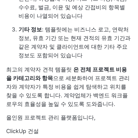
수수료, 벌금, 이윤 및 예상 간접비의 항목별
비용이 나열되어 있습니다
기타 정보
: 템플릿에는 비즈니스 로고, 연락처
정보, 유효 기간 또는 현재 견적의 유효 기간과
같은 계약자 및 클라이언트에 대한 기타 주요
정보도 포함되어 있습니다
최고의 계약자 견적 템플릿
은 전체 프로젝트 비용
을 카테고리와 항목
으로 세분화하여 프로젝트 관리
자와 계약자가 특정 비용을 쉽게 탐색하고 위치를
찾을 수 있도록 합니다. 계약업체가 백엔드 워크플
로우의 효율성을 높일 수 있도록 도와줍니다.
올인원 프로젝트 관리 플랫폼입니다,
ClickUp 건설