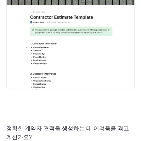
정확한 계약자 견적을 생성하는 데 어려움을 겪고
계신가요?