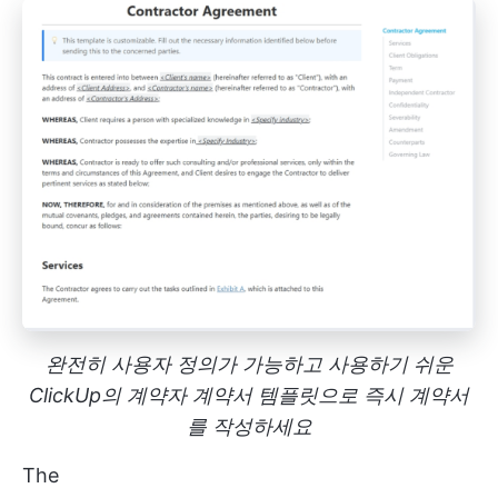
완전히 사용자 정의가 가능하고 사용하기 쉬운
ClickUp의 계약자 계약서 템플릿으로 즉시 계약서
를 작성하세요
The