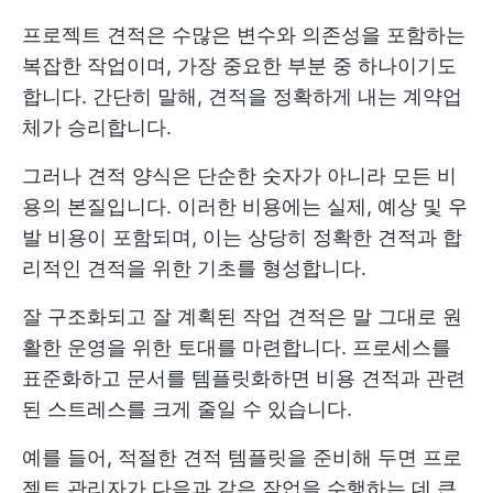
프로젝트 견적은 수많은 변수와 의존성을 포함하는
복잡한 작업이며, 가장 중요한 부분 중 하나이기도
합니다. 간단히 말해, 견적을 정확하게 내는 계약업
체가 승리합니다.
그러나 견적 양식은 단순한 숫자가 아니라 모든 비
용의 본질입니다. 이러한 비용에는 실제, 예상 및 우
발 비용이 포함되며, 이는 상당히 정확한 견적과 합
리적인 견적을 위한 기초를 형성합니다.
잘 구조화되고 잘 계획된 작업 견적은 말 그대로 원
활한 운영을 위한 토대를 마련합니다. 프로세스를
표준화하고 문서를 템플릿화하면 비용 견적과 관련
된 스트레스를 크게 줄일 수 있습니다.
예를 들어, 적절한 견적 템플릿을 준비해 두면 프로
젝트 관리자가 다음과 같은 작업을 수행하는 데 큰