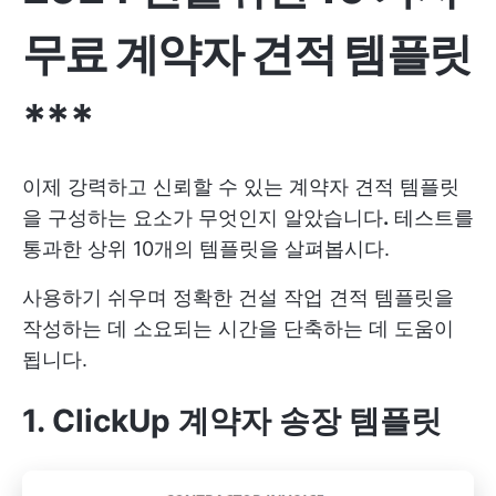
무료 계약자 견적 템플릿
***
이제 강력하고 신뢰할 수 있는 계약자 견적 템플릿
을 구성하는 요소가 무엇인지 알았습니다
.
테스트를
통과한 상위 10개의 템플릿을 살펴봅시다.
사용하기 쉬우며 정확한 건설 작업 견적 템플릿을
작성하는 데 소요되는 시간을 단축하는 데 도움이
됩니다.
1. ClickUp 계약자 송장 템플릿