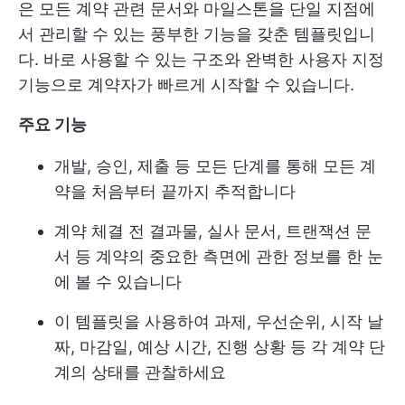
은 모든 계약 관련 문서와 마일스톤을 단일 지점에
서 관리할 수 있는 풍부한 기능을 갖춘 템플릿입니
다. 바로 사용할 수 있는 구조와 완벽한 사용자 지정
기능으로 계약자가 빠르게 시작할 수 있습니다.
주요 기능
개발, 승인, 제출 등 모든 단계를 통해 모든 계
약을 처음부터 끝까지 추적합니다
계약 체결 전 결과물, 실사 문서, 트랜잭션 문
서 등 계약의 중요한 측면에 관한 정보를 한 눈
에 볼 수 있습니다
이 템플릿을 사용하여 과제, 우선순위, 시작 날
짜, 마감일, 예상 시간, 진행 상황 등 각 계약 단
계의 상태를 관찰하세요