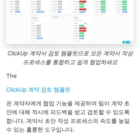
ClickUp 계약서 검토 템플릿으로 모든 계약서 작성
프로세스를 통합하고 쉽게 협업하세요
The
ClickUp 계약 검토 템플릿
은 계약자에게 협업 기능을 제공하여 팀이 계약 초
안에 대해 적시에 피드백을 받고 검토할 수 있도록
합니다. 계약서 초안 작성 프로세스의 속도를 높일
수 있는 훌륭한 도구입니다.