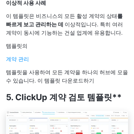
이상적 사용 사례
이 템플릿은 비즈니스의 모든 활성 계약의 상태
를
빠르게 보고 관리하는 데
이상적입니다. 특히 여러
계약이 동시에 기능하는 건설 업계에 유용합니다.
템플릿의
계약 관리
템플릿을 사용하여 모든 계약을 하나의 허브에 모을
수 있습니다.
이 템플릿 다운로드하기
5. ClickUp 계약 검토 템플릿**