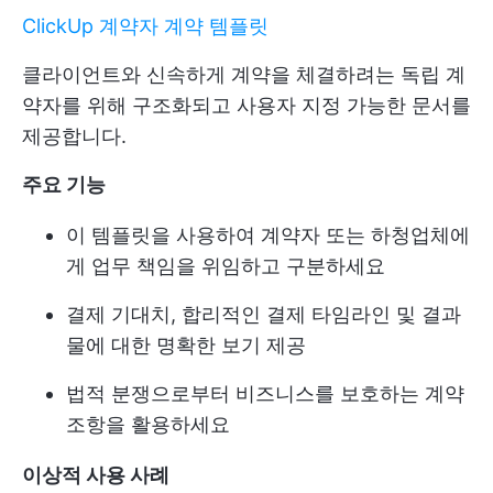
ClickUp 계약자 계약 템플릿
클라이언트와 신속하게 계약을 체결하려는 독립 계
약자를 위해 구조화되고 사용자 지정 가능한 문서를
제공합니다.
주요 기능
이 템플릿을 사용하여 계약자 또는 하청업체에
게 업무 책임을 위임하고 구분하세요
결제 기대치, 합리적인 결제 타임라인 및 결과
물에 대한 명확한 보기 제공
법적 분쟁으로부터 비즈니스를 보호하는 계약
조항을 활용하세요
이상적 사용 사례