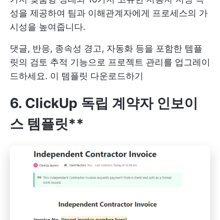
성을 제공하여 팀과 이해관계자에게 프로세스의 가
시성을 높여줍니다.
댓글, 반응, 종속성 경고, 자동화 등을 포함한 템플
릿의 검토 추적 기능으로 프로젝트 관리를 업그레이
드하세요.
이 템플릿 다운로드하기
6. ClickUp 독립 계약자 인보이
스 템플릿**