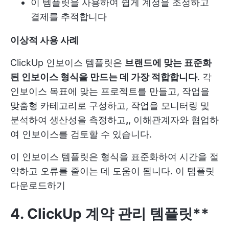
이 템플릿을 사용하여 쉽게 계정을 조정하고
결제를 추적합니다
이상적 사용 사례
ClickUp 인보이스 템플릿은
브랜드에 맞는 표준화
된 인보이스 형식을 만드는 데 가장 적합합니다
. 각
인보이스 목표에 맞는 프로젝트를 만들고, 작업을
맞춤형 카테고리로 구성하고, 작업을 모니터링 및
분석하여 생산성을 측정하고
,
, 이해관계자와 협업하
여 인보이스를 검토할 수 있습니다.
이 인보이스 템플릿은 형식을 표준화하여 시간을 절
약하고 오류를 줄이는 데 도움이 됩니다.
이 템플릿
다운로드하기
4. ClickUp 계약 관리 템플릿**