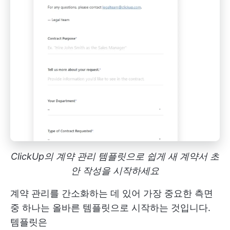
ClickUp의 계약 관리 템플릿으로 쉽게 새 계약서 초
안 작성을 시작하세요
계약 관리를 간소화하는 데 있어 가장 중요한 측면
중 하나는 올바른 템플릿으로 시작하는 것입니다.
템플릿은