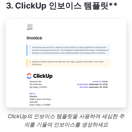
3. ClickUp 인보이스 템플릿**
ClickUp의 인보이스 템플릿을 사용하여 세심한 주
의를 기울여 인보이스를 생성하세요