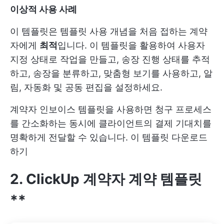
이상적 사용 사례
이 템플릿은 템플릿 사용 개념을 처음 접하는 계약
자에게
최적
입니다. 이 템플릿을 활용하여 사용자
지정 상태로 작업을 만들고, 송장 진행 상태를 추적
하고, 송장을 분류하고, 맞춤형 보기를 사용하고, 알
림, 자동화 및 공동 편집을 설정하세요.
계약자 인보이스 템플릿을 사용하면 청구 프로세스
를 간소화하는 동시에 클라이언트의 결제 기대치를
명확하게 전달할 수 있습니다.
이 템플릿 다운로드
하기
2. ClickUp 계약자 계약 템플릿
**