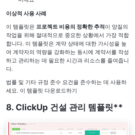
이상적 사용 사례
이 템플릿은
프로젝트 비용의 정확한 추적
이 양질의
작업을 위해 절대적으로 중요한 상황에서 가장 적합
합니다. 이 템플릿은 계약 상태에 대한 가시성을 높
여 계약자의 역량을 강화하는 동시에 계약서를 작성
하고 관리하는 데 필요한 시간과 리소스를 줄여줍니
다.
법률 및 기타 규정 준수 요건을 준수하는 데 사용하
세요.
이 템플릿 다운로드하기
8. ClickUp 건설 관리 템플릿**