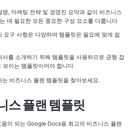
설명, 마케팅 전략 및 경영진 요약과 같이 비즈니스
 데 필요한 모든 중요한 구성 요소를 다룹니다
의 요구 사항은 다양하며 템플릿은 필요에 맞게 쉽
 회사를 소개하기 위해 템플릿을 사용하므로 균형 잡
로 보이는 템플릿이어야 합니다
크하는 비즈니스 플랜 템플릿을 찾아보세요.
비즈니스 플랜 템플릿
이 되는 Google Docs용 최고의 비즈니스 플랜