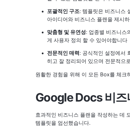
포괄적인 구조
: 템플릿은 비즈니스 
아이디어와 비즈니스 플랜을 제시하는
맞춤형 및 유연성
: 업종별 비즈니스
게 사용자 정의 할 수 있어야합니다
전문적인 매력
: 공식적인 설정에서
히고 잘 정리되어 있으며 전문적으
원활한 경험을 위해 이 모든 Box를 체
Google Docs 
효과적인 비즈니스 플랜을 작성하는 데 도움
템플릿을 엄선했습니다.