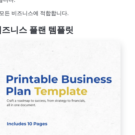
 모든 비즈니스에 적합합니다.
용 비즈니스 플랜 템플릿