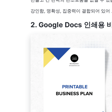
강인함, 명확성, 집중력이 결합되어 있어
2. Google Docs 인쇄