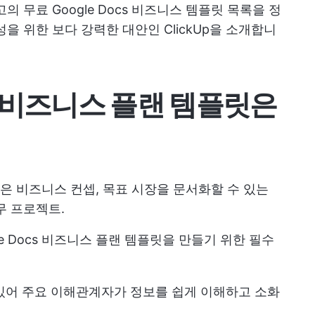
 무료 Google Docs 비즈니스 템플릿 목록을 정
을 위한 보다 강력한 대안인 ClickUp을 소개합니
cs 비즈니스 플랜 템플릿은
플릿은 비즈니스 컨셉, 목표 시장을 문서화할 수 있는
무 프로젝트.
e Docs 비즈니스 플랜 템플릿을 만들기 위한 필수
 있어 주요 이해관계자가 정보를 쉽게 이해하고 소화