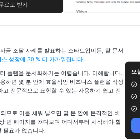
 무료로 받기
자금 조달 사례를 발표하는 스타트업이든, 잘 문서
스 성장에 30 % 더 가까워집니다
.
오늘
터 플랜을 문서화하기는 어렵습니다. 이해합니다.
을 사용하면 몇 분 안에 효율적인 비즈니스 플랜을 작성
하고 전문적으로 표현할 수 있는 사용하기 쉽고 전
공되므로 이를 채워 넣으면 몇 분 안에 본격적인 비
이상 빈 페이지를 쳐다보며 어디서부터 시작해야 할
 필요가 없습니다.