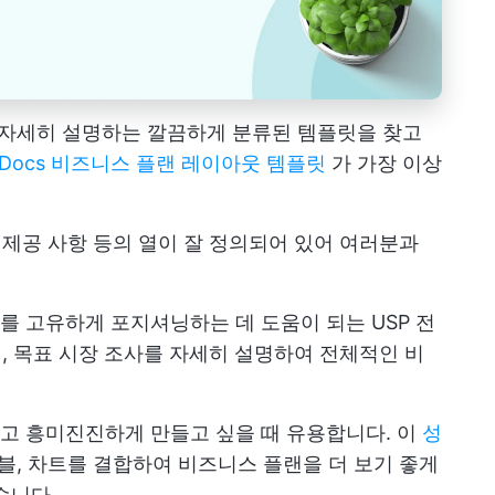
자세히 설명하는 깔끔하게 분류된 템플릿을 찾고
e Docs 비즈니스 플랜 레이아웃 템플릿
가 가장 이상
 제공 사항 등의 열이 잘 정의되어 있어 여러분과
 고유하게 포지셔닝하는 데 도움이 되는 USP 전
획, 목표 시장 조사를 자세히 설명하여 전체적인 비
고 흥미진진하게 만들고 싶을 때 유용합니다. 이
성
블, 차트를 결합하여 비즈니스 플랜을 더 보기 좋게
습니다.