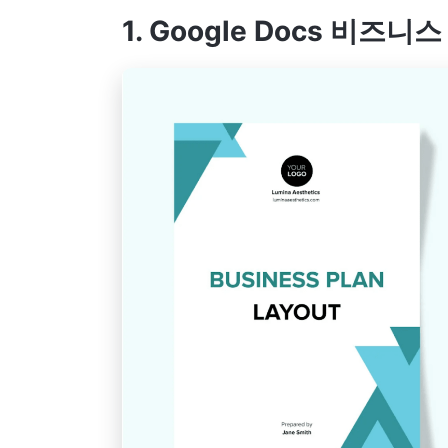
1. Google Docs 비즈