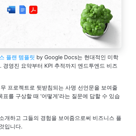
스 플랜 템플릿
by Google Docs는 현대적인 미학
 경영진 요약부터 KPI 추적까지 엔드투엔드 비즈
 재무 프로젝트로 뒷받침되는 사명 선언문을 보여줄
표를 구상할 때 '어떻게'라는 질문에 답할 수 있습
 소개하고 그들의 경험을 보여줌으로써 비즈니스 플
 것입니다.