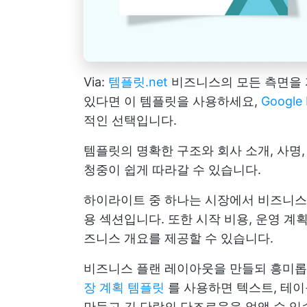
Via:
템플릿.net
비즈니스의 모든 측면을 
있다면 이 템플릿을 사용하세요,
Googl
적인 선택입니다.
템플릿의 명확한 구조와 회사 소개, 사명,
청중이 쉽게 따라갈 수 있습니다.
하이라이트 중 하나는 시장에서 비즈니스를
용 섹션입니다. 또한 시작 비용, 운영 계
즈니스 개요를 제공할 수 있습니다.
비즈니스 플랜 레이아웃을 만들되 흥미롭
장 계획 템플릿
를 사용하면 텍스트, 테이
만들고 긴 단락의 단조로움을 없앨 수 있