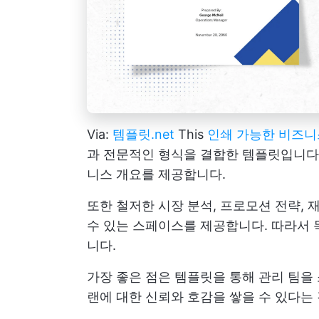
Via:
템플릿.net
This
인쇄 가능한 비즈니
과 전문적인 형식을 결합한 템플릿입니다.
니스 개요를 제공합니다.
또한 철저한 시장 분석, 프로모션 전략,
수 있는 스페이스를 제공합니다. 따라서 목
니다.
가장 좋은 점은 템플릿을 통해 관리 팀을
랜에 대한 신뢰와 호감을 쌓을 수 있다는