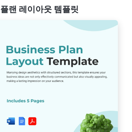
니스 플랜 레이아웃 템플릿