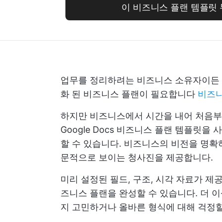
이 비즈니스 플랜 템플릿
업무를 정리하려는 비즈니스 소유자이든 
화 된 비즈니스 플랜이 필요합니다
비즈니
하지만 비즈니스에서 시간을 내어 처음부
Google Docs 비즈니스 플랜 템플릿
할 수 있습니다. 비즈니스의 비전을 명확
문적으로 보이는 청사진을 제공합니다.
미리 설정된 필드, 구조, 시각 자료가 제
즈니스 플랜을 완성할 수 있습니다. 더 
지 고민하거나 올바른 형식에 대해 걱정할