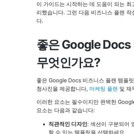
이 가이드는 시작하는 데 도움이 되는 최고의
리했습니다. 그런 다음 비즈니스 플랜 작성
다.
좋은 Google Do
무엇인가요?
좋은 Google Docs 비즈니스 플랜 템
청사진을 제공합니다,
마케팅 플랜
및 재
이러한 요소는 필수이지만 완벽한 Googl
요소는 다음과 같습니다:
직관적인 디자인
: 섹션이 구분되어
할 수 있는 템플릿을 선택하세요