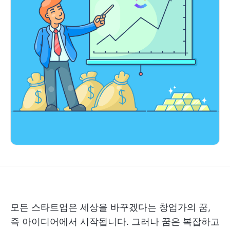
모든 스타트업은 세상을 바꾸겠다는 창업가의 꿈,
즉 아이디어에서 시작됩니다. 그러나 꿈은 복잡하고