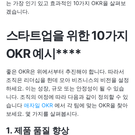
는 가장 인기 있고 효과적인 10가지 OKR을 살펴보
겠습니다.
스타트업을 위한 10가지
OKR 예시****
좋은 OKR은 위에서부터 추진해야 합니다. 따라서
조직은 리더십을 한데 모아 비즈니스의 비전을 설정
하세요. 이는 성장, 규모 또는 안정성이 될 수 있습
니다. 조직의 여정에 따라 다음과 같이 정의할 수 있
습니다
애자일 OKR
에서 각 팀에 맞는 OKR을 찾아
보세요. 몇 가지를 살펴봅시다.
1. 제품 품질 향상