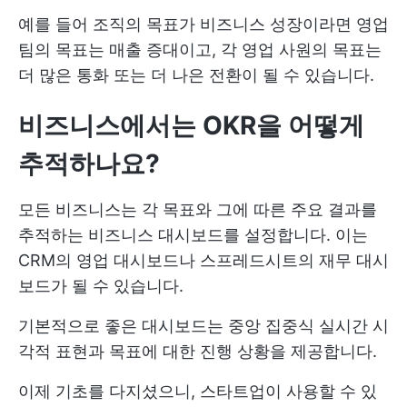
예를 들어 조직의 목표가 비즈니스 성장이라면 영업
팀의 목표는 매출 증대이고, 각 영업 사원의 목표는
더 많은 통화 또는 더 나은 전환이 될 수 있습니다.
비즈니스에서는 OKR을 어떻게
추적하나요?
모든 비즈니스는 각 목표와 그에 따른 주요 결과를
추적하는 비즈니스 대시보드를 설정합니다. 이는
CRM의 영업 대시보드나 스프레드시트의 재무 대시
보드가 될 수 있습니다.
기본적으로 좋은 대시보드는 중앙 집중식 실시간 시
각적 표현과 목표에 대한 진행 상황을 제공합니다.
이제 기초를 다지셨으니, 스타트업이 사용할 수 있