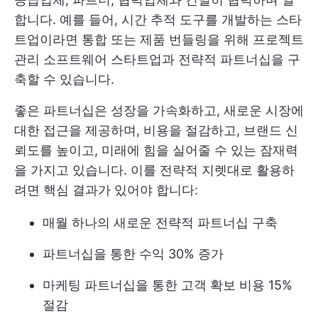
합니다. 예를 들어, 시간 추적 도구를 개발하는 스타
트업이라면 통합 또는 제품 번들링을 위해 프로젝트
관리 소프트웨어 스타트업과 전략적 파트너십을 구
축할 수 있습니다.
좋은 파트너십은 성장을 가속화하고, 새로운 시장에
대한 접근을 제공하며, 비용을 절감하고, 브랜드 신
뢰도를 높이고, 미래에 힘을 실어줄 수 있는 잠재력
을 가지고 있습니다. 이를 전략적 지렛대로 활용하
려면 핵심 결과가 있어야 합니다:
매월 하나의 새로운 전략적 파트너십 구축
파트너십을 통한 수익 30% 증가
마케팅 파트너십을 통한 고객 확보 비용 15%
절감