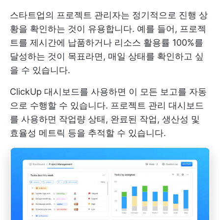
스타트업의 프로젝트 관리자는 정기적으로 진행 상
황을 확인하는 것이 유용합니다. 예를 들어, 프로젝
트를 제시간에 납품하거나 리소스 활용률 100%를
달성하는 것이 목표라면, 매일 상태를 확인하고 싶
을 수 있습니다.
ClickUp 대시보드를 사용하면 이 모든 보고를 자동
으로 수행할 수 있습니다. 프로젝트 관리 대시보드
를 사용하면 작업량 상태, 완료된 작업, 생산성 및
효율성 메트릭 등을 추적할 수 있습니다.