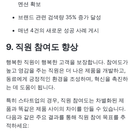
멘션 확보
브랜드 관련 검색량 35% 증가 달성
매년 4건의 새로운 성공 사례 게시
9. 직원 참여도 향상
행복한 직원이 행복한 고객을 보장합니다. 참여도가
높고 영감을 주는 직원은 더 나은 제품을 개발하고,
동료에게 긍정적인 환경을 조성하며, 혁신을 촉진하
는 데 도움이 됩니다.
특히 스타트업의 경우, 직원 참여도는 차별화된 제
품과 똑같은 제품 사이의 차이를 만들 수 있습니다.
다음과 같은 주요 결과를 통해 직원 참여 목표를 추
적하세요: