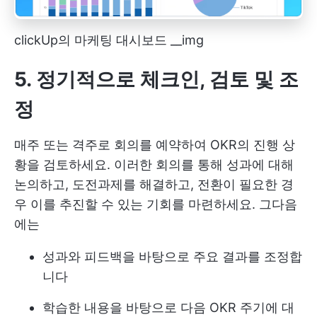
clickUp의 마케팅 대시보드 __img
5. 정기적으로 체크인, 검토 및 조
정
매주 또는 격주로 회의를 예약하여 OKR의 진행 상
황을 검토하세요. 이러한 회의를 통해 성과에 대해
논의하고, 도전과제를 해결하고, 전환이 필요한 경
우 이를 추진할 수 있는 기회를 마련하세요. 그다음
에는
성과와 피드백을 바탕으로 주요 결과를 조정합
니다
학습한 내용을 바탕으로 다음 OKR 주기에 대