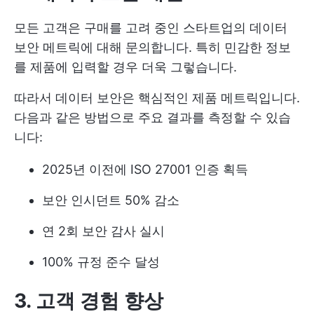
모든 고객은 구매를 고려 중인 스타트업의 데이터
보안 메트릭에 대해 문의합니다. 특히 민감한 정보
를 제품에 입력할 경우 더욱 그렇습니다.
따라서 데이터 보안은 핵심적인 제품 메트릭입니다.
다음과 같은 방법으로 주요 결과를 측정할 수 있습
니다:
2025년 이전에 ISO 27001 인증 획득
보안 인시던트 50% 감소
연 2회 보안 감사 실시
100% 규정 준수 달성
3. 고객 경험 향상