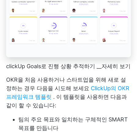
clickUp Goals로 진행 상황 추적하기 __자세히 보기
OKR을 처음 사용하거나 스타트업을 위해 새로 설
정하는 경우 다음을 시도해 보세요
ClickUp의 OKR
프레임워크 템플릿
. 이 템플릿을 사용하면 다음과
같이 할 수 있습니다:
팀의 주요 목표와 일치하는 구체적인 SMART
목표를 만듭니다