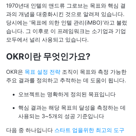
1970년대 인텔의 앤드류 그로브는 목표와 핵심 결
과의 개념을 대중화시킨 것으로 알려져 있습니다.
당시에는 '목표에 의한 인텔 관리(iMBO)'라고 불렀
습니다. 그 이후로 이 프레임워크는 소기업과 기업
모두에서 널리 사용되고 있습니다.
OKR이란 무엇인가요?
OKR은
목표 설정 전략
조직이 목표와 측정 가능한
주요 결과를 정의하고 추적하는 데 도움이 됩니다.
오브젝트는 명확하게 정의된 목표입니다
핵심 결과는 해당 목표의 달성을 측정하는 데
사용되는 3~5개의 성공 기준입니다
다음 중 하나입니다
스타트 업을위한 최고의 도구