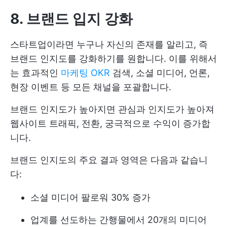
8. 브랜드 입지 강화
스타트업이라면 누구나 자신의 존재를 알리고, 즉
브랜드 인지도를 강화하기를 원합니다. 이를 위해서
는 효과적인
마케팅 OKR
검색, 소셜 미디어, 언론,
현장 이벤트 등 모든 채널을 포괄합니다.
브랜드 인지도가 높아지면 관심과 인지도가 높아져
웹사이트 트래픽, 전환, 궁극적으로 수익이 증가합
니다.
브랜드 인지도의 주요 결과 영역은 다음과 같습니
다:
소셜 미디어 팔로워 30% 증가
업계를 선도하는 간행물에서 20개의 미디어