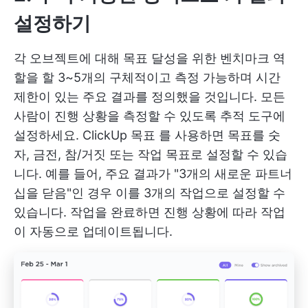
설정하기
각 오브젝트에 대해 목표 달성을 위한 벤치마크 역
할을 할 3~5개의 구체적이고 측정 가능하며 시간
제한이 있는 주요 결과를 정의했을 것입니다. 모든
사람이 진행 상황을 측정할 수 있도록 추적 도구에
설정하세요.
ClickUp 목표
를 사용하면 목표를 숫
자, 금전, 참/거짓 또는 작업 목표로 설정할 수 있습
니다. 예를 들어, 주요 결과가 "3개의 새로운 파트너
십을 닫음"인 경우 이를 3개의 작업으로 설정할 수
있습니다. 작업을 완료하면 진행 상황에 따라 작업
이 자동으로 업데이트됩니다.