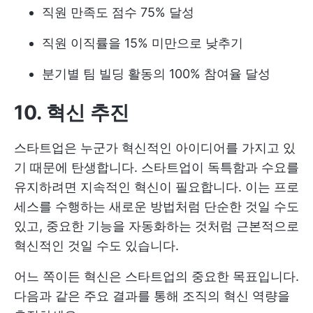
직원 만족도 점수 75% 달성
직원 이직률을 15% 미만으로 낮추기
분기별 팀 빌딩 활동의 100% 참여율 달성
10. 혁신 추진
스타트업은 누군가 혁신적인 아이디어를 가지고 있
기 때문에 탄생합니다. 스타트업이 독특함과 수요를
유지하려면 지속적인 혁신이 필요합니다. 이는 프로
세스를 수행하는 새로운 방법처럼 단순한 것일 수도
있고, 중요한 기능을 자동화하는 것처럼 근본적으로
혁신적인 것일 수도 있습니다.
어느 쪽이든 혁신은 스타트업의 중요한 목표입니다.
다음과 같은 주요 결과를 통해 조직의 혁신 역량을