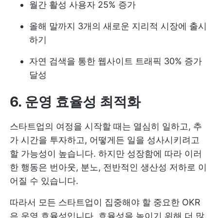
월간 활성 사용자 25% 증가
올해 말까지 3개의 새로운 지리적 시장에 출시
하기
자연 검색을 통한 웹사이트 트래픽 30% 증가
달성
6. 운영 효율성 최적화
스타트업의 여정을 시작할 때는 열심히 일하고, 추
가 시간을 투자하고, 어떻게든 일을 성사시키려고
할 가능성이 높습니다. 하지만 성장함에 따라 이러
한 행동은 번아웃, 분노, 전반적인 생산성 저하로 이
어질 수 있습니다.
따라서 모든 스타트업이 집중해야 할 중요한 OKR
은 운영 효율성입니다. 효율성을 높이기 위해 더 많