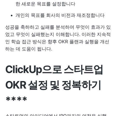
한 새로운 목표를 설정합니다
개인의 목표를 회사의 비전과 재조정합니다
성공을 축하하고 실패를 분석하여 무엇이 효과가 있
었고 무엇이 실패했는지 이해합니다. 이러한 지속적
인 학습 접근 방식은 향후 OKR 플랜과 실행을 개선
하는 데 도움이 됩니다.
ClickUp으로 스타트업
OKR 설정 및 정복하기
****
스타트업의 아이디어에서 IPO까지의 여정은 실행