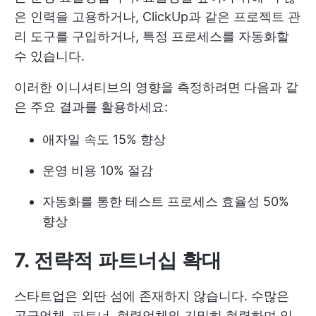
은 인력을 고용하거나, ClickUp과 같은 프로젝트 관
리 도구를 구입하거나, 특정 프로세스를 자동화할
수 있습니다.
이러한 이니셔티브의 영향을 측정하려면 다음과 같
은 주요 결과를 활용하세요:
애자일 속도 15% 향상
운영 비용 10% 절감
자동화를 통한 테스트 프로세스 효율성 50%
향상
7. 전략적 파트너십 확대
스타트업은 외딴 섬에 존재하지 않습니다. 수많은
공급업체, 파트너, 협력업체와 긴밀히 협력하며 일