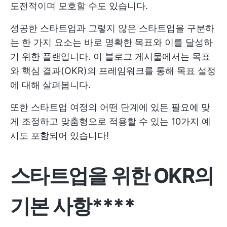
도전적이며 모호할 수도 있습니다.
성공한 스타트업과 그렇지 않은 스타트업을 구분하
는 한 가지 요소는 바로 명확한 목표와 이를 달성하
기 위한 플랜입니다. 이 블로그 게시물에서는 목표
와 핵심 결과(OKR)의 프레임워크를 통해 목표 설정
에 대해 살펴봅니다.
또한 스타트업 여정의 어떤 단계에 있든 필요에 맞
게 조정하고 맞춤형으로 적용할 수 있는 10가지 예
시도 포함되어 있습니다!
스타트업을 위한 OKR의
기본 사항****