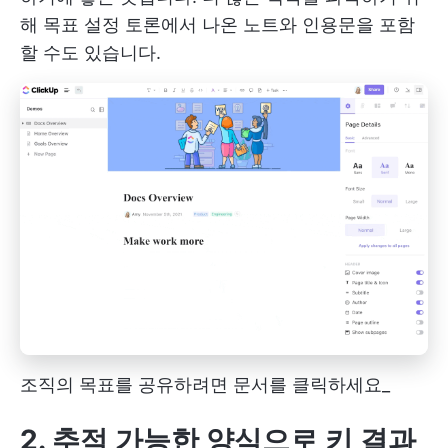
해 목표 설정 토론에서 나온 노트와 인용문을 포함
할 수도 있습니다.
조직의 목표를 공유하려면 문서를 클릭하세요_
2. 추적 가능한 양식으로 키 결과