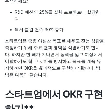
추적하세요:
R&D 예산의 25%를 실험 프로젝트에 할당한
다
특허 출원 건수 30% 증가
스타트업은 종종 야심찬 목표를 세우고 진행 상황을
측정하기 위해 주요 결과 영역을 식별하기도 합니
다. 하지만 한 해가 지나면서 동력을 잃고 여정에서
이탈하기도 합니다. 이를 방지하고 목표를 계속 유
지하려면 OKR을 효과적으로 구현해야 합니다. 방
법은 다음과 같습니다.
스타트업에서 OKR 구현
하기**