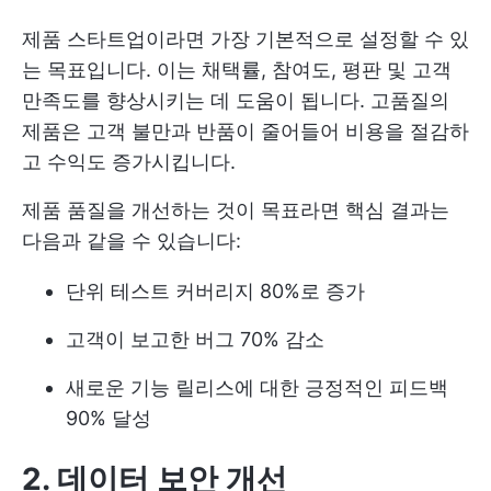
제품 스타트업이라면 가장 기본적으로 설정할 수 있
는 목표입니다. 이는 채택률, 참여도, 평판 및 고객
만족도를 향상시키는 데 도움이 됩니다. 고품질의
제품은 고객 불만과 반품이 줄어들어 비용을 절감하
고 수익도 증가시킵니다.
제품 품질을 개선하는 것이 목표라면 핵심 결과는
다음과 같을 수 있습니다:
단위 테스트 커버리지 80%로 증가
고객이 보고한 버그 70% 감소
새로운 기능 릴리스에 대한 긍정적인 피드백
90% 달성
2. 데이터 보안 개선