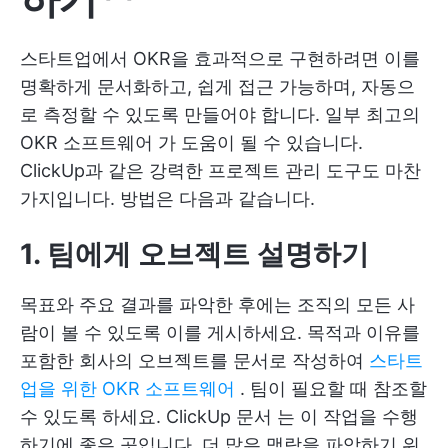
스타트업에서 OKR을 효과적으로 구현하려면 이를
명확하게 문서화하고, 쉽게 접근 가능하며, 자동으
로 측정할 수 있도록 만들어야 합니다. 일부
최고의
OKR 소프트웨어
가 도움이 될 수 있습니다.
ClickUp과 같은 강력한 프로젝트 관리 도구도 마찬
가지입니다. 방법은 다음과 같습니다.
1. 팀에게 오브젝트 설명하기
목표와 주요 결과를 파악한 후에는 조직의 모든 사
람이 볼 수 있도록 이를 게시하세요. 목적과 이유를
포함한 회사의 오브젝트를 문서로 작성하여
스타트
업을 위한 OKR 소프트웨어
. 팀이 필요할 때 참조할
수 있도록 하세요.
ClickUp 문서
는 이 작업을 수행
하기에 좋은 곳입니다. 더 많은 맥락을 파악하기 위