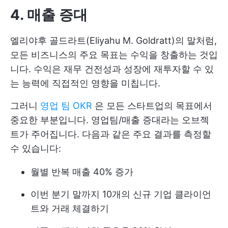
4. 매출 증대
엘리야후 골드라트(Eliyahu M. Goldratt)의 말처럼,
모든 비즈니스의 주요 목표는 수익을 창출하는 것입
니다. 수익은 재무 건전성과 성장에 재투자할 수 있
는 능력에 직접적인 영향을 미칩니다.
그러니
영업 팀 OKR
은 모든 스타트업의 목표에서
중요한 부분입니다. 영업팀/매출 증대라는 오브젝
트가 주어집니다. 다음과 같은 주요 결과를 측정할
수 있습니다:
월별 반복 매출 40% 증가
이번 분기 말까지 10개의 신규 기업 클라이언
트와 거래 체결하기