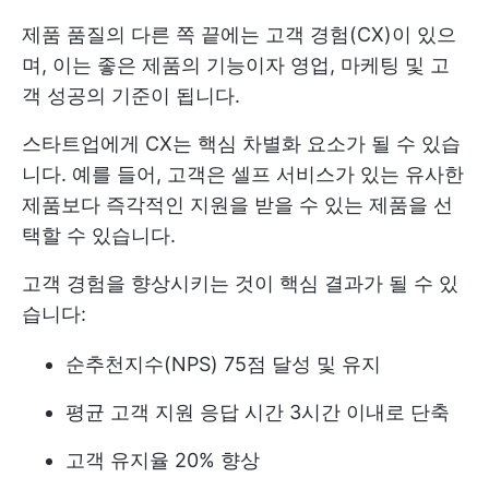
제품 품질의 다른 쪽 끝에는 고객 경험(CX)이 있으
며, 이는 좋은 제품의 기능이자 영업, 마케팅 및 고
객 성공의 기준이 됩니다.
스타트업에게 CX는 핵심 차별화 요소가 될 수 있습
니다. 예를 들어, 고객은 셀프 서비스가 있는 유사한
제품보다 즉각적인 지원을 받을 수 있는 제품을 선
택할 수 있습니다.
고객 경험을 향상시키는 것이 핵심 결과가 될 수 있
습니다:
순추천지수(NPS) 75점 달성 및 유지
평균 고객 지원 응답 시간 3시간 이내로 단축
고객 유지율 20% 향상