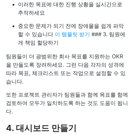
이러한 목표에 대한 진행 상황을 실시간으로
추적하세요
중요한 문제가 되기 전에 장애물을 쉽게 파악
할 수 있습니다
이 템플릿 받기
### 3. 팀원에
게 책임 할당하기
팀원들이 더 광범위한 회사 목표를 지원하는 OKR
을 만들도록 장려하세요. 그런 다음 각자의 성격에
따라 목표, 체크리스트 또는 작업으로 설정할 수 있
습니다.
또한 프로젝트 관리자가 팀원들과 함께 목표를 함께
검토하여 모두가 일치하도록 하는 것도 도움이 됩니
다.
4. 대시보드 만들기