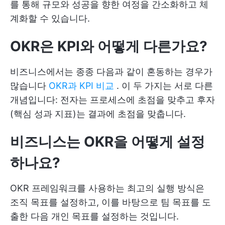
를 통해 규모와 성공을 향한 여정을 간소화하고 체
계화할 수 있습니다.
OKR은 KPI와 어떻게 다른가요?
비즈니스에서는 종종 다음과 같이 혼동하는 경우가
많습니다
OKR과 KPI 비교
. 이 두 가지는 서로 다른
개념입니다: 전자는 프로세스에 초점을 맞추고 후자
(핵심 성과 지표)는 결과에 초점을 맞춥니다.
비즈니스는 OKR을 어떻게 설정
하나요?
OKR 프레임워크를 사용하는 최고의 실행 방식은
조직 목표를 설정하고, 이를 바탕으로 팀 목표를 도
출한 다음 개인 목표를 설정하는 것입니다.