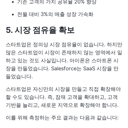
기존 고객의 가치 공유율 20% 향상
전월 대비 3%의 매출 성장 가속화
5. 시장 점유율 확보
스타트업은 정의상 시장 점유율이 없습니다. 하지만
많은 스타트업이 시장이 존재하지 않는 영역에서 일
하고 있는 것도 사실입니다. 아이폰은 스마트폰 시
장을 만들었습니다. Salesforce는 SaaS 시장을 만
들었습니다.
스타트업은 자신만의 시장을 만들고 직접 확장해야
할 수도 있습니다. 즉, 잠재 고객을 확대하고, 고객
기반을 늘리고, 새로운 지역으로 확장해야 합니다.
이를 위해 측정하는 주요 결과는 다음과 같습니다: