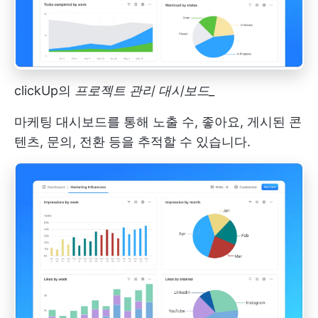
clickUp의
프로젝트 관리 대시보드_
마케팅 대시보드를 통해 노출 수, 좋아요, 게시된 콘
텐츠, 문의, 전환 등을 추적할 수 있습니다.