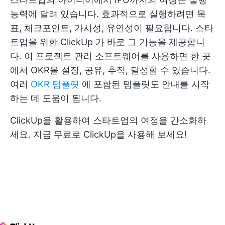
능력에 달려 있습니다. 효과적으로 실행하려면 목
표, 체크포인트, 가시성, 유연성이 필요합니다.
스타
트업을 위한 ClickUp
가 바로 그 기능을 제공합니
다. 이 프로젝트 관리 소프트웨어를 사용하면 한 곳
에서 OKR을 설정, 공유, 추적, 달성할 수 있습니다.
여러
OKR 템플릿
에 포함된 템플릿도 안내를 시작
하는 데 도움이 됩니다.
ClickUp을 활용하여 스타트업의 여정을 간소화하
세요.
지금 무료로 ClickUp을 사용해 보세요!