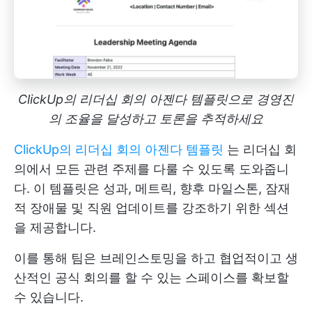
ClickUp의 리더십 회의 아젠다 템플릿으로 경영진
의 조율을 달성하고 토론을 추적하세요
ClickUp의 리더십 회의 아젠다 템플릿
는 리더십 회
의에서 모든 관련 주제를 다룰 수 있도록 도와줍니
다. 이 템플릿은 성과, 메트릭, 향후 마일스톤, 잠재
적 장애물 및 직원 업데이트를 강조하기 위한 섹션
을 제공합니다.
이를 통해 팀은 브레인스토밍을 하고 협업적이고 생
산적인 공식 회의를 할 수 있는 스페이스를 확보할
수 있습니다.