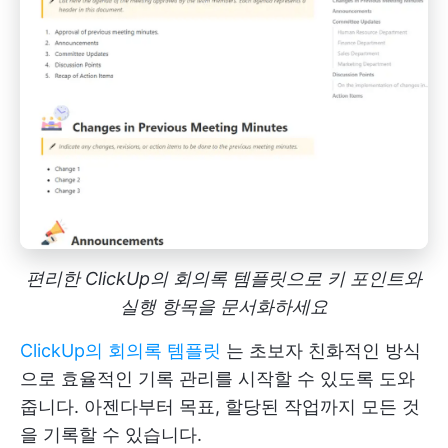
편리한 ClickUp의 회의록 템플릿으로 키 포인트와
실행 항목을 문서화하세요
ClickUp의 회의록 템플릿
는 초보자 친화적인 방식
으로 효율적인 기록 관리를 시작할 수 있도록 도와
줍니다. 아젠다부터 목표, 할당된 작업까지 모든 것
을 기록할 수 있습니다.