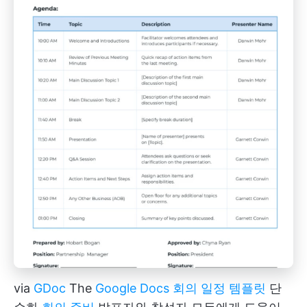
via
GDoc
The
Google Docs 회의 일정 템플릿
단