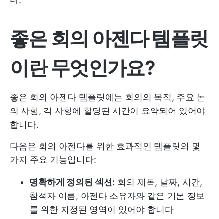
좋은 회의 아젠다 템플릿
이란 무엇인가요?
좋은 회의 아젠다 템플릿에는 회의의 목적, 주요 논
의 사항, 각 사항에 할당된 시간이 요약되어 있어야
합니다.
다음은 회의 아젠다를 위한 효과적인 템플릿의 몇
가지 주요 기능입니다:
명확하게 정의된 섹션:
회의 제목, 날짜, 시간,
참석자 이름, 아젠다 소유자와 같은 기본 정보
를 위한 지정된 영역이 있어야 합니다