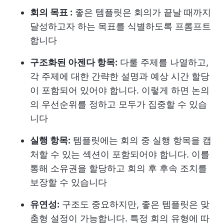
회의 목표 :
좋은 템플릿은 회의가 끝날 때까지
달성하고자 하는 목표를 식별하도록 프롬프트
합니다
구조화된 아젠다 항목:
다룰 주제를 나열하고,
각 주제에 대한 간략한 설명과 예상 시간 할당
이 포함되어 있어야 합니다. 이렇게 하면 논의
의 우선순위를 정하고 모두가 집중할 수 있습
니다
실행 항목:
템플릿에는 회의 중 실행 항목을 캡
처할 수 있는 섹션이 포함되어야 합니다. 이를
통해 소유권을 할당하고 회의 후 후속 조치를
보장할 수 있습니다
유연성:
구조도 중요하지만, 좋은 템플릿은 맞
춤형 설정이 가능합니다. 특정 회의 유형에 따