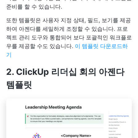
준비를 할 수 있습니다.
또한 템플릿은 사용자 지정 상태, 필드, 보기를 제공
하여 아젠다를 세밀하게 조정할 수 있습니다. 프로
젝트 관리 도구와 통합되어 보다 포괄적인 워크플로
우를 제공할 수도 있습니다.
이 템플릿 다운로드하
기
2. ClickUp 리더십 회의 아젠다
템플릿