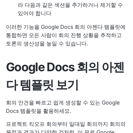
라 다음과 같은 섹션을 추가하거나 제거할 수
있어야 합니다
이러한 기능을 Google Docs 회의 아젠다 템플릿에
통합하면 모든 사람이 회의 진행 상황을 추적하고
토론의 생산성을 높일 수 있습니다.
Google Docs 회의 아젠
다 템플릿 보기
회의 안건을 빠르고 쉽게 생성할 수 있는 Google
Docs 템플릿을 활용하세요.
프로젝트 킥오프 회의부터 일대일 회의까지 회의의
목적과 결과가 다양한 것처럼, 이 무료 Google