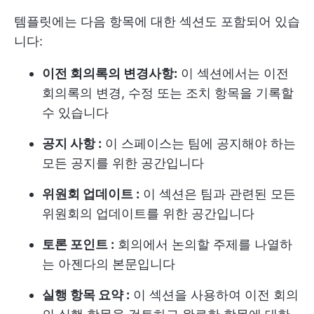
템플릿에는 다음 항목에 대한 섹션도 포함되어 있습
니다:
이전 회의록의 변경사항:
이 섹션에서는 이전
회의록의 변경, 수정 또는 조치 항목을 기록할
수 있습니다
공지 사항 :
이 스페이스는 팀에 공지해야 하는
모든 공지를 위한 공간입니다
위원회 업데이트 :
이 섹션은 팀과 관련된 모든
위원회의 업데이트를 위한 공간입니다
토론 포인트 :
회의에서 논의할 주제를 나열하
는 아젠다의 본문입니다
실행 항목 요약 :
이 섹션을 사용하여 이전 회의