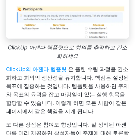
ClickUp 아젠다 템플릿으로 회의를 추적하고 간소
화하세요
ClickUp의 아젠다 템플릿
은 플랜 수립 과정을 간소
화하고 회의의 생산성을 유지합니다. 핵심은 설정된
목표에 집중하는 것입니다. 템플릿을 사용하면 주제
와 목표의 윤곽을 잡고 마감일이 있는 실행 항목을
할당할 수 있습니다. 이렇게 하면 모든 사람이 같은
페이지에서 같은 책임을 지게 됩니다.
또 다른 장점은 참여도 향상입니다. 잘 정리된 아젠
다를 미리 제공하면 참석자들이 주제에 대해 토론할