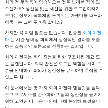
회의 전 두려움이 엄습해오는 것을 느껴본 적이 있
으신가요? 생산성 있는 세션을 위한 로드맵이라기
보다는 장보기 목록처럼 느껴지는 아젠다를 짜느라
허둥대는 그런 두려움 말이죠?
하지만 꼭 이럴 필요는 없습니다. 집중된
회의 아젠
다
는 시간 낭비성 회의에서 실질적인 결과를 도출
하는 집중적인 토론으로 전환하는 열쇠입니다.
회의 아젠다는 회의 진행을 위한 구조화된 개요 또
는 플랜입니다. 회의 안건은 로드맵 역할을 하며 토
론을 안내하고 회의가 생산성을 유지하며 추적할 수
있도록 합니다.
이 문서에서는 몇 가지 회의 아젠다 템플릿을 살펴
보고 프로세스를 간소화하고 팀의 생산성을 높이기
위해 고안된 더 나은 대안에 대해 논의해 보겠습니
다.