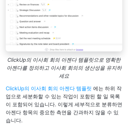
ClickUp의 이사회 회의 아젠다 템플릿으로 명확한
아젠다를 정의하고 이사회 회의의 생산성을 유지하
세요
ClickUp의 이사회 회의 아젠다 템플릿
에는 하위 작
업으로 세분화할 수 있는 작업이 포함된 할 일 목록
이 포함되어 있습니다. 이렇게 세부적으로 분류하면
아젠다 항목의 중요한 측면을 간과하지 않을 수 있
습니다.