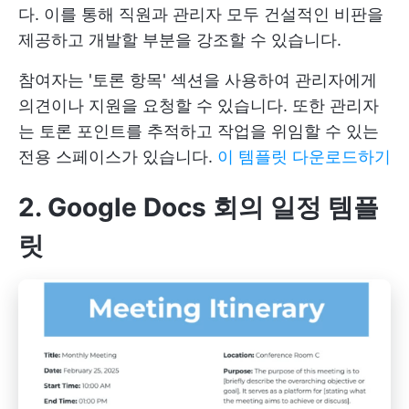
다. 이를 통해 직원과 관리자 모두 건설적인 비판을
제공하고 개발할 부분을 강조할 수 있습니다.
참여자는 '토론 항목' 섹션을 사용하여 관리자에게
의견이나 지원을 요청할 수 있습니다. 또한 관리자
는 토론 포인트를 추적하고 작업을 위임할 수 있는
전용 스페이스가 있습니다.
이 템플릿 다운로드하기
2. Google Docs 회의 일정 템플
릿