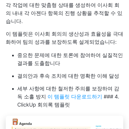
각 작업에 대한 맞춤형 상태를 생성하여 이사회 회
의 내내 각 아젠다 항목의 진행 상황을 추적할 수 있
습니다.
이 템플릿은 이사회 회의의 생산성과 효율성을 극대
화하여 팀의 성과를 보장하도록 설계되었습니다:
중요한 문제에 대한 토론에 참여하여 실질적인
결과를 도출합니다
결의안과 후속 조치에 대한 명확한 이해 달성
세부 사항에 대한 철저한 주의를 보장하여 감
독 소홀 방지
이 템플릿 다운로드하기
### 4.
ClickUp 회의록 템플릿