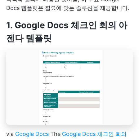
Docs 템플릿은 필요에 맞는 솔루션을 제공합니다.
1. Google Docs 체크인 회의 아
젠다 템플릿
via
Google Docs
The
Google Docs 체크인 회의