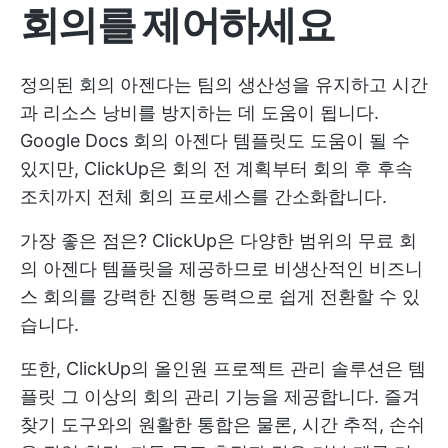
회의를 제어하세요
정의된 회의 아젠다는 팀의 생산성을 유지하고 시간
과 리소스 낭비를 방지하는 데 도움이 됩니다.
Google Docs 회의 아젠다 템플릿도 도움이 될 수
있지만, ClickUp은 회의 전 계획부터 회의 후 후속
조치까지 전체 회의 프로세스를 간소화합니다.
가장 좋은 점은? ClickUp은 다양한 범위의 무료 회
의 아젠다 템플릿을 제공하므로 비생산적인 비즈니
스 회의를 강력한 진행 동력으로 쉽게 전환할 수 있
습니다.
또한, ClickUp의 올인원 프로젝트 관리 솔루션은 템
플릿 그 이상의 회의 관리 기능을 제공합니다. 즐겨
찾기 도구와의 원활한 통합은 물론, 시간 추적, 손쉬