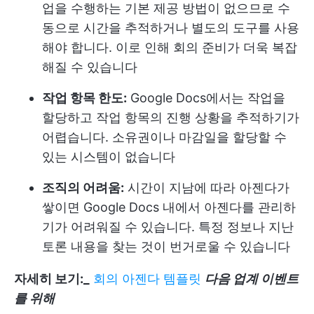
업을 수행하는 기본 제공 방법이 없으므로 수
동으로 시간을 추적하거나 별도의 도구를 사용
해야 합니다. 이로 인해 회의 준비가 더욱 복잡
해질 수 있습니다
작업 항목 한도:
Google Docs에서는 작업을
할당하고 작업 항목의 진행 상황을 추적하기가
어렵습니다. 소유권이나 마감일을 할당할 수
있는 시스템이 없습니다
조직의 어려움:
시간이 지남에 따라 아젠다가
쌓이면 Google Docs 내에서 아젠다를 관리하
기가 어려워질 수 있습니다. 특정 정보나 지난
토론 내용을 찾는 것이 번거로울 수 있습니다
자세히 보기:_
회의 아젠다 템플릿
다음 업계 이벤트
를 위해