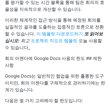
를 평가할 수 있는 시간 블록을 통해 팀은 회의의 효
율성을 지속적으로 개선할 수 있습니다.
이러한 체계적인 접근 방식을 통해 예정된 회의를
실질적인 결과를 도출하는 집중적인 토론으로 전환
할 수 있습니다.
이 템플릿 다운로드하기
또 읽어보
십시오:
최고
프로젝트 킥오프 템플릿
오늘 사용할
수 있습니다_
회의 아젠다에 Google Docs 사용의 한도 ## 제한
사항
Google Docs는 일반적인 협업을 위한 훌륭한 도구
이지만, 회의 아젠다를 구체적으로 관리하기에는 한
계가 있습니다.
다음은 몇 가지 고려해야 할 한도입니다: