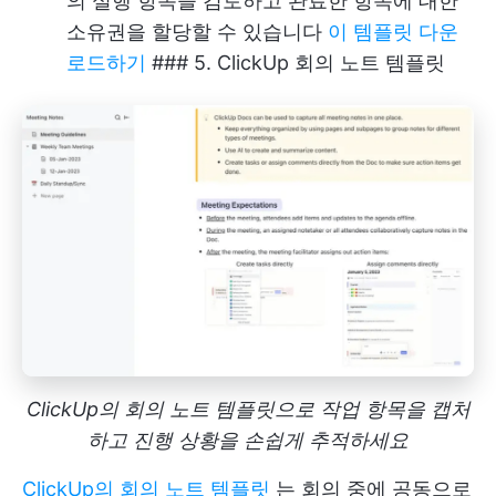
의 실행 항목을 검토하고 완료한 항목에 대한
소유권을 할당할 수 있습니다
이 템플릿 다운
로드하기
### 5. ClickUp 회의 노트 템플릿
ClickUp의 회의 노트 템플릿으로 작업 항목을 캡처
하고 진행 상황을 손쉽게 추적하세요
ClickUp의 회의 노트 템플릿
는 회의 중에 공동으로