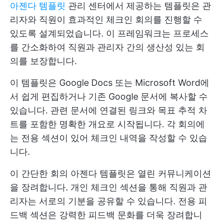
아젠다 템플릿
관리 센터에서 제공하는 템플릿은 관
리자와 직원이 효과적인 체크인 회의를 진행할 수
있도록 설계되었습니다. 이 프레임워크는 프로세스
를 간소화하여 직원과 관리자 간의 생산성 있는 회
의를 보장합니다.
이 템플릿은 Google Docs 또는 Microsoft Word에
서 쉽게 편집하거나 기존 Google 문서에 복사할 수
있습니다. 관련 문서에 연결된 링크와 목표 추적 차
트를 포함한 명확한 개요로 시작됩니다. 각 회의에
는 전용 섹션이 있어 체크인 내역을 작성할 수 있습
니다.
이 간단한 회의 아젠다 템플릿은 열린 커뮤니케이션
을 장려합니다. 개인 체크인 섹션을 통해 직원과 관
리자는 서로의 기분을 공유할 수 있습니다. 전용 피
드백 섹션은 강력한 피드백 문화를 더욱 장려합니