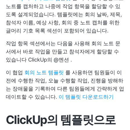
노트를 캡처하고 나중에 작업 항목을 할당할 수 있
도록 설계되었습니다. 템플릿에는 회의 날짜, 제목,
참석자 이름, 예상 사항, 회의 중 노트 캡처를 위한
글머리 기호 목록 섹션이 포함되어 있습니다.
작업 항목 섹션에서는 다음을 사용해 회의 노트 문
서에서 바로 작업을 만들고 참석자에게 할당할 수
있습니다
ClickUp의 @멘션
.
이 협업
회의 노트 템플릿
를 사용하면 팀원들이 이
전에 수행한 작업, 오늘 수행할 작업, 진행을 방해하
는 장애물을 기록하여 다른 팀원들에게 간략하게 업
데이트할 수 있습니다.
이 템플릿 다운로드하기
ClickUp의 템플릿으로