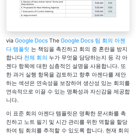
via
Google Docs
The
Google Docs 팀 회의 아젠
다 템플릿
는 책임을 촉진하고 회의 중 혼란을 방지
합니다
전체 회의
누가 무엇을 담당하는지 등 각 아
젠다 항목에 대한 심층적인 설명을 사용합니다. 또
한 과거 실행 항목을 검토하고 향후 아젠다를 제안
하는 섹션은 연속성을 보장하여 생산성 있는 회의를
연속적으로 이끌 수 있는 명확성과 자신감을 제공합
니다.
이 표준 회의 아젠다 템플릿은 명확한 문서화를 촉
진하고 노트 필기 및 시간 관리를 위한 역할을 할당
하여 팀 회의를 추적할 수 있도록 합니다. 현재 회의