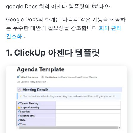
google Docs 회의 아젠다 템플릿의 ## 대안
Google Docs의 한계는 다음과 같은 기능을 제공하
는 우수한 대안의 필요성을 강조합니다
회의 관리
간소화
.
1. ClickUp 아젠다 템플릿