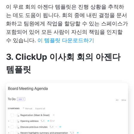
이 무료 회의 아젠다 템플릿은 진행 상황을 추적하
는 데도 도움이 됩니다. 회의 중에 내린 결정을 문서
화하고 팀원에게 작업을 할당할 수 있는 스페이스가
포함되어 있어 모든 사람이 자신의 책임을 인지할
수 있습니다.
이 템플릿 다운로드하기
3. ClickUp 이사회 회의 아젠다
템플릿