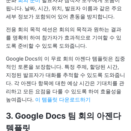
순화
회의 준비
발표자와 참석자 모두에게 도움이
됩니다. 날짜, 시간, 위치, 발표자 이름과 같은 주요
세부 정보가 포함되어 있어 혼동을 방지합니다.
전용 회의 목적 섹션은 회의의 목적과 원하는 결과
를 명확히 하여 참가자가 효과적으로 기여할 수 있
도록 준비할 수 있도록 도와줍니다.
Google Docs의 이 무료 회의 아젠다 템플릿은 집중
적인 토론을 보장합니다. 특정 주제, 할당된 시간,
지정된 발표자가 대화를 추적할 수 있도록 도와줍니
다. 각 아젠다 항목에 대한 예상 시간은 기대치를 관
리하고 모든 요점을 다룰 수 있도록 하여 효율성을
높여줍니다.
이 템플릿 다운로드하기
3. Google Docs 팀 회의 아젠다
템플릿