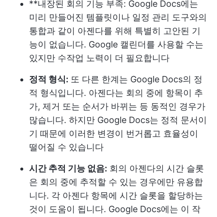
**내장된 회의 기능 부족: Google Docs에는
미리 만들어진 템플릿이나 일정 관리 도구와의
통합과 같이 아젠다를 위해 특별히 고안된 기
능이 없습니다. Google 캘린더를 사용할 수는
있지만 수작업 노력이 더 필요합니다
정적 형식:
또 다른 한계는 Google Docs의 정
적 형식입니다. 아젠다는 회의 중에 항목이 추
가, 제거 또는 순서가 바뀌는 등 동적인 경우가
많습니다. 하지만 Google Docs는 정적 문서이
기 때문에 이러한 변경이 번거롭고 효율성이
떨어질 수 있습니다
시간 추적 기능 없음:
회의 아젠다의 시간 슬롯
은 회의 중에 추적할 수 있는 경우에만 유용합
니다. 각 아젠다 항목에 시간 슬롯을 할당하는
것이 도움이 됩니다. Google Docs에는 이 작