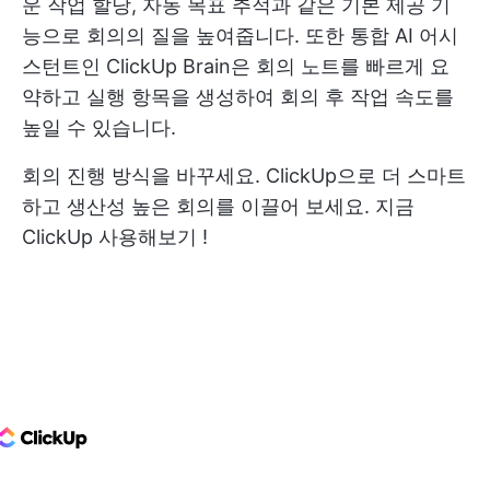
운 작업 할당, 자동 목표 추적과 같은 기본 제공 기
능으로 회의의 질을 높여줍니다. 또한 통합 AI 어시
스턴트인 ClickUp Brain은 회의 노트를 빠르게 요
약하고 실행 항목을 생성하여 회의 후 작업 속도를
높일 수 있습니다.
회의 진행 방식을 바꾸세요. ClickUp으로 더 스마트
하고 생산성 높은 회의를 이끌어 보세요.
지금
ClickUp 사용해보기
!
ClickUp Logo