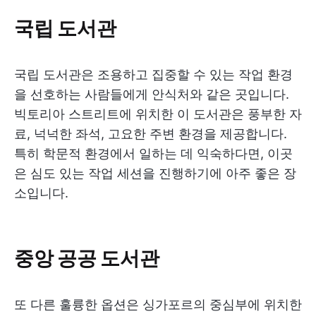
국립 도서관
국립 도서관은 조용하고 집중할 수 있는 작업 환경
을 선호하는 사람들에게 안식처와 같은 곳입니다.
빅토리아 스트리트에 위치한 이 도서관은 풍부한 자
료, 넉넉한 좌석, 고요한 주변 환경을 제공합니다.
특히 학문적 환경에서 일하는 데 익숙하다면, 이곳
은 심도 있는 작업 세션을 진행하기에 아주 좋은 장
소입니다.
중앙 공공 도서관
또 다른 훌륭한 옵션은 싱가포르의 중심부에 위치한