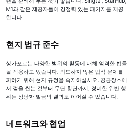
랜을 준비해 두는 것이 좋습니다. Singtel, StarHub,
M1과 같은 제공자들이 경쟁력 있는 패키지를 제공
합니다.
현지 법규 준수
싱가포르는 다양한 범위의 활동에 대해 엄격한 법률
을 적용하고 있습니다. 의도하지 않은 법적 문제를
피하기 위해 현지 규정을 숙지하십시오. 공공장소에
서 껌을 씹는 것부터 무단 횡단까지, 경미한 위반 행
위는 상당한 벌금의 결과로 이어질 수 있습니다.
네트워크와 협업