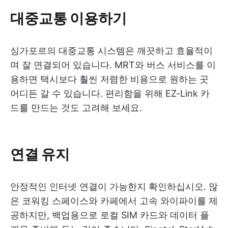
대중교통 이용하기
싱가포르의 대중교통 시스템은 깨끗하고 효율적이
며 잘 연결되어 있습니다. MRT와 버스 서비스를 이
용하면 택시보다 훨씬 저렴한 비용으로 원하는 곳
어디든 갈 수 있습니다. 편리함을 위해 EZ-Link 카
드를 만드는 것도 고려해 보세요.
연결 유지
안정적인 인터넷 연결이 가능한지 확인하십시오. 많
은 코워킹 스페이스와 카페에서 고속 와이파이를 제
공하지만, 백업용으로 로컬 SIM 카드와 데이터 플