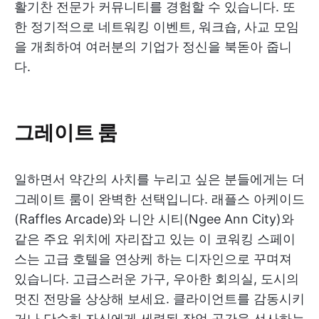
활기찬 전문가 커뮤니티를 경험할 수 있습니다. 또
한 정기적으로 네트워킹 이벤트, 워크숍, 사교 모임
을 개최하여 여러분의 기업가 정신을 북돋아 줍니
다.
그레이트 룸
일하면서 약간의 사치를 누리고 싶은 분들에게는 더
그레이트 룸이 완벽한 선택입니다. 래플스 아케이드
(Raffles Arcade)와 니안 시티(Ngee Ann City)와
같은 주요 위치에 자리잡고 있는 이 코워킹 스페이
스는 고급 호텔을 연상케 하는 디자인으로 꾸며져
있습니다. 고급스러운 가구, 우아한 회의실, 도시의
멋진 전망을 상상해 보세요. 클라이언트를 감동시키
거나 단순히 자신에게 세련된 작업 공간을 선사하는