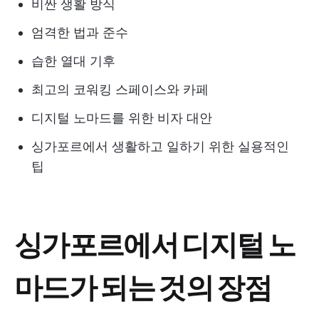
비싼 생활 방식
엄격한 법과 준수
습한 열대 기후
최고의 코워킹 스페이스와 카페
디지털 노마드를 위한 비자 대안
싱가포르에서 생활하고 일하기 위한 실용적인
팁
싱가포르에서 디지털 노
마드가 되는 것의 장점