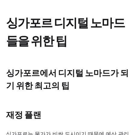
싱가포르 디지털 노마드
들을 위한 팁
싱가포르에서 디지털 노마드가 되
기 위한 최고의 팁
재정 플랜
싱가포르는 물가가 비싼 도시이기 때문에 예산 관리