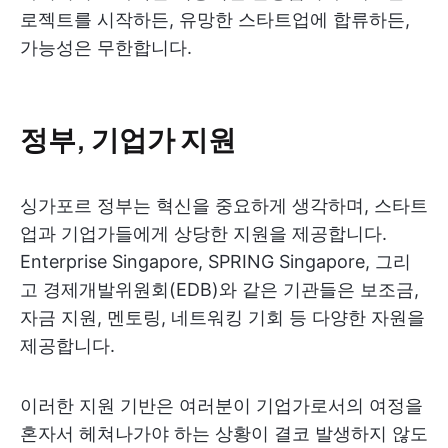
로젝트를 시작하든, 유망한 스타트업에 합류하든,
가능성은 무한합니다.
정부, 기업가 지원
싱가포르 정부는 혁신을 중요하게 생각하며, 스타트
업과 기업가들에게 상당한 지원을 제공합니다.
Enterprise Singapore, SPRING Singapore, 그리
고 경제개발위원회(EDB)와 같은 기관들은 보조금,
자금 지원, 멘토링, 네트워킹 기회 등 다양한 자원을
제공합니다.
이러한 지원 기반은 여러분이 기업가로서의 여정을
혼자서 헤쳐나가야 하는 상황이 결코 발생하지 않도