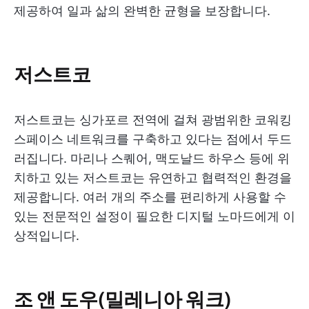
제공하여 일과 삶의 완벽한 균형을 보장합니다.
저스트코
저스트코는 싱가포르 전역에 걸쳐 광범위한 코워킹
스페이스 네트워크를 구축하고 있다는 점에서 두드
러집니다. 마리나 스퀘어, 맥도날드 하우스 등에 위
치하고 있는 저스트코는 유연하고 협력적인 환경을
제공합니다. 여러 개의 주소를 편리하게 사용할 수
있는 전문적인 설정이 필요한 디지털 노마드에게 이
상적입니다.
조 앤 도우(밀레니아 워크)