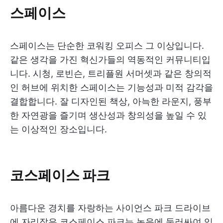
스페이스
스페이스는 단순한 코워킹 오피스 그 이상입니다.
같은 생각을 가진 혁신가들의 역동적인 커뮤니티입
니다. 시청, 로빈슨, 트리플원 서머셋과 같은 창의적
인 허브에 위치한 스페이스는 기능성과 미적 감각을
결합합니다. 잘 디자인된 책상, 아늑한 라운지, 풍부
한 자연광을 즐기며 생산성과 창의성을 높일 수 있
는 이상적인 장소입니다.
코스페이스 파크
아름다운 경치를 자랑하는 사이언스 파크 드라이브
에 자리잡은 코스페이스 파크는 녹음에 둘러싸여 있