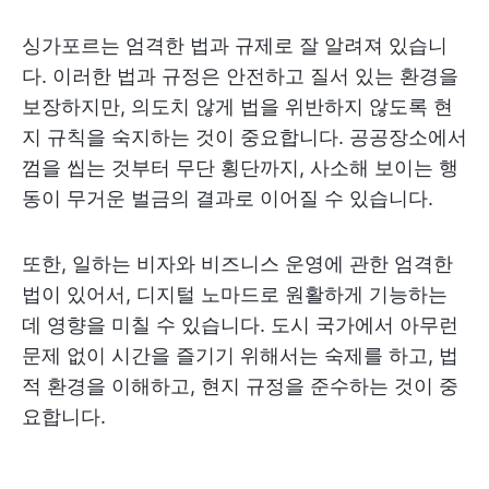
싱가포르는 엄격한 법과 규제로 잘 알려져 있습니
다. 이러한 법과 규정은 안전하고 질서 있는 환경을
보장하지만, 의도치 않게 법을 위반하지 않도록 현
지 규칙을 숙지하는 것이 중요합니다. 공공장소에서
껌을 씹는 것부터 무단 횡단까지, 사소해 보이는 행
동이 무거운 벌금의 결과로 이어질 수 있습니다.
또한, 일하는 비자와 비즈니스 운영에 관한 엄격한
법이 있어서, 디지털 노마드로 원활하게 기능하는
데 영향을 미칠 수 있습니다. 도시 국가에서 아무런
문제 없이 시간을 즐기기 위해서는 숙제를 하고, 법
적 환경을 이해하고, 현지 규정을 준수하는 것이 중
요합니다.