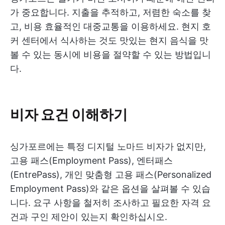
가 중요합니다. 지출을 추적하고, 저렴한 숙소를 찾
고, 비용 효율적인 대중교통을 이용하세요. 현지 호
커 센터에서 식사하는 것도 맛있는 현지 음식을 맛
볼 수 있는 동시에 비용을 절약할 수 있는 방법입니
다.
비자 요건 이해하기
싱가포르에는 특정 디지털 노마드 비자가 없지만,
고용 패스(Employment Pass), 엔터패스
(EntrePass), 개인 맞춤형 고용 패스(Personalized
Employment Pass)와 같은 옵션을 살펴볼 수 있습
니다. 요구 사항을 철저히 조사하고 필요한 자격 요
건과 구인 제안이 있는지 확인하십시오.