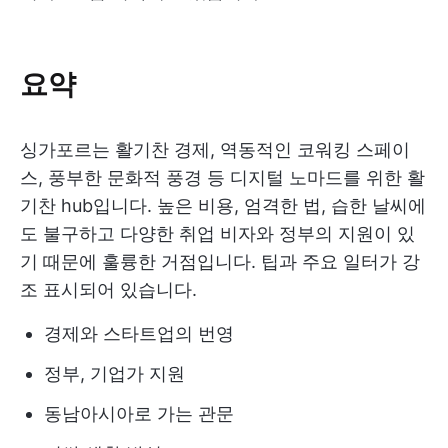
요약
싱가포르는 활기찬 경제, 역동적인 코워킹 스페이
스, 풍부한 문화적 풍경 등 디지털 노마드를 위한 활
기찬 hub입니다. 높은 비용, 엄격한 법, 습한 날씨에
도 불구하고 다양한 취업 비자와 정부의 지원이 있
기 때문에 훌륭한 거점입니다. 팁과 주요 일터가 강
조 표시되어 있습니다.
경제와 스타트업의 번영
정부, 기업가 지원
동남아시아로 가는 관문