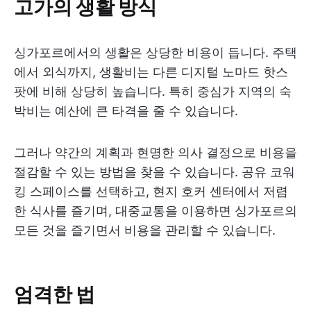
고가의 생활 방식
싱가포르에서의 생활은 상당한 비용이 듭니다. 주택
에서 외식까지, 생활비는 다른 디지털 노마드 핫스
팟에 비해 상당히 높습니다. 특히 중심가 지역의 숙
박비는 예산에 큰 타격을 줄 수 있습니다.
그러나 약간의 계획과 현명한 의사 결정으로 비용을
절감할 수 있는 방법을 찾을 수 있습니다. 공유 코워
킹 스페이스를 선택하고, 현지 호커 센터에서 저렴
한 식사를 즐기며, 대중교통을 이용하면 싱가포르의
모든 것을 즐기면서 비용을 관리할 수 있습니다.
엄격한 법