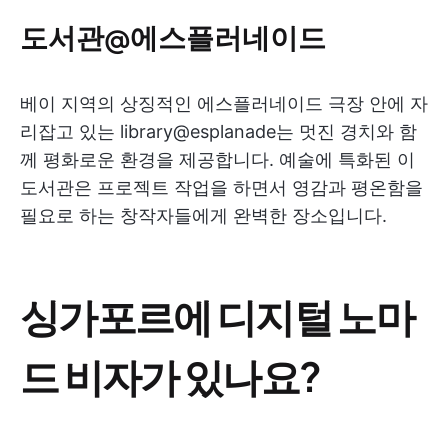
도서관@에스플러네이드
베이 지역의 상징적인 에스플러네이드 극장 안에 자
리잡고 있는 library@esplanade는 멋진 경치와 함
께 평화로운 환경을 제공합니다. 예술에 특화된 이
도서관은 프로젝트 작업을 하면서 영감과 평온함을
필요로 하는 창작자들에게 완벽한 장소입니다.
싱가포르에 디지털 노마
드 비자가 있나요?