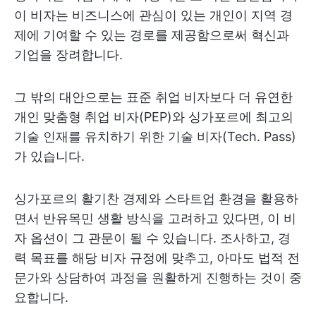
이 비자는 비즈니스에 관심이 있는 개인이 지역 경
제에 기여할 수 있는 경로를 제공함으로써 혁신과
기업을 장려합니다.
그 밖의 대안으로는 표준 취업 비자보다 더 유연한
개인 맞춤형 취업 비자(PEP)와 싱가포르에 최고의
기술 인재를 유치하기 위한 기술 비자(Tech. Pass)
가 있습니다.
싱가포르의 활기찬 경제와 스타트업 환경을 활용하
면서 반유목민 생활 방식을 고려하고 있다면, 이 비
자 옵션이 그 관문이 될 수 있습니다. 조사하고, 경
력 목표를 해당 비자 규정에 맞추고, 아마도 법적 전
문가와 상담하여 과정을 원활하게 진행하는 것이 중
요합니다.