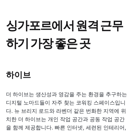
싱가포르에서 원격 근무
하기 가장 좋은 곳
하이브
더 하이브는 생산성과 영감을 주는 환경을 추구하는
디지털 노마드들이 자주 찾는 코워킹 스페이스입니
다. 뉴 브리지 로드와 라벤더 같은 번화한 지역에 위
치한 더 하이브는 개인 작업 공간과 공동 작업 공간
을 함께 제공합니다. 빠른 인터넷, 세련된 인테리어,