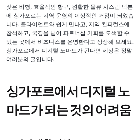
잦은 비행, 효율적인 항구, 원활한 물류 시스템 덕분
에 싱가포르는 지역 운영의 이상적인 거점이 되었습
니다. 클라이언트와 쉽게 만나고, 지역 컨퍼런스에
참석하고, 국경을 넘어 파트너십 기회를 모색할 수
있는 곳에서 비즈니스를 운영한다고 상상해 보세요.
싱가포르에서 디지털 노마드가 된다면 세상은 정말
여러분의 굴입니다.
싱가포르에서 디지털 노
마드가 되는 것의 어려움