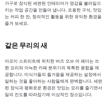
가구로 장식된 세련된 인테리어가 영감을 불러일으
키는 작업 공간을 만들어 냅니다. 조용한 구석, 맛있
는 커피 한 잔, 창의적인 활동을 위한 유익한 환경을
즐겨 보세요.
같은 무리의 새
아모이 스트리트에 위치한 버즈 오브 어 페더는 쓰
촨 요리와 아늑한 카페 분위기의 독특한 융합을 제
공합니다. 미식가들의 즐거움을 제공하는 설정에서
일하는 것을 좋아하는 사람들에게 완벽합니다. 세련
된 장식과 평화로운 환경은 맛있는 요리를 즐기면서
일의 진도를 따라잡기에 이상적인 장소입니다.