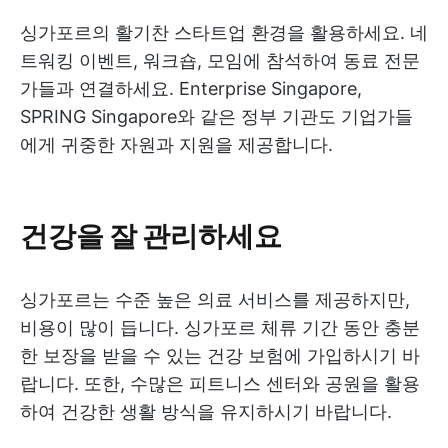
싱가포르의 활기찬 스타트업 환경을 활용하세요. 네
트워킹 이벤트, 워크숍, 모임에 참석하여 동료 전문
가들과 연결하세요. Enterprise Singapore,
SPRING Singapore와 같은 정부 기관도 기업가들
에게 귀중한 자원과 지원을 제공합니다.
건강을 잘 관리하세요
싱가포르는 수준 높은 의료 서비스를 제공하지만,
비용이 많이 듭니다. 싱가포르 체류 기간 동안 충분
한 보장을 받을 수 있는 건강 보험에 가입하시기 바
랍니다. 또한, 수많은 피트니스 센터와 공원을 활용
하여 건강한 생활 방식을 유지하시기 바랍니다.