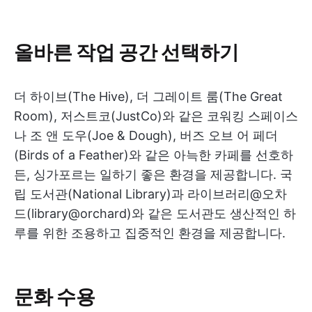
올바른 작업 공간 선택하기
더 하이브(The Hive), 더 그레이트 룸(The Great
Room), 저스트코(JustCo)와 같은 코워킹 스페이스
나 조 앤 도우(Joe & Dough), 버즈 오브 어 페더
(Birds of a Feather)와 같은 아늑한 카페를 선호하
든, 싱가포르는 일하기 좋은 환경을 제공합니다. 국
립 도서관(National Library)과 라이브러리@오차
드(library@orchard)와 같은 도서관도 생산적인 하
루를 위한 조용하고 집중적인 환경을 제공합니다.
문화 수용