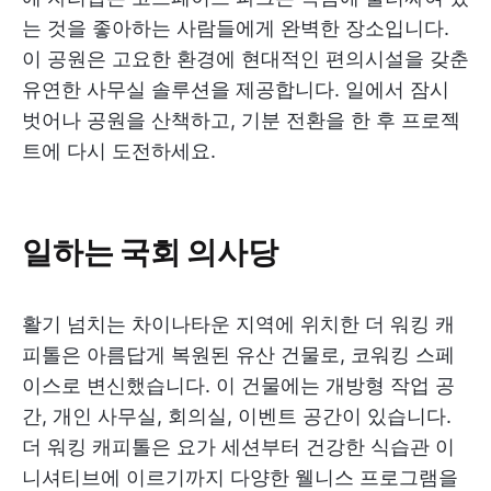
는 것을 좋아하는 사람들에게 완벽한 장소입니다.
이 공원은 고요한 환경에 현대적인 편의시설을 갖춘
유연한 사무실 솔루션을 제공합니다. 일에서 잠시
벗어나 공원을 산책하고, 기분 전환을 한 후 프로젝
트에 다시 도전하세요.
일하는 국회 의사당
활기 넘치는 차이나타운 지역에 위치한 더 워킹 캐
피톨은 아름답게 복원된 유산 건물로, 코워킹 스페
이스로 변신했습니다. 이 건물에는 개방형 작업 공
간, 개인 사무실, 회의실, 이벤트 공간이 있습니다.
더 워킹 캐피톨은 요가 세션부터 건강한 식습관 이
니셔티브에 이르기까지 다양한 웰니스 프로그램을