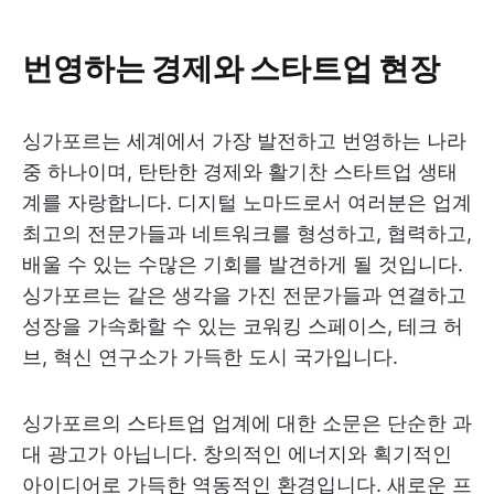
번영하는 경제와 스타트업 현장
싱가포르는 세계에서 가장 발전하고 번영하는 나라
중 하나이며, 탄탄한 경제와 활기찬 스타트업 생태
계를 자랑합니다. 디지털 노마드로서 여러분은 업계
최고의 전문가들과 네트워크를 형성하고, 협력하고,
배울 수 있는 수많은 기회를 발견하게 될 것입니다.
싱가포르는 같은 생각을 가진 전문가들과 연결하고
성장을 가속화할 수 있는 코워킹 스페이스, 테크 허
브, 혁신 연구소가 가득한 도시 국가입니다.
싱가포르의 스타트업 업계에 대한 소문은 단순한 과
대 광고가 아닙니다. 창의적인 에너지와 획기적인
아이디어로 가득한 역동적인 환경입니다. 새로운 프