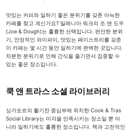
맛있는 커피와 일하기 좋은 분위기를 갖춘 아늑한
카페를 찾고 계신가요? 밀레니아 워크의 조 앤 도우
(Joe & Dough)는 훌륭한 선택입니다. 편안한 분위
기, 안정적인 와이파이, 맛있는 페이스트리를 갖춘
이 카페는 몇 시간 동안 일하기에 완벽한 곳입니다.
차분한 분위기로 인해 간식을 즐기면서 집중할 수
있는 좋은 장소입니다.
쿡 앤 트라스 소셜 라이브러리
싱가포르의 활기찬 중심부에 위치한 Cook & Tras
Social Library는 미각을 만족시키는 장소일 뿐 아
니라 일하기에도 훌륭한 장소입니다. 책과 고전적인