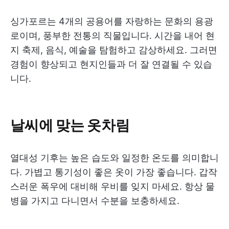
싱가포르는 4개의 공용어를 자랑하는 문화의 용광
로이며, 풍부한 전통의 직물입니다. 시간을 내어 현
지 축제, 음식, 예술을 탐험하고 감상하세요. 그러면
경험이 향상되고 현지인들과 더 잘 연결될 수 있습
니다.
날씨에 맞는 옷차림
열대성 기후는 높은 습도와 일정한 온도를 의미합니
다. 가볍고 통기성이 좋은 옷이 가장 좋습니다. 갑작
스러운 폭우에 대비해 우비를 잊지 마세요. 항상 물
병을 가지고 다니면서 수분을 보충하세요.