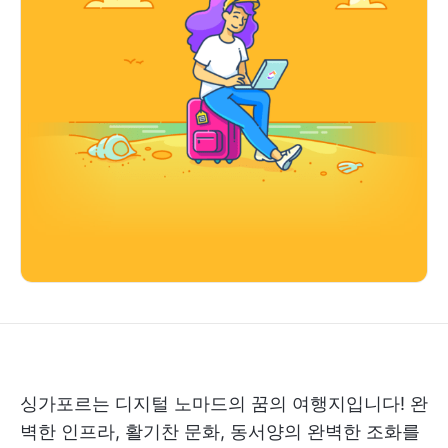
싱가포르는 디지털 노마드의 꿈의 여행지입니다! 완
벽한 인프라, 활기찬 문화, 동서양의 완벽한 조화를