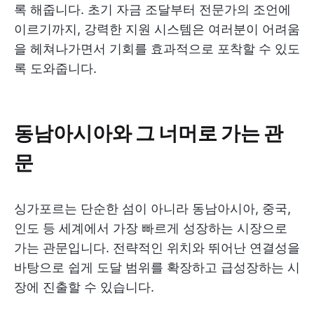
록 해줍니다. 초기 자금 조달부터 전문가의 조언에
이르기까지, 강력한 지원 시스템은 여러분이 어려움
을 헤쳐나가면서 기회를 효과적으로 포착할 수 있도
록 도와줍니다.
동남아시아와 그 너머로 가는 관
문
싱가포르는 단순한 섬이 아니라 동남아시아, 중국,
인도 등 세계에서 가장 빠르게 성장하는 시장으로
가는 관문입니다. 전략적인 위치와 뛰어난 연결성을
바탕으로 쉽게 도달 범위를 확장하고 급성장하는 시
장에 진출할 수 있습니다.