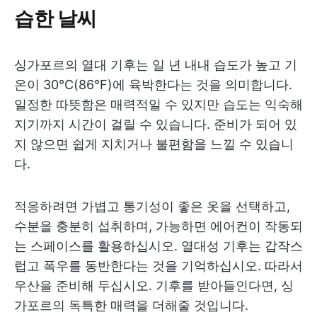
습한 날씨
싱가포르의 열대 기후는 일 년 내내 습도가 높고 기
온이 30°C(86°F)에 육박한다는 것을 의미합니다.
일정한 따뜻함은 매력적일 수 있지만 습도는 익숙해
지기까지 시간이 걸릴 수 있습니다. 준비가 되어 있
지 않으면 쉽게 지치거나 불편함을 느낄 수 있습니
다.
적응하려면 가볍고 통기성이 좋은 옷을 선택하고,
수분을 충분히 섭취하며, 가능하면 에어컨이 작동되
는 스페이스를 활용하십시오. 열대성 기후는 갑작스
럽고 폭우를 동반한다는 것을 기억하십시오. 따라서
우산을 준비해 두십시오. 기후를 받아들인다면, 싱
가포르의 독특한 매력을 더해줄 것입니다.