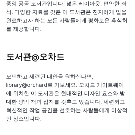
중앙 공공 도서관입니다. 넓은 레이아웃, 편안한 좌
석, 다양한 자료를 갖춘 이 도서관은 진지하게 일을
완료하고자 하는 모든 사람들에게 평화로운 휴식처
를 제공합니다.
도서관@오차드
모던하고 세련된 대안을 원하신다면,
library@orchard로 가보세요. 오차드 게이트웨이
에 위치한 이 도서관은 현대적인 디자인 요소와 방
대한 양의 책과 잡지를 갖추고 있습니다. 세련되고
혁신적인 작업 공간을 선호하는 사람들에게 이상적
인 장소입니다.