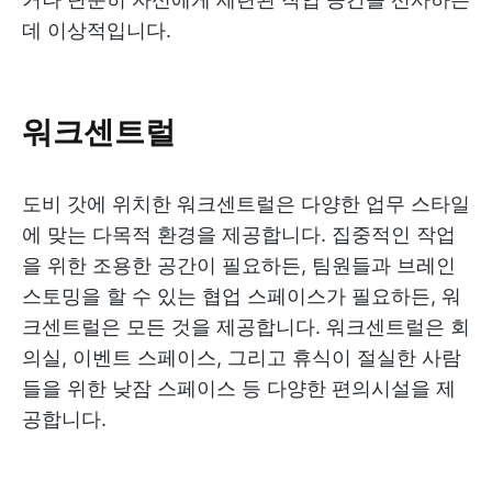
데 이상적입니다.
워크센트럴
도비 갓에 위치한 워크센트럴은 다양한 업무 스타일
에 맞는 다목적 환경을 제공합니다. 집중적인 작업
을 위한 조용한 공간이 필요하든, 팀원들과 브레인
스토밍을 할 수 있는 협업 스페이스가 필요하든, 워
크센트럴은 모든 것을 제공합니다. 워크센트럴은 회
의실, 이벤트 스페이스, 그리고 휴식이 절실한 사람
들을 위한 낮잠 스페이스 등 다양한 편의시설을 제
공합니다.