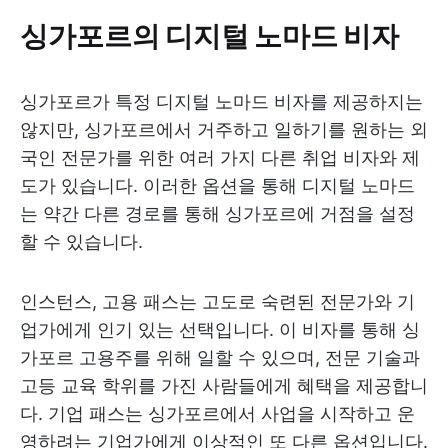
싱가포르의 디지털 노마드 비자
싱가포르가 특정 디지털 노마드 비자를 제공하지는
않지만, 싱가포르에서 거주하고 일하기를 원하는 외
국인 전문가를 위한 여러 가지 다른 취업 비자와 제
도가 있습니다. 이러한 옵션을 통해 디지털 노마드
는 약간 다른 경로를 통해 싱가포르에 거점을 설정
할 수 있습니다.
인스턴스, 고용 패스는 고도로 숙련된 전문가와 기
업가에게 인기 있는 선택입니다. 이 비자를 통해 싱
가포르 고용주를 위해 일할 수 있으며, 전문 기술과
고등 교육 학위를 가진 사람들에게 혜택을 제공합니
다. 기업 패스는 싱가포르에서 사업을 시작하고 운
영하려는 기업가에게 이상적인 또 다른 옵션입니다.