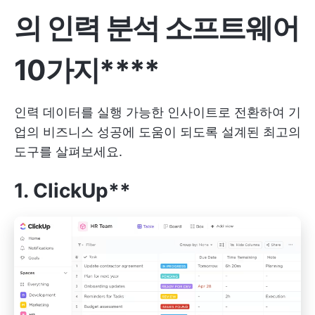
의 인력 분석 소프트웨어
10가지****
인력 데이터를 실행 가능한 인사이트로 전환하여 기
업의 비즈니스 성공에 도움이 되도록 설계된 최고의
도구를 살펴보세요.
1. ClickUp**