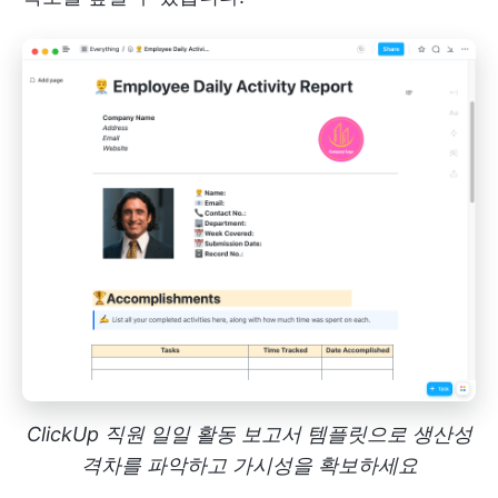
ClickUp 직원 일일 활동 보고서 템플릿으로 생산성
격차를 파악하고 가시성을 확보하세요