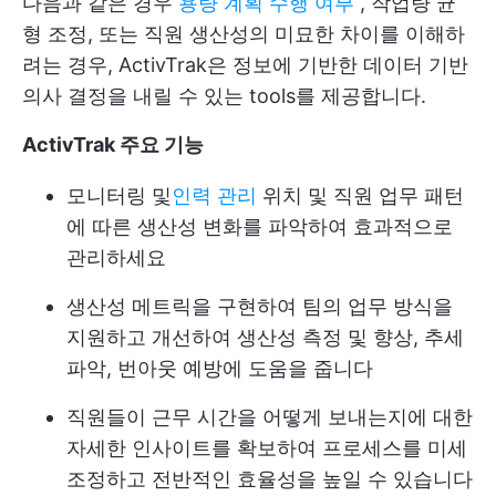
다음과 같은 경우
용량 계획 수행 여부
, 작업량 균
형 조정, 또는 직원 생산성의 미묘한 차이를 이해하
려는 경우, ActivTrak은 정보에 기반한 데이터 기반
의사 결정을 내릴 수 있는 tools를 제공합니다.
ActivTrak 주요 기능
모니터링 및
인력 관리
위치 및 직원 업무 패턴
에 따른 생산성 변화를 파악하여 효과적으로
관리하세요
생산성 메트릭을 구현하여 팀의 업무 방식을
지원하고 개선하여 생산성 측정 및 향상, 추세
파악, 번아웃 예방에 도움을 줍니다
직원들이 근무 시간을 어떻게 보내는지에 대한
자세한 인사이트를 확보하여 프로세스를 미세
조정하고 전반적인 효율성을 높일 수 있습니다