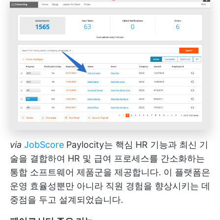
via
JobScore
Paylocity는 핵심 HR 기능과 최신 기
술을 결합하여 HR 및 급여 프로세스를 간소화하는
통합 소프트웨어 제품군을 제공합니다. 이 플랫폼은
운영 효율성뿐만 아니라 직원 경험을 향상시키는 데
중점을 두고 설계되었습니다.