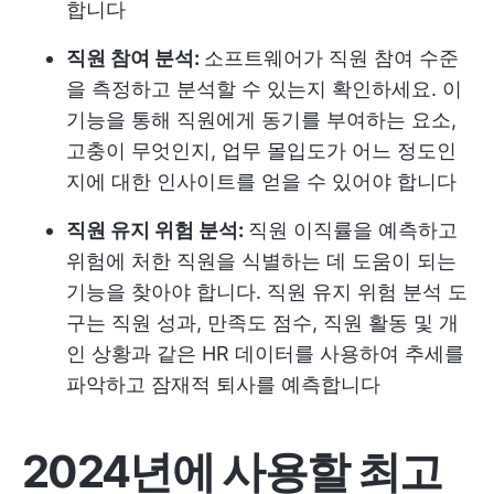
합니다
직원 참여 분석:
소프트웨어가 직원 참여 수준
을 측정하고 분석할 수 있는지 확인하세요. 이
기능을 통해 직원에게 동기를 부여하는 요소,
고충이 무엇인지, 업무 몰입도가 어느 정도인
지에 대한 인사이트를 얻을 수 있어야 합니다
직원 유지 위험 분석:
직원 이직률을 예측하고
위험에 처한 직원을 식별하는 데 도움이 되는
기능을 찾아야 합니다. 직원 유지 위험 분석 도
구는 직원 성과, 만족도 점수, 직원 활동 및 개
인 상황과 같은 HR 데이터를 사용하여 추세를
파악하고 잠재적 퇴사를 예측합니다
2024년에 사용할 최고