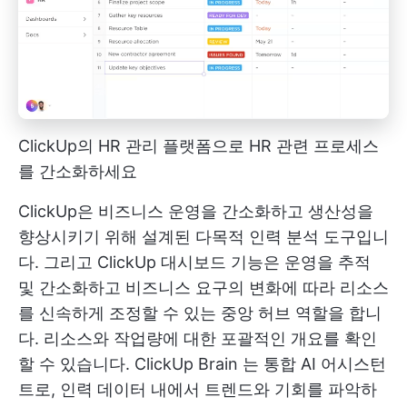
ClickUp의 HR 관리 플랫폼으로 HR 관련 프로세스
를 간소화하세요
ClickUp은 비즈니스 운영을 간소화하고 생산성을
향상시키기 위해 설계된 다목적 인력 분석 도구입니
다. 그리고
ClickUp 대시보드
기능은 운영을 추적
및 간소화하고 비즈니스 요구의 변화에 따라 리소스
를 신속하게 조정할 수 있는 중앙 허브 역할을 합니
다. 리소스와 작업량에 대한 포괄적인 개요를 확인
할 수 있습니다.
ClickUp Brain
는 통합 AI 어시스턴
트로, 인력 데이터 내에서 트렌드와 기회를 파악하