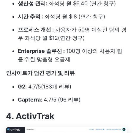
생산성 관리:
좌석당 월 $6.40 (연간 청구)
시간 추적 :
좌석당 월 $ 8 (연간 청구)
프로세스 개선 :
사용자가 50명 이상인 팀의 경
우 좌석당 월 $12(연간 청구)
Enterprise 솔루션 :
100명 이상의 사용자 팀
을 위한 맞춤형 요금제
인사이트가 담긴 평가 및 리뷰
G2:
4.7/5(183개 리뷰)
Capterra:
4.7/5 (96 리뷰)
4. ActivTrak