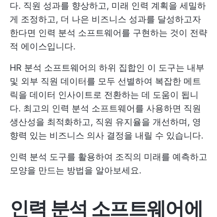
다. 직원 성과를 향상하고, 미래 인력 계획을 세밀하
게 조정하고, 더 나은 비즈니스 성과를 달성하고자
한다면 인력 분석 소프트웨어를 구현하는 것이 전략
적 에이스입니다.
HR 분석 소프트웨어의 하위 집합인 이 도구는 내부
및 외부 직원 데이터를 모두 선별하여 복잡한 메트
릭을 데이터 인사이트로 전환하는 데 도움이 됩니
다. 최고의 인력 분석 소프트웨어를 사용하면 직원
생산성을 최적화하고, 직원 유지율을 개선하며, 영
향력 있는 비즈니스 의사 결정을 내릴 수 있습니다.
인력 분석 도구를 활용하여 조직의 미래를 예측하고
모양을 만드는 방법을 알아보세요.
인력 분석 소프트웨어에