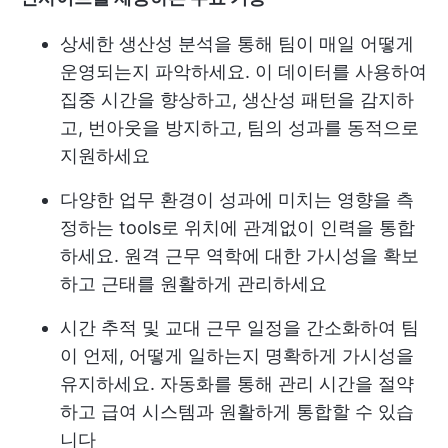
상세한 생산성 분석을 통해 팀이 매일 어떻게
운영되는지 파악하세요. 이 데이터를 사용하여
집중 시간을 향상하고, 생산성 패턴을 감지하
고, 번아웃을 방지하고, 팀의 성과를 동적으로
지원하세요
다양한 업무 환경이 성과에 미치는 영향을 측
정하는 tools로 위치에 관계없이 인력을 통합
하세요. 원격 근무 역학에 대한 가시성을 확보
하고 근태를 원활하게 관리하세요
시간 추적 및 교대 근무 일정을 간소화하여 팀
이 언제, 어떻게 일하는지 명확하게 가시성을
유지하세요. 자동화를 통해 관리 시간을 절약
하고 급여 시스템과 원활하게 통합할 수 있습
니다