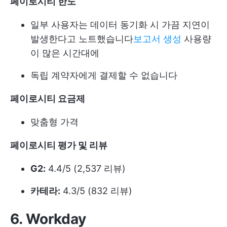
페이로시티 한도
일부 사용자는 데이터 동기화 시 가끔 지연이
발생한다고 노트했습니다
보고서 생성
사용량
이 많은 시간대에
독립 계약자에게 결제할 수 없습니다
페이로시티 요금제
맞춤형 가격
페이로시티 평가 및 리뷰
G2:
4.4/5 (2,537 리뷰)
카테라:
4.3/5 (832 리뷰)
6. Workday