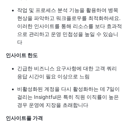
작업 및 프로세스 분석 기능을 활용하여 병목
현상을 파악하고 워크플로우를 최적화하세요.
이러한 인사이트를 통해 리소스를 보다 효과적
으로 관리하고 운영 민첩성을 높일 수 있습니
다
인사이트 한도
긴급한 비즈니스 요구사항에 대한 고객 쿼리
응답 시간이 필요 이상으로 느림
비활성화된 계정을 다시 활성화하는 데 7일이
걸리는 Insightful은 특히 직원 이직률이 높은
경우 운영에 지장을 초래합니다
인사이트풀 가격