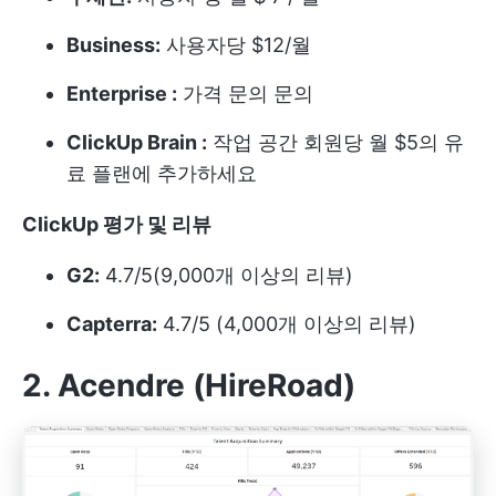
Business:
사용자당 $12/월
Enterprise :
가격 문의 문의
ClickUp Brain :
작업 공간 회원당 월 $5의 유
료 플랜에 추가하세요
ClickUp 평가 및 리뷰
G2:
4.7/5(9,000개 이상의 리뷰)
Capterra:
4.7/5 (4,000개 이상의 리뷰)
2. Acendre (HireRoad)