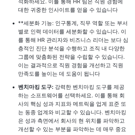
적화하세요. 이를 통해 HR 팀은 직원 경험에
대한 귀중한 인사이트를 얻을 수 있습니다
**세분화 기능: 인구통계, 직무 역할 또는 부서
별로 인력 데이터를 세분화할 수 있습니다. 이
를 통해 HR 관리자와 비즈니스 리더는 보다 심
층적인 진단 분석을 수행하고 조직 내 다양한
그룹에 맞춤화된 전략을 수립할 수 있습니다.
이는 결과적으로 직원 경험을 개선하고 직원
만족도를 높이는 데 도움이 됩니다
벤치마킹 도구:
강력한 벤치마킹 도구를 제공
하는 소프트웨어를 선택하세요. 이를 통해 회
사의 핵심 성과 지표와 메트릭을 업계 표준 또
는 동종 업계와 비교할 수 있습니다. 벤치마킹
은 성과 측면에서 회사의 현 위치를 파악하고
개선할 수 있는 부분을 파악하는 데 매우 중요