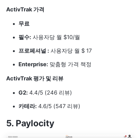
ActivTrak 가격
무료
필수:
사용자당 월 $10/월
프로페셔널 :
사용자당 월 $ 17
Enterprise:
맞춤형 가격 책정
ActivTrak 평가 및 리뷰
G2:
4.4/5 (246 리뷰)
카테라:
4.6/5 (547 리뷰)
5. Paylocity