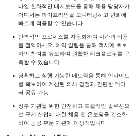
바일 친화적인 대시보드를 통해 채용 담당자가
어디서든 파이프라인을 모니터링하고 변화에
빠르게 적응할 수 있습니다
반복적인 프로세스를 자동화하여 시간과 비용
을 절약하세요. 예약 알림을 통해 적시에 후보
자의 참여를 유도하여 원활한 워크플로우를 구
축할 수 있습니다
명확하고 실행 가능한 메트릭을 통해 인사이트
를 확보하여 계산된 의사 결정과 간편한 데이
터 공유 가능
정부 기관을 위한 안전하고 포괄적인 솔루션으
로 규제 산업에 대한 채용 및 온보딩을 간소화
하여 공공 부문 기관에 이상적입니다