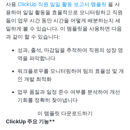
사용
ClickUp 직원 일일 활동 보고서 템플릿
을 사
용하여 일일 활동을 효율적으로 모니터링하고 직원
들이 업무 시간 동안 시간을 어떻게 배분하는지 세
밀하게 볼 수 있습니다. 이 템플릿을 사용하면 다음
과 같이 할 수 있습니다:
성과, 출석, 마감일을 추적하여 직원의 성장 영
역을 파악합니다
워크플로우를 모니터링하여 팀의 효율성 및 개
인 개발 최적화
업무 품질과 일정 준수 여부를 분석하여 개선
기회를 정확히 찾아냅니다
이 템플릿 다운로드하기
ClickUp 주요 기능**