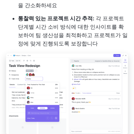
을 간소화하세요
통찰력 있는 프로젝트 시간 추적:
각 프로젝트
단계별 시간 소비 방식에 대한 인사이트를 확
보하여 팀 생산성을 최적화하고 프로젝트가 일
정에 맞게 진행되도록 보장합니다