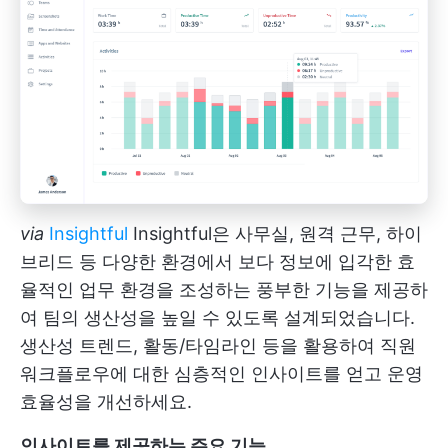
via
Insightful
Insightful은 사무실, 원격 근무, 하이
브리드 등 다양한 환경에서 보다 정보에 입각한 효
율적인 업무 환경을 조성하는 풍부한 기능을 제공하
여 팀의 생산성을 높일 수 있도록 설계되었습니다.
생산성 트렌드, 활동/타임라인 등을 활용하여 직원
워크플로우에 대한 심층적인 인사이트를 얻고 운영
효율성을 개선하세요.
인사이트를 제공하는 주요 기능