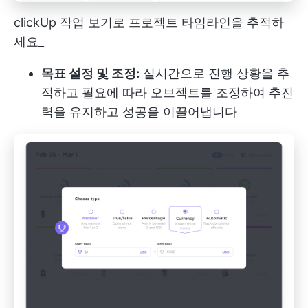
clickUp 작업 보기로 프로젝트 타임라인을 추적하
세요_
목표 설정 및 조정:
실시간으로 진행 상황을 추
적하고 필요에 따라 오브젝트를 조정하여 추진
력을 유지하고 성공을 이끌어냅니다