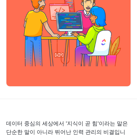
데이터 중심의 세상에서 '지식이 곧 힘'이라는 말은
단순한 말이 아니라 뛰어난 인력 관리의 비결입니