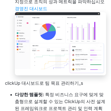
지정으로 조직의 성과 메트릭을 파악하십시오
경영진 대시보드
clickUp 대시보드로 팀 목표 관리하기_s
다양한 템플릿:
특정 비즈니스 요구에 맞게 맞
춤형으로 설계할 수 있는 ClickUp의 사전 설계
된 프레임워크로 프로젝트 관리 및 인력 계획