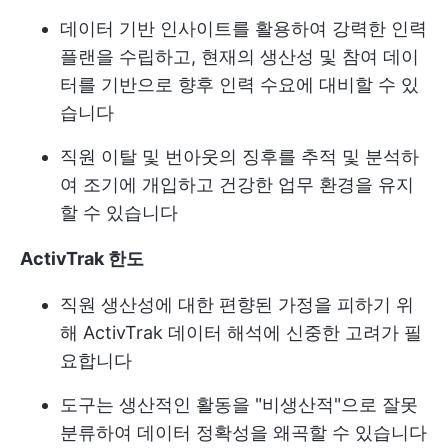
데이터 기반 인사이트를 활용하여 강력한 인력
플랜을 수립하고, 현재의 생산성 및 참여 데이
터를 기반으로 향후 인력 수요에 대비할 수 있
습니다
직원 이탈 및 번아웃의 징후를 추적 및 분석하
여 조기에 개입하고 건강한 업무 환경을 유지
할 수 있습니다
ActivTrak 한도
직원 생산성에 대한 편향된 가정을 피하기 위
해 ActivTrak 데이터 해석에 신중한 고려가 필
요합니다
도구는 생산적인 활동을 "비생산적"으로 잘못
분류하여 데이터 정확성을 왜곡할 수 있습니다