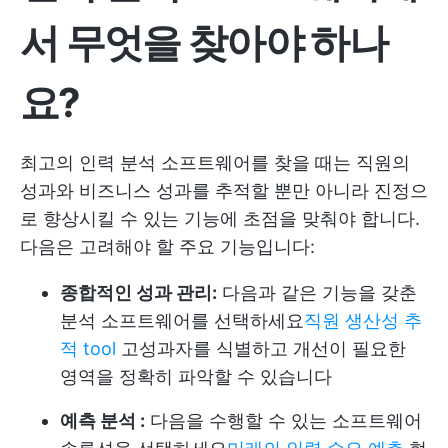
서 무엇을 찾아야 하나
요?
최고의 인력 분석 소프트웨어를 찾을 때는 직원의
성과와 비즈니스 성과를 추적할 뿐만 아니라 진정으
로 향상시킬 수 있는 기능에 초점을 맞춰야 합니다.
다음은 고려해야 할 주요 기능입니다:
종합적인 성과 관리:
다음과 같은 기능을 갖춘
분석 소프트웨어를 선택하세요
직원 생산성 추
적 tool
고성과자를 식별하고 개선이 필요한
영역을 정확히 파악할 수 있습니다
예측 분석 :
다음을 수행할 수 있는 소프트웨어