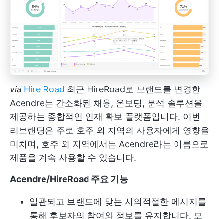
via
Hire Road
최근 HireRoad로 브랜드를 변경한
Acendre는 간소화된 채용, 온보딩, 분석 솔루션을
제공하는 종합적인 인재 확보 플랫폼입니다. 이번
리브랜딩은 주로 호주 외 지역의 사용자에게 영향을
미치며, 호주 외 지역에서는 Acendre라는 이름으로
제품을 계속 사용할 수 있습니다.
Acendre/HireRoad 주요 기능
일관되고 브랜드에 맞는 시의적절한 메시지를
통해 후보자의 참여와 정보를 유지합니다. 모