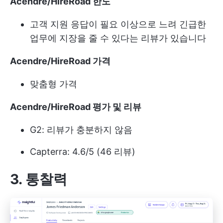
Acendre/HireRoad 한도
고객 지원 응답이 필요 이상으로 느려 긴급한
업무에 지장을 줄 수 있다는 리뷰가 있습니다
Acendre/HireRoad 가격
맞춤형 가격
Acendre/HireRoad 평가 및 리뷰
G2: 리뷰가 충분하지 않음
Capterra: 4.6/5 (46 리뷰)
3. 통찰력