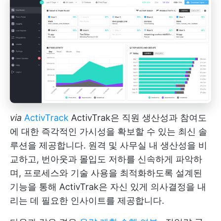
via
ActivTrack
ActivTrak은 직원 생산성과 참여도
에 대한 즉각적인 가시성을 확보할 수 있는 최신 솔
루션을 제공합니다. 원격 및 사무실 내 생산성을 비
교하고, 번아웃과 몰입도 저하를 신속하게 파악하
며, 프로세스와 기술 사용을 최적화하도록 설계된
기능을 통해 ActivTrak은 자신 있게 의사결정을 내
리는 데 필요한 인사이트를 제공합니다.