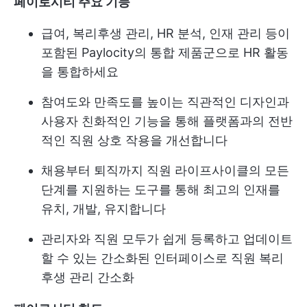
페이로시티 주요 기능
급여, 복리후생 관리, HR 분석, 인재 관리 등이
포함된 Paylocity의 통합 제품군으로 HR 활동
을 통합하세요
참여도와 만족도를 높이는 직관적인 디자인과
사용자 친화적인 기능을 통해 플랫폼과의 전반
적인 직원 상호 작용을 개선합니다
채용부터 퇴직까지 직원 라이프사이클의 모든
단계를 지원하는 도구를 통해 최고의 인재를
유치, 개발, 유지합니다
관리자와 직원 모두가 쉽게 등록하고 업데이트
할 수 있는 간소화된 인터페이스로 직원 복리
후생 관리 간소화