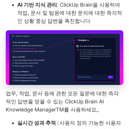
AI 기반 지식 관리
: ClickUp Brain을 사용하여
작업, 문서 및 팀원에 대한 문의에 대한 즉각적
인 상황 중심 답변을 촉진합니다
업무, 작업, 문서 등에 관한 모든 질문에 대한 즉각
적인 답변을 얻을 수 있는 ClickUp Brain AI
Knowledge ManagerTM를 사용하세요_
실시간 성과 추적 :
사용자 정의 가능한 사용자