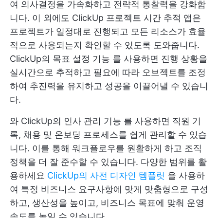
여 의사결정을 가속화하고 전략적 통찰력을 강화합
니다. 이 외에도
ClickUp 프로젝트 시간 추적
앱은
프로젝트가 일정대로 진행되고 모든 리소스가 효율
적으로 사용되는지 확인할 수 있도록 도와줍니다.
ClickUp의 목표 설정 기능
를 사용하면 진행 상황을
실시간으로 추적하고 필요에 따라 오브젝트를 조정
하여 추진력을 유지하고 성공을 이끌어낼 수 있습니
다.
와
ClickUp의 인사 관리 기능
를 사용하면 직원 기
록, 채용 및 온보딩 프로세스를 쉽게 관리할 수 있습
니다. 이를 통해 워크플로우를 원활하게 하고 조직
정책을 더 잘 준수할 수 있습니다. 다양한 범위를 활
용하세요
ClickUp의 사전 디자인 템플릿
을 사용하
여 특정 비즈니스 요구사항에 맞게 맞춤형으로 구성
하고, 생산성을 높이고, 비즈니스 목표에 맞춰 운영
속도를 높일 수 있습니다.