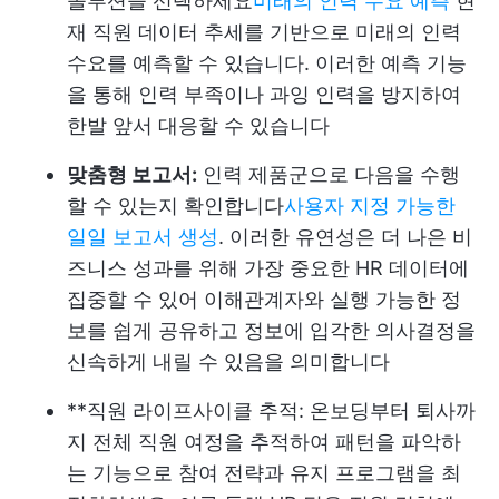
솔루션을 선택하세요
미래의 인력 수요 예측
현
재 직원 데이터 추세를 기반으로 미래의 인력
수요를 예측할 수 있습니다. 이러한 예측 기능
을 통해 인력 부족이나 과잉 인력을 방지하여
한발 앞서 대응할 수 있습니다
맞춤형 보고서:
인력 제품군으로 다음을 수행
할 수 있는지 확인합니다
사용자 지정 가능한
일일 보고서 생성
. 이러한 유연성은 더 나은 비
즈니스 성과를 위해 가장 중요한 HR 데이터에
집중할 수 있어 이해관계자와 실행 가능한 정
보를 쉽게 공유하고 정보에 입각한 의사결정을
신속하게 내릴 수 있음을 의미합니다
**직원 라이프사이클 추적: 온보딩부터 퇴사까
지 전체 직원 여정을 추적하여 패턴을 파악하
는 기능으로 참여 전략과 유지 프로그램을 최