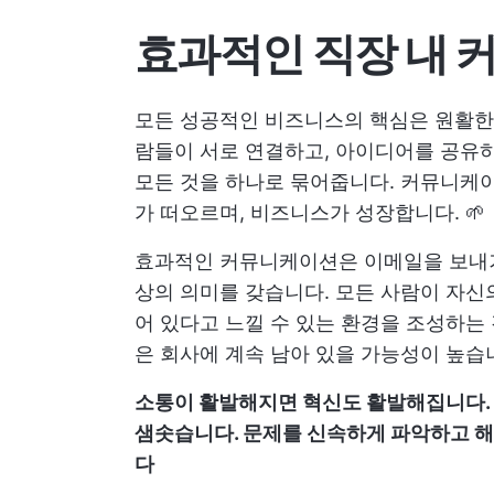
효과적인 직장 내 
모든 성공적인 비즈니스의 핵심은 원활한
람들이 서로 연결하고, 아이디어를 공유하
모든 것을 하나로 묶어줍니다. 커뮤니케이
가 떠오르며, 비즈니스가 성장합니다. 🌱
효과적인 커뮤니케이션은 이메일을 보내거
상의 의미를 갖습니다. 모든 사람이 자신
어 있다고 느낄 수 있는 환경을 조성하는
은 회사에 계속 남아 있을 가능성이 높습
소통이 활발해지면 혁신도 활발해집니다.
샘솟습니다. 문제를 신속하게 파악하고 해
다