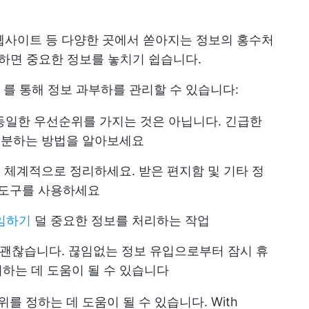
사 웹사이트 등 다양한 곳에서 쏟아지는 정보의 홍수처
면하면 중요한 정보를 놓치기 쉽습니다.
를 통해 정보 과부하를 관리할 수 있습니다:
동일한 우선순위를 가지는 것은 아닙니다. 긴급한
 구분하는 방법을 알아보세요
을 체계적으로 정리하세요. 받은 편지함 및 기타 정
 도구를 사용하세요
임하기
덜 중요한 정보를 처리하는 작업
 괜찮습니다. 끊임없는 정보 유입으로부터 잠시 휴
하는 데 도움이 될 수 있습니다
를 정하는 데 도움이 될 수 있습니다. With