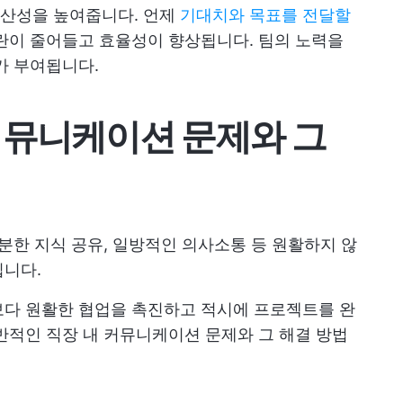
산성을 높여줍니다. 언제
기대치와 목표를 전달할
란이 줄어들고 효율성이 향상됩니다. 팀의 노력을
가 부여됩니다.
커뮤니케이션 문제와 그
충분한 지식 공유, 일방적인 의사소통 등 원활하지 않
입니다.
보다 원활한 협업을 촉진하고 적시에 프로젝트를 완
반적인 직장 내 커뮤니케이션 문제와 그 해결 방법