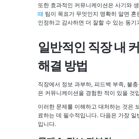
또한 효과적인 커뮤니케이션은 사기와 생
때
팀이 목표가 무엇인지 명확히 알면 혼
인정하고 감사하면 더 잘할 수 있는 동기
일반적인 직장 내 
해결 방법
직장에서 정보 과부하, 피드백 부족, 불
은 커뮤니케이션을 경험한 적이 있을 것
이러한 문제를 이해하고 대처하는 것은 
료하는 데 필수적입니다. 다음은 가장 일
입니다.