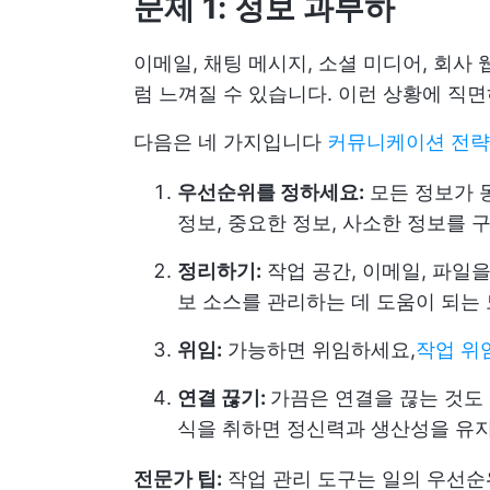
문제 1: 정보 과부하
이메일, 채팅 메시지, 소셜 미디어, 회
럼 느껴질 수 있습니다. 이런 상황에 직
다음은 네 가지입니다
커뮤니케이션 전략
우선순위를 정하세요:
모든 정보가 
정보, 중요한 정보, 사소한 정보를
정리하기:
작업 공간, 이메일, 파일
보 소스를 관리하는 데 도움이 되는
위임:
가능하면 위임하세요,
작업 위
연결 끊기:
가끔은 연결을 끊는 것도
식을 취하면 정신력과 생산성을 유지
전문가 팁:
작업 관리 도구는 일의 우선순위