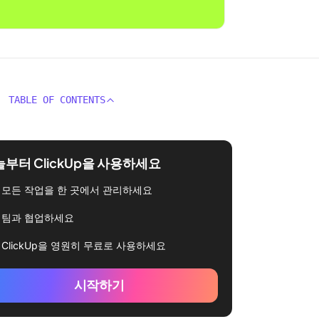
TABLE OF CONTENTS
부터 ClickUp을 사용하세요
모든 작업을 한 곳에서 관리하세요
팀과 협업하세요
ClickUp을 영원히 무료로 사용하세요
시작하기