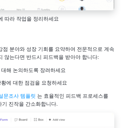
도에 따라 작업을 정리하세요
강점 분야와 성장 기회를 요약하여 전문적으로 계속
지 않는다면 반드시 피드백을 받아야 합니다:
 대해 논의하도록 장려하세요
상황에 대한 점검을 요청하세요
인 설문조사 템플릿
는 효율적인 피드백 프로세스를
 사기 진작을 간소화합니다.