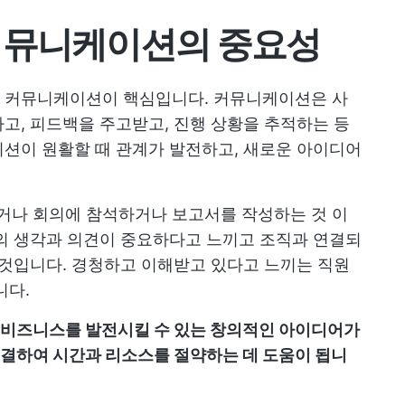
커뮤니케이션의 중요성
 커뮤니케이션이 핵심입니다. 커뮤니케이션은 사
고, 피드백을 주고받고, 진행 상황을 추적하는 등
션이 원활할 때 관계가 발전하고, 새로운 아이디어
나 회의에 참석하거나 보고서를 작성하는 것 이
의 생각과 의견이 중요하다고 느끼고 조직과 연결되
 것입니다. 경청하고 이해받고 있다고 느끼는 직원
니다.
 비즈니스를 발전시킬 수 있는 창의적인 아이디어가
결하여 시간과 리소스를 절약하는 데 도움이 됩니