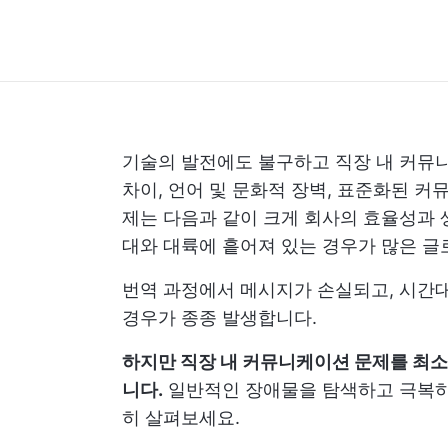
기술의 발전에도 불구하고 직장 내 커뮤
차이, 언어 및 문화적 장벽, 표준화된 
제는 다음과 같이 크게
회사의 효율성과 
대와 대륙에 흩어져 있는 경우가 많은 글로
번역 과정에서 메시지가 손실되고, 시간
경우가 종종 발생합니다.
하지만 직장 내 커뮤니케이션 문제를 최소
니다.
일반적인 장애물을 탐색하고 극복하는
히 살펴보세요.