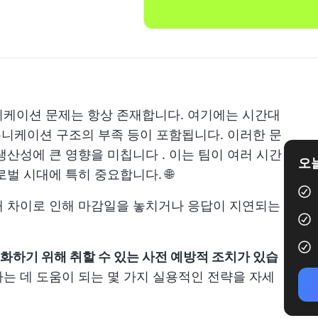
니케이션 문제는 항상 존재합니다. 여기에는 시간대
커뮤니케이션 구조의 부족 등이 포함됩니다. 이러한 문
생산성에 큰 영향을 미칩니다
. 이는 팀이 여러 시간
오늘
벌 시대에 특히 중요합니다. 🌐
대 차이로 인해 마감일을 놓치거나 응답이 지연되는
화하기 위해 취할 수 있는 사전 예방적 조치가 있습
 데 도움이 되는 몇 가지 실용적인 전략을 자세