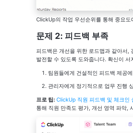
ClickUp의 작업 우선순위를 통해 중요
문제 2: 피드백 부족
피드백은 개선을 위한 로드맵과 같아서, 
발전할 수 있도록 도와줍니다. 확신이 서
팀원들에게 건설적인 피드백 제공에
관리자에게 정기적으로 업무 진행 
프로 팁:
ClickUp 직원 피드백 및 체크
통해 직원 만족도 평가, 개선 영역 파악,