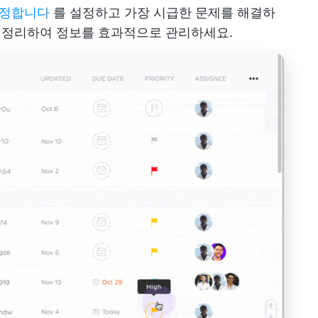
설정합니다
를 설정하고 가장 시급한 문제를 해결하
 정리하여 정보를 효과적으로 관리하세요.