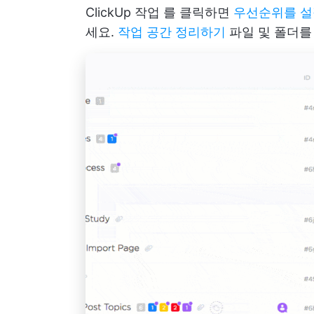
ClickUp 작업
를 클릭하면
우선순위를 
세요.
작업 공간 정리하기
파일 및 폴더를