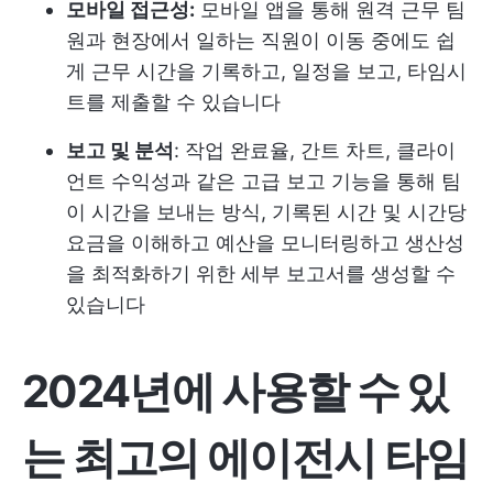
모바일 접근성:
모바일 앱을 통해 원격 근무 팀
원과 현장에서 일하는 직원이 이동 중에도 쉽
게 근무 시간을 기록하고, 일정을 보고, 타임시
트를 제출할 수 있습니다
보고 및 분석
: 작업 완료율, 간트 차트, 클라이
언트 수익성과 같은 고급 보고 기능을 통해 팀
이 시간을 보내는 방식, 기록된 시간 및 시간당
요금을 이해하고 예산을 모니터링하고 생산성
을 최적화하기 위한 세부 보고서를 생성할 수
있습니다
2024년에 사용할 수 있
는 최고의 에이전시 타임