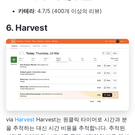
카테라
: 4.7/5 (400개 이상의 리뷰)
6. Harvest
via
Harvest
Harvest는 원클릭 타이머로 시간과 분
을 추적하는 대신 시간 비용을 추적합니다. 추적된