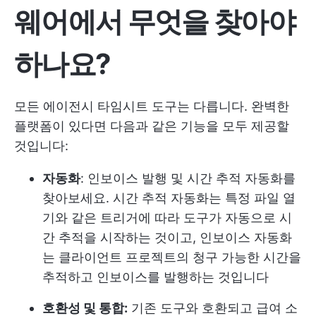
웨어에서 무엇을 찾아야
하나요?
모든 에이전시 타임시트 도구는 다릅니다. 완벽한
플랫폼이 있다면 다음과 같은 기능을 모두 제공할
것입니다:
자동화
: 인보이스 발행 및 시간 추적 자동화를
찾아보세요. 시간 추적 자동화는 특정 파일 열
기와 같은 트리거에 따라 도구가 자동으로 시
간 추적을 시작하는 것이고, 인보이스 자동화
는 클라이언트 프로젝트의 청구 가능한 시간을
추적하고 인보이스를 발행하는 것입니다
호환성 및 통합:
기존 도구와 호환되고 급여 소