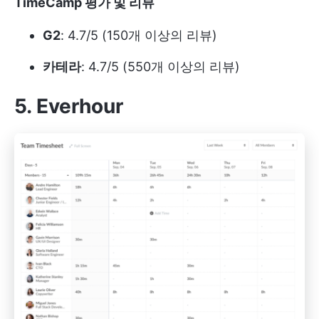
TimeCamp 평가 및 리뷰
G2
: 4.7/5 (150개 이상의 리뷰)
카테라
: 4.7/5 (550개 이상의 리뷰)
5. Everhour