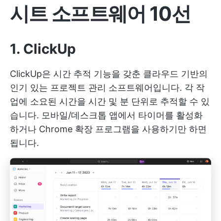
시트 소프트웨어 10선
1. ClickUp
ClickUp은 시간 추적 기능을 갖춘 클라우드 기반의
인기 있는 프로젝트 관리 소프트웨어입니다. 각 작
업에 소요된 시간을 시간 및 분 단위로 추적할 수 있
습니다. 모바일/데스크톱 앱에서 타이머를 활성화
하거나 Chrome 확장 프로그램을 사용하기만 하면
됩니다.