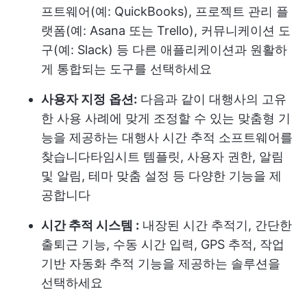
프트웨어(예: QuickBooks), 프로젝트 관리 플
랫폼(예: Asana 또는 Trello), 커뮤니케이션 도
구(예: Slack) 등 다른 애플리케이션과 원활하
게 통합되는 도구를 선택하세요
사용자 지정
옵션:
다음과 같이 대행사의 고유
한 사용 사례에 맞게 조정할 수 있는 맞춤형 기
능을 제공하는 대행사 시간 추적 소프트웨어를
찾습니다
타임시트 템플릿
, 사용자 권한, 알림
및 알림, 테마 맞춤 설정 등 다양한 기능을 제
공합니다
시간 추적 시스템 :
내장된 시간 추적기, 간단한
출퇴근 기능, 수동 시간 입력, GPS 추적, 작업
기반 자동화 추적 기능을 제공하는 솔루션을
선택하세요