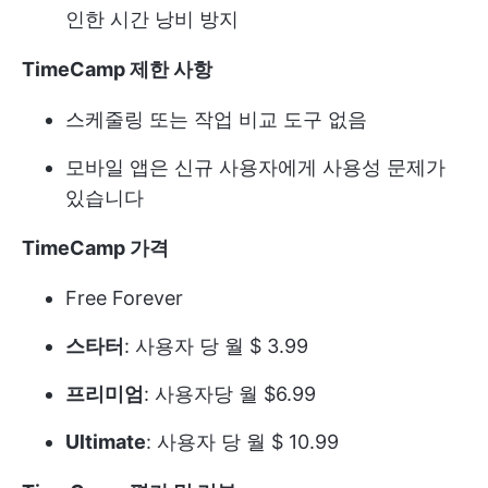
인한 시간 낭비 방지
TimeCamp 제한 사항
스케줄링 또는 작업 비교 도구 없음
모바일 앱은 신규 사용자에게 사용성 문제가
있습니다
TimeCamp 가격
Free Forever
스타터
: 사용자 당 월 $ 3.99
프리미엄
: 사용자당 월 $6.99
Ultimate
: 사용자 당 월 $ 10.99