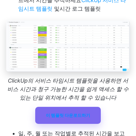
트에서 시간을 추적하세요
ClickUp 서비스 타
임시트 템플릿
및
시간 로그 템플릿
ClickUp의 서비스 타임시트 템플릿을 사용하면 서
비스 시간과 청구 가능한 시간을 쉽게 액세스 할 수
있는 단일 위치에서 추적 할 수 있습니다
이 템플릿 다운로드하기
일, 주, 월 또는 작업별로 추적된 시간을 보고