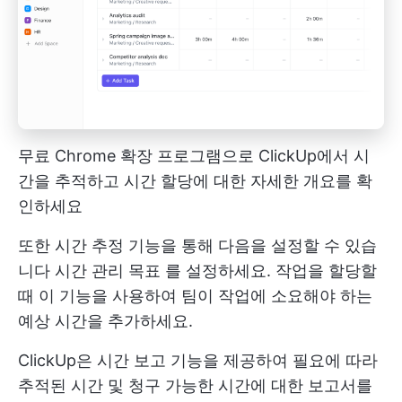
무료 Chrome 확장 프로그램으로 ClickUp에서 시
간을 추적하고 시간 할당에 대한 자세한 개요를 확
인하세요
또한 시간 추정 기능을 통해 다음을 설정할 수 있습
니다
시간 관리 목표
를 설정하세요. 작업을 할당할
때 이 기능을 사용하여 팀이 작업에 소요해야 하는
예상 시간을 추가하세요.
ClickUp은 시간 보고 기능을 제공하여 필요에 따라
추적된 시간 및 청구 가능한 시간에 대한 보고서를