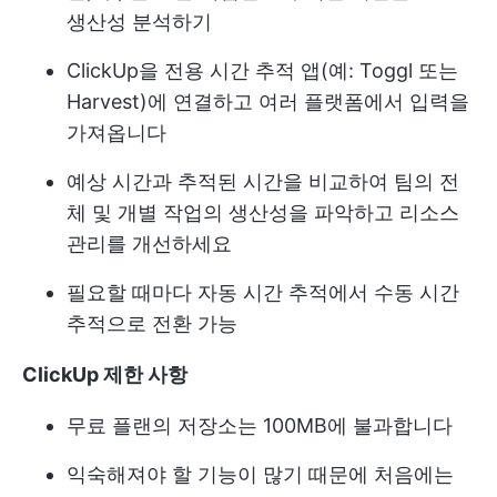
생산성 분석하기
ClickUp을 전용 시간 추적 앱(예: Toggl 또는
Harvest)에 연결하고 여러 플랫폼에서 입력을
가져옵니다
예상 시간과 추적된 시간을 비교하여 팀의 전
체 및 개별 작업의 생산성을 파악하고 리소스
관리를 개선하세요
필요할 때마다 자동 시간 추적에서 수동 시간
추적으로 전환 가능
ClickUp 제한 사항
무료 플랜의 저장소는 100MB에 불과합니다
익숙해져야 할 기능이 많기 때문에 처음에는