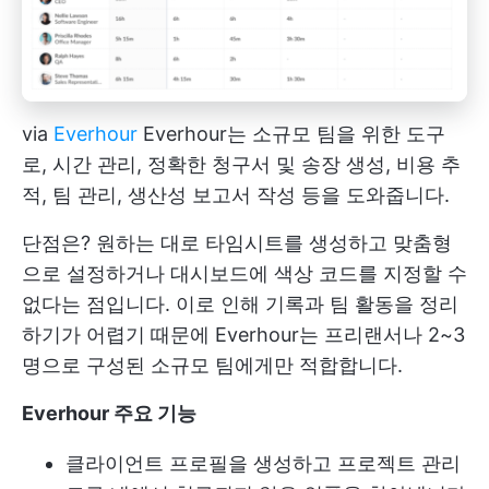
via
Everhour
Everhour는 소규모 팀을 위한 도구
로, 시간 관리, 정확한 청구서 및 송장 생성, 비용 추
적, 팀 관리, 생산성 보고서 작성 등을 도와줍니다.
단점은? 원하는 대로 타임시트를 생성하고 맞춤형
으로 설정하거나 대시보드에 색상 코드를 지정할 수
없다는 점입니다. 이로 인해 기록과 팀 활동을 정리
하기가 어렵기 때문에 Everhour는 프리랜서나 2~3
명으로 구성된 소규모 팀에게만 적합합니다.
Everhour 주요 기능
클라이언트 프로필을 생성하고 프로젝트 관리