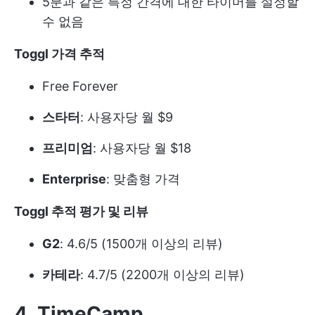
5분과 같은 특정 간격에 대한 타이머를 설정할
수 없음
Toggl 가격 추적
Free Forever
스타터
: 사용자당 월 $9
프리미엄
: 사용자당 월 $18
Enterprise
: 맞춤형 가격
Toggl 추적 평가 및 리뷰
G2
: 4.6/5 (1500개 이상의 리뷰)
카테라
: 4.7/5 (2200개 이상의 리뷰)
4. TimeCamp