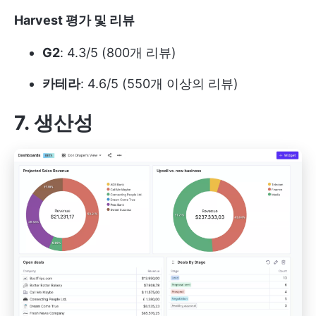
Harvest 평가 및 리뷰
G2
: 4.3/5 (800개 리뷰)
카테라
: 4.6/5 (550개 이상의 리뷰)
7. 생산성