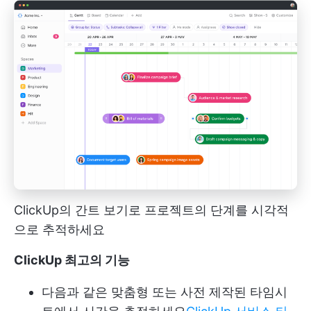
ClickUp의 간트 보기로 프로젝트의 단계를 시각적
으로 추적하세요
ClickUp 최고의 기능
다음과 같은 맞춤형 또는 사전 제작된 타임시