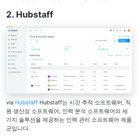
2. Hubstaff
via
Hubstaff
Hubstaff는 시간 추적 소프트웨어, 직
원 생산성 소프트웨어, 인력 분석 소프트웨어의 세
가지 솔루션을 제공하는 인력 관리 소프트웨어 제품
군입니다.