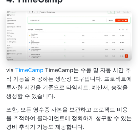
via
TimeCamp
TimeCamp는 수동 및 자동 시간 추
적 기능을 제공하는 생산성 도구입니다. 프로젝트에
투자한 시간을 기준으로 타임시트, 예산서, 송장을
생성할 수 있습니다.
또한, 모든 영수증 사본을 보관하고 프로젝트 비용
을 추적하여 클라이언트에 정확하게 청구할 수 있는
경비 추적기 기능도 제공합니다.