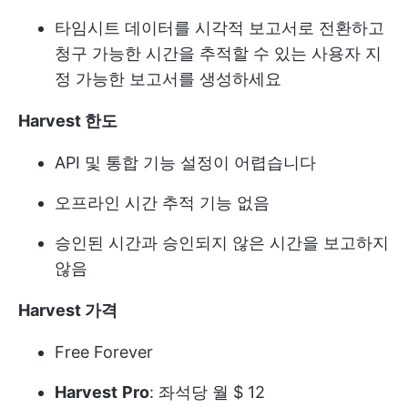
타임시트 데이터를 시각적 보고서로 전환하고
청구 가능한 시간을 추적할 수 있는 사용자 지
정 가능한 보고서를 생성하세요
Harvest 한도
API 및 통합 기능 설정이 어렵습니다
오프라인 시간 추적 기능 없음
승인된 시간과 승인되지 않은 시간을 보고하지
않음
Harvest 가격
Free Forever
Harvest
Pro
: 좌석당 월 $ 12