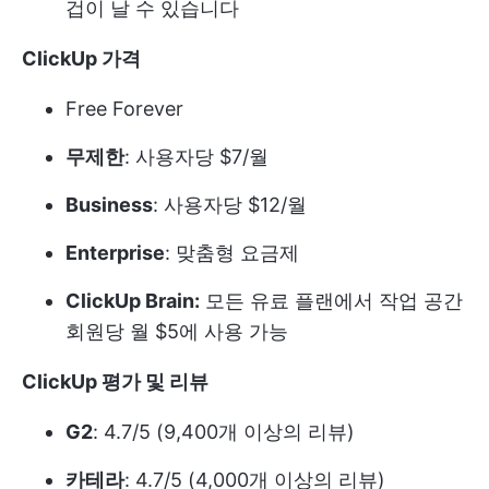
겁이 날 수 있습니다
ClickUp 가격
Free Forever
무제한
: 사용자당 $7/월
Business
: 사용자당 $12/월
Enterprise
: 맞춤형 요금제
ClickUp Brain:
모든 유료 플랜에서 작업 공간
회원당 월 $5에 사용 가능
ClickUp 평가 및 리뷰
G2
: 4.7/5 (9,400개 이상의 리뷰)
카테라
: 4.7/5 (4,000개 이상의 리뷰)