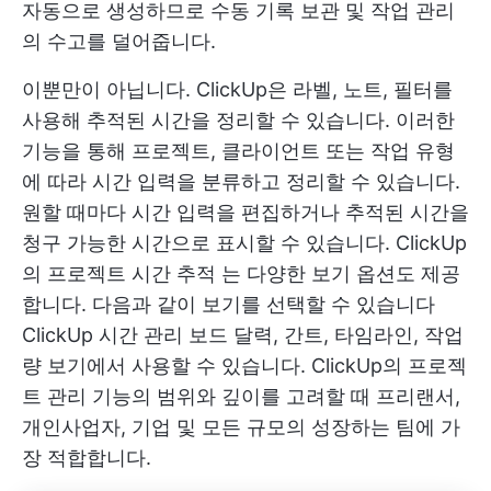
자동으로 생성하므로 수동 기록 보관 및 작업 관리
의 수고를 덜어줍니다.
이뿐만이 아닙니다. ClickUp은 라벨, 노트, 필터를
사용해 추적된 시간을 정리할 수 있습니다. 이러한
기능을 통해 프로젝트, 클라이언트 또는 작업 유형
에 따라 시간 입력을 분류하고 정리할 수 있습니다.
원할 때마다 시간 입력을 편집하거나 추적된 시간을
청구 가능한 시간으로 표시할 수 있습니다.
ClickUp
의 프로젝트 시간 추적
는 다양한 보기 옵션도 제공
합니다. 다음과 같이 보기를 선택할 수 있습니다
ClickUp 시간 관리 보드
달력, 간트, 타임라인, 작업
량 보기에서 사용할 수 있습니다. ClickUp의 프로젝
트 관리 기능의 범위와 깊이를 고려할 때 프리랜서,
개인사업자, 기업 및 모든 규모의 성장하는 팀에 가
장 적합합니다.