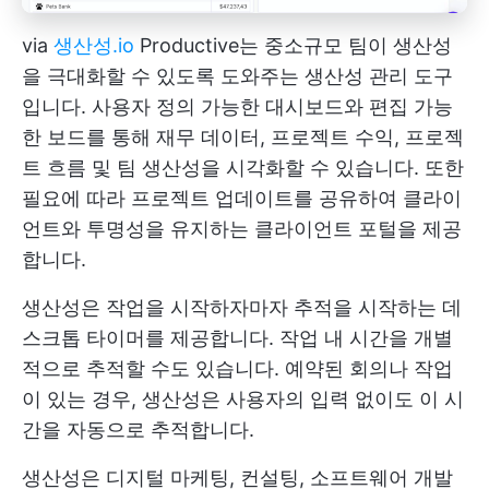
via
생산성.io
Productive는 중소규모 팀이 생산성
을 극대화할 수 있도록 도와주는 생산성 관리 도구
입니다. 사용자 정의 가능한 대시보드와 편집 가능
한 보드를 통해 재무 데이터, 프로젝트 수익, 프로젝
트 흐름 및 팀 생산성을 시각화할 수 있습니다. 또한
필요에 따라 프로젝트 업데이트를 공유하여 클라이
언트와 투명성을 유지하는 클라이언트 포털을 제공
합니다.
생산성은 작업을 시작하자마자 추적을 시작하는 데
스크톱 타이머를 제공합니다. 작업 내 시간을 개별
적으로 추적할 수도 있습니다. 예약된 회의나 작업
이 있는 경우, 생산성은 사용자의 입력 없이도 이 시
간을 자동으로 추적합니다.
생산성은 디지털 마케팅, 컨설팅, 소프트웨어 개발