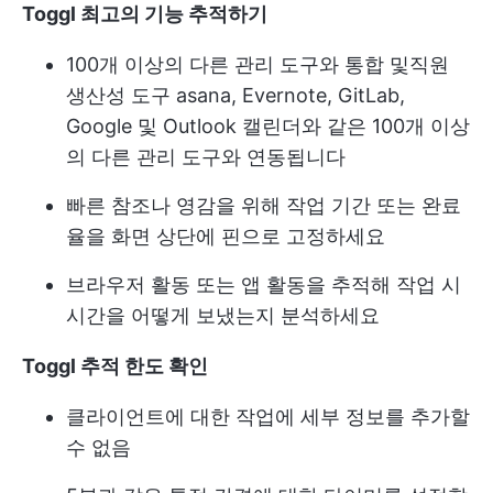
Toggl 최고의 기능 추적하기
100개 이상의 다른 관리 도구와 통합 및
직원
생산성 도구
asana, Evernote, GitLab,
Google 및 Outlook 캘린더와 같은 100개 이상
의 다른 관리 도구와 연동됩니다
빠른 참조나 영감을 위해 작업 기간 또는 완료
율을 화면 상단에 핀으로 고정하세요
브라우저 활동 또는 앱 활동을 추적해 작업 시
시간을 어떻게 보냈는지 분석하세요
Toggl 추적 한도 확인
클라이언트에 대한 작업에 세부 정보를 추가할
수 없음