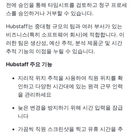
전에 승인을 통해 타임시트를 검토하고 청구 프로세
스를 승인하거나 거부할 수 있습니다.
Hubstaff는 중대형 규모의 팀과 여러 부서가 있는
비즈니스(특히 소프트웨어 회사)에 적합합니다. 이
러한 팀은 생산성, 예산 추적, 분석 제품군 및 시간
추적 기능의 이점을 누릴 수 있습니다.
Hubstaff 주요 기능
지리적 위치 추적을 사용하여 직원 위치를 확
인하고 다양한 시간대에 있는 원격 근무 인력
을 관리하세요
늦은 변경을 방지하기 위해 시간 입력을 잠급
니다
가끔씩 직원 스크린샷을 찍고 유휴 시간을 추