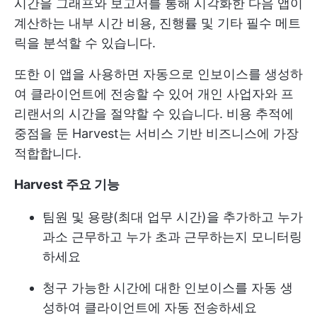
시간을 그래프와 보고서를 통해 시각화한 다음 앱이
계산하는 내부 시간 비용, 진행률 및 기타 필수 메트
릭을 분석할 수 있습니다.
또한 이 앱을 사용하면 자동으로 인보이스를 생성하
여 클라이언트에 전송할 수 있어 개인 사업자와 프
리랜서의 시간을 절약할 수 있습니다. 비용 추적에
중점을 둔 Harvest는 서비스 기반 비즈니스에 가장
적합합니다.
Harvest 주요 기능
팀원 및 용량(최대 업무 시간)을 추가하고 누가
과소 근무하고 누가 초과 근무하는지 모니터링
하세요
청구 가능한 시간에 대한 인보이스를 자동 생
성하여 클라이언트에 자동 전송하세요