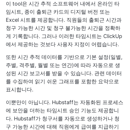
이 tool은 시간 추적 소프트웨어 내에서 온라인 타
임시트, 종이 출퇴근 카드의 디지털 버전 또는
Excel 시트를 제공합니다. 직원들의 출퇴근 시간과
청구 가능한 시간 및 청구 불가능한 시간을 정확하
게 기록합니다. 그러나 이러한 타임시트는 ClickUp
에서 제공하는 것보다 사용자 지정이 어렵습니다.
또한 시간 추적 데이터를 기반으로 기본 설정(일별,
주별, 격주별, 월별 또는 연간)에 따라 자동으로 생
성된 시간 보고서를 받을 수 있습니다. 관련 데이터
를 수집하여 읽기 쉬운 그래프를 포함한 요약으로
표시합니다.
이뿐만이 아닙니다. Hubstaff는 자동화된 프로세스
에 보안을 더하는 타임시트 승인 기능도 제공합니
다. Hubstaff가 청구서를 자동으로 생성하거나 청
구 가능한 시간에 대해 직원에게 급여를 지급하기