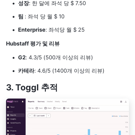
성장
: 한 달에 좌석 당 $ 7.50
팀
: 좌석 당 월 $ 10
Enterprise
: 좌석당 월 $ 25
Hubstaff 평가 및 리뷰
G2
: 4.3/5 (500개 이상의 리뷰)
카테라
: 4.6/5 (1400개 이상의 리뷰)
3. Toggl 추적