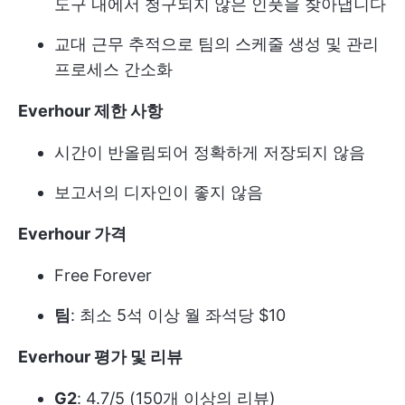
도구 내에서 청구되지 않은 인풋을 찾아냅니다
교대 근무 추적으로 팀의 스케줄 생성 및 관리
프로세스 간소화
Everhour 제한 사항
시간이 반올림되어 정확하게 저장되지 않음
보고서의 디자인이 좋지 않음
Everhour 가격
Free Forever
팀
: 최소 5석 이상 월 좌석당 $10
Everhour 평가 및 리뷰
G2
: 4.7/5 (150개 이상의 리뷰)