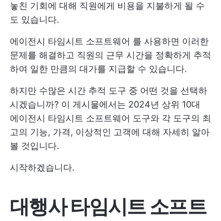
놓친 기회에 대해 직원에게 비용을 지불하게 될 수
도 있습니다.
에이전시
타임시트 소프트웨어
를 사용하면 이러한
문제를 해결하고 직원의 근무 시간을 정확하게 추적
하여 일한 만큼의 대가를 지급할 수 있습니다.
하지만 수많은 시간 추적 도구 중 어떤 것을 선택하
시겠습니까? 이 게시물에서는 2024년 상위 10대
에이전시 타임시트 소프트웨어 도구와 각 도구의 최
고의 기능, 가격, 이상적인 고객에 대해 자세히 알아
볼 것입니다.
시작하겠습니다.
대행사 타임시트 소프트