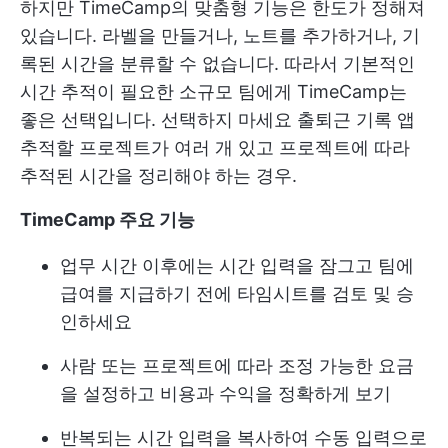
하지만 TimeCamp의 맞춤형 기능은 한도가 정해져
있습니다. 라벨을 만들거나, 노트를 추가하거나, 기
록된 시간을 분류할 수 없습니다. 따라서 기본적인
시간 추적이 필요한 소규모 팀에게 TimeCamp는
좋은 선택입니다. 선택하지 마세요
출퇴근 기록 앱
추적할 프로젝트가 여러 개 있고 프로젝트에 따라
추적된 시간을 정리해야 하는 경우.
TimeCamp 주요 기능
업무 시간 이후에는 시간 입력을 잠그고 팀에
급여를 지급하기 전에 타임시트를 검토 및 승
인하세요
사람 또는 프로젝트에 따라 조정 가능한 요금
을 설정하고 비용과 수익을 정확하게 보기
반복되는 시간 입력을 복사하여 수동 입력으로