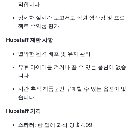
적합니다
상세한 실시간 보고서로 직원 생산성 및 프로
젝트 수익성 평가
Hubstaff 제한 사항
열악한 원격 배포 및 유지 관리
유휴 타이머를 켜거나 끌 수 있는 옵션이 없습
니다
시간 추적 제품군만 구매할 수 있는 옵션이 없
습니다
Hubstaff 가격
스타터
: 한 달에 좌석 당 $ 4.99