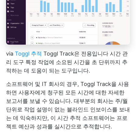
via
Toggl 추적
Toggl Track은 전용입니다
시간 관
리 도구
특정 작업에 소요된 시간을 초 단위까지 추
적하는 데 도움이 되는 도구입니다.
소프트웨어 및 IT 회사의 경우, Toggl Track을 사용
하면 사용자에게 청구된 모든 시간에 대한 자세한
보고서를 보낼 수 있습니다. 대부분의 회사는 주/월
단위로 작업 설명이 없는 블라인드 인보이스를 보내
는 데 익숙하지만, 이 시간 추적 소프트웨어는 프로
젝트 예산과 성과를 실시간으로 추적합니다.