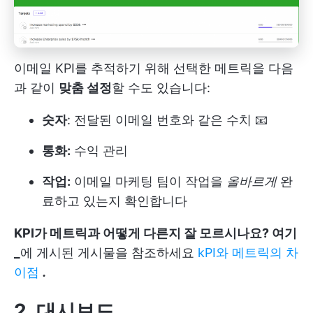
이메일 KPI를 추적하기 위해 선택한 메트릭을 다음
과 같이
맞춤 설정
할 수도 있습니다:
숫자
: 전달된 이메일 번호와 같은 수치 📧
통화:
수익 관리
작업:
이메일 마케팅 팀이 작업을
올바르게
완
료하고 있는지 확인합니다
KPI가 메트릭과 어떻게 다른지 잘 모르시나요? 여기
_
에 게시된 게시물을 참조하세요
kPI와 메트릭의 차
이점
.
2. 대시보드