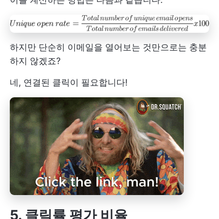
하지만 단순히 이메일을 열어보는 것만으로는 충분
하지 않겠죠?
네, 연결된 클릭이 필요합니다!
5. 클릭률 평가 비율