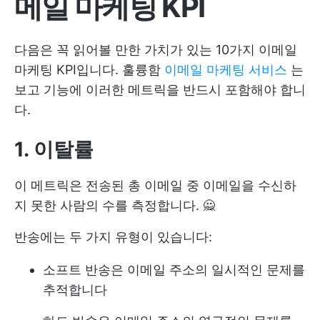
메일 마케팅 KPI
다음은 꼭 읽어볼 만한 가치가 있는 10가지 이메일
마케팅 KPI입니다. 훌륭함
이메일 마케팅 서비스
는
보고 기능에 이러한 메트릭을 반드시 포함해야 합니
다.
1. 이탈률
이 메트릭은 전송된 총 이메일 중 이메일을 수신하
지 못한 사람의 수를 측정합니다. 🙅
반송에는 두 가지 유형이 있습니다:
소프트 반송은 이메일 주소의 일시적인 문제를
추적합니다