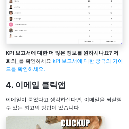
KPI 보고서에 대한 더 많은 정보를 원하시나요? 저
희의_
를 확인하세요
kPI 보고서에 대한 궁극의 가이
드를 확인하세요.
4. 이메일 클릭앱
이메일이 죽었다고 생각하신다면, 이메일을 되살릴
수 있는 최고의 방법이 있습니다