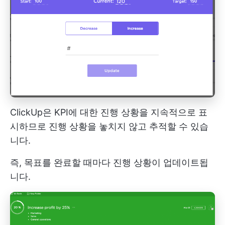
ClickUp은 KPI에 대한 진행 상황을 지속적으로 표
시하므로 진행 상황을 놓치지 않고 추적할 수 있습
니다.
즉, 목표를 완료할 때마다 진행 상황이 업데이트됩
니다.