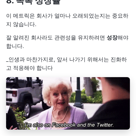
8. 목록 성장률
이 메트릭은 회사가 얼마나 오래되었는지는 중요하
지 않습니다.
잘 알려진 회사라도 관련성을 유지하려면
성장
해야
합니다.
_인생과 마찬가지로, 앞서 나가기 위해서는 진화하
고 적응해야 합니다