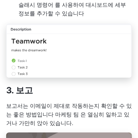
슬래시 명령어
를 사용하여 대시보드에 세부
정보를 추가할 수 있습니다
3. 보고
보고서는 이메일이 제대로 작동하는지 확인할 수 있
는 좋은 방법입니다
마케팅 팀
은 열심히 일하고 있
거나 가만히 앉아 있습니다.