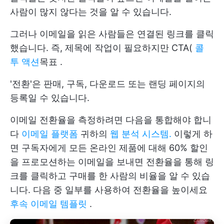
사람이 많지 않다는 것을 알 수 있습니다.
그러나 이메일을 읽은 사람들은 연결된 링크를 클릭
했습니다. 즉, 제목에 작업이 필요하지만 CTA(
콜
투 액션
목표
.
'전환'은 판매, 구독, 다운로드 또는 랜딩 페이지의
등록일 수 있습니다.
이메일 전환율을 측정하려면 다음을 통합해야 합니
다
이메일 플랫폼
귀하의
웹 분석 시스템.
이렇게 하
면 구독자에게 모든 온라인 제품에 대해 60% 할인
을 프로모션하는 이메일을 보내면 전환율을 통해 링
크를 클릭하고 구매를 한 사람의 비율을 알 수 있습
니다. 다음 중 일부를 사용하여 전환율을 높이세요
후속 이메일 템플릿
.