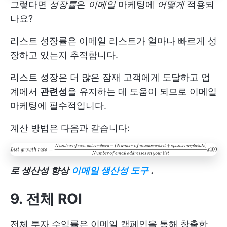
그렇다면
성장률
은
이메일
마케팅에
어떻게
적용되
나요?
리스트 성장률은 이메일 리스트가 얼마나 빠르게 성
장하고 있는지 추적합니다.
리스트 성장은 더 많은 잠재 고객에게 도달하고 업
계에서
관련성
을 유지하는 데 도움이 되므로 이메일
마케팅에 필수적입니다.
계산 방법은 다음과 같습니다:
로 생산성 향상
이메일 생산성 도구
.
9. 전체 ROI
전체 투자 수익률은 이메일 캠페인을 통해 창출한