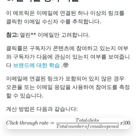
이 메트릭은 이메일에 연결된 하나 이상의 링크를
클릭한 이메일 수신자 수를 추적합니다.
참고:
열린** 이메일만 고려합니다.
클릭률은 구독자가 콘텐츠에 참여하고 있는지 여부
와 구독자가 다음에 관심이 있는지 여부를 보여줍니
다
브랜드에 대한 학습
.🤓
이메일에 연결된 링크가 포함되어 있지 않은 경우
오픈율 또는 이메일 응답을 사용하여 참여도를 측정
할 수 있습니다.
계산 방법은 다음과 같습니다: