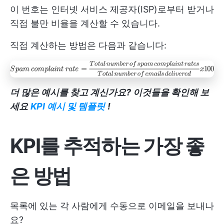
이 번호는 인터넷 서비스 제공자(ISP)로부터 받거나
직접 불만 비율을 계산할 수 있습니다.
직접 계산하는 방법은 다음과 같습니다:
더 많은 예시를 찾고 계신가요? 이것들을 확인해 보
세요
KPI 예시 및 템플릿
!
KPI를 추적하는 가장 좋
은 방법
목록에 있는 각 사람에게 수동으로 이메일을 보내나
요?