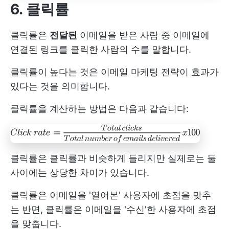
6. 클릭률
클릭률은
전달된
이메일을 받은 사람 중 이메일에
연결된 링크를 클릭한 사람의 수를 말합니다.
클릭률이 높다는 것은 이메일 마케팅 전략이 효과가
있다는 것을 의미합니다.
클릭률을 계산하는 방법은 다음과 같습니다:
클릭률은 클릭률과 비슷하게 들리지만 실제로는 둘
사이에는 상당한 차이가 있습니다.
클릭률은 이메일을 '열어본' 사용자에 초점을 맞추
는 반면, 클릭률은 이메일을 '수신'한 사용자에 초점
을 맞춥니다.