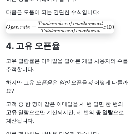
다음은 도움이 되는 간단한 수식입니다:
4. 고유 오픈율
고유 열람률은 이메일을 열어본 개별 사용자의 수를
추적합니다.
하지만 고유
오픈율
은
일반
오픈율
과
어떻게 다를까
요?
고객 중 한 명이 같은 이메일을 세 번 열면 한 번의
고유
열람으로만 계산되지만, 세 번의
총 열람
으로
계산됩니다.
이를 계산하는 방법은 다음과 같습니다: