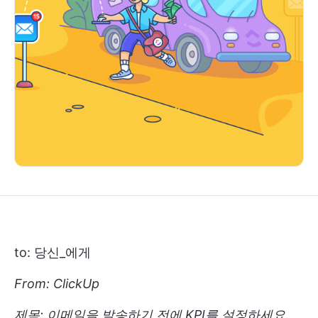
to: 당신_에게
From: ClickUp
제목: 이메일을 발송하기 전에 KPI를 설정하세요.
_