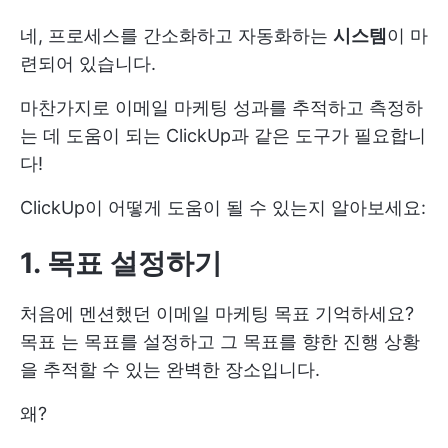
네, 프로세스를 간소화하고 자동화하는
시스템
이 마
련되어 있습니다.
마찬가지로 이메일 마케팅 성과를 추적하고 측정하
는 데 도움이 되는 ClickUp과 같은 도구가 필요합니
다!
ClickUp이 어떻게 도움이 될 수 있는지 알아보세요:
1. 목표 설정하기
처음에 멘션했던 이메일
마케팅 목표
기억하세요?
목표
는 목표를 설정하고 그 목표를 향한 진행 상황
을 추적할 수 있는 완벽한 장소입니다.
왜?