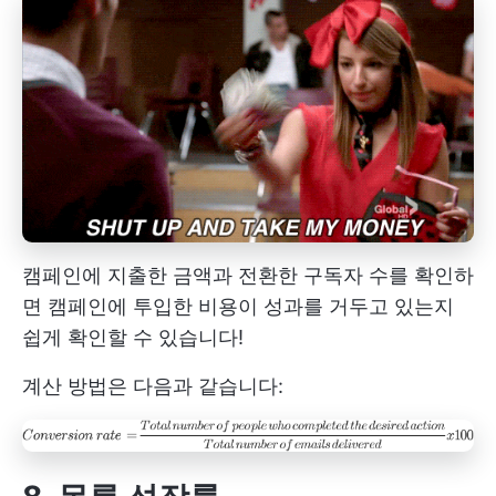
캠페인에 지출한 금액과 전환한 구독자 수를 확인하
면 캠페인에 투입한 비용이 성과를 거두고 있는지
쉽게 확인할 수 있습니다!
계산 방법은 다음과 같습니다: