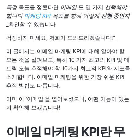
특정
목표를 정했다면
이메일
도 몇 가지
선택해야
합니다
마케팅 KPI
목표를 향해 어떻게
진행 중인지
_확인할 수 있습니다
걱정하지 마세요, 저희가 도와드리겠습니다!"_
이 글에서는 이메일 마케팅 KPI에 대해 알아야 할
모든 것을 살펴보고, 특히
10 가지 최고의 KPI 및 메
트릭
오늘 추적해야 할 10가지 최고의 KPI와 지표를
소개합니다. 이메일 마케팅을 위한 가장 쉬운 KPI
추적 방법도 다룹니다.
이미 이 '이메일'을 열어보셨으니, 어떤 기능이 있는
지 확인해 보겠습니다!
이메일 마케팅 KPI란 무