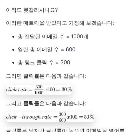
아직도 헷갈리시나요?
이러한 메트릭을 받았다고 가정해 보겠습니다:
총 전달된 이메일 수 = 1000개
열린 총 이메일 수 = 600
총 링크 클릭 수 = 300
그러면
클릭률
은 다음과 같습니다:
그리고
클릭률
은 다음과 같습니다:
클릭률은 낮지만 클릭률이 높으면 이메일을 열어본