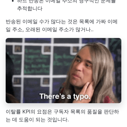
하드 반송은 이메일 주소의 영구적인 문제를
추적합니다
반송된 이메일 수가 많다는 것은 목록에 가짜 이메
일 주소, 오래된 이메일 주소가 많거나..
이탈률 KPI의 요점은 구독자 목록의 품질을 판단하
는 데 도움이 되는 것입니다.