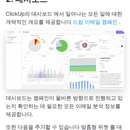
ClickUp의
대시보드
에서 일어나는 모든 일에 대한
개략적인 개요를 제공합니다
드립 이메일 캠페인
.
대시보드는 캠페인이 올바른 방향으로 진행되고 있
는지 확인하는 데 필요한 모든 이메일 분석 정보를
제공합니다.
또한 다음을 추가할 수 있습니다
맞춤형 위젯
를 대