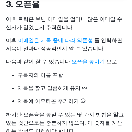
3. 오픈율
이 메트릭은 보낸 이메일을 얼마나 많은 이메일 수
신자가 열었는지 추적합니다.
이후
이메일은 제목 줄에 따라 의존성
를 입력하면
제목이 얼마나 성공적인지 알 수 있습니다.
다음과 같이 할 수 있습니다
오픈율 높이기
으로
구독자의 이름 포함
제목을 짧고 달콤하게 유지 🍬
제목에 이모티콘 추가하기 😁
하지만 오픈율을 높일 수 있는 몇 가지 방법을
알고
있는 것만으로는 충분하지 않으며, 이 숫자를 계산
하는 방법도 이해해야 합니다.