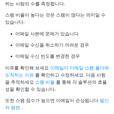
하는 사람의 수를 측정합니다.
스팸 비율이 높다는 것은 스팸이 많다는 의미일 수
있습니다:
이메일 사본에 문제가 있습니다
이메일 수신을 취소하기 어려운 경우
이메일 수신 빈도를 변경한 경우
이유를 확인해 보세요
이메일이 이메일 스팸 폴더에
도착하는 이유
를 확인하고 수정하세요. 다음 사항
을 추적하세요
스팸 비율
를 통해 각 솔루션의 효율
성을 확인할 수 있습니다.
또한 스팸 점수가 높으면 이메일이 손상됩니다
발신
자 평판
.