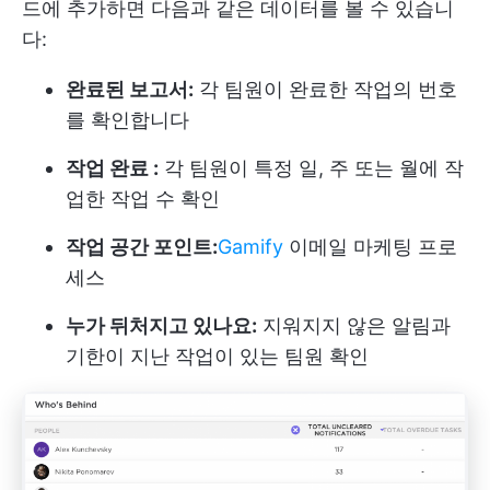
드에 추가하면 다음과 같은 데이터를 볼 수 있습니
다:
완료된 보고서:
각 팀원이 완료한 작업의 번호
를 확인합니다
작업 완료 :
각 팀원이 특정 일, 주 또는 월에 작
업한 작업 수 확인
작업 공간 포인트:
Gamify
이메일 마케팅 프로
세스
누가 뒤처지고 있나요:
지워지지 않은 알림과
기한이 지난 작업이 있는 팀원 확인