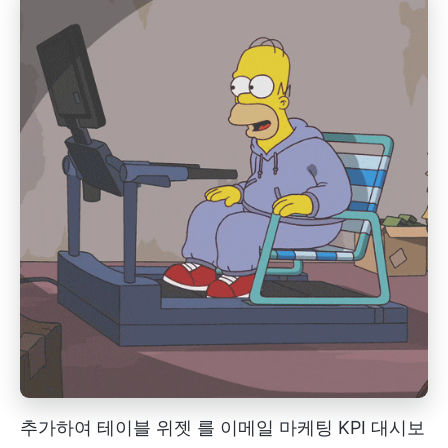
추가하여
테이블 위젯
를 이메일 마케팅 KPI 대시보