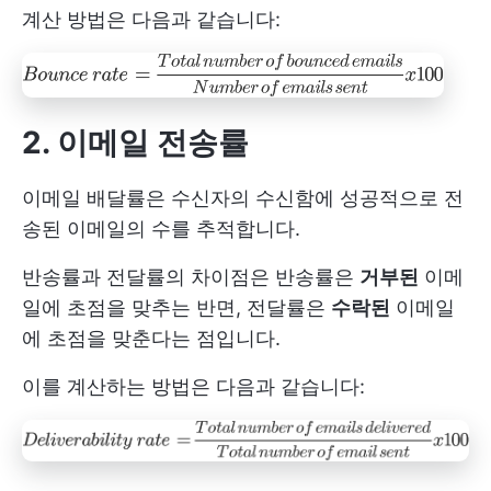
계산 방법은 다음과 같습니다:
2. 이메일 전송률
이메일 배달률은 수신자의 수신함에 성공적으로 전
송된 이메일의 수를 추적합니다.
반송률과 전달률의 차이점은 반송률은
거부된
이메
일에 초점을 맞추는 반면, 전달률은
수락된
이메일
에 초점을 맞춘다는 점입니다.
이를 계산하는 방법은 다음과 같습니다: