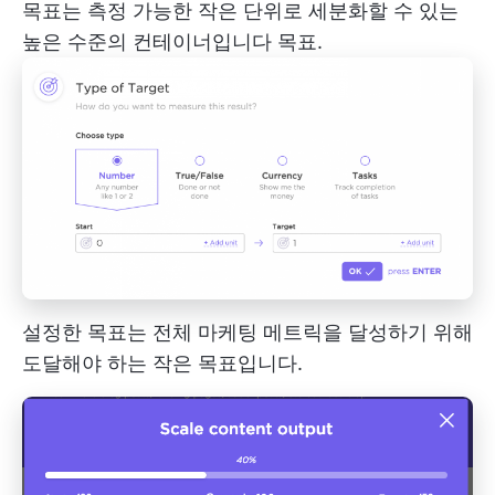
목표는 측정 가능한 작은 단위로 세분화할 수 있는
높은 수준의 컨테이너입니다
목표.
설정한 목표는 전체 마케팅 메트릭을 달성하기 위해
도달해야 하는 작은 목표입니다.