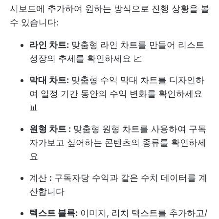
시보드에 추가하여 원하는 방식으로 진행 상황을 볼
수 있습니다:
라인 차트:
맞춤형 라인 차트를 만들어 리스트
성장의 추세를 확인하세요 📈
막대 차트:
맞춤형 수익 막대 차트를 디자인하
여 일정 기간 동안의 수익 변화를 확인하세요
📊
원형 차트 :
맞춤형 원형 차트를 사용하여 구독
자가보고 싶어하는 콘텐츠의 종류를 확인하세
요
계산
:
구독자당 수익과 같은 수치 데이터를 계
산합니다
텍스트 블록:
이미지, 리치 텍스트를 추가하고
/