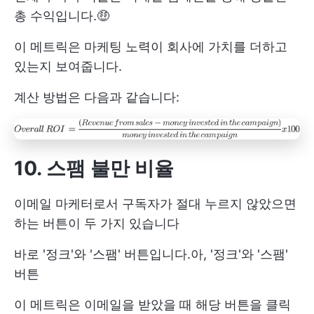
총 수익입니다.🤑
이 메트릭은 마케팅 노력이 회사에 가치를 더하고
있는지 보여줍니다.
계산 방법은 다음과 같습니다:
10. 스팸 불만 비율
이메일 마케터로서 구독자가 절대 누르지 않았으면
하는 버튼이 두 가지 있습니다
바로 '정크'와 '
스팸
' 버튼입니다.
아, '정크'와 '
스팸
'
버튼
이 메트릭은 이메일을 받았을 때 해당 버튼을 클릭