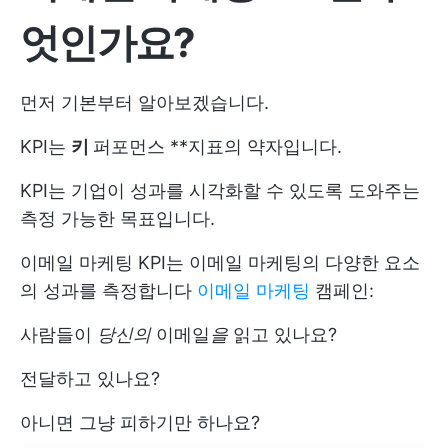
엇인가요?
먼저 기본부터 알아보겠습니다.
KPI는
키
퍼포먼스 **지표의 약자입니다.
KPI는 기업이 성과를 시각화할 수 있도록 도와주는
측정 가능한 목표입니다.
이메일 마케팅 KPI는 이메일 마케팅의 다양한 요소
의 성과를 측정합니다
이메일 마케팅
캠페인:
사람들이
당신의
이메일
을
읽고 있나요?
전달하고 있나요?
아니면 그냥 피하기만 하나요?