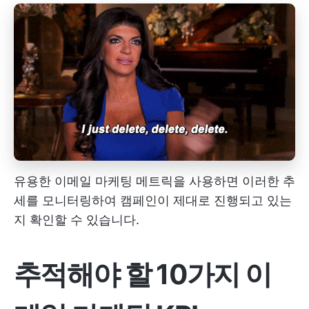
유용한 이메일 마케팅 메트릭을 사용하면 이러한 추
세를 모니터링하여 캠페인이 제대로 진행되고 있는
지 확인할 수 있습니다.
추적해야 할 10가지 이