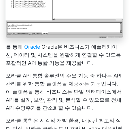
를 통해
Oracle
Oracle은 비즈니스가 애플리케이
션, 데이터 및 시스템을 원활하게 연결할 수 있도록
포괄적인 API 통합 기능을 제공합니다.
오라클 API 통합 솔루션의 주요 기능 중 하나는 API
관리를 위한 통합 플랫폼을 제공하는 기능입니다.
이 플랫폼을 통해 비즈니스는 단일 인터페이스에서
API를 설계, 보안, 관리 및 분석할 수 있으므로 전체
API 수명주기를 간소화할 수 있습니다.
오라클 통합은 시각적 개발 환경, 내장된 최고의 실
행 방식, 오라클 클라우드 인프라 및 SaaS 애플리케