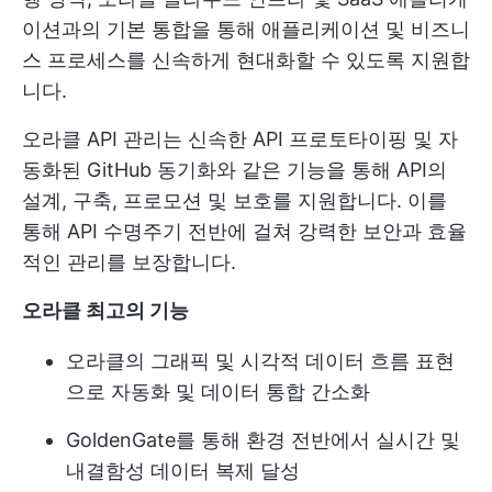
이션과의 기본 통합을 통해 애플리케이션 및 비즈니
스 프로세스를 신속하게 현대화할 수 있도록 지원합
니다.
오라클 API 관리는 신속한 API 프로토타이핑 및 자
동화된 GitHub 동기화와 같은 기능을 통해 API의
설계, 구축, 프로모션 및 보호를 지원합니다. 이를
통해 API 수명주기 전반에 걸쳐 강력한 보안과 효율
적인 관리를 보장합니다.
오라클 최고의 기능
오라클의 그래픽 및 시각적 데이터 흐름 표현
으로 자동화 및 데이터 통합 간소화
GoldenGate를 통해 환경 전반에서 실시간 및
내결함성 데이터 복제 달성