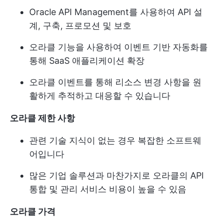
Oracle API Management를 사용하여 API 설
계, 구축, 프로모션 및 보호
오라클 기능을 사용하여 이벤트 기반 자동화를
통해 SaaS 애플리케이션 확장
오라클 이벤트를 통해 리소스 변경 사항을 원
활하게 추적하고 대응할 수 있습니다
오라클 제한 사항
관련 기술 지식이 없는 경우 복잡한 소프트웨
어입니다
많은 기업 솔루션과 마찬가지로 오라클의 API
통합 및 관리 서비스 비용이 높을 수 있음
오라클 가격