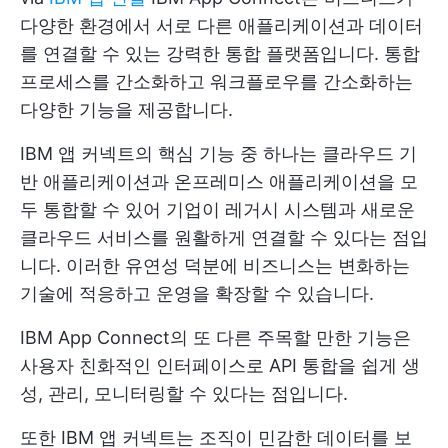
다양한 환경에서 서로 다른 애플리케이션과 데이터
를 연결할 수 있는 강력한 통합 플랫폼입니다. 통합
프로세스를 간소화하고 워크플로우를 간소화하는
다양한 기능을 제공합니다.
IBM 앱 커넥트의 핵심 기능 중 하나는 클라우드 기
반 애플리케이션과 온프레미스 애플리케이션을 모
두 통합할 수 있어 기업이 레거시 시스템과 새로운
클라우드 서비스를 원활하게 연결할 수 있다는 점입
니다. 이러한 유연성 덕분에 비즈니스는 변화하는
기술에 적응하고 운영을 확장할 수 있습니다.
IBM App Connect의 또 다른 주목할 만한 기능은
사용자 친화적인 인터페이스로 API 통합을 쉽게 생
성, 관리, 모니터링할 수 있다는 점입니다.
또한 IBM 앱 커넥트는 조직이 민감한 데이터를 보