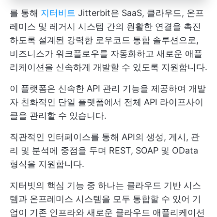
를 통해
지터비트
Jitterbit은 SaaS, 클라우드, 온프
레미스 및 레거시 시스템 간의 원활한 연결을 촉진
하도록 설계된 강력한 로우코드 통합 솔루션으로,
비즈니스가 워크플로우를 자동화하고 새로운 애플
리케이션을 신속하게 개발할 수 있도록 지원합니다.
이 플랫폼은 신속한 API 관리 기능을 제공하여 개발
자 친화적인 단일 플랫폼에서 전체 API 라이프사이
클을 관리할 수 있습니다.
직관적인 인터페이스를 통해 API의 생성, 게시, 관
리 및 분석에 중점을 두며 REST, SOAP 및 OData
형식을 지원합니다.
지터빗의 핵심 기능 중 하나는 클라우드 기반 시스
템과 온프레미스 시스템을 모두 통합할 수 있어 기
업이 기존 인프라와 새로운 클라우드 애플리케이션