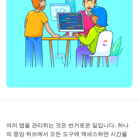
여러 앱을 관리하는 것은 번거로운 일입니다. 하나
의 중앙 허브에서 모든 도구에 액세스하면 시간을