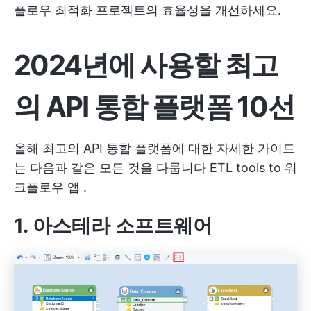
플로우 최적화
프로젝트의 효율성을 개선하세요.
2024년에 사용할 최고
의 API 통합 플랫폼 10선
올해 최고의 API 통합 플랫폼에 대한 자세한 가이드
는 다음과 같은 모든 것을 다룹니다
ETL tools
to
워
크플로우 앱
.
1. 아스테라 소프트웨어