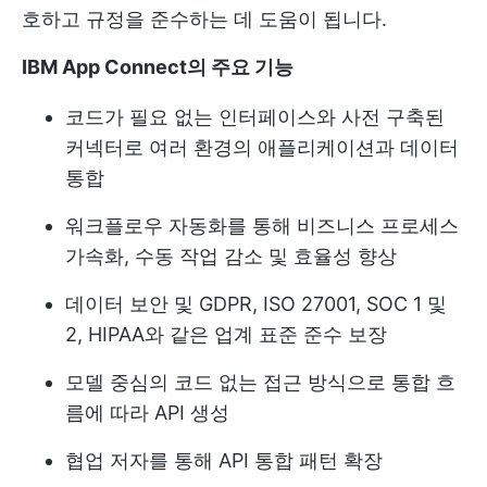
호하고 규정을 준수하는 데 도움이 됩니다.
IBM App Connect의 주요 기능
코드가 필요 없는 인터페이스와 사전 구축된
커넥터로 여러 환경의 애플리케이션과 데이터
통합
워크플로우 자동화를 통해 비즈니스 프로세스
가속화, 수동 작업 감소 및 효율성 향상
데이터 보안 및 GDPR, ISO 27001, SOC 1 및
2, HIPAA와 같은 업계 표준 준수 보장
모델 중심의 코드 없는 접근 방식으로 통합 흐
름에 따라 API 생성
협업 저자를 통해 API 통합 패턴 확장