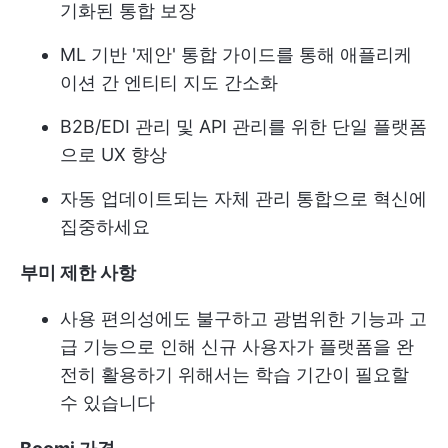
기화된 통합 보장
ML 기반 '제안' 통합 가이드를 통해 애플리케
이션 간 엔티티 지도 간소화
B2B/EDI 관리 및 API 관리를 위한 단일 플랫폼
으로 UX 향상
자동 업데이트되는 자체 관리 통합으로 혁신에
집중하세요
부미 제한 사항
사용 편의성에도 불구하고 광범위한 기능과 고
급 기능으로 인해 신규 사용자가 플랫폼을 완
전히 활용하기 위해서는 학습 기간이 필요할
수 있습니다