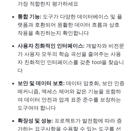
가장 적합한지 평가하세요
통합 기능:
도구가 다양한 데이터베이스 및 플
랫폼과 호환되어 원활한 데이터 흐름과 상호
작용을 촉진하는지 확인합니다
사용자 친화적인 인터페이스:
개발자와 비전문
가 사용자 모두의 학습 곡선을 줄여주는 사용
자 친화적인 인터페이스를 갖춘 tool을 찾습니
다
보안 및 데이터 보호:
데이터 암호화, 보안 인증
메커니즘, 액세스 제어와 같은 기능을 포함하
여 데이터 안전과 업계 표준 준수를 보장하는
도구여야 합니다
확장성 및 성능:
프로젝트가 발전함에 따라 증
가하는 요구사항을 수용할 수 있는 도구를 선