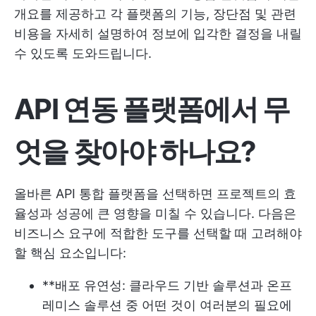
개요를 제공하고 각 플랫폼의 기능, 장단점 및 관련
비용을 자세히 설명하여 정보에 입각한 결정을 내릴
수 있도록 도와드립니다.
API 연동 플랫폼에서 무
엇을 찾아야 하나요?
올바른 API 통합 플랫폼을 선택하면 프로젝트의 효
율성과 성공에 큰 영향을 미칠 수 있습니다. 다음은
비즈니스 요구에 적합한 도구를 선택할 때 고려해야
할 핵심 요소입니다:
**배포 유연성: 클라우드 기반 솔루션과 온프
레미스 솔루션 중 어떤 것이 여러분의 필요에