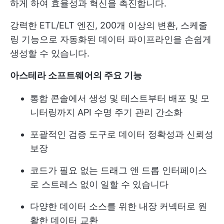
하게 하여 효율성과 혁신을 촉진합니다.
강력한 ETL/ELT 엔진, 200개 이상의 변환, 스케줄
링 기능으로 자동화된 데이터 파이프라인을 손쉽게
생성할 수 있습니다.
아스테라 소프트웨어의 주요 기능
통합 콘솔에서 생성 및 테스트부터 배포 및 모
니터링까지 API 수명 주기 관리 간소화
포괄적인 검증 도구로 데이터 정확성과 신뢰성
보장
코드가 필요 없는 드래그 앤 드롭 인터페이스
로 스트레스 없이 일할 수 있습니다
다양한 데이터 소스를 위한 내장 커넥터로 원
활한 데이터 교환