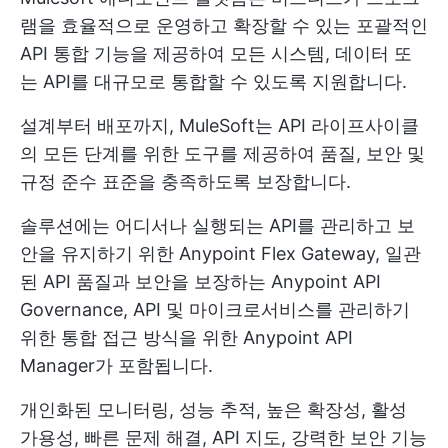
램을 효율적으로 운영하고 확장할 수 있는 포괄적인
API 통합 기능을 제공하여 모든 시스템, 데이터 또
는 API를 대규모로 통합할 수 있도록 지원합니다.
설계부터 배포까지, MuleSoft는 API 라이프사이클
의 모든 단계를 위한 도구를 제공하여 품질, 보안 및
규정 준수 표준을 충족하도록 보장합니다.
솔루션에는 어디서나 실행되는 API를 관리하고 보
안을 유지하기 위한 Anypoint Flex Gateway, 일관
된 API 품질과 보안을 보장하는 Anypoint API
Governance, API 및 마이크로서비스를 관리하기
위한 통합 접근 방식을 위한 Anypoint API
Manager가 포함됩니다.
개인화된 모니터링, 성능 추적, 높은 확장성, 활성
가용성, 빠른 문제 해결, API 지도, 강력한 보안 기능