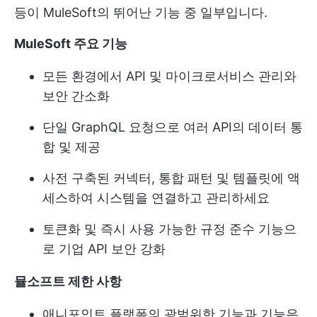
등이 MuleSoft의 뛰어난 기능 중 일부입니다.
MuleSoft 주요 기능
모든 환경에서 API 및 마이크로서비스 관리와
보안 간소화
단일 GraphQL 요청으로 여러 API의 데이터 통
합 및 제공
사전 구축된 커넥터, 통합 패턴 및 템플릿에 액
세스하여 시스템을 연결하고 관리하세요
토큰화 및 즉시 사용 가능한 규정 준수 기능으
로 기업 API 보안 강화
뮬소프트 제한 사항
애니포인트 플랫폼의 광범위한 기능과 기능은