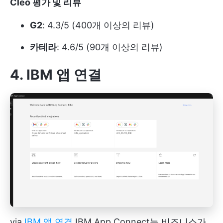
Cleo 평가 및 리뷰
G2
: 4.3/5 (400개 이상의 리뷰)
카테라
: 4.6/5 (90개 이상의 리뷰)
4. IBM 앱 연결
via
IBM 앱 연결
IBM App Connect는 비즈니스가