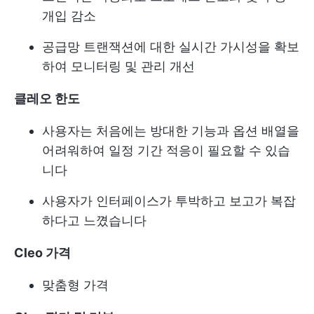
개입 감소
공급망 트랜잭션에 대한 실시간 가시성을 확보
하여 모니터링 및 관리 개선
클레오 한도
사용자는 처음에는 방대한 기능과 옵션 배열을
어려워하여 일정 기간 적응이 필요할 수 있습
니다
사용자가 인터페이스가 투박하고 보고가 복잡
하다고 느꼈습니다
Cleo 가격
맞춤형 가격