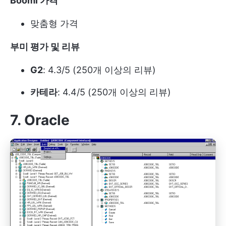
Boomi 가격
맞춤형 가격
부미 평가 및 리뷰
G2
: 4.3/5 (250개 이상의 리뷰)
카테라
: 4.4/5 (250개 이상의 리뷰)
7. Oracle