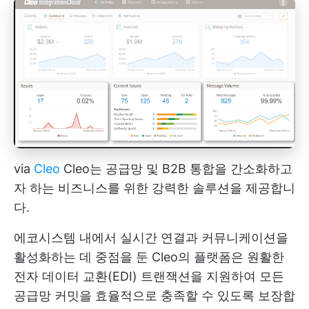
via
Cleo
Cleo는 공급망 및 B2B 통합을 간소화하고
자 하는 비즈니스를 위한 강력한 솔루션을 제공합니
다.
에코시스템 내에서 실시간 연결과 커뮤니케이션을
활성화하는 데 중점을 둔 Cleo의 플랫폼은 원활한
전자 데이터 교환(EDI) 트랜잭션을 지원하여 모든
공급망 커밋을 효율적으로 충족할 수 있도록 보장합