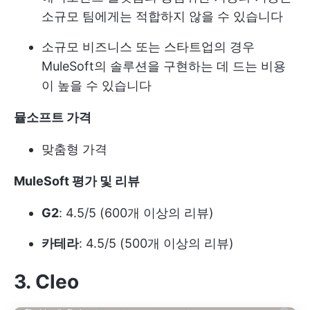
소규모 팀에게는 적합하지 않을 수 있습니다
소규모 비즈니스 또는 스타트업의 경우
MuleSoft의 솔루션을 구현하는 데 드는 비용
이 높을 수 있습니다
뮬소프트 가격
맞춤형 가격
MuleSoft 평가 및 리뷰
G2
: 4.5/5 (600개 이상의 리뷰)
카테라
: 4.5/5 (500개 이상의 리뷰)
3. Cleo