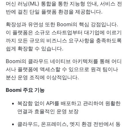
머신 러닝(ML) 통합을 통한 지능형 안내, 서비스 전
반에 걸친 단일 플랫폼 환경을 제공합니다.
확장성과 유연성 또한 Boomi의 핵심 강점입니다.
이 플랫폼은 소규모 스타트업부터 대기업에 이르기
까지 모든 규모의 비즈니스 요구사항을 충족하도록
쉽게 확장할 수 있습니다.
Boomi의 클라우드 네이티브 아키텍처를 통해 어디
서나 플랫폼에 액세스할 수 있으므로 원격 팀이나
분산 운영 조직에 이상적입니다.
Boomi 주요 기능
복잡함 없이 API를 배포하고 관리하여 원활한
연결과 효율적인 운영 보장
클라우드, 온프레미스, 엣지 환경 전반에서 동