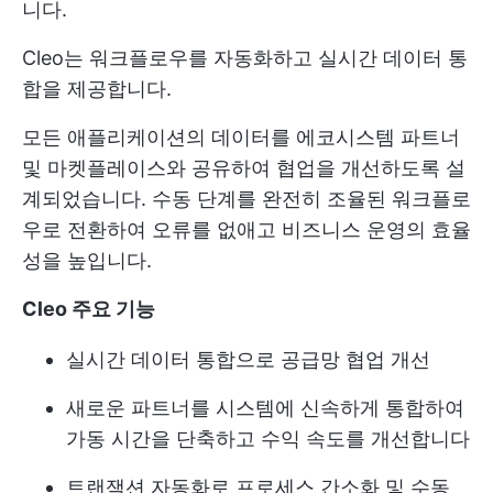
니다.
Cleo는 워크플로우를 자동화하고 실시간 데이터 통
합을 제공합니다.
모든 애플리케이션의 데이터를 에코시스템 파트너
및 마켓플레이스와 공유하여 협업을 개선하도록 설
계되었습니다. 수동 단계를 완전히 조율된 워크플로
우로 전환하여 오류를 없애고 비즈니스 운영의 효율
성을 높입니다.
Cleo 주요 기능
실시간 데이터 통합으로 공급망 협업 개선
새로운 파트너를 시스템에 신속하게 통합하여
가동 시간을 단축하고 수익 속도를 개선합니다
트랜잭션 자동화로 프로세스 간소화 및 수동