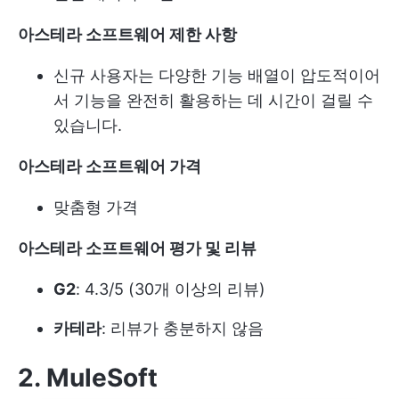
아스테라 소프트웨어 제한 사항
신규 사용자는 다양한 기능 배열이 압도적이어
서 기능을 완전히 활용하는 데 시간이 걸릴 수
있습니다.
아스테라 소프트웨어 가격
맞춤형 가격
아스테라 소프트웨어 평가 및 리뷰
G2
: 4.3/5 (30개 이상의 리뷰)
카테라
: 리뷰가 충분하지 않음
2. MuleSoft