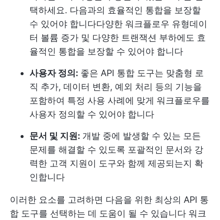
택하세요. 다음과의 효율적인 통합을 보장할
수 있어야 합니다
다양한 워크플로우 유형
데이
터 볼륨 증가 및 다양한 트랜잭션 부하에도 효
율적인 통합을 보장할 수 있어야 합니다
사용자 정의:
좋은 API 통합 도구는 맞춤형 로
직 추가, 데이터 변환, 예외 처리 등의 기능을
포함하여 특정 사용 사례에 맞게 워크플로우를
사용자 정의할 수 있어야 합니다
문서 및 지원:
개발 중에 발생할 수 있는 모든
문제를 해결할 수 있도록 포괄적인 문서와 강
력한 고객 지원이 도구와 함께 제공되는지 확
인합니다
이러한 요소를 고려하면 다음을 위한 최상의 API 통
합 도구를 선택하는 데 도움이 될 수 있습니다
워크