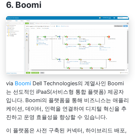
6. Boomi
via
Boomi
Dell Technologies의 계열사인 Boomi
는 선도적인 iPaaS(서비스형 통합 플랫폼) 제공자
입니다. Boomi의 플랫폼을 통해 비즈니스는 애플리
케이션, 데이터, 인력을 연결하여 디지털 혁신을 추
진하고 운영 효율성을 향상할 수 있습니다.
이 플랫폼은 사전 구축된 커넥터, 하이브리드 배포,