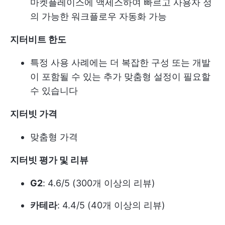
마켓플레이스에 액세스하여 빠르고 사용자 정
의 가능한 워크플로우 자동화 가능
지터비트 한도
특정 사용 사례에는 더 복잡한 구성 또는 개발
이 포함될 수 있는 추가 맞춤형 설정이 필요할
수 있습니다
지터빗 가격
맞춤형 가격
지터빗 평가 및 리뷰
G2
: 4.6/5 (300개 이상의 리뷰)
카테라
: 4.4/5 (40개 이상의 리뷰)