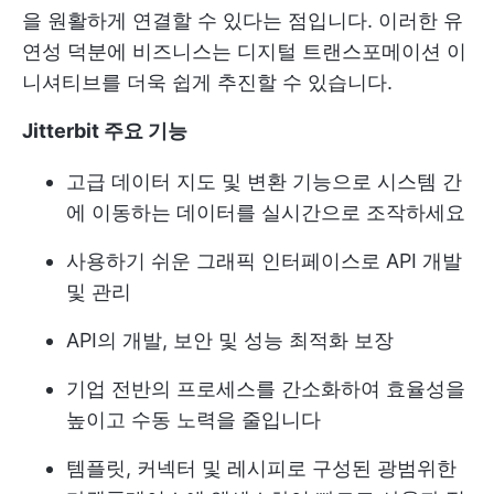
을 원활하게 연결할 수 있다는 점입니다. 이러한 유
연성 덕분에 비즈니스는 디지털 트랜스포메이션 이
니셔티브를 더욱 쉽게 추진할 수 있습니다.
Jitterbit 주요 기능
고급 데이터 지도 및 변환 기능으로 시스템 간
에 이동하는 데이터를 실시간으로 조작하세요
사용하기 쉬운 그래픽 인터페이스로 API 개발
및 관리
API의 개발, 보안 및 성능 최적화 보장
기업 전반의 프로세스를 간소화하여 효율성을
높이고 수동 노력을 줄입니다
템플릿, 커넥터 및 레시피로 구성된 광범위한