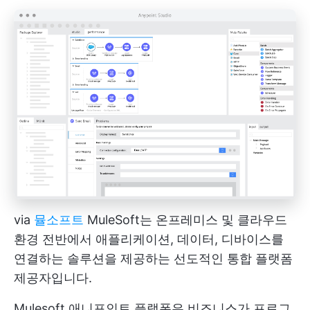
via
뮬소프트
MuleSoft는 온프레미스 및 클라우드
환경 전반에서 애플리케이션, 데이터, 디바이스를
연결하는 솔루션을 제공하는 선도적인 통합 플랫폼
제공자입니다.
Mulesoft 애니포인트 플랫폼은 비즈니스가 프로그