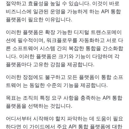
절약하고 효율성을 높일 수 있습니다. 이것이 바로
비즈니스에 일관된 운영을 가능하게 하는 API 통합
플랫폼이 필요한 이유입니다.
이러한 플랫폼은 확장 가능한 디지털 트랜스포메이
션에 필수적이며, 워크플로우를 자동화하고 서로 다
른 소프트웨어 시스템 간의 복잡한 통합을 간소화합
니다. 이러한 플랫폼은 크기와 기능이 다양하며 각
플랫폼마다 고유한 강점을 제공합니다.
이러한 장점에도 불구하고 모든 플랫폼이
통합 소프
트웨어
는 동일한 수준의 기능을 제공합니다.
목표는 조직의 특정 요구 사항을 충족하는 API 통합
플랫폼을 선택하는 것입니다.
어디서부터 시작해야 할지 파악하는 데 도움이 필요
하다면 이 가이드에서 주요 API 통합 플랫폼에 대한