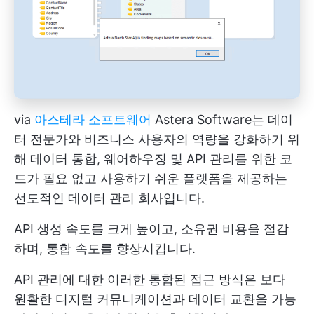
via
아스테라 소프트웨어
Astera Software는 데이
터 전문가와 비즈니스 사용자의 역량을 강화하기 위
해 데이터 통합, 웨어하우징 및 API 관리를 위한 코
드가 필요 없고 사용하기 쉬운 플랫폼을 제공하는
선도적인 데이터 관리 회사입니다.
API 생성 속도를 크게 높이고, 소유권 비용을 절감
하며, 통합 속도를 향상시킵니다.
API 관리에 대한 이러한 통합된 접근 방식은 보다
원활한 디지털 커뮤니케이션과 데이터 교환을 가능