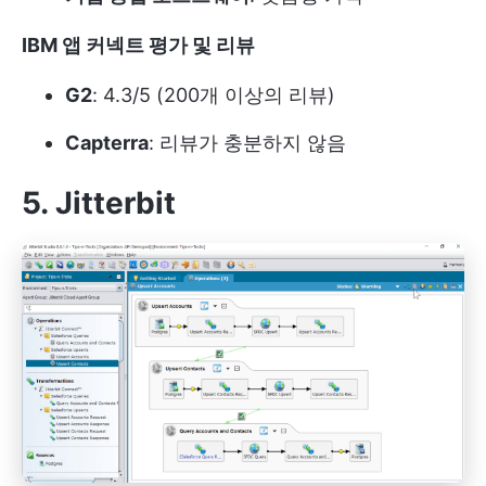
IBM 앱 커넥트 평가 및 리뷰
G2
: 4.3/5 (200개 이상의 리뷰)
Capterra
: 리뷰가 충분하지 않음
5. Jitterbit