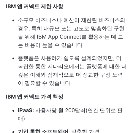
IBM 앱 커넥트 제한 사항
소규모 비즈니스나 예산이 제한된 비즈니스의
경우, 특히 대규모 또는 고도로 맞춤화된 구현
을 위해 IBM App Connect를 활용하는 데 드
는 비용이 높을 수 있습니다
플랫폼은 사용하기 쉽도록 설계되었지만, 더
복잡한 통합 시나리오에서는 플랫폼에 대한 더
깊은 이해와 잠재적으로 더 정교한 구성 노력
이 필요할 수 있습니다
IBM 앱 커넥트 가격 책정
iPaaS:
사용자당 월 200달러(연간 단위로 판
매)
기업 통합 소프트웨어
: 맞춤형 가격