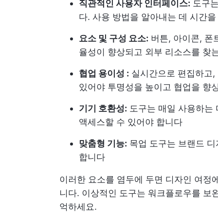
직관적인 사용자 인터페이스:
도구는
다. 사용 방법을 알아내는 데 시간
요소 및 구성 요소:
버튼, 아이콘, 폰
율성이 향상되고 외부 리소스를 찾는
협업 용이성 :
실시간으로 편집하고, 
있어야 투명성을 높이고 협업을 향
기기 호환성:
도구는 매일 사용하는 
액세스할 수 있어야 합니다
맞춤형 기능:
목업 도구는 브랜드 디
합니다
이러한 요소를 염두에 두면 디자인 여정에
니다. 이상적인 도구는 워크플로우를 보완
억하세요.