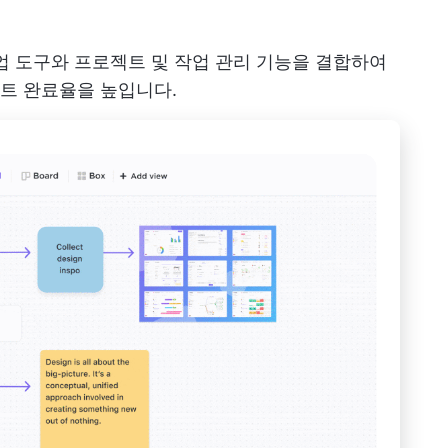
업 도구와 프로젝트 및 작업 관리 기능을 결합하여
트 완료율을 높입니다.