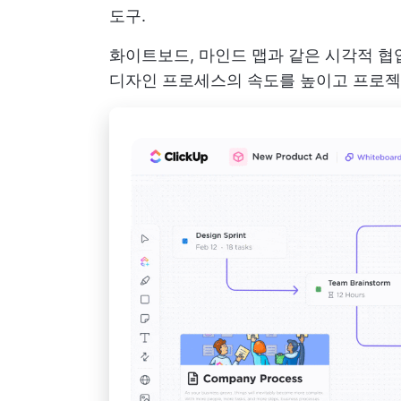
도구.
화이트보드, 마인드 맵과 같은 시각적 협
디자인 프로세스의 속도를 높이고 프로젝