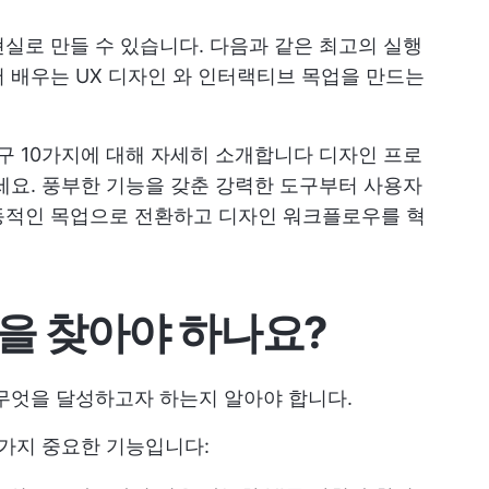
실로 만들 수 있습니다. 다음과 같은 최고의 실행
 배우는 UX 디자인
와 인터랙티브 목업을 만드는
도구 10가지에 대해 자세히 소개합니다
디자인 프로
세요. 풍부한 기능을 갖춘 강력한 도구부터 사용자
동적인 목업으로 전환하고 디자인 워크플로우를 혁
을 찾아야 하나요?
무엇을 달성하고자 하는지 알아야 합니다.
 가지 중요한 기능입니다: