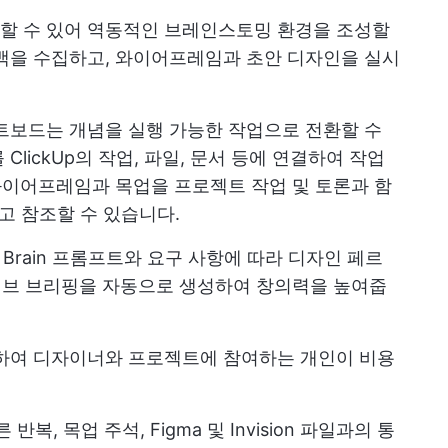
할 수 있어 역동적인 브레인스토밍 환경을 조성할
백을 수집하고, 와이어프레임과 초안 디자인을 실시
트보드는 개념을 실행 가능한 작업으로 전환할 수
lickUp의 작업, 파일, 문서 등에 연결하여 작업
 와이어프레임과 목업을 프로젝트 작업 및 토론과 함
하고 참조할 수 있습니다.
 Brain
프롬프트와 요구 사항에 따라 디자인 페르
이티브 브리핑을 자동으로 생성하여 창의력을 높여줍
거하여 디자이너와 프로젝트에 참여하는 개인이 비용
 반복, 목업 주석, Figma 및 Invision 파일과의 통