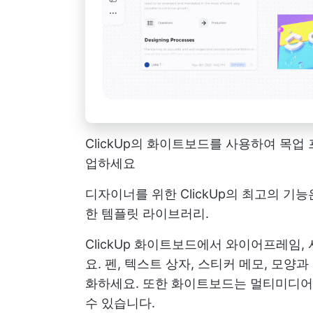
ClickUp의 화이트보드를 사용하여 목
업하세요
디자이너를 위한 ClickUp의 최고의 기
한 템플릿 라이브러리.
ClickUp 화이트보드에서 와이어프레임
요. 펜, 텍스트 상자, 스티커 메모, 모
화하세요. 또한 화이트보드는 멀티미디어
수 있습니다.