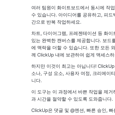
여러 팀원이 화이트보드에서 동시에 작업
수 있습니다. 아이디어를 공유하고, 피드
간으로 반복 작업하세요.
차트, 다이어그램, 프레젠테이션 등 화이
있는 완벽한 캔버스를 제공합니다. 보드를 C
에 맥락을 더할 수 있습니다. 또한 모든
께 ClickUp 내에 보관하여 쉽게 액세스
하지만 이것이 최고는 아닙니다!
ClickUp
소나, 구성 요소, 사용자 여정, 크리에
니다.
이 도구는 이 과정에서 바쁜 작업을 제
과 시간을 절약할 수 있도록 도와줍니다.
ClickUp은 댓글 및 @멘션, 빠른 승인, 빠른