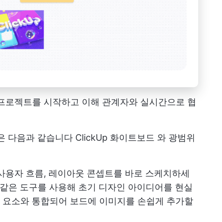
업 프로젝트를 시작하고 이해 관계자와 실시간으로 협
능은 다음과 같습니다
ClickUp 화이트보드
와 광범위
, 사용자 흐름, 레이아웃 콘셉트를 바로 스케치하세
양과 같은 도구를 사용해 초기 디자인 아이디어를 현실
 요소와 통합되어 보드에 이미지를 손쉽게 추가할