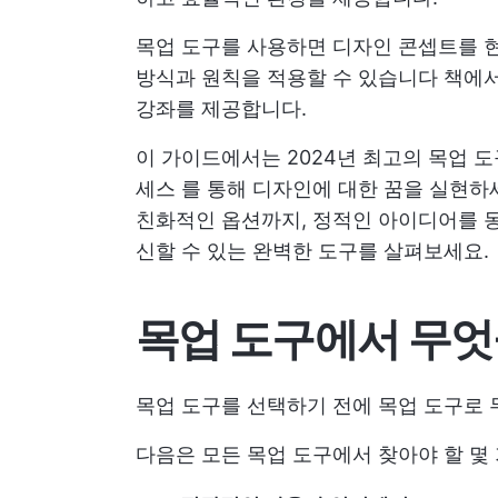
목업 도구를 사용하면 디자인 콘셉트를 현
방식과 원칙을 적용할 수 있습니다
책에서
강좌를 제공합니다.
이 가이드에서는 2024년 최고의 목업 
세스
를 통해 디자인에 대한 꿈을 실현하
친화적인 옵션까지, 정적인 아이디어를 
신할 수 있는 완벽한 도구를 살펴보세요.
목업 도구에서 무엇
목업 도구를 선택하기 전에 목업 도구로 
다음은 모든 목업 도구에서 찾아야 할 몇