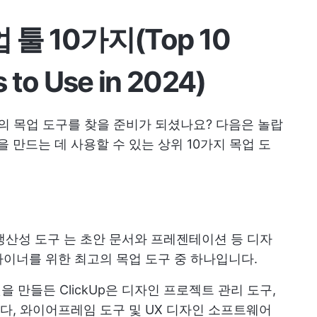
툴 10가지(Top 10
 to Use in 2024)
고의 목업 도구를 찾을 준비가 되셨나요? 다음은 놀랍
만드는 데 사용할 수 있는 상위 10가지 목업 도
생산성 도구
는 초안 문서와 프레젠테이션 등 디자
이너를 위한 최고의 목업 도구 중 하나입니다.
을 만들든 ClickUp은 디자인 프로젝트 관리 도구,
다,
와이어프레임 도구
및 UX 디자인 소프트웨어