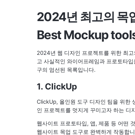
2024년 최고의 목업 
Best Mockup tools
2024년 웹 디자인 프로젝트를 위한 최
고 사실적인 와이어프레임과 프로토타입을 
구의 엄선된 목록입니다.
1. ClickUp
ClickUp, 올인원 도구
디자인 팀을 위한 
인 프로젝트를 멋지게 꾸미고자 하는 디자
웹사이트 프로토타입, 앱, 제품 등 어떤 것
웹사이트 목업 도구로 완벽하게 작동합니