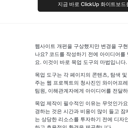
지금 바로 ClickUp 화이트보
웹사이트 개편을 구상했지만 변경을 구현하
나요? 코드를 작성하기 전에 아이디어를
요. 이것이 바로 목업 도구의 마법입니다.
목업 도구는 각 페이지의 콘텐츠, 탐색 
주는 웹 프로젝트의 청사진인 와이어프레임
팀원, 이해관계자에게 아이디어를 전달하
목업 제작이 필수적인 이유는 무엇인가요
경하는 것은 시간과 비용이 많이 들고 잠
는 상당한 리소스를 투자하기 전에 디자인
하고 효율적인 환경을 제공합니다.