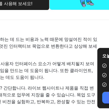
드를 사용해 보세요!
는 데 드는 비용과 노력 때문에 망설여진 적이 있
 멋진 인터랙티브 목업으로 변환한다고 상상해 보세
오늘
및 사용자 인터페이스 요소가 어떻게 배치될지 보여
을 만드는 데 도움이 됩니다. 또한 클라이언트,
는 데도 도움이 됩니다.
? 간단합니다. 라이브 웹사이트나 제품을 직접 변
재적으로 업무에 지장을 줄 수 있습니다. 목업 도구
 비전을 실험하고, 반복하고, 완성할 수 있는 안전