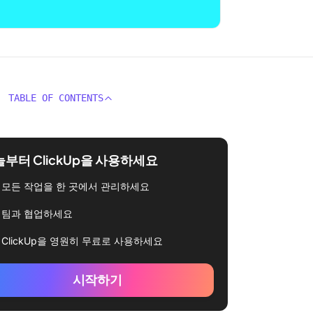
TABLE OF CONTENTS
부터 ClickUp을 사용하세요
모든 작업을 한 곳에서 관리하세요
팀과 협업하세요
ClickUp을 영원히 무료로 사용하세요
시작하기