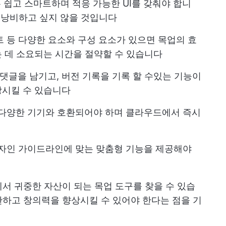
 쉽고 스마트하며 적응 가능한 UI를 갖춰야 합니
을 낭비하고 싶지 않을 것입니다
트 등 다양한 요소와 구성 요소가 있으면 목업의 효
 데 소요되는 시간을 절약할 수 있습니다
댓글을 남기고, 버전 기록을 기록 할 수있는 기능이
상시킬 수 있습니다
다양한 기기와 호환되어야 하며 클라우드에서 즉시
자인 가이드라인에 맞는 맞춤형 기능을 제공해야
서 귀중한 자산이 되는 목업 도구를 찾을 수 있습
하고 창의력을 향상시킬 수 있어야 한다는 점을 기