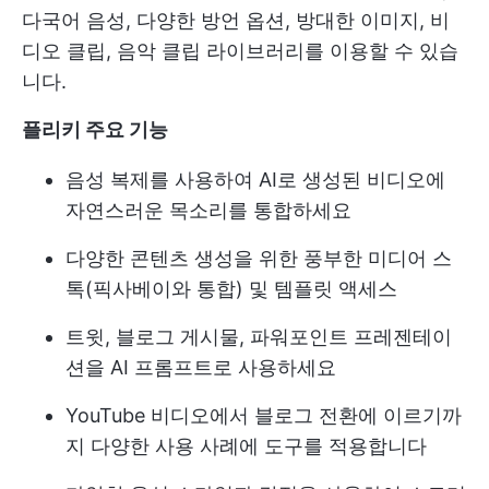
다국어 음성, 다양한 방언 옵션, 방대한 이미지, 비
디오 클립, 음악 클립 라이브러리를 이용할 수 있습
니다.
플리키 주요 기능
음성 복제를 사용하여 AI로 생성된 비디오에
자연스러운 목소리를 통합하세요
다양한 콘텐츠 생성을 위한 풍부한 미디어 스
톡(픽사베이와 통합) 및 템플릿 액세스
트윗, 블로그 게시물, 파워포인트 프레젠테이
션을 AI 프롬프트로 사용하세요
YouTube 비디오에서 블로그 전환에 이르기까
지 다양한 사용 사례에 도구를 적용합니다