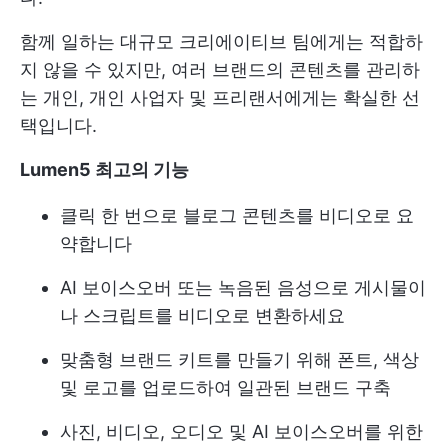
함께 일하는 대규모 크리에이티브 팀에게는 적합하
지 않을 수 있지만, 여러 브랜드의 콘텐츠를 관리하
는 개인, 개인 사업자 및 프리랜서에게는 확실한 선
택입니다.
Lumen5 최고의 기능
클릭 한 번으로 블로그 콘텐츠를 비디오로 요
약합니다
AI 보이스오버 또는 녹음된 음성으로 게시물이
나 스크립트를 비디오로 변환하세요
맞춤형 브랜드 키트를 만들기 위해 폰트, 색상
및 로고를 업로드하여 일관된 브랜드 구축
사진, 비디오, 오디오 및 AI 보이스오버를 위한