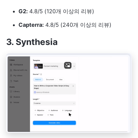
G2:
4.8/5 (120개 이상의 리뷰)
Capterra:
4.8/5 (240개 이상의 리뷰)
3. Synthesia