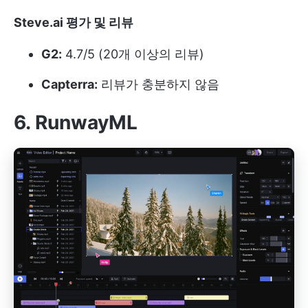
Steve.ai 평가 및 리뷰
G2:
4.7/5 (20개 이상의 리뷰)
Capterra:
리뷰가 충분하지 않음
6. RunwayML