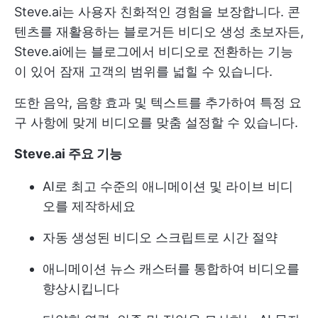
Steve.ai는 사용자 친화적인 경험을 보장합니다. 콘
텐츠를 재활용하는 블로거든 비디오 생성 초보자든,
Steve.ai에는 블로그에서 비디오로 전환하는 기능
이 있어 잠재 고객의 범위를 넓힐 수 있습니다.
또한 음악, 음향 효과 및 텍스트를 추가하여 특정 요
구 사항에 맞게 비디오를 맞춤 설정할 수 있습니다.
Steve.ai 주요 기능
AI로 최고 수준의 애니메이션 및 라이브 비디
오를 제작하세요
자동 생성된 비디오 스크립트로 시간 절약
애니메이션 뉴스 캐스터를 통합하여 비디오를
향상시킵니다