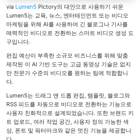
via
Lumen5
Pictory의 대안으로 사용하기 쉬운
Lumen5는 교육, 뉴스, 엔터테인먼트 또는 비디오
마케팅을 위해 AI를 사용하여 긴 블로그나 기사를
매력적인 비디오로 전환하는 스마트 비디오 생성 도
구입니다.
편집 예산이 부족한 소규모 비즈니스를 위해 맞춤
제작된 이 AI 기반 도구는 고급 동영상 기술은 없지
만 전문가 수준의 비디오를 원하는 팀에 적합합니
다.
Lumen5는 드래그 앤 드롭 편집, 템플릿, 블로그와
RSS 피드를 자동으로 비디오로 전환하는 기능으로
사용자 친화적으로 설계되었습니다. 또한 브랜드 키
트 업로드, 여러 작업 공간, 사용자 정의 가능한 색
상, 폰트 및 워터마크와 같은 멋진 기능을 제공합니
다.