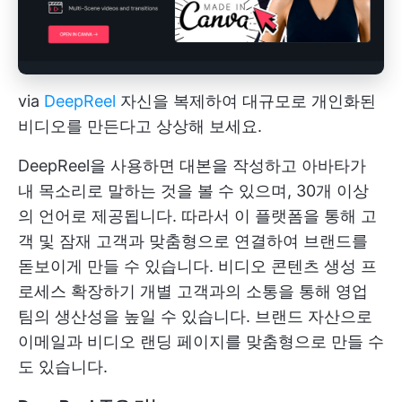
via
DeepReel
자신을 복제하여 대규모로 개인화된
비디오를 만든다고 상상해 보세요.
DeepReel을 사용하면 대본을 작성하고 아바타가
내 목소리로 말하는 것을 볼 수 있으며, 30개 이상
의 언어로 제공됩니다. 따라서 이 플랫폼을 통해 고
객 및 잠재 고객과 맞춤형으로 연결하여 브랜드를
돋보이게 만들 수 있습니다.
비디오 콘텐츠 생성 프
로세스 확장하기
개별 고객과의 소통을 통해 영업
팀의 생산성을 높일 수 있습니다. 브랜드 자산으로
이메일과 비디오 랜딩 페이지를 맞춤형으로 만들 수
도 있습니다.