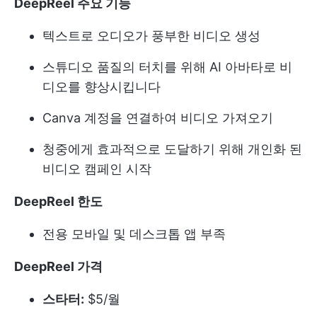
DeepReel 주요 기능
텍스트로 오디오가 풍부한 비디오 생성
스튜디오 품질의 터치를 위해 AI 아바타로 비
디오를 향상시킵니다
Canva 계정을 연결하여 비디오 가져오기
청중에게 효과적으로 도달하기 위해 개인화 된
비디오 캠페인 시작
DeepReel 한도
전용 모바일 및 데스크톱 앱 부족
DeepReel 가격
스타터:
$5/월