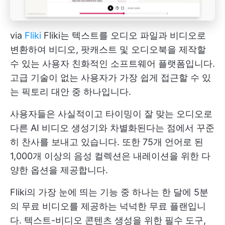
via
Fliki
Fliki는 텍스트를 오디오 파일과 비디오로
변환하여 비디오, 팟캐스트 및 오디오북을 제작할
수 있는 사용자 친화적인 소프트웨어 플랫폼입니다.
고급 기술이 없는 사용자가 가장 쉽게 접근할 수 있
는 픽토리 대안 중 하나입니다.
사용자들은 사실적이고 타이밍이 잘 맞는 오디오로
다른 AI 비디오 생성기와 차별화된다는 점에서 꾸준
히 찬사를 보내고 있습니다. 또한 75개 언어로 된
1,000개 이상의 음성 컬렉션은 내레이션을 위한 다
양한 옵션을 제공합니다.
Fliki의 가장 눈에 띄는 기능 중 하나는 한 달에 5분
의 무료 비디오를 제공하는 넉넉한 무료 플랜입니
다. 텍스트-비디오 콘텐츠 생성을 위한 필수 도구,