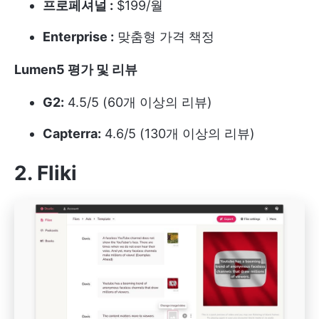
프로페셔널 :
$199/월
Enterprise :
맞춤형 가격 책정
Lumen5 평가 및 리뷰
G2:
4.5/5 (60개 이상의 리뷰)
Capterra:
4.6/5 (130개 이상의 리뷰)
2. Fliki