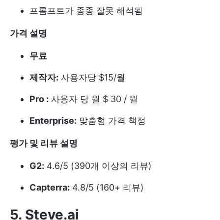
프롬프트가 종종 잘못 해석됨
가격 설명
무료
제작자:
사용자당 $15/월
Pro :
사용자 당 월 $ 30 / 월
Enterprise:
맞춤형 가격 책정
평가 및 리뷰 설명
G2:
4.6/5 (390개 이상의 리뷰)
Capterra:
4.8/5 (160+ 리뷰)
5. Steve
.ai