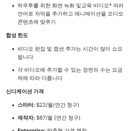
하우투를 위한 화면 녹화 및
교육 비디오
* 여러
언어로 자막을 추가하고 애니메이션을 오디오
콘텐츠에 맞추기
합성 한도
비디오 편집 및 캡션 추가는 시간이 많이 소요
됩니다
각 비디오에 추가할 수 있는 장면의 수는 요금
제에 따라 다릅니다
신디케이션 가격
스타터:
$22/월(연간 청구)
제작자:
$67/월 (연간 청구)
Enterprise:
맞춤형 가격 책정