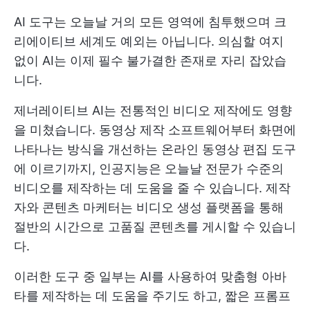
AI 도구는 오늘날 거의 모든 영역에 침투했으며 크
리에이티브 세계도 예외는 아닙니다. 의심할 여지
없이 AI는 이제 필수 불가결한 존재로 자리 잡았습
니다.
제너레이티브 AI는 전통적인 비디오 제작에도 영향
을 미쳤습니다. 동영상 제작 소프트웨어부터 화면에
나타나는 방식을 개선하는 온라인 동영상 편집 도구
에 이르기까지, 인공지능은 오늘날 전문가 수준의
비디오를 제작하는 데 도움을 줄 수 있습니다. 제작
자와 콘텐츠 마케터는 비디오 생성 플랫폼을 통해
절반의 시간으로 고품질 콘텐츠를 게시할 수 있습니
다.
이러한 도구 중 일부는 AI를 사용하여 맞춤형 아바
타를 제작하는 데 도움을 주기도 하고, 짧은 프롬프