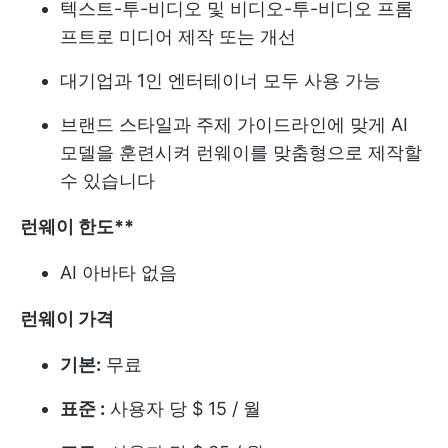
텍스트-투-비디오 및 비디오-투-비디오 프롬
프트로 미디어 제작 또는 개선
대기업과 1인 엔터테이너 모두 사용 가능
브랜드 스타일과 주제 가이드라인에 맞게 AI
모델을 훈련시켜 런웨이를 맞춤형으로 제작할
수 있습니다
런웨이 한도**
AI 아바타 없음
런웨이 가격
기본:
무료
표준 :
사용자 당 $ 15 / 월