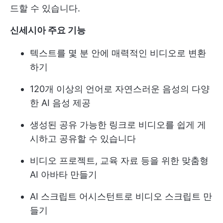
드할 수 있습니다.
신세시아 주요 기능
텍스트를 몇 분 안에 매력적인 비디오로 변환
하기
120개 이상의 언어로 자연스러운 음성의 다양
한 AI 음성 제공
생성된 공유 가능한 링크로 비디오를 쉽게 게
시하고 공유할 수 있습니다
비디오 프로젝트, 교육 자료 등을 위한 맞춤형
AI 아바타 만들기
AI 스크립트 어시스턴트로 비디오 스크립트 만
들기