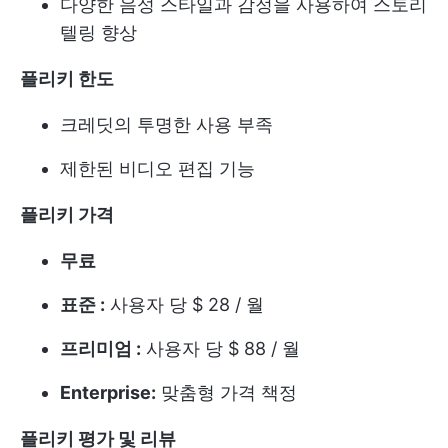
다양한 음성 스타일과 감정을 사용하여 스토리
텔링 향상
플리키 한도
크레딧의 투명한 사용 부족
제한된 비디오 편집 기능
플리키 가격
무료
표준 :
사용자 당 $ 28 / 월
프리미엄 :
사용자 당 $ 88 / 월
Enterprise:
맞춤형 가격 책정
플리키 평가 및 리뷰