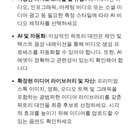
디오, 인포그래픽, 마케팅 비디오 또는 소셜 미
디어 광고 등 필요한 특정 스타일에 따라 AI 비
디오 제작자를 선택하세요
AI 및 자동화:
이상적인 픽토리 대안은 제안 및
텍스트 음성 내레이션을 통해 비디오 생성 프
로세스를 자동화할 수 있어야 합니다. 또한, AI
에셋이 정확하고 관련성이 있는지 확인해야 합
니다
확장된 미디어 라이브러리 및 자산:
프리미엄
스톡 이미지, 영화, 오디오 트랙 및 그래픽을
포함하는 광범위한 미디어 라이브러리를 갖춘
픽토리 대안을 최종 후보로 선정하세요. 시각
적 효과를 높이기 위해 미디어를 업로드할 수
있는 옵션도 확인하세요