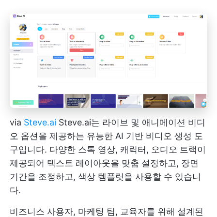
via
Steve.ai
Steve.ai는 라이브 및 애니메이션 비디
오 옵션을 제공하는 유능한 AI 기반 비디오 생성 도
구입니다. 다양한 스톡 영상, 캐릭터, 오디오 트랙이
제공되어 텍스트 레이아웃을 맞춤 설정하고, 장면
기간을 조정하고, 색상 템플릿을 사용할 수 있습니
다.
비즈니스 사용자, 마케팅 팀, 교육자를 위해 설계된