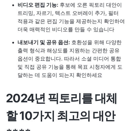
비디오 편집 기능:
후보에 오른 픽토리 대안이
트리밍, 자르기, 텍스트 오버레이 추가, 필터
적용과 같은 편집 기능을 제공하는지 확인하여
더욱 매력적인 비디오를 만들 수 있습니다
내보내기 및 공유 옵션:
호환성을 위해 다양한
출력 형식과 해상도를 지원하는 간편한 공유
옵션이 중요합니다. 따라서 소셜 미디어 통합
및 직접 공유 기능을 통해 목표 시청자에게 도
달하는 데 도움이 되는지 확인하세요
2024년 픽토리를 대체
할 10가지 최고의 대안