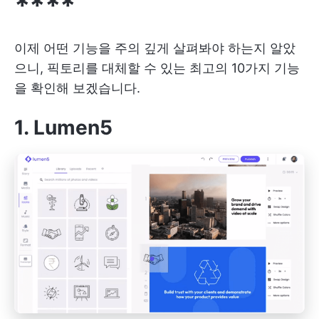
****
이제 어떤 기능을 주의 깊게 살펴봐야 하는지 알았
으니, 픽토리를 대체할 수 있는 최고의 10가지 기능
을 확인해 보겠습니다.
1. Lumen5