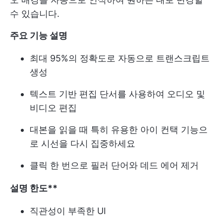
수 있습니다.
주요 기능 설명
최대 95%의 정확도로 자동으로 트랜스크립트
생성
텍스트 기반 편집 단서를 사용하여 오디오 및
비디오 편집
대본을 읽을 때 특히 유용한 아이 컨택 기능으
로 시선을 다시 집중하세요
클릭 한 번으로 필러 단어와 데드 에어 제거
설명 한도**
직관성이 부족한 UI