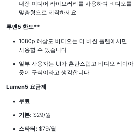
내장 미디어 라이브러리를 사용하여 비디오를
맞춤형으로 제작하세요
루멘5 한도**
1080p 해상도 비디오는 더 비싼 플랜에서만
사용할 수 있습니다
일부 사용자는 UI가 혼란스럽고 비디오 레이아
웃이 구식이라고 생각합니다
Lumen5 요금제
무료
기본:
$29/월
스타터:
$79/월