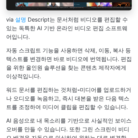
via
설명
Descript는 문서처럼 비디오를 편집할 수
있는 독특한 AI 기반 온라인 비디오 편집 소프트웨
어입니다.
자동 스크립트 기능을 사용하면 삭제, 이동, 복사 등
텍스트를 변경하면 바로 비디오에 번역됩니다. 편집
을 위한 올인원 솔루션을 찾는 콘텐츠 제작자에게
이상적입니다.
워드 문서를 편집하는 것처럼
-
미디어를 업로드하거
나 오디오를 녹음하고, 즉시 대본을 받은 다음 텍스
트를 조정하여 미디어 클립을 편집할 수 있습니다.
AI 음성으로 내 목소리를 기반으로 사실적인 보이스
오버를 만들 수 있습니다. 또한 그린 스크린이 비디
오 배경을 자동으로 인식하여 원하는 대로 변경할