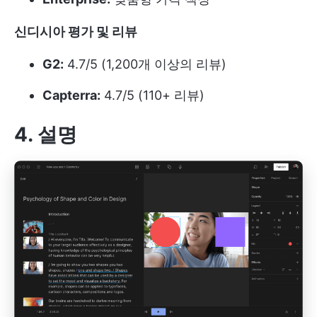
신디시아 평가 및 리뷰
G2:
4.7/5 (1,200개 이상의 리뷰)
Capterra:
4.7/5 (110+ 리뷰)
4. 설명