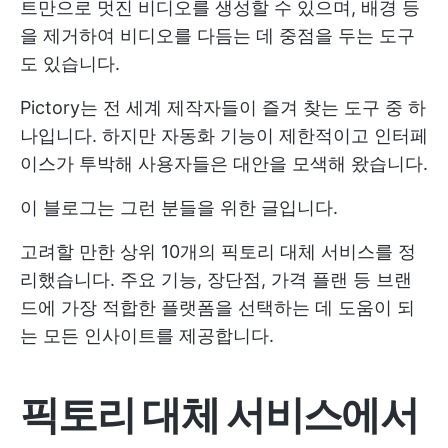
트만으로 멋진 비디오를 생성할 수 있으며, 배경 등
을 제거하여 비디오를 다듬는 데 중점을 두는 도구
도 있습니다.
Pictory는 전 세계 제작자들이 즐겨 찾는 도구 중 하
나입니다. 하지만 자동화 기능이 제한적이고 인터페
이스가 투박해 사용자들은 대안을 모색해 왔습니다.
이 블로그는 그런 분들을 위한 글입니다.
고려할 만한 상위 10개의 픽토리 대체 서비스를 정
리했습니다. 주요 기능, 장단점, 가격 플랜 등 브랜
드에 가장 적합한 플랫폼을 선택하는 데 도움이 되
는 모든 인사이트를 제공합니다.
픽토리 대체 서비스에서