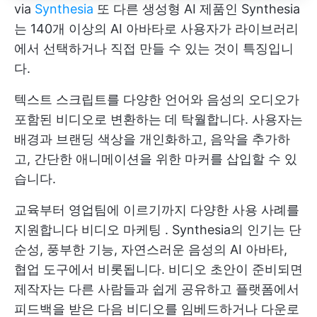
via
Synthesia
또 다른 생성형 AI 제품인 Synthesia
는 140개 이상의 AI 아바타로 사용자가 라이브러리
에서 선택하거나 직접 만들 수 있는 것이 특징입니
다.
텍스트 스크립트를 다양한 언어와 음성의 오디오가
포함된 비디오로 변환하는 데 탁월합니다. 사용자는
배경과 브랜딩 색상을 개인화하고, 음악을 추가하
고, 간단한 애니메이션을 위한 마커를 삽입할 수 있
습니다.
교육부터 영업팀에 이르기까지 다양한 사용 사례를
지원합니다
비디오 마케팅
. Synthesia의 인기는 단
순성, 풍부한 기능, 자연스러운 음성의 AI 아바타,
협업 도구에서 비롯됩니다. 비디오 초안이 준비되면
제작자는 다른 사람들과 쉽게 공유하고 플랫폼에서
피드백을 받은 다음 비디오를 임베드하거나 다운로