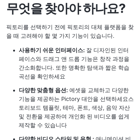
무엇을 찾아야 하나요?
픽토리를 선택하기 전에 픽토리의 대체 플랫폼을 찾
을 때 고려해야 할 몇 가지 기능이 있습니다.
사용하기 쉬운 인터페이스:
잘 디자인된 인터
페이스와 드래그 앤 드롭 기능은 창작 과정을
간소화합니다. 또한 명확한 탐색과 짧은 학습
곡선을 확인하세요
다양한 맞춤형 옵션:
에셋을 교체하고 다양한
기능을 제공하는 Pictory 대안을 선택하세요
스
토리보드 템플릿
, 테마, 폰트, 색상, 음악 자산
및 전환을 제공하여 개인화 된 비디오를 쉽게
제작할 수 있습니다
다양한 비디오 스타일 및 유형 :
애니메이션 비